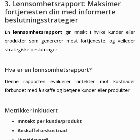
3. Lønnsomhetsrapport: Maksimer
fortjenesten din med informerte
beslutningsstrategier
En
lønnsomhetsrapport
gir innsikt i hvilke kunder eller
produkter som genererer mest fortjeneste, og veileder
strategiske beslutninger.
Hva er en lønnsomhetsrapport?
Denne rapporten evaluerer inntekter mot kostnader
forbundet med å skaffe og betjene kunder eller produkter.
Metrikker inkludert
Inntekt per kunde/produkt
Anskaffelseskostnad
Livstidsverdi