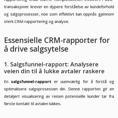
transaksjoner krever en dypere forståelse av kundeforhold
og salgsprosesser, noe som effektivt kan oppnås gjennom
sterk CRM-rapportering og analyse.
Essensielle CRM-rapporter for
å drive salgsytelse
1. Salgsfunnel-rapport: Analysere
veien din til å lukke avtaler raskere
En
salgsfunnel-rapport
er uunnværlig for å forstå og
optimalisere salgsprosessen din. Denne rapporten gir en
detaljert visualisering av reisen potensielle kunder tar fra
første kontakt til avtalen lukkes.