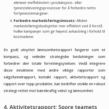
eliminer ineffektivitet i produksjons- eller
tjenesteleveringsprosesser for å forbedre netto
fortjenestemarginer.
Forbedre markedsføringsinnsats:
Alloker
markedsføringsbudsjetter mer effektivt ved å forstå
hvilke kampanjer som gir høyest avkastning i forhold til
kostnadene.
En godt utnyttet lønnsomhetsrapport fungerer som et
kompass, og veileder strategiske beslutninger som
forbedrer den totale forretningsytelsen. Vedå integrere
disse innsiktene med andre viktige rapporter som
salgsfunnelrapport, kontakt rapport, aktivitetsrapport og
rapport over topp-produkter, kan bedrifter utvikle en robust
strategi rettet mot bærekraftig vekst og lønnsomhet.
4. Aktivitetsrapport: Spore teamets