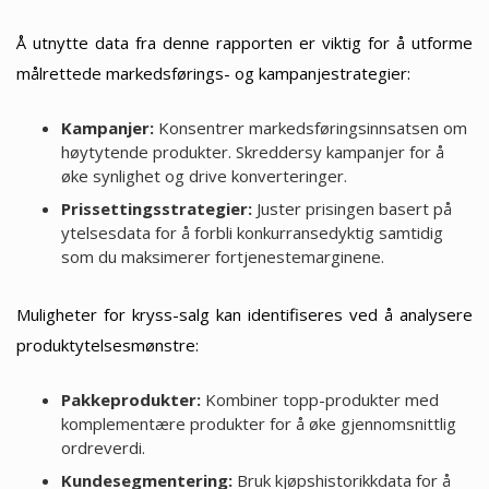
Å utnytte data fra denne rapporten er viktig for å utforme
målrettede markedsførings- og kampanjestrategier:
Kampanjer:
Konsentrer markedsføringsinnsatsen om
høytytende produkter. Skreddersy kampanjer for å
øke synlighet og drive konverteringer.
Prissettingsstrategier:
Juster prisingen basert på
ytelsesdata for å forbli konkurransedyktig samtidig
som du maksimerer fortjenestemarginene.
Muligheter for kryss-salg kan identifiseres ved å analysere
produktytelsesmønstre:
Pakkeprodukter:
Kombiner topp-produkter med
komplementære produkter for å øke gjennomsnittlig
ordreverdi.
Kundesegmentering:
Bruk kjøpshistorikkdata for å