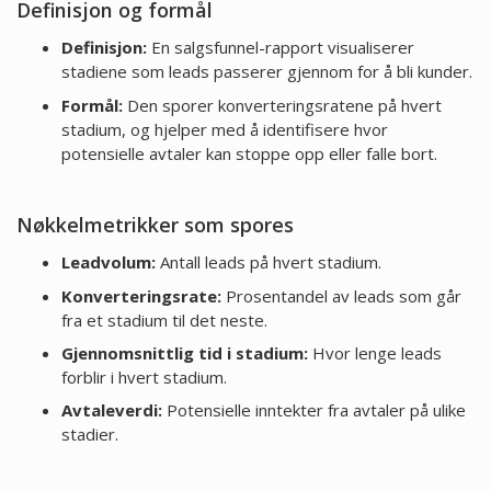
Definisjon og formål
Definisjon:
En salgsfunnel-rapport visualiserer
stadiene som leads passerer gjennom for å bli kunder.
Formål:
Den sporer konverteringsratene på hvert
stadium, og hjelper med å identifisere hvor
potensielle avtaler kan stoppe opp eller falle bort.
Nøkkelmetrikker som spores
Leadvolum:
Antall leads på hvert stadium.
Konverteringsrate:
Prosentandel av leads som går
fra et stadium til det neste.
Gjennomsnittlig tid i stadium:
Hvor lenge leads
forblir i hvert stadium.
Avtaleverdi:
Potensielle inntekter fra avtaler på ulike
stadier.