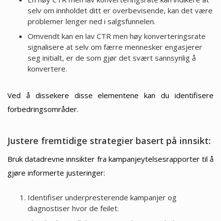
selv om innholdet ditt er overbevisende, kan det være
problemer lenger ned i salgsfunnelen.
Omvendt kan en lav CTR men høy konverteringsrate
signalisere at selv om færre mennesker engasjerer
seg initialt, er de som gjør det svært sannsynlig å
konvertere.
Ved å dissekere disse elementene kan du identifisere
forbedringsområder.
Justere fremtidige strategier basert på innsikt:
Bruk datadrevne innsikter fra kampanjeytelsesrapporter til å
gjøre informerte justeringer:
Identifiser underpresterende kampanjer og
diagnostiser hvor de feilet.