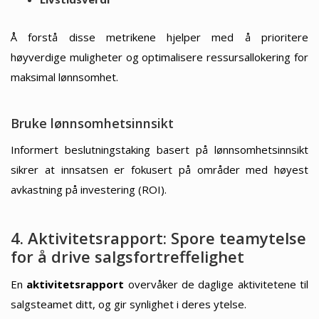
Å forstå disse metrikene hjelper med å prioritere
høyverdige muligheter og optimalisere ressursallokering for
maksimal lønnsomhet.
Bruke lønnsomhetsinnsikt
Informert beslutningstaking basert på lønnsomhetsinnsikt
sikrer at innsatsen er fokusert på områder med høyest
avkastning på investering (ROI).
4. Aktivitetsrapport: Spore teamytelse
for å drive salgsfortreffelighet
En
aktivitetsrapport
overvåker de daglige aktivitetene til
salgsteamet ditt, og gir synlighet i deres ytelse.