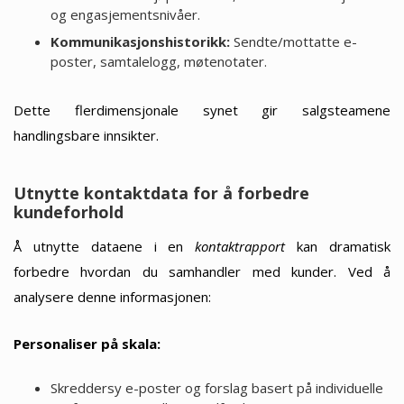
og engasjementsnivåer.
Kommunikasjonshistorikk:
Sendte/mottatte e-
poster, samtalelogg, møtenotater.
Dette flerdimensjonale synet gir salgsteamene
handlingsbare innsikter.
Utnytte kontaktdata for å forbedre
kundeforhold
Å utnytte dataene i en
kontaktrapport
kan dramatisk
forbedre hvordan du samhandler med kunder. Ved å
analysere denne informasjonen:
Personaliser på skala:
Skreddersy e-poster og forslag basert på individuelle