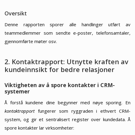
Oversikt
Denne rapporten sporer alle handlinger utført av
teammedlemmer som sendte e-poster, telefonsamtaler,
gjennomførte møter osv.
2. Kontaktrapport: Utnytte kraften av
kundeinnsikt for bedre relasjoner
Viktigheten av å spore kontakter i CRM-
systemer
Å forstå kundene dine begynner med nøye sporing. En
kontaktrapport
fungerer som ryggraden i ethvert CRM-
system, og gir et sentralisert register over kundedata. Å
spore kontakter lar virksomheter: