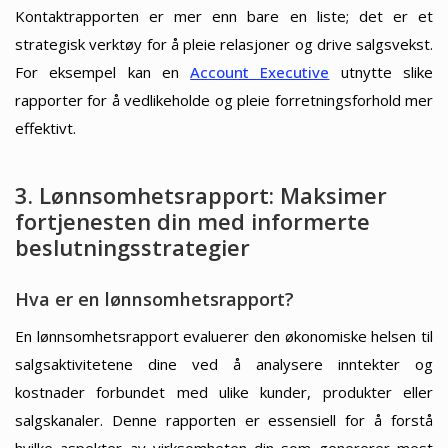
Kontaktrapporten er mer enn bare en liste; det er et
strategisk verktøy for å pleie relasjoner og drive salgsvekst.
For eksempel kan en
Account Executive
utnytte slike
rapporter for å vedlikeholde og pleie forretningsforhold mer
effektivt.
3. Lønnsomhetsrapport: Maksimer
fortjenesten din med informerte
beslutningsstrategier
Hva er en lønnsomhetsrapport?
En lønnsomhetsrapport evaluerer den økonomiske helsen til
salgsaktivitetene dine ved å analysere inntekter og
kostnader forbundet med ulike kunder, produkter eller
salgskanaler. Denne rapporten er essensiell for å forstå