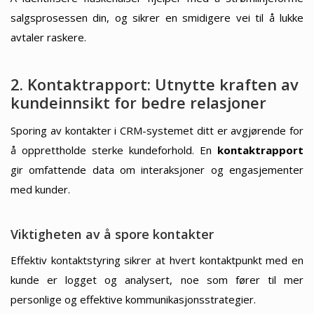
salgsprosessen din, og sikrer en smidigere vei til å lukke
avtaler raskere.
2. Kontaktrapport: Utnytte kraften av
kundeinnsikt for bedre relasjoner
Sporing av kontakter i CRM-systemet ditt er avgjørende for
å opprettholde sterke kundeforhold. En
kontaktrapport
gir omfattende data om interaksjoner og engasjementer
med kunder.
Viktigheten av å spore kontakter
Effektiv kontaktstyring sikrer at hvert kontaktpunkt med en
kunde er logget og analysert, noe som fører til mer
personlige og effektive kommunikasjonsstrategier.