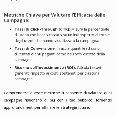
Metriche Chiave per Valutare l’Efficacia delle
Campagne:
Tassi di Click-Through (CTR):
Misura la percentuale
di utenti che hanno cliccato su un link rispetto al totale
degli utenti che hanno visualizzato la campagna.
Tassi di Conversione:
Traccia quanti lead sono
diventati clienti paganti come risultato diretto della
campagna.
Ritorno sull’Investimento (ROI):
Calcola i ricavi
generati rispetto ai costi sostenuti per ciascuna
campagna.
Comprendere queste metriche ti consente di valutare quali
campagne risuonano di più con il tuo pubblico, fornendo
approfondimenti per affinare le strategie future.