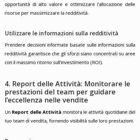
opportunità di alto valore e ottimizzare l’allocazione delle
risorse per massimizzare la redditività.
Utilizzare le informazioni sulla redditività
Prendere decisioni informate basate sulle informazioni sulla
redditività garantisce che gli sforzi siano concentrati su aree
con il massimo ritorno sull’investimento (ROI).
4. Report delle Attività: Monitorare le
prestazioni del team per guidare
l’eccellenza nelle vendite
Un
Report delle Attività
monitora le attività quotidiane del
tuo team di vendita, fornendo visibilità sulle loro prestazioni.