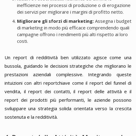
inefficienze nei processi di produzione o di erogazione
dei servizi per migliorare i margini di profitto netto.
Migliorare gli sforzi di marketing:
Assegna i budget
di marketing in modo più efficace comprendendo quali
campagne offrono i rendimenti più alti rispetto ai loro
costi.
Un report di redditività ben utilizzato agisce come una
bussola, guidando le decisioni strategiche che migliorano le
prestazioni aziendali complessive. Integrando queste
intuizioni con altri reportchiave come il report del funnel di
vendita, il report dei contatti, il report delle attività e il
report dei prodotti più performanti, le aziende possono
sviluppare una strategia solida orientata verso la crescita
sostenuta e la redditività.