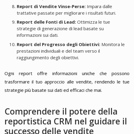
Report di Vendite Vinse-Perse:
Impara dalle
trattative passate per migliorare i risultati futuri.
Report delle Fonti di Lead:
Ottimizza le tue
strategie di generazione di lead basate su
informazioni sui dati.
Report del Progresso degli Obiettivi:
Monitora le
prestazioni individuali e del team verso il
raggiungimento degli obiettivi.
Ogni report offre informazioni uniche che possono
trasformare il tuo approccio alle vendite, rendendo le tue
strategie più basate sui dati ed efficaci che mai.
Comprendere il potere della
reportistica CRM nel guidare il
successo delle vendite