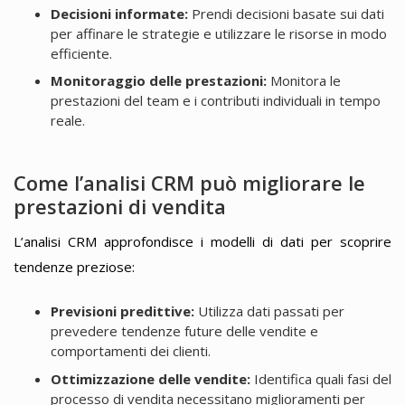
Decisioni informate:
Prendi decisioni basate sui dati
per affinare le strategie e utilizzare le risorse in modo
efficiente.
Monitoraggio delle prestazioni:
Monitora le
prestazioni del team e i contributi individuali in tempo
reale.
Come l’analisi CRM può migliorare le
prestazioni di vendita
L’analisi CRM approfondisce i modelli di dati per scoprire
tendenze preziose:
Previsioni predittive:
Utilizza dati passati per
prevedere tendenze future delle vendite e
comportamenti dei clienti.
Ottimizzazione delle vendite:
Identifica quali fasi del
processo di vendita necessitano miglioramenti per