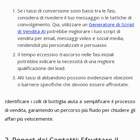
Se i tassi di conversione sono bassi tra le fasi,
considera di rivedere il tuo messaggio o le tattiche di
coinvolgimento. Qui, utilizzare un
Generatore di Script
di Vendita AI
potrebbe migliorare i tuoi script di
vendita per email, messaggi video e social media,
rendendoli più personalizzati e persuasivi.
Il tempo eccessivo trascorso nelle fasi iniziali
potrebbe indicare la necessità di una migliore
qualificazione dei lead.
Alti tassi di abbandono possono evidenziare obiezioni
o barriere specifiche che devono essere affrontate.
Identificare i colli di bottiglia aiuta a semplificare il processo
di vendita, garantendo un percorso più fluido per chiudere gli
affari più velocemente.
2. Report dei Contatti: Sfruttare il