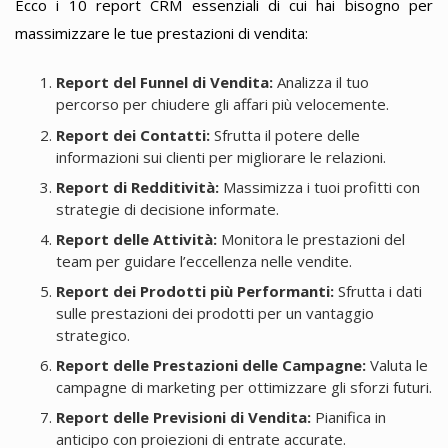
Ecco i 10 report CRM essenziali di cui hai bisogno per
massimizzare le tue prestazioni di vendita:
Report del Funnel di Vendita:
Analizza il tuo
percorso per chiudere gli affari più velocemente.
Report dei Contatti:
Sfrutta il potere delle
informazioni sui clienti per migliorare le relazioni.
Report di Redditività:
Massimizza i tuoi profitti con
strategie di decisione informate.
Report delle Attività:
Monitora le prestazioni del
team per guidare l’eccellenza nelle vendite.
Report dei Prodotti più Performanti:
Sfrutta i dati
sulle prestazioni dei prodotti per un vantaggio
strategico.
Report delle Prestazioni delle Campagne:
Valuta le
campagne di marketing per ottimizzare gli sforzi futuri.
Report delle Previsioni di Vendita:
Pianifica in
anticipo con proiezioni di entrate accurate.