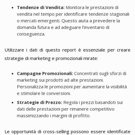
Tendenze di Vendita:
Monitora le prestazioni di
vendita nel tempo per identificare tendenze stagionali
o mercati emergenti. Questo aiuta a prevedere la
domanda futura e ad adeguare l’inventario di
conseguenza.
Utilizzare i dati di questo report è essenziale per creare
strategie di marketing e promozionali mirate:
Campagne Promozionali:
Concentrati sugli sforzi di
marketing sui prodotti ad alte prestazioni.
Personalizza le promozioni per aumentare la visibilità
e stimolare le conversioni.
Strategie di Prezzo:
Regola i prezzi basandoti sui
dati delle prestazioni per rimanere competitivo
massimizzando i margini di profitto.
Le opportunità di cross-selling possono essere identificate