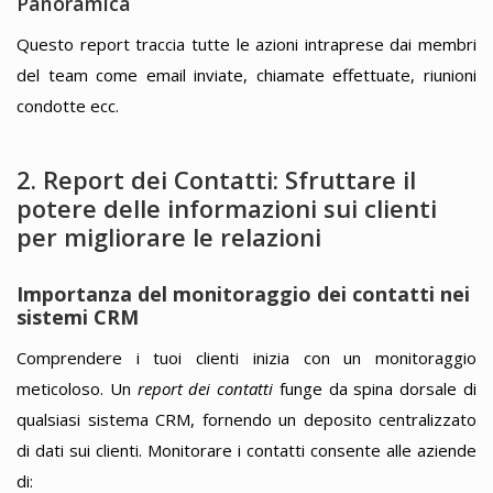
Panoramica
Questo report traccia tutte le azioni intraprese dai membri
del team come email inviate, chiamate effettuate, riunioni
condotte ecc.
2. Report dei Contatti: Sfruttare il
potere delle informazioni sui clienti
per migliorare le relazioni
Importanza del monitoraggio dei contatti nei
sistemi CRM
Comprendere i tuoi clienti inizia con un monitoraggio
meticoloso. Un
report dei contatti
funge da spina dorsale di
qualsiasi sistema CRM, fornendo un deposito centralizzato
di dati sui clienti. Monitorare i contatti consente alle aziende
di: