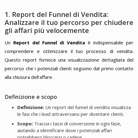
1. Report del Funnel di Vendita:
Analizzare il tuo percorso per chiudere
gli affari più velocemente
Un
Report del Funnel di Vendita
è indispensabile per
comprendere e ottimizzare il tuo processo di vendita.
Questo report fornisce una visualizzazione dettagliata del
percorso che i potenziali clienti seguono dal primo contatto
alla chiusura dell’affare.
Definizione e scopo
Definizione:
Un report del funnel di vendita visualizza
le fasi che i lead attraversano per diventare clienti.
Scopo:
Traccia i tassi di conversione in ogni fase,
aiutando a identificare dove i potenziali affari
potrebbero bloccarsi o cadere.