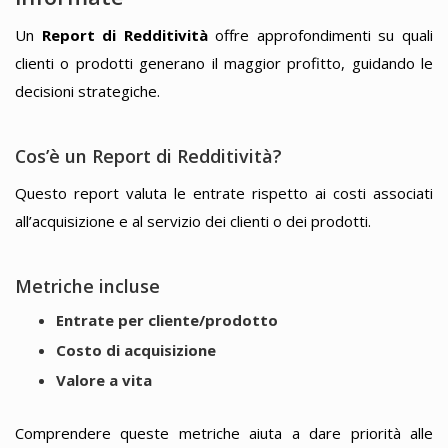
Un
Report di Redditività
offre approfondimenti su quali
clienti o prodotti generano il maggior profitto, guidando le
decisioni strategiche.
Cos’è un Report di Redditività?
Questo report valuta le entrate rispetto ai costi associati
all’acquisizione e al servizio dei clienti o dei prodotti.
Metriche incluse
Entrate per cliente/prodotto
Costo di acquisizione
Valore a vita
Comprendere queste metriche aiuta a dare priorità alle