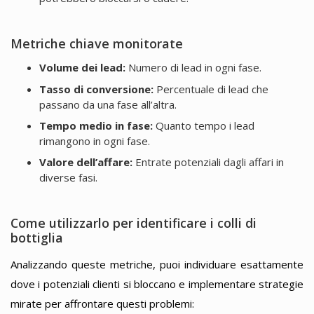
Metriche chiave monitorate
Volume dei lead:
Numero di lead in ogni fase.
Tasso di conversione:
Percentuale di lead che
passano da una fase all’altra.
Tempo medio in fase:
Quanto tempo i lead
rimangono in ogni fase.
Valore dell’affare:
Entrate potenziali dagli affari in
diverse fasi.
Come utilizzarlo per identificare i colli di
bottiglia
Analizzando queste metriche, puoi individuare esattamente
dove i potenziali clienti si bloccano e implementare strategie
mirate per affrontare questi problemi: