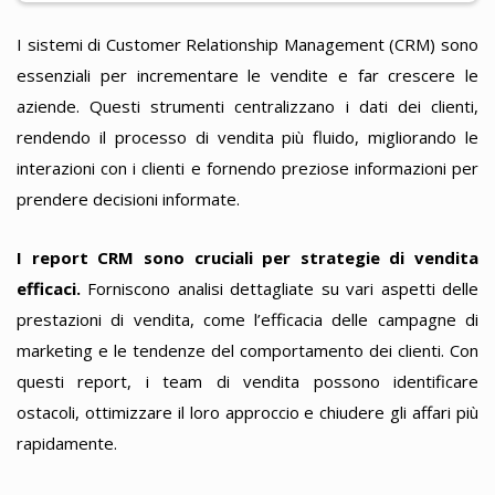
I sistemi di Customer Relationship Management (CRM) sono
essenziali per incrementare le vendite e far crescere le
aziende. Questi strumenti centralizzano i dati dei clienti,
rendendo il processo di vendita più fluido, migliorando le
interazioni con i clienti e fornendo preziose informazioni per
prendere decisioni informate.
I report CRM sono cruciali per strategie di vendita
efficaci.
Forniscono analisi dettagliate su vari aspetti delle
prestazioni di vendita, come l’efficacia delle campagne di
marketing e le tendenze del comportamento dei clienti. Con
questi report, i team di vendita possono identificare
ostacoli, ottimizzare il loro approccio e chiudere gli affari più
rapidamente.