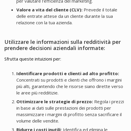
per valutare l’efficienza del marketing.
Valore a vita del cliente (CLV):
Prevede il totale
delle entrate attese da un cliente durante la sua
relazione con la tua azienda.
Utilizzare le informazioni sulla redditività per
prendere decisioni aziendali informate:
Sfrutta queste intuizioni per:
Identificare prodotti e clienti ad alto profitto:
Concentrati su prodotti e clienti che offrono i margini
più alti, garantendo che le risorse siano dirette verso
le aree più redditizie.
Ottimizzare le strategie di prezzo:
Regola i prezzi
in base ai dati sulle prestazioni dei prodotti per
massimizzare i margini di profitto senza sacrificare il
volume delle vendite.
Ridurre i costi inutili:
Identifica ed elimina le