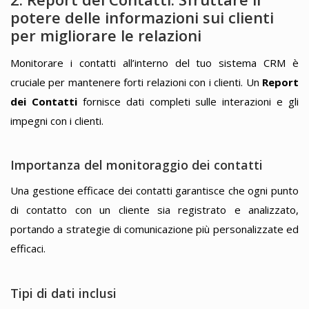
potere delle informazioni sui clienti
per migliorare le relazioni
Monitorare i contatti all’interno del tuo sistema CRM è
cruciale per mantenere forti relazioni con i clienti. Un
Report
dei Contatti
fornisce dati completi sulle interazioni e gli
impegni con i clienti.
Importanza del monitoraggio dei contatti
Una gestione efficace dei contatti garantisce che ogni punto
di contatto con un cliente sia registrato e analizzato,
portando a strategie di comunicazione più personalizzate ed
efficaci.
Tipi di dati inclusi