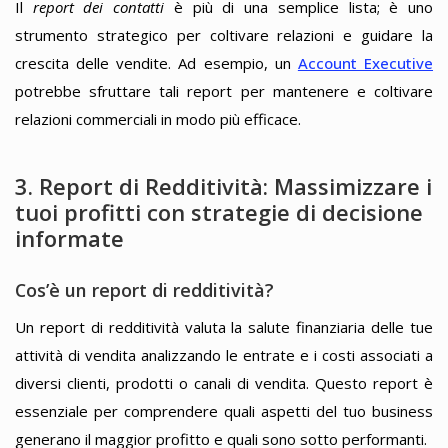
Il
report dei contatti
è più di una semplice lista; è uno
strumento strategico per coltivare relazioni e guidare la
crescita delle vendite. Ad esempio, un
Account Executive
potrebbe sfruttare tali report per mantenere e coltivare
relazioni commerciali in modo più efficace.
3. Report di Redditività: Massimizzare i
tuoi profitti con strategie di decisione
informate
Cos’è un report di redditività?
Un report di redditività valuta la salute finanziaria delle tue
attività di vendita analizzando le entrate e i costi associati a
diversi clienti, prodotti o canali di vendita. Questo report è
essenziale per comprendere quali aspetti del tuo business
generano il maggior profitto e quali sono sotto performanti.