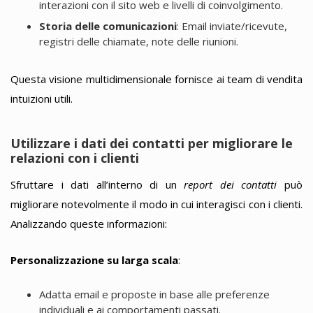
interazioni con il sito web e livelli di coinvolgimento.
Storia delle comunicazioni
: Email inviate/ricevute,
registri delle chiamate, note delle riunioni.
Questa visione multidimensionale fornisce ai team di vendita
intuizioni utili.
Utilizzare i dati dei contatti per migliorare le
relazioni con i clienti
Sfruttare i dati all’interno di un
report dei contatti
può
migliorare notevolmente il modo in cui interagisci con i clienti.
Analizzando queste informazioni:
Personalizzazione su larga scala
:
Adatta email e proposte in base alle preferenze
individuali e ai comportamenti passati.