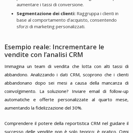
aumentare i tassi di conversione.
Segmentazione dei clienti:
Raggruppa i clienti in
base al comportamento d’acquisto, consentendo
sforzi di marketing personalizzati.
Esempio reale: Incrementare le
vendite con l’analisi CRM
Immagina un team di vendita che lotta con alti tassi di
abbandono. Analizzando i dati CRM, scoprono che i clienti
abbandonano dopo sei mesi a causa della mancanza di
coinvolgimento. La soluzione? Inviare email di follow-up
automatiche e offerte personalizzate al quarto mese,
aumentando la fidelizzazione del 30%.
Comprendere il potere della reportistica CRM nel guidare il
successo delle vendite non è solo teorico; è pratico. Ogni