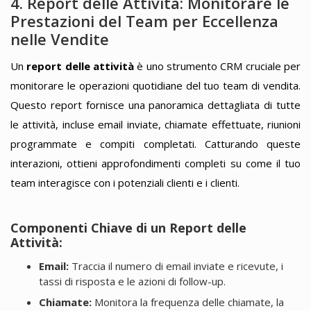
4. Report delle Attività: Monitorare le
Prestazioni del Team per Eccellenza
nelle Vendite
Un
report delle attività
è uno strumento CRM cruciale per
monitorare le operazioni quotidiane del tuo team di vendita.
Questo report fornisce una panoramica dettagliata di tutte
le attività, incluse email inviate, chiamate effettuate, riunioni
programmate e compiti completati. Catturando queste
interazioni, ottieni approfondimenti completi su come il tuo
team interagisce con i potenziali clienti e i clienti.
Componenti Chiave di un Report delle
Attività:
Email:
Traccia il numero di email inviate e ricevute, i
tassi di risposta e le azioni di follow-up.
Chiamate:
Monitora la frequenza delle chiamate, la