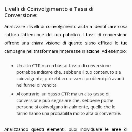
Livelli di Coinvolgimento e Tassi di
Conversione:
Analizzare i livelli di coinvolgimento aiuta a identificare cosa
cattura l’attenzione del tuo pubblico. I tassi di conversione
offrono una chiara visione di quanto siano efficaci le tue
campagne nel trasformare l’interesse in azione. Ad esempio:
Un alto CTR ma un basso tasso di conversione
potrebbe indicare che, sebbene il tuo contenuto sia
coinvolgente, potrebbero esserci problemi più avanti
nel funnel di vendita.
Al contrario, un basso CTR ma un alto tasso di
conversione può segnalare che, sebbene poche
persone si coinvolgano inizialmente, quelle che lo
fanno hanno una probabilità molto alta di convertire.
Analizzando questi elementi, puoi individuare le aree di