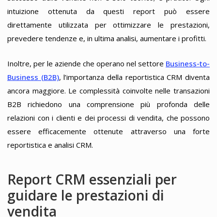
intuizione ottenuta da questi report può essere
direttamente utilizzata per ottimizzare le prestazioni,
prevedere tendenze e, in ultima analisi, aumentare i profitti.
Inoltre, per le aziende che operano nel settore
Business-to-
Business (B2B)
, l’importanza della reportistica CRM diventa
ancora maggiore. Le complessità coinvolte nelle transazioni
B2B richiedono una comprensione più profonda delle
relazioni con i clienti e dei processi di vendita, che possono
essere efficacemente ottenute attraverso una forte
reportistica e analisi CRM.
Report CRM essenziali per
guidare le prestazioni di
vendita