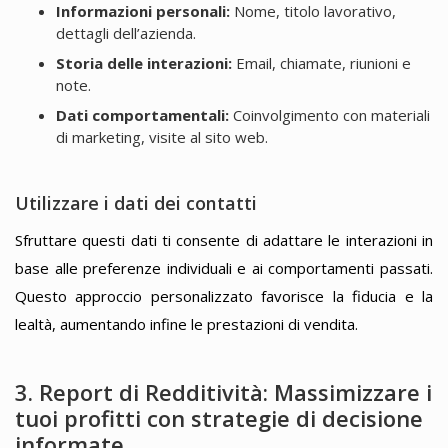
Informazioni personali:
Nome, titolo lavorativo,
dettagli dell’azienda.
Storia delle interazioni:
Email, chiamate, riunioni e
note.
Dati comportamentali:
Coinvolgimento con materiali
di marketing, visite al sito web.
Utilizzare i dati dei contatti
Sfruttare questi dati ti consente di adattare le interazioni in
base alle preferenze individuali e ai comportamenti passati.
Questo approccio personalizzato favorisce la fiducia e la
lealtà, aumentando infine le prestazioni di vendita.
3. Report di Redditività: Massimizzare i
tuoi profitti con strategie di decisione
informate