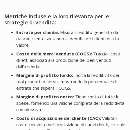
Metriche incluse e la loro rilevanza per le
strategie di vendita:
Entrate per cliente:
Misura il reddito generato da
ciascun cliente, aiutando a identificare i clienti di alto
valore.
Costo delle merci vendute (COGS):
Traccia i costi
diretti associati alla produzione dei beni venduti
dall’azienda.
Margine di profitto lordo:
Indica la redditività dei
tuoi prodotti o servizi mostrando la percentuale di
entrate che supera il COGS.
Margine di profitto netto:
Tiene conto di tutte le
spese, fornendo una visione completa della redditività
complessiva.
Costo di acquisizione del cliente (CAC):
Valuta il
costo coinvolto nell’acquisizione di nuovi clienti, cruciale