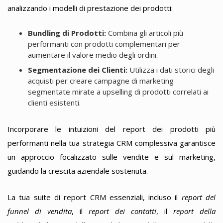
analizzando i modelli di prestazione dei prodotti:
Bundling di Prodotti:
Combina gli articoli più
performanti con prodotti complementari per
aumentare il valore medio degli ordini.
Segmentazione dei Clienti:
Utilizza i dati storici degli
acquisti per creare campagne di marketing
segmentate mirate a upselling di prodotti correlati ai
clienti esistenti.
Incorporare le intuizioni del report dei prodotti più
performanti nella tua strategia CRM complessiva garantisce
un approccio focalizzato sulle vendite e sul marketing,
guidando la crescita aziendale sostenuta.
La tua suite di report CRM essenziali, incluso il
report del
funnel di vendita
, il
report dei contatti
, il
report della