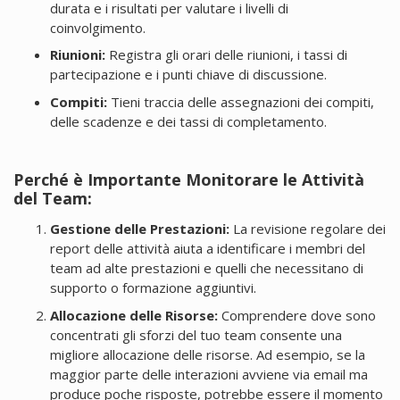
durata e i risultati per valutare i livelli di
coinvolgimento.
Riunioni:
Registra gli orari delle riunioni, i tassi di
partecipazione e i punti chiave di discussione.
Compiti:
Tieni traccia delle assegnazioni dei compiti,
delle scadenze e dei tassi di completamento.
Perché è Importante Monitorare le Attività
del Team:
Gestione delle Prestazioni:
La revisione regolare dei
report delle attività aiuta a identificare i membri del
team ad alte prestazioni e quelli che necessitano di
supporto o formazione aggiuntivi.
Allocazione delle Risorse:
Comprendere dove sono
concentrati gli sforzi del tuo team consente una
migliore allocazione delle risorse. Ad esempio, se la
maggior parte delle interazioni avviene via email ma
produce poche risposte, potrebbe essere il momento