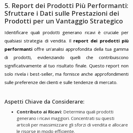
5. Report dei Prodotti Più Performanti:
Sfruttare i Dati sulle Prestazioni dei
Prodotti per un Vantaggio Strategico
Identificare quali prodotti generano ricavi è cruciale per
qualsiasi strategia di vendita. Il
report dei prodotti più
performanti
offre un’analisi approfondita della tua gamma
di prodotti, evidenziando quelli che contribuiscono
significativamente al tuo risultato finale. Questo report non
solo rivela i best-seller, ma fornisce anche approfondimenti
sulle preferenze dei clienti e sulle tendenze di mercato.
Aspetti Chiave da Considerare:
Contributo ai Ricavi:
Determina quali prodotti
generano i ricavi maggiori. Concentrati su questi
articoli per massimizzare gli sforzi di vendita e allocare
le risorse in modo efficiente.