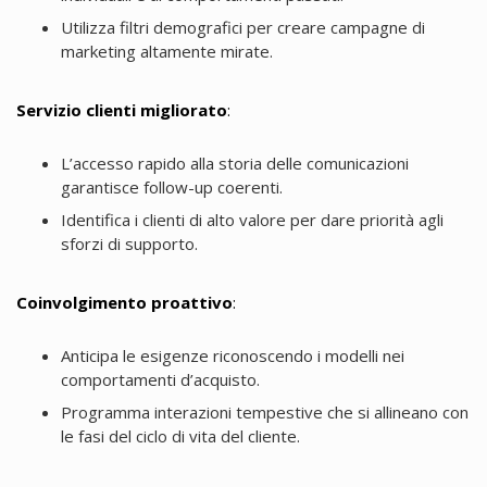
Utilizza filtri demografici per creare campagne di
marketing altamente mirate.
Servizio clienti migliorato
:
L’accesso rapido alla storia delle comunicazioni
garantisce follow-up coerenti.
Identifica i clienti di alto valore per dare priorità agli
sforzi di supporto.
Coinvolgimento proattivo
:
Anticipa le esigenze riconoscendo i modelli nei
comportamenti d’acquisto.
Programma interazioni tempestive che si allineano con
le fasi del ciclo di vita del cliente.