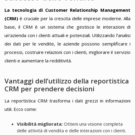
La tecnologia di Customer Relationship Management
(CRM)
è cruciale per la crescita delle imprese moderne. Alla
base, il CRM è un sistema che gestisce le interazioni di
un’azienda con i clienti attuali e potenziali. Utilizzando l’analisi
dei dati per le vendite, le aziende possono semplificare i
processi, costruire relazioni con i clienti, migliorare il servizio
clienti e aumentare la redditività.
Vantaggi dell’utilizzo della reportistica
CRM per prendere decisioni
La reportistica CRM trasforma i dati grezzi in informazioni
utili. Ecco come:
Visibilità migliorata:
Ottieni una visione completa
delle attività di vendita e delle interazioni con i clienti.