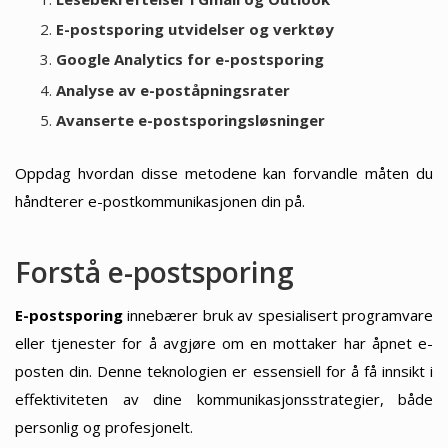
E-postsporing utvidelser og verktøy
Google Analytics for e-postsporing
Analyse av e-poståpningsrater
Avanserte e-postsporingsløsninger
Oppdag hvordan disse metodene kan forvandle måten du
håndterer e-postkommunikasjonen din på.
Forstå e-postsporing
E-postsporing
innebærer bruk av spesialisert programvare
eller tjenester for å avgjøre om en mottaker har åpnet e-
posten din. Denne teknologien er essensiell for å få innsikt i
effektiviteten av dine kommunikasjonsstrategier, både
personlig og profesjonelt.