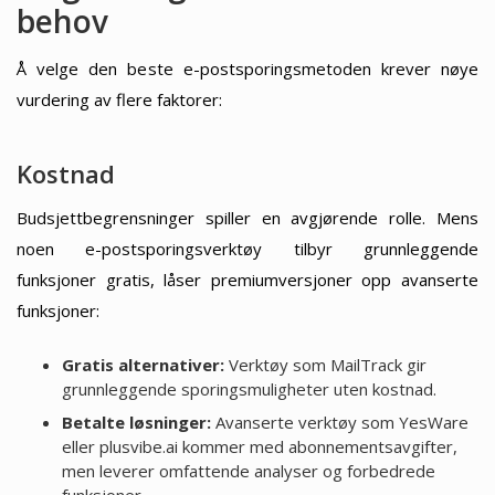
behov
Å velge den beste e-postsporingsmetoden krever nøye
vurdering av flere faktorer:
Kostnad
Budsjettbegrensninger spiller en avgjørende rolle. Mens
noen e-postsporingsverktøy tilbyr grunnleggende
funksjoner gratis, låser premiumversjoner opp avanserte
funksjoner:
Gratis alternativer:
Verktøy som MailTrack gir
grunnleggende sporingsmuligheter uten kostnad.
Betalte løsninger:
Avanserte verktøy som YesWare
eller plusvibe.ai kommer med abonnementsavgifter,
men leverer omfattende analyser og forbedrede