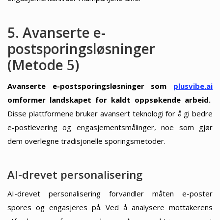
5. Avanserte e-
postsporingsløsninger
(Metode 5)
Avanserte e-postsporingsløsninger som
plusvibe.ai
omformer landskapet for kaldt oppsøkende arbeid.
Disse plattformene bruker avansert teknologi for å gi bedre
e-postlevering og engasjementsmålinger, noe som gjør
dem overlegne tradisjonelle sporingsmetoder.
AI-drevet personalisering
AI-drevet personalisering forvandler måten e-poster
spores og engasjeres på. Ved å analysere mottakerens