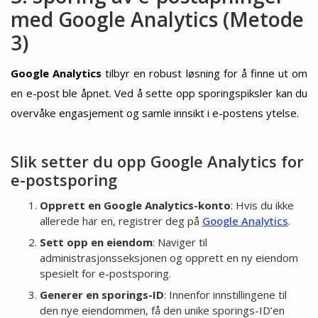
med Google Analytics (Metode
3)
Google Analytics
tilbyr en robust løsning for å finne ut om
en e-post ble åpnet. Ved å sette opp sporingspiksler kan du
overvåke engasjement og samle innsikt i e-postens ytelse.
Slik setter du opp Google Analytics for
e-postsporing
Opprett en Google Analytics-konto
: Hvis du ikke
allerede har en, registrer deg på
Google Analytics
.
Sett opp en eiendom
: Naviger til
administrasjonsseksjonen og opprett en ny eiendom
spesielt for e-postsporing.
Generer en sporings-ID
: Innenfor innstillingene til
den nye eiendommen, få den unike sporings-ID’en