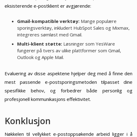
eksisterende e-postklient er avgjørende:
Gmail-kompatible verktøy:
Mange populære
sporingsverktøy, inkludert HubSpot Sales og Mixmax,
integreres sømløst med Gmail.
Multi-klient støtte:
Løsninger som YesWare
fungerer på tvers av ulike plattformer som Gmail,
Outlook og Apple Mail.
Evaluering av disse aspektene hjelper deg med å finne den
mest passende e-postsporingsmetoden tilpasset dine
spesifikke behov, og forbedrer både personlig og
profesjonell kommunikasjons effektivitet.
Konklusjon
Nøkkelen til vellykket e-postoppsøkende arbeid ligger i å