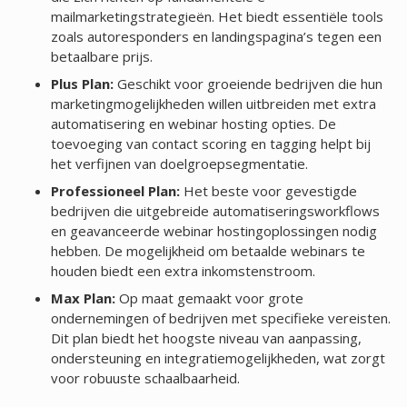
mailmarketingstrategieën. Het biedt essentiële tools
zoals autoresponders en landingspagina’s tegen een
betaalbare prijs.
Plus Plan:
Geschikt voor groeiende bedrijven die hun
marketingmogelijkheden willen uitbreiden met extra
automatisering en webinar hosting opties. De
toevoeging van contact scoring en tagging helpt bij
het verfijnen van doelgroepsegmentatie.
Professioneel Plan:
Het beste voor gevestigde
bedrijven die uitgebreide automatiseringsworkflows
en geavanceerde webinar hostingoplossingen nodig
hebben. De mogelijkheid om betaalde webinars te
houden biedt een extra inkomstenstroom.
Max Plan:
Op maat gemaakt voor grote
ondernemingen of bedrijven met specifieke vereisten.
Dit plan biedt het hoogste niveau van aanpassing,
ondersteuning en integratiemogelijkheden, wat zorgt
voor robuuste schaalbaarheid.