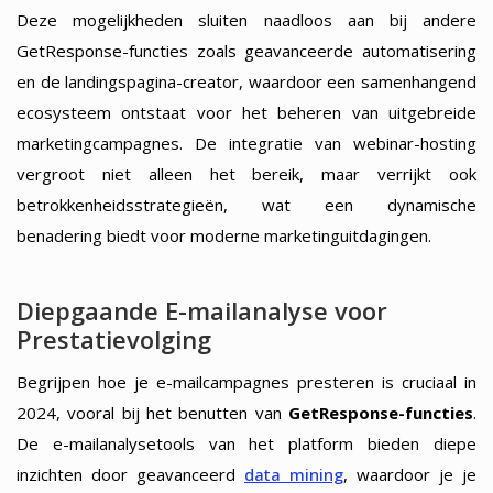
Deze mogelijkheden sluiten naadloos aan bij andere
GetResponse-functies zoals geavanceerde automatisering
en de landingspagina-creator, waardoor een samenhangend
ecosysteem ontstaat voor het beheren van uitgebreide
marketingcampagnes. De integratie van webinar-hosting
vergroot niet alleen het bereik, maar verrijkt ook
betrokkenheidsstrategieën, wat een dynamische
benadering biedt voor moderne marketinguitdagingen.
Diepgaande E-mailanalyse voor
Prestatievolging
Begrijpen hoe je e-mailcampagnes presteren is cruciaal in
2024, vooral bij het benutten van
GetResponse-functies
.
De e-mailanalysetools van het platform bieden diepe
inzichten door geavanceerd
data mining
, waardoor je je