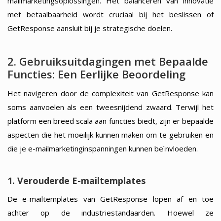
mailmarketingsoplossingen. Het balanceren van innovatie
met betaalbaarheid wordt cruciaal bij het beslissen of
GetResponse aansluit bij je strategische doelen.
2. Gebruiksuitdagingen met Bepaalde
Functies: Een Eerlijke Beoordeling
Het navigeren door de complexiteit van GetResponse kan
soms aanvoelen als een tweesnijdend zwaard. Terwijl het
platform een breed scala aan functies biedt, zijn er bepaalde
aspecten die het moeilijk kunnen maken om te gebruiken en
die je e-mailmarketinginspanningen kunnen beïnvloeden.
1. Verouderde E-mailtemplates
De e-mailtemplates van GetResponse lopen af en toe
achter op de industriestandaarden. Hoewel ze