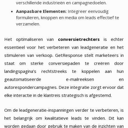
verschillende industrieën en campagnedoelen.
Aanpasbare Elementen:
Integreer eenvoudig
formulieren, knoppen en media om leads effectief te
verzamelen.
Het optimaliseren van
conversietrechters
is echter
essentieel voor het verbeteren van leadgeneratie en het
stimuleren van verkoop. GetResponse stelt marketeers in
staat om sterke conversiepaden te creëren door
landingspagina’s rechtstreeks te koppelen aan hun
geautomatiseerde e-mailreeksen en
autorespondercampagnes. Deze integratie zorgt ervoor dat
elke interactie in de klantreis strategisch is afgestemd.
Om de leadgeneratie-inspanningen verder te verbeteren, is
het belangrijk om kwalitatieve leads te vinden. Dit kan
worden gedaan door gebruik te maken van de inzichten van