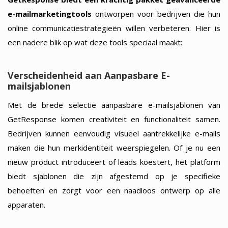
e-mailmarketingtools
ontworpen voor bedrijven die hun
online communicatiestrategieën willen verbeteren. Hier is
een nadere blik op wat deze tools speciaal maakt:
Verscheidenheid aan Aanpasbare E-
mailsjablonen
Met de brede selectie aanpasbare e-mailsjablonen van
GetResponse komen creativiteit en functionaliteit samen.
Bedrijven kunnen eenvoudig visueel aantrekkelijke e-mails
maken die hun merkidentiteit weerspiegelen. Of je nu een
nieuw product introduceert of leads koestert, het platform
biedt sjablonen die zijn afgestemd op je specifieke
behoeften en zorgt voor een naadloos ontwerp op alle
apparaten.