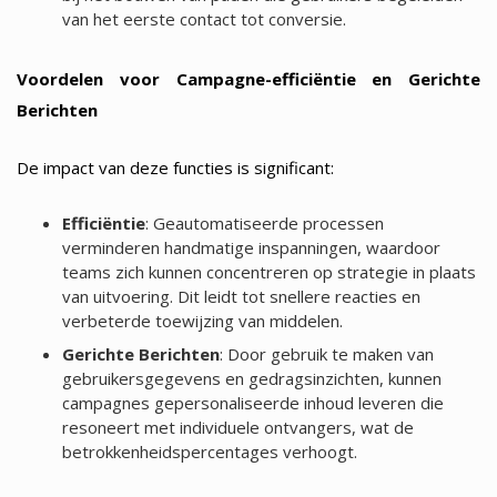
van het eerste contact tot conversie.
Voordelen voor Campagne-efficiëntie en Gerichte
Berichten
De impact van deze functies is significant:
Efficiëntie
: Geautomatiseerde processen
verminderen handmatige inspanningen, waardoor
teams zich kunnen concentreren op strategie in plaats
van uitvoering. Dit leidt tot snellere reacties en
verbeterde toewijzing van middelen.
Gerichte Berichten
: Door gebruik te maken van
gebruikersgegevens en gedragsinzichten, kunnen
campagnes gepersonaliseerde inhoud leveren die
resoneert met individuele ontvangers, wat de
betrokkenheidspercentages verhoogt.