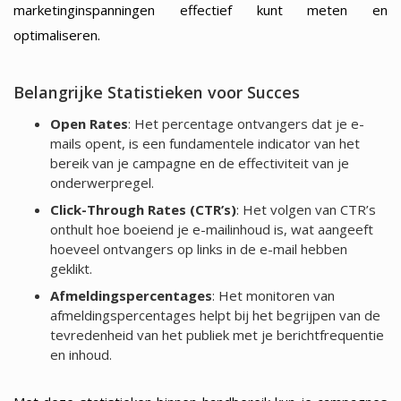
marketinginspanningen effectief kunt meten en
optimaliseren.
Belangrijke Statistieken voor Succes
Open Rates
: Het percentage ontvangers dat je e-
mails opent, is een fundamentele indicator van het
bereik van je campagne en de effectiviteit van je
onderwerpregel.
Click-Through Rates (CTR’s)
: Het volgen van CTR’s
onthult hoe boeiend je e-mailinhoud is, wat aangeeft
hoeveel ontvangers op links in de e-mail hebben
geklikt.
Afmeldingspercentages
: Het monitoren van
afmeldingspercentages helpt bij het begrijpen van de
tevredenheid van het publiek met je berichtfrequentie
en inhoud.