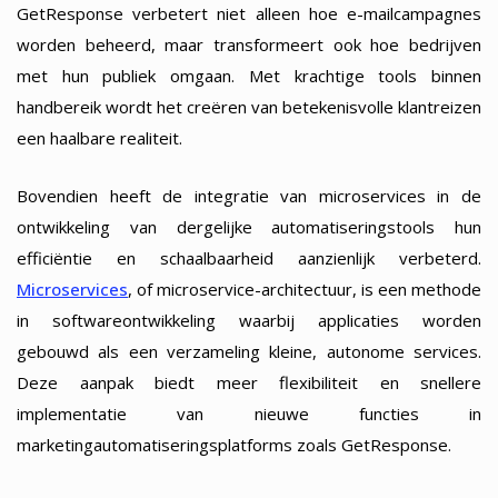
GetResponse verbetert niet alleen hoe e-mailcampagnes
worden beheerd, maar transformeert ook hoe bedrijven
met hun publiek omgaan. Met krachtige tools binnen
handbereik wordt het creëren van betekenisvolle klantreizen
een haalbare realiteit.
Bovendien heeft de integratie van microservices in de
ontwikkeling van dergelijke automatiseringstools hun
efficiëntie en schaalbaarheid aanzienlijk verbeterd.
Microservices
, of microservice-architectuur, is een methode
in softwareontwikkeling waarbij applicaties worden
gebouwd als een verzameling kleine, autonome services.
Deze aanpak biedt meer flexibiliteit en snellere
implementatie van nieuwe functies in
marketingautomatiseringsplatforms zoals GetResponse.