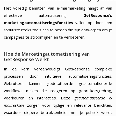
Het volledig benutten van e-mailmarketing hangt af van
effectieve automatisering.
GetResponse’s
marketingautomatiseringsfuncties
vallen op door een
robuuste reeks tools aan te bieden die zijn ontworpen om je
campagnes te stroomlijnen en te verbeteren.
Hoe de Marketingautomatisering van
GetResponse Werkt
In de kern vereenvoudigt GetResponse complexe
processen door intuïtieve automatiseringsfuncties.
Gebruikers kunnen gedetailleerde geautomatiseerde
workflows maken die reageren op gebruikersgedrag,
voorkeuren en interacties. Deze
geautomatiseerde e-
mailreeksen
zorgen voor tijdige en relevante berichten,
waardoor diepere betrokkenheid met je publiek wordt