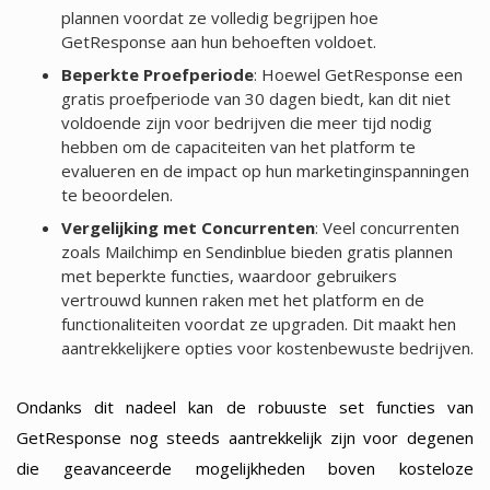
plannen voordat ze volledig begrijpen hoe
GetResponse aan hun behoeften voldoet.
Beperkte Proefperiode
: Hoewel GetResponse een
gratis proefperiode van 30 dagen biedt, kan dit niet
voldoende zijn voor bedrijven die meer tijd nodig
hebben om de capaciteiten van het platform te
evalueren en de impact op hun marketinginspanningen
te beoordelen.
Vergelijking met Concurrenten
: Veel concurrenten
zoals Mailchimp en Sendinblue bieden gratis plannen
met beperkte functies, waardoor gebruikers
vertrouwd kunnen raken met het platform en de
functionaliteiten voordat ze upgraden. Dit maakt hen
aantrekkelijkere opties voor kostenbewuste bedrijven.
Ondanks dit nadeel kan de robuuste set functies van
GetResponse nog steeds aantrekkelijk zijn voor degenen
die geavanceerde mogelijkheden boven kosteloze