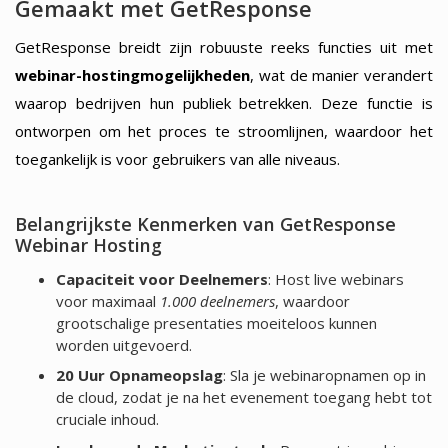
Gemaakt met GetResponse
GetResponse breidt zijn robuuste reeks functies uit met
webinar-hostingmogelijkheden
, wat de manier verandert
waarop bedrijven hun publiek betrekken. Deze functie is
ontworpen om het proces te stroomlijnen, waardoor het
toegankelijk is voor gebruikers van alle niveaus.
Belangrijkste Kenmerken van GetResponse
Webinar Hosting
Capaciteit voor Deelnemers
: Host live webinars
voor maximaal
1.000 deelnemers
, waardoor
grootschalige presentaties moeiteloos kunnen
worden uitgevoerd.
20 Uur Opnameopslag
: Sla je webinaropnamen op in
de cloud, zodat je na het evenement toegang hebt tot
cruciale inhoud.