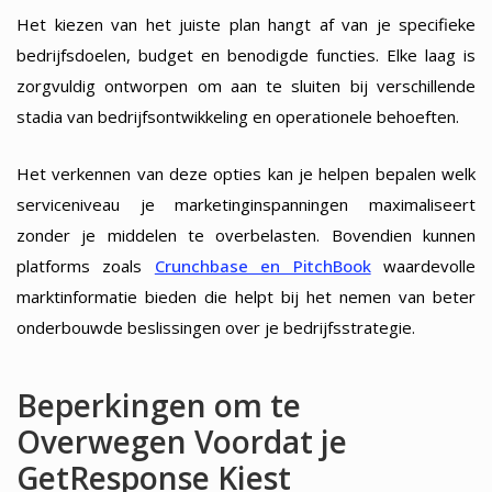
Het kiezen van het juiste plan hangt af van je specifieke
bedrijfsdoelen, budget en benodigde functies. Elke laag is
zorgvuldig ontworpen om aan te sluiten bij verschillende
stadia van bedrijfsontwikkeling en operationele behoeften.
Het verkennen van deze opties kan je helpen bepalen welk
serviceniveau je marketinginspanningen maximaliseert
zonder je middelen te overbelasten. Bovendien kunnen
platforms zoals
Crunchbase en PitchBook
waardevolle
marktinformatie bieden die helpt bij het nemen van beter
onderbouwde beslissingen over je bedrijfsstrategie.
Beperkingen om te
Overwegen Voordat je
GetResponse Kiest