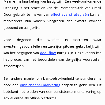
Maar e-mailmarketing kan lastig zijn. Een veelvoorkomende
uitdaging is het omzeilen van de Promoties-tab van Gmail.
Door gebruik te maken van
effectieve strategieën
kunnen
marketeers hun kansen vergroten dat e-mails worden
geopend en aangeklikt.
Voor degenen die werken in sectoren waar
investeringsvoorstellen en zakelijke pitches gebruikelijk zijn,
kan het begrijpen van
deal-flow
nuttig zijn. Deze kennis kan
het proces van het beoordelen van dergelijke voorstellen
stroomlijnen.
Een andere manier om klantbetrokkenheid te stimuleren is
door een
omnichannel marketing
aanpak te gebruiken. Dit
betekent het bieden van een consistente merkervaring op
zowel online als offline platforms.