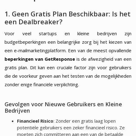
1. Geen Gratis Plan Beschikbaar: Is het
een Dealbreaker?
Voor veel startups en kleine bedrijven zijn
budgetbeperkingen een belangrijke zorg bij het kiezen van
een e-mailmarketingplatform. Een van de meest opvallende
beperkingen van GetResponse
is de afwezigheid van een
gratis plan. Dit kan een cruciale factor zijn voor gebruikers
die de voorkeur geven aan het testen van de mogelijkheden
zonder enige financiële verplichting.
Gevolgen voor Nieuwe Gebruikers en Kleine
Bedrijven
Financieel Risico
: Zonder een gratis laag lopen
potentiële gebruikers een zeker financieel risico. Ze
moeten zich committeren aan een van de betaalde