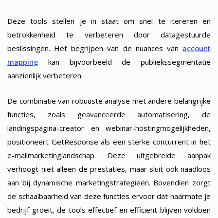
Deze tools stellen je in staat om snel te itereren en
betrokkenheid te verbeteren door datagestuurde
beslissingen. Het begrijpen van de nuances van
account
mapping
kan bijvoorbeeld de publiekssegmentatie
aanzienlijk verbeteren.
De combinatie van robuuste analyse met andere belangrijke
functies, zoals geavanceerde automatisering, de
landingspagina-creator en webinar-hostingmogelijkheden,
positioneert GetResponse als een sterke concurrent in het
e-mailmarketinglandschap. Deze uitgebreide aanpak
verhoogt niet alleen de prestaties, maar sluit ook naadloos
aan bij dynamische marketingstrategieën. Bovendien zorgt
de schaalbaarheid van deze functies ervoor dat naarmate je
bedrijf groeit, de tools effectief en efficiënt blijven voldoen