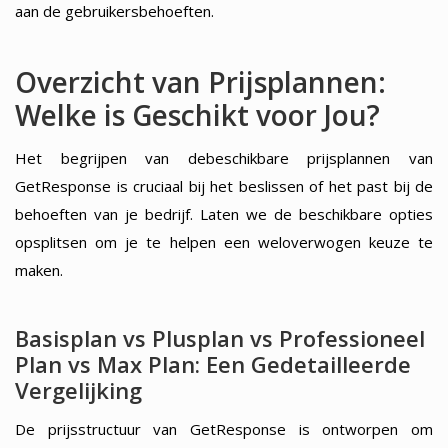
aan de gebruikersbehoeften.
Overzicht van Prijsplannen:
Welke is Geschikt voor Jou?
Het begrijpen van debeschikbare prijsplannen van
GetResponse is cruciaal bij het beslissen of het past bij de
behoeften van je bedrijf. Laten we de beschikbare opties
opsplitsen om je te helpen een weloverwogen keuze te
maken.
Basisplan vs Plusplan vs Professioneel
Plan vs Max Plan: Een Gedetailleerde
Vergelijking
De prijsstructuur van GetResponse is ontworpen om