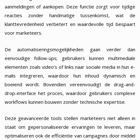
aanmeldingen of aankopen. Deze functie zorgt voor tijdige
reacties zonder handmatige tussenkomst, wat de
klanttevredenheid verbetert en waardevolle tijd bespaart
voor marketeers.
De automatiseringsmogelijkheden gaan verder dan
eenvoudige follow-ups; gebruikers kunnen multimediale
elementen zoals video’s of links naar sociale media in hun e-
mails integreren, waardoor hun inhoud dynamisch en
boeiend wordt. Bovendien vereenvoudigt de drag-and-
drop-interface het proces, waardoor gebruikers complexe
workflows kunnen bouwen zonder technische expertise.
Deze geavanceerde tools stellen marketeers niet alleen in
staat om gepersonaliseerde ervaringen te leveren, maar
optimaliseren ook de efficiëntie van campagnes door middel