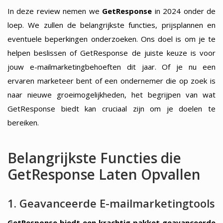
In deze review nemen we
GetResponse
in 2024 onder de
loep. We zullen de belangrijkste functies, prijsplannen en
eventuele beperkingen onderzoeken. Ons doel is om je te
helpen beslissen of GetResponse de juiste keuze is voor
jouw e-mailmarketingbehoeften dit jaar. Of je nu een
ervaren marketeer bent of een ondernemer die op zoek is
naar nieuwe groeimogelijkheden, het begrijpen van wat
GetResponse biedt kan cruciaal zijn om je doelen te
bereiken.
Belangrijkste Functies die
GetResponse Laten Opvallen
1. Geavanceerde E-mailmarketingtools
GetResponse biedt een krachtig pakket geavanceerde