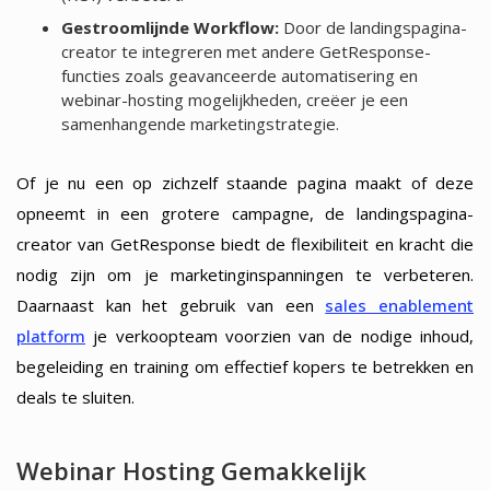
Gestroomlijnde Workflow:
Door de landingspagina-
creator te integreren met andere GetResponse-
functies zoals geavanceerde automatisering en
webinar-hosting mogelijkheden, creëer je een
samenhangende marketingstrategie.
Of je nu een op zichzelf staande pagina maakt of deze
opneemt in een grotere campagne, de landingspagina-
creator van GetResponse biedt de flexibiliteit en kracht die
nodig zijn om je marketinginspanningen te verbeteren.
Daarnaast kan het gebruik van een
sales enablement
platform
je verkoopteam voorzien van de nodige inhoud,
begeleiding en training om effectief kopers te betrekken en
deals te sluiten.
Webinar Hosting Gemakkelijk