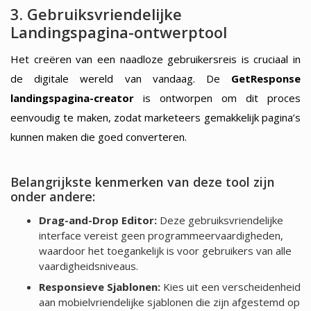
3. Gebruiksvriendelijke
Landingspagina-ontwerptool
Het creëren van een naadloze gebruikersreis is cruciaal in
de digitale wereld van vandaag. De
GetResponse
landingspagina-creator
is ontworpen om dit proces
eenvoudig te maken, zodat marketeers gemakkelijk pagina’s
kunnen maken die goed converteren.
Belangrijkste kenmerken van deze tool zijn
onder andere:
Drag-and-Drop Editor:
Deze gebruiksvriendelijke
interface vereist geen programmeervaardigheden,
waardoor het toegankelijk is voor gebruikers van alle
vaardigheidsniveaus.
Responsieve Sjablonen:
Kies uit een verscheidenheid
aan mobielvriendelijke sjablonen die zijn afgestemd op