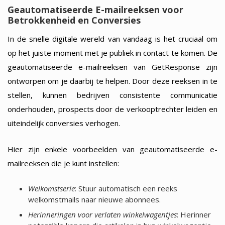
Geautomatiseerde E-mailreeksen voor
Betrokkenheid en Conversies
In de snelle digitale wereld van vandaag is het cruciaal om
op het juiste moment met je publiek in contact te komen. De
geautomatiseerde e-mailreeksen van GetResponse zijn
ontworpen om je daarbij te helpen. Door deze reeksen in te
stellen, kunnen bedrijven consistente communicatie
onderhouden, prospects door de verkooptrechter leiden en
uiteindelijk conversies verhogen.
Hier zijn enkele voorbeelden van geautomatiseerde e-
mailreeksen die je kunt instellen:
Welkomstserie
: Stuur automatisch een reeks
welkomstmails naar nieuwe abonnees.
Herinneringen voor verlaten winkelwagentjes
: Herinner