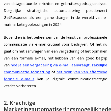
van datagestuurde inzichten en gebruikersgedragsanalyse.
Dergelijke strategische automatisering positioneert
GetResponse als een game-changer in de wereld van e-
mailmarketingoplossingen in 2024.
Bovendien is het beheersen van de kunst van professionele
communicatie via e-mail cruciaal voor bedrijven. Of het nu
gaat om het aanvragen van een vergadering of het opmaken
van een formele e-mail, het hebben van een goed begrip
van
hoe je een vergadering via e-mail aanvraagt
,
zakelijke
communicatie formatting
of
het schrijven van effectieve
formele e-mails
kan je digitale communicatiestrategie
verder verbeteren.
2. Krachtige
Marketingautomatiseringsmogelijkhed