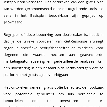
instappunten verkiezen. Het ontbreken van een gratis plan
kan worden gecompenseerd door de uitgebreide tools die
zelfs in het Basisplan beschikbaar zijn, geprijsd op
$15/maand.
Begrijpen of deze beperking een dealbreaker is, houdt in
dat je de unieke voordelen van GetResponse afweegt
tegen je specifieke bedrijfsbehoeften en middelen. Voor
degenen die waarde hechten aan geavanceerde
marketingautomatisering en gedetailleerde analyses, kan
een investering in een betaald plan rechtvaardigen dat ze
platforms met gratis lagen voorbijgaan.
Het ontbreken van een gratis optie benadrukt de noodzaak
voor potentiële gebruikers om hun bereidheid te
beoordelen om te investeren in e-