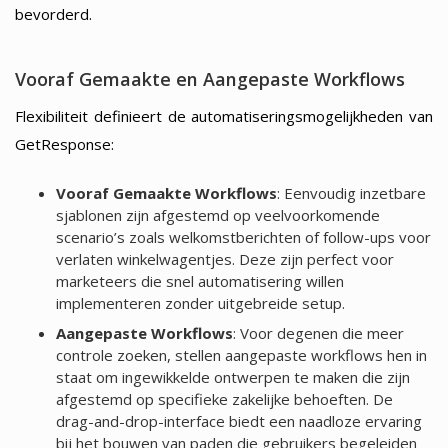
bevorderd.
Vooraf Gemaakte en Aangepaste Workflows
Flexibiliteit definieert de automatiseringsmogelijkheden van
GetResponse:
Vooraf Gemaakte Workflows
: Eenvoudig inzetbare
sjablonen zijn afgestemd op veelvoorkomende
scenario’s zoals welkomstberichten of follow-ups voor
verlaten winkelwagentjes. Deze zijn perfect voor
marketeers die snel automatisering willen
implementeren zonder uitgebreide setup.
Aangepaste Workflows
: Voor degenen die meer
controle zoeken, stellen aangepaste workflows hen in
staat om ingewikkelde ontwerpen te maken die zijn
afgestemd op specifieke zakelijke behoeften. De
drag-and-drop-interface biedt een naadloze ervaring
bij het bouwen van paden die gebruikers begeleiden