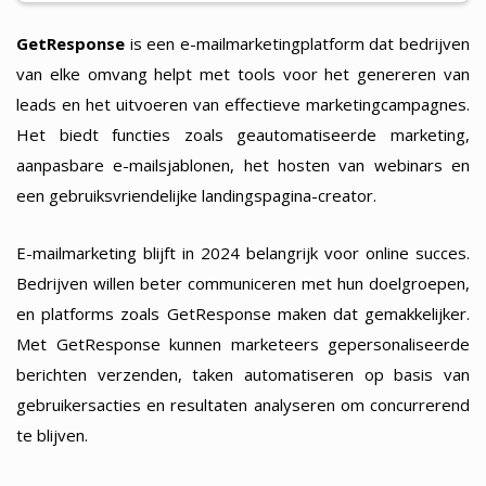
GetResponse
is een e-mailmarketingplatform dat bedrijven
van elke omvang helpt met tools voor het genereren van
leads en het uitvoeren van effectieve marketingcampagnes.
Het biedt functies zoals geautomatiseerde marketing,
aanpasbare e-mailsjablonen, het hosten van webinars en
een gebruiksvriendelijke landingspagina-creator.
E-mailmarketing blijft in 2024 belangrijk voor online succes.
Bedrijven willen beter communiceren met hun doelgroepen,
en platforms zoals GetResponse maken dat gemakkelijker.
Met GetResponse kunnen marketeers gepersonaliseerde
berichten verzenden, taken automatiseren op basis van
gebruikersacties en resultaten analyseren om concurrerend
te blijven.