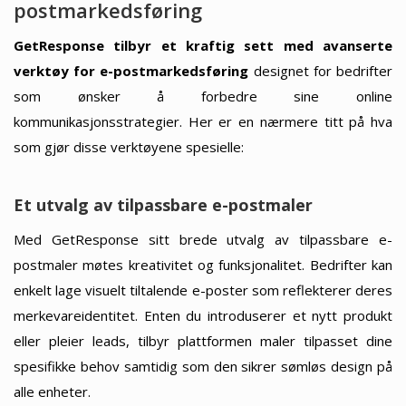
postmarkedsføring
GetResponse tilbyr et kraftig sett med avanserte
verktøy for e-postmarkedsføring
designet for bedrifter
som ønsker å forbedre sine online
kommunikasjonsstrategier. Her er en nærmere titt på hva
som gjør disse verktøyene spesielle:
Et utvalg av tilpassbare e-postmaler
Med GetResponse sitt brede utvalg av tilpassbare e-
postmaler møtes kreativitet og funksjonalitet. Bedrifter kan
enkelt lage visuelt tiltalende e-poster som reflekterer deres
merkevareidentitet. Enten du introduserer et nytt produkt
eller pleier leads, tilbyr plattformen maler tilpasset dine
spesifikke behov samtidig som den sikrer sømløs design på
alle enheter.