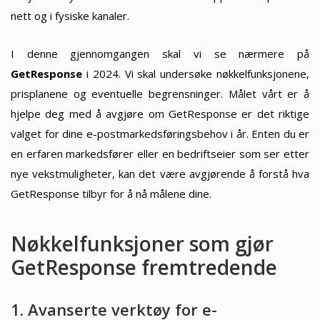
nett og i fysiske kanaler.
I denne gjennomgangen skal vi se nærmere på
GetResponse
i 2024. Vi skal undersøke nøkkelfunksjonene,
prisplanene og eventuelle begrensninger. Målet vårt er å
hjelpe deg med å avgjøre om GetResponse er det riktige
valget for dine e-postmarkedsføringsbehov i år. Enten du er
en erfaren markedsfører eller en bedriftseier som ser etter
nye vekstmuligheter, kan det være avgjørende å forstå hva
GetResponse tilbyr for å nå målene dine.
Nøkkelfunksjoner som gjør
GetResponse fremtredende
1. Avanserte verktøy for e-