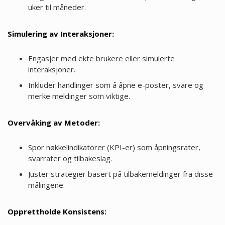
uker til måneder.
Simulering av Interaksjoner:
Engasjer med ekte brukere eller simulerte
interaksjoner.
Inkluder handlinger som å åpne e-poster, svare og
merke meldinger som viktige.
Overvåking av Metoder:
Spor nøkkelindikatorer (KPI-er) som åpningsrater,
svarrater og tilbakeslag.
Juster strategier basert på tilbakemeldinger fra disse
målingene.
Opprettholde Konsistens: