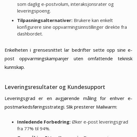
som daglig e-postvolum, interaksjonsrater og
leveringspoeng.
Tilpasningsalternativer:
Brukere kan enkelt
konfigurere sine oppvarmingsinnstillinger direkte fra
dashbordet.
Enkelheten i grensesnittet lar bedrifter sette opp sine e-
post oppvarmingskampanjer uten omfattende teknisk
kunnskap.
Leveringsresultater og Kundesupport
Leveringsgrad er en avgjørende måling for enhver e-
postmarkedsføringsstrategi. Slik presterer Mailwarm:
Innledende Forbedring:
Øker e-post leveringsgrad
fra 77% til 94%.