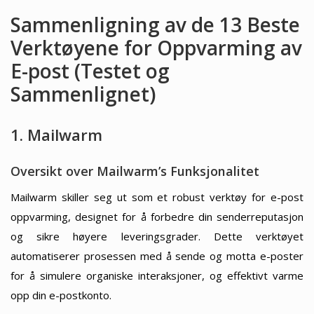
Sammenligning av de 13 Beste
Verktøyene for Oppvarming av
E-post (Testet og
Sammenlignet)
1. Mailwarm
Oversikt over Mailwarm’s Funksjonalitet
Mailwarm skiller seg ut som et robust verktøy for e-post
oppvarming, designet for å forbedre din senderreputasjon
og sikre høyere leveringsgrader. Dette verktøyet
automatiserer prosessen med å sende og motta e-poster
for å simulere organiske interaksjoner, og effektivt varme
opp din e-postkonto.