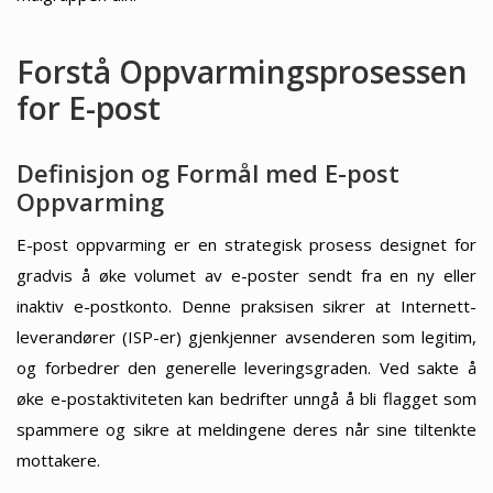
Forstå Oppvarmingsprosessen
for E-post
Definisjon og Formål med E-post
Oppvarming
E-post oppvarming er en strategisk prosess designet for
gradvis å øke volumet av e-poster sendt fra en ny eller
inaktiv e-postkonto. Denne praksisen sikrer at Internett-
leverandører (ISP-er) gjenkjenner avsenderen som legitim,
og forbedrer den generelle leveringsgraden. Ved sakte å
øke e-postaktiviteten kan bedrifter unngå å bli flagget som
spammere og sikre at meldingene deres når sine tiltenkte
mottakere.