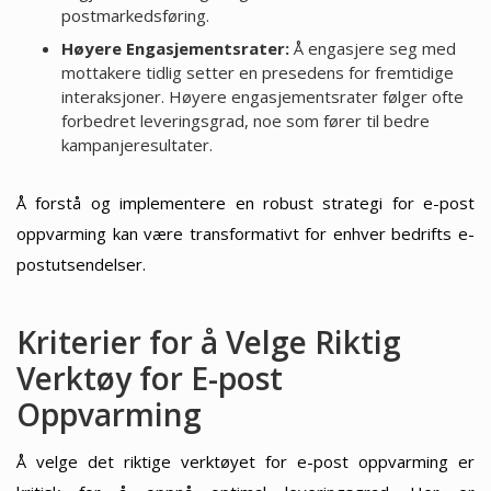
postmarkedsføring.
Høyere Engasjementsrater:
Å engasjere seg med
mottakere tidlig setter en presedens for fremtidige
interaksjoner. Høyere engasjementsrater følger ofte
forbedret leveringsgrad, noe som fører til bedre
kampanjeresultater.
Å forstå og implementere en robust strategi for e-post
oppvarming kan være transformativt for enhver bedrifts e-
postutsendelser.
Kriterier for å Velge Riktig
Verktøy for E-post
Oppvarming
Å velge det riktige verktøyet for e-post oppvarming er