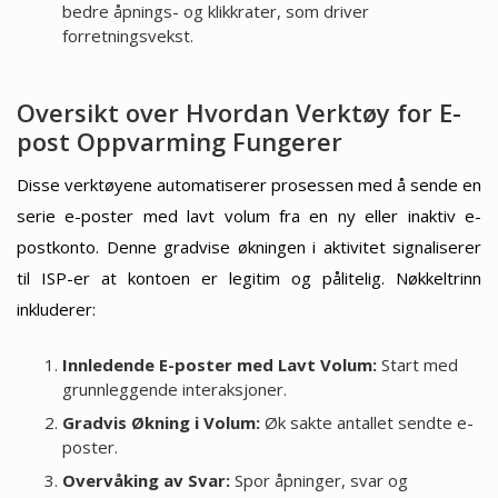
bedre åpnings- og klikkrater, som driver
forretningsvekst.
Oversikt over Hvordan Verktøy for E-
post Oppvarming Fungerer
Disse verktøyene automatiserer prosessen med å sende en
serie e-poster med lavt volum fra en ny eller inaktiv e-
postkonto. Denne gradvise økningen i aktivitet signaliserer
til ISP-er at kontoen er legitim og pålitelig. Nøkkeltrinn
inkluderer:
Innledende E-poster med Lavt Volum:
Start med
grunnleggende interaksjoner.
Gradvis Økning i Volum:
Øk sakte antallet sendte e-
poster.
Overvåking av Svar:
Spor åpninger, svar og