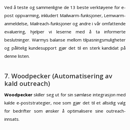
Ved å teste og sammenligne de 13 beste verktøyene for e-
post oppvarming, inkludert Mailwarm-funksjoner, Lemwarm-
anmeldelse, Mailreach-funksjoner og andre i vår omfattende
evaluering, hjelper vi leserne med å ta informerte
beslutninger. Warmys balanse mellom tilpasningsmuligheter
og pålitelig kundesupport gjør det til en sterk kandidat på
denne listen.
7. Woodpecker (Automatisering av
kald outreach)
Woodpecker
skiller seg ut for sin sømløse integrasjon med
kalde e-poststrategier, noe som gjør det til et allsidig valg
for bedrifter som ønsker å optimalisere sine outreach-
innsats.