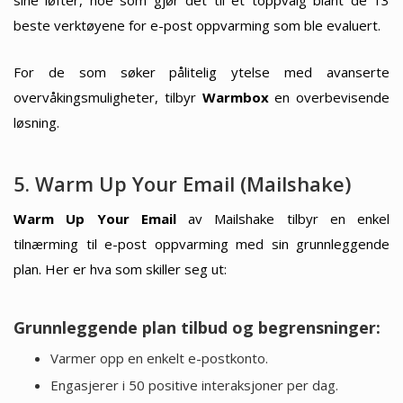
beste verktøyene for e-post oppvarming som ble evaluert.
For de som søker pålitelig ytelse med avanserte
overvåkingsmuligheter, tilbyr
Warmbox
en overbevisende
løsning.
5. Warm Up Your Email (Mailshake)
Warm Up Your Email
av Mailshake tilbyr en enkel
tilnærming til e-post oppvarming med sin grunnleggende
plan. Her er hva som skiller seg ut:
Grunnleggende plan tilbud og begrensninger:
Varmer opp en enkelt e-postkonto.
Engasjerer i 50 positive interaksjoner per dag.