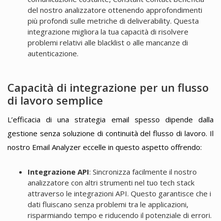
del nostro analizzatore ottenendo approfondimenti
più profondi sulle metriche di deliverability. Questa
integrazione migliora la tua capacità di risolvere
problemi relativi alle blacklist o alle mancanze di
autenticazione.
Capacità di integrazione per un flusso
di lavoro semplice
L’efficacia di una strategia email spesso dipende dalla
gestione senza soluzione di continuità del flusso di lavoro. Il
nostro Email Analyzer eccelle in questo aspetto offrendo:
Integrazione API
: Sincronizza facilmente il nostro
analizzatore con altri strumenti nel tuo tech stack
attraverso le integrazioni API. Questo garantisce che i
dati fluiscano senza problemi tra le applicazioni,
risparmiando tempo e riducendo il potenziale di errori.