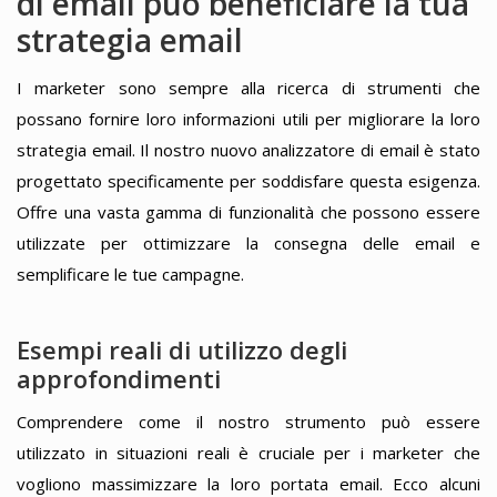
di email può beneficiare la tua
strategia email
I marketer sono sempre alla ricerca di strumenti che
possano fornire loro informazioni utili per migliorare la loro
strategia email. Il nostro nuovo analizzatore di email è stato
progettato specificamente per soddisfare questa esigenza.
Offre una vasta gamma di funzionalità che possono essere
utilizzate per ottimizzare la consegna delle email e
semplificare le tue campagne.
Esempi reali di utilizzo degli
approfondimenti
Comprendere come il nostro strumento può essere
utilizzato in situazioni reali è cruciale per i marketer che
vogliono massimizzare la loro portata email. Ecco alcuni