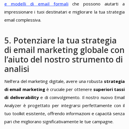
e modelli di email formali
che possono aiutarti a
impressionare i tuoi destinatari e migliorare la tua strategia
email complessiva.
5. Potenziare la tua strategia
di email marketing globale con
l’aiuto del nostro strumento di
analisi
Nell’era del marketing digitale, avere una robusta
strategia
di email marketing
è cruciale per ottenere
superiori tassi
di deliverability
e di coinvolgimento. Il nostro nuovo Email
Analyzer è progettato per integrarsi perfettamente con il
tuo toolkit esistente, offrendo informazioni e capacità senza
pari che migliorano significativamente le tue campagne.