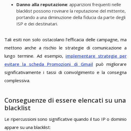
Danno alla reputazione
: apparizioni frequenti nelle
blacklist possono rovinare la reputazione del mittente,
portando a una diminuzione della fiducia da parte degli
ISP e dei destinatari.
Tali esiti non solo ostacolano l’efficacia delle campagne, ma
mettono anche a rischio le strategie di comunicazione a
lungo termine. Ad esempio,
implementare strategie per
evitare la scheda Promozioni di Gmail
può migliorare
significativamente i tassi di coinvolgimento e la consegna
complessiva.
Conseguenze di essere elencati su una
blacklist
Le ripercussioni sono significative quando il tuo IP o dominio
appare su una blacklist: