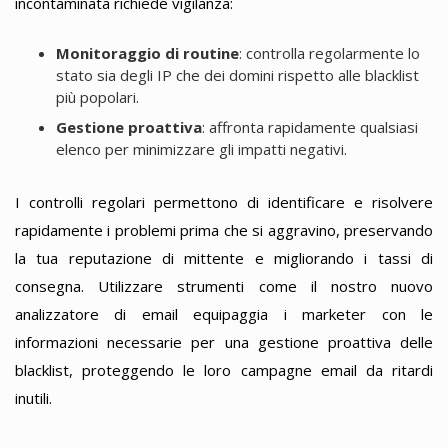
incontaminata richiede vigilanza:
Monitoraggio di routine
: controlla regolarmente lo
stato sia degli IP che dei domini rispetto alle blacklist
più popolari.
Gestione proattiva
: affronta rapidamente qualsiasi
elenco per minimizzare gli impatti negativi.
I controlli regolari permettono di identificare e risolvere
rapidamente i problemi prima che si aggravino, preservando
la tua reputazione di mittente e migliorando i tassi di
consegna. Utilizzare strumenti come il nostro nuovo
analizzatore di email equipaggia i marketer con le
informazioni necessarie per una gestione proattiva delle
blacklist, proteggendo le loro campagne email da ritardi
inutili.