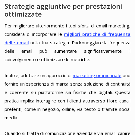
Strategie aggiuntive per prestazioni
ottimizzate
Per migliorare ulteriormente i tuoi sforzi di email marketing,
considera di incorporare le
migliori pratiche di frequenza
delle email
nella tua strategia. Padroneggiare la frequenza
delle email può aumentare significativamente il
coinvolgimento e ottimizzare le metriche.
Inoltre, adottare un approccio di
marketing omnicanale
può
fornire un’esperienza di marca senza soluzione di continuità
e coerente su piattaforme sia fisiche che digitali. Questa
pratica implica interagire con i clienti attraverso i loro canali
preferiti, come in negozio, online, via testo o tramite social
media.
Quando si tratta di comunicazione aziendale via email, capire