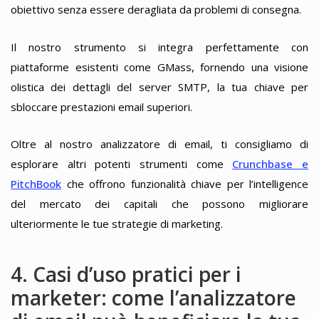
obiettivo senza essere deragliata da problemi di consegna.
Il nostro strumento si integra perfettamente con
piattaforme esistenti come GMass, fornendo una visione
olistica dei dettagli del server SMTP, la tua chiave per
sbloccare prestazioni email superiori.
Oltre al nostro analizzatore di email, ti consigliamo di
esplorare altri potenti strumenti come
Crunchbase e
PitchBook
che offrono funzionalità chiave per l’intelligence
del mercato dei capitali che possono migliorare
ulteriormente le tue strategie di marketing.
4. Casi d’uso pratici per i
marketer: come l’analizzatore