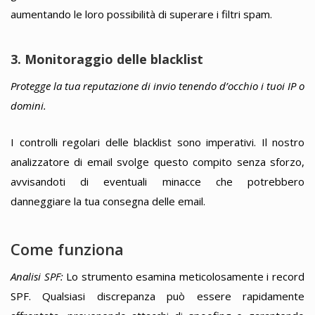
aumentando le loro possibilità di superare i filtri spam.
3. Monitoraggio delle blacklist
Protegge la tua reputazione di invio tenendo d’occhio i tuoi IP o
domini.
I controlli regolari delle blacklist sono imperativi. Il nostro
analizzatore di email svolge questo compito senza sforzo,
avvisandoti di eventuali minacce che potrebbero
danneggiare la tua consegna delle email.
Come funziona
Analisi SPF:
Lo strumento esamina meticolosamente i record
SPF. Qualsiasi discrepanza può essere rapidamente