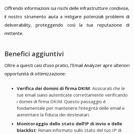
Offrendo informazioni sui rischi delle infrastrutture condivise,
il nostro strumento aiuta a mitigare potenziali problemi di
deliverability, proteggendo così la tua reputazione di
mittente.
Benefici aggiuntivi
Oltre a questi casi d’uso pratici, l’Email Analyzer apre ulteriori
opportunità di ottimizzazione:
Verifica dei domini di firma DKIM
: Assicurati che le
tue email siano autenticate correttamente verificando
i domini di firma DKIM. Questo passaggio è
fondamentale per mantenere l’integrità delle email e
aumentare la fiducia dei destinatari.
Monitoraggio dello stato dell’IP di invio e delle
blacklist
: Rimani informato sullo stato del tuo IP di