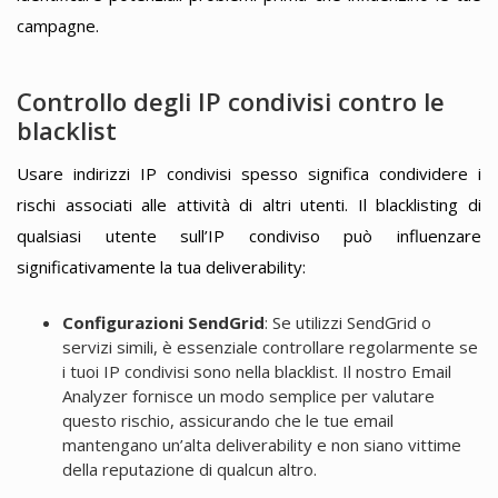
campagne.
Controllo degli IP condivisi contro le
blacklist
Usare indirizzi IP condivisi spesso significa condividere i
rischi associati alle attività di altri utenti. Il blacklisting di
qualsiasi utente sull’IP condiviso può influenzare
significativamente la tua deliverability:
Configurazioni SendGrid
: Se utilizzi SendGrid o
servizi simili, è essenziale controllare regolarmente se
i tuoi IP condivisi sono nella blacklist. Il nostro Email
Analyzer fornisce un modo semplice per valutare
questo rischio, assicurando che le tue email
mantengano un’alta deliverability e non siano vittime
della reputazione di qualcun altro.