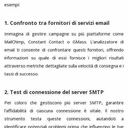
esempi:
1. Confronto tra fornitori di servizi email
Immagina di gestire campagne su più piattaforme come
MailChimp, Constant Contact o GMass. L’analizzatore di
email ti consente di confrontare questi fornitori, offrendo
informazioni su quale di essi fornisce i migliori risultati
attraverso metriche dettagliate sulla velocità di consegna e i
tassi di successo.
2. Test di connessione del server SMTP
Per coloro che gestiscono più server SMTP, garantire
l’affidabilità di ciascuna connessione è vitale. Il nostro
strumento testa queste connessioni, aiutandoti a
identificare potenziali problemi prima che influenzino le tue