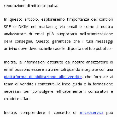
reputazione di mittente pulita.
In questo articolo, esploreremo l’importanza dei controlli
SPF e DKIM nel marketing via email e come il nostro
analizzatore di email può supportarti nell’ottimizzazione
della consegna. Questo garantisce che i tuoi messaggi
arrivino dove devono: nelle caselle di posta del tuo pubblico.
Inoltre, le informazioni ottenute dal nostro analizzatore di
email possono essere strumentali quando integrate con una
piattaforma di abilitazione alle vendite
, che fornisce ai
team di vendita i contenuti, le linee guida e la formazione
necessari per coinvolgere efficacemente i compratori e
chiudere affari.
Inoltre, comprendere il concetto di
microservizi
può