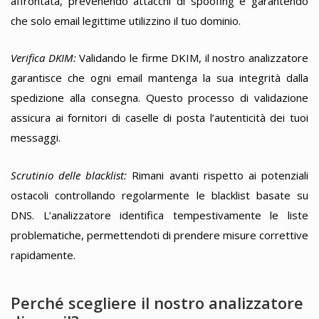
affrontata, prevenendo attacchi di spoofing e garantendo
che solo email legittime utilizzino il tuo dominio.
Verifica DKIM:
Validando le firme DKIM, il nostro analizzatore
garantisce che ogni email mantenga la sua integrità dalla
spedizione alla consegna. Questo processo di validazione
assicura ai fornitori di caselle di posta l’autenticità dei tuoi
messaggi.
Scrutinio delle blacklist:
Rimani avanti rispetto ai potenziali
ostacoli controllando regolarmente le blacklist basate su
DNS. L’analizzatore identifica tempestivamente le liste
problematiche, permettendoti di prendere misure correttive
rapidamente.
Perché scegliere il nostro analizzatore