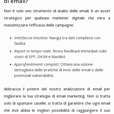
di email?
Non è solo uno strumento di analisi delle email; è un asset
strategico per qualsiasi marketer digitale che mira a
massimizzare l’efficacia delle campagne.
Interfaccia intuitiva:
Naviga tra dati complessi con
facilità.
Report in tempo reale:
Ricevi feedback immediati sullo
stato di SPF, DKIM e blacklist.
Approfondimenti completi:
Ottieni una visione
dettagliata delle pratiche di invio delle email e delle
potenziali vulnerabilità.
Abbraccia il potere del nostro analizzatore di email per
migliorare la tua strategia di email marketing. Non si tratta
solo di spuntare caselle; si tratta di garantire che ogni email
che invii abbia le migliori possibilità di raggiungere il suo