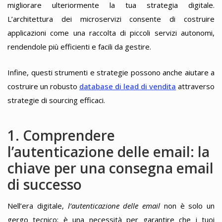
migliorare ulteriormente la tua strategia digitale.
L’architettura dei microservizi consente di costruire
applicazioni come una raccolta di piccoli servizi autonomi,
rendendole più efficienti e facili da gestire.
Infine, questi strumenti e strategie possono anche aiutare a
costruire un robusto
database di lead di vendita
attraverso
strategie di sourcing efficaci.
1. Comprendere
l’autenticazione delle email: la
chiave per una consegna email
di successo
Nell’era digitale,
l’autenticazione delle email
non è solo un
gergo tecnico; è una necessità per garantire che i tuoi