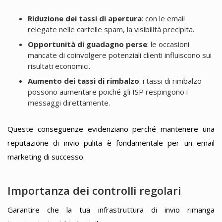
Riduzione dei tassi di apertura
: con le email
relegate nelle cartelle spam, la visibilità precipita.
Opportunità di guadagno perse
: le occasioni
mancate di coinvolgere potenziali clienti influiscono sui
risultati economici.
Aumento dei tassi di rimbalzo
: i tassi di rimbalzo
possono aumentare poiché gli ISP respingono i
messaggi direttamente.
Queste conseguenze evidenziano perché mantenere una
reputazione di invio pulita è fondamentale per un email
marketing di successo.
Importanza dei controlli regolari
Garantire che la tua infrastruttura di invio rimanga