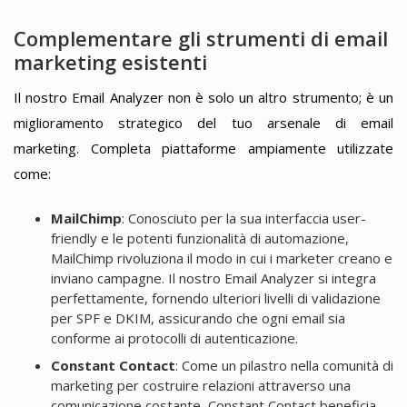
Complementare gli strumenti di email
marketing esistenti
Il nostro Email Analyzer non è solo un altro strumento; è un
miglioramento strategico del tuo arsenale di email
marketing. Completa piattaforme ampiamente utilizzate
come:
MailChimp
: Conosciuto per la sua interfaccia user-
friendly e le potenti funzionalità di automazione,
MailChimp rivoluziona il modo in cui i marketer creano e
inviano campagne. Il nostro Email Analyzer si integra
perfettamente, fornendo ulteriori livelli di validazione
per SPF e DKIM, assicurando che ogni email sia
conforme ai protocolli di autenticazione.
Constant Contact
: Come un pilastro nella comunità di
marketing per costruire relazioni attraverso una
comunicazione costante, Constant Contact beneficia