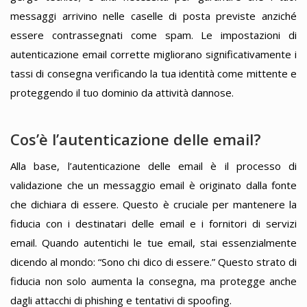
messaggi arrivino nelle caselle di posta previste anziché
essere contrassegnati come spam. Le impostazioni di
autenticazione email corrette migliorano significativamente i
tassi di consegna verificando la tua identità come mittente e
proteggendo il tuo dominio da attività dannose.
Cos’è l’autenticazione delle email?
Alla base, l’autenticazione delle email è il processo di
validazione che un messaggio email è originato dalla fonte
che dichiara di essere. Questo è cruciale per mantenere la
fiducia con i destinatari delle email e i fornitori di servizi
email. Quando autentichi le tue email, stai essenzialmente
dicendo al mondo: “Sono chi dico di essere.” Questo strato di
fiducia non solo aumenta la consegna, ma protegge anche
dagli attacchi di phishing e tentativi di spoofing.