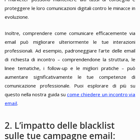
proteggere le loro comunicazioni digitali contro le minacce in
evoluzione.
Inoltre, comprendere come comunicare efficacemente via
email può migliorare ulteriormente le tue interazioni
professionali. Ad esempio, padroneggiare l’arte delle email
di richiesta di incontro – comprendendone la struttura, le
linee tematiche, i follow-up e le migliori pratiche – può
aumentare significativamente le tue competenze di
comunicazione professionale. Puoi esplorare di più su
questo nella nostra guida su
come chiedere un incontro via
email
.
2. L’impatto delle blacklist
sulle tue campagne email: