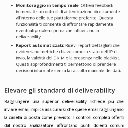
Monitoraggio in tempo reale
: Ottieni feedback
immediati sui controlli di autenticazione direttamente
all’interno delle tue piattaforme preferite. Questa
funzionalità ti consente di affrontare rapidamente
eventuali problemi prima che influenzino la
deliverability.
Report automatizzati
: Ricevi report dettagliati che
evidenziano metriche chiave come lo stato dell’IP di
invio, la validità del DKIM e la presenza nelle blacklist.
Questi approfondimenti ti permettono di prendere
decisioni informate senza la raccolta manuale dei dati.
Elevare gli standard di deliverability
Raggiungere una superior deliverability richiede più che
inviare email; implica assicurarsi che quelle email raggiungano
la casella di posta come previsto. I controlli completi offerti
dal nostro analizzatore affrontano punti dolenti comuni