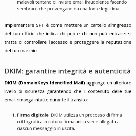
malevoli tentano di inviare email fraudolente facendo
sembrare che provengano da una fonte legittima.
Implementare SPF è come mettere un cartello all’ingresso
del tuo ufficio che indica chi può e chi non può entrare: si
tratta di controllare l’accesso e proteggere la reputazione
del tuo marchio.
DKIM: garantire integrità e autenticità
DKIM (DomainKeys Identified Mail)
aggiunge un ulteriore
livello di sicurezza garantendo che il contenuto delle tue
email rimanga intatto durante il transito:
Firma digitale
: DKIM utilizza un processo di firma
crittografica in cui una firma unica viene allegata a
ciascun messaggio in uscita.