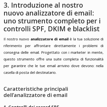
3. Introduzione al nostro
nuovo analizzatore di email:
uno strumento completo per i
controlli SPF, DKIM e blacklist
Il nostro nuovo
analizzatore di email
è la tua soluzione di
riferimento per affrontare direttamente i problemi di
consegna delle email. Progettato con i marketer in mente,
questo strumento offre una suite completa di funzionalità
per garantire che le tue email arrivino dove devono: nella
casella di posta del destinatario.
Caratteristiche principali
dell’analizzatore di email