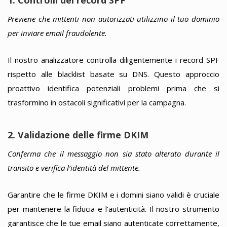
1. Controlli dei record SPF
Previene che mittenti non autorizzati utilizzino il tuo dominio
per inviare email fraudolente.
Il nostro analizzatore controlla diligentemente i record SPF
rispetto alle blacklist basate su DNS. Questo approccio
proattivo identifica potenziali problemi prima che si
trasformino in ostacoli significativi per la campagna.
2. Validazione delle firme DKIM
Conferma che il messaggio non sia stato alterato durante il
transito e verifica l’identità del mittente.
Garantire che le firme DKIM e i domini siano validi è cruciale
per mantenere la fiducia e l’autenticità. Il nostro strumento
garantisce che le tue email siano autenticate correttamente,