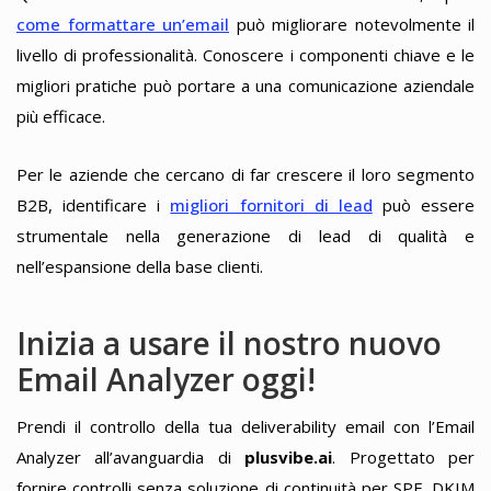
come formattare un’email
può migliorare notevolmente il
livello di professionalità. Conoscere i componenti chiave e le
migliori pratiche può portare a una comunicazione aziendale
più efficace.
Per le aziende che cercano di far crescere il loro segmento
B2B, identificare i
migliori fornitori di lead
può essere
strumentale nella generazione di lead di qualità e
nell’espansione della base clienti.
Inizia a usare il nostro nuovo
Email Analyzer oggi!
Prendi il controllo della tua deliverability email con l’Email
Analyzer all’avanguardia di
plusvibe.ai
. Progettato per
fornire controlli senza soluzione di continuità per SPF, DKIM