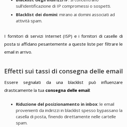
sull’identificazione di IP compromessi o sospetti.
Blacklist dei domini
: mirano ai domini associati ad
attività spam.
I fornitori di servizi Internet (ISP) e i fornitori di caselle di
posta si affidano pesantemente a queste liste per filtrare le
email in arrivo.
Effetti sui tassi di consegna delle email
Essere segnalati da una blacklist può influenzare
drasticamente la tua
consegna delle email
:
Riduzione del posizionamento in inbox
: le email
provenienti da indirizzi in blacklist spesso bypassano la
casella di posta, finendo direttamente nelle cartelle
spam.