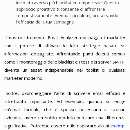
invio attraverso più blacklist in tempo reale. Questo
approccio proattivo ti consente di affrontare
tempestivamente eventuali problemi, preservando
l’efficacia della tua campagna.
Il nostro strumento Email Analyzer equipaggia i marketer
con il potere di affinare le loro strategie basate su
informazioni dettagliate. Affrontando punti dolenti comuni
come il monitoraggio delle blacklist e i test dei server SMTP,
diventa un asset indispensabile nel toolkit di qualsiasi
marketer moderno.
Inoltre, padroneggiare l’arte di scrivere email efficaci è
altrettanto importante. Ad esempio, quando si redige
un’email formale, che è spesso necessaria in scenari
aziendali, avere un solido modello può fare una differenza
significativa. Potrebbe essere utile esplorare alcuni
esempi