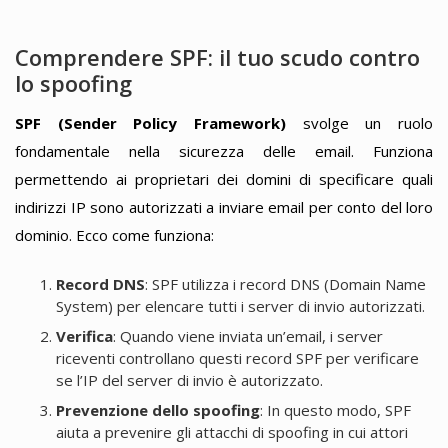
Comprendere SPF: il tuo scudo contro
lo spoofing
SPF (Sender Policy Framework)
svolge un ruolo
fondamentale nella sicurezza delle email. Funziona
permettendo ai proprietari dei domini di specificare quali
indirizzi IP sono autorizzati a inviare email per conto del loro
dominio. Ecco come funziona:
Record DNS
: SPF utilizza i record DNS (Domain Name
System) per elencare tutti i server di invio autorizzati.
Verifica
: Quando viene inviata un’email, i server
riceventi controllano questi record SPF per verificare
se l’IP del server di invio è autorizzato.
Prevenzione dello spoofing
: In questo modo, SPF
aiuta a prevenire gli attacchi di spoofing in cui attori