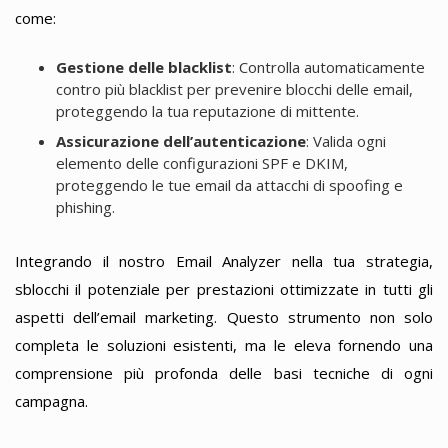
come:
Gestione delle blacklist
: Controlla automaticamente
contro più blacklist per prevenire blocchi delle email,
proteggendo la tua reputazione di mittente.
Assicurazione dell’autenticazione
: Valida ogni
elemento delle configurazioni SPF e DKIM,
proteggendo le tue email da attacchi di spoofing e
phishing.
Integrando il nostro Email Analyzer nella tua strategia,
sblocchi il potenziale per prestazioni ottimizzate in tutti gli
aspetti dell’email marketing. Questo strumento non solo
completa le soluzioni esistenti, ma le eleva fornendo una
comprensione più profonda delle basi tecniche di ogni
campagna.