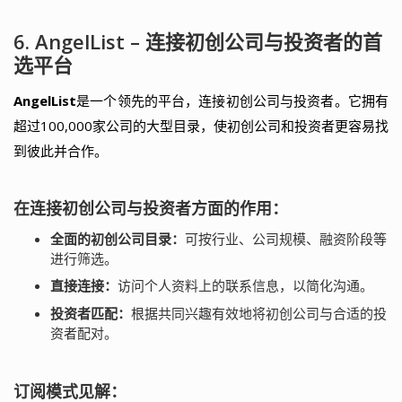
6. AngelList – 连接初创公司与投资者的首
选平台
AngelList
是一个领先的平台，连接初创公司与投资者。它拥有
超过100,000家公司的大型目录，使初创公司和投资者更容易找
到彼此并合作。
在连接初创公司与投资者方面的作用：
全面的初创公司目录：
可按行业、公司规模、融资阶段等
进行筛选。
直接连接：
访问个人资料上的联系信息，以简化沟通。
投资者匹配：
根据共同兴趣有效地将初创公司与合适的投
资者配对。
订阅模式见解：