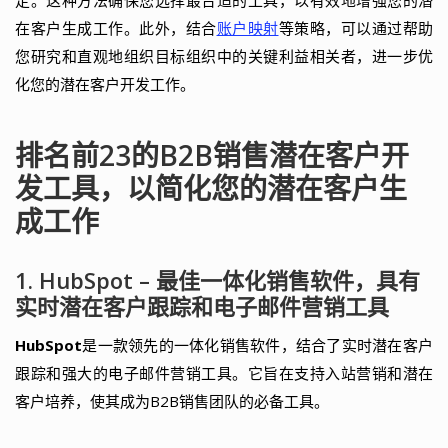
定。这种方法确保您选择最合适的工具，以有效地增强您的潜
在客户生成工作。此外，结合
账户映射
等策略，可以通过帮助
您研究和直观地组织目标组织中的关键利益相关者，进一步优
化您的潜在客户开发工作。
排名前23的B2B销售潜在客户开
发工具，以简化您的潜在客户生
成工作
1. HubSpot – 最佳一体化销售软件，具有
实时潜在客户跟踪和电子邮件营销工具
HubSpot
是一款领先的一体化销售软件，结合了实时潜在客户
跟踪和强大的电子邮件营销工具。它旨在支持入站营销和潜在
客户培养，使其成为B2B销售团队的必备工具。