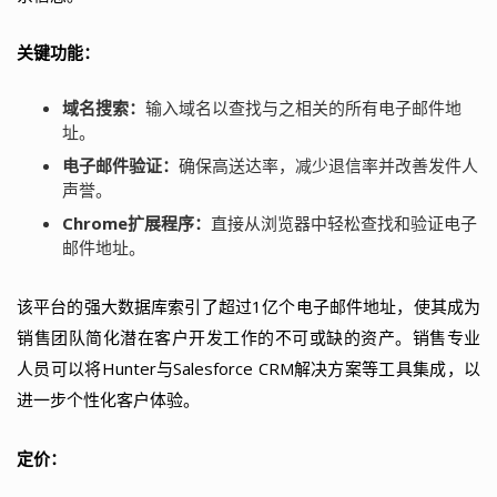
关键功能：
域名搜索：
输入域名以查找与之相关的所有电子邮件地
址。
电子邮件验证：
确保高送达率，减少退信率并改善发件人
声誉。
Chrome扩展程序：
直接从浏览器中轻松查找和验证电子
邮件地址。
该平台的强大数据库索引了超过1亿个电子邮件地址，使其成为
销售团队简化潜在客户开发工作的不可或缺的资产。销售专业
人员可以将Hunter与Salesforce CRM解决方案等工具集成，以
进一步个性化客户体验。
定价：