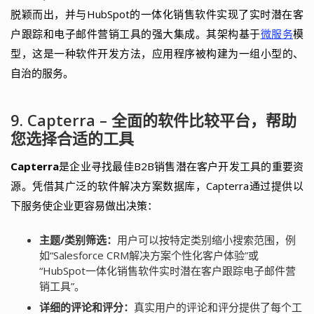
脱颖而出，并与HubSpot的一体化销售软件实现了实时潜在客
户跟踪和电子邮件营销工具的强大集成。其架构基于
微服务
模
型，这是一种软件开发方法，应用程序被构建为一组小型的、
自治的服务。
9. Capterra – 全面的软件比较平台，帮助
您选择合适的工具
Capterra
是企业寻找最佳B2B销售潜在客户开发工具的重要资
源。凭借其广泛的软件解决方案数据库，Capterra通过提供以
下服务使企业更容易做出决策：
主题/类别筛选：
用户可以按特定类别缩小搜索范围，例
如“Salesforce CRM解决方案个性化客户体验”或
“HubSpot一体化销售软件实时潜在客户跟踪电子邮件营
销工具”。
详细的评论和评分：
真实用户的评论和评分提供了每个工