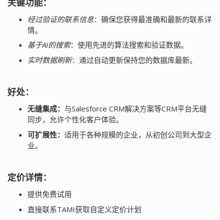
关键功能：
经过验证的联系信息
：确保您获得最准确和最新的联系详
情。
基于AI的搜索
：使用先进的算法搜索和验证数据。
实时数据刷新
：通过自动更新保持您的数据库最新。
好处：
无缝集成：
与Salesforce CRM解决方案等CRM平台无缝
同步，允许个性化客户体验。
可扩展性：
适用于各种规模的企业，从初创公司到大型企
业。
定价详情：
提供免费试用
直接联系TAMI获取自定义定价计划