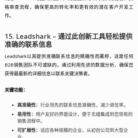
格审查流程，确保更高的转化率和更有效的潜在客户开发工
作。
15. Leadshark – 通过此创新工具轻松提供
准确的联系信息
Leadshark以其提供准确联系信息的精确性而著称，这是任何
B2B销售团队不可或缺的。通过利用先进的数据分析，确保您
获得最最新的详细信息以联系关键决策者。
关键功能：
高准确性：
行业领先的联系信息准确性，减少退信率。
易用性：
用户友好的界面设计，便于无缝集成到您现有的
销售流程中。
可扩展性：
适应各种规模的企业，从初创公司到大型企
业。