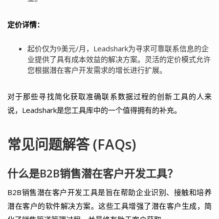
定价详情：
起价仅为9美元/月，Leadshark为寻求可靠联系信息的企
业提供了具有成本效益的解决方案。灵活的定价模式允许
您根据潜在客户开发需求的增长进行扩展。
对于那些寻找简化获取准确联系数据过程的创新工具的人来
说，Leadshark是您工具库中的一个值得拥有的补充。
常见问题解答 (FAQs)
什么是B2B销售潜在客户开发工具？
B2B销售潜在客户开发工具是旨在帮助企业识别、接触和培养
潜在客户的软件解决方案。这些工具增强了潜在客户生成，简