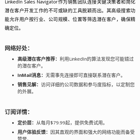
LinkedIn Sales Navigator作为销售团队连接关键决策者和简化
潜在客户开发工作的不可或缺的工具脱颖而出。其高级搜索功
能允许用户按行业、公司规模、位置等筛选潜在客户，确保精
确定位。
网络好处：
高级潜在客户推荐：
利用LinkedIn的算法发现您可能错过
的潜在客户。
InMail消息：
无需事先连接即可直接联系潜在客户。
销售见解：
访问详细的公司数据和参与度指标，以定制您
的外展。
订阅详情：
定价层：
从每月$79.99起，提供免费试用。
用户体验反馈：
因其直观的界面和强大的网络功能而备受
赞誉。