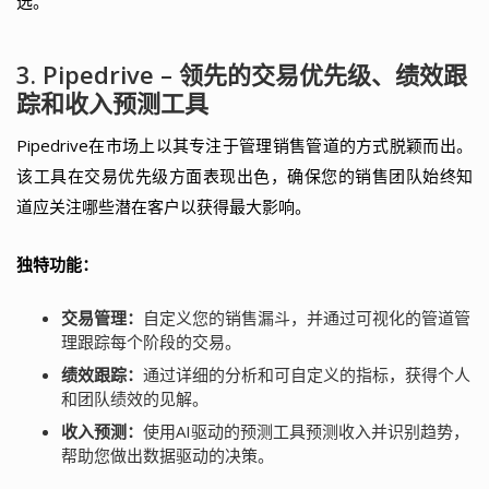
选。
3. Pipedrive – 领先的交易优先级、绩效跟
踪和收入预测工具
Pipedrive在市场上以其专注于管理销售管道的方式脱颖而出。
该工具在交易优先级方面表现出色，确保您的销售团队始终知
道应关注哪些潜在客户以获得最大影响。
独特功能：
交易管理：
自定义您的销售漏斗，并通过可视化的管道管
理跟踪每个阶段的交易。
绩效跟踪：
通过详细的分析和可自定义的指标，获得个人
和团队绩效的见解。
收入预测：
使用AI驱动的预测工具预测收入并识别趋势，
帮助您做出数据驱动的决策。