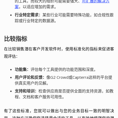
的工具，而较大的组织可能需要强大、
可扩展的解决方
案
，以适应增加的需求。
行业特定需求：
某些行业可能需要特殊功能，如合规性跟
踪或行业特定的数据源。
比较指标
在比较销售潜在客户开发软件时，使用标准化的指标来促进客
观评估：
功能集：
评估每个工具提供的功能范围和深度。
用户评论和反馈：
像G2 Crowd或Capterra这样的平台提
供真实用户的见解。
支持和培训：
检查供应商是否提供全面的支持资源，如教
程、文档和客户服务可用性。
有了这些标准，您就可以做出与您的业务目标一致的明智决