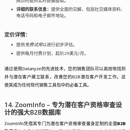
网页时提供实时数据提取。
详细的联系信息：
提供全面的见解，包括社交媒体资料、
电话号码和电子邮件地址。
定价详情：
提供
免费试用
以进行初步评估。
提供每月付费计划，起价29美元/月。
通过使用Datanyze的先进技术，您的销售团队可以高效地找到
并与潜在客户建立联系，改善您的B2B潜在客户开发工作。这
使其成为任何现代销售工具包中的必备工具。
14. ZoomInfo – 专为潜在客户资格审查设
计的强大B2B数据库
ZoomInfo凭借其专门为潜在客户资格审查量身定制的全面
B2B