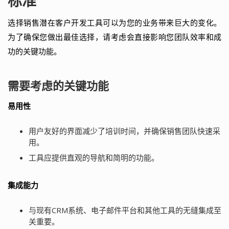
标准
选择销售潜在客户开发工具可以为您的业务带来巨大的变化。
为了确保您做出最佳选择，请考虑会直接影响您团队效率和成
功的关键功能。
需要考虑的关键功能
易用性
用户友好的界面减少了培训时间，并确保销售团队快速采
用。
工具应提供直观的导航和简明的功能。
集成能力
与现有CRM系统、电子邮件平台和其他工具的无缝集成至
关重要。