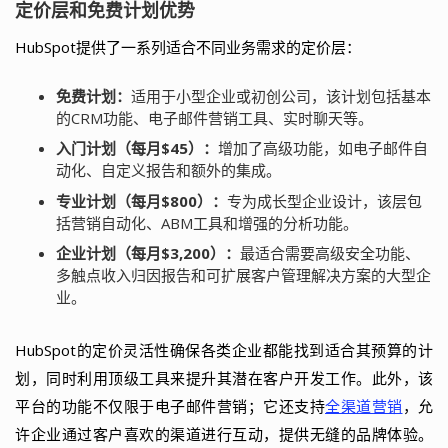
定价层和免费计划优势
HubSpot提供了一系列适合不同业务需求的定价层：
免费计划：
适用于小型企业或初创公司，该计划包括基本
的CRM功能、电子邮件营销工具、实时聊天等。
入门计划（每月$45）：
增加了高级功能，如电子邮件自
动化、自定义报告和额外的集成。
专业计划（每月$800）：
专为成长型企业设计，该层包
括营销自动化、ABM工具和增强的分析功能。
企业计划（每月$3,200）：
最适合需要高级安全功能、
多触点收入归因报告和可扩展客户管理解决方案的大型企
业。
HubSpot的定价灵活性确保各类企业都能找到适合其预算的计
划，同时利用顶级工具来提升其潜在客户开发工作。此外，该
平台的功能不仅限于电子邮件营销；它还支持
全渠道营销
，允
许企业通过客户喜欢的渠道进行互动，提供无缝的品牌体验。