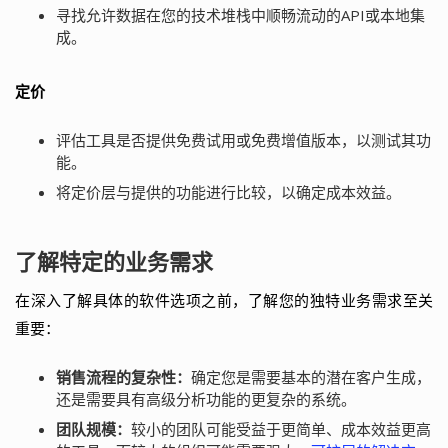
寻找允许数据在您的技术堆栈中顺畅流动的API或本地集
成。
定价
评估工具是否提供免费试用或免费增值版本，以测试其功
能。
将定价层与提供的功能进行比较，以确定成本效益。
了解特定的业务需求
在深入了解具体的软件选项之前，了解您的独特业务需求至关
重要：
销售流程的复杂性：
确定您是需要基本的潜在客户生成，
还是需要具有高级分析功能的更复杂的系统。
团队规模：
较小的团队可能受益于更简单、成本效益更高