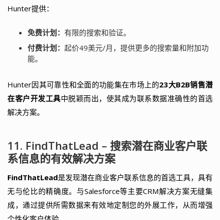
Hunter提供：
免费计划：
有限的搜索和验证。
付费计划：
起价49美元/月，提供更多的搜索量和附加功
能。
Hunter因其可靠性和全面的功能集在市场上的
23大B2B销售潜
在客户开发工具
中脱颖而出，使其成为联系数据准确性的首选
解决方案。
11. FindThatLead – 搜索潜在商业客户联
系信息的有效解决方案
FindThatLead
是发现潜在商业客户联系信息的首选工具，具有
无与伦比的精确度。与Salesforce等主要CRM解决方案无缝集
成，通过提供所需数据来有效地定制您的外展工作，从而增强
个性化客户体验。