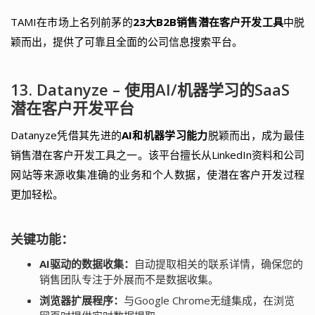
TAMI在市场上名列前茅的
23大B2B销售潜在客户开发工具
中脱
颖而出，提供了可靠且全面的公司信息搜索平台。
13. Datanyze – 使用AI/机器学习的SaaS
潜在客户开发平台
Datanyze凭借其先进的
AI和机器学习能力
脱颖而出，成为最佳
销售潜在客户开发工具之一。该平台擅长从LinkedIn资料和公司
网站等来源收集准确的业务和个人数据，使潜在客户开发过程
更加轻松。
关键功能：
AI驱动的数据收集：
自动提取相关的联系详情，确保您的
销售团队专注于外展而不是数据收集。
浏览器扩展程序：
与Google Chrome无缝集成，在浏览