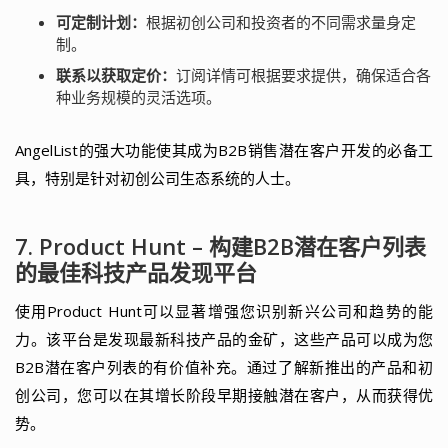
可定制计划：
根据初创公司和投资者的不同需求量身定
制。
联系以获取定价：
订阅详情可根据要求提供，确保适合各
种业务规模的灵活选项。
AngelList的强大功能使其成为B2B销售潜在客户开发的必备工
具，特别是针对初创公司生态系统的人士。
7. Product Hunt – 构建B2B潜在客户列表
的最佳科技产品发现平台
使用Product Hunt可以显著增强您识别新兴公司和趋势的能
力。该平台是发现最新科技产品的金矿，这些产品可以成为您
B2B潜在客户列表的有价值补充。通过了解新推出的产品和初
创公司，您可以在其增长阶段早期接触潜在客户，从而获得优
势。