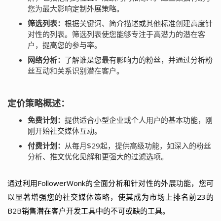
您为最大影响定制外展策略。
筛选列表：
根据关键词、简介描述或其他标准创建高度针
对性的列表。筛选列表使您能够专注于高潜力的潜在客
户，提高您的参与率。
网络分析：
了解谁是您最有影响力的粉丝，并通过分析粉
丝互动和关系识别潜在客户。
定价策略概述：
免费计划：
提供适合小型企业或个人用户的基本功能，刚
刚开始社交媒体互动。
付费计划：
从每月$29起，提供高级功能，如深入的粉丝
分析、推文优化见解和更强大的过滤选项。
通过利用FollowerWonk的全面分析和针对性的外展功能，您可
以显著增强您的社交媒体策略，使其成为市场上排名前23的
B2B销售潜在客户开发工具中的不可或缺的工具。