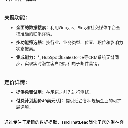
关键功能：
全面的数据搜索：
利用Google、Bing和社交媒体平台查
找准确的联系详情。
多功能筛选器：
按行业、业务类型、位置、职位和影响力
状态搜索。
集成能力：
与HubSpot和Salesforce等CRM系统无缝同
步，实现实时潜在客户跟踪和电子邮件营销。
定价详情：
提供免费试用：
在承诺之前先进行测试。
付费计划起价49美元/月：
提供适合各种规模企业的可扩
展选项。
通过专注于精确的数据提取，FindThatLead简化了您的潜在客