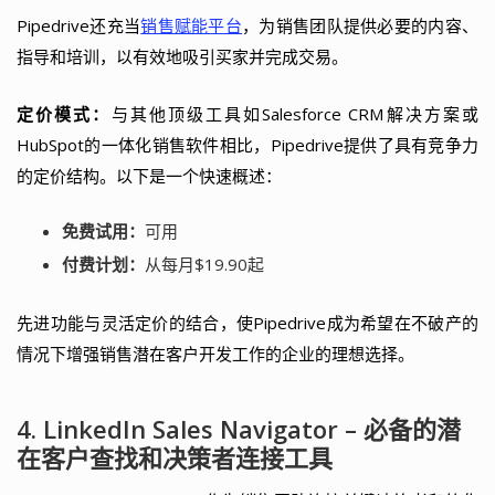
Pipedrive还充当
销售赋能平台
，为销售团队提供必要的内容、
指导和培训，以有效地吸引买家并完成交易。
定价模式：
与其他顶级工具如Salesforce CRM解决方案或
HubSpot的一体化销售软件相比，Pipedrive提供了具有竞争力
的定价结构。以下是一个快速概述：
免费试用：
可用
付费计划：
从每月$19.90起
先进功能与灵活定价的结合，使Pipedrive成为希望在不破产的
情况下增强销售潜在客户开发工作的企业的理想选择。
4. LinkedIn Sales Navigator – 必备的潜
在客户查找和决策者连接工具