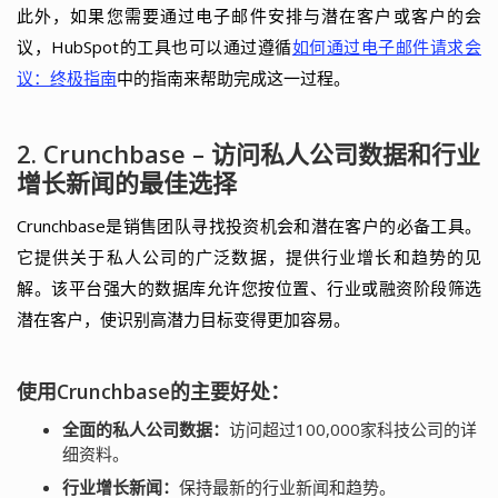
此外，如果您需要通过电子邮件安排与潜在客户或客户的会
议，HubSpot的工具也可以通过遵循
如何通过电子邮件请求会
议：终极指南
中的指南来帮助完成这一过程。
2. Crunchbase – 访问私人公司数据和行业
增长新闻的最佳选择
Crunchbase是销售团队寻找投资机会和潜在客户的必备工具。
它提供关于私人公司的广泛数据，提供行业增长和趋势的见
解。该平台强大的数据库允许您按位置、行业或融资阶段筛选
潜在客户，使识别高潜力目标变得更加容易。
使用Crunchbase的主要好处：
全面的私人公司数据：
访问超过100,000家科技公司的详
细资料。
行业增长新闻：
保持最新的行业新闻和趋势。