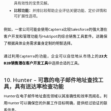
具有效性的宝贵见解。
比较功能：
并排比较帮助企业评估关键功能、定价详情和
可扩展性选项。
例如，一家公司可能会使用Capterra比较Salesforce的强大潜在
客户开发和管理功能与HubSpot的综合销售工具套件。这确保
了根据具体业务需求量身定制的明智选择。
通过利用Capterra的功能，企业可以自信地从市场上的
23大
B2B销售潜在客户开发工具
中选择合适的工具。
10. Hunter – 可靠的电子邮件地址查找工
具，具有送达率检查功能
Hunter在电子邮件地址查找领域以其准确性和效率而闻名。利
用Hunter可以确保您的外展工作目标明确，提供经过验证的联
系信息。