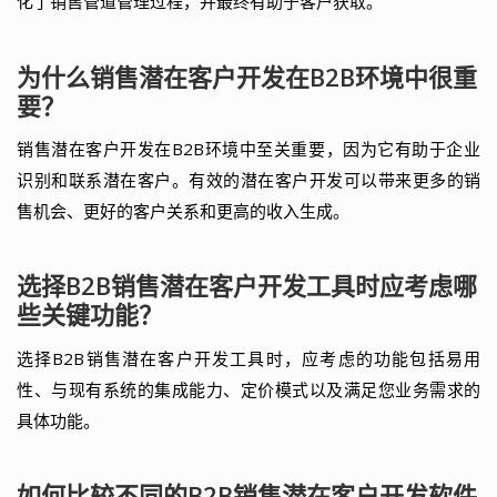
化了销售管道管理过程，并最终有助于客户获取。
为什么销售潜在客户开发在B2B环境中很重
要？
销售潜在客户开发在B2B环境中至关重要，因为它有助于企业
识别和联系潜在客户。有效的潜在客户开发可以带来更多的销
售机会、更好的客户关系和更高的收入生成。
选择B2B销售潜在客户开发工具时应考虑哪
些关键功能？
选择B2B销售潜在客户开发工具时，应考虑的功能包括易用
性、与现有系统的集成能力、定价模式以及满足您业务需求的
具体功能。
如何比较不同的B2B销售潜在客户开发软件