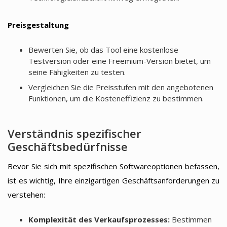
Preisgestaltung
Bewerten Sie, ob das Tool eine kostenlose
Testversion oder eine Freemium-Version bietet, um
seine Fähigkeiten zu testen.
Vergleichen Sie die Preisstufen mit den angebotenen
Funktionen, um die Kosteneffizienz zu bestimmen.
Verständnis spezifischer
Geschäftsbedürfnisse
Bevor Sie sich mit spezifischen Softwareoptionen befassen,
ist es wichtig, Ihre einzigartigen Geschäftsanforderungen zu
verstehen:
Komplexität des Verkaufsprozesses:
Bestimmen