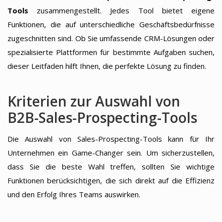
Tools
zusammengestellt. Jedes Tool bietet eigene
Funktionen, die auf unterschiedliche Geschäftsbedürfnisse
zugeschnitten sind. Ob Sie umfassende CRM-Lösungen oder
spezialisierte Plattformen für bestimmte Aufgaben suchen,
dieser Leitfaden hilft Ihnen, die perfekte Lösung zu finden.
Kriterien zur Auswahl von
B2B-Sales-Prospecting-Tools
Die Auswahl von Sales-Prospecting-Tools kann für Ihr
Unternehmen ein Game-Changer sein. Um sicherzustellen,
dass Sie die beste Wahl treffen, sollten Sie wichtige
Funktionen berücksichtigen, die sich direkt auf die Effizienz
und den Erfolg Ihres Teams auswirken.