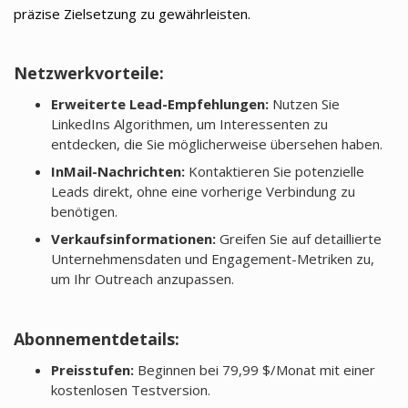
präzise Zielsetzung zu gewährleisten.
Netzwerkvorteile:
Erweiterte Lead-Empfehlungen:
Nutzen Sie
LinkedIns Algorithmen, um Interessenten zu
entdecken, die Sie möglicherweise übersehen haben.
InMail-Nachrichten:
Kontaktieren Sie potenzielle
Leads direkt, ohne eine vorherige Verbindung zu
benötigen.
Verkaufsinformationen:
Greifen Sie auf detaillierte
Unternehmensdaten und Engagement-Metriken zu,
um Ihr Outreach anzupassen.
Abonnementdetails:
Preisstufen:
Beginnen bei 79,99 $/Monat mit einer
kostenlosen Testversion.