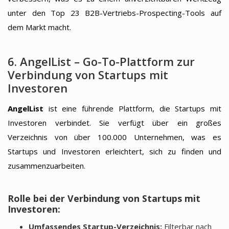
unter den Top 23 B2B-Vertriebs-Prospecting-Tools auf
dem Markt macht.
6. AngelList – Go-To-Plattform zur
Verbindung von Startups mit
Investoren
AngelList
ist eine führende Plattform, die Startups mit
Investoren verbindet. Sie verfügt über ein großes
Verzeichnis von über 100.000 Unternehmen, was es
Startups und Investoren erleichtert, sich zu finden und
zusammenzuarbeiten.
Rolle bei der Verbindung von Startups mit
Investoren:
Umfassendes Startup-Verzeichnis:
Filterbar nach