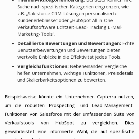
Suche nach spezifischen Kategorien eingrenzen, wie
z.B. „Salesforce CRM-Lösungen personalisierte
Kundenerlebnisse“ oder „HubSpot All-in-One-
Verkaufssoftware Echtzeit-Lead-Tracking E-Mail-
Marketing-Tools“.
Detaillierte Bewertungen und Bewertungen:
Echte
Benutzerbewertungen und Bewertungen bieten
wertvolle Einblicke in die Effektivität jedes Tools.
Vergleichsfunktionen:
Nebeneinander-Vergleiche
helfen Unternehmen, wichtige Funktionen, Preisdetails
und Skalierbarkeitsoptionen zu bewerten.
Beispielsweise könnte ein Unternehmen Capterra nutzen,
um die robusten Prospecting- und Lead-Management-
Funktionen von Salesforce mit der umfassenden Suite von
Verkaufstools von HubSpot zu vergleichen. Dies
gewährleistet eine informierte Wahl, die auf spezifische