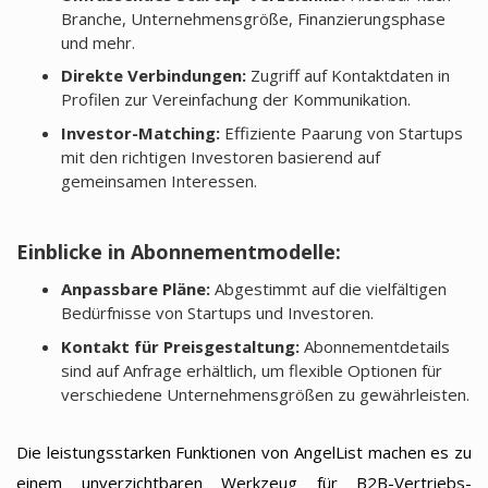
Branche, Unternehmensgröße, Finanzierungsphase
und mehr.
Direkte Verbindungen:
Zugriff auf Kontaktdaten in
Profilen zur Vereinfachung der Kommunikation.
Investor-Matching:
Effiziente Paarung von Startups
mit den richtigen Investoren basierend auf
gemeinsamen Interessen.
Einblicke in Abonnementmodelle:
Anpassbare Pläne:
Abgestimmt auf die vielfältigen
Bedürfnisse von Startups und Investoren.
Kontakt für Preisgestaltung:
Abonnementdetails
sind auf Anfrage erhältlich, um flexible Optionen für
verschiedene Unternehmensgrößen zu gewährleisten.
Die leistungsstarken Funktionen von AngelList machen es zu
einem unverzichtbaren Werkzeug für B2B-Vertriebs-