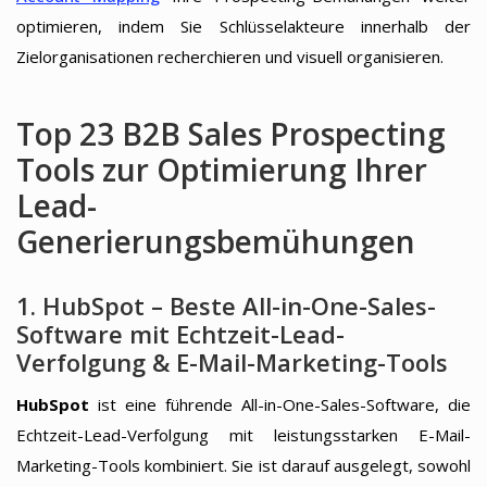
optimieren, indem Sie Schlüsselakteure innerhalb der
Zielorganisationen recherchieren und visuell organisieren.
Top 23 B2B Sales Prospecting
Tools zur Optimierung Ihrer
Lead-
Generierungsbemühungen
1. HubSpot – Beste All-in-One-Sales-
Software mit Echtzeit-Lead-
Verfolgung & E-Mail-Marketing-Tools
HubSpot
ist eine führende All-in-One-Sales-Software, die
Echtzeit-Lead-Verfolgung mit leistungsstarken E-Mail-
Marketing-Tools kombiniert. Sie ist darauf ausgelegt, sowohl