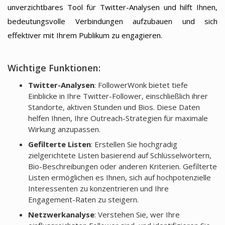
unverzichtbares Tool für Twitter-Analysen und hilft Ihnen,
bedeutungsvolle Verbindungen aufzubauen und sich
effektiver mit Ihrem Publikum zu engagieren.
Wichtige Funktionen:
Twitter-Analysen
: FollowerWonk bietet tiefe
Einblicke in Ihre Twitter-Follower, einschließlich ihrer
Standorte, aktiven Stunden und Bios. Diese Daten
helfen Ihnen, Ihre Outreach-Strategien für maximale
Wirkung anzupassen.
Gefilterte Listen
: Erstellen Sie hochgradig
zielgerichtete Listen basierend auf Schlüsselwörtern,
Bio-Beschreibungen oder anderen Kriterien. Gefilterte
Listen ermöglichen es Ihnen, sich auf hochpotenzielle
Interessenten zu konzentrieren und Ihre
Engagement-Raten zu steigern.
Netzwerkanalyse
: Verstehen Sie, wer Ihre