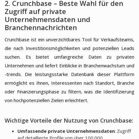
2. Crunchbase – Beste Wahl für den
Zugriff auf private
Unternehmensdaten und
Branchennachrichten
Crunchbase ist ein unverzichtbares Tool für Verkaufsteams,
die nach Investitionsmöglichkeiten und potenziellen Leads
suchen. Es bietet umfangreiche Daten zu privaten
Unternehmen und liefert Einblicke in Branchenwachstum und
-trends. Die leistungsstarke Datenbank dieser Plattform
ermöglicht es Ihnen, Interessenten nach Standort, Branche
oder Finanzierungsphase zu filtern, was die Identifizierung
von hochpotenziellen Zielen erleichtert.
Wichtige Vorteile der Nutzung von Crunchbase:
Umfassende private Unternehmensdaten
: Zugriff
auf detaillierte Profile von über 100.000