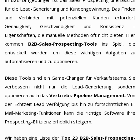
In B2B-Umgebungen ist das Sales Prospecting unerlässlich
für die Lead-Generierung und Kundengewinnung. Das Finden
und Verbinden mit potenziellen Kunden erfordert
Genauigkeit, Geschwindigkeit und Konsistenz –
Eigenschaften, die manuelle Methoden oft nicht bieten. Hier
kommen
B2B-Sales-Prospecting-Tools
ins Spiel, die
entwickelt wurden, um diese wichtigen Aufgaben zu
automatisieren und zu optimieren.
Diese Tools sind ein Game-Changer für Verkaufsteams. Sie
verbessern nicht nur die Lead-Generierung, sondern
optimieren auch das
Vertriebs-Pipeline-Management
. Von
der Echtzeit-Lead-Verfolgung bis hin zu fortschrittlichen E-
Mail-Marketing-Funktionen kann die richtige Software Ihre
Prospecting-Effizienz erheblich steigern.
Wir haben eine Liste der
Top 23 B2B-Sales-Prospecting-