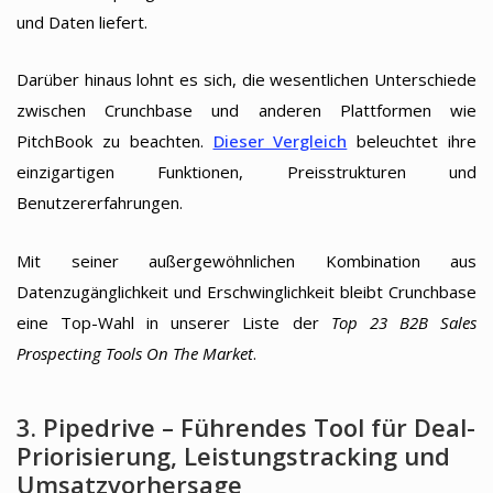
und Daten liefert.
Darüber hinaus lohnt es sich, die wesentlichen Unterschiede
zwischen Crunchbase und anderen Plattformen wie
PitchBook zu beachten.
Dieser Vergleich
beleuchtet ihre
einzigartigen Funktionen, Preisstrukturen und
Benutzererfahrungen.
Mit seiner außergewöhnlichen Kombination aus
Datenzugänglichkeit und Erschwinglichkeit bleibt Crunchbase
eine Top-Wahl in unserer Liste der
Top 23 B2B Sales
Prospecting Tools On The Market
.
3. Pipedrive – Führendes Tool für Deal-
Priorisierung, Leistungstracking und
Umsatzvorhersage