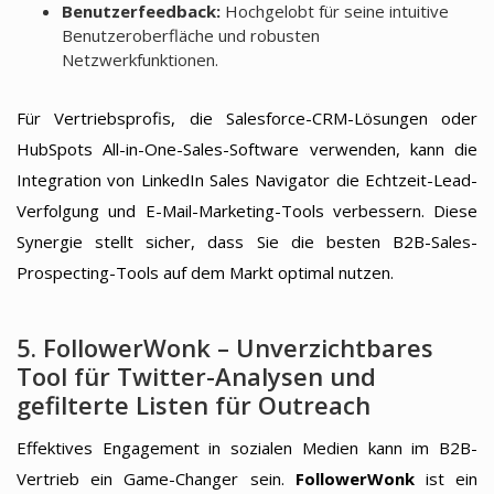
Benutzerfeedback:
Hochgelobt für seine intuitive
Benutzeroberfläche und robusten
Netzwerkfunktionen.
Für Vertriebsprofis, die Salesforce-CRM-Lösungen oder
HubSpots All-in-One-Sales-Software verwenden, kann die
Integration von LinkedIn Sales Navigator die Echtzeit-Lead-
Verfolgung und E-Mail-Marketing-Tools verbessern. Diese
Synergie stellt sicher, dass Sie die besten B2B-Sales-
Prospecting-Tools auf dem Markt optimal nutzen.
5. FollowerWonk – Unverzichtbares
Tool für Twitter-Analysen und
gefilterte Listen für Outreach
Effektives Engagement in sozialen Medien kann im B2B-
Vertrieb ein Game-Changer sein.
FollowerWonk
ist ein