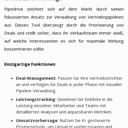
Pipedrive zeichnet sich auf dem Markt durch seinen
fokussierten Ansatz zur Verwaltung von Vertriebspipelines
aus. Dieses Tool überzeugt durch die Priorisierung von
Deals und stellt sicher, dass Ihr Verkaufsteam immer weiß,
auf welche Interessenten es sich für maximale Wirkung
konzentrieren sollte.
Einzigartige Funktionen
:
Deal-Management
: Passen Sie Ihre Vertriebstrichter
an und verfolgen Sie Deals in jeder Phase mit visueller
Pipeline-Verwaltung.
Leistungstracking
: Gewinnen Sie Einblicke in die
Leistung einzelner Mitarbeiter und Teams mit
detaillierten Analysen und anpassbaren Metriken.
Umsatzvorhersage
: Nutzen Sie KI-gesteuerte
Prognosetools, um Umsätze vorherzusagen und