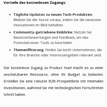
Vorteile des kostenlosen Zugangs:
Tägliche Updates zu neuen Tech-Produkten:
Bleiben Sie der Kurve voraus, indem Sie die neuesten
Innovationen im Blick behalten.
Community-getriebene Einblicke:
Nutzen Sie
Benutzerbewertungen und Feedback, um das
Potenzial neuer Tools zu beurteilen.
Themenfilterung:
Finden Sie leicht Unternehmen, die
für Ihre Branche oder Interessengebiet relevant sind.
Der kostenlose Zugang zu Product Hunt macht es zu einer
unschätzbaren Ressource, ohne Ihr Budget zu belasten.
Erstellen Sie eine robuste B2B-Prospektliste mit minimalen
Investitionen, während Sie mit technologischen Fortschritten
Schritt halten.