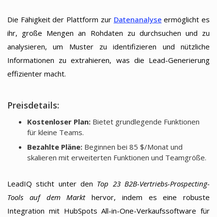
Die Fähigkeit der Plattform zur
Datenanalyse
ermöglicht es
ihr, große Mengen an Rohdaten zu durchsuchen und zu
analysieren, um Muster zu identifizieren und nützliche
Informationen zu extrahieren, was die Lead-Generierung
effizienter macht.
Preisdetails:
Kostenloser Plan:
Bietet grundlegende Funktionen
für kleine Teams.
Bezahlte Pläne:
Beginnen bei 85 $/Monat und
skalieren mit erweiterten Funktionen und Teamgröße.
LeadIQ sticht unter den
Top 23 B2B-Vertriebs-Prospecting-
Tools auf dem Markt
hervor, indem es eine robuste
Integration mit HubSpots All-in-One-Verkaufssoftware für