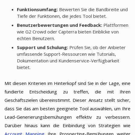
Funktionsumfang:
Bewerten Sie die Bandbreite und
Tiefe der Funktionen, die jedes Tool bietet.
Benutzerbewertungen und Feedback:
Plattformen
wie G2 Crowd oder Capterra bieten Einblicke von
echten Benutzern.
Support und Schulung:
Prüfen Sie, ob der Anbieter
umfassende Support-Ressourcen wie Tutorials,
Dokumentation und Kundenservice-Verfügbarkeit
bietet.
Mit diesen Kriterien im Hinterkopf sind Sie in der Lage, eine
fundierte Entscheidung zu treffen, die mit Ihren
Geschäftszielen übereinstimmt. Dieser Ansatz stellt sicher,
dass Sie das am besten geeignete Tool auswählen, um Ihre
Lead-Generierungsbemühungen effektiv zu verbessern.
Darüber hinaus kann die Einbindung von Strategien wie
Account Mapping
Ihre Prospecting-Bemühungen weiter