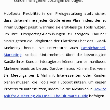
Kundenmanagementlösungen benötigen.
HubSpots Flexibilität in der Preisgestaltung stellt sicher,
dass Unternehmen jeder Größe einen Plan finden, der zu
ihrem Budget passt, während sie erstklassige Tools nutzen,
um ihre Prospecting-Bemühungen zu steigern. Darüber
hinaus gehen die Fähigkeiten der Plattform über das E-Mail-
Marketing hinaus; sie unterstützt auch
Omnichannel-
Marketing
, sodass Unternehmen über die bevorzugten
Kanäle ihrer Kunden interagieren können, um ein nahtloses
Markenerlebnis zu bieten. Darüber hinaus können Sie, wenn
Sie Meetings per E-Mail mit Interessenten oder Kunden
planen müssen, die Tools von HubSpot nutzen, um diesen
Prozess zu unterstützen, indem Sie die Richtlinien in
How to
Ask for a Meeting via Email: The Ultimate Guide
befolgen.