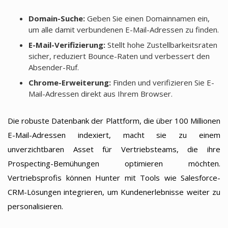
Domain-Suche:
Geben Sie einen Domainnamen ein,
um alle damit verbundenen E-Mail-Adressen zu finden.
E-Mail-Verifizierung:
Stellt hohe Zustellbarkeitsraten
sicher, reduziert Bounce-Raten und verbessert den
Absender-Ruf.
Chrome-Erweiterung:
Finden und verifizieren Sie E-
Mail-Adressen direkt aus Ihrem Browser.
Die robuste Datenbank der Plattform, die über 100 Millionen
E-Mail-Adressen indexiert, macht sie zu einem
unverzichtbaren Asset für Vertriebsteams, die ihre
Prospecting-Bemühungen optimieren möchten.
Vertriebsprofis können Hunter mit Tools wie Salesforce-
CRM-Lösungen integrieren, um Kundenerlebnisse weiter zu
personalisieren.