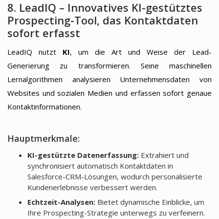
8. LeadIQ – Innovatives KI-gestütztes
Prospecting-Tool, das Kontaktdaten
sofort erfasst
LeadIQ nutzt
KI
, um die Art und Weise der Lead-
Generierung zu transformieren. Seine maschinellen
Lernalgorithmen analysieren Unternehmensdaten von
Websites und sozialen Medien und erfassen sofort genaue
Kontaktinformationen.
Hauptmerkmale:
KI-gestützte Datenerfassung:
Extrahiert und
synchronisiert automatisch Kontaktdaten in
Salesforce-CRM-Lösungen, wodurch personalisierte
Kundenerlebnisse verbessert werden.
Echtzeit-Analysen:
Bietet dynamische Einblicke, um
Ihre Prospecting-Strategie unterwegs zu verfeinern.