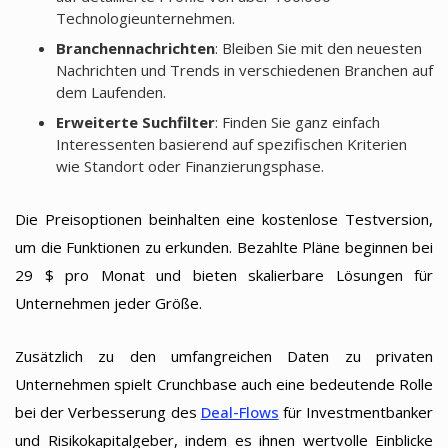
Technologieunternehmen.
Branchennachrichten
: Bleiben Sie mit den neuesten
Nachrichten und Trends in verschiedenen Branchen auf
dem Laufenden.
Erweiterte Suchfilter
: Finden Sie ganz einfach
Interessenten basierend auf spezifischen Kriterien
wie Standort oder Finanzierungsphase.
Die Preisoptionen beinhalten eine kostenlose Testversion,
um die Funktionen zu erkunden. Bezahlte Pläne beginnen bei
29 $ pro Monat und bieten skalierbare Lösungen für
Unternehmen jeder Größe.
Zusätzlich zu den umfangreichen Daten zu privaten
Unternehmen spielt Crunchbase auch eine bedeutende Rolle
bei der Verbesserung des
Deal-Flows
für Investmentbanker
und Risikokapitalgeber, indem es ihnen wertvolle Einblicke