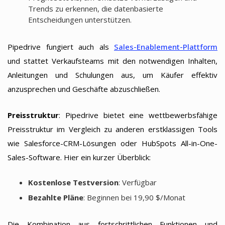
Trends zu erkennen, die datenbasierte
Entscheidungen unterstützen.
Pipedrive fungiert auch als
Sales-Enablement-Plattform
und stattet Verkaufsteams mit den notwendigen Inhalten,
Anleitungen und Schulungen aus, um Käufer effektiv
anzusprechen und Geschäfte abzuschließen.
Preisstruktur
: Pipedrive bietet eine wettbewerbsfähige
Preisstruktur im Vergleich zu anderen erstklassigen Tools
wie Salesforce-CRM-Lösungen oder HubSpots All-in-One-
Sales-Software. Hier ein kurzer Überblick:
Kostenlose Testversion
: Verfügbar
Bezahlte Pläne
: Beginnen bei 19,90 $/Monat
Die Kombination aus fortschrittlichen Funktionen und