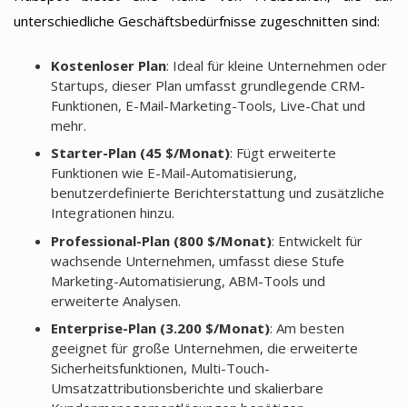
unterschiedliche Geschäftsbedürfnisse zugeschnitten sind:
Kostenloser Plan
: Ideal für kleine Unternehmen oder
Startups, dieser Plan umfasst grundlegende CRM-
Funktionen, E-Mail-Marketing-Tools, Live-Chat und
mehr.
Starter-Plan (45 $/Monat)
: Fügt erweiterte
Funktionen wie E-Mail-Automatisierung,
benutzerdefinierte Berichterstattung und zusätzliche
Integrationen hinzu.
Professional-Plan (800 $/Monat)
: Entwickelt für
wachsende Unternehmen, umfasst diese Stufe
Marketing-Automatisierung, ABM-Tools und
erweiterte Analysen.
Enterprise-Plan (3.200 $/Monat)
: Am besten
geeignet für große Unternehmen, die erweiterte
Sicherheitsfunktionen, Multi-Touch-
Umsatzattributionsberichte und skalierbare