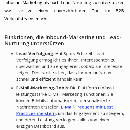
Inbound-Marketing als auch Lead-Nurturing zu unterstützen,
was sie zu einem unverzichtbaren Tool für B2B-
Verkaufsteams macht.
Funktionen, die Inbound-Marketing und Lead-
Nurturing unterstützen
Lead-Verfolgung
: HubSpots Echtzeit-Lead-
Verfolgung ermöglicht es Ihnen, Interessenten zu
überwachen und zu engagieren, sobald sie Interesse
zeigen. Dies stellt sicher, dass Ihr Verkaufsteam
schnell und effizient handeln kann.
E-Mail-Marketing-Tools
: Die Plattform umfasst
leistungsstarke E-Mail-Marketing-Funktionen. Sie
können E-Mails automatisieren, personalisierte
Nachrichten erstellen,
E-Mail-Frequenz mit Best
Practices meistern
, um das Engagement zu steigern,
und deren Leistung verfolgen – alles von einem
einzigen Dashboard aus.