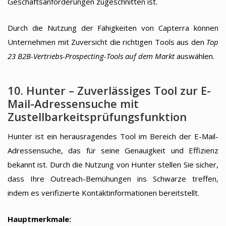
Geschäftsanforderungen zugeschnitten ist.
Durch die Nutzung der Fähigkeiten von Capterra können
Unternehmen mit Zuversicht die richtigen Tools aus den
Top
23 B2B-Vertriebs-Prospecting-Tools auf dem Markt
auswählen.
10. Hunter – Zuverlässiges Tool zur E-
Mail-Adressensuche mit
Zustellbarkeitsprüfungsfunktion
Hunter ist ein herausragendes Tool im Bereich der E-Mail-
Adressensuche, das für seine Genauigkeit und Effizienz
bekannt ist. Durch die Nutzung von Hunter stellen Sie sicher,
dass Ihre Outreach-Bemühungen ins Schwarze treffen,
indem es verifizierte Kontaktinformationen bereitstellt.
Hauptmerkmale: