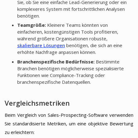
Sie, ob Sie eine einfache Lead-Generierung oder ein
komplexeres System mit fortschrittlichen Analysen
benötigen.
Teamgröße:
Kleinere Teams könnten von
einfacheren, kostengünstigen Tools profitieren,
während größere Organisationen robuste,
skalierbare Lösungen
benötigen, die sich an eine
erhöhte Nachfrage anpassen können.
Branchenspezifische Bedürfnisse:
Bestimmte
Branchen benötigen möglicherweise spezialisierte
Funktionen wie Compliance-Tracking oder
branchenspezifische Datenquellen.
Vergleichsmetriken
Beim Vergleich von Sales-Prospecting-Software verwenden
Sie standardisierte Metriken, um eine objektive Bewertung
zu erleichtern: