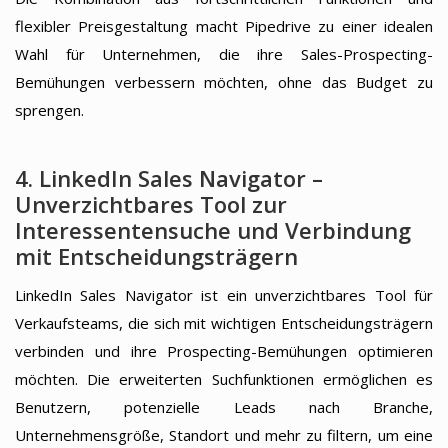
flexibler Preisgestaltung macht Pipedrive zu einer idealen
Wahl für Unternehmen, die ihre Sales-Prospecting-
Bemühungen verbessern möchten, ohne das Budget zu
sprengen.
4. LinkedIn Sales Navigator –
Unverzichtbares Tool zur
Interessentensuche und Verbindung
mit Entscheidungsträgern
LinkedIn Sales Navigator ist ein unverzichtbares Tool für
Verkaufsteams, die sich mit wichtigen Entscheidungsträgern
verbinden und ihre Prospecting-Bemühungen optimieren
möchten. Die erweiterten Suchfunktionen ermöglichen es
Benutzern, potenzielle Leads nach Branche,
Unternehmensgröße, Standort und mehr zu filtern, um eine