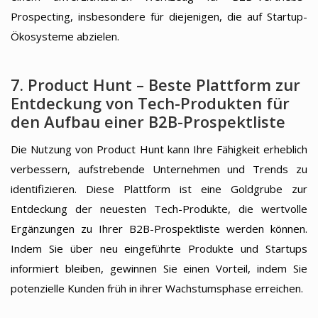
Prospecting, insbesondere für diejenigen, die auf Startup-
Ökosysteme abzielen.
7. Product Hunt – Beste Plattform zur
Entdeckung von Tech-Produkten für
den Aufbau einer B2B-Prospektliste
Die Nutzung von Product Hunt kann Ihre Fähigkeit erheblich
verbessern, aufstrebende Unternehmen und Trends zu
identifizieren. Diese Plattform ist eine Goldgrube zur
Entdeckung der neuesten Tech-Produkte, die wertvolle
Ergänzungen zu Ihrer B2B-Prospektliste werden können.
Indem Sie über neu eingeführte Produkte und Startups
informiert bleiben, gewinnen Sie einen Vorteil, indem Sie
potenzielle Kunden früh in ihrer Wachstumsphase erreichen.