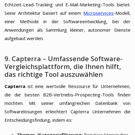
Echtzeit-Lead-Tracking und E-Mail-Marketing-Tools bietet.
Seine Architektur basiert auf einem
Microservices
-Modell,
einer Methode in der Softwareentwicklung, bei der
Anwendungen als Sammlung kleiner, autonomer Dienste
aufgebaut werden.
9. Capterra – Umfassende Software-
Vergleichsplattform, die Ihnen hilft,
das richtige Tool auszuwählen
Capterra
ist eine wertvolle Ressource für Unternehmen,
die die besten B2B-Vertriebs-Prospecting-Tools finden
möchten. Mit seiner umfangreichen Datenbank von
Softwarelösungen erleichtert Capterra Unternehmen die
Entscheidungsfindung, indem es:
Themen-/Kategoriefilterung:
Benutzer können ihre