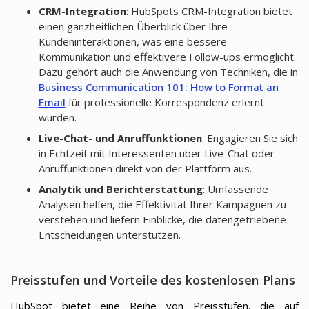
CRM-Integration
: HubSpots CRM-Integration bietet
einen ganzheitlichen Überblick über Ihre
Kundeninteraktionen, was eine bessere
Kommunikation und effektivere Follow-ups ermöglicht.
Dazu gehört auch die Anwendung von Techniken, die in
Business Communication 101: How to Format an
Email
für professionelle Korrespondenz erlernt
wurden.
Live-Chat- und Anruffunktionen
: Engagieren Sie sich
in Echtzeit mit Interessenten über Live-Chat oder
Anruffunktionen direkt von der Plattform aus.
Analytik und Berichterstattung
: Umfassende
Analysen helfen, die Effektivität Ihrer Kampagnen zu
verstehen und liefern Einblicke, die datengetriebene
Entscheidungen unterstützen.
Preisstufen und Vorteile des kostenlosen Plans
HubSpot bietet eine Reihe von Preisstufen, die auf