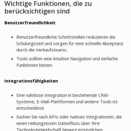
Wichtige Funktionen, die zu
berücksichtigen sind
Benutzerfreundlichkeit
Benutzerfreundliche Schnittstellen reduzieren die
Schulungszeit und sorgen für eine schnelle Akzeptanz
durch die Verkaufsteams.
Tools sollten eine intuitive Navigation und einfache
Funktionen bieten.
Integrationsfähigkeiten
Eine nahtlose Integration in bestehende CRM-
Systeme, E-Mail-Plattformen und andere Tools ist
entscheidend.
Suchen Sie nach APIs oder nativen Integrationen, die
einen reibungslosen Datenfluss über Ihre
Technologielandschaft hinweg ermöglichen.