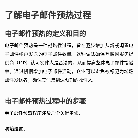
了解电子邮件预热过程
电子邮件预热的定义和目的
电子邮件预热是一种战略性过程，旨在逐步增加从新或闲置电
子邮件帐户发送的电子邮件数量。这种做法确保互联网服务提
供商（ISP）认可发件人是合法的，从而提高整体电子邮件投递
率。通过慢慢增加电子邮件活动，企业可以避免被标记为垃圾
邮件发送者，确保其信息到达预期的收件人。
电子邮件预热过程中的步骤
电子邮件预热程序涉及几个关键步骤：
初始设置
：