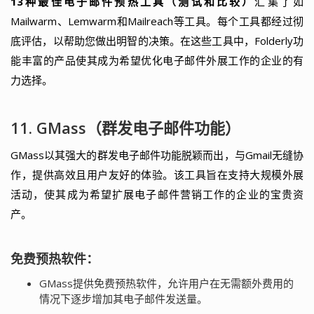
13种最佳电子邮件预热工具（测试和比较）
汇集了如
Mailwarm、Lemwarm和Mailreach等工具。每个工具都经过彻
底评估，以帮助您做出明智的决策。在这些工具中，Folderly功
能丰富的产品使其成为希望优化电子邮件外展工作的企业的有
力选择。
11. GMass（群发电子邮件功能）
GMass以其强大的群发电子邮件功能脱颖而出，与Gmail无缝协
作，提供高效且用户友好的体验。该工具旨在支持大规模外展
活动，使其成为希望扩展电子邮件营销工作的企业的宝贵资
产。
免费预热软件：
GMass提供免费预热软件，允许用户在无需额外费用的
情况下逐步增加其电子邮件发送量。