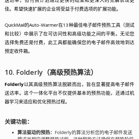
佳。希望快速扩展的企业将受益于付费选项的扩展功能。
QuickMail的Auto-Warmer在13种最佳电子邮件预热工具（测试
和比较）中展示了在可访问性和高级功能之间的平衡。无论您
选择免费还是付费，此工具都能确保您的电子邮件高效地到达
预定收件箱。
10. Folderly（高级预热算法）
Folderly
以其高级预热算法脱颖而出，旨在显著提高电子邮件
送达率。这个一体化平台不仅提供基本的预热功能，还通过机
器学习来适应和优化预热过程。
关键功能：
算法驱动的预热：
Folderly的算法分析您的电子邮件发送
模式并相应调整预热过程。这种智能方法确保在预热阶段