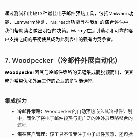
通过测试和比较13种最佳电子邮件预热工具，包括Mailwarm功
能、Lemwarm评测、Mailreach功能等在我们的综合评估中，
我们帮助读者做出明智的决策。Warmy在定制选项和可靠的客
户支持之间的平衡使其成为此列表中的强有力竞争者。
7. Woodpecker（冷邮件外展自动化）
Woodpecker
因其与冷邮件策略的无缝集成而脱颖而出，使其
成为希望优化外展工作的企业的多功能选择。
集成能力
冷邮件策略：
Woodpecker的自动预热嵌入其冷邮件计划
中，简化了将电子邮件预热与更广泛的冷外展策略整合的
过程。
潜在客户管理：
该工具不仅专注于电子邮件预热，还包括