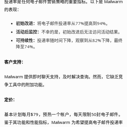
投递率是任何电子邮件营销策略的重要指标。以下是 Mailwarm
的表现：
初始改进：
将电子邮件投递率从77%提高到94%。
活动后监控：
不幸的是，初始改进后无法访问活动结果。
可持续性：
投递率随时间下降，观察到从82%下降，最终
降至74%。
客户支持：
Mailwarm 提供即时聊天支持，及时解决查询。然而，它缺乏竞
争工具中的附加功能。
定价：
基本计划每月$79，预热一个帐户，每天限制50封电子邮件。
鉴于其功能和性能指标，Mailwarm 为希望提高电子邮件投递率