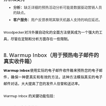
分析：
缺乏详细的预热活动分析可能是数据驱动营销人员
的缺点。
客户服务：
用户反馈表明其聊天机器人支持的响应延迟。
Woodpecker对冷外展自动化的全面方法使其成为一个强大的工
具，尽管在定制和分析方面存在一些限制。
8. Warmup Inbox（用于预热电子邮件的
真实收件箱）
Warmup Inbox
使用实际的电子邮件收件箱来预热您的电子邮
件，确保一种更真实和有效的方法。这种方法模拟真实的电子
邮件对话，大大提高了您的发件人信誉和送达率。
Warmup Inbox 的关键功能包括：