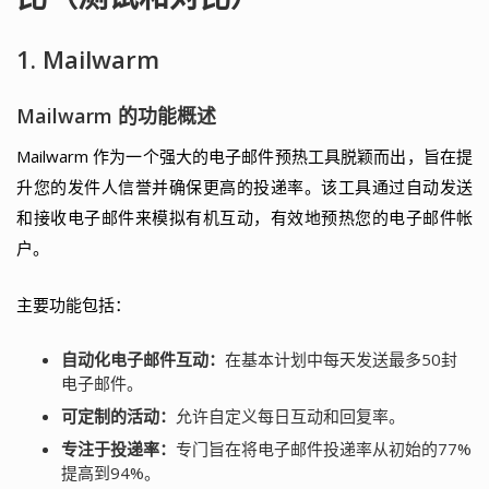
1. Mailwarm
Mailwarm 的功能概述
Mailwarm 作为一个强大的电子邮件预热工具脱颖而出，旨在提
升您的发件人信誉并确保更高的投递率。该工具通过自动发送
和接收电子邮件来模拟有机互动，有效地预热您的电子邮件帐
户。
主要功能包括：
自动化电子邮件互动：
在基本计划中每天发送最多50封
电子邮件。
可定制的活动：
允许自定义每日互动和回复率。
专注于投递率：
专门旨在将电子邮件投递率从初始的77%
提高到94%。