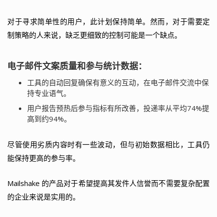
对于寻求简单性的用户，此计划保持简单。然而，对于需要定
制策略的人来说，缺乏更细致的控制可能是一个缺点。
电子邮件文案质量和参与统计数据：
工具的自动回复确保有意义的互动，在电子邮件交流中保
持专业语气。
用户报告预热后参与指标有所改善，投递率从平均74%提
高到约94%。
尽管使用劣质内容时有一些波动，但与初始数据相比，工具仍
能保持更高的参与率。
Mailshake 的产品对于希望提高其发件人信誉而不需要复杂配置
的企业来说是实用的。