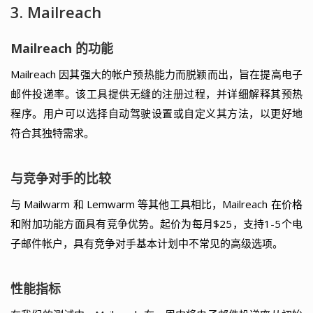
3. Mailreach
Mailreach 的功能
Mailreach 因其强大的帐户预热能力而脱颖而出，旨在提高电子
邮件投递率。该工具提供无缝的注册过程，并详细解释其预热
程序。用户可以选择自动驾驶设置或自定义其方法，以更好地
符合其独特需求。
与竞争对手的比较
与 Mailwarm 和 Lemwarm 等其他工具相比，Mailreach 在价格
和附加功能方面具有竞争优势。起价为每月$25，支持1-5个电
子邮件帐户，具有竞争对手基本计划中不常见的高级选项。
性能指标