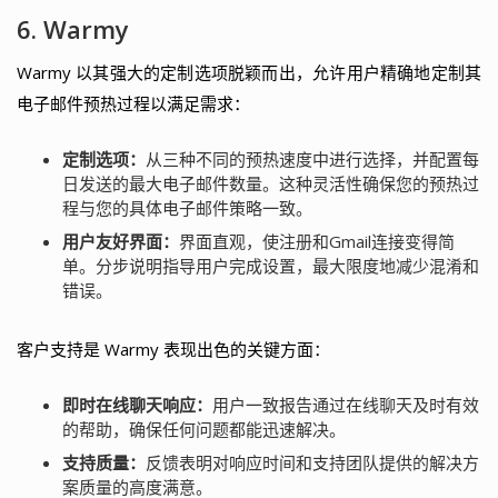
6. Warmy
Warmy 以其强大的定制选项脱颖而出，允许用户精确地定制其
电子邮件预热过程以满足需求：
定制选项：
从三种不同的预热速度中进行选择，并配置每
日发送的最大电子邮件数量。这种灵活性确保您的预热过
程与您的具体电子邮件策略一致。
用户友好界面：
界面直观，使注册和Gmail连接变得简
单。分步说明指导用户完成设置，最大限度地减少混淆和
错误。
客户支持是 Warmy 表现出色的关键方面：
即时在线聊天响应：
用户一致报告通过在线聊天及时有效
的帮助，确保任何问题都能迅速解决。
支持质量：
反馈表明对响应时间和支持团队提供的解决方
案质量的高度满意。