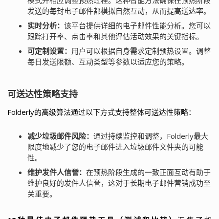
发送的每封电子邮件都模拟自然互动，从而提高送达率。
实时分析：
该平台提供详细的电子邮件性能分析。您可以
跟踪打开率、点击率和其他评估活动效果的关键指标。
可定制设置：
用户可以根据自身需求定制预热设置。调整
每日发送限额、互动类型等参数以适应您的策略。
可送达性策略支持
Folderly的高级算法通过以下方式支持整体可送达性策略：
减少垃圾邮件风险：
通过持续监控和调整，Folderly最大
限度地减少了您的电子邮件进入垃圾邮件文件夹的可能
性。
维护发件人信誉：
在预热阶段生成的一致正面互动有助于
维护良好的发件人信誉，这对于长期电子邮件营销成功至
关重要。