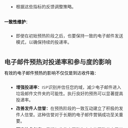
根据这些指标的反馈调整策略。
一致性维护
：
即使在初始预热阶段之后，也要保持一致的电子邮件发送
模式，以确保持续的投递率。
电子邮件预热对投递率和参与度的影响
有效的电子邮件预热的影响不仅仅是到达收件箱：
增强投递率：
ISP识别并信任您的域，减少电子邮件进入
垃圾邮件文件夹的可能性。执行良好的预热可以显著提高
投递率。
改善发件人信誉：
在预热阶段的一致互动建立了积极的发
件人信誉。这种信誉对于长期的电子邮件营销成功至关重
要。