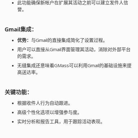
此功能确保新帐户在扩展其活动之前可以建立发件人信
誉。
Gmail集成：
优势：
与Gmail的直接集成简化了设置过程。
用户可以直接从Gmail界面管理其活动，消除对外部平台
的需求。
无缝集成还意味着GMass可以利用Gmail的基础设施来提
高送达率。
关键功能：
根据收件人行为自动跟进。
高级个性化选项以增强参与度。
实时分析和报告工具，用于跟踪活动表现。