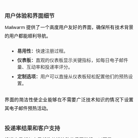
用户体验和界面细节
Mailwarm 提供了一个高度用户友好的界面，确保所有技术背景
的用户都能顺利导航。
易用性：
快速注册过程。
仪表板：
直观的仪表板显示关键指标，如每日电子邮件
量、互动率和投递率评分。
定制选项：
用户可以直接从仪表板轻松配置他们的预热设
置。
界面的简洁性使企业能够在不需要广泛技术知识的情况下设置
其电子邮件预热活动。
投递率结果和客户支持