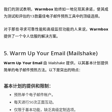
我们的测试表明，
Warmbox
始终如一地兑现其承诺，使其成
为测试和评估的13款最佳电子邮件预热工具中的顶级选择。
对于那些寻求可靠性能和高级监控功能的人来说，
Warmbox
提供了一个令人信服的解决方案。
5. Warm Up Your Email (Mailshake)
Warm Up Your Email
由 Mailshake 提供，以其基本计划提供
简单的电子邮件预热方法。以下是突出的特点：
基本计划的提供和限制：
预热单个电子邮件帐户。
每天进行50次正面互动。
仅限于基本功能，缺乏高级定制选项。