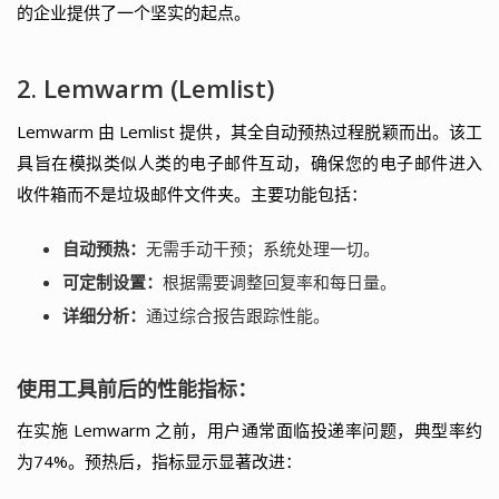
的企业提供了一个坚实的起点。
2. Lemwarm (Lemlist)
Lemwarm 由 Lemlist 提供，其全自动预热过程脱颖而出。该工
具旨在模拟类似人类的电子邮件互动，确保您的电子邮件进入
收件箱而不是垃圾邮件文件夹。主要功能包括：
自动预热：
无需手动干预；系统处理一切。
可定制设置：
根据需要调整回复率和每日量。
详细分析：
通过综合报告跟踪性能。
使用工具前后的性能指标：
在实施 Lemwarm 之前，用户通常面临投递率问题，典型率约
为74%。预热后，指标显示显著改进：