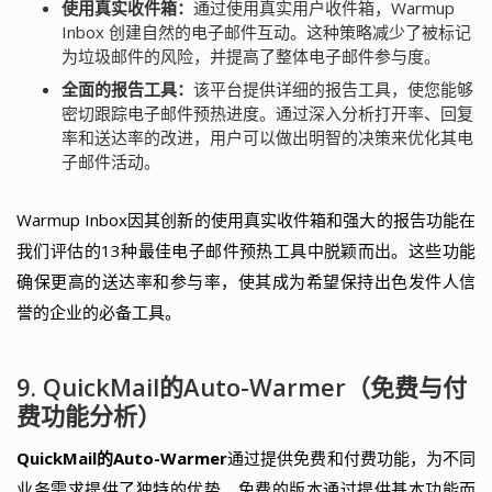
使用真实收件箱：
通过使用真实用户收件箱，Warmup
Inbox 创建自然的电子邮件互动。这种策略减少了被标记
为垃圾邮件的风险，并提高了整体电子邮件参与度。
全面的报告工具：
该平台提供详细的报告工具，使您能够
密切跟踪电子邮件预热进度。通过深入分析打开率、回复
率和送达率的改进，用户可以做出明智的决策来优化其电
子邮件活动。
Warmup Inbox因其创新的使用真实收件箱和强大的报告功能在
我们评估的13种最佳电子邮件预热工具中脱颖而出。这些功能
确保更高的送达率和参与率，使其成为希望保持出色发件人信
誉的企业的必备工具。
9. QuickMail的Auto-Warmer（免费与付
费功能分析）
QuickMail的Auto-Warmer
通过提供免费和付费功能，为不同
业务需求提供了独特的优势。免费的版本通过提供基本功能而