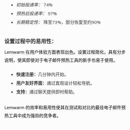
初始投递率：
74%
预热后投递率：
97%
长期稳定性：
降至73%，部分恢复至约90%
设置过程中的易用性：
Lemwarm 在用户体验方面表现出色。设置过程简化，具有分步
说明，使其即使对于电子邮件预热工具的新手也易于使用。
快速注册：
几分钟内开始。
用户友好界面：
通过直观设计轻松导航。
支持：
通过聊天提供即时帮助。
Lemwarm 的效率和易用性使其在测试和对比的最佳电子邮件预
热工具中成为强劲的竞争者。