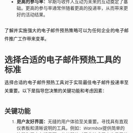
更高的参与率：
早期与收件人互动为未来的互动奠定了基
础。更高的参与率通常伴随着更高的投递率，从而带来更
好的活动结果。
了解并实施强大的电子邮件预热策略可以为任何企业的电子邮
件推广工作带来变革。
选择合适的电子邮件预热工具的
标准
选择合适的电子邮件预热工具对于实现最佳电子邮件投递率至
关重要。以下是指导您决策的关键功能和考虑因素：
关键功能
用户友好界面：
无缝的用户体验至关重要。寻找具有直观
仪表板和清晰说明的工具。例如：
Warmbox
提供简单的