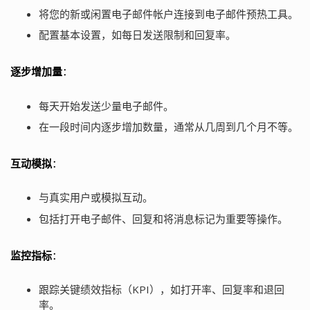
将您的新或闲置电子邮件帐户连接到电子邮件预热工具。
配置基本设置，如每日发送限制和回复率。
逐步增加量
：
每天开始发送少量电子邮件。
在一段时间内逐步增加数量，通常从几周到几个月不等。
互动模拟
：
与真实用户或模拟互动。
包括打开电子邮件、回复和将消息标记为重要等操作。
监控指标
：
跟踪关键绩效指标（KPI），如打开率、回复率和退回
率。