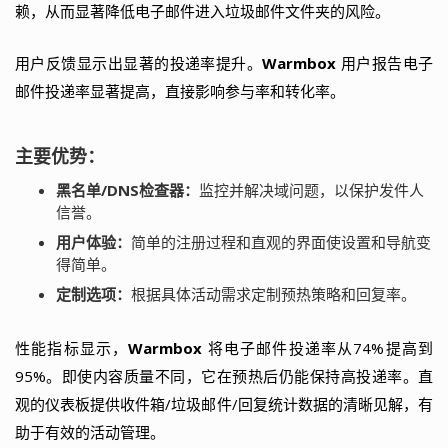
赖，从而显著降低电子邮件进入垃圾邮件文件夹的风险。
用户反馈显示出显著的投递率提升。
Warmbox
用户报告电子
邮件投递率显著提高，直接影响参与率和转化率。
主要优势：
黑名单/DNS检查器：
监控并解决域问题，以保护发件人
信誉。
用户体验：
简单的注册过程和直观的界面使设置和导航变
得简单。
定制选项：
根据具体活动需求定制预热策略和回复率。
性能指标显示，
Warmbox
将电子邮件投递率从74%提高到
95%。即使内容质量不同，它在预热后仍能保持高投递率。直
观的仪表板提供收件箱/垃圾邮件/回复统计数据的清晰见解，有
助于有效的活动管理。