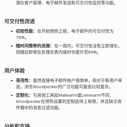
潜在客户管理、电子邮件发送和可交付性监控等功能。
可交付性改进
初始性能：
在开始预热之前，电子邮件的可交付性为
76%。
随时间推移的进展：
在一周内，可交付性没有立即增长，
但随后即使在处理劣质内容时也提升至89%。
用户体验
易用性：
虽然连接电子邮件帐户很简单，但对于新用户来
说，浏览Woodpecker的广泛功能可能会比较复杂。
定制化：
与其他工具如Mailwarm或Lemwarm不同，
Woodpecker在预热设置的定制选项上有限，并且缺乏收
件箱中的消息过滤功能。
分析和支持