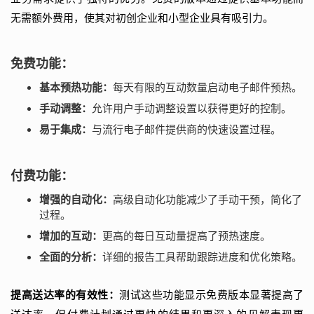
无需额外费用，使其对初创企业和小型企业具有吸引力。
免费功能：
基本预热功能：
每天有限的互动数量启动电子邮件预热。
手动调整：
允许用户手动调整设置以获得更好的控制。
易于集成：
与流行电子邮件提供商的快速设置过程。
付费功能：
增强的自动化：
高级自动化功能减少了手动干预，简化了
过程。
增加的互动：
更高的每日互动量提高了预热速度。
全面的分析：
详细的报告工具帮助跟踪进度和优化策略。
提高送达率的有效性：
测试这些功能显示免费版本显著提高了
送达率，但付费计划通过更快的结果和更深入的见解表现更