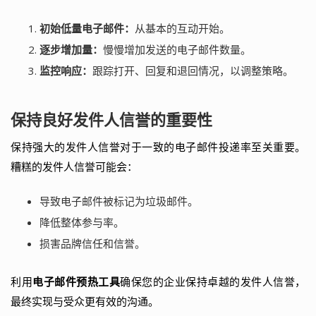
初始低量电子邮件：
从基本的互动开始。
逐步增加量：
慢慢增加发送的电子邮件数量。
监控响应：
跟踪打开、回复和退回情况，以调整策略。
保持良好发件人信誉的重要性
保持强大的发件人信誉对于一致的电子邮件投递率至关重要。
糟糕的发件人信誉可能会：
导致电子邮件被标记为垃圾邮件。
降低整体参与率。
损害品牌信任和信誉。
利用
电子邮件预热工具
确保您的企业保持卓越的发件人信誉，
最终实现与受众更有效的沟通。