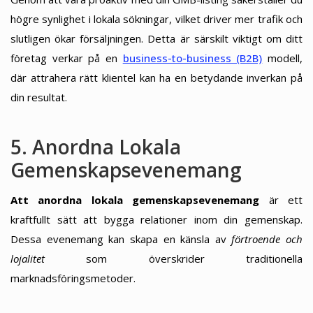
högre synlighet i lokala sökningar, vilket driver mer trafik och
slutligen ökar försäljningen. Detta är särskilt viktigt om ditt
företag verkar på en
business-to-business (B2B)
modell,
där attrahera rätt klientel kan ha en betydande inverkan på
din resultat.
5. Anordna Lokala
Gemenskapsevenemang
Att anordna lokala gemenskapsevenemang
är ett
kraftfullt sätt att bygga relationer inom din gemenskap.
Dessa evenemang kan skapa en känsla av
förtroende och
lojalitet
som överskrider traditionella
marknadsföringsmetoder.