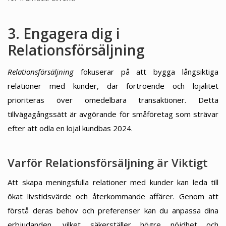
3. Engagera dig i
Relationsförsäljning
Relationsförsäljning
fokuserar på att bygga långsiktiga
relationer med kunder, där förtroende och lojalitet
prioriteras över omedelbara transaktioner. Detta
tillvägagångssätt är avgörande för småföretag som strävar
efter att odla en lojal kundbas 2024.
Varför Relationsförsäljning är Viktigt
Att skapa meningsfulla relationer med kunder kan leda till
ökat livstidsvärde och återkommande affärer. Genom att
förstå deras behov och preferenser kan du anpassa dina
erbjudanden, vilket säkerställer högre nöjdhet och