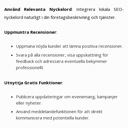
Använd Relevanta Nyckelord
: Integrera lokala SEO-
nyckelord naturligt i din företagsbeskrivning och tjänster.
Uppmuntra Recensioner
:
Uppmana nöjda kunder att lämna positiva recensioner.
Svara på alla recensioner, visa uppskattning för
feedback och adressera eventuella bekymmer
professionellt.
Utnyttja Gratis Funktioner
:
Publicera uppdateringar om evenemang, kampanjer
eller nyheter.
Använd meddelandefunktionen för att direkt
kommunicera med potentiella kunder.