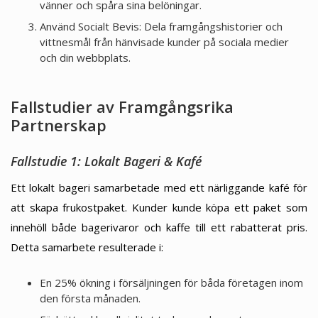
vänner och spåra sina belöningar.
Använd Socialt Bevis: Dela framgångshistorier och
vittnesmål från hänvisade kunder på sociala medier
och din webbplats.
Fallstudier av Framgångsrika
Partnerskap
Fallstudie 1: Lokalt Bageri & Kafé
Ett lokalt bageri samarbetade med ett närliggande kafé för
att skapa frukostpaket. Kunder kunde köpa ett paket som
innehöll både bagerivaror och kaffe till ett rabatterat pris.
Detta samarbete resulterade i:
En 25% ökning i försäljningen för båda företagen inom
den första månaden.