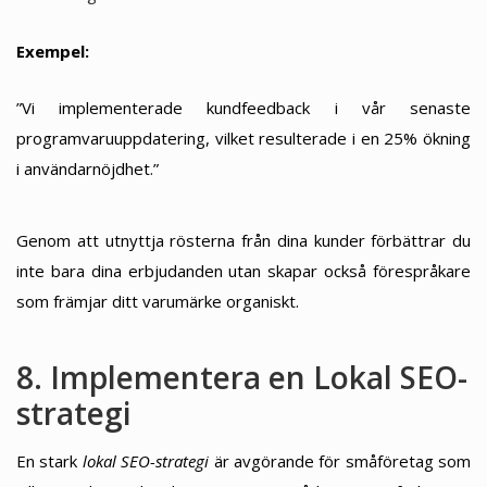
Exempel:
”Vi implementerade kundfeedback i vår senaste
programvaruuppdatering, vilket resulterade i en 25% ökning
i användarnöjdhet.”
Genom att utnyttja rösterna från dina kunder förbättrar du
inte bara dina erbjudanden utan skapar också förespråkare
som främjar ditt varumärke organiskt.
8. Implementera en Lokal SEO-
strategi
En stark
lokal SEO-strategi
är avgörande för småföretag som