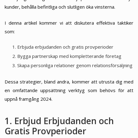
kunder, behålla befintliga och slutligen öka vinsterna.
I denna artikel kommer vi att diskutera effektiva taktiker
som:
Erbjuda erbjudanden och gratis provperioder
Bygga partnerskap med kompletterande företag
Skapa personliga relationer genom relationsförsäljning
Dessa strategier, bland andra, kommer att utrusta dig med
en omfattande uppsättning verktyg som behövs för att
uppnå framgång 2024.
1. Erbjud Erbjudanden och
Gratis Provperioder