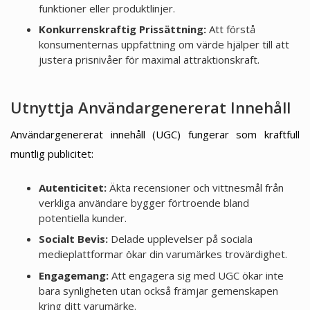
funktioner eller produktlinjer.
Konkurrenskraftig Prissättning:
Att förstå
konsumenternas uppfattning om värde hjälper till att
justera prisnivåer för maximal attraktionskraft.
Utnyttja Användargenererat Innehåll
Användargenererat innehåll (UGC) fungerar som kraftfull
muntlig publicitet:
Autenticitet:
Äkta recensioner och vittnesmål från
verkliga användare bygger förtroende bland
potentiella kunder.
Socialt Bevis:
Delade upplevelser på sociala
medieplattformar ökar din varumärkes trovärdighet.
Engagemang:
Att engagera sig med UGC ökar inte
bara synligheten utan också främjar gemenskapen
kring ditt varumärke.