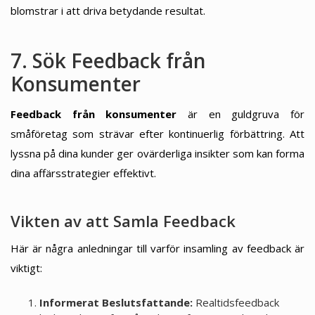
blomstrar i att driva betydande resultat.
7. Sök Feedback från
Konsumenter
Feedback från konsumenter
är en guldgruva för
småföretag som strävar efter kontinuerlig förbättring. Att
lyssna på dina kunder ger ovärderliga insikter som kan forma
dina affärsstrategier effektivt.
Vikten av att Samla Feedback
Här är några anledningar till varför insamling av feedback är
viktigt:
Informerat Beslutsfattande:
Realtidsfeedback