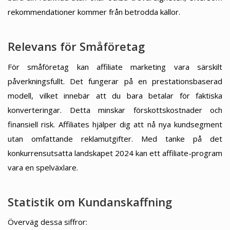
rekommendationer kommer från betrodda källor.
Relevans för Småföretag
För småföretag kan affiliate marketing vara särskilt
påverkningsfullt. Det fungerar på en prestationsbaserad
modell, vilket innebär att du bara betalar för faktiska
konverteringar. Detta minskar förskottskostnader och
finansiell risk. Affiliates hjälper dig att nå nya kundsegment
utan omfattande reklamutgifter. Med tanke på det
konkurrensutsatta landskapet 2024 kan ett affiliate-program
vara en spelväxlare.
Statistik om Kundanskaffning
Överväg dessa siffror: