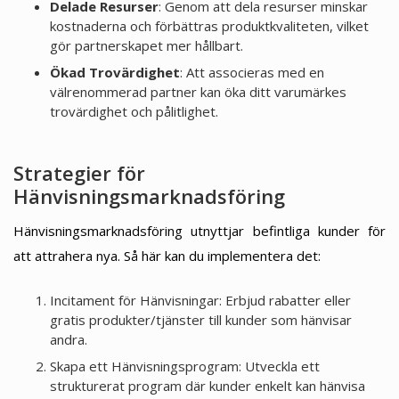
Delade Resurser
: Genom att dela resurser minskar
kostnaderna och förbättras produktkvaliteten, vilket
gör partnerskapet mer hållbart.
Ökad Trovärdighet
: Att associeras med en
välrenommerad partner kan öka ditt varumärkes
trovärdighet och pålitlighet.
Strategier för
Hänvisningsmarknadsföring
Hänvisningsmarknadsföring utnyttjar befintliga kunder för
att attrahera nya. Så här kan du implementera det:
Incitament för Hänvisningar: Erbjud rabatter eller
gratis produkter/tjänster till kunder som hänvisar
andra.
Skapa ett Hänvisningsprogram: Utveckla ett
strukturerat program där kunder enkelt kan hänvisa