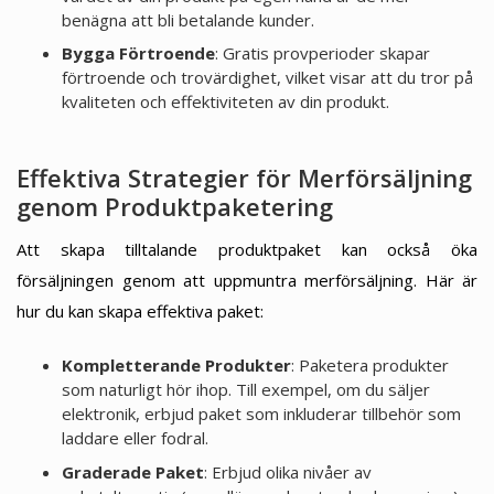
benägna att bli betalande kunder.
Bygga Förtroende
: Gratis provperioder skapar
förtroende och trovärdighet, vilket visar att du tror på
kvaliteten och effektiviteten av din produkt.
Effektiva Strategier för Merförsäljning
genom Produktpaketering
Att skapa tilltalande produktpaket kan också öka
försäljningen genom att uppmuntra merförsäljning. Här är
hur du kan skapa effektiva paket:
Kompletterande Produkter
: Paketera produkter
som naturligt hör ihop. Till exempel, om du säljer
elektronik, erbjud paket som inkluderar tillbehör som
laddare eller fodral.
Graderade Paket
: Erbjud olika nivåer av