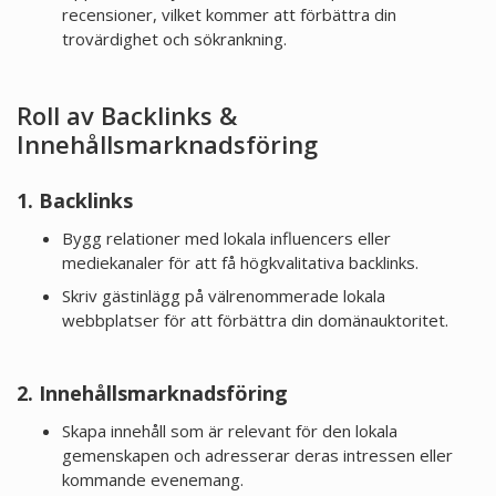
recensioner, vilket kommer att förbättra din
trovärdighet och sökrankning.
Roll av Backlinks &
Innehållsmarknadsföring
1. Backlinks
Bygg relationer med lokala influencers eller
mediekanaler för att få högkvalitativa backlinks.
Skriv gästinlägg på välrenommerade lokala
webbplatser för att förbättra din domänauktoritet.
2. Innehållsmarknadsföring
Skapa innehåll som är relevant för den lokala
gemenskapen och adresserar deras intressen eller
kommande evenemang.