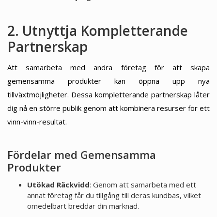
2. Utnyttja Kompletterande
Partnerskap
Att samarbeta med andra företag för att skapa
gemensamma produkter kan öppna upp nya
tillväxtmöjligheter. Dessa kompletterande partnerskap låter
dig nå en större publik genom att kombinera resurser för ett
vinn-vinn-resultat.
Fördelar med Gemensamma
Produkter
Utökad Räckvidd
: Genom att samarbeta med ett
annat företag får du tillgång till deras kundbas, vilket
omedelbart breddar din marknad.