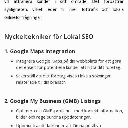
vill attrahera kunder i sitt område. Det förbättrar
synligheten, vilket leder till mer fottrafik och lokala
onlineförfrågningar.
Nyckeltekniker för Lokal SEO
1. Google Maps Integration
Integrera Google Maps på din webbplats för att göra
det enkelt för potentiella kunder att hitta ditt företag.
Säkerställ att ditt företag visas i lokala sökningar
relaterade till din bransch.
2. Google My Business (GMB) Listings
Optimera din GMB-profil helt med korrekt information,
bilder och regelbundna uppdateringar.
Uppmuntra nöjda kunder att lämna positiva