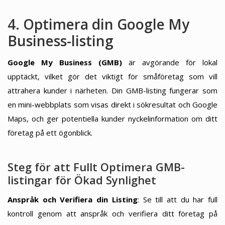
4. Optimera din Google My
Business-listing
Google My Business (GMB)
är avgörande för lokal
upptäckt, vilket gör det viktigt för småföretag som vill
attrahera kunder i närheten. Din GMB-listing fungerar som
en mini-webbplats som visas direkt i sökresultat och Google
Maps, och ger potentiella kunder nyckelinformation om ditt
företag på ett ögonblick.
Steg för att Fullt Optimera GMB-
listingar för Ökad Synlighet
Anspråk och Verifiera din Listing
: Se till att du har full
kontroll genom att anspråk och verifiera ditt företag på