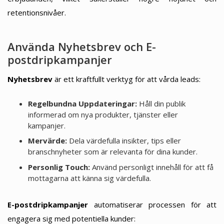
retentionsnivåer.
Använda Nyhetsbrev och E-
postdripkampanjer
Nyhetsbrev
är ett kraftfullt verktyg för att vårda leads:
Regelbundna Uppdateringar:
Håll din publik
informerad om nya produkter, tjänster eller
kampanjer.
Mervärde:
Dela värdefulla insikter, tips eller
branschnyheter som är relevanta för dina kunder.
Personlig Touch:
Använd personligt innehåll för att få
mottagarna att känna sig värdefulla.
E-postdripkampanjer
automatiserar processen för att
engagera sig med potentiella kunder: