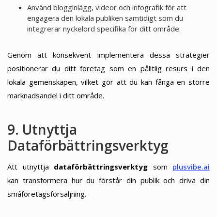
Använd blogginlägg, videor och infografik för att
engagera den lokala publiken samtidigt som du
integrerar nyckelord specifika för ditt område.
Genom att konsekvent implementera dessa strategier
positionerar du ditt företag som en pålitlig resurs i den
lokala gemenskapen, vilket gör att du kan fånga en större
marknadsandel i ditt område.
9. Utnyttja
Dataförbättringsverktyg
Att utnyttja
dataförbättringsverktyg
som
plusvibe.ai
kan transformera hur du förstår din publik och driva din
småföretagsförsäljning.