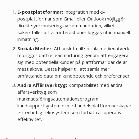
E-postplattformar:
Integration med e-
postplattformar som Gmail eller Outlook möjliggör
direkt synkronisering av kommunikation, vilket
säkerställer att alla interaktioner loggas utan manuell
inmatning.
Sociala Medier:
Att ansluta till sociala medienätverk
möjliggör bättre lead nurturing genom att engagera
sig med potentiella kunder på plattformar där de är
mest aktiva. Detta hjälper till att samla mer
omfattande data om kundbeteende och preferenser.
Andra Affärsverktyg:
Kompatibilitet med andra
affärsverktyg som
marknadsföringsautomationsprogram,
kundsupportsystem och e-handelsplattformar skapar
ett enhetligt ekosystem som förbättrar operativ
effektivitet.