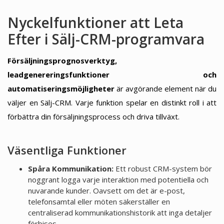
Nyckelfunktioner att Leta
Efter i Sälj-CRM-programvara
Försäljningsprognosverktyg,
leadgenereringsfunktioner och
automatiseringsmöjligheter
är avgörande element när du
väljer en Sälj-CRM. Varje funktion spelar en distinkt roll i att
förbättra din försäljningsprocess och driva tillväxt.
Väsentliga Funktioner
Spåra Kommunikation:
Ett robust CRM-system bör
noggrant logga varje interaktion med potentiella och
nuvarande kunder. Oavsett om det är e-post,
telefonsamtal eller möten säkerställer en
centraliserad kommunikationshistorik att inga detaljer
förbises.