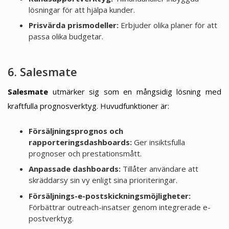
lösningar för att hjälpa kunder.
Prisvärda prismodeller:
Erbjuder olika planer för att
passa olika budgetar.
6. Salesmate
Salesmate
utmärker sig som en mångsidig lösning med
kraftfulla prognosverktyg. Huvudfunktioner är:
Försäljningsprognos och
rapporteringsdashboards:
Ger insiktsfulla
prognoser och prestationsmått.
Anpassade dashboards:
Tillåter användare att
skräddarsy sin vy enligt sina prioriteringar.
Försäljnings-e-postskickningsmöjligheter:
Förbättrar outreach-insatser genom integrerade e-
postverktyg.