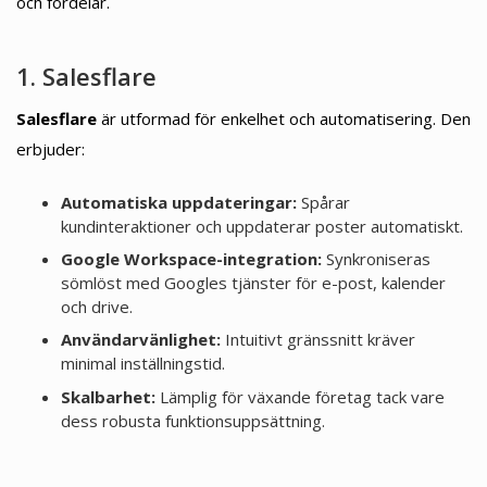
och fördelar.
1. Salesflare
Salesflare
är utformad för enkelhet och automatisering. Den
erbjuder:
Automatiska uppdateringar:
Spårar
kundinteraktioner och uppdaterar poster automatiskt.
Google Workspace-integration:
Synkroniseras
sömlöst med Googles tjänster för e-post, kalender
och drive.
Användarvänlighet:
Intuitivt gränssnitt kräver
minimal inställningstid.
Skalbarhet:
Lämplig för växande företag tack vare
dess robusta funktionsuppsättning.