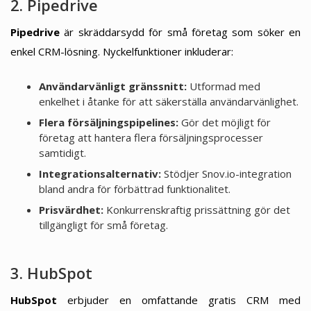
2. Pipedrive
Pipedrive
är skräddarsydd för små företag som söker en
enkel CRM-lösning. Nyckelfunktioner inkluderar:
Användarvänligt gränssnitt:
Utformad med
enkelhet i åtanke för att säkerställa användarvänlighet.
Flera försäljningspipelines:
Gör det möjligt för
företag att hantera flera försäljningsprocesser
samtidigt.
Integrationsalternativ:
Stödjer Snov.io-integration
bland andra för förbättrad funktionalitet.
Prisvärdhet:
Konkurrenskraftig prissättning gör det
tillgängligt för små företag.
3. HubSpot
HubSpot
erbjuder en omfattande gratis CRM med