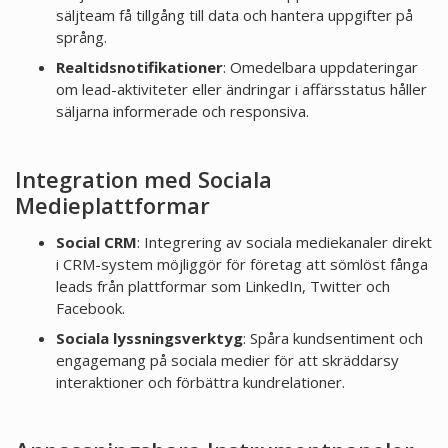
säljteam få tillgång till data och hantera uppgifter på
språng.
Realtidsnotifikationer
: Omedelbara uppdateringar
om lead-aktiviteter eller ändringar i affärsstatus håller
säljarna informerade och responsiva.
Integration med Sociala
Medieplattformar
Social CRM
: Integrering av sociala mediekanaler direkt
i CRM-system möjliggör för företag att sömlöst fånga
leads från plattformar som LinkedIn, Twitter och
Facebook.
Sociala lyssningsverktyg
: Spåra kundsentiment och
engagemang på sociala medier för att skräddarsy
interaktioner och förbättra kundrelationer.