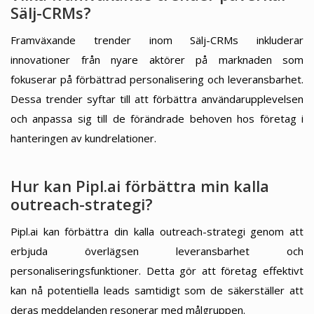
Sälj-CRMs?
Framväxande trender inom Sälj-CRMs inkluderar
innovationer från nyare aktörer på marknaden som
fokuserar på förbättrad personalisering och leveransbarhet.
Dessa trender syftar till att förbättra användarupplevelsen
och anpassa sig till de förändrade behoven hos företag i
hanteringen av kundrelationer.
Hur kan Pipl.ai förbättra min kalla
outreach-strategi?
Pipl.ai kan förbättra din kalla outreach-strategi genom att
erbjuda överlägsen leveransbarhet och
personaliseringsfunktioner. Detta gör att företag effektivt
kan nå potentiella leads samtidigt som de säkerställer att
deras meddelanden resonerar med målgruppen.