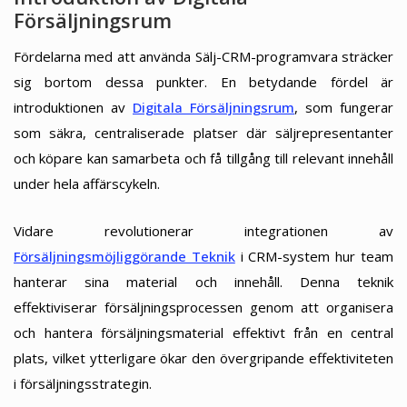
Försäljningsrum
Fördelarna med att använda Sälj-CRM-programvara sträcker
sig bortom dessa punkter. En betydande fördel är
introduktionen av
Digitala Försäljningsrum
, som fungerar
som säkra, centraliserade platser där säljrepresentanter
och köpare kan samarbeta och få tillgång till relevant innehåll
under hela affärscykeln.
Vidare revolutionerar integrationen av
Försäljningsmöjliggörande Teknik
i CRM-system hur team
hanterar sina material och innehåll. Denna teknik
effektiviserar försäljningsprocessen genom att organisera
och hantera försäljningsmaterial effektivt från en central
plats, vilket ytterligare ökar den övergripande effektiviteten
i försäljningsstrategin.