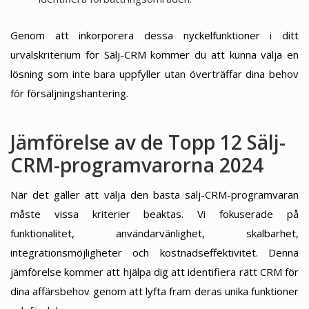
Genom att inkorporera dessa nyckelfunktioner i ditt
urvalskriterium för Sälj-CRM kommer du att kunna välja en
lösning som inte bara uppfyller utan överträffar dina behov
för försäljningshantering.
Jämförelse av de Topp 12 Sälj-
CRM-programvarorna 2024
När det gäller att välja den bästa sälj-CRM-programvaran
måste vissa kriterier beaktas. Vi fokuserade på
funktionalitet, användarvänlighet, skalbarhet,
integrationsmöjligheter och kostnadseffektivitet. Denna
jämförelse kommer att hjälpa dig att identifiera rätt CRM för
dina affärsbehov genom att lyfta fram deras unika funktioner