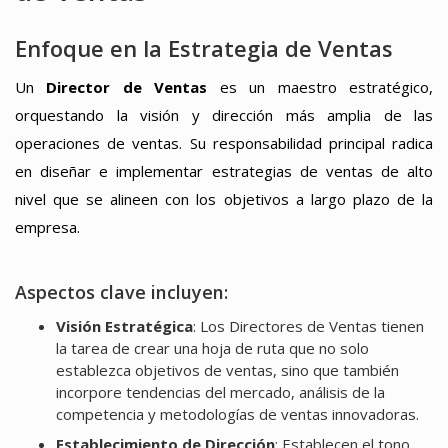
Enfoque en la Estrategia de Ventas
Un
Director de Ventas
es un maestro estratégico,
orquestando la visión y dirección más amplia de las
operaciones de ventas. Su responsabilidad principal radica
en diseñar e implementar estrategias de ventas de alto
nivel que se alineen con los objetivos a largo plazo de la
empresa.
Aspectos clave incluyen:
Visión Estratégica
: Los Directores de Ventas tienen
la tarea de crear una hoja de ruta que no solo
establezca objetivos de ventas, sino que también
incorpore tendencias del mercado, análisis de la
competencia y metodologías de ventas innovadoras.
Establecimiento de Dirección
: Establecen el tono