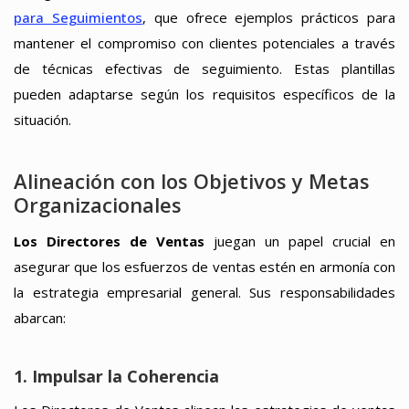
para Seguimientos
, que ofrece ejemplos prácticos para
mantener el compromiso con clientes potenciales a través
de técnicas efectivas de seguimiento. Estas plantillas
pueden adaptarse según los requisitos específicos de la
situación.
Alineación con los Objetivos y Metas
Organizacionales
Los Directores de Ventas
juegan un papel crucial en
asegurar que los esfuerzos de ventas estén en armonía con
la estrategia empresarial general. Sus responsabilidades
abarcan:
1. Impulsar la Coherencia