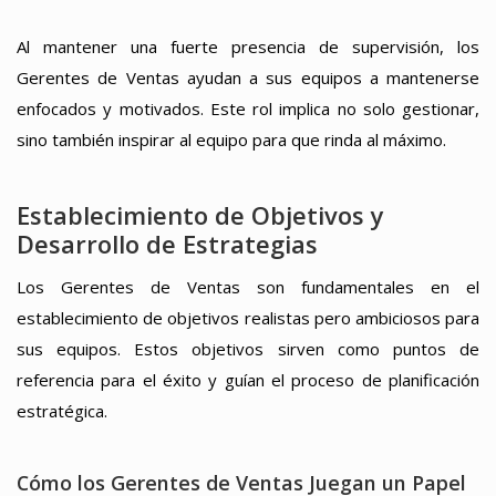
Al mantener una fuerte presencia de supervisión, los
Gerentes de Ventas ayudan a sus equipos a mantenerse
enfocados y motivados. Este rol implica no solo gestionar,
sino también inspirar al equipo para que rinda al máximo.
Establecimiento de Objetivos y
Desarrollo de Estrategias
Los Gerentes de Ventas son fundamentales en el
establecimiento de objetivos realistas pero ambiciosos para
sus equipos. Estos objetivos sirven como puntos de
referencia para el éxito y guían el proceso de planificación
estratégica.
Cómo los Gerentes de Ventas Juegan un Papel