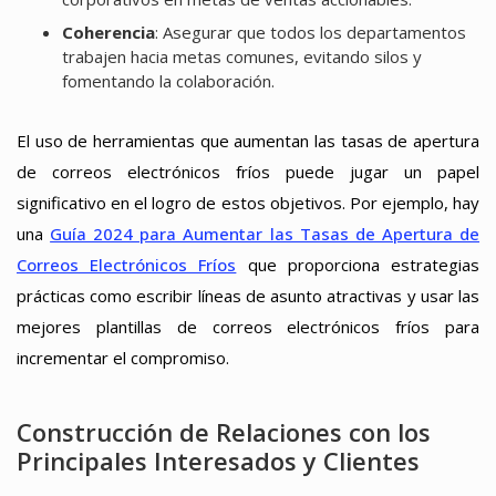
Coherencia
: Asegurar que todos los departamentos
trabajen hacia metas comunes, evitando silos y
fomentando la colaboración.
El uso de herramientas que aumentan las tasas de apertura
de correos electrónicos fríos puede jugar un papel
significativo en el logro de estos objetivos. Por ejemplo, hay
una
Guía 2024 para Aumentar las Tasas de Apertura de
Correos Electrónicos Fríos
que proporciona estrategias
prácticas como escribir líneas de asunto atractivas y usar las
mejores plantillas de correos electrónicos fríos para
incrementar el compromiso.
Construcción de Relaciones con los
Principales Interesados y Clientes