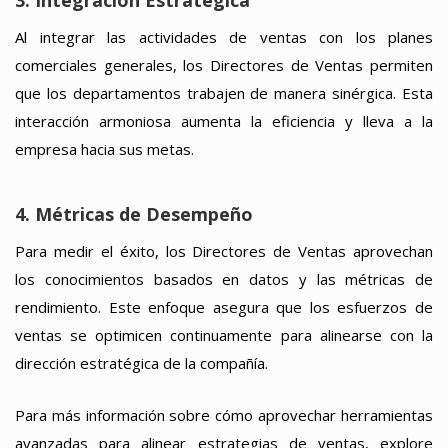
Al integrar las actividades de ventas con los planes
comerciales generales, los Directores de Ventas permiten
que los departamentos trabajen de manera sinérgica. Esta
interacción armoniosa aumenta la eficiencia y lleva a la
empresa hacia sus metas.
4. Métricas de Desempeño
Para medir el éxito, los Directores de Ventas aprovechan
los conocimientos basados en datos y las métricas de
rendimiento. Este enfoque asegura que los esfuerzos de
ventas se optimicen continuamente para alinearse con la
dirección estratégica de la compañía.
Para más información sobre cómo aprovechar herramientas
avanzadas para alinear estrategias de ventas, explore