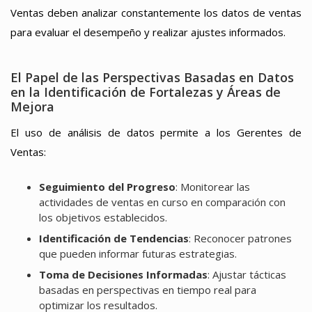
Ventas deben analizar constantemente los datos de ventas
para evaluar el desempeño y realizar ajustes informados.
El Papel de las Perspectivas Basadas en Datos
en la Identificación de Fortalezas y Áreas de
Mejora
El uso de análisis de datos permite a los Gerentes de
Ventas:
Seguimiento del Progreso
: Monitorear las
actividades de ventas en curso en comparación con
los objetivos establecidos.
Identificación de Tendencias
: Reconocer patrones
que pueden informar futuras estrategias.
Toma de Decisiones Informadas
: Ajustar tácticas
basadas en perspectivas en tiempo real para
optimizar los resultados.