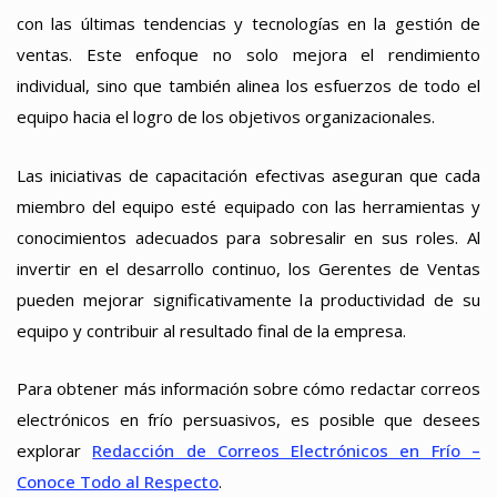
con las últimas tendencias y tecnologías en la gestión de
ventas. Este enfoque no solo mejora el rendimiento
individual, sino que también alinea los esfuerzos de todo el
equipo hacia el logro de los objetivos organizacionales.
Las iniciativas de capacitación efectivas aseguran que cada
miembro del equipo esté equipado con las herramientas y
conocimientos adecuados para sobresalir en sus roles. Al
invertir en el desarrollo continuo, los Gerentes de Ventas
pueden mejorar significativamente la productividad de su
equipo y contribuir al resultado final de la empresa.
Para obtener más información sobre cómo redactar correos
electrónicos en frío persuasivos, es posible que desees
explorar
Redacción de Correos Electrónicos en Frío –
Conoce Todo al Respecto
.