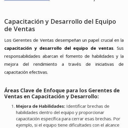
Capacitación y Desarrollo del Equipo
de Ventas
Los Gerentes de Ventas desempeñan un papel crucial en la
capacitación y desarrollo del equipo de ventas
. Sus
responsabilidades abarcan el fomento de habilidades y la
mejora del rendimiento a través de iniciativas de
capacitación efectivas.
Áreas Clave de Enfoque para los Gerentes de
Ventas en Capacitación y Desarrollo:
Mejora de Habilidades:
Identificar brechas de
habilidades dentro del equipo y proporcionar
capacitación específica para cerrar esas brechas. Por
ejemplo, si el equipo tiene dificultades con el alcance