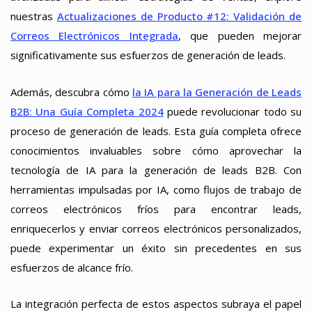
nuestras
Actualizaciones de Producto #12: Validación de
Correos Electrónicos Integrada
, que pueden mejorar
significativamente sus esfuerzos de generación de leads.
Además, descubra cómo
la IA para la Generación de Leads
B2B: Una Guía Completa 2024
puede revolucionar todo su
proceso de generación de leads. Esta guía completa ofrece
conocimientos invaluables sobre cómo aprovechar la
tecnología de IA para la generación de leads B2B. Con
herramientas impulsadas por IA, como flujos de trabajo de
correos electrónicos fríos para encontrar leads,
enriquecerlos y enviar correos electrónicos personalizados,
puede experimentar un éxito sin precedentes en sus
esfuerzos de alcance frío.
La integración perfecta de estos aspectos subraya el papel