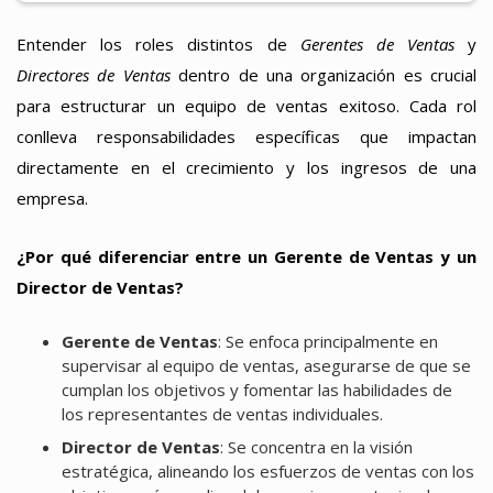
Entender los roles distintos de
Gerentes de Ventas
y
Directores de Ventas
dentro de una organización es crucial
para estructurar un equipo de ventas exitoso. Cada rol
conlleva responsabilidades específicas que impactan
directamente en el crecimiento y los ingresos de una
empresa.
¿Por qué diferenciar entre un Gerente de Ventas y un
Director de Ventas?
Gerente de Ventas
: Se enfoca principalmente en
supervisar al equipo de ventas, asegurarse de que se
cumplan los objetivos y fomentar las habilidades de
los representantes de ventas individuales.
Director de Ventas
: Se concentra en la visión
estratégica, alineando los esfuerzos de ventas con los