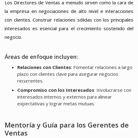
Los Directores de Ventas a menudo sirven como la cara de
la empresa en negociaciones de alto nivel e interacciones
con clientes. Construir relaciones sólidas con los principales
interesados es esencial para el crecimiento sostenido del
negocio.
Áreas de enfoque incluyen:
Relaciones con Clientes
: Fomentar relaciones a largo
plazo con clientes clave para asegurar negocios
recurrentes.
Compromiso con los Interesados
: Involucrarse con
interesados internos y externos para alinear
expectativas y lograr metas mutuas.
Mentoría y Guía para los Gerentes de
Ventas