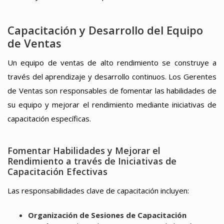
Capacitación y Desarrollo del Equipo
de Ventas
Un equipo de ventas de alto rendimiento se construye a
través del aprendizaje y desarrollo continuos. Los Gerentes
de Ventas son responsables de fomentar las habilidades de
su equipo y mejorar el rendimiento mediante iniciativas de
capacitación específicas.
Fomentar Habilidades y Mejorar el
Rendimiento a través de Iniciativas de
Capacitación Efectivas
Las responsabilidades clave de capacitación incluyen:
Organización de Sesiones de Capacitación