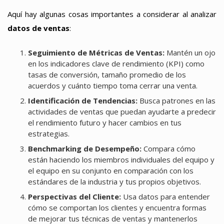
Aquí hay algunas cosas importantes a considerar al analizar
datos de ventas
:
Seguimiento de Métricas de Ventas:
Mantén un ojo
en los indicadores clave de rendimiento (KPI) como
tasas de conversión, tamaño promedio de los
acuerdos y cuánto tiempo toma cerrar una venta.
Identificación de Tendencias:
Busca patrones en las
actividades de ventas que puedan ayudarte a predecir
el rendimiento futuro y hacer cambios en tus
estrategias.
Benchmarking de Desempeño:
Compara cómo
están haciendo los miembros individuales del equipo y
el equipo en su conjunto en comparación con los
estándares de la industria y tus propios objetivos.
Perspectivas del Cliente:
Usa datos para entender
cómo se comportan los clientes y encuentra formas
de mejorar tus técnicas de ventas y mantenerlos