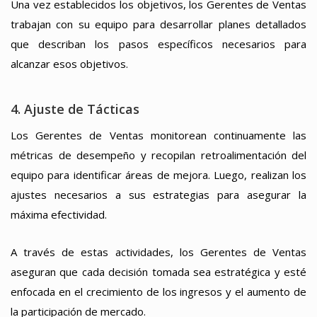
Una vez establecidos los objetivos, los Gerentes de Ventas
trabajan con su equipo para desarrollar planes detallados
que describan los pasos específicos necesarios para
alcanzar esos objetivos.
4. Ajuste de Tácticas
Los Gerentes de Ventas monitorean continuamente las
métricas de desempeño y recopilan retroalimentación del
equipo para identificar áreas de mejora. Luego, realizan los
ajustes necesarios a sus estrategias para asegurar la
máxima efectividad.
A través de estas actividades, los Gerentes de Ventas
aseguran que cada decisión tomada sea estratégica y esté
enfocada en el crecimiento de los ingresos y el aumento de
la participación de mercado.