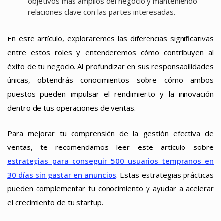
objetivos más amplios del negocio y manteniendo
relaciones clave con las partes interesadas.
En este artículo, exploraremos las diferencias significativas
entre estos roles y entenderemos cómo contribuyen al
éxito de tu negocio. Al profundizar en sus responsabilidades
únicas, obtendrás conocimientos sobre cómo ambos
puestos pueden impulsar el rendimiento y la innovación
dentro de tus operaciones de ventas.
Para mejorar tu comprensión de la gestión efectiva de
ventas, te recomendamos leer este artículo sobre
estrategias para conseguir 500 usuarios tempranos en
30 días sin gastar en anuncios
. Estas estrategias prácticas
pueden complementar tu conocimiento y ayudar a acelerar
el crecimiento de tu startup.