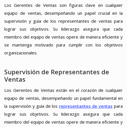
Los Gerentes de Ventas son figuras clave en cualquier
equipo de ventas, desempeñando un papel crucial en la
supervisión y guía de los representantes de ventas para
lograr sus objetivos. Su liderazgo asegura que cada
miembro del equipo de ventas opere de manera eficiente y
se mantenga motivado para cumplir con los objetivos
organizacionales.
Supervisión de Representantes de
Ventas
Los Gerentes de Ventas están en el corazón de cualquier
equipo de ventas, desempeñando un papel fundamental en
la supervisión y guía de los
representantes de ventas
para
lograr sus objetivos. Su liderazgo asegura que cada
miembro del equipo de ventas opere de manera eficiente y