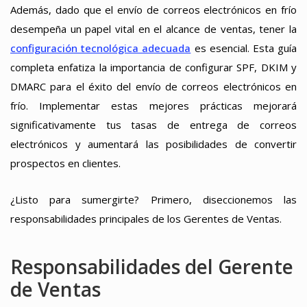
Además, dado que el envío de correos electrónicos en frío
desempeña un papel vital en el alcance de ventas, tener la
configuración tecnológica adecuada
es esencial. Esta guía
completa enfatiza la importancia de configurar SPF, DKIM y
DMARC para el éxito del envío de correos electrónicos en
frío. Implementar estas mejores prácticas mejorará
significativamente tus tasas de entrega de correos
electrónicos y aumentará las posibilidades de convertir
prospectos en clientes.
¿Listo para sumergirte? Primero, diseccionemos las
responsabilidades principales de los Gerentes de Ventas.
Responsabilidades del Gerente
de Ventas