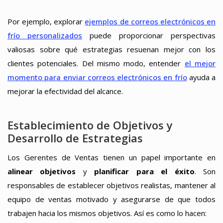
Por ejemplo, explorar
ejemplos de correos electrónicos en
frío personalizados
puede proporcionar perspectivas
valiosas sobre qué estrategias resuenan mejor con los
clientes potenciales. Del mismo modo, entender
el mejor
momento para enviar correos electrónicos en frío
ayuda a
mejorar la efectividad del alcance.
Establecimiento de Objetivos y
Desarrollo de Estrategias
Los Gerentes de Ventas tienen un papel importante en
alinear objetivos
y
planificar para el éxito
. Son
responsables de establecer objetivos realistas, mantener al
equipo de ventas motivado y asegurarse de que todos
trabajen hacia los mismos objetivos. Así es como lo hacen: