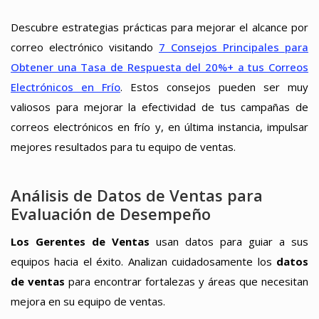
Descubre estrategias prácticas para mejorar el alcance por
correo electrónico visitando
7 Consejos Principales para
Obtener una Tasa de Respuesta del 20%+ a tus Correos
Electrónicos en Frío
. Estos consejos pueden ser muy
valiosos para mejorar la efectividad de tus campañas de
correos electrónicos en frío y, en última instancia, impulsar
mejores resultados para tu equipo de ventas.
Análisis de Datos de Ventas para
Evaluación de Desempeño
Los Gerentes de Ventas
usan datos para guiar a sus
equipos hacia el éxito. Analizan cuidadosamente los
datos
de ventas
para encontrar fortalezas y áreas que necesitan
mejora en su equipo de ventas.