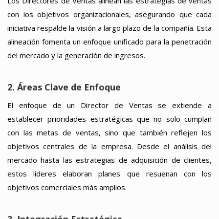
Los Directores de Ventas alinean las estrategias de ventas
con los objetivos organizacionales, asegurando que cada
iniciativa respalde la visión a largo plazo de la compañía. Esta
alineación fomenta un enfoque unificado para la penetración
del mercado y la generación de ingresos.
2. Áreas Clave de Enfoque
El enfoque de un Director de Ventas se extiende a
establecer prioridades estratégicas que no solo cumplan
con las metas de ventas, sino que también reflejen los
objetivos centrales de la empresa. Desde el análisis del
mercado hasta las estrategias de adquisición de clientes,
estos líderes elaboran planes que resuenan con los
objetivos comerciales más amplios.
3. Integración Estratégica