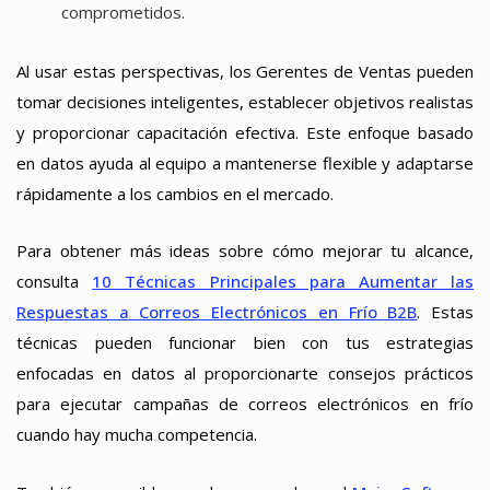
comprometidos.
Al usar estas perspectivas, los Gerentes de Ventas pueden
tomar decisiones inteligentes, establecer objetivos realistas
y proporcionar capacitación efectiva. Este enfoque basado
en datos ayuda al equipo a mantenerse flexible y adaptarse
rápidamente a los cambios en el mercado.
Para obtener más ideas sobre cómo mejorar tu alcance,
consulta
10 Técnicas Principales para Aumentar las
Respuestas a Correos Electrónicos en Frío B2B
. Estas
técnicas pueden funcionar bien con tus estrategias
enfocadas en datos al proporcionarte consejos prácticos
para ejecutar campañas de correos electrónicos en frío
cuando hay mucha competencia.