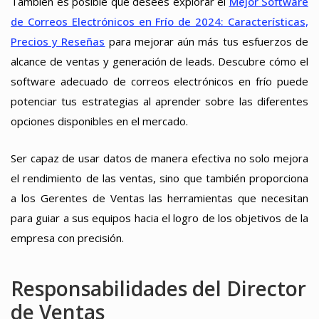
También es posible que desees explorar el
Mejor Software
de Correos Electrónicos en Frío de 2024: Características,
Precios y Reseñas
para mejorar aún más tus esfuerzos de
alcance de ventas y generación de leads. Descubre cómo el
software adecuado de correos electrónicos en frío puede
potenciar tus estrategias al aprender sobre las diferentes
opciones disponibles en el mercado.
Ser capaz de usar datos de manera efectiva no solo mejora
el rendimiento de las ventas, sino que también proporciona
a los Gerentes de Ventas las herramientas que necesitan
para guiar a sus equipos hacia el logro de los objetivos de la
empresa con precisión.
Responsabilidades del Director
de Ventas