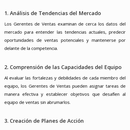
1. Análisis de Tendencias del Mercado
Los Gerentes de Ventas examinan de cerca los datos del
mercado para entender las tendencias actuales, predecir
oportunidades de ventas potenciales y mantenerse por
delante de la competencia.
2. Comprensión de las Capacidades del Equipo
Al evaluar las fortalezas y debilidades de cada miembro del
equipo, los Gerentes de Ventas pueden asignar tareas de
manera efectiva y establecer objetivos que desafíen al
equipo de ventas sin abrumarlos.
3. Creación de Planes de Acción