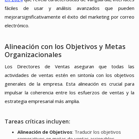
fáciles de usar y análisis avanzados que pueden
mejorarsignificativamente el éxito del marketing por correo
electrónico.
Alineación con los Objetivos y Metas
Organizacionales
Los Directores de Ventas aseguran que todas las
actividades de ventas estén en sintonía con los objetivos
generales de la empresa. Esta alineación es crucial para
impulsar la coherencia entre los esfuerzos de ventas y la
estrategia empresarial más amplia.
Tareas críticas incluyen:
Alineación de Objetivos
: Traducir los objetivos
corporativos en metas de ventas accionables.