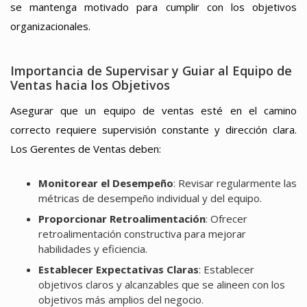
se mantenga motivado para cumplir con los objetivos
organizacionales.
Importancia de Supervisar y Guiar al Equipo de
Ventas hacia los Objetivos
Asegurar que un equipo de ventas esté en el camino
correcto requiere supervisión constante y dirección clara.
Los Gerentes de Ventas deben:
Monitorear el Desempeño
: Revisar regularmente las
métricas de desempeño individual y del equipo.
Proporcionar Retroalimentación
: Ofrecer
retroalimentación constructiva para mejorar
habilidades y eficiencia.
Establecer Expectativas Claras
: Establecer
objetivos claros y alcanzables que se alineen con los
objetivos más amplios del negocio.