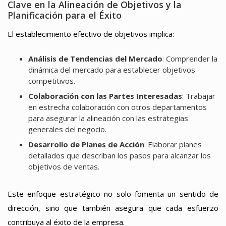
Clave en la Alineación de Objetivos y la
Planificación para el Éxito
El establecimiento efectivo de objetivos implica:
Análisis de Tendencias del Mercado
: Comprender la
dinámica del mercado para establecer objetivos
competitivos.
Colaboración con las Partes Interesadas
: Trabajar
en estrecha colaboración con otros departamentos
para asegurar la alineación con las estrategias
generales del negocio.
Desarrollo de Planes de Acción
: Elaborar planes
detallados que describan los pasos para alcanzar los
objetivos de ventas.
Este enfoque estratégico no solo fomenta un sentido de
dirección, sino que también asegura que cada esfuerzo
contribuya al éxito de la empresa.