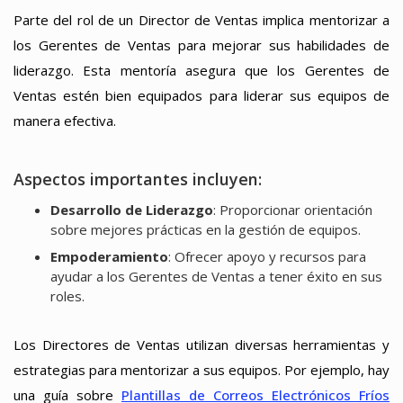
Parte del rol de un Director de Ventas implica mentorizar a
los Gerentes de Ventas para mejorar sus habilidades de
liderazgo. Esta mentoría asegura que los Gerentes de
Ventas estén bien equipados para liderar sus equipos de
manera efectiva.
Aspectos importantes incluyen:
Desarrollo de Liderazgo
: Proporcionar orientación
sobre mejores prácticas en la gestión de equipos.
Empoderamiento
: Ofrecer apoyo y recursos para
ayudar a los Gerentes de Ventas a tener éxito en sus
roles.
Los Directores de Ventas utilizan diversas herramientas y
estrategias para mentorizar a sus equipos. Por ejemplo, hay
una guía sobre
Plantillas de Correos Electrónicos Fríos