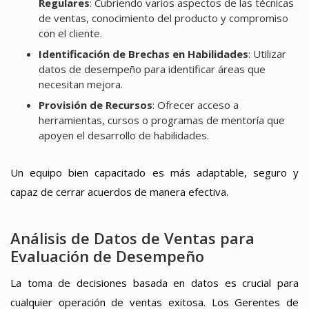
Regulares
: Cubriendo varios aspectos de las técnicas
de ventas, conocimiento del producto y compromiso
con el cliente.
Identificación de Brechas en Habilidades
: Utilizar
datos de desempeño para identificar áreas que
necesitan mejora.
Provisión de Recursos
: Ofrecer acceso a
herramientas, cursos o programas de mentoría que
apoyen el desarrollo de habilidades.
Un equipo bien capacitado es más adaptable, seguro y
capaz de cerrar acuerdos de manera efectiva.
Análisis de Datos de Ventas para
Evaluación de Desempeño
La toma de decisiones basada en datos es crucial para
cualquier operación de ventas exitosa. Los Gerentes de