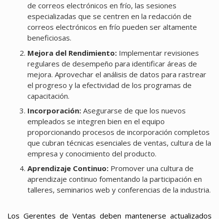
de correos electrónicos en frío, las sesiones
especializadas que se centren en la redacción de
correos electrónicos en frío pueden ser altamente
beneficiosas.
Mejora del Rendimiento:
Implementar revisiones
regulares de desempeño para identificar áreas de
mejora. Aprovechar el análisis de datos para rastrear
el progreso y la efectividad de los programas de
capacitación.
Incorporación:
Asegurarse de que los nuevos
empleados se integren bien en el equipo
proporcionando procesos de incorporación completos
que cubran técnicas esenciales de ventas, cultura de la
empresa y conocimiento del producto.
Aprendizaje Continuo:
Promover una cultura de
aprendizaje continuo fomentando la participación en
talleres, seminarios web y conferencias de la industria.
Los Gerentes de Ventas deben mantenerse actualizados