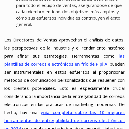
para todo el equipo de ventas, asegurándose de que
cada miembro entienda los objetivos más amplios y
cómo sus esfuerzos individuales contribuyen al éxito
general.
Los Directores de Ventas aprovechan el análisis de datos,
las perspectivas de la industria y el rendimiento histórico
para afinar sus estrategias. Herramientas como
las
plantillas de correos electrónicos en frío de Pipl AI
pueden
ser instrumentales en estos esfuerzos al proporcionar
métodos de comunicación personalizados que resuenen con
los clientes potenciales. Esto es especialmente crucial
considerando la importancia de la entregabilidad de correos
electrónicos en las prácticas de marketing modernas. De
hecho, hay una
guía completa sobre las 10 mejores
herramientas de entregabilidad de correos electrónicos
en 2024
que revela características de vanguardia, interfaces