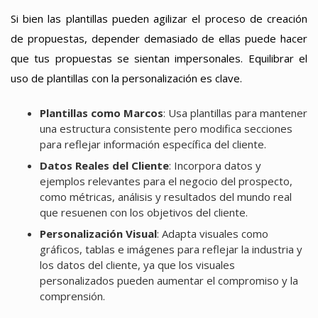
Si bien las plantillas pueden agilizar el proceso de creación
de propuestas, depender demasiado de ellas puede hacer
que tus propuestas se sientan impersonales. Equilibrar el
uso de plantillas con la personalización es clave.
Plantillas como Marcos
: Usa plantillas para mantener
una estructura consistente pero modifica secciones
para reflejar información específica del cliente.
Datos Reales del Cliente
: Incorpora datos y
ejemplos relevantes para el negocio del prospecto,
como métricas, análisis y resultados del mundo real
que resuenen con los objetivos del cliente.
Personalización Visual
: Adapta visuales como
gráficos, tablas e imágenes para reflejar la industria y
los datos del cliente, ya que los visuales
personalizados pueden aumentar el compromiso y la
comprensión.