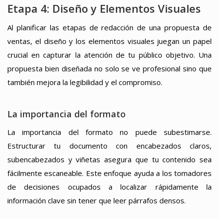
Etapa 4: Diseño y Elementos Visuales
Al planificar las etapas de redacción de una propuesta de
ventas, el diseño y los elementos visuales juegan un papel
crucial en capturar la atención de tu público objetivo. Una
propuesta bien diseñada no solo se ve profesional sino que
también mejora la legibilidad y el compromiso.
La importancia del formato
La importancia del formato no puede subestimarse.
Estructurar tu documento con encabezados claros,
subencabezados y viñetas asegura que tu contenido sea
fácilmente escaneable. Este enfoque ayuda a los tomadores
de decisiones ocupados a localizar rápidamente la
información clave sin tener que leer párrafos densos.