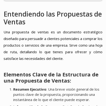
Entendiendo las Propuestas de
Ventas
Una propuesta de ventas es un documento estratégico
diseñado para persuadir a clientes potenciales a comprar los
productos o servicios de una empresa. Sirve como una hoja
de ruta, detallando lo que tienes para ofrecer y cómo
satisface las necesidades del cliente.
Elementos Clave de la Estructura de
una Propuesta de Ventas:
Resumen Ejecutivo
: Una breve visión general de los
puntos clave de la propuesta, proporcionando una
instantánea de lo que el cliente puede esperar.