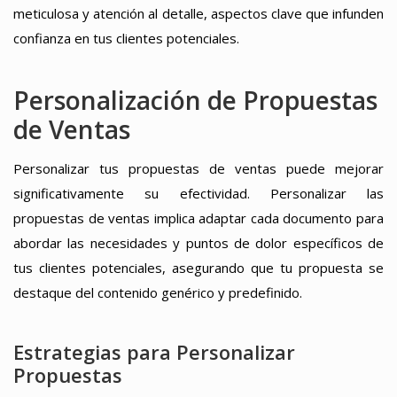
meticulosa y atención al detalle, aspectos clave que infunden
confianza en tus clientes potenciales.
Personalización de Propuestas
de Ventas
Personalizar tus propuestas de ventas puede mejorar
significativamente su efectividad. Personalizar las
propuestas de ventas implica adaptar cada documento para
abordar las necesidades y puntos de dolor específicos de
tus clientes potenciales, asegurando que tu propuesta se
destaque del contenido genérico y predefinido.
Estrategias para Personalizar
Propuestas