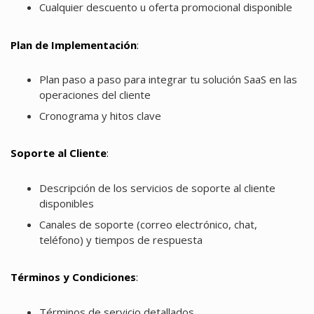
Cualquier descuento u oferta promocional disponible
Plan de Implementación
:
Plan paso a paso para integrar tu solución SaaS en las
operaciones del cliente
Cronograma y hitos clave
Soporte al Cliente
:
Descripción de los servicios de soporte al cliente
disponibles
Canales de soporte (correo electrónico, chat,
teléfono) y tiempos de respuesta
Términos y Condiciones
:
Términos de servicio detallados