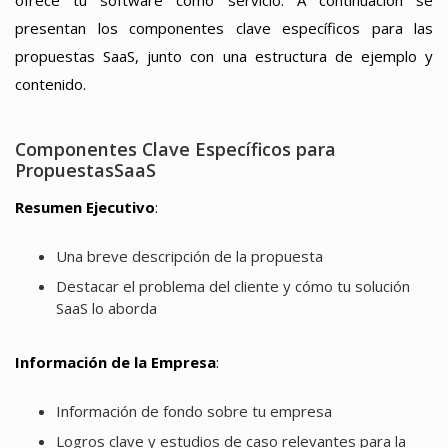
ofrece tu software como servicio. A continuación se
presentan los componentes clave específicos para las
propuestas SaaS, junto con una estructura de ejemplo y
contenido.
Componentes Clave Específicos para
PropuestasSaaS
Resumen Ejecutivo
:
Una breve descripción de la propuesta
Destacar el problema del cliente y cómo tu solución
SaaS lo aborda
Información de la Empresa
:
Información de fondo sobre tu empresa
Logros clave y estudios de caso relevantes para la