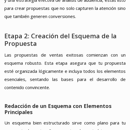
para crear propuestas que no solo capturen la atención sino
que también generen conversiones.
Etapa 2: Creación del Esquema de la
Propuesta
Las propuestas de ventas exitosas comienzan con un
esquema robusto. Esta etapa asegura que tu propuesta
esté organizada lógicamente e incluya todos los elementos
esenciales, sentando las bases para el desarrollo de
contenido convincente.
Redacción de un Esquema con Elementos
Principales
Un esquema bien estructurado sirve como plano para tu