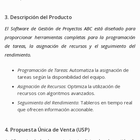
3. Descripción del Producto
El Software de Gestión de Proyectos ABC está diseñado para
proporcionar herramientas completas para la programación
de tareas, la asignación de recursos y el seguimiento del
rendimiento.
Programación de Tareas
: Automatiza la asignación de
tareas según la disponibilidad del equipo.
Asignación de Recursos
: Optimiza la utilización de
recursos con algoritmos avanzados.
Seguimiento del Rendimiento
: Tableros en tiempo real
que ofrecen información accionable.
4. Propuesta Única de Venta (USP)