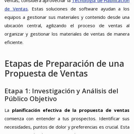
ventas, considera aprovechar la
Tecnología de Habilitación
de Ventas
. Estas soluciones de software ayudan a los
equipos a gestionar sus materiales y contenido desde una
ubicación central, agilizando el proceso de ventas al
organizar y gestionar los materiales de ventas de manera
eficiente.
Etapas de Preparación de una
Propuesta de Ventas
Etapa 1: Investigación y Análisis del
Público Objetivo
La
planificación efectiva de la propuesta de ventas
comienza con entender a tus prospectos. Identificar sus
necesidades, puntos de dolor y preferencias es crucial. Esta