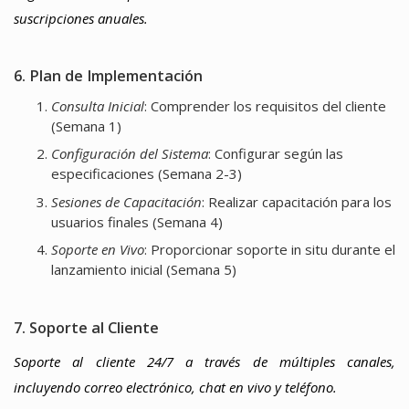
suscripciones anuales.
6. Plan de Implementación
Consulta Inicial
: Comprender los requisitos del cliente
(Semana 1)
Configuración del Sistema
: Configurar según las
especificaciones (Semana 2-3)
Sesiones de Capacitación
: Realizar capacitación para los
usuarios finales (Semana 4)
Soporte en Vivo
: Proporcionar soporte in situ durante el
lanzamiento inicial (Semana 5)
7. Soporte al Cliente
Soporte al cliente 24/7 a través de múltiples canales,
incluyendo correo electrónico, chat en vivo y teléfono.