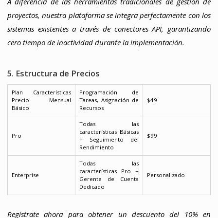
A diferencia de las herramientas tradicionales de gestión de
proyectos, nuestra plataforma se integra perfectamente con los
sistemas existentes a través de conectores API, garantizando
cero tiempo de inactividad durante la implementación.
5. Estructura de Precios
Plan Características
Programación de
Precio Mensual
Tareas, Asignación de
$49
Básico
Recursos
Todas las
características Básicas
Pro
$99
+ Seguimiento del
Rendimiento
Todas las
características Pro +
Enterprise
Personalizado
Gerente de Cuenta
Dedicado
Regístrate ahora para obtener un descuento del 10% en