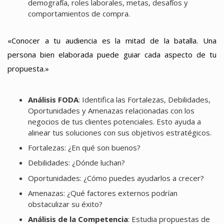
demografía, roles laborales, metas, desafíos y
comportamientos de compra.
«Conocer a tu audiencia es la mitad de la batalla. Una
persona bien elaborada puede guiar cada aspecto de tu
propuesta.»
Análisis FODA
: Identifica las Fortalezas, Debilidades,
Oportunidades y Amenazas relacionadas con los
negocios de tus clientes potenciales. Esto ayuda a
alinear tus soluciones con sus objetivos estratégicos.
Fortalezas: ¿En qué son buenos?
Debilidades: ¿Dónde luchan?
Oportunidades: ¿Cómo puedes ayudarlos a crecer?
Amenazas: ¿Qué factores externos podrían
obstaculizar su éxito?
Análisis de la Competencia
: Estudia propuestas de