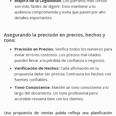
Mejora de la Legibilidad:
Los párrafos más cortos
son más fáciles de digerir. Esto mantiene a tu
audiencia comprometida y evita que pasen por alto
detalles importantes.
Asegurando la precisión en precios, hechos y
tono:
Precisión en Precios:
Verifica todos los números para
evitar errores costosos. Los precios mal citados
pueden llevar a la pérdida de confianza o negocios.
Verificación de Hechos:
Cada afirmación en tu
propuesta debe ser precisa. Contrasta los hechos con
fuentes confiables.
Tono Consistente:
Mantén un tono consistente a lo
largo del documento. Un tono profesional pero
accesible resuena bien con los clientes.
Una propuesta de ventas pulida refleja una planificación