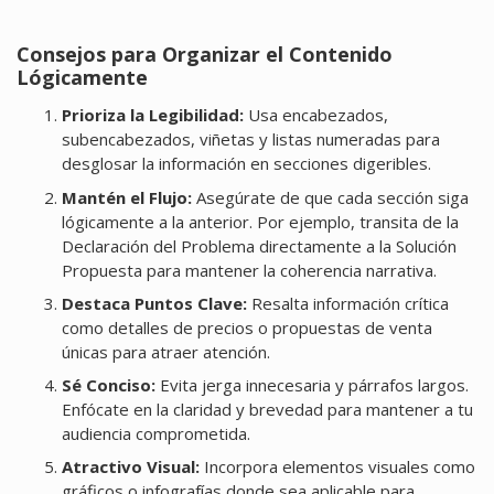
Consejos para Organizar el Contenido
Lógicamente
Prioriza la Legibilidad:
Usa encabezados,
subencabezados, viñetas y listas numeradas para
desglosar la información en secciones digeribles.
Mantén el Flujo:
Asegúrate de que cada sección siga
lógicamente a la anterior. Por ejemplo, transita de la
Declaración del Problema directamente a la Solución
Propuesta para mantener la coherencia narrativa.
Destaca Puntos Clave:
Resalta información crítica
como detalles de precios o propuestas de venta
únicas para atraer atención.
Sé Conciso:
Evita jerga innecesaria y párrafos largos.
Enfócate en la claridad y brevedad para mantener a tu
audiencia comprometida.
Atractivo Visual:
Incorpora elementos visuales como
gráficos o infografías donde sea aplicable para