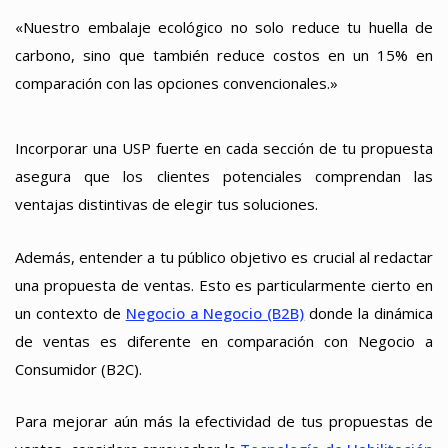
«Nuestro embalaje ecológico no solo reduce tu huella de
carbono, sino que también reduce costos en un 15% en
comparación con las opciones convencionales.»
Incorporar una USP fuerte en cada sección de tu propuesta
asegura que los clientes potenciales comprendan las
ventajas distintivas de elegir tus soluciones.
Además, entender a tu público objetivo es crucial al redactar
una propuesta de ventas. Esto es particularmente cierto en
un contexto de
Negocio a Negocio (B2B)
donde la dinámica
de ventas es diferente en comparación con Negocio a
Consumidor (B2C).
Para mejorar aún más la efectividad de tus propuestas de