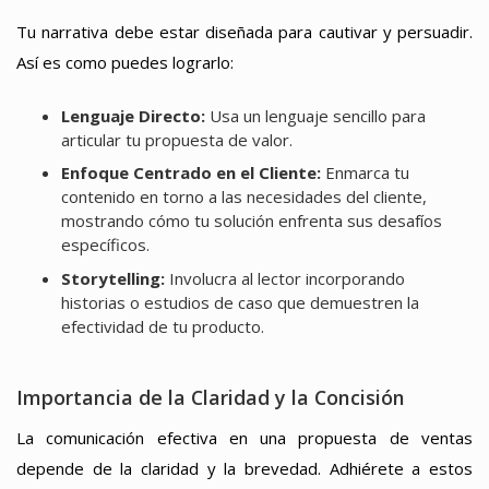
Tu narrativa debe estar diseñada para cautivar y persuadir.
Así es como puedes lograrlo:
Lenguaje Directo:
Usa un lenguaje sencillo para
articular tu propuesta de valor.
Enfoque Centrado en el Cliente:
Enmarca tu
contenido en torno a las necesidades del cliente,
mostrando cómo tu solución enfrenta sus desafíos
específicos.
Storytelling:
Involucra al lector incorporando
historias o estudios de caso que demuestren la
efectividad de tu producto.
Importancia de la Claridad y la Concisión
La comunicación efectiva en una propuesta de ventas
depende de la claridad y la brevedad. Adhiérete a estos