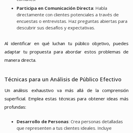
Participa en Comunicación Directa
: Habla
directamente con clientes potenciales a través de
encuestas o entrevistas. Haz preguntas abiertas para
descubrir sus desafíos y expectativas.
Al identificar en qué luchan tu público objetivo, puedes
adaptar tu propuesta para abordar estos problemas de
manera directa.
Técnicas para un Análisis de Público Efectivo
Un análisis exhaustivo va más allá de la comprensión
superficial. Emplea estas técnicas para obtener ideas más
profundas:
Desarrollo de Personas
: Crea personas detalladas
que representen a tus clientes ideales. Incluye