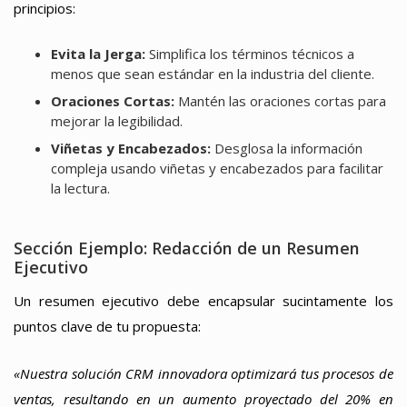
principios:
Evita la Jerga:
Simplifica los términos técnicos a
menos que sean estándar en la industria del cliente.
Oraciones Cortas:
Mantén las oraciones cortas para
mejorar la legibilidad.
Viñetas y Encabezados:
Desglosa la información
compleja usando viñetas y encabezados para facilitar
la lectura.
Sección Ejemplo: Redacción de un Resumen
Ejecutivo
Un resumen ejecutivo debe encapsular sucintamente los
puntos clave de tu propuesta:
«Nuestra solución CRM innovadora optimizará tus procesos de
ventas, resultando en un aumento proyectado del 20% en