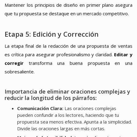
Mantener los principios de diseño en primer plano asegura
que tu propuesta se destaque en un mercado competitivo.
Etapa 5: Edición y Corrección
La etapa final de la redacción de una propuesta de ventas
es crítica para asegurar profesionalismo y claridad.
Editar y
corregir
transforma una buena propuesta en una
sobresaliente.
Importancia de eliminar oraciones complejas y
reducir la longitud de los párrafos:
Comunicación Clara:
Las oraciones complejas
pueden confundir a los lectores, haciendo que tu
propuesta sea menos efectiva. Apunta a la simplicidad.
Divide las oraciones largas en más cortas.