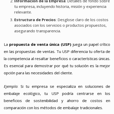
Información de la Empresa
: Detalles de fondo sobre
tu empresa, incluyendo historia, misión y experiencia
relevante.
Estructura de Precios
: Desglose claro de los costos
asociados con los servicios o productos propuestos,
asegurando transparencia.
La
propuesta de venta única (USP)
juega un papel crítico
en las propuestas de ventas. Tu USP diferencia tu oferta de
la competencia al resaltar beneficios o características únicas.
Es esencial para demostrar por qué tu solución es la mejor
opción para las necesidades del cliente.
Ejemplo
: Si tu empresa se especializa en soluciones de
embalaje ecológico, tu USP podría centrarse en los
beneficios de sostenibilidad y ahorro de costos en
comparación con los métodos de embalaje tradicionales.