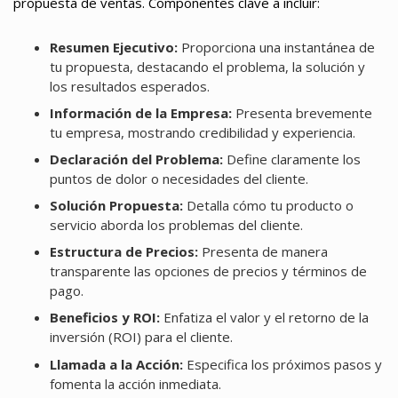
propuesta de ventas. Componentes clave a incluir:
Resumen Ejecutivo:
Proporciona una instantánea de
tu propuesta, destacando el problema, la solución y
los resultados esperados.
Información de la Empresa:
Presenta brevemente
tu empresa, mostrando credibilidad y experiencia.
Declaración del Problema:
Define claramente los
puntos de dolor o necesidades del cliente.
Solución Propuesta:
Detalla cómo tu producto o
servicio aborda los problemas del cliente.
Estructura de Precios:
Presenta de manera
transparente las opciones de precios y términos de
pago.
Beneficios y ROI:
Enfatiza el valor y el retorno de la
inversión (ROI) para el cliente.
Llamada a la Acción:
Especifica los próximos pasos y
fomenta la acción inmediata.