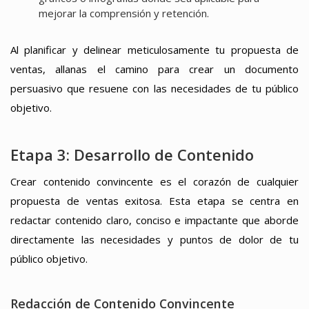
mejorar la comprensión y retención.
Al planificar y delinear meticulosamente tu propuesta de
ventas, allanas el camino para crear un documento
persuasivo que resuene con las necesidades de tu público
objetivo.
Etapa 3: Desarrollo de Contenido
Crear contenido convincente es el corazón de cualquier
propuesta de ventas exitosa. Esta etapa se centra en
redactar contenido claro, conciso e impactante que aborde
directamente las necesidades y puntos de dolor de tu
público objetivo.
Redacción de Contenido Convincente