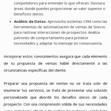
competidores para entender lo que ofrecen. Destaca
áreas donde puedes proporcionar un valor superior o
beneficios únicos.
Análisis de Datos
: Aprovecha sistemas CRM como las
herramientas de automatización de ventas de Snov.io
para rastrear interacciones de prospectos. Analiza
patrones de comportamiento para predecir
necesidades y adaptar tu mensaje en consecuencia.
Incorporar estos conocimientos asegura que cada elemento
de tu propuesta de ventas hable directamente a las
circunstancias específicas del cliente.
Preparar una propuesta de ventas no se trata solo de
enumerar tus servicios; se trata de presentar una solución
personalizada que aborde los desafíos únicos de cada
prospecto. Con una comprensión sólida de sus necesidades
y una estrategia efectiva de análisis de audiencia, estás listo