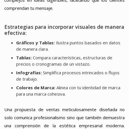
comprendan tu mensaje.
Estrategias para incorporar visuales de manera
efectiva:
Gráficos y Tablas:
Ilustra puntos basados en datos
de manera clara.
Tablas:
Compara características, estructuras de
precios o cronogramas de un vistazo.
Infografías:
Simplifica procesos intrincados o flujos
de trabajo.
Colores de Marca:
Alinea con tu identidad de marca
para una marca cohesiva.
Una propuesta de ventas meticulosamente diseñada no
solo comunica profesionalismo sino que también demuestra
una comprensión de la estética empresarial moderna.