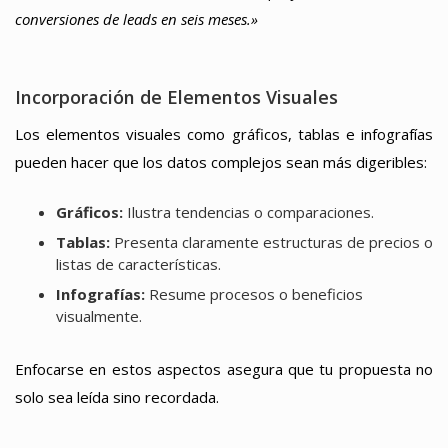
conversiones de leads en seis meses.»
Incorporación de Elementos Visuales
Los elementos visuales como gráficos, tablas e infografías
pueden hacer que los datos complejos sean más digeribles:
Gráficos:
Ilustra tendencias o comparaciones.
Tablas:
Presenta claramente estructuras de precios o
listas de características.
Infografías:
Resume procesos o beneficios
visualmente.
Enfocarse en estos aspectos asegura que tu propuesta no
solo sea leída sino recordada.