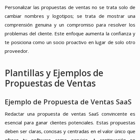
Personalizar las propuestas de ventas no se trata solo de
cambiar nombres y logotipos; se trata de mostrar una
comprensión genuina y un compromiso para resolver los
problemas del cliente. Este enfoque aumenta la confianza y
te posiciona como un socio proactivo en lugar de solo otro
proveedor.
Plantillas y Ejemplos de
Propuestas de Ventas
Ejemplo de Propuesta de Ventas SaaS
Redactar una propuesta de ventas SaaS convincente es
esencial para ganar clientes potenciales. Estas propuestas
deben ser claras, concisas y centradas en el valor único que