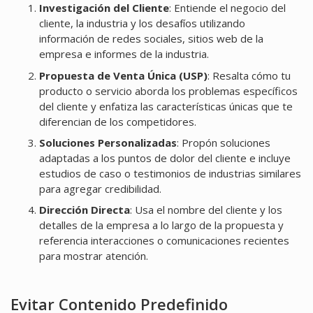
Investigación del Cliente
: Entiende el negocio del
cliente, la industria y los desafíos utilizando
información de redes sociales, sitios web de la
empresa e informes de la industria.
Propuesta de Venta Única (USP)
: Resalta cómo tu
producto o servicio aborda los problemas específicos
del cliente y enfatiza las características únicas que te
diferencian de los competidores.
Soluciones Personalizadas
: Propón soluciones
adaptadas a los puntos de dolor del cliente e incluye
estudios de caso o testimonios de industrias similares
para agregar credibilidad.
Dirección Directa
: Usa el nombre del cliente y los
detalles de la empresa a lo largo de la propuesta y
referencia interacciones o comunicaciones recientes
para mostrar atención.
Evitar Contenido Predefinido