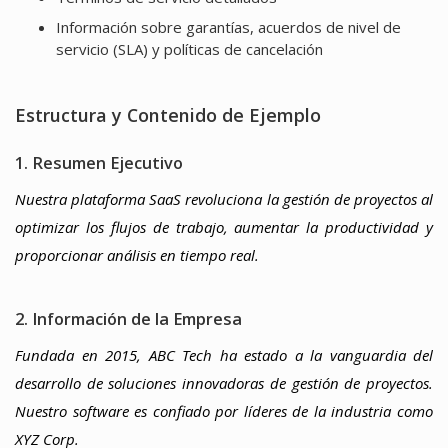
Información sobre garantías, acuerdos de nivel de
servicio (SLA) y políticas de cancelación
Estructura y Contenido de Ejemplo
1. Resumen Ejecutivo
Nuestra plataforma SaaS revoluciona la gestión de proyectos al
optimizar los flujos de trabajo, aumentar la productividad y
proporcionar análisis en tiempo real.
2. Información de la Empresa
Fundada en 2015, ABC Tech ha estado a la vanguardia del
desarrollo de soluciones innovadoras de gestión de proyectos.
Nuestro software es confiado por líderes de la industria como
XYZ Corp.