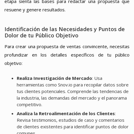
etapa sienta las bases para redactar una propuesta que
resuene y genere resultados.
Identificación de las Necesidades y Puntos de
Dolor de tu Público Objetivo
Para crear una propuesta de ventas convincente, necesitas
profundizar en los detalles específicos de tu público
objetivo:
Realiza Investigación de Mercado
: Usa
herramientas como Snov.io para recopilar datos sobre
tus clientes potenciales. Comprende las tendencias de
la industria, las demandas del mercado y el panorama
competitivo.
Analiza la Retroalimentación de los Clientes
:
Revisa testimonios, estudios de caso y comentarios
de clientes existentes para identificar puntos de dolor
comunes.