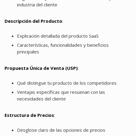
industria del cliente
Descripción del Producto
:
Explicación detallada del producto SaaS
Características, funcionalidades y beneficios
principales
Propuesta Única de Venta (USP)
:
Qué distingue tu producto de los competidores
Ventajas específicas que resuenan con las
necesidades del cliente
Estructura de Precios
:
Desglose claro de las opciones de precios