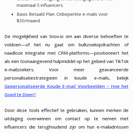
maximaal 5 influencers
Basis Betaald Plan: Onbeperkte e-mails voor
$30/maand
De mogelijkheid van Snov.io om aan diverse behoeften te
voldoen—of het nu gaat om bulkzoekopdrachten of
naadloze integratie met CRM-platforms—positioneert het
als een toonaangevend hulpmiddel op het gebied van TikTok
e-mailzoekers. Voor meer geavanceerde
personalisatiestrategieën in koude e-mails, bekijk
Gepersonaliseerde Koude E-mail Voorbeelden – Hoe het
Goed te Doen?
.
Door deze tools effectief te gebruiken, kunnen merken de
uitdaging overwinnen om contact op te nemen met
influencers die terughoudend zijn om hun e-mailadressen