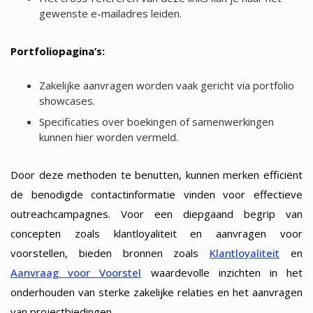
gewenste e-mailadres leiden.
Portfoliopagina’s:
Zakelijke aanvragen worden vaak gericht via portfolio
showcases.
Specificaties over boekingen of samenwerkingen
kunnen hier worden vermeld.
Door deze methoden te benutten, kunnen merken efficiënt
de benodigde contactinformatie vinden voor effectieve
outreachcampagnes. Voor een diepgaand begrip van
concepten zoals klantloyaliteit en aanvragen voor
voorstellen, bieden bronnen zoals
Klantloyaliteit
en
Aanvraag voor Voorstel
waardevolle inzichten in het
onderhouden van sterke zakelijke relaties en het aanvragen
van projectbiedingen.