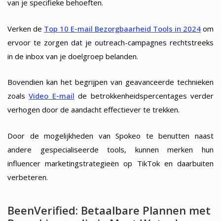
van je specifieke behoeften.
Verken de
Top 10 E-mail Bezorgbaarheid Tools in 2024
om
ervoor te zorgen dat je outreach-campagnes rechtstreeks
in de inbox van je doelgroep belanden.
Bovendien kan het begrijpen van geavanceerde technieken
zoals
Video E-mail
de betrokkenheidspercentages verder
verhogen door de aandacht effectiever te trekken.
Door de mogelijkheden van Spokeo te benutten naast
andere gespecialiseerde tools, kunnen merken hun
influencer marketingstrategieën op TikTok en daarbuiten
verbeteren.
BeenVerified: Betaalbare Plannen met