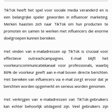
TikTok heeft het spel voor sociale media veranderd en is
een belangrijke speler geworden in influencer marketing.
Merken haasten zich naar TikTok om hun producten te
promoten en samen te werken met influencers die enorme
doelgroepen kunnen bereiken.
Het vinden van e-mailadressen op TikTok is cruciaal voor
effectieve outreachcampagnes. E-mail blijft het
voorkeurscommunicatiekanaal voor professionals, waarbij
86% de voorkeur geeft aan e-mail boven directe berichten.
Het bereiken van influencers via e-mail zorgt ervoor dat je
berichten worden opgemerkt en serieus worden genomen.
Het verkrijgen van e-mailadressen van TikTok-gebruikers
kan echter behoorlijk uitdagend zijn. Veel gebruikers zijn