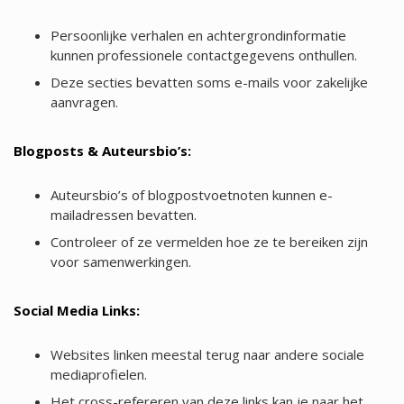
Persoonlijke verhalen en achtergrondinformatie
kunnen professionele contactgegevens onthullen.
Deze secties bevatten soms e-mails voor zakelijke
aanvragen.
Blogposts & Auteursbio’s:
Auteursbio’s of blogpostvoetnoten kunnen e-
mailadressen bevatten.
Controleer of ze vermelden hoe ze te bereiken zijn
voor samenwerkingen.
Social Media Links:
Websites linken meestal terug naar andere sociale
mediaprofielen.
Het cross-refereren van deze links kan je naar het