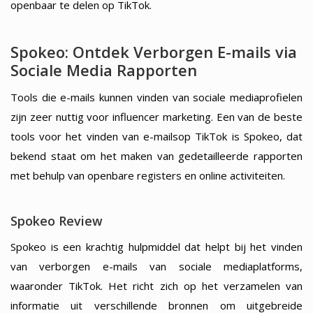
openbaar te delen op TikTok.
Spokeo: Ontdek Verborgen E-mails via
Sociale Media Rapporten
Tools die e-mails kunnen vinden van sociale mediaprofielen
zijn zeer nuttig voor influencer marketing. Een van de beste
tools voor het vinden van e-mailsop TikTok is Spokeo, dat
bekend staat om het maken van gedetailleerde rapporten
met behulp van openbare registers en online activiteiten.
Spokeo Review
Spokeo is een krachtig hulpmiddel dat helpt bij het vinden
van verborgen e-mails van sociale mediaplatforms,
waaronder TikTok. Het richt zich op het verzamelen van
informatie uit verschillende bronnen om uitgebreide