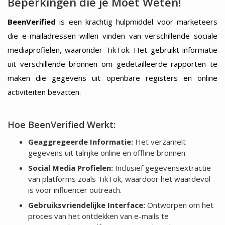
Beperkingen die je Moet Weten!
BeenVerified
is een krachtig hulpmiddel voor marketeers
die e-mailadressen willen vinden van verschillende sociale
mediaprofielen, waaronder TikTok. Het gebruikt informatie
uit verschillende bronnen om gedetailleerde rapporten te
maken die gegevens uit openbare registers en online
activiteiten bevatten.
Hoe BeenVerified Werkt:
Geaggregeerde Informatie:
Het verzamelt
gegevens uit talrijke online en offline bronnen.
Social Media Profielen:
Inclusief gegevensextractie
van platforms zoals TikTok, waardoor het waardevol
is voor influencer outreach.
Gebruiksvriendelijke Interface:
Ontworpen om het
proces van het ontdekken van e-mails te