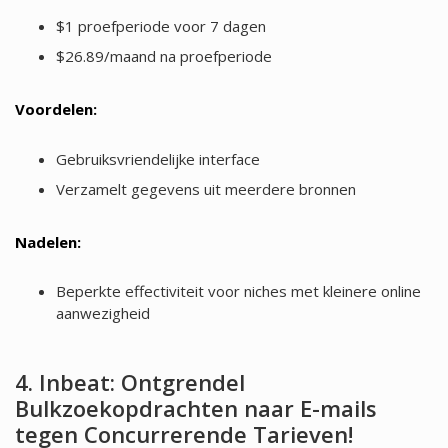
$1 proefperiode voor 7 dagen
$26.89/maand na proefperiode
Voordelen:
Gebruiksvriendelijke interface
Verzamelt gegevens uit meerdere bronnen
Nadelen:
Beperkte effectiviteit voor niches met kleinere online
aanwezigheid
4. Inbeat: Ontgrendel
Bulkzoekopdrachten naar E-mails
tegen Concurrerende Tarieven!