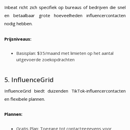
Inbeat richt zich specifiek op bureaus of bedrijven die snel
en betaalbaar grote hoeveelheden influencercontacten
nodig hebben.
Prijsniveaus:
Basisplan: $35/maand met limieten op het aantal
uitgevoerde zoekopdrachten
5. InfluenceGrid
InfluenceGrid biedt duizenden TikTok-influencercontacten
en flexibele plannen.
Plannen:
Gratis Plan: Toegang tot contactgegevens voor