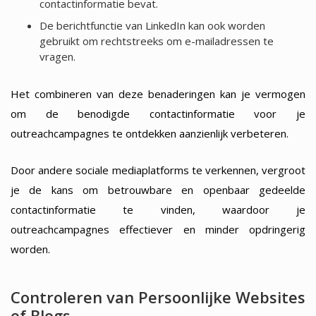
contactinformatie bevat.
De berichtfunctie van LinkedIn kan ook worden
gebruikt om rechtstreeks om e-mailadressen te
vragen.
Het combineren van deze benaderingen kan je vermogen
om de benodigde contactinformatie voor je
outreachcampagnes te ontdekken aanzienlijk verbeteren.
Door andere sociale mediaplatforms te verkennen, vergroot
je de kans om betrouwbare en openbaar gedeelde
contactinformatie te vinden, waardoor je
outreachcampagnes effectiever en minder opdringerig
worden.
Controleren van Persoonlijke Websites
of Blogs