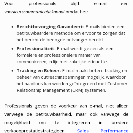
Voor professionals blijft e-mail een
voorkeurscommunicatiekanaal
omdat het:
Berichtbezorging Garandeert:
E-mails bieden een
betrouwbaardere methode om ervoor te zorgen dat
het bericht de beoogde ontvanger bereikt.
Professionaliteit:
E-mail wordt gezien als een
formelere en professionelere manier van
communiceren, in lijn met zakelijke etiquette.
Tracking en Beheer:
E-mail maakt betere tracking en
beheer van outreachinspanningen mogelijk, waardoor
het naadloos kan worden geïntegreerd met Customer
Relationship Management (CRM) systemen.
Professionals geven de voorkeur aan e-mail, niet alleen
vanwege de betrouwbaarheid, maar ook vanwege de
mogelijkheid om te integreren in bredere
verkoopprestatiestrategieën.
Sales Performance