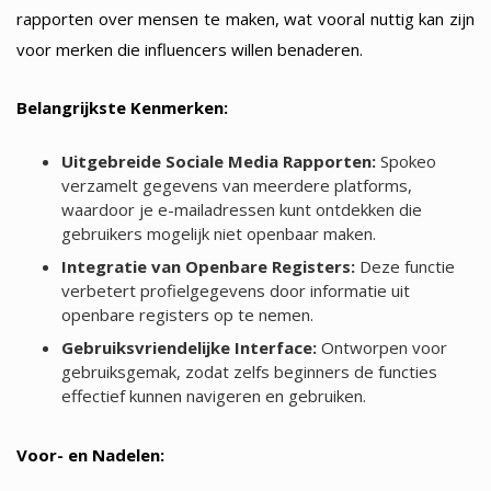
rapporten over mensen te maken, wat vooral nuttig kan zijn
voor merken die influencers willen benaderen.
Belangrijkste Kenmerken:
Uitgebreide Sociale Media Rapporten:
Spokeo
verzamelt gegevens van meerdere platforms,
waardoor je e-mailadressen kunt ontdekken die
gebruikers mogelijk niet openbaar maken.
Integratie van Openbare Registers:
Deze functie
verbetert profielgegevens door informatie uit
openbare registers op te nemen.
Gebruiksvriendelijke Interface:
Ontworpen voor
gebruiksgemak, zodat zelfs beginners de functies
effectief kunnen navigeren en gebruiken.
Voor- en Nadelen: