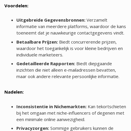
Voordelen:
Uitgebreide Gegevensbronnen:
Verzamelt
informatie van meerdere platforms, waardoor de kans
toeneemt dat je nauwkeurige contactgegevens vindt.
Betaalbare Prijzen:
Biedt concurrerende prijzen,
waardoor het toegankelijk is voor kleine bedrijven en
individuele marketeers.
Gedetailleerde Rapporten:
Biedt diepgaande
inzichten die niet alleen e-mailadressen bevatten,
maar ook andere relevante persoonlijke informatie.
Nadelen:
Inconsistentie in Nichemarkten:
Kan tekortschieten
bij het omgaan met niche-influencers of degenen met
een minimale online aanwezigheid.
Privacyzorgen:
Sommige gebruikers kunnen de