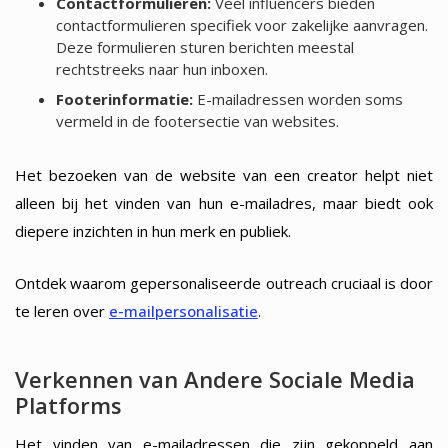
Contactformulieren:
Veel influencers bieden
contactformulieren specifiek voor zakelijke aanvragen.
Deze formulieren sturen berichten meestal
rechtstreeks naar hun inboxen.
Footerinformatie:
E-mailadressen worden soms
vermeld in de footersectie van websites.
Het bezoeken van de website van een creator helpt niet
alleen bij het vinden van hun e-mailadres, maar biedt ook
diepere inzichten in hun merk en publiek.
Ontdek waarom gepersonaliseerde outreach cruciaal is door
te leren over
e-mailpersonalisatie
.
Verkennen van Andere Sociale Media
Platforms
Het vinden van e-mailadressen die zijn gekoppeld aan