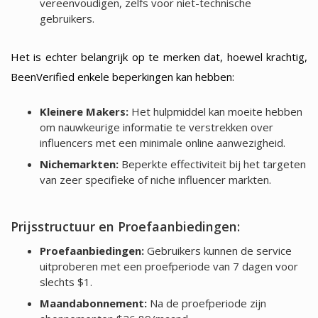
vereenvoudigen, zelfs voor niet-technische
gebruikers.
Het is echter belangrijk op te merken dat, hoewel krachtig,
BeenVerified enkele beperkingen kan hebben:
Kleinere Makers:
Het hulpmiddel kan moeite hebben
om nauwkeurige informatie te verstrekken over
influencers met een minimale online aanwezigheid.
Nichemarkten:
Beperkte effectiviteit bij het targeten
van zeer specifieke of niche influencer markten.
Prijsstructuur en Proefaanbiedingen:
Proefaanbiedingen:
Gebruikers kunnen de service
uitproberen met een proefperiode van 7 dagen voor
slechts $1.
Maandabonnement:
Na de proefperiode zijn