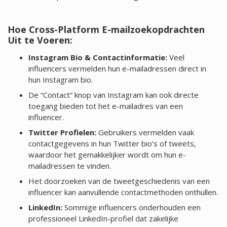
Hoe Cross-Platform E-mailzoekopdrachten
Uit te Voeren:
Instagram Bio & Contactinformatie:
Veel
influencers vermelden hun e-mailadressen direct in
hun Instagram bio.
De “Contact” knop van Instagram kan ook directe
toegang bieden tot het e-mailadres van een
influencer.
Twitter Profielen:
Gebruikers vermelden vaak
contactgegevens in hun Twitter bio’s of tweets,
waardoor het gemakkelijker wordt om hun e-
mailadressen te vinden.
Het doorzoeken van de tweetgeschiedenis van een
influencer kan aanvullende contactmethoden onthullen.
LinkedIn:
Sommige influencers onderhouden een
professioneel LinkedIn-profiel dat zakelijke