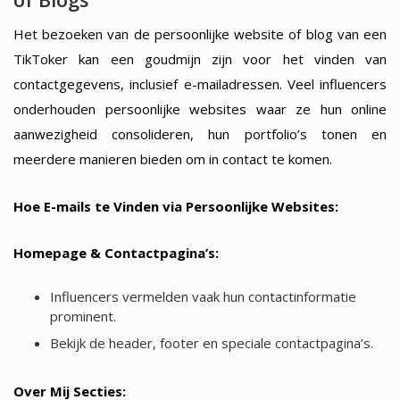
Het bezoeken van de persoonlijke website of blog van een
TikToker kan een goudmijn zijn voor het vinden van
contactgegevens, inclusief e-mailadressen. Veel influencers
onderhouden persoonlijke websites waar ze hun online
aanwezigheid consolideren, hun portfolio’s tonen en
meerdere manieren bieden om in contact te komen.
Hoe E-mails te Vinden via Persoonlijke Websites:
Homepage & Contactpagina’s:
Influencers vermelden vaak hun contactinformatie
prominent.
Bekijk de header, footer en speciale contactpagina’s.
Over Mij Secties: