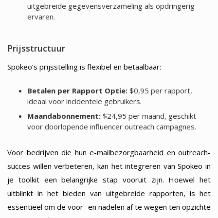
uitgebreide gegevensverzameling als opdringerig
ervaren.
Prijsstructuur
Spokeo’s prijsstelling is flexibel en betaalbaar:
Betalen per Rapport Optie:
$0,95 per rapport,
ideaal voor incidentele gebruikers.
Maandabonnement:
$24,95 per maand, geschikt
voor doorlopende influencer outreach campagnes.
Voor bedrijven die hun e-mailbezorgbaarheid en outreach-
succes willen verbeteren, kan het integreren van Spokeo in
je toolkit een belangrijke stap vooruit zijn. Hoewel het
uitblinkt in het bieden van uitgebreide rapporten, is het
essentieel om de voor- en nadelen af te wegen ten opzichte