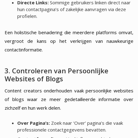
Directe Links:
Sommige gebruikers linken direct naar
hun contactpagina’s of zakelijke aanvragen via deze
profielen.
Een holistische benadering die meerdere platforms omvat,
vergroot de kans op het verkrijgen van nauwkeurige
contactinformatie.
3. Controleren van Persoonlijke
Websites of Blogs
Content creators onderhouden vaak persoonlijke websites
of blogs waar ze meer gedetailleerde informatie over
zichzelf en hun werk delen.
Over Pagina’s:
Zoek naar ‘Over’ pagina’s die vaak
professionele contactgegevens bevatten.