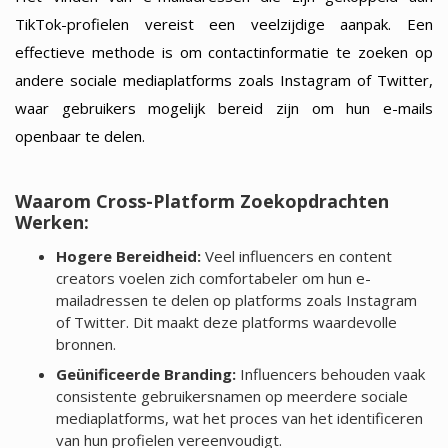
TikTok-profielen vereist een veelzijdige aanpak. Een
effectieve methode is om contactinformatie te zoeken op
andere sociale mediaplatforms zoals Instagram of Twitter,
waar gebruikers mogelijk bereid zijn om hun e-mails
openbaar te delen.
Waarom Cross-Platform Zoekopdrachten
Werken:
Hogere Bereidheid:
Veel influencers en content
creators voelen zich comfortabeler om hun e-
mailadressen te delen op platforms zoals Instagram
of Twitter. Dit maakt deze platforms waardevolle
bronnen.
Geünificeerde Branding:
Influencers behouden vaak
consistente gebruikersnamen op meerdere sociale
mediaplatforms, wat het proces van het identificeren
van hun profielen vereenvoudigt.