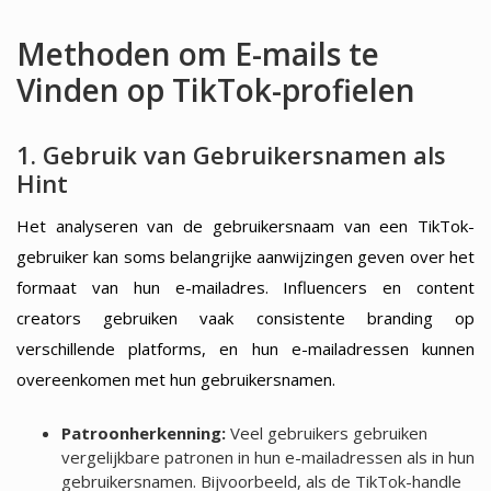
Methoden om E-mails te
Vinden op TikTok-profielen
1. Gebruik van Gebruikersnamen als
Hint
Het analyseren van de gebruikersnaam van een TikTok-
gebruiker kan soms belangrijke aanwijzingen geven over het
formaat van hun e-mailadres. Influencers en content
creators gebruiken vaak consistente branding op
verschillende platforms, en hun e-mailadressen kunnen
overeenkomen met hun gebruikersnamen.
Patroonherkenning:
Veel gebruikers gebruiken
vergelijkbare patronen in hun e-mailadressen als in hun
gebruikersnamen. Bijvoorbeeld, als de TikTok-handle