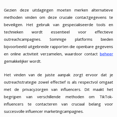
Gezien deze uitdagingen moeten merken alternatieve
methoden vinden om deze cruciale contactgegevens te
beveiligen. Het gebruik van gespecialiseerde tools en
technieken wordt essentieel voor effectieve
outreachcampagnes. Sommige platforms bieden
bijvoorbeeld uitgebreide rapporten die openbare gegevens
en online activiteit verzamelen, waardoor contact
beheer
gemakkelijker wordt.
Het vinden van de juiste aanpak zorgt ervoor dat je
outreachstrategie zowel effectief is als respectvol omgaat
met de privacyzorgen van influencers. Dit maakt het
begrijpen van verschillende methoden om TikTok-
influencers te contacteren van cruciaal belang voor
succesvolle influencer marketingcampagnes.