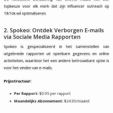
topkeuze voor elk merk dat zijn influencer outreach op
TikTok wil optimaliseren.
2. Spokeo: Ontdek Verborgen E-mails
via Sociale Media Rapporten
Spokeo is gespecialiseerd in het samenstellen van
uitgebreide rapporten uit openbare gegevens en online
activiteiten, waardoor het een andere betrouwbare optie is
voor het vinden van e-mails.
Prijsstructuur:
Per Rapport:
$0.95 per rapport
Maandelijks Abonnement:
$24.95/maand