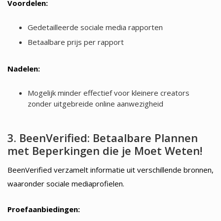
Voordelen:
Gedetailleerde sociale media rapporten
Betaalbare prijs per rapport
Nadelen:
Mogelijk minder effectief voor kleinere creators
zonder uitgebreide online aanwezigheid
3. BeenVerified: Betaalbare Plannen
met Beperkingen die je Moet Weten!
BeenVerified verzamelt informatie uit verschillende bronnen,
waaronder sociale mediaprofielen.
Proefaanbiedingen: