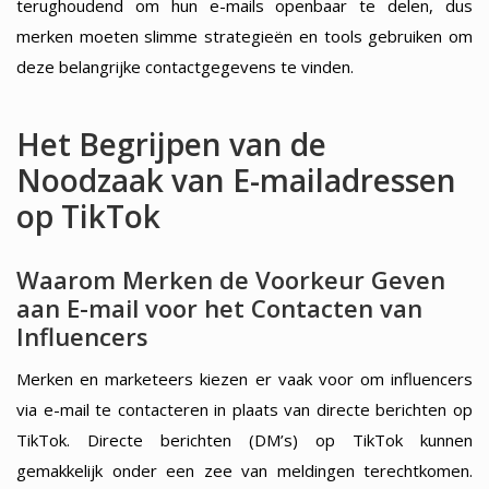
terughoudend om hun e-mails openbaar te delen, dus
merken moeten slimme strategieën en tools gebruiken om
deze belangrijke contactgegevens te vinden.
Het Begrijpen van de
Noodzaak van E-mailadressen
op TikTok
Waarom Merken de Voorkeur Geven
aan E-mail voor het Contacten van
Influencers
Merken en marketeers kiezen er vaak voor om influencers
via e-mail te contacteren in plaats van directe berichten op
TikTok. Directe berichten (DM’s) op TikTok kunnen
gemakkelijk onder een zee van meldingen terechtkomen.