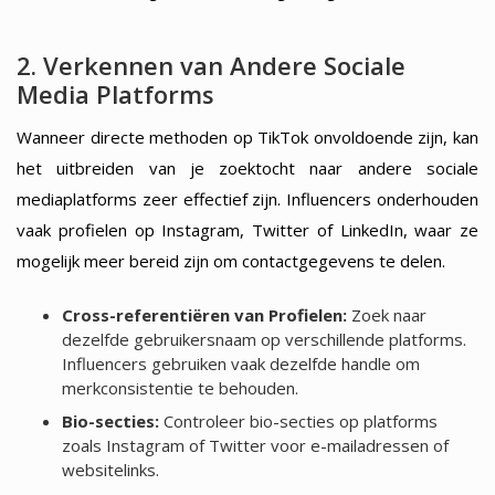
2. Verkennen van Andere Sociale
Media Platforms
Wanneer directe methoden op TikTok onvoldoende zijn, kan
het uitbreiden van je zoektocht naar andere sociale
mediaplatforms zeer effectief zijn. Influencers onderhouden
vaak profielen op Instagram, Twitter of LinkedIn, waar ze
mogelijk meer bereid zijn om contactgegevens te delen.
Cross-referentiëren van Profielen:
Zoek naar
dezelfde gebruikersnaam op verschillende platforms.
Influencers gebruiken vaak dezelfde handle om
merkconsistentie te behouden.
Bio-secties:
Controleer bio-secties op platforms
zoals Instagram of Twitter voor e-mailadressen of
websitelinks.