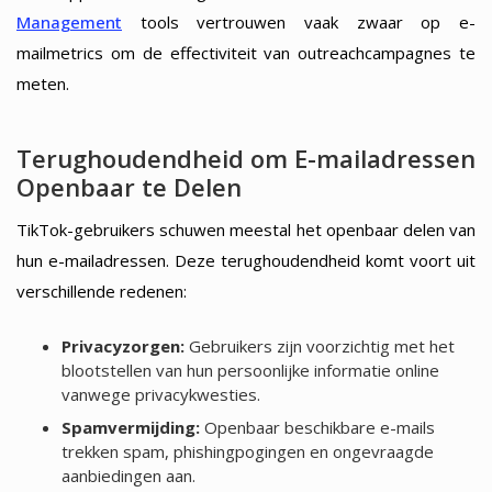
Management
tools vertrouwen vaak zwaar op e-
mailmetrics om de effectiviteit van outreachcampagnes te
meten.
Terughoudendheid om E-mailadressen
Openbaar te Delen
TikTok-gebruikers schuwen meestal het openbaar delen van
hun e-mailadressen. Deze terughoudendheid komt voort uit
verschillende redenen:
Privacyzorgen:
Gebruikers zijn voorzichtig met het
blootstellen van hun persoonlijke informatie online
vanwege privacykwesties.
Spamvermijding:
Openbaar beschikbare e-mails
trekken spam, phishingpogingen en ongevraagde
aanbiedingen aan.