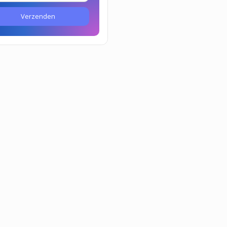
Verzenden