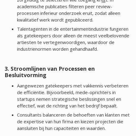
academische publicaties filteren peer review-
processen inferieur onderzoek eruit, zodat alleen
kwalitatief werk wordt gepubliceerd.
Talentagenten in de entertainmentindustrie fungeren
als gatekeepers door alleen de meest veelbelovende
artiesten te vertegenwoordigen, waardoor de
industrienormen worden gehandhaafd.
3. Stroomlijnen van Processen en
Besluitvorming
Aangewezen gatekeepers met vakkennis verbeteren
de efficiëntie. Bijvoorbeeld, mede-oprichters in
startups nemen strategische beslissingen snel en
effectief, wat de richting van het bedrijf bepaalt.
Consultants balanceren de behoeften van klanten met
de expertise van hun firma en kiezen projecten die
aansluiten bij hun capaciteiten en waarden.