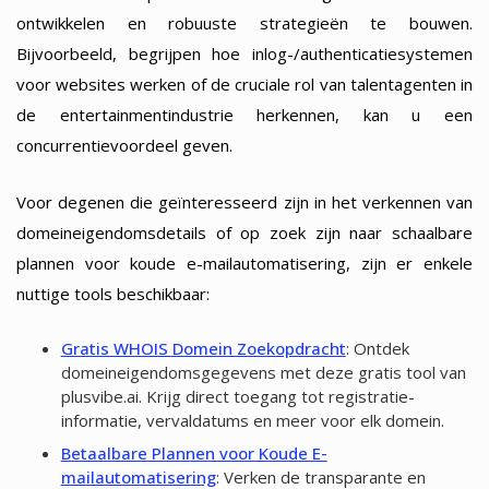
ontwikkelen en robuuste strategieën te bouwen.
Bijvoorbeeld, begrijpen hoe inlog-/authenticatiesystemen
voor websites werken of de cruciale rol van talentagenten in
de entertainmentindustrie herkennen, kan u een
concurrentievoordeel geven.
Voor degenen die geïnteresseerd zijn in het verkennen van
domeineigendomsdetails of op zoek zijn naar schaalbare
plannen voor koude e-mailautomatisering, zijn er enkele
nuttige tools beschikbaar:
Gratis WHOIS Domein Zoekopdracht
: Ontdek
domeineigendomsgegevens met deze gratis tool van
plusvibe.ai. Krijg direct toegang tot registratie-
informatie, vervaldatums en meer voor elk domein.
Betaalbare Plannen voor Koude E-
mailautomatisering
: Verken de transparante en