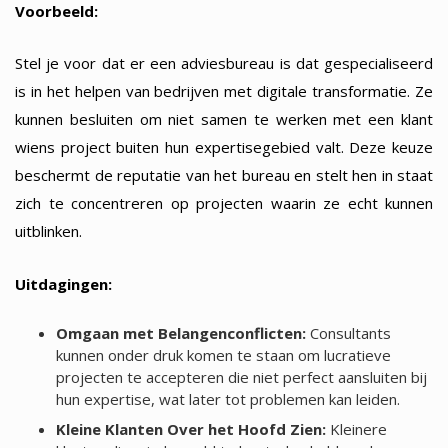
Voorbeeld:
Stel je voor dat er een adviesbureau is dat gespecialiseerd
is in het helpen van bedrijven met digitale transformatie. Ze
kunnen besluiten om niet samen te werken met een klant
wiens project buiten hun expertisegebied valt. Deze keuze
beschermt de reputatie van het bureau en stelt hen in staat
zich te concentreren op projecten waarin ze echt kunnen
uitblinken.
Uitdagingen:
Omgaan met Belangenconflicten:
Consultants
kunnen onder druk komen te staan om lucratieve
projecten te accepteren die niet perfect aansluiten bij
hun expertise, wat later tot problemen kan leiden.
Kleine Klanten Over het Hoofd Zien:
Kleinere