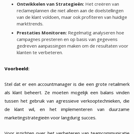
Ontwikkelen van Strategieën:
Het creëren van
reclameplannen die niet alleen aan de doelstellingen
van de klant voldoen, maar ook profiteren van huidige
markttrends.
Prestaties Monitoren:
Regelmatig analyseren hoe
campagnes presteren en op basis van gegevens
gedreven aanpassingen maken om de resultaten voor
klanten te verbeteren.
Voorbeeld:
Stel dat er een accountmanager is die een grote retailmerk
als klant beheert. Ze moeten mogelijk een balans vinden
tussen het gebruik van agressieve verkooptechnieken, die
de klant wil, en het implementeren van duurzame
marketingstrategieën voor langdurig succes.
Voor inzichten over het verbeteren van teamcommunicatie