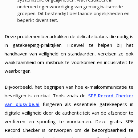
ondervertegenwoordiging van gemarginaliseerde
groepen. Dit bestendigt bestaande ongelijkheden en
beperkt diversiteit.
Deze problemen benadrukken de delicate balans die nodig is
in gatekeeping-praktijken. Hoewel ze helpen bij het
handhaven van veiligheid en standaarden, vereisen ze ook
waakzaamheid om misbruik te voorkomen en inclusiviteit te
waarborgen.
Bijvoorbeeld, het begrijpen van hoe e-mailcommunicatie te
beveiligen is cruciaal. Tools zoals de
SPF Record Checker
van plusvibe.ai
fungeren als essentiële gatekeepers in
digitale veiligheid door de authenticiteit van de afzender te
verifiëren en spoofing te voorkomen. Deze gratis SPF
Record Checker is ontworpen om de bezorgbaarheid te