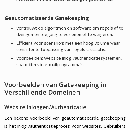
Geautomatiseerde Gatekeeping
Vertrouwt op algoritmen en software om regels af te
dwingen en toegang te verlenen of te weigeren.
Efficiënt voor scenario’s met een hoog volume waar
consistente toepassing van regels cruciaal is.
Voorbeelden: Website inlog-/authenticatiesystemen,
spamfilters in e-mailprogramma’s.
Voorbeelden van Gatekeeping in
Verschillende Domeinen
Website Inloggen/Authenticatie
Een bekend voorbeeld van geautomatiseerde gatekeeping
is het inlog-/authenticatieproces voor websites. Gebruikers