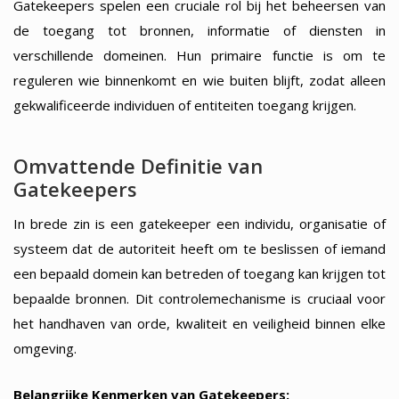
Gatekeepers spelen een cruciale rol bij het beheersen van
de toegang tot bronnen, informatie of diensten in
verschillende domeinen. Hun primaire functie is om te
reguleren wie binnenkomt en wie buiten blijft, zodat alleen
gekwalificeerde individuen of entiteiten toegang krijgen.
Omvattende Definitie van
Gatekeepers
In brede zin is een gatekeeper een individu, organisatie of
systeem dat de autoriteit heeft om te beslissen of iemand
een bepaald domein kan betreden of toegang kan krijgen tot
bepaalde bronnen. Dit controlemechanisme is cruciaal voor
het handhaven van orde, kwaliteit en veiligheid binnen elke
omgeving.
Belangrijke Kenmerken van Gatekeepers: