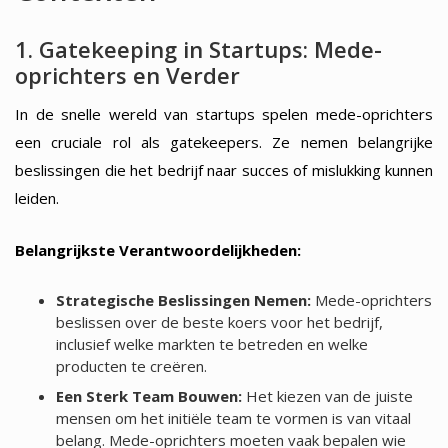
1. Gatekeeping in Startups: Mede-
oprichters en Verder
In de snelle wereld van startups spelen mede-oprichters
een cruciale rol als gatekeepers. Ze nemen belangrijke
beslissingen die het bedrijf naar succes of mislukking kunnen
leiden.
Belangrijkste Verantwoordelijkheden:
Strategische Beslissingen Nemen:
Mede-oprichters
beslissen over de beste koers voor het bedrijf,
inclusief welke markten te betreden en welke
producten te creëren.
Een Sterk Team Bouwen:
Het kiezen van de juiste
mensen om het initiële team te vormen is van vitaal
belang. Mede-oprichters moeten vaak bepalen wie