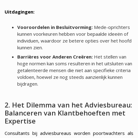
Uitdagingen:
Vooroordelen in Besluitvorming:
Mede-oprichters
kunnen voorkeuren hebben voor bepaalde ideeën of
individuen, waardoor ze betere opties over het hoofd
kunnen zien.
Barrières voor Anderen Creëren:
Het stellen van
hoge normen kan soms resulteren in het uitsluiten van
getalenteerde mensen die niet aan specifieke criteria
voldoen, hoewel ze nog steeds aanzienlijk kunnen
bijdragen.
2. Het Dilemma van het Adviesbureau:
Balanceren van Klantbehoeften met
Expertise
Consultants bij adviesbureaus worden poortwachters als