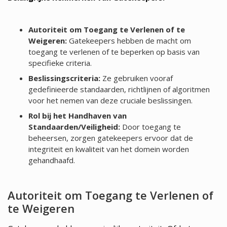
Autoriteit om Toegang te Verlenen of te
Weigeren:
Gatekeepers hebben de macht om
toegang te verlenen of te beperken op basis van
specifieke criteria.
Beslissingscriteria:
Ze gebruiken vooraf
gedefinieerde standaarden, richtlijnen of algoritmen
voor het nemen van deze cruciale beslissingen.
Rol bij het Handhaven van
Standaarden/Veiligheid:
Door toegang te
beheersen, zorgen gatekeepers ervoor dat de
integriteit en kwaliteit van het domein worden
gehandhaafd.
Autoriteit om Toegang te Verlenen of
te Weigeren