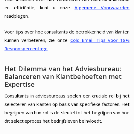
en efficiëntie, kunt u onze
Algemene Voorwaarden
raadplegen.
Voor tips over hoe consultants de betrokkenheid van klanten
kunnen verbeteren, zie onze
Cold Email Tips voor 18%
Responspercentage
.
Het Dilemma van het Adviesbureau:
Balanceren van Klantbehoeften met
Expertise
Consultants in adviesbureaus spelen een cruciale rol bij het
selecteren van klanten op basis van specifieke factoren. Het
begrijpen van hun rol is de sleutel tot het begrijpen van hoe
dit selectieproces het bedrijfsleven beïnvloedt.