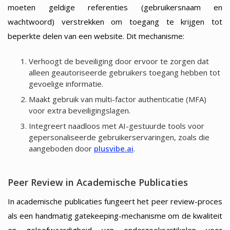
moeten geldige referenties (gebruikersnaam en
wachtwoord) verstrekken om toegang te krijgen tot
beperkte delen van een website. Dit mechanisme:
Verhoogt de beveiliging door ervoor te zorgen dat
alleen geautoriseerde gebruikers toegang hebben tot
gevoelige informatie.
Maakt gebruik van multi-factor authenticatie (MFA)
voor extra beveiligingslagen.
Integreert naadloos met AI-gestuurde tools voor
gepersonaliseerde gebruikerservaringen, zoals die
aangeboden door
plusvibe.ai
.
Peer Review in Academische Publicaties
In academische publicaties fungeert het peer review-proces
als een handmatig gatekeeping-mechanisme om de kwaliteit