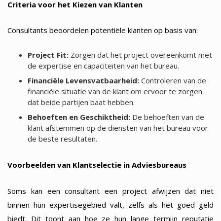
Criteria voor het Kiezen van Klanten
Consultants beoordelen potentiële klanten op basis van:
Project Fit:
Zorgen dat het project overeenkomt met
de expertise en capaciteiten van het bureau.
Financiële Levensvatbaarheid:
Controleren van de
financiële situatie van de klant om ervoor te zorgen
dat beide partijen baat hebben.
Behoeften en Geschiktheid:
De behoeften van de
klant afstemmen op de diensten van het bureau voor
de beste resultaten.
Voorbeelden van Klantselectie in Adviesbureaus
Soms kan een consultant een project afwijzen dat niet
binnen hun expertisegebied valt, zelfs als het goed geld
biedt. Dit toont aan hoe ze hun lange termijn reputatie