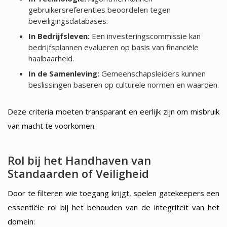
gebruikersreferenties beoordelen tegen
beveiligingsdatabases.
In Bedrijfsleven:
Een investeringscommissie kan
bedrijfsplannen evalueren op basis van financiële
haalbaarheid.
In de Samenleving:
Gemeenschapsleiders kunnen
beslissingen baseren op culturele normen en waarden.
Deze criteria moeten transparant en eerlijk zijn om misbruik
van macht te voorkomen.
Rol bij het Handhaven van
Standaarden of Veiligheid
Door te filteren wie toegang krijgt, spelen gatekeepers een
essentiële rol bij het behouden van de integriteit van het
domein: