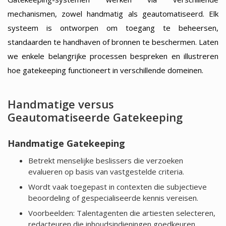
mechanismen, zowel handmatig als geautomatiseerd. Elk
systeem is ontworpen om toegang te beheersen,
standaarden te handhaven of bronnen te beschermen. Laten
we enkele belangrijke processen bespreken en illustreren
hoe gatekeeping functioneert in verschillende domeinen.
Handmatige versus
Geautomatiseerde Gatekeeping
Handmatige Gatekeeping
Betrekt menselijke beslissers die verzoeken
evalueren op basis van vastgestelde criteria.
Wordt vaak toegepast in contexten die subjectieve
beoordeling of gespecialiseerde kennis vereisen.
Voorbeelden: Talentagenten die artiesten selecteren,
redacteuren die inhoudsindieningen goedkeuren.