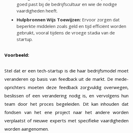
goed past bij de bedrijfscultuur en wie de nodige
vaardigheden heeft.
Hulpbronnen Wijs Toewijzen:
Ervoor zorgen dat
beperkte middelen zoals geld en tijd efficiënt worden
gebruikt, vooral tijdens de vroege stadia van de
startup.
Voorbeeld:
Stel dat er een tech-startup is die haar bedrijfsmodel moet
veranderen op basis van feedback uit de markt. De mede-
oprichters moeten deze feedback zorgvuldig overwegen,
beslissen of een verandering nodig is, en vervolgens hun
team door het proces begeleiden. Dit kan inhouden dat
fondsen van het ene project naar het andere worden
verplaatst of nieuwe experts met specifieke vaardigheden
worden aangenomen.