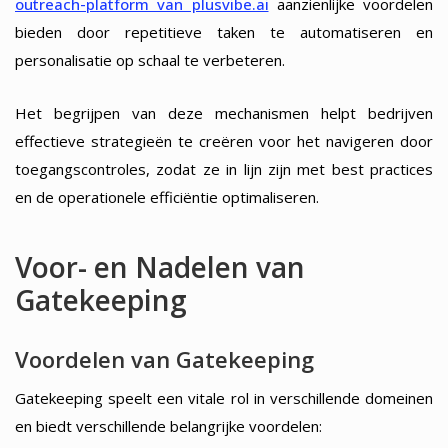
outreach-platform van plusvibe.ai
aanzienlijke voordelen
bieden door repetitieve taken te automatiseren en
personalisatie op schaal te verbeteren.
Het begrijpen van deze mechanismen helpt bedrijven
effectieve strategieën te creëren voor het navigeren door
toegangscontroles, zodat ze in lijn zijn met best practices
en de operationele efficiëntie optimaliseren.
Voor- en Nadelen van
Gatekeeping
Voordelen van Gatekeeping
Gatekeeping speelt een vitale rol in verschillende domeinen
en biedt verschillende belangrijke voordelen: