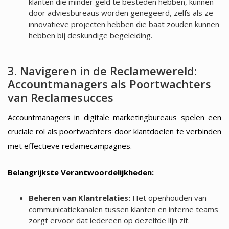
klanten die minder geld te besteden hebben, kunnen
door adviesbureaus worden genegeerd, zelfs als ze
innovatieve projecten hebben die baat zouden kunnen
hebben bij deskundige begeleiding.
3. Navigeren in de Reclamewereld:
Accountmanagers als Poortwachters
van Reclamesucces
Accountmanagers in digitale marketingbureaus spelen een
cruciale rol als poortwachters door klantdoelen te verbinden
met effectieve reclamecampagnes.
Belangrijkste Verantwoordelijkheden:
Beheren van Klantrelaties:
Het openhouden van
communicatiekanalen tussen klanten en interne teams
zorgt ervoor dat iedereen op dezelfde lijn zit.