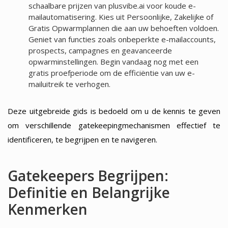
schaalbare prijzen van plusvibe.ai voor koude e-
mailautomatisering. Kies uit Persoonlijke, Zakelijke of
Gratis Opwarmplannen die aan uw behoeften voldoen.
Geniet van functies zoals onbeperkte e-mailaccounts,
prospects, campagnes en geavanceerde
opwarminstellingen. Begin vandaag nog met een
gratis proefperiode om de efficiëntie van uw e-
mailuitreik te verhogen.
Deze uitgebreide gids is bedoeld om u de kennis te geven
om verschillende gatekeepingmechanismen effectief te
identificeren, te begrijpen en te navigeren.
Gatekeepers Begrijpen:
Definitie en Belangrijke
Kenmerken