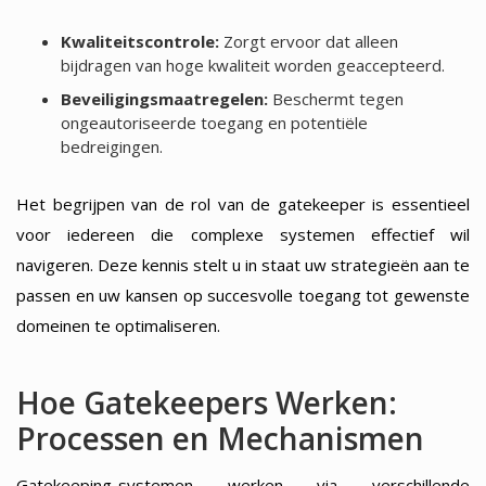
Kwaliteitscontrole:
Zorgt ervoor dat alleen
bijdragen van hoge kwaliteit worden geaccepteerd.
Beveiligingsmaatregelen:
Beschermt tegen
ongeautoriseerde toegang en potentiële
bedreigingen.
Het begrijpen van de rol van de gatekeeper is essentieel
voor iedereen die complexe systemen effectief wil
navigeren. Deze kennis stelt u in staat uw strategieën aan te
passen en uw kansen op succesvolle toegang tot gewenste
domeinen te optimaliseren.
Hoe Gatekeepers Werken:
Processen en Mechanismen
Gatekeeping-systemen werken via verschillende