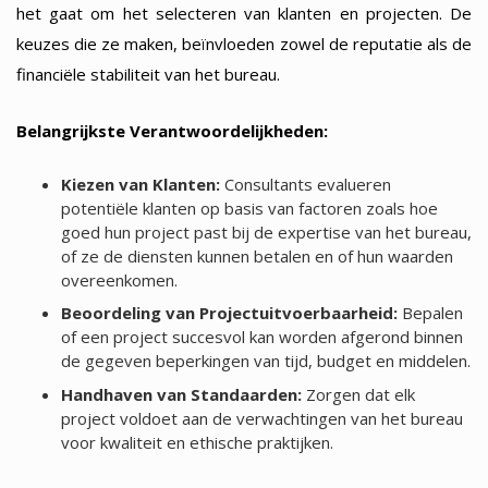
het gaat om het selecteren van klanten en projecten. De
keuzes die ze maken, beïnvloeden zowel de reputatie als de
financiële stabiliteit van het bureau.
Belangrijkste Verantwoordelijkheden:
Kiezen van Klanten:
Consultants evalueren
potentiële klanten op basis van factoren zoals hoe
goed hun project past bij de expertise van het bureau,
of ze de diensten kunnen betalen en of hun waarden
overeenkomen.
Beoordeling van Projectuitvoerbaarheid:
Bepalen
of een project succesvol kan worden afgerond binnen
de gegeven beperkingen van tijd, budget en middelen.
Handhaven van Standaarden:
Zorgen dat elk
project voldoet aan de verwachtingen van het bureau
voor kwaliteit en ethische praktijken.