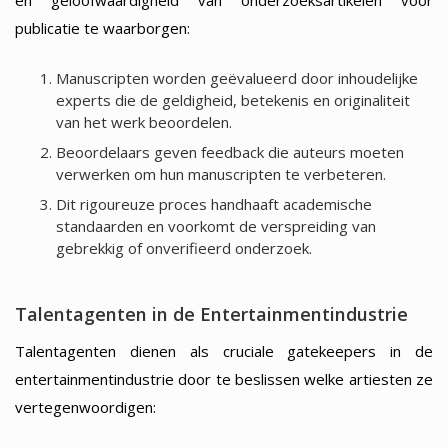
en geloofwaardigheid van onderzoeksartikelen voor
publicatie te waarborgen:
Manuscripten worden geëvalueerd door inhoudelijke
experts die de geldigheid, betekenis en originaliteit
van het werk beoordelen.
Beoordelaars geven feedback die auteurs moeten
verwerken om hun manuscripten te verbeteren.
Dit rigoureuze proces handhaaft academische
standaarden en voorkomt de verspreiding van
gebrekkig of onverifieerd onderzoek.
Talentagenten in de Entertainmentindustrie
Talentagenten dienen als cruciale gatekeepers in de
entertainmentindustrie door te beslissen welke artiesten ze
vertegenwoordigen: