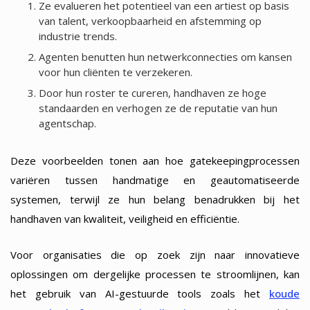
Ze evalueren het potentieel van een artiest op basis
van talent, verkoopbaarheid en afstemming op
industrie trends.
Agenten benutten hun netwerkconnecties om kansen
voor hun cliënten te verzekeren.
Door hun roster te cureren, handhaven ze hoge
standaarden en verhogen ze de reputatie van hun
agentschap.
Deze voorbeelden tonen aan hoe gatekeepingprocessen
variëren tussen handmatige en geautomatiseerde
systemen, terwijl ze hun belang benadrukken bij het
handhaven van kwaliteit, veiligheid en efficiëntie.
Voor organisaties die op zoek zijn naar innovatieve
oplossingen om dergelijke processen te stroomlijnen, kan
het gebruik van AI-gestuurde tools zoals het
koude