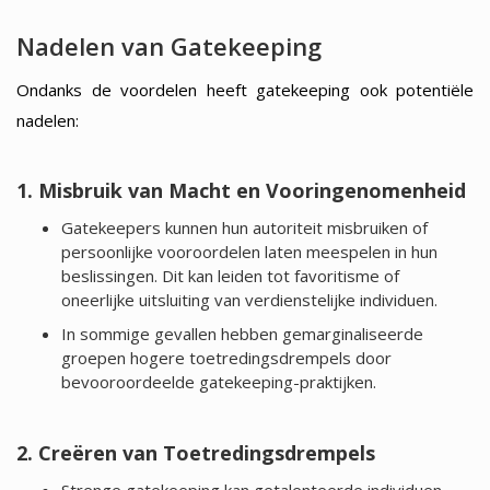
Nadelen van Gatekeeping
Ondanks de voordelen heeft gatekeeping ook potentiële
nadelen:
1. Misbruik van Macht en Vooringenomenheid
Gatekeepers kunnen hun autoriteit misbruiken of
persoonlijke vooroordelen laten meespelen in hun
beslissingen. Dit kan leiden tot favoritisme of
oneerlijke uitsluiting van verdienstelijke individuen.
In sommige gevallen hebben gemarginaliseerde
groepen hogere toetredingsdrempels door
bevooroordeelde gatekeeping-praktijken.
2. Creëren van Toetredingsdrempels