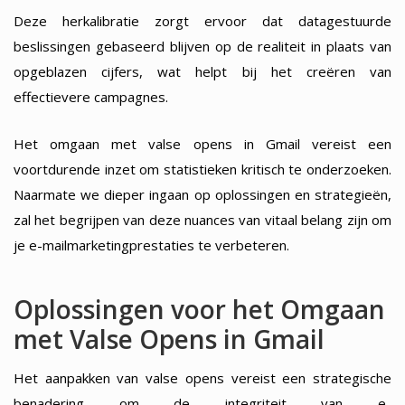
Deze herkalibratie zorgt ervoor dat datagestuurde
beslissingen gebaseerd blijven op de realiteit in plaats van
opgeblazen cijfers, wat helpt bij het creëren van
effectievere campagnes.
Het omgaan met valse opens in Gmail vereist een
voortdurende inzet om statistieken kritisch te onderzoeken.
Naarmate we dieper ingaan op oplossingen en strategieën,
zal het begrijpen van deze nuances van vitaal belang zijn om
je e-mailmarketingprestaties te verbeteren.
Oplossingen voor het Omgaan
met Valse Opens in Gmail
Het aanpakken van valse opens vereist een strategische
benadering om de integriteit van e-