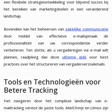
een flexibele strategieontwikkeling voor blijvend succes bij
het bereiken van marketingdoelen in een veranderend
landschap.
Bovendien kan het beheersen van
zakelijke communicatie
door middel van effectieve e-mailopmaak de
professionaliteit van uw correspondentie verder
verbeteren. Ten slotte, als u vergaderingen via e-mail wilt
plannen, raadpleeg dan deze
ultieme gids
voor best
practices over het structureren van vergaderverzoekmails.
Tools en Technologieën voor
Betere Tracking
Het navigeren door het complexe landschap van e-
mailtracking vereist de juiste tools.
MailChimp
en
Litmus
zijn