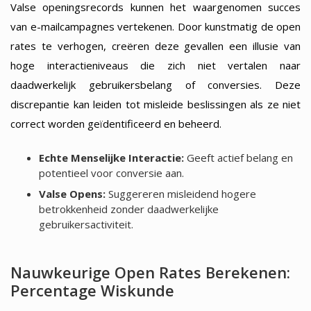
Valse openingsrecords kunnen het waargenomen succes
van e-mailcampagnes vertekenen. Door kunstmatig de open
rates te verhogen, creëren deze gevallen een illusie van
hoge interactieniveaus die zich niet vertalen naar
daadwerkelijk gebruikersbelang of conversies. Deze
discrepantie kan leiden tot misleide beslissingen als ze niet
correct worden geïdentificeerd en beheerd.
Echte Menselijke Interactie:
Geeft actief belang en
potentieel voor conversie aan.
Valse Opens:
Suggereren misleidend hogere
betrokkenheid zonder daadwerkelijke
gebruikersactiviteit.
Nauwkeurige Open Rates Berekenen:
Percentage Wiskunde