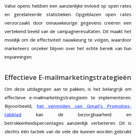
Valse opens hebben een aanzienlijke invloed op open rates
en gerelateerde statistieken. Opgeblazen open rates
veroorzaakt door onnauwkeurige gegevens creëren een
vertekend beeld van de campagneresultaten. Dit maakt het
moeilijk om de effectiviteit nauwkeurig te volgen, waardoor
marketeers onzeker blijven over het echte bereik van hun
inspanningen.
Effectieve E-mailmarketingstrategieën
Om deze uitdagingen aan te pakken, is het belangrijk om
effectieve e-mailmarketingstrategieën te implementeren.
Bijvoorbeeld,
het vermijden van Gmail’s Promoties-
tabblad
kan de bezorgbaarheid en
betrokkenheidspercentages aanzienlijk verbeteren. Dit is
slechts één tactiek van de vele die kunnen worden gebruikt