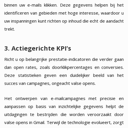
binnen uw e-mails klikken. Deze gegevens helpen bij het
identificeren van gebieden met hoge interesse, waardoor u
uw inspanningen kunt richten op inhoud die echt de aandacht
trekt.
3. Actiegerichte KPI’s
Richt u op belangrijke prestatie-indicatoren die verder gaan
dan open rates, zoals doorklikpercentages en conversies.
Deze statistieken geven een duidelijker beeld van het
succes van campagnes, ongeacht valse opens.
Het ontwerpen van e-mailcampagnes met precisie en
aanpassen op basis van inzichtelijke gegevens helpt de
uitdagingen te bestrijden die worden veroorzaakt door
valse opens in Gmail. Terwijl de technologie evolueert, zorgt