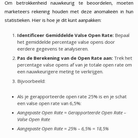
Om betrokkenheid nauwkeurig te beoordelen, moeten
marketeers rekening houden met deze anomalieën in hun
statistieken. Hier is hoe je dit kunt aanpakken:
Identificeer Gemiddelde Valse Open Rate:
Bepaal
het gemiddelde percentage valse opens door
eerdere gegevens te analyseren.
Pas de Berekening van de Open Rate aan:
Trek het
percentage valse opens af van je totale open rate om
een nauwkeurigere meting te verkrijgen.
Bijvoorbeeld:
Als je gerapporteerde open rate 25% is en je schat
een valse open rate van 6,5%:
Aangepaste Open Rate = Gerapporteerde Open Rate –
Valse Open Rate
Aangepaste Open Rate = 25% – 6,5% = 18,5%