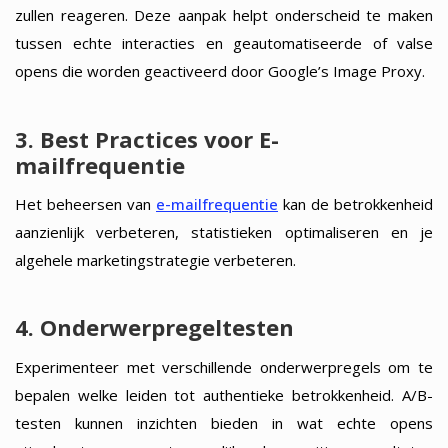
zullen reageren. Deze aanpak helpt onderscheid te maken
tussen echte interacties en geautomatiseerde of valse
opens die worden geactiveerd door Google’s Image Proxy.
3. Best Practices voor E-
mailfrequentie
Het beheersen van
e-mailfrequentie
kan de betrokkenheid
aanzienlijk verbeteren, statistieken optimaliseren en je
algehele marketingstrategie verbeteren.
4. Onderwerpregeltesten
Experimenteer met verschillende onderwerpregels om te
bepalen welke leiden tot authentieke betrokkenheid. A/B-
testen kunnen inzichten bieden in wat echte opens