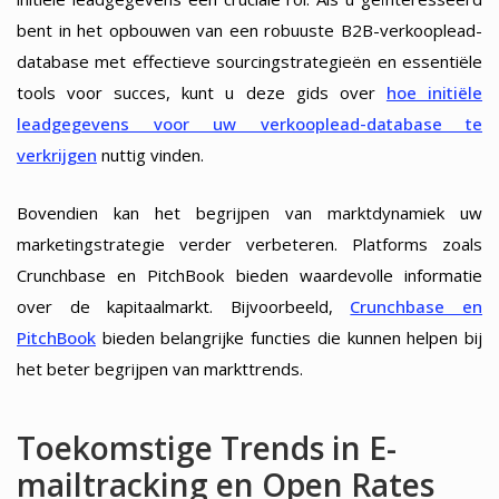
bent in het opbouwen van een robuuste B2B-verkooplead-
database met effectieve sourcingstrategieën en essentiële
tools voor succes, kunt u deze gids over
hoe initiële
leadgegevens voor uw verkooplead-database te
verkrijgen
nuttig vinden.
Bovendien kan het begrijpen van marktdynamiek uw
marketingstrategie verder verbeteren. Platforms zoals
Crunchbase en PitchBook bieden waardevolle informatie
over de kapitaalmarkt. Bijvoorbeeld,
Crunchbase en
PitchBook
bieden belangrijke functies die kunnen helpen bij
het beter begrijpen van markttrends.
Toekomstige Trends in E-
mailtracking en Open Rates