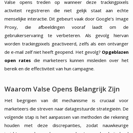
Valse opens treden op wanneer deze trackingpixels
activiteit registreren die niet gelijk staat aan echte
menselijke interactie. Dit gebeurt vaak door Google’s Image
Proxy, die afbeeldingen vooraf laadt om de
gebruikerservaring te verbeteren. Als gevolg hiervan
worden trackingpixels geactiveerd, zelfs als een ontvanger
de e-mail zelf niet heeft geopend. Het gevolg?
Opgeblazen
open rates
die marketeers kunnen misleiden over het
bereik en de effectiviteit van hun campagne.
Waarom Valse Opens Belangrijk Zijn
Het begrijpen van dit mechanisme is cruciaal voor
marketeers die streven naar datagestuurde strategieën. De
volgende stap is het aanpassen van methoden die rekening
houden met deze discrepanties, zodat nauwkeurige