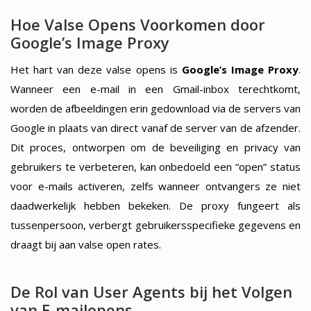
Hoe Valse Opens Voorkomen door
Google’s Image Proxy
Het hart van deze valse opens is
Google’s Image Proxy
.
Wanneer een e-mail in een Gmail-inbox terechtkomt,
worden de afbeeldingen erin gedownload via de servers van
Google in plaats van direct vanaf de server van de afzender.
Dit proces, ontworpen om de beveiliging en privacy van
gebruikers te verbeteren, kan onbedoeld een “open” status
voor e-mails activeren, zelfs wanneer ontvangers ze niet
daadwerkelijk hebben bekeken. De proxy fungeert als
tussenpersoon, verbergt gebruikersspecifieke gegevens en
draagt bij aan valse open rates.
De Rol van User Agents bij het Volgen
van E-mailopens