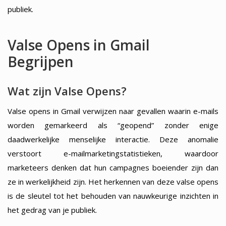
publiek.
Valse Opens in Gmail
Begrijpen
Wat zijn Valse Opens?
Valse opens in Gmail verwijzen naar gevallen waarin e-mails
worden gemarkeerd als “geopend” zonder enige
daadwerkelijke menselijke interactie. Deze anomalie
verstoort e-mailmarketingstatistieken, waardoor
marketeers denken dat hun campagnes boeiender zijn dan
ze in werkelijkheid zijn. Het herkennen van deze valse opens
is de sleutel tot het behouden van nauwkeurige inzichten in
het gedrag van je publiek.