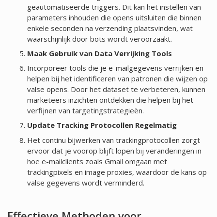
geautomatiseerde triggers. Dit kan het instellen van
parameters inhouden die opens uitsluiten die binnen
enkele seconden na verzending plaatsvinden, wat
waarschijnlijk door bots wordt veroorzaakt.
Maak Gebruik van Data Verrijking Tools
Incorporeer tools die je e-mailgegevens verrijken en
helpen bij het identificeren van patronen die wijzen op
valse opens. Door het dataset te verbeteren, kunnen
marketeers inzichten ontdekken die helpen bij het
verfijnen van targetingstrategieën.
Update Tracking Protocollen Regelmatig
Het continu bijwerken van trackingprotocollen zorgt
ervoor dat je voorop blijft lopen bij veranderingen in
hoe e-mailclients zoals Gmail omgaan met
trackingpixels en image proxies, waardoor de kans op
valse gegevens wordt verminderd.
Effectieve Methoden voor