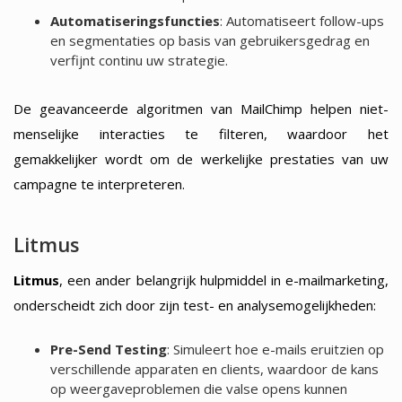
Automatiseringsfuncties
: Automatiseert follow-ups
en segmentaties op basis van gebruikersgedrag en
verfijnt continu uw strategie.
De geavanceerde algoritmen van MailChimp helpen niet-
menselijke interacties te filteren, waardoor het
gemakkelijker wordt om de werkelijke prestaties van uw
campagne te interpreteren.
Litmus
Litmus
, een ander belangrijk hulpmiddel in e-mailmarketing,
onderscheidt zich door zijn test- en analysemogelijkheden:
Pre-Send Testing
: Simuleert hoe e-mails eruitzien op
verschillende apparaten en clients, waardoor de kans
op weergaveproblemen die valse opens kunnen