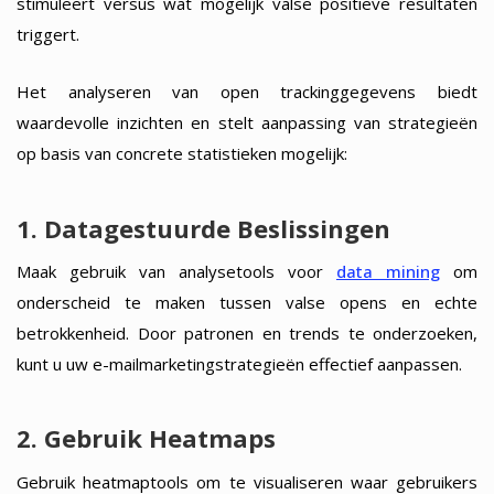
stimuleert versus wat mogelijk valse positieve resultaten
triggert.
Het analyseren van open trackinggegevens biedt
waardevolle inzichten en stelt aanpassing van strategieën
op basis van concrete statistieken mogelijk:
1. Datagestuurde Beslissingen
Maak gebruik van analysetools voor
data mining
om
onderscheid te maken tussen valse opens en echte
betrokkenheid. Door patronen en trends te onderzoeken,
kunt u uw e-mailmarketingstrategieën effectief aanpassen.
2. Gebruik Heatmaps
Gebruik heatmaptools om te visualiseren waar gebruikers