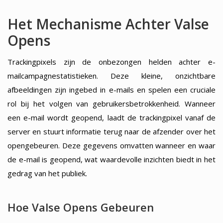
Het Mechanisme Achter Valse
Opens
Trackingpixels zijn de onbezongen helden achter e-
mailcampagnestatistieken. Deze kleine, onzichtbare
afbeeldingen zijn ingebed in e-mails en spelen een cruciale
rol bij het volgen van gebruikersbetrokkenheid. Wanneer
een e-mail wordt geopend, laadt de trackingpixel vanaf de
server en stuurt informatie terug naar de afzender over het
opengebeuren. Deze gegevens omvatten wanneer en waar
de e-mail is geopend, wat waardevolle inzichten biedt in het
gedrag van het publiek.
Hoe Valse Opens Gebeuren