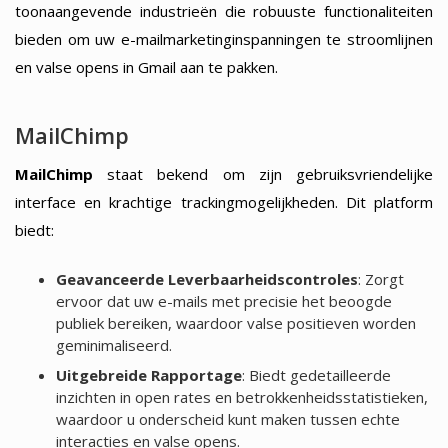
toonaangevende industrieën die robuuste functionaliteiten
bieden om uw e-mailmarketinginspanningen te stroomlijnen
en valse opens in Gmail aan te pakken.
MailChimp
MailChimp
staat bekend om zijn gebruiksvriendelijke
interface en krachtige trackingmogelijkheden. Dit platform
biedt:
Geavanceerde Leverbaarheidscontroles
: Zorgt
ervoor dat uw e-mails met precisie het beoogde
publiek bereiken, waardoor valse positieven worden
geminimaliseerd.
Uitgebreide Rapportage
: Biedt gedetailleerde
inzichten in open rates en betrokkenheidsstatistieken,
waardoor u onderscheid kunt maken tussen echte
interacties en valse opens.