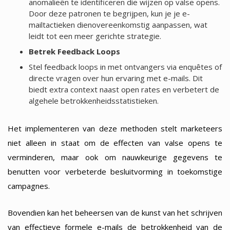
anomalieën te identificeren die wijzen op valse opens.
Door deze patronen te begrijpen, kun je je e-
mailtactieken dienovereenkomstig aanpassen, wat
leidt tot een meer gerichte strategie.
Betrek Feedback Loops
Stel feedback loops in met ontvangers via enquêtes of
directe vragen over hun ervaring met e-mails. Dit
biedt extra context naast open rates en verbetert de
algehele betrokkenheidsstatistieken.
Het implementeren van deze methoden stelt marketeers
niet alleen in staat om de effecten van valse opens te
verminderen, maar ook om nauwkeurige gegevens te
benutten voor verbeterde besluitvorming in toekomstige
campagnes.
Bovendien kan het beheersen van de kunst van het schrijven
van effectieve formele e-mails de betrokkenheid van de