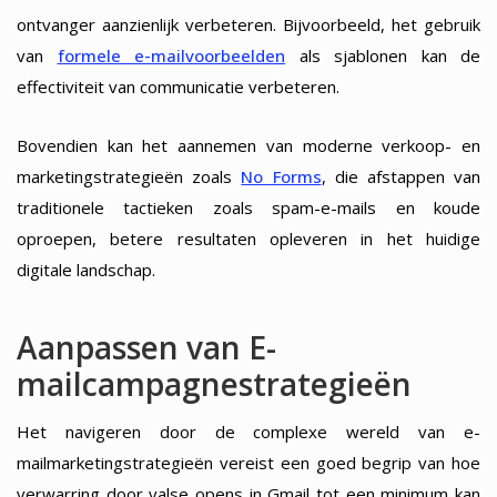
ontvanger aanzienlijk verbeteren. Bijvoorbeeld, het gebruik
van
formele e-mailvoorbeelden
als sjablonen kan de
effectiviteit van communicatie verbeteren.
Bovendien kan het aannemen van moderne verkoop- en
marketingstrategieën zoals
No Forms
, die afstappen van
traditionele tactieken zoals spam-e-mails en koude
oproepen, betere resultaten opleveren in het huidige
digitale landschap.
Aanpassen van E-
mailcampagnestrategieën
Het navigeren door de complexe wereld van e-
mailmarketingstrategieën vereist een goed begrip van hoe
verwarring door valse opens in Gmail tot een minimum kan