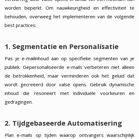
worden beperkt. Om nauwkeurigheid en effectiviteit te
behouden, overweeg het implementeren van de volgende
best practices:
1. Segmentatie en Personalisatie
Pas je e-mailinhoud aan op specifieke segmenten van je
publiek. Gepersonaliseerde e-mails verbeteren niet alleen
de betrokkenheid, maar verminderen ook het geluid dat
wordt gecreëerd door valse opens. Gebruik dynamische
inhoud die resoneert met individuele voorkeuren en
gedragingen.
2. Tijdgebaseerde Automatisering
Plan e-mails op tijden waarop ontvangers waarschijnlijk