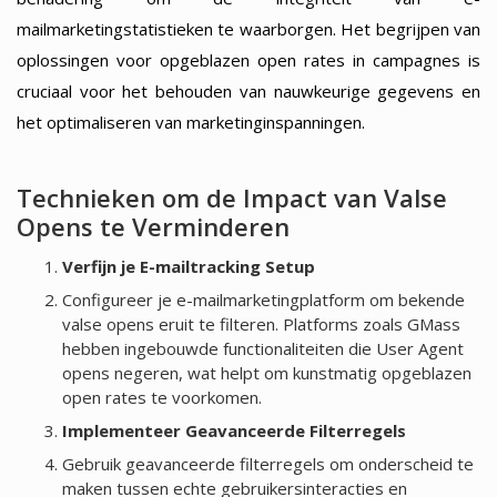
mailmarketingstatistieken te waarborgen. Het begrijpen van
oplossingen voor opgeblazen open rates in campagnes is
cruciaal voor het behouden van nauwkeurige gegevens en
het optimaliseren van marketinginspanningen.
Technieken om de Impact van Valse
Opens te Verminderen
Verfijn je E-mailtracking Setup
Configureer je e-mailmarketingplatform om bekende
valse opens eruit te filteren. Platforms zoals GMass
hebben ingebouwde functionaliteiten die User Agent
opens negeren, wat helpt om kunstmatig opgeblazen
open rates te voorkomen.
Implementeer Geavanceerde Filterregels
Gebruik geavanceerde filterregels om onderscheid te
maken tussen echte gebruikersinteracties en