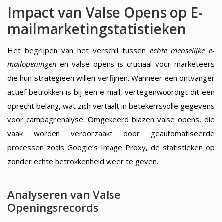
Impact van Valse Opens op E-
mailmarketingstatistieken
Het begrijpen van het verschil tussen
echte menselijke e-
mailopeningen
en valse opens is cruciaal voor marketeers
die hun strategieën willen verfijnen. Wanneer een ontvanger
actief betrokken is bij een e-mail, vertegenwoordigt dit een
oprecht belang, wat zich vertaalt in betekenisvolle gegevens
voor campagnenalyse. Omgekeerd blazen valse opens, die
vaak worden veroorzaakt door geautomatiseerde
processen zoals Google’s Image Proxy, de statistieken op
zonder echte betrokkenheid weer te geven.
Analyseren van Valse
Openingsrecords