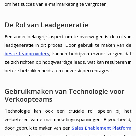
om het succes van e-mailmarketing te vergroten.
De Rol van Leadgeneratie
Een ander belangrijk aspect om te overwegen is de rol van
leadgeneratie in dit proces. Door gebruik te maken van de
beste leadproviders
, kunnen bedrijven ervoor zorgen dat
ze zich richten op hoogwaardige leads, wat kan resulteren in
betere betrokkenheids- en conversiepercentages.
Gebruikmaken van Technologie voor
Verkoopteams
Technologie kan ook een cruciale rol spelen bij het
verbeteren van e-mailmarketinginspanningen. Bijvoorbeeld,
door gebruik te maken van een
Sales Enablement Platform