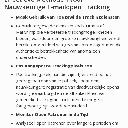
Nauwkeurige E-mailopen Tracking
Maak Gebruik van Toegewijde Trackingdiensten
Gebruik toegewijde diensten zoals Litmus of
MailChimp die verbeterde trackingmogelijkheden
bieden, waardoor een grotere nauwkeurigheid wordt
bereikt door middel van geavanceerde algoritmen die
authentieke betrokkenheid van anomalieën
onderscheiden.
Pas Aangepaste Trackingpixels toe
Pas trackingpixels aan die zijn afgestemd op het
gedragspatroon van je publiek, zodat een
nauwkeurigere registratie van daadwerkelijke opens
wordt gewaarborgd en de afhankelijkheid van
generieke trackingmechanismen die mogelijk
foutgevoelig zijn, wordt verminderd.
Monitor Open Patronen in de Tijd
Analyseer open patronen over langere perioden om