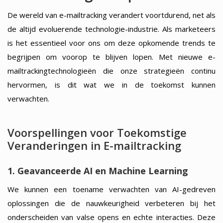
De wereld van e-mailtracking verandert voortdurend, net als
de altijd evoluerende technologie-industrie. Als marketeers
is het essentieel voor ons om deze opkomende trends te
begrijpen om voorop te blijven lopen. Met nieuwe e-
mailtrackingtechnologieën die onze strategieën continu
hervormen, is dit wat we in de toekomst kunnen
verwachten.
Voorspellingen voor Toekomstige
Veranderingen in E-mailtracking
1. Geavanceerde AI en Machine Learning
We kunnen een toename verwachten van AI-gedreven
oplossingen die de nauwkeurigheid verbeteren bij het
onderscheiden van valse opens en echte interacties. Deze