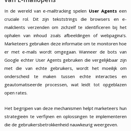
In de wereld van e-mailtracking spelen
User Agents
een
cruciale rol. Dit zijn tekststrings die browsers en e-
mailclients verzenden om zichzelf te identificeren bij het
ophalen van inhoud zoals afbeeldingen of webpagina’s.
Marketeers gebruiken deze informatie om te monitoren hoe
er met e-mails wordt omgegaan. Wanneer de bots van
Google echter User Agents gebruiken die vergelijkbaar zijn
met die van echte gebruikers, wordt het moeilijk om
onderscheid te maken tussen echte interacties en
geautomatiseerde processen, wat leidt tot opgeblazen
open rates.
Het begrijpen van deze mechanismen helpt marketeers hun
strategieën te verfijnen en oplossingen te implementeren
die de gebruikersbetrokkenheid nauwkeurig weergeven.