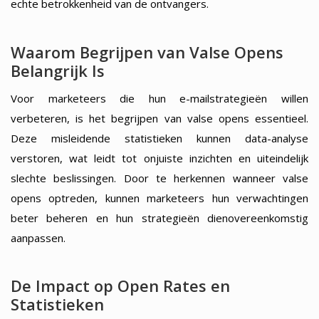
echte betrokkenheid van de ontvangers.
Waarom Begrijpen van Valse Opens
Belangrijk Is
Voor marketeers die hun e-mailstrategieën willen
verbeteren, is het begrijpen van valse opens essentieel.
Deze misleidende statistieken kunnen data-analyse
verstoren, wat leidt tot onjuiste inzichten en uiteindelijk
slechte beslissingen. Door te herkennen wanneer valse
opens optreden, kunnen marketeers hun verwachtingen
beter beheren en hun strategieën dienovereenkomstig
aanpassen.
De Impact op Open Rates en
Statistieken