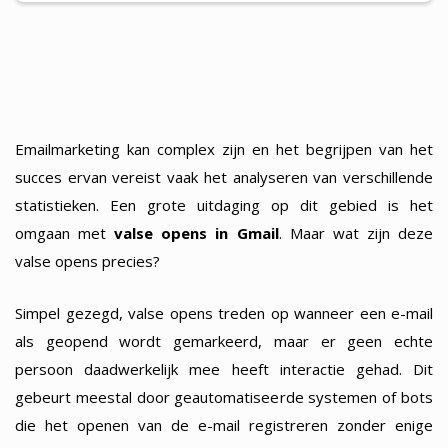
Emailmarketing kan complex zijn en het begrijpen van het
succes ervan vereist vaak het analyseren van verschillende
statistieken. Een grote uitdaging op dit gebied is het
omgaan met
valse opens in Gmail
. Maar wat zijn deze
valse opens precies?
Simpel gezegd, valse opens treden op wanneer een e-mail
als geopend wordt gemarkeerd, maar er geen echte
persoon daadwerkelijk mee heeft interactie gehad. Dit
gebeurt meestal door geautomatiseerde systemen of bots
die het openen van de e-mail registreren zonder enige