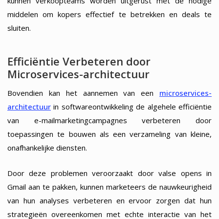
kunnen verkoopteams worden uitgerust met de nodige
middelen om kopers effectief te betrekken en deals te
sluiten.
Efficiëntie Verbeteren door
Microservices-architectuur
Bovendien kan het aannemen van een
microservices-
architectuur
in softwareontwikkeling de algehele efficiëntie
van e-mailmarketingcampagnes verbeteren door
toepassingen te bouwen als een verzameling van kleine,
onafhankelijke diensten.
Door deze problemen veroorzaakt door valse opens in
Gmail aan te pakken, kunnen marketeers de nauwkeurigheid
van hun analyses verbeteren en ervoor zorgen dat hun
strategieën overeenkomen met echte interactie van het