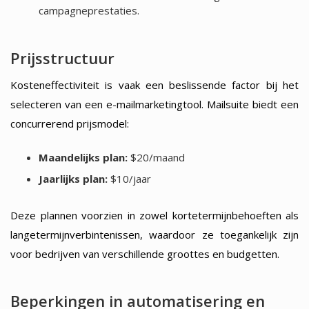
campagneprestaties.
Prijsstructuur
Kosteneffectiviteit is vaak een beslissende factor bij het
selecteren van een e-mailmarketingtool. Mailsuite biedt een
concurrerend prijsmodel:
Maandelijks plan:
$20/maand
Jaarlijks plan:
$10/jaar
Deze plannen voorzien in zowel kortetermijnbehoeften als
langetermijnverbintenissen, waardoor ze toegankelijk zijn
voor bedrijven van verschillende groottes en budgetten.
Beperkingen in automatisering en