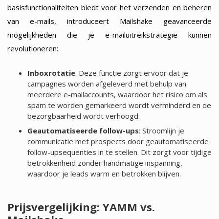
basisfunctionaliteiten biedt voor het verzenden en beheren
van e-mails, introduceert Mailshake geavanceerde
mogelijkheden die je e-mailuitreikstrategie kunnen
revolutioneren:
Inboxrotatie
: Deze functie zorgt ervoor dat je
campagnes worden afgeleverd met behulp van
meerdere e-mailaccounts, waardoor het risico om als
spam te worden gemarkeerd wordt verminderd en de
bezorgbaarheid wordt verhoogd.
Geautomatiseerde follow-ups
: Stroomlijn je
communicatie met prospects door geautomatiseerde
follow-upsequenties in te stellen. Dit zorgt voor tijdige
betrokkenheid zonder handmatige inspanning,
waardoor je leads warm en betrokken blijven.
Prijsvergelijking: YAMM vs.