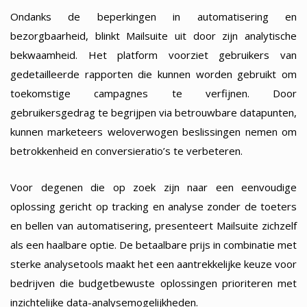
Ondanks de beperkingen in automatisering en
bezorgbaarheid, blinkt Mailsuite uit door zijn analytische
bekwaamheid. Het platform voorziet gebruikers van
gedetailleerde rapporten die kunnen worden gebruikt om
toekomstige campagnes te verfijnen. Door
gebruikersgedrag te begrijpen via betrouwbare datapunten,
kunnen marketeers weloverwogen beslissingen nemen om
betrokkenheid en conversieratio’s te verbeteren.
Voor degenen die op zoek zijn naar een eenvoudige
oplossing gericht op tracking en analyse zonder de toeters
en bellen van automatisering, presenteert Mailsuite zichzelf
als een haalbare optie. De betaalbare prijs in combinatie met
sterke analysetools maakt het een aantrekkelijke keuze voor
bedrijven die budgetbewuste oplossingen prioriteren met
inzichtelijke data-analysemogelijkheden.