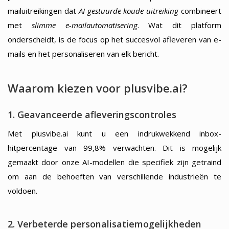
mailuitreikingen dat
AI-gestuurde koude uitreiking
combineert
met
slimme e-mailautomatisering
. Wat dit platform
onderscheidt, is de focus op het succesvol afleveren van e-
mails en het personaliseren van elk bericht.
Waarom kiezen voor plusvibe.ai?
1. Geavanceerde afleveringscontroles
Met plusvibe.ai kunt u een indrukwekkend inbox-
hitpercentage van 99,8% verwachten. Dit is mogelijk
gemaakt door onze AI-modellen die specifiek zijn getraind
om aan de behoeften van verschillende industrieën te
voldoen.
2. Verbeterde personalisatiemogelijkheden