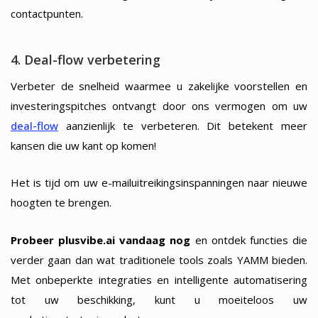
contactpunten.
4. Deal-flow verbetering
Verbeter de snelheid waarmee u zakelijke voorstellen en
investeringspitches ontvangt door ons vermogen om uw
deal-flow
aanzienlijk te verbeteren. Dit betekent meer
kansen die uw kant op komen!
Het is tijd om uw e-mailuitreikingsinspanningen naar nieuwe
hoogten te brengen.
Probeer plusvibe.ai vandaag nog
en ontdek functies die
verder gaan dan wat traditionele tools zoals YAMM bieden.
Met onbeperkte integraties en intelligente automatisering
tot uw beschikking, kunt u moeiteloos uw