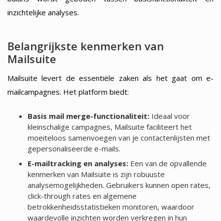
inzichtelijke analyses.
Belangrijkste kenmerken van
Mailsuite
Mailsuite levert de essentiële zaken als het gaat om e-
mailcampagnes. Het platform biedt:
Basis mail merge-functionaliteit:
Ideaal voor
kleinschalige campagnes, Mailsuite faciliteert het
moeiteloos samenvoegen van je contactenlijsten met
gepersonaliseerde e-mails.
E-mailtracking en analyses:
Een van de opvallende
kenmerken van Mailsuite is zijn robuuste
analysemogelijkheden. Gebruikers kunnen open rates,
click-through rates en algemene
betrokkenheidsstatistieken monitoren, waardoor
waardevolle inzichten worden verkregen in hun