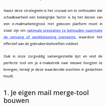
Naast deze strategieën is het cruciaal om te onthouden dat
schaalbaarheid een belangrijke factor is bij het kiezen van
een e-mailmarketingtool. Het gekozen platform moet in
staat zijn om
optimale prestaties te behouden naarmate
de omvang of werkbelasting toeneemt
, waardoor het
effectief aan de gebruikersbehoeften voldoet.
Duik in onze zorgvuldig samengestelde lijst en vind de
perfecte tool om je e-mailuitreik naar nieuwe hoogten te
brengen, terwijl je deze waardevolle inzichten in gedachten
houdt.
1. Je eigen mail merge-tool
bouwen