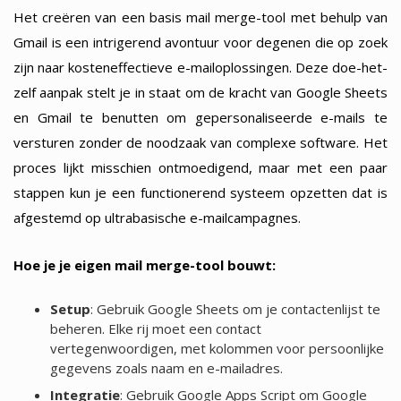
Het creëren van een basis mail merge-tool met behulp van
Gmail is een intrigerend avontuur voor degenen die op zoek
zijn naar kosteneffectieve e-mailoplossingen. Deze doe-het-
zelf aanpak stelt je in staat om de kracht van Google Sheets
en Gmail te benutten om gepersonaliseerde e-mails te
versturen zonder de noodzaak van complexe software. Het
proces lijkt misschien ontmoedigend, maar met een paar
stappen kun je een functionerend systeem opzetten dat is
afgestemd op ultrabasische e-mailcampagnes.
Hoe je je eigen mail merge-tool bouwt:
Setup
: Gebruik Google Sheets om je contactenlijst te
beheren. Elke rij moet een contact
vertegenwoordigen, met kolommen voor persoonlijke
gegevens zoals naam en e-mailadres.
Integratie
: Gebruik Google Apps Script om Google