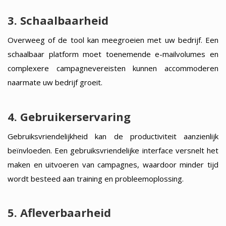
3. Schaalbaarheid
Overweeg of de tool kan meegroeien met uw bedrijf. Een
schaalbaar platform moet toenemende e-mailvolumes en
complexere campagnevereisten kunnen accommoderen
naarmate uw bedrijf groeit.
4. Gebruikerservaring
Gebruiksvriendelijkheid kan de productiviteit aanzienlijk
beïnvloeden. Een gebruiksvriendelijke interface versnelt het
maken en uitvoeren van campagnes, waardoor minder tijd
wordt besteed aan training en probleemoplossing.
5. Afleverbaarheid