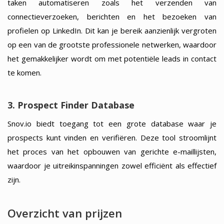
taken automatiseren zoals het verzenden van
connectieverzoeken, berichten en het bezoeken van
profielen op LinkedIn. Dit kan je bereik aanzienlijk vergroten
op een van de grootste professionele netwerken, waardoor
het gemakkelijker wordt om met potentiële leads in contact
te komen.
3. Prospect Finder Database
Snov.io biedt toegang tot een grote database waar je
prospects kunt vinden en verifiëren. Deze tool stroomlijnt
het proces van het opbouwen van gerichte e-maillijsten,
waardoor je uitreikinspanningen zowel efficiënt als effectief
zijn.
Overzicht van prijzen