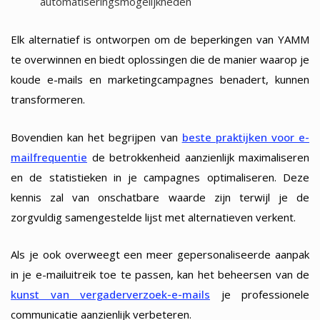
automatiseringsmogelijkheden
Elk alternatief is ontworpen om de beperkingen van YAMM
te overwinnen en biedt oplossingen die de manier waarop je
koude e-mails en marketingcampagnes benadert, kunnen
transformeren.
Bovendien kan het begrijpen van
beste praktijken voor e-
mailfrequentie
de betrokkenheid aanzienlijk maximaliseren
en de statistieken in je campagnes optimaliseren. Deze
kennis zal van onschatbare waarde zijn terwijl je de
zorgvuldig samengestelde lijst met alternatieven verkent.
Als je ook overweegt een meer gepersonaliseerde aanpak
in je e-mailuitreik toe te passen, kan het beheersen van de
kunst van vergaderverzoek-e-mails
je professionele
communicatie aanzienlijk verbeteren.