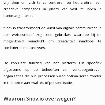
vrijmaken om zich te concentreren op het creëren van
creatieve campagnes in plaats van vast te lopen in
handmatige taken.
“Snov.io transformeert de kunst van digitale communicatie in
een wetenschap,” zegt een gebruiker, waarmee hij de
mogelijkheid benadrukt om creativiteit naadloos te
combineren met analyses.
De robuuste functies van het platform zijn specifiek
afgestemd op de behoeften van verkoopgedreven
organisaties die hun processen willen optimaliseren zonder
in te boeten aan kwaliteit of personalisatie.
Waarom Snov.io overwegen?