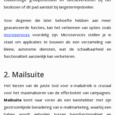
beslissen of dit pad aansluit bij langetermijndoelen.
Voor degenen die later behoefte hebben aan meer
geavanceerde functies, kan het verkennen van opties zoals
microservices
voordelig zijn. Microservices stellen je in
staat om applicaties te bouwen als een verzameling van
kleine, autonome diensten, wat de schaalbaarheid en
functionaliteit aanzienlijk kan verbeteren.
2. Mailsuite
Het kiezen van de juiste tool voor e-mailuitreik is cruciaal
voor het maximaliseren van de effectiviteit van campagnes.
Mailsuite
komt naar voren als een kanshebber met zijn
gestroomlijnde benadering van e-mailmarketing, waarbij een
balans wordt geboden tussen basisfunctionaliteit en