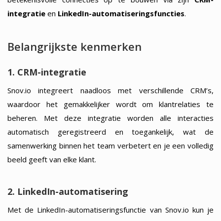
integratie
en
LinkedIn-automatiseringsfuncties
.
Belangrijkste kenmerken
1. CRM-integratie
Snov.io integreert naadloos met verschillende CRM’s,
waardoor het gemakkelijker wordt om klantrelaties te
beheren. Met deze integratie worden alle interacties
automatisch geregistreerd en toegankelijk, wat de
samenwerking binnen het team verbetert en je een volledig
beeld geeft van elke klant.
2. LinkedIn-automatisering
Met de LinkedIn-automatiseringsfunctie van Snov.io kun je