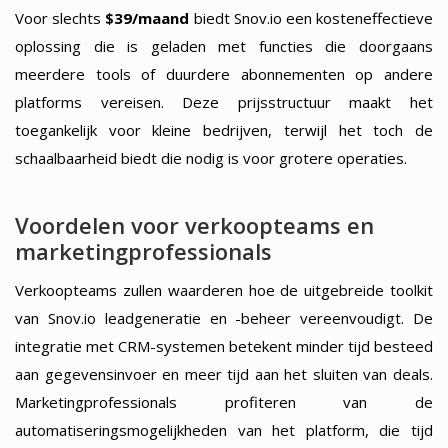
Voor slechts
$39/maand
biedt Snov.io een kosteneffectieve
oplossing die is geladen met functies die doorgaans
meerdere tools of duurdere abonnementen op andere
platforms vereisen. Deze prijsstructuur maakt het
toegankelijk voor kleine bedrijven, terwijl het toch de
schaalbaarheid biedt die nodig is voor grotere operaties.
Voordelen voor verkoopteams en
marketingprofessionals
Verkoopteams zullen waarderen hoe de uitgebreide toolkit
van Snov.io leadgeneratie en -beheer vereenvoudigt. De
integratie met CRM-systemen betekent minder tijd besteed
aan gegevensinvoer en meer tijd aan het sluiten van deals.
Marketingprofessionals profiteren van de
automatiseringsmogelijkheden van het platform, die tijd