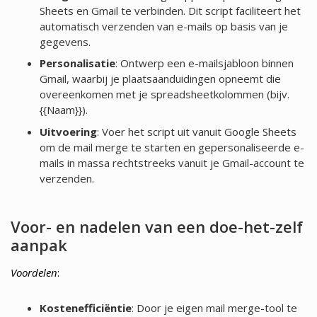
Sheets en Gmail te verbinden. Dit script faciliteert het
automatisch verzenden van e-mails op basis van je
gegevens.
Personalisatie
: Ontwerp een e-mailsjabloon binnen
Gmail, waarbij je plaatsaanduidingen opneemt die
overeenkomen met je spreadsheetkolommen (bijv.
{{Naam}}).
Uitvoering
: Voer het script uit vanuit Google Sheets
om de mail merge te starten en gepersonaliseerde e-
mails in massa rechtstreeks vanuit je Gmail-account te
verzenden.
Voor- en nadelen van een doe-het-zelf
aanpak
Voordelen
:
Kostenefficiëntie
: Door je eigen mail merge-tool te