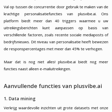
Val op tussen de concurrentie door gebruik te maken van de
krachtige personalisatiefuncties van plusvibe.ai. Ons
platform biedt meer dan 40 triggers waarmee u uw
uitreikingsberichten kunt aanpassen op basis van
verschillende factoren, zoals recente sociale mediaposts of
bedrijfsnieuws. Dit niveau van personalisatie heeft bewezen
de responspercentages met meer dan 45% te verhogen.
Maar dat is nog niet alles! plusvibe.ai biedt nog meer
functies naast alleen e-mailuitreikingen.
Aanvullende functies van plusvibe.ai
1. Data mining
Verkrijg waardevolle inzichten uit grote datasets met onze