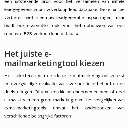
een uitstekende bron voor het verzamelen van initiële
leadgegevens voor uw verkoop lead database. Deze functie
verbetert niet alleen uw leadgeneratie-inspanningen, maar
biedt ook essentiële tools voor het opbouwen van een
robuuste B2B-verkoop lead database.
Het juiste e-
mailmarketingtool kiezen
Het selecteren van de ideale e-mailmarketingtool vereist
een zorgvuldige evaluatie van uw specifieke behoeften en
doelstellingen. Of u nu een kleine ondernemer bent of deel
uitmaakt van een groot marketingteam, het vergelijken van
e-mailmarketingtools omvat het onderzoeken van
verschillende belangrijke factoren: