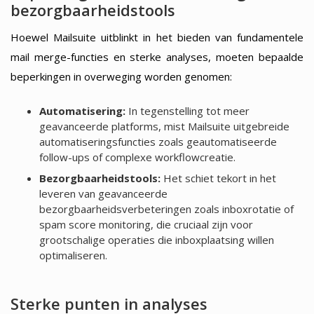
bezorgbaarheidstools
Hoewel Mailsuite uitblinkt in het bieden van fundamentele
mail merge-functies en sterke analyses, moeten bepaalde
beperkingen in overweging worden genomen:
Automatisering:
In tegenstelling tot meer
geavanceerde platforms, mist Mailsuite uitgebreide
automatiseringsfuncties zoals geautomatiseerde
follow-ups of complexe workflowcreatie.
Bezorgbaarheidstools:
Het schiet tekort in het
leveren van geavanceerde
bezorgbaarheidsverbeteringen zoals inboxrotatie of
spam score monitoring, die cruciaal zijn voor
grootschalige operaties die inboxplaatsing willen
optimaliseren.
Sterke punten in analyses