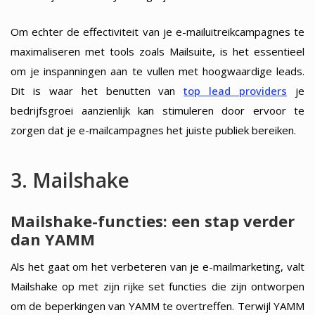
Om echter de effectiviteit van je e-mailuitreikcampagnes te
maximaliseren met tools zoals Mailsuite, is het essentieel
om je inspanningen aan te vullen met hoogwaardige leads.
Dit is waar het benutten van
top lead providers
je
bedrijfsgroei aanzienlijk kan stimuleren door ervoor te
zorgen dat je e-mailcampagnes het juiste publiek bereiken.
3. Mailshake
Mailshake-functies: een stap verder
dan YAMM
Als het gaat om het verbeteren van je e-mailmarketing, valt
Mailshake op met zijn rijke set functies die zijn ontworpen
om de beperkingen van YAMM te overtreffen. Terwijl YAMM