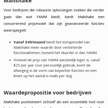
Mailshake
Voor bedrijven die robuuste oplossingen zoeken die verder
gaan dan wat YAMM biedt, biedt Mailshake een
concurrerend prijsmodel dat zijn geavanceerde functies
weerspiegelt:
Vanaf $49/maand
biedt het instapmodel van
Mailshake meer waarde door verbeterde
functionaliteiten, hoewel het duurder is dan YAMM.
Hoewel de prijs van YAMM aanzienlijk lager is, vanaf
$25 per jaar voor persoonlijk gebruik, komt de
afweging in de vorm van beperkte functies en een
limiet op het aantal e-mails per dag.
Waardepropositie voor bedrijven
Mailshake positioneert zichzelf als een essentiële tool voor