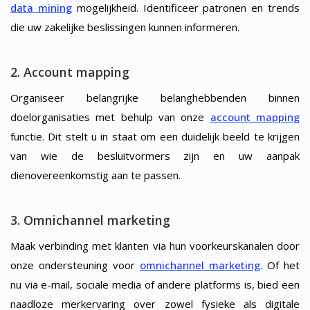
data mining
mogelijkheid. Identificeer patronen en trends
die uw zakelijke beslissingen kunnen informeren.
2. Account mapping
Organiseer belangrijke belanghebbenden binnen
doelorganisaties met behulp van onze
account mapping
functie. Dit stelt u in staat om een duidelijk beeld te krijgen
van wie de besluitvormers zijn en uw aanpak
dienovereenkomstig aan te passen.
3. Omnichannel marketing
Maak verbinding met klanten via hun voorkeurskanalen door
onze ondersteuning voor
omnichannel marketing
. Of het
nu via e-mail, sociale media of andere platforms is, bied een
naadloze merkervaring over zowel fysieke als digitale