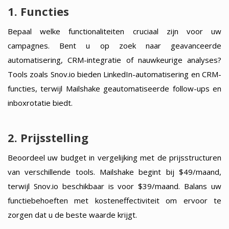
1. Functies
Bepaal welke functionaliteiten cruciaal zijn voor uw
campagnes. Bent u op zoek naar geavanceerde
automatisering, CRM-integratie of nauwkeurige analyses?
Tools zoals Snov.io bieden LinkedIn-automatisering en CRM-
functies, terwijl Mailshake geautomatiseerde follow-ups en
inboxrotatie biedt.
2. Prijsstelling
Beoordeel uw budget in vergelijking met de prijsstructuren
van verschillende tools. Mailshake begint bij $49/maand,
terwijl Snov.io beschikbaar is voor $39/maand. Balans uw
functiebehoeften met kosteneffectiviteit om ervoor te
zorgen dat u de beste waarde krijgt.