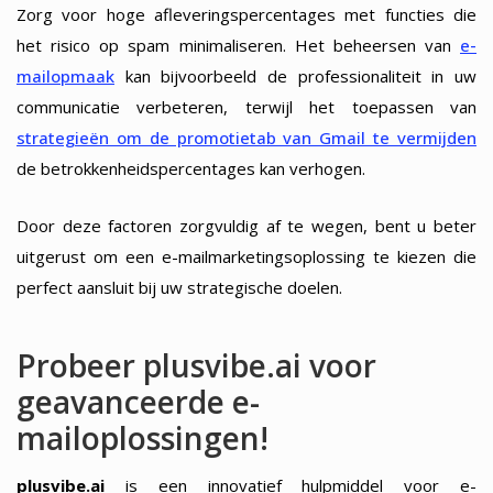
Zorg voor hoge afleveringspercentages met functies die
het risico op spam minimaliseren. Het beheersen van
e-
mailopmaak
kan bijvoorbeeld de professionaliteit in uw
communicatie verbeteren, terwijl het toepassen van
strategieën om de promotietab van Gmail te vermijden
de betrokkenheidspercentages kan verhogen.
Door deze factoren zorgvuldig af te wegen, bent u beter
uitgerust om een e-mailmarketingsoplossing te kiezen die
perfect aansluit bij uw strategische doelen.
Probeer plusvibe.ai voor
geavanceerde e-
mailoplossingen!
plusvibe.ai
is een innovatief hulpmiddel voor e-