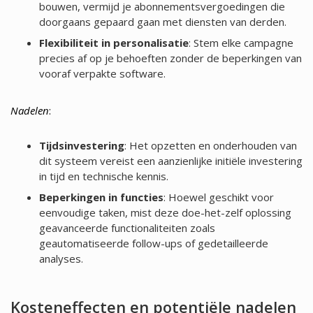
bouwen, vermijd je abonnementsvergoedingen die
doorgaans gepaard gaan met diensten van derden.
Flexibiliteit in personalisatie
: Stem elke campagne
precies af op je behoeften zonder de beperkingen van
vooraf verpakte software.
Nadelen
:
Tijdsinvestering
: Het opzetten en onderhouden van
dit systeem vereist een aanzienlijke initiële investering
in tijd en technische kennis.
Beperkingen in functies
: Hoewel geschikt voor
eenvoudige taken, mist deze doe-het-zelf oplossing
geavanceerde functionaliteiten zoals
geautomatiseerde follow-ups of gedetailleerde
analyses.
Kosteneffecten en potentiële nadelen