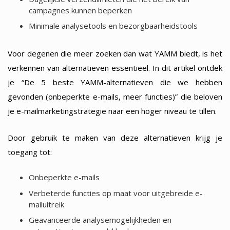
campagnes kunnen beperken
Minimale analysetools en bezorgbaarheidstools
Voor degenen die meer zoeken dan wat YAMM biedt, is het
verkennen van alternatieven essentieel. In dit artikel ontdek
je “De 5 beste YAMM-alternatieven die we hebben
gevonden (onbeperkte e-mails, meer functies)” die beloven
je e-mailmarketingstrategie naar een hoger niveau te tillen.
Door gebruik te maken van deze alternatieven krijg je
toegang tot:
Onbeperkte e-mails
Verbeterde functies op maat voor uitgebreide e-
mailuitreik
Geavanceerde analysemogelijkheden en