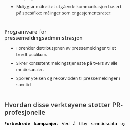
Muliggjør målrettet utgående kommunikasjon basert
på spesifikke målinger som engasjementsrater.
Programvare for
pressemeldingsadministrasjon
Forenkler distribusjonen av pressemeldinger til et
bredt publikum.
Sikrer konsistent meldingstjeneste på tvers av alle
mediekanaler.
Sporer ytelsen og rekkevidden til pressemeldinger i
sanntid.
Hvordan disse verktøyene støtter PR-
profesjonelle
Forbedrede kampanjer:
Ved å tilby sanntidsdata og