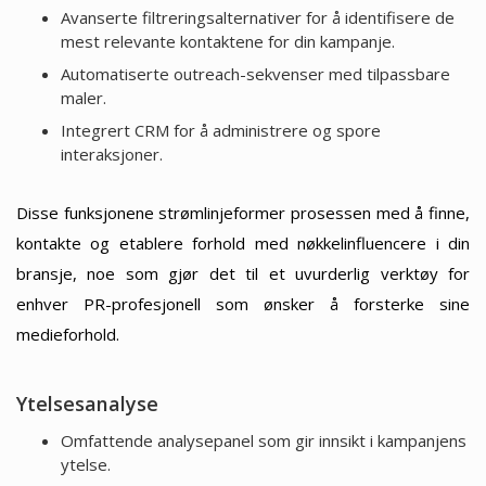
Avanserte filtreringsalternativer for å identifisere de
mest relevante kontaktene for din kampanje.
Automatiserte outreach-sekvenser med tilpassbare
maler.
Integrert CRM for å administrere og spore
interaksjoner.
Disse funksjonene strømlinjeformer prosessen med å finne,
kontakte og etablere forhold med nøkkelinfluencere i din
bransje, noe som gjør det til et uvurderlig verktøy for
enhver PR-profesjonell som ønsker å forsterke sine
medieforhold.
Ytelsesanalyse
Omfattende analysepanel som gir innsikt i kampanjens
ytelse.