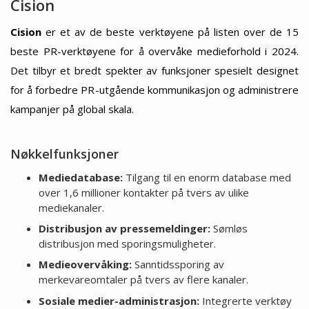
Cision
Cision
er et av de beste verktøyene på listen over de 15
beste PR-verktøyene for å overvåke medieforhold i 2024.
Det tilbyr et bredt spekter av funksjoner spesielt designet
for å forbedre PR-utgående kommunikasjon og administrere
kampanjer på global skala.
Nøkkelfunksjoner
Mediedatabase:
Tilgang til en enorm database med
over 1,6 millioner kontakter på tvers av ulike
mediekanaler.
Distribusjon av pressemeldinger:
Sømløs
distribusjon med sporingsmuligheter.
Medieovervåking:
Sanntidssporing av
merkevareomtaler på tvers av flere kanaler.
Sosiale medier-administrasjon:
Integrerte verktøy