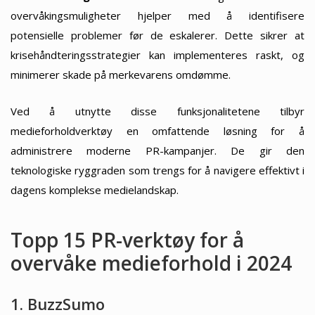
overvåkingsmuligheter hjelper med å identifisere
potensielle problemer før de eskalerer. Dette sikrer at
krisehåndteringsstrategier kan implementeres raskt, og
minimerer skade på merkevarens omdømme.
Ved å utnytte disse funksjonalitetene tilbyr
medieforholdverktøy en omfattende løsning for å
administrere moderne PR-kampanjer. De gir den
teknologiske ryggraden som trengs for å navigere effektivt i
dagens komplekse medielandskap.
Topp 15 PR-verktøy for å
overvåke medieforhold i 2024
1. BuzzSumo