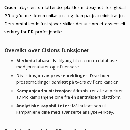
Cision tilbyr en omfattende plattform designet for global
PR-utgående kommunikasjon og kampanjeadministrasjon.
Dets omfattende funksjoner skiller det ut som et essensielt
verktøy for PR-profesjonelle.
Oversikt over Cisions funksjoner
Mediedatabase:
Få tilgang til en enorm database
med journalister og influensere.
Distribusjon av pressemeldinger:
Distribuer
pressemeldinger sømløst på tvers av flere kanaler.
Kampanjeadministrasjon:
Administrer alle aspekter
av PR-kampanjene dine fra én sentralisert plattform.
Analytiske kapabiliteter:
Mål suksessen til
kampanjene dine med avanserte analyseverktøy.