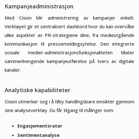
Kampanjeadministrasjon
Med Cision blir administrering av kampanjer enkelt.
Verktøyet gir et sentralisert dashbord hvor du kan overvåke
ulike aspekter av PR-strategiene dine, fra medieutgående
kommunikasjon til pressemeldingsytelse. Den integrerte
sosiale medier-administrasjonsfunksjonaliteten tillater
sammenhengende kampanjeutførelse på tvers av digitale
kanaler.
Analytiske kapabiliteter
Cision utmerker seg i å tilby handlingsbare innsikter gjennom
sine analyseverktøy. Du får tilgang til målinger som:
Engasjementsrater
Sentimentanalyse