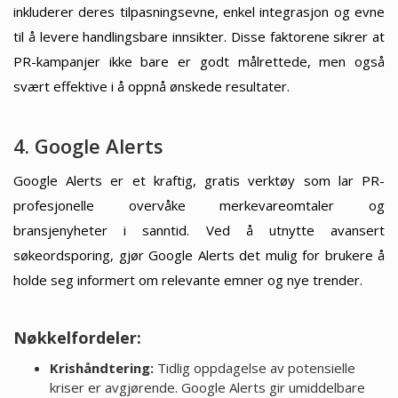
inkluderer deres tilpasningsevne, enkel integrasjon og evne
til å levere handlingsbare innsikter. Disse faktorene sikrer at
PR-kampanjer ikke bare er godt målrettede, men også
svært effektive i å oppnå ønskede resultater.
4. Google Alerts
Google Alerts er et kraftig, gratis verktøy som lar PR-
profesjonelle overvåke merkevareomtaler og
bransjenyheter i sanntid. Ved å utnytte avansert
søkeordsporing, gjør Google Alerts det mulig for brukere å
holde seg informert om relevante emner og nye trender.
Nøkkelfordeler:
Krishåndtering:
Tidlig oppdagelse av potensielle
kriser er avgjørende. Google Alerts gir umiddelbare