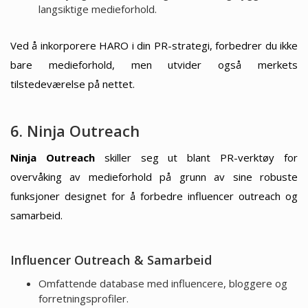
langsiktige medieforhold.
Ved å inkorporere HARO i din PR-strategi, forbedrer du ikke
bare medieforhold, men utvider også merkets
tilstedeværelse på nettet.
6. Ninja Outreach
Ninja Outreach
skiller seg ut blant PR-verktøy for
overvåking av medieforhold på grunn av sine robuste
funksjoner designet for å forbedre influencer outreach og
samarbeid.
Influencer Outreach & Samarbeid
Omfattende database med influencere, bloggere og
forretningsprofiler.