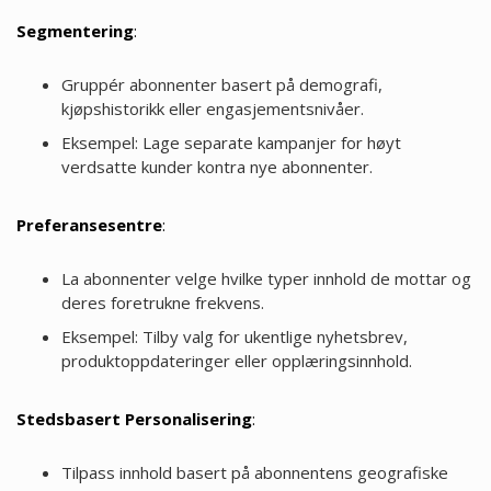
Segmentering
:
Gruppér abonnenter basert på demografi,
kjøpshistorikk eller engasjementsnivåer.
Eksempel: Lage separate kampanjer for høyt
verdsatte kunder kontra nye abonnenter.
Preferansesentre
:
La abonnenter velge hvilke typer innhold de mottar og
deres foretrukne frekvens.
Eksempel: Tilby valg for ukentlige nyhetsbrev,
produktoppdateringer eller opplæringsinnhold.
Stedsbasert Personalisering
:
Tilpass innhold basert på abonnentens geografiske