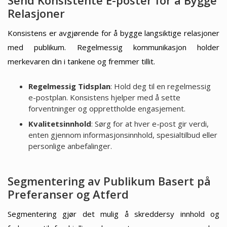
Relasjoner
Konsistens er avgjørende for å bygge langsiktige relasjoner
med publikum. Regelmessig kommunikasjon holder
merkevaren din i tankene og fremmer tillit.
Regelmessig Tidsplan
: Hold deg til en regelmessig
e-postplan. Konsistens hjelper med å sette
forventninger og opprettholde engasjement.
Kvalitetsinnhold
: Sørg for at hver e-post gir verdi,
enten gjennom informasjonsinnhold, spesialtilbud eller
personlige anbefalinger.
Segmentering av Publikum Basert på
Preferanser og Atferd
Segmentering gjør det mulig å skreddersy innhold og