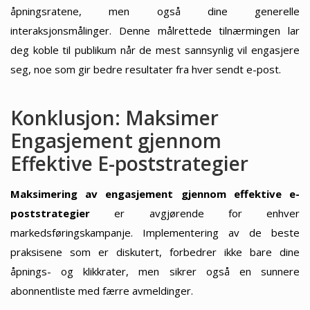
åpningsratene, men også dine generelle
interaksjonsmålinger. Denne målrettede tilnærmingen lar
deg koble til publikum når de mest sannsynlig vil engasjere
seg, noe som gir bedre resultater fra hver sendt e-post.
Konklusjon: Maksimer
Engasjement gjennom
Effektive E-poststrategier
Maksimering av engasjement gjennom effektive e-
poststrategier
er avgjørende for enhver
markedsføringskampanje. Implementering av de beste
praksisene som er diskutert, forbedrer ikke bare dine
åpnings- og klikkrater, men sikrer også en sunnere
abonnentliste med færre avmeldinger.