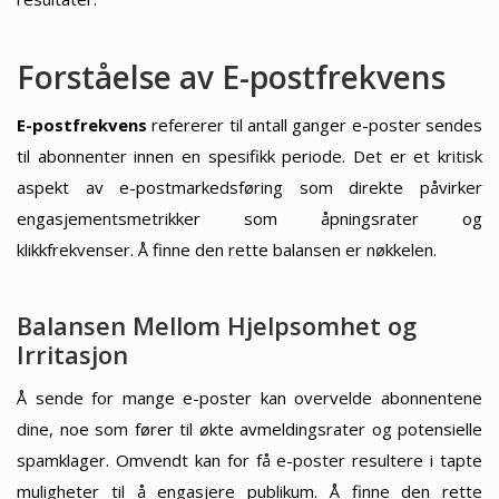
Forståelse av E-postfrekvens
E-postfrekvens
refererer til antall ganger e-poster sendes
til abonnenter innen en spesifikk periode. Det er et kritisk
aspekt av e-postmarkedsføring som direkte påvirker
engasjementsmetrikker som åpningsrater og
klikkfrekvenser. Å finne den rette balansen er nøkkelen.
Balansen Mellom Hjelpsomhet og
Irritasjon
Å sende for mange e-poster kan overvelde abonnentene
dine, noe som fører til økte avmeldingsrater og potensielle
spamklager. Omvendt kan for få e-poster resultere i tapte
muligheter til å engasjere publikum. Å finne den rette