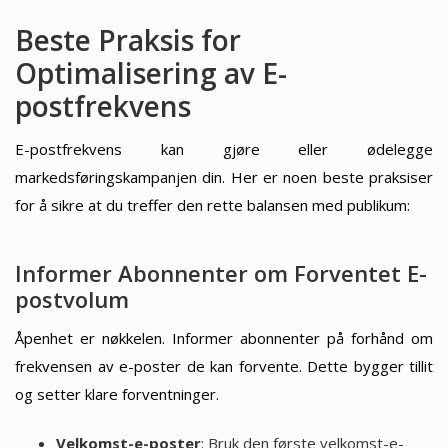
Beste Praksis for
Optimalisering av E-
postfrekvens
E-postfrekvens kan gjøre eller ødelegge
markedsføringskampanjen din. Her er noen beste praksiser
for å sikre at du treffer den rette balansen med publikum:
Informer Abonnenter om Forventet E-
postvolum
Åpenhet er nøkkelen. Informer abonnenter på forhånd om
frekvensen av e-poster de kan forvente. Dette bygger tillit
og setter klare forventninger.
Velkomst-e-poster
: Bruk den første velkomst-e-