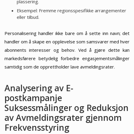
plassering.
Eksempel: Fremme regionsspesifikke arrangementer
eller tilbud.
Personalisering handler ikke bare om å sette inn navn; det
handler om å skape en opplevelse som samsvarer med hver
abonnents interesser og behov. Ved å gjøre dette kan
markedsførere betydelig forbedre engasjementsmålinger
samtidig som de opprettholder lave avmeldingsrater.
Analysering av E-
postkampanje
Suksessmålinger og Reduksjon
av Avmeldingsrater gjennom
Frekvensstyring