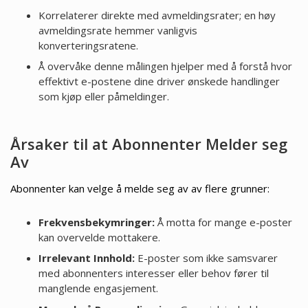
Korrelaterer direkte med avmeldingsrater; en høy
avmeldingsrate hemmer vanligvis
konverteringsratene.
Å overvåke denne målingen hjelper med å forstå hvor
effektivt e-postene dine driver ønskede handlinger
som kjøp eller påmeldinger.
Årsaker til at Abonnenter Melder seg
Av
Abonnenter kan velge å melde seg av av flere grunner:
Frekvensbekymringer:
Å motta for mange e-poster
kan overvelde mottakere.
Irrelevant Innhold:
E-poster som ikke samsvarer
med abonnenters interesser eller behov fører til
manglende engasjement.