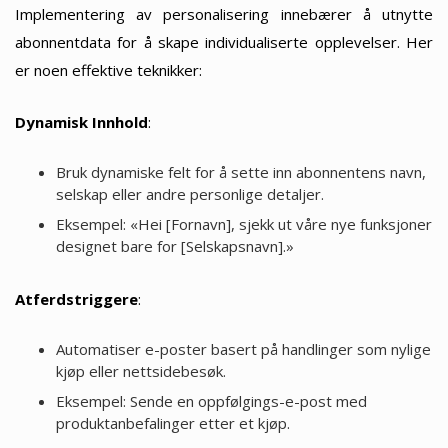
Implementering av personalisering innebærer å utnytte
abonnentdata for å skape individualiserte opplevelser. Her
er noen effektive teknikker:
Dynamisk Innhold
:
Bruk dynamiske felt for å sette inn abonnentens navn,
selskap eller andre personlige detaljer.
Eksempel: «Hei [Fornavn], sjekk ut våre nye funksjoner
designet bare for [Selskapsnavn].»
Atferdstriggere
:
Automatiser e-poster basert på handlinger som nylige
kjøp eller nettsidebesøk.
Eksempel: Sende en oppfølgings-e-post med
produktanbefalinger etter et kjøp.