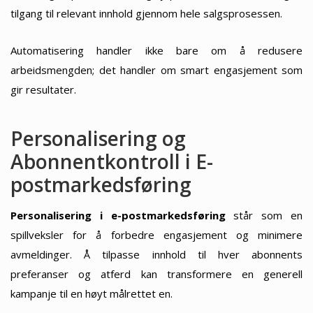
tilgang til relevant innhold gjennom hele salgsprosessen.
Automatisering handler ikke bare om å redusere
arbeidsmengden; det handler om smart engasjement som
gir resultater.
Personalisering og
Abonnentkontroll i E-
postmarkedsføring
Personalisering i e-postmarkedsføring
står som en
spillveksler for å forbedre engasjement og minimere
avmeldinger. Å tilpasse innhold til hver abonnents
preferanser og atferd kan transformere en generell
kampanje til en høyt målrettet en.