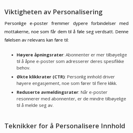
Viktigheten av Personalisering
Personlige e-poster fremmer dypere forbindelser med
mottakerne, noe som får dem til å føle seg verdsatt. Denne
følelsen av relevans kan føre til:
Høyere åpningsrater
: Abonnenter er mer tilbøyelige
til å åpne e-poster som adresserer deres spesifikke
behov.
Økte klikkrater (CTR)
: Personlig innhold driver
høyere engasjement, noe som fører til flere klikk.
Reduserte avmeldingsrater
: Når e-poster
resonnerer med abonnenter, er de mindre tilbøyelige
til å melde seg av.
Teknikker for å Personalisere Innhold