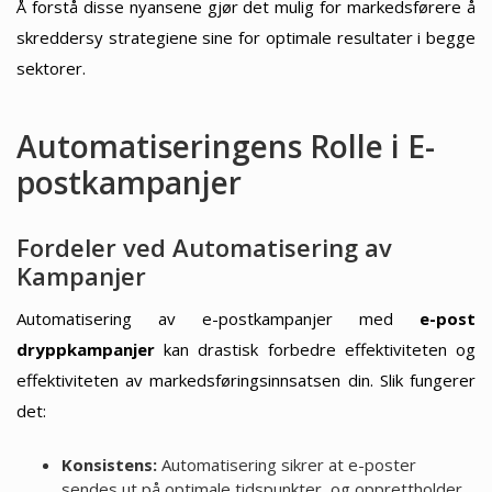
Å forstå disse nyansene gjør det mulig for markedsførere å
skreddersy strategiene sine for optimale resultater i begge
sektorer.
Automatiseringens Rolle i E-
postkampanjer
Fordeler ved Automatisering av
Kampanjer
Automatisering av e-postkampanjer med
e-post
dryppkampanjer
kan drastisk forbedre effektiviteten og
effektiviteten av markedsføringsinnsatsen din. Slik fungerer
det:
Konsistens:
Automatisering sikrer at e-poster
sendes ut på optimale tidspunkter, og opprettholder