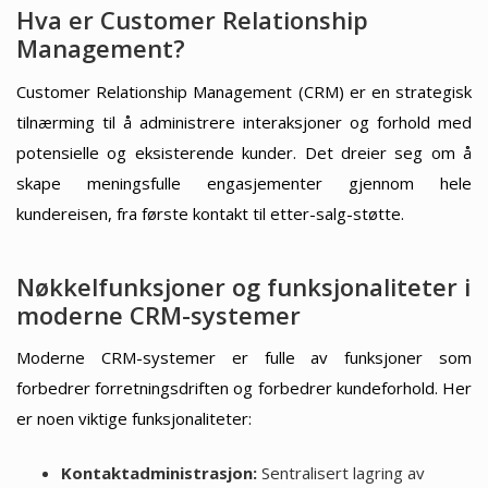
Hva er Customer Relationship
Management?
Customer Relationship Management (CRM) er en strategisk
tilnærming til å administrere interaksjoner og forhold med
potensielle og eksisterende kunder. Det dreier seg om å
skape meningsfulle engasjementer gjennom hele
kundereisen, fra første kontakt til etter-salg-støtte.
Nøkkelfunksjoner og funksjonaliteter i
moderne CRM-systemer
Moderne CRM-systemer er fulle av funksjoner som
forbedrer forretningsdriften og forbedrer kundeforhold. Her
er noen viktige funksjonaliteter:
Kontaktadministrasjon:
Sentralisert lagring av