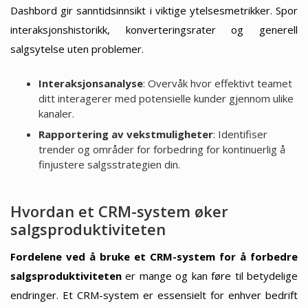
Dashbord gir sanntidsinnsikt i viktige ytelsesmetrikker. Spor
interaksjonshistorikk, konverteringsrater og generell
salgsytelse uten problemer.
Interaksjonsanalyse
: Overvåk hvor effektivt teamet
ditt interagerer med potensielle kunder gjennom ulike
kanaler.
Rapportering av vekstmuligheter
: Identifiser
trender og områder for forbedring for kontinuerlig å
finjustere salgsstrategien din.
Hvordan et CRM-system øker
salgsproduktiviteten
Fordelene ved å bruke et CRM-system for å forbedre
salgsproduktiviteten
er mange og kan føre til betydelige
endringer. Et CRM-system er essensielt for enhver bedrift