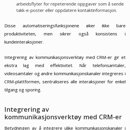
arbeidsflyter for repeterende oppgaver som å sende
takk-e-poster eller oppdatere kontaktinformasjon.
Disse automatiseringsfunksjonene øker ikke bare
produktiviteten, men sikrer også konsistens i
kundeinteraksjoner.
Integrering av kommunikasjonsverktøy med CRM-er gir et
ekstra lag med effektivitet. Når telefonsamtaler,
videosamtaler og andre kommunikasjonskanaler integreres i
CRM-plattformen, sentraliseres alle interaksjoner for enkel
tilgang og sporing.
Integrering av
kommunikasjonsverktøy med CRM-er
Betydningen av å integrere ulike kommunikasjonskanaler i