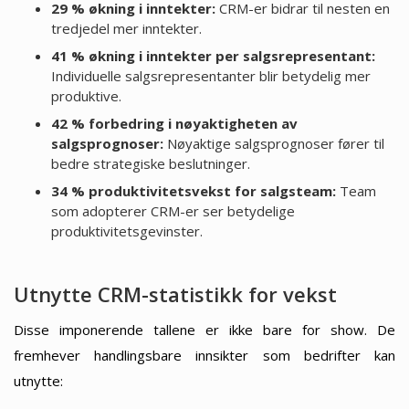
29 % økning i inntekter:
CRM-er bidrar til nesten en
tredjedel mer inntekter.
41 % økning i inntekter per salgsrepresentant:
Individuelle salgsrepresentanter blir betydelig mer
produktive.
42 % forbedring i nøyaktigheten av
salgsprognoser:
Nøyaktige salgsprognoser fører til
bedre strategiske beslutninger.
34 % produktivitetsvekst for salgsteam:
Team
som adopterer CRM-er ser betydelige
produktivitetsgevinster.
Utnytte CRM-statistikk for vekst
Disse imponerende tallene er ikke bare for show. De
fremhever handlingsbare innsikter som bedrifter kan
utnytte: