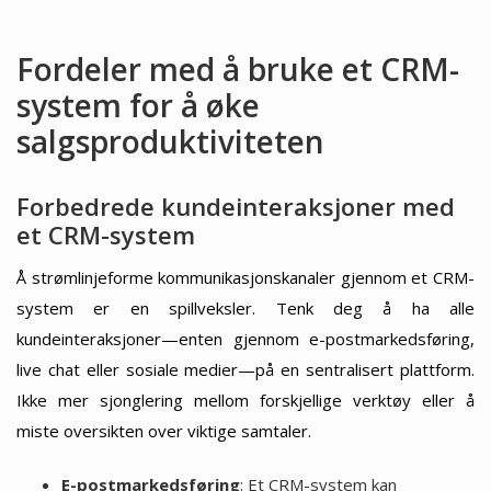
Fordeler med å bruke et CRM-
system for å øke
salgsproduktiviteten
Forbedrede kundeinteraksjoner med
et CRM-system
Å strømlinjeforme kommunikasjonskanaler gjennom et CRM-
system er en spillveksler. Tenk deg å ha alle
kundeinteraksjoner—enten gjennom e-postmarkedsføring,
live chat eller sosiale medier—på en sentralisert plattform.
Ikke mer sjonglering mellom forskjellige verktøy eller å
miste oversikten over viktige samtaler.
E-postmarkedsføring
: Et CRM-system kan