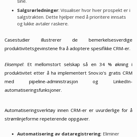
sine.
Salgsrørledninger
: Visualiser hvor hver prospekt er i
salgstrakten. Dette hjelper med å prioritere innsats
og lukke avtaler raskere.
Casestudier illustrerer de bemerkelsesverdige
produktivitetsgevinstene fra å adoptere spesifikke CRM-er.
Eksempel
: Et mellomstort selskap så en 34 % økning i
produktivitet etter å ha implementert Snov.io’s gratis CRM
med pipeline-administrasjon og LinkedIn-
automatiseringsfunksjoner.
Automatiseringsverktøy innen CRM-er er uvurderlige for å
strømlinjeforme repeterende oppgaver.
Automatisering av dataregistrering
: Eliminer