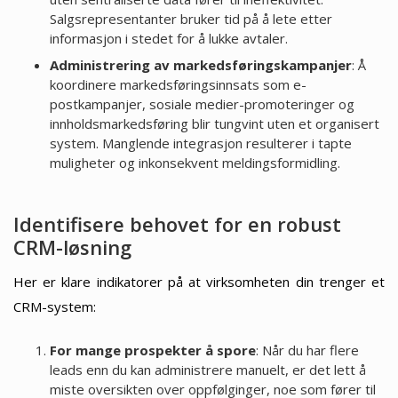
Salgsrepresentanter bruker tid på å lete etter
informasjon i stedet for å lukke avtaler.
Administrering av markedsføringskampanjer
: Å
koordinere markedsføringsinnsats som e-
postkampanjer, sosiale medier-promoteringer og
innholdsmarkedsføring blir tungvint uten et organisert
system. Manglende integrasjon resulterer i tapte
muligheter og inkonsekvent meldingsformidling.
Identifisere behovet for en robust
CRM-løsning
Her er klare indikatorer på at virksomheten din trenger et
CRM-system:
For mange prospekter å spore
: Når du har flere
leads enn du kan administrere manuelt, er det lett å
miste oversikten over oppfølginger, noe som fører til