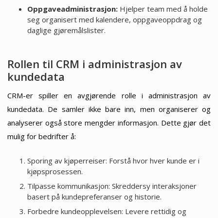
Oppgaveadministrasjon:
Hjelper team med å holde
seg organisert med kalendere, oppgaveoppdrag og
daglige gjøremålslister.
Rollen til CRM i administrasjon av
kundedata
CRM-er spiller en avgjørende rolle i administrasjon av
kundedata. De samler ikke bare inn, men organiserer og
analyserer også store mengder informasjon. Dette gjør det
mulig for bedrifter å:
Sporing av kjøperreiser: Forstå hvor hver kunde er i
kjøpsprosessen.
Tilpasse kommunikasjon: Skreddersy interaksjoner
basert på kundepreferanser og historie.
Forbedre kundeopplevelsen: Levere rettidig og