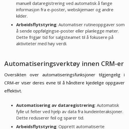
manuell dataregistrering ved automatisk å fange
informasjon fra e-poster, webskjemaer og andre
kilder.
Arbeidsflytstyring
: Automatiser rutineoppgaver som
å sende oppfølgingse-poster eller planlegge møter.
Dette frigjør tid for salgsteamet til å fokusere på
aktiviteter med høy verdi.
Automatiseringsverktøy innen CRM-er
Oversikten over automatiseringsfunksjoner tilgjengelig i
CRM-er viser deres evne til å håndtere kjedelige oppgaver
effektivt.
Automatisering av dataregistrering
: Automatisk
fylle ut felter ved hjelp av data fra kundeinteraksjoner.
Dette reduserer feil og sparer tid.
Arbeidsflytstyring
: Opprett automatiserte