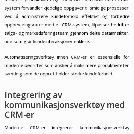
system forvandler kjedelige oppgaver til smidige prosesser.
Ved å administrere kundeforhold effektivt og forbedre
oppbevaringsrater med et CRM-system, tilpasser bedrifter
salgs- og markedsføringsteam gjennom delte datainnsikter,
noe som gjør kundeinteraksjoner enklere.
Automatiseringsverktøy innen CRM-er er essensielle for
moderne bedrifter som ønsker å maksimere produktiviteten
samtidig som de opprettholder sterke kundeforhold.
Integrering av
kommunikasjonsverktøy med
CRM-er
Moderne CRM-er integrerer kommunikasjonsverktøy