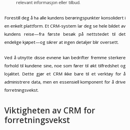
relevant informasjon eller tilbud.
Forestill deg å ha alle kundens berøringspunkter konsolidert i
en enkelt plattform. Et CRM-system lar deg se hele bildet av
kundens reise—fra første besøk på nettstedet til det
endelige kjøpet—og sikrer at ingen detaljer blir oversett.
Ved å utnytte disse evnene kan bedrifter fremme sterkere
forhold til kundene sine, noe som fører til økt tilfredshet og
lojalitet. Dette gjør et CRM ikke bare til et verktøy for å
administrere data, men en essensiell komponent for å drive
forretningsvekst.
Viktigheten av CRM for
forretningsvekst