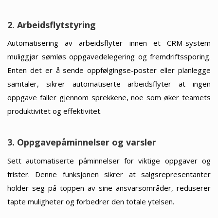
2. Arbeidsflytstyring
Automatisering av arbeidsflyter innen et CRM-system
muliggjør sømløs oppgavedelegering og fremdriftssporing.
Enten det er å sende oppfølgingse-poster eller planlegge
samtaler, sikrer automatiserte arbeidsflyter at ingen
oppgave faller gjennom sprekkene, noe som øker teamets
produktivitet og effektivitet.
3. Oppgavepåminnelser og varsler
Sett automatiserte påminnelser for viktige oppgaver og
frister. Denne funksjonen sikrer at salgsrepresentanter
holder seg på toppen av sine ansvarsområder, reduserer
tapte muligheter og forbedrer den totale ytelsen.