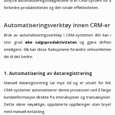
utnytte automatiseringsmulighetene til et CRM-system for å
forbedre produktiviteten og den totale effektiviteten.
Automatiseringsverktøy innen CRM-er
Bruk av automatiseringsverktøy i CRM-systemet ditt kan i
stor grad
øke salgsproduktiviteten
og gjøre driften
smidigere. Slik kan disse funksjonene forandre virksomheten
din til det bedre:
1. Automatisering av dataregistrering
Manuell dataregistrering tar mye tid og er utsatt for feil.
CRM-systemer automatiserer denne prosessen ved å fange
kundeinformasjon direkte fra interaksjoner og transaksjoner.
Dette sikrer nøyaktige, oppdaterte oppføringer uten bryet
med manuell inntasting.