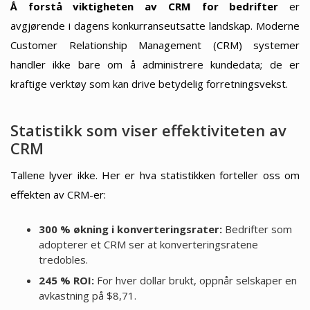
Å forstå viktigheten av CRM for bedrifter
er
avgjørende i dagens konkurranseutsatte landskap. Moderne
Customer Relationship Management (CRM) systemer
handler ikke bare om å administrere kundedata; de er
kraftige verktøy som kan drive betydelig forretningsvekst.
Statistikk som viser effektiviteten av
CRM
Tallene lyver ikke. Her er hva statistikken forteller oss om
effekten av CRM-er:
300 % økning i konverteringsrater:
Bedrifter som
adopterer et CRM ser at konverteringsratene
tredobles.
245 % ROI:
For hver dollar brukt, oppnår selskaper en
avkastning på $8,71.