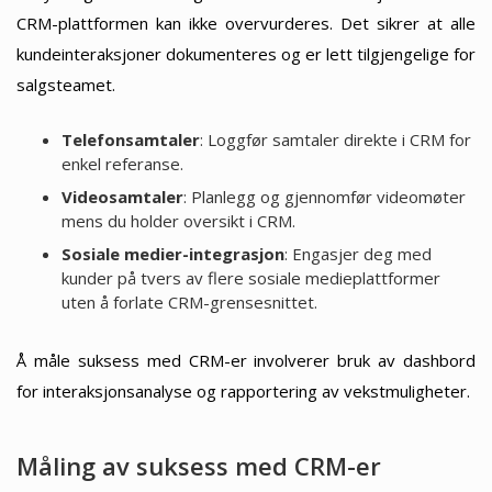
CRM-plattformen kan ikke overvurderes. Det sikrer at alle
kundeinteraksjoner dokumenteres og er lett tilgjengelige for
salgsteamet.
Telefonsamtaler
: Loggfør samtaler direkte i CRM for
enkel referanse.
Videosamtaler
: Planlegg og gjennomfør videomøter
mens du holder oversikt i CRM.
Sosiale medier-integrasjon
: Engasjer deg med
kunder på tvers av flere sosiale medieplattformer
uten å forlate CRM-grensesnittet.
Å måle suksess med CRM-er involverer bruk av dashbord
for interaksjonsanalyse og rapportering av vekstmuligheter.
Måling av suksess med CRM-er