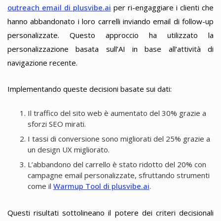
outreach email di plusvibe.ai
per ri-engaggiare i clienti che
hanno abbandonato i loro carrelli inviando email di follow-up
personalizzate. Questo approccio ha utilizzato la
personalizzazione basata sull’AI in base all’attività di
navigazione recente.
Implementando queste decisioni basate sui dati:
Il traffico del sito web è aumentato del 30% grazie a
sforzi SEO mirati.
I tassi di conversione sono migliorati del 25% grazie a
un design UX migliorato.
L’abbandono del carrello è stato ridotto del 20% con
campagne email personalizzate, sfruttando strumenti
come il
Warmup Tool di plusvibe.ai
.
Questi risultati sottolineano il potere dei criteri decisionali