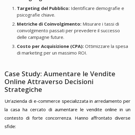
Targeting del Pubblico:
Identificare demografie e
psicografie chiave.
Metriche di Coinvolgimento:
Misurare i tassi di
coinvolgimento passati per prevedere il successo
delle campagne future.
Costo per Acquisizione (CPA):
Ottimizzare la spesa
di marketing per un massimo ROI.
Case Study: Aumentare le Vendite
Online Attraverso Decisioni
Strategiche
Un’azienda di e-commerce specializzata in arredamento per
la casa ha cercato di aumentare le vendite online in un
contesto di forte concorrenza. Hanno affrontato diverse
sfide: