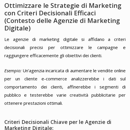
Ottimizzare le Strategie di Marketing
con Criteri Decisionali Efficaci
(Contesto delle Agenzie di Marketing
Digitale)
Le agenzie di marketing digitale si affidano a criteri
decisionali precisi per ottimizzare le campagne e
raggiungere efficacemente gli obiettivi dei clienti.
Esempio:
Un’agenzia incaricata di aumentare le vendite online
per un cliente e-commerce analizzerebbe i dati sul
comportamento dei clienti, affinerebbe i segmenti di
pubblico e testerebbe varie creatività pubblicitarie per
ottenere prestazioni ottimali.
Criteri Decisionali Chiave per le Agenzie di
Marketing Digitale: