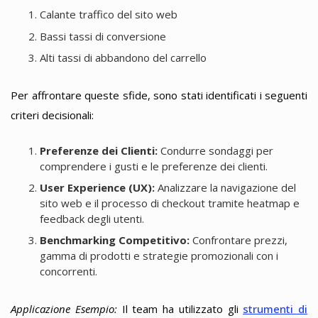
Calante traffico del sito web
Bassi tassi di conversione
Alti tassi di abbandono del carrello
Per affrontare queste sfide, sono stati identificati i seguenti
criteri decisionali:
Preferenze dei Clienti:
Condurre sondaggi per
comprendere i gusti e le preferenze dei clienti.
User Experience (UX):
Analizzare la navigazione del
sito web e il processo di checkout tramite heatmap e
feedback degli utenti.
Benchmarking Competitivo:
Confrontare prezzi,
gamma di prodotti e strategie promozionali con i
concorrenti.
Applicazione Esempio:
Il team ha utilizzato gli
strumenti di