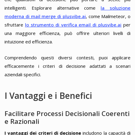
intelligenti. Esplorare alternative come
la soluzione
moderna di mail merge di plusvibe.ai
, come Mailmeteor, o
sfruttare
lo strumento di verifica email di plusvibe.ai
per
una maggiore efficienza, può offrire ulteriori livelli di
intuizione ed efficienza.
Comprendendo questi diversi contesti, puoi applicare
efficacemente i criteri di decisione adattati a scenari
aziendali specifici.
I Vantaggi e i Benefici
Facilitare Processi Decisionali Coerenti
e Razionali
I vantaggi dei criteri di decisione
includono la capacità di