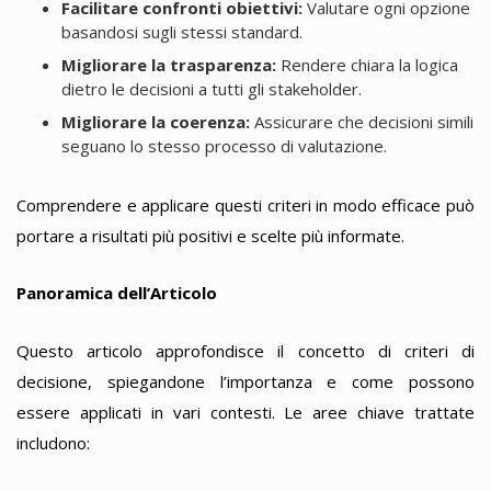
Facilitare confronti obiettivi:
Valutare ogni opzione
basandosi sugli stessi standard.
Migliorare la trasparenza:
Rendere chiara la logica
dietro le decisioni a tutti gli stakeholder.
Migliorare la coerenza:
Assicurare che decisioni simili
seguano lo stesso processo di valutazione.
Comprendere e applicare questi criteri in modo efficace può
portare a risultati più positivi e scelte più informate.
Panoramica dell’Articolo
Questo articolo approfondisce il concetto di criteri di
decisione, spiegandone l’importanza e come possono
essere applicati in vari contesti. Le aree chiave trattate
includono: