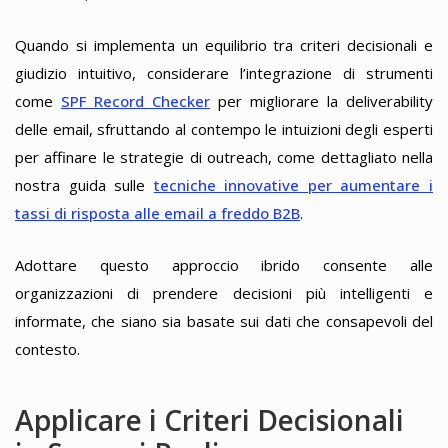
Quando si implementa un equilibrio tra criteri decisionali e
giudizio intuitivo, considerare l’integrazione di strumenti
come
SPF Record Checker
per migliorare la deliverability
delle email, sfruttando al contempo le intuizioni degli esperti
per affinare le strategie di outreach, come dettagliato nella
nostra guida sulle
tecniche innovative per aumentare i
tassi di risposta alle email a freddo B2B
.
Adottare questo approccio ibrido consente alle
organizzazioni di prendere decisioni più intelligenti e
informate, che siano sia basate sui dati che consapevoli del
contesto.
Applicare i Criteri Decisionali