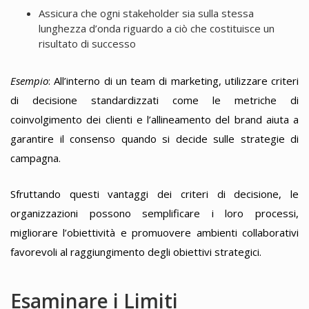
Assicura che ogni stakeholder sia sulla stessa
lunghezza d’onda riguardo a ciò che costituisce un
risultato di successo
Esempio
: All’interno di un team di marketing, utilizzare criteri
di decisione standardizzati come le metriche di
coinvolgimento dei clienti e l’allineamento del brand aiuta a
garantire il consenso quando si decide sulle strategie di
campagna.
Sfruttando questi vantaggi dei criteri di decisione, le
organizzazioni possono semplificare i loro processi,
migliorare l’obiettività e promuovere ambienti collaborativi
favorevoli al raggiungimento degli obiettivi strategici.
Esaminare i Limiti