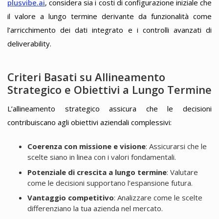
plusvibe.ai
, considera sia i costi di configurazione iniziale che
il valore a lungo termine derivante da funzionalità come
l’arricchimento dei dati integrato e i controlli avanzati di
deliverability.
Criteri Basati su Allineamento
Strategico e Obiettivi a Lungo Termine
L’allineamento strategico assicura che le decisioni
contribuiscano agli obiettivi aziendali complessivi:
Coerenza con missione e visione
: Assicurarsi che le
scelte siano in linea con i valori fondamentali.
Potenziale di crescita a lungo termine
: Valutare
come le decisioni supportano l’espansione futura.
Vantaggio competitivo
: Analizzare come le scelte
differenziano la tua azienda nel mercato.