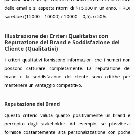
delle email e si aspetta ritorni di $15.000 in un anno, il ROI
sarebbe ((15000 – 10000) / 10000 = 0,5), o 50%.
Illustrazione dei Criteri Qualitativi con
Reputazione del Brand e Soddisfazione del
Cliente (Qualitativi)
I criteri qualitativi forniscono informazioni che i numeri non
possono catturare completamente. La reputazione del
brand e la soddisfazione del cliente sono critiche per
mantenere un vantaggio competitivo.
Reputazione del Brand
Questo criterio valuta quanto positivamente un brand è
percepito dagli stakeholder. Ad esempio, se plusvibe.ai
fornisce costantemente alta personalizzazione con poche