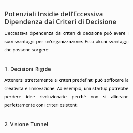
Potenziali Insidie dell’Eccessiva
Dipendenza dai Criteri di Decisione
L’eccessiva dipendenza dai criteri di decisione può avere i
suoi svantaggi per un’organizzazione. Ecco alcuni svantaggi
che possono sorgere:
1. Decisioni Rigide
Attenersi strettamente ai criteri predefiniti può soffocare la
creatività e l’innovazione. Ad esempio, una startup potrebbe
perdere idee rivoluzionarie perché non si allineano
perfettamente con i criteri esistenti.
2. Visione Tunnel