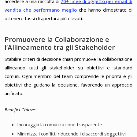
accedere a una raccolta di
70+ linee di oggetto per email di
vendita che performano meglio
che hanno dimostrato di
ottenere tassi di apertura più elevati.
Promuovere la Collaborazione e
l’Allineamento tra gli Stakeholder
Stabilire criteri di decisione chiari promuove la collaborazione
allineando tutti gli stakeholder su obiettivi e standard
comuni. Ogni membro del team comprende le priorità e gli
obiettivi che guidano la decisione, favorendo un approccio
unificato.
Benefici Chiave
:
Incoraggia la comunicazione trasparente
Minimizza i conflitti riducendo i disaccordi soggettivi