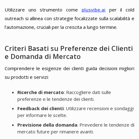
Utilizzare uno strumento come
plusvibe.ai
per il cold
outreach si allinea con strategie focalizzate sulla scalabilità e
l’automazione, cruciali per la crescita a lungo termine.
Criteri Basati su Preferenze dei Clienti
e Domanda di Mercato
Comprendere le esigenze dei clienti guida decisioni migliori
su prodotti e servizi:
Ricerche di mercato
: Raccogliere dati sulle
preferenze e le tendenze dei clienti.
Feedback dei clienti
: Utilizzare recensioni e sondaggi
per informare le scelte.
Previsione della domanda
: Prevedere le tendenze di
mercato future per rimanere avanti.