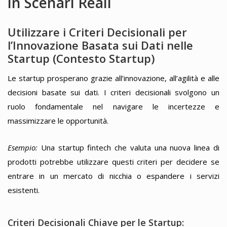
in Scenari Reali
Utilizzare i Criteri Decisionali per
l’Innovazione Basata sui Dati nelle
Startup (Contesto Startup)
Le startup prosperano grazie all’innovazione, all’agilità e alle
decisioni basate sui dati. I criteri decisionali svolgono un
ruolo fondamentale nel navigare le incertezze e
massimizzare le opportunità.
Esempio:
Una startup fintech che valuta una nuova linea di
prodotti potrebbe utilizzare questi criteri per decidere se
entrare in un mercato di nicchia o espandere i servizi
esistenti.
Criteri Decisionali Chiave per le Startup: