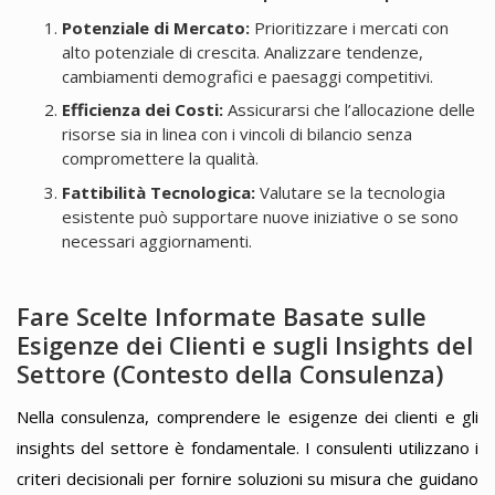
Potenziale di Mercato:
Prioritizzare i mercati con
alto potenziale di crescita. Analizzare tendenze,
cambiamenti demografici e paesaggi competitivi.
Efficienza dei Costi:
Assicurarsi che l’allocazione delle
risorse sia in linea con i vincoli di bilancio senza
compromettere la qualità.
Fattibilità Tecnologica:
Valutare se la tecnologia
esistente può supportare nuove iniziative o se sono
necessari aggiornamenti.
Fare Scelte Informate Basate sulle
Esigenze dei Clienti e sugli Insights del
Settore (Contesto della Consulenza)
Nella consulenza, comprendere le esigenze dei clienti e gli
insights del settore è fondamentale. I consulenti utilizzano i
criteri decisionali per fornire soluzioni su misura che guidano