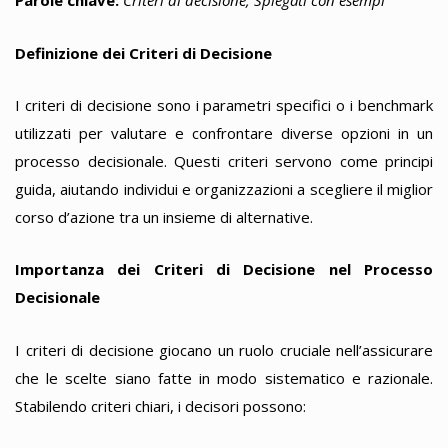
Parole chiave:
Criteri di decisione, Spiegati con esempi
Definizione dei Criteri di Decisione
I criteri di decisione sono i parametri specifici o i benchmark
utilizzati per valutare e confrontare diverse opzioni in un
processo decisionale. Questi criteri servono come principi
guida, aiutando individui e organizzazioni a scegliere il miglior
corso d’azione tra un insieme di alternative.
Importanza dei Criteri di Decisione nel Processo
Decisionale
I criteri di decisione giocano un ruolo cruciale nell’assicurare
che le scelte siano fatte in modo sistematico e razionale.
Stabilendo criteri chiari, i decisori possono: