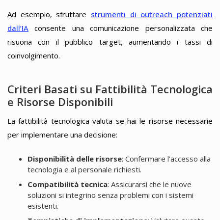
Ad esempio, sfruttare
strumenti di outreach potenziati
dall’IA
consente una comunicazione personalizzata che
risuona con il pubblico target, aumentando i tassi di
coinvolgimento.
Criteri Basati su Fattibilità Tecnologica
e Risorse Disponibili
La fattibilità tecnologica valuta se hai le risorse necessarie
per implementare una decisione:
Disponibilità delle risorse
: Confermare l’accesso alla
tecnologia e al personale richiesti.
Compatibilità tecnica
: Assicurarsi che le nuove
soluzioni si integrino senza problemi con i sistemi
esistenti.