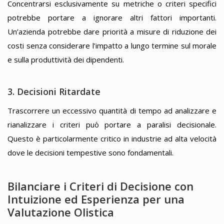
Concentrarsi esclusivamente su metriche o criteri specifici
potrebbe portare a ignorare altri fattori importanti.
Un’azienda potrebbe dare priorità a misure di riduzione dei
costi senza considerare l’impatto a lungo termine sul morale
e sulla produttività dei dipendenti.
3. Decisioni Ritardate
Trascorrere un eccessivo quantità di tempo ad analizzare e
rianalizzare i criteri può portare a paralisi decisionale.
Questo è particolarmente critico in industrie ad alta velocità
dove le decisioni tempestive sono fondamentali.
Bilanciare i Criteri di Decisione con
Intuizione ed Esperienza per una
Valutazione Olistica