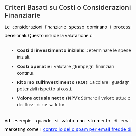
Criteri Basati su Costi o Considerazioni
Finanziarie
Le considerazioni finanziarie spesso dominano i processi
decisionali. Questo include la valutazione di:
Costi di investimento iniziale
: Determinare le spese
iniziali.
Costi operativi
: Valutare gli impegni finanziari
continui.
Ritorno sull’investimento (ROI)
: Calcolare i guadagni
potenziali rispetto ai costi.
Valore attuale netto (NPV)
: Stimare il valore attuale
dei flussi di cassa futuri.
Ad esempio, quando si valuta uno strumento di email
marketing come il
controllo dello spam per email fredde di