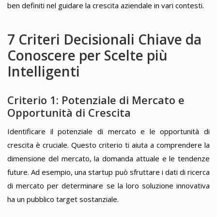
ben definiti nel guidare la crescita aziendale in vari contesti.
7 Criteri Decisionali Chiave da
Conoscere per Scelte più
Intelligenti
Criterio 1: Potenziale di Mercato e
Opportunità di Crescita
Identificare il potenziale di mercato e le opportunità di
crescita è cruciale. Questo criterio ti aiuta a comprendere la
dimensione del mercato, la domanda attuale e le tendenze
future. Ad esempio, una startup può sfruttare i dati di ricerca
di mercato per determinare se la loro soluzione innovativa
ha un pubblico target sostanziale.