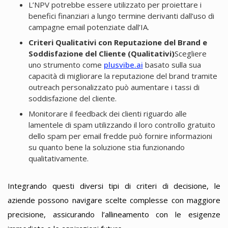
L’NPV potrebbe essere utilizzato per proiettare i
benefici finanziari a lungo termine derivanti dall’uso di
campagne email potenziate dall’IA.
Criteri Qualitativi con Reputazione del Brand e
Soddisfazione del Cliente (Qualitativi)
Scegliere
uno strumento come
plusvibe.ai
basato sulla sua
capacità di migliorare la reputazione del brand tramite
outreach personalizzato può aumentare i tassi di
soddisfazione del cliente.
Monitorare il feedback dei clienti riguardo alle
lamentele di spam utilizzando il loro controllo gratuito
dello spam per email fredde può fornire informazioni
su quanto bene la soluzione stia funzionando
qualitativamente.
Integrando questi diversi tipi di criteri di decisione, le
aziende possono navigare scelte complesse con maggiore
precisione, assicurando l’allineamento con le esigenze