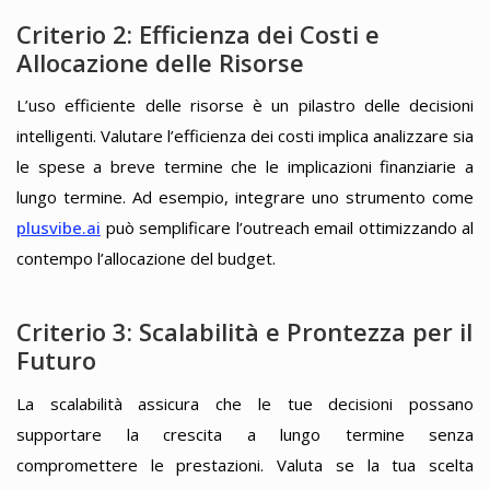
Criterio 2: Efficienza dei Costi e
Allocazione delle Risorse
L’uso efficiente delle risorse è un pilastro delle decisioni
intelligenti. Valutare l’efficienza dei costi implica analizzare sia
le spese a breve termine che le implicazioni finanziarie a
lungo termine. Ad esempio, integrare uno strumento come
plusvibe.ai
può semplificare l’outreach email ottimizzando al
contempo l’allocazione del budget.
Criterio 3: Scalabilità e Prontezza per il
Futuro
La scalabilità assicura che le tue decisioni possano
supportare la crescita a lungo termine senza
compromettere le prestazioni. Valuta se la tua scelta