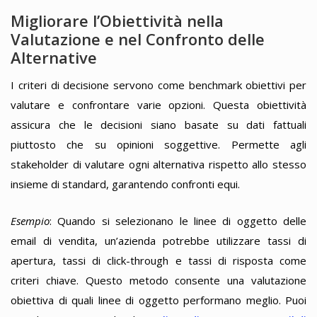
Migliorare l’Obiettività nella
Valutazione e nel Confronto delle
Alternative
I criteri di decisione servono come benchmark obiettivi per
valutare e confrontare varie opzioni. Questa obiettività
assicura che le decisioni siano basate su dati fattuali
piuttosto che su opinioni soggettive. Permette agli
stakeholder di valutare ogni alternativa rispetto allo stesso
insieme di standard, garantendo confronti equi.
Esempio
: Quando si selezionano le linee di oggetto delle
email di vendita, un’azienda potrebbe utilizzare tassi di
apertura, tassi di click-through e tassi di risposta come
criteri chiave. Questo metodo consente una valutazione
obiettiva di quali linee di oggetto performano meglio. Puoi