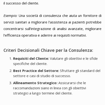
il successo del cliente.
Esempio:
Una società di consulenza che aiuta un fornitore di
servizi sanitari a migliorare l’assistenza ai pazienti potrebbe
concentrarsi sull’integrazione di analisi avanzate, migliorare
l’efficienza operativa e aderire ai requisiti normativi.
Criteri Decisionali Chiave per la Consulenza:
Requisiti del Cliente:
Valutare gli obiettivi e le sfide
specifiche del cliente.
Best Practice del Settore:
Sfruttare gli standard del
settore e casi di studio di successo.
Allineamento Strategico:
Assicurarsi che le
raccomandazioni siano in linea con gli obiettivi
strategici a lungo termine del cliente.