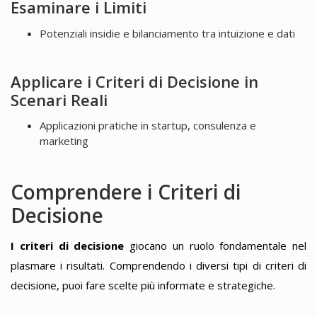
Esaminare i Limiti
Potenziali insidie e bilanciamento tra intuizione e dati
Applicare i Criteri di Decisione in
Scenari Reali
Applicazioni pratiche in startup, consulenza e
marketing
Comprendere i Criteri di
Decisione
I criteri di decisione
giocano un ruolo fondamentale nel
plasmare i risultati. Comprendendo i diversi tipi di criteri di
decisione, puoi fare scelte più informate e strategiche.