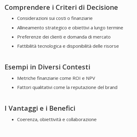
Comprendere i Criteri di Decisione
Considerazioni sui costi o finanziarie
Allineamento strategico e obiettivi a lungo termine
Preferenze dei clienti e domanda di mercato
Fattibilità tecnologica e disponibilità delle risorse
Esempi in Diversi Contesti
Metriche finanziarie come ROI e NPV
Fattori qualitativi come la reputazione del brand
I Vantaggi e i Benefici
Coerenza, obiettività e collaborazione