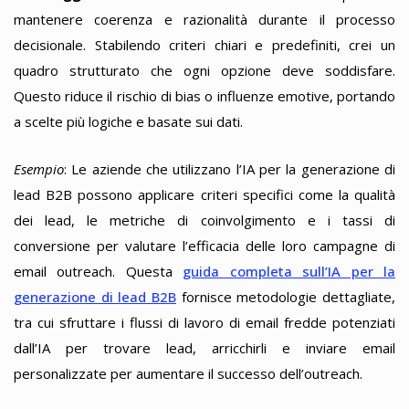
mantenere coerenza e razionalità durante il processo
decisionale. Stabilendo criteri chiari e predefiniti, crei un
quadro strutturato che ogni opzione deve soddisfare.
Questo riduce il rischio di bias o influenze emotive, portando
a scelte più logiche e basate sui dati.
Esempio
: Le aziende che utilizzano l’IA per la generazione di
lead B2B possono applicare criteri specifici come la qualità
dei lead, le metriche di coinvolgimento e i tassi di
conversione per valutare l’efficacia delle loro campagne di
email outreach. Questa
guida completa sull’IA per la
generazione di lead B2B
fornisce metodologie dettagliate,
tra cui sfruttare i flussi di lavoro di email fredde potenziati
dall’IA per trovare lead, arricchirli e inviare email
personalizzate per aumentare il successo dell’outreach.