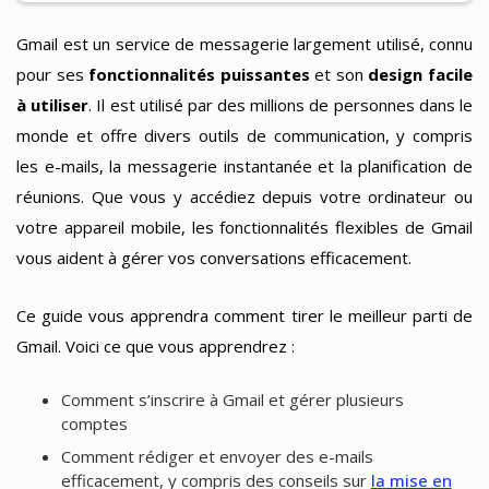
Gmail est un service de messagerie largement utilisé, connu
pour ses
fonctionnalités puissantes
et son
design facile
à utiliser
. Il est utilisé par des millions de personnes dans le
monde et offre divers outils de communication, y compris
les e-mails, la messagerie instantanée et la planification de
réunions. Que vous y accédiez depuis votre ordinateur ou
votre appareil mobile, les fonctionnalités flexibles de Gmail
vous aident à gérer vos conversations efficacement.
Ce guide vous apprendra comment tirer le meilleur parti de
Gmail. Voici ce que vous apprendrez :
Comment s’inscrire à Gmail et gérer plusieurs
comptes
Comment rédiger et envoyer des e-mails
efficacement, y compris des conseils sur
la mise en