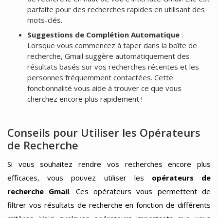
parfaite pour des recherches rapides en utilisant des
mots-clés.
Suggestions de Complétion Automatique
:
Lorsque vous commencez à taper dans la boîte de
recherche, Gmail suggère automatiquement des
résultats basés sur vos recherches récentes et les
personnes fréquemment contactées. Cette
fonctionnalité vous aide à trouver ce que vous
cherchez encore plus rapidement !
Conseils pour Utiliser les Opérateurs
de Recherche
Si vous souhaitez rendre vos recherches encore plus
efficaces, vous pouvez utiliser les
opérateurs de
recherche Gmail
. Ces opérateurs vous permettent de
filtrer vos résultats de recherche en fonction de différents