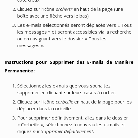
Cliquez sur l’icône
archiver
en haut de la page (une
boîte avec une flèche vers le bas).
Les e-mails sélectionnés seront déplacés vers « Tous
les messages » et seront accessibles via la recherche
ou en naviguant vers le dossier « Tous les
messages ».
Instructions pour Supprimer des E-mails de Manière
Permanente :
Sélectionnez les e-mails que vous souhaitez
supprimer en cliquant sur leurs cases à cocher.
Cliquez sur l’icône
corbeille
en haut de la page pour les
déplacer dans la corbeille.
Pour supprimer définitivement, allez dans le dossier
« Corbeille », sélectionnez à nouveau les e-mails et
cliquez sur
Supprimer définitivement
.