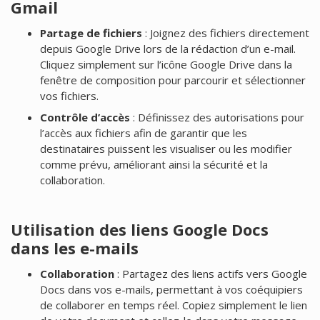
Gmail
Partage de fichiers
: Joignez des fichiers directement
depuis Google Drive lors de la rédaction d’un e-mail.
Cliquez simplement sur l’icône Google Drive dans la
fenêtre de composition pour parcourir et sélectionner
vos fichiers.
Contrôle d’accès
: Définissez des autorisations pour
l’accès aux fichiers afin de garantir que les
destinataires puissent les visualiser ou les modifier
comme prévu, améliorant ainsi la sécurité et la
collaboration.
Utilisation des liens Google Docs
dans les e-mails
Collaboration
: Partagez des liens actifs vers Google
Docs dans vos e-mails, permettant à vos coéquipiers
de collaborer en temps réel. Copiez simplement le lien