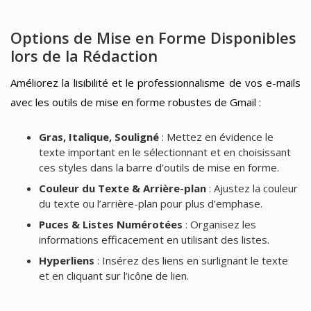
Options de Mise en Forme Disponibles
lors de la Rédaction
Améliorez la lisibilité et le professionnalisme de vos e-mails
avec les outils de mise en forme robustes de Gmail :
Gras, Italique, Souligné
: Mettez en évidence le
texte important en le sélectionnant et en choisissant
ces styles dans la barre d’outils de mise en forme.
Couleur du Texte & Arrière-plan
: Ajustez la couleur
du texte ou l’arrière-plan pour plus d’emphase.
Puces & Listes Numérotées
: Organisez les
informations efficacement en utilisant des listes.
Hyperliens
: Insérez des liens en surlignant le texte
et en cliquant sur l’icône de lien.