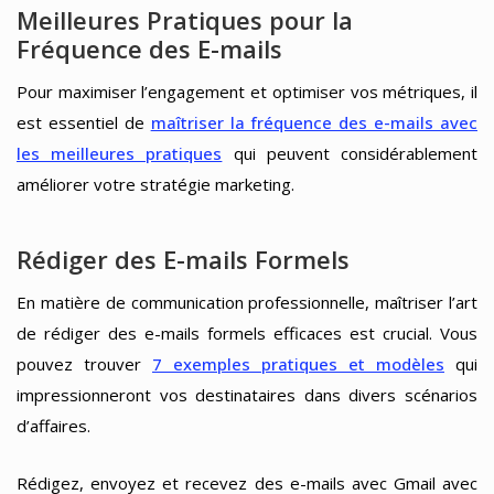
Meilleures Pratiques pour la
Fréquence des E-mails
Pour maximiser l’engagement et optimiser vos métriques, il
est essentiel de
maîtriser la fréquence des e-mails avec
les meilleures pratiques
qui peuvent considérablement
améliorer votre stratégie marketing.
Rédiger des E-mails Formels
En matière de communication professionnelle, maîtriser l’art
de rédiger des e-mails formels efficaces est crucial. Vous
pouvez trouver
7 exemples pratiques et modèles
qui
impressionneront vos destinataires dans divers scénarios
d’affaires.
Rédigez, envoyez et recevez des e-mails avec Gmail avec