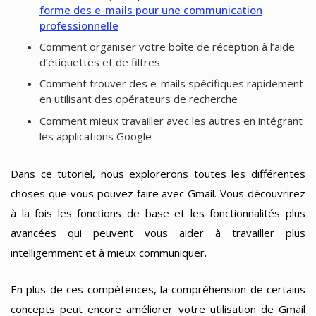
forme des e-mails pour une communication
professionnelle
Comment organiser votre boîte de réception à l’aide
d’étiquettes et de filtres
Comment trouver des e-mails spécifiques rapidement
en utilisant des opérateurs de recherche
Comment mieux travailler avec les autres en intégrant
les applications Google
Dans ce tutoriel, nous explorerons toutes les différentes
choses que vous pouvez faire avec Gmail. Vous découvrirez
à la fois les fonctions de base et les fonctionnalités plus
avancées qui peuvent vous aider à travailler plus
intelligemment et à mieux communiquer.
En plus de ces compétences, la compréhension de certains
concepts peut encore améliorer votre utilisation de Gmail