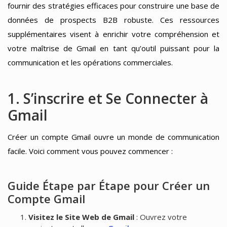
fournir des stratégies efficaces pour construire une base de
données de prospects B2B robuste. Ces ressources
supplémentaires visent à enrichir votre compréhension et
votre maîtrise de Gmail en tant qu’outil puissant pour la
communication et les opérations commerciales.
1. S’inscrire et Se Connecter à
Gmail
Créer un compte Gmail ouvre un monde de communication
facile. Voici comment vous pouvez commencer :
Guide Étape par Étape pour Créer un
Compte Gmail
Visitez le Site Web de Gmail
: Ouvrez votre