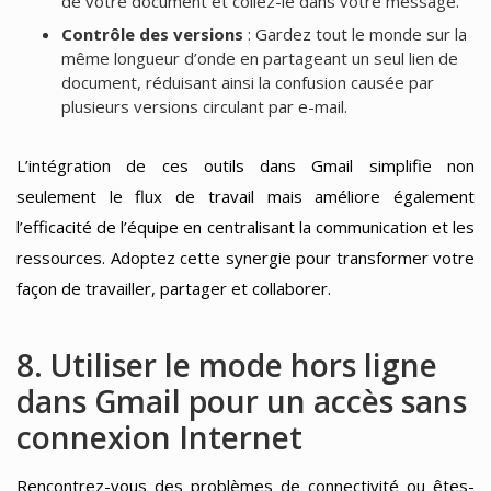
de votre document et collez-le dans votre message.
Contrôle des versions
: Gardez tout le monde sur la
même longueur d’onde en partageant un seul lien de
document, réduisant ainsi la confusion causée par
plusieurs versions circulant par e-mail.
L’intégration de ces outils dans Gmail simplifie non
seulement le flux de travail mais améliore également
l’efficacité de l’équipe en centralisant la communication et les
ressources. Adoptez cette synergie pour transformer votre
façon de travailler, partager et collaborer.
8. Utiliser le mode hors ligne
dans Gmail pour un accès sans
connexion Internet
Rencontrez-vous des problèmes de connectivité ou êtes-