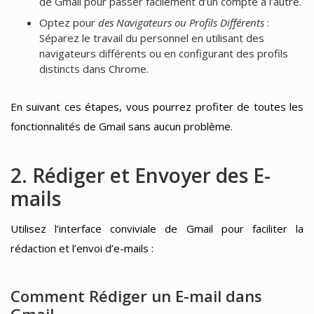
de Gmail pour passer facilement d’un compte à l’autre.
Optez pour
des Navigateurs ou Profils Différents
:
Séparez le travail du personnel en utilisant des
navigateurs différents ou en configurant des profils
distincts dans Chrome.
En suivant ces étapes, vous pourrez profiter de toutes les
fonctionnalités de Gmail sans aucun problème.
2. Rédiger et Envoyer des E-
mails
Utilisez l’interface conviviale de Gmail pour faciliter la
rédaction et l’envoi d’e-mails :
Comment Rédiger un E-mail dans
Gmail