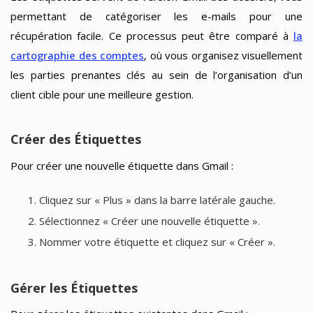
permettant de catégoriser les e-mails pour une
récupération facile. Ce processus peut être comparé à
la
cartographie des comptes
, où vous organisez visuellement
les parties prenantes clés au sein de l’organisation d’un
client cible pour une meilleure gestion.
Créer des Étiquettes
Pour créer une nouvelle étiquette dans Gmail :
Cliquez sur « Plus » dans la barre latérale gauche.
Sélectionnez « Créer une nouvelle étiquette ».
Nommer votre étiquette et cliquez sur « Créer ».
Gérer les Étiquettes