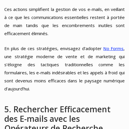
Ces actions simplifient la gestion de vos e-mails, en veillant
à ce que les communications essentielles restent à portée
de main tandis que les encombrements inutiles sont
efficacement éliminés.
En plus de ces stratégies, envisagez d’adopter
No Forms
,
une stratégie moderne de vente et de marketing qui
s’éloigne des tactiques traditionnelles comme les
formulaires, les e-mails indésirables et les appels à froid qui
sont devenus moins efficaces dans le paysage numérique
d’aujourd’hui.
5. Rechercher Efficacement
des E-mails avec les
Opérateurs de Recherche