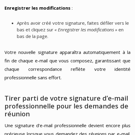
Enregistrer les modifications
:
Après avoir créé votre signature, faites défiler vers le
bas et cliquez sur
« Enregistrer les modifications »
en
bas de la page.
Votre nouvelle signature apparaîtra automatiquement à la
fin de chaque e-mail que vous composez, garantissant que
chaque correspondance reflète votre identité
professionnelle sans effort.
Tirer parti de votre signature d’e-mail
professionnelle pour les demandes de
réunion
Une signature d’e-mail professionnelle devient encore plus
précieuse lorsque vous demandez des réunions par e-mail.