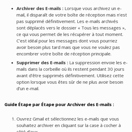
Archiver des E-mails :
Lorsque vous archivez un e-
mail, il disparaît de votre boîte de réception mais n’est
pas supprimé définitivement. Les e-mails archivés
sont déplacés vers le dossier « Tous les messages »,
ce qui vous permet de les récupérer à tout moment.
C’est idéal pour les messages dont vous pourriez
avoir besoin plus tard mais que vous ne voulez pas
encombrer votre boîte de réception principale.
Supprimer des E-mails :
La suppression envoie les e-
mails dans la corbeille où ils restent pendant 30 jours
avant d’être supprimés définitivement. Utilisez cette
option lorsque vous êtes sûr de ne plus avoir besoin
d’un e-mail.
Guide Étape par Étape pour Archiver des E-mails :
Ouvrez Gmail et sélectionnez les e-mails que vous
souhaitez archiver en cliquant sur la case à cocher à
côté d’eux.