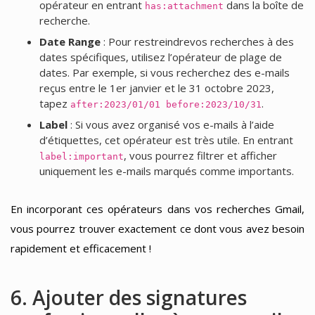
opérateur en entrant
dans la boîte de
has:attachment
recherche.
Date Range
: Pour restreindrevos recherches à des
dates spécifiques, utilisez l’opérateur de plage de
dates. Par exemple, si vous recherchez des e-mails
reçus entre le 1er janvier et le 31 octobre 2023,
tapez
.
after:2023/01/01 before:2023/10/31
Label
: Si vous avez organisé vos e-mails à l’aide
d’étiquettes, cet opérateur est très utile. En entrant
, vous pourrez filtrer et afficher
label:important
uniquement les e-mails marqués comme importants.
En incorporant ces opérateurs dans vos recherches Gmail,
vous pourrez trouver exactement ce dont vous avez besoin
rapidement et efficacement !
6. Ajouter des signatures