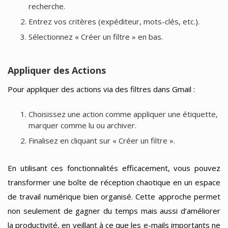
recherche.
Entrez vos critères (expéditeur, mots-clés, etc.).
Sélectionnez « Créer un filtre » en bas.
Appliquer des Actions
Pour appliquer des actions via des filtres dans Gmail :
Choisissez une action comme appliquer une étiquette,
marquer comme lu ou archiver.
Finalisez en cliquant sur « Créer un filtre ».
En utilisant ces fonctionnalités efficacement, vous pouvez
transformer une boîte de réception chaotique en un espace
de travail numérique bien organisé. Cette approche permet
non seulement de gagner du temps mais aussi d’améliorer
la productivité, en veillant à ce que les e-mails importants ne