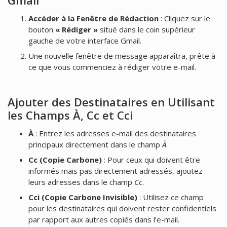
Accéder à la Fenêtre de Rédaction
: Cliquez sur le
bouton
« Rédiger »
situé dans le coin supérieur
gauche de votre interface Gmail.
Une nouvelle fenêtre de message apparaîtra, prête à
ce que vous commenciez à rédiger votre e-mail.
Ajouter des Destinataires en Utilisant
les Champs À, Cc et Cci
À
: Entrez les adresses e-mail des destinataires
principaux directement dans le champ
À
.
Cc (Copie Carbone)
: Pour ceux qui doivent être
informés mais pas directement adressés, ajoutez
leurs adresses dans le champ
Cc
.
Cci (Copie Carbone Invisible)
: Utilisez ce champ
pour les destinataires qui doivent rester confidentiels
par rapport aux autres copiés dans l’e-mail.