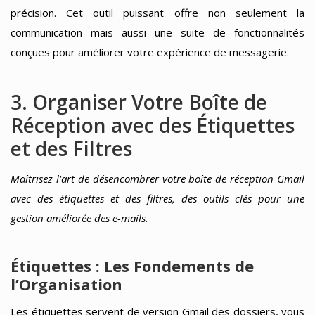
précision. Cet outil puissant offre non seulement la
communication mais aussi une suite de fonctionnalités
conçues pour améliorer votre expérience de messagerie.
3. Organiser Votre Boîte de
Réception avec des Étiquettes
et des Filtres
Maîtrisez l’art de désencombrer votre boîte de réception Gmail
avec des étiquettes et des filtres, des outils clés pour une
gestion améliorée des e-mails.
Étiquettes : Les Fondements de
l’Organisation
Les étiquettes servent de version Gmail des dossiers, vous