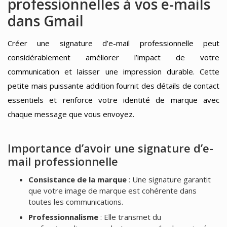
professionnelles à vos e-mails
dans Gmail
Créer une signature d’e-mail professionnelle peut
considérablement améliorer l’impact de votre
communication et laisser une impression durable. Cette
petite mais puissante addition fournit des détails de contact
essentiels et renforce votre identité de marque avec
chaque message que vous envoyez.
Importance d’avoir une signature d’e-
mail professionnelle
Consistance de la marque
: Une signature garantit
que votre image de marque est cohérente dans
toutes les communications.
Professionnalisme
: Elle transmet du