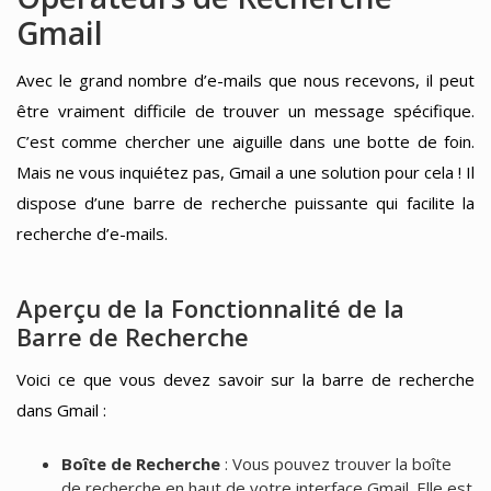
Gmail
Avec le grand nombre d’e-mails que nous recevons, il peut
être vraiment difficile de trouver un message spécifique.
C’est comme chercher une aiguille dans une botte de foin.
Mais ne vous inquiétez pas, Gmail a une solution pour cela ! Il
dispose d’une barre de recherche puissante qui facilite la
recherche d’e-mails.
Aperçu de la Fonctionnalité de la
Barre de Recherche
Voici ce que vous devez savoir sur la barre de recherche
dans Gmail :
Boîte de Recherche
: Vous pouvez trouver la boîte
de recherche en haut de votre interface Gmail. Elle est