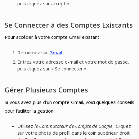
puis cliquez sur accepter.
Se Connecter à des Comptes Existants
Pour accéder à votre compte Gmail existant :
Retournez sur
Gmail
.
Entrez votre adresse e-mail et votre mot de passe,
puis cliquez sur « Se connecter ».
Gérer Plusieurs Comptes
Si vous avez plus d’un compte Gmail, voici quelques conseils
pour faciliter la gestion :
Utilisez
le Commutateur de Compte de Google
: Cliquez
sur votre photo de profil dans le coin supérieur droit