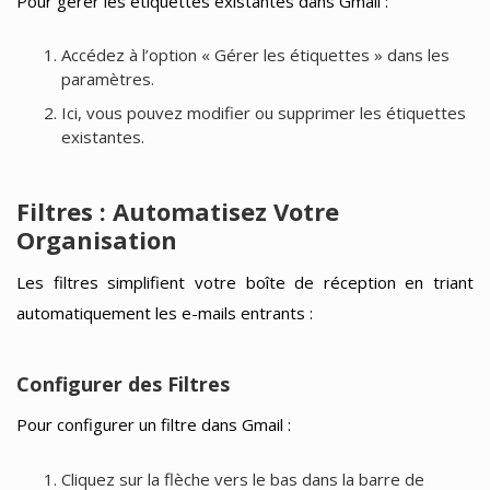
Pour gérer les étiquettes existantes dans Gmail :
Accédez à l’option « Gérer les étiquettes » dans les
paramètres.
Ici, vous pouvez modifier ou supprimer les étiquettes
existantes.
Filtres : Automatisez Votre
Organisation
Les filtres simplifient votre boîte de réception en triant
automatiquement les e-mails entrants :
Configurer des Filtres
Pour configurer un filtre dans Gmail :
Cliquez sur la flèche vers le bas dans la barre de