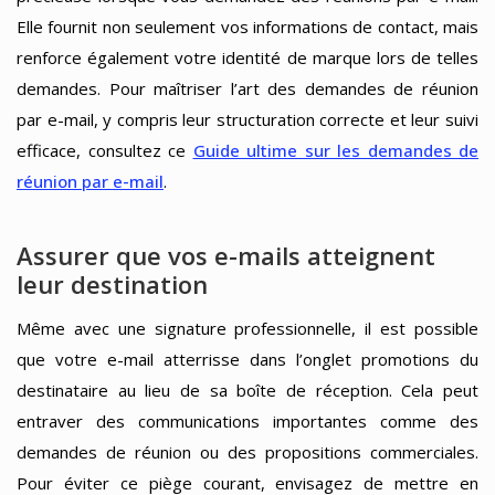
Elle fournit non seulement vos informations de contact, mais
renforce également votre identité de marque lors de telles
demandes. Pour maîtriser l’art des demandes de réunion
par e-mail, y compris leur structuration correcte et leur suivi
efficace, consultez ce
Guide ultime sur les demandes de
réunion par e-mail
.
Assurer que vos e-mails atteignent
leur destination
Même avec une signature professionnelle, il est possible
que votre e-mail atterrisse dans l’onglet promotions du
destinataire au lieu de sa boîte de réception. Cela peut
entraver des communications importantes comme des
demandes de réunion ou des propositions commerciales.
Pour éviter ce piège courant, envisagez de mettre en