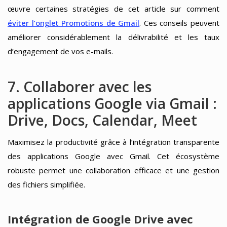
œuvre certaines stratégies de cet article sur comment
éviter l’onglet Promotions de Gmail
. Ces conseils peuvent
améliorer considérablement la délivrabilité et les taux
d’engagement de vos e-mails.
7. Collaborer avec les
applications Google via Gmail :
Drive, Docs, Calendar, Meet
Maximisez la productivité grâce à l’intégration transparente
des applications Google avec Gmail. Cet écosystème
robuste permet une collaboration efficace et une gestion
des fichiers simplifiée.
Intégration de Google Drive avec