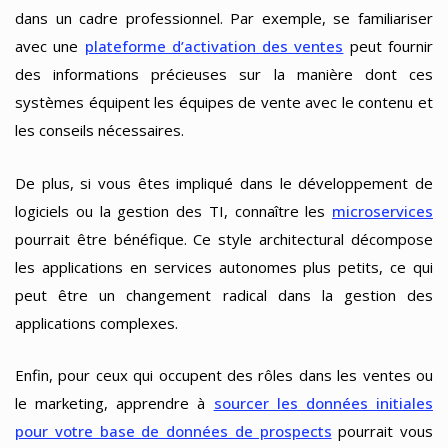
dans un cadre professionnel. Par exemple, se familiariser
avec une
plateforme d’activation des ventes
peut fournir
des informations précieuses sur la manière dont ces
systèmes équipent les équipes de vente avec le contenu et
les conseils nécessaires.
De plus, si vous êtes impliqué dans le développement de
logiciels ou la gestion des TI, connaître les
microservices
pourrait être bénéfique. Ce style architectural décompose
les applications en services autonomes plus petits, ce qui
peut être un changement radical dans la gestion des
applications complexes.
Enfin, pour ceux qui occupent des rôles dans les ventes ou
le marketing, apprendre à
sourcer les données initiales
pour votre base de données de prospects
pourrait vous