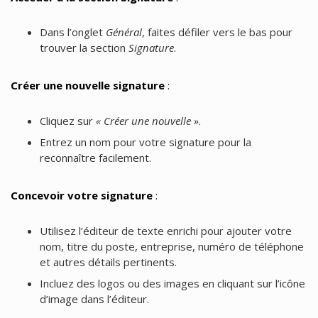
Dans l’onglet
Général
, faites défiler vers le bas pour
trouver la section
Signature
.
Créer une nouvelle signature
:
Cliquez sur
« Créer une nouvelle »
.
Entrez un nom pour votre signature pour la
reconnaître facilement.
Concevoir votre signature
:
Utilisez l’éditeur de texte enrichi pour ajouter votre
nom, titre du poste, entreprise, numéro de téléphone
et autres détails pertinents.
Incluez des logos ou des images en cliquant sur l’icône
d’image dans l’éditeur.