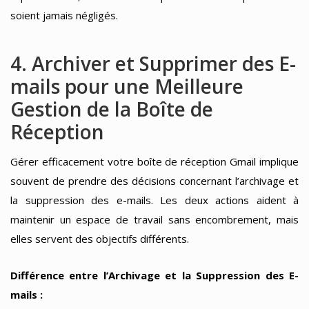
soient jamais négligés.
4. Archiver et Supprimer des E-
mails pour une Meilleure
Gestion de la Boîte de
Réception
Gérer efficacement votre boîte de réception Gmail implique
souvent de prendre des décisions concernant l’archivage et
la suppression des e-mails. Les deux actions aident à
maintenir un espace de travail sans encombrement, mais
elles servent des objectifs différents.
Différence entre l’Archivage et la Suppression des E-
mails :