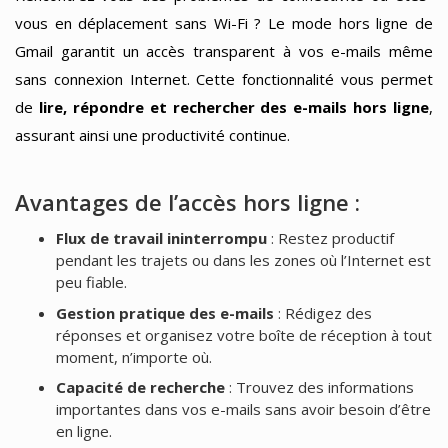
vous en déplacement sans Wi-Fi ? Le mode hors ligne de
Gmail garantit un accès transparent à vos e-mails même
sans connexion Internet. Cette fonctionnalité vous permet
de
lire, répondre et rechercher des e-mails hors ligne
,
assurant ainsi une productivité continue.
Avantages de l’accès hors ligne :
Flux de travail ininterrompu
: Restez productif
pendant les trajets ou dans les zones où l’Internet est
peu fiable.
Gestion pratique des e-mails
: Rédigez des
réponses et organisez votre boîte de réception à tout
moment, n’importe où.
Capacité de recherche
: Trouvez des informations
importantes dans vos e-mails sans avoir besoin d’être
en ligne.