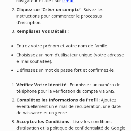
navigateur et allez sur
Gmail
.
Cliquez sur ‘Créer un compte’
: Suivez les
instructions pour commencer le processus
d’inscription.
Remplissez Vos Détails
:
Entrez votre prénom et votre nom de famille.
Choisissez un nom d’utilisateur unique (votre adresse
e-mail souhaitée).
Définissez un mot de passe fort et confirmez-le.
Vérifiez Votre Identité
: Fournissez un numéro de
téléphone pour la vérification du compte via SMS.
Complétez les Informations de Profil
: Ajoutez
éventuellement un e-mail de récupération, une date
de naissance et un genre.
Acceptez les Conditions
: Lisez les conditions
d’utilisation et la politique de confidentialité de Google,