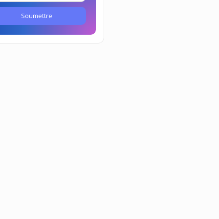
Soumettre