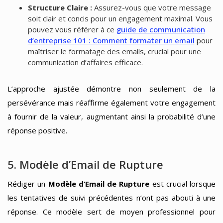
Structure Claire :
Assurez-vous que votre message
soit clair et concis pour un engagement maximal. Vous
pouvez vous référer à ce
guide de communication
d’entreprise 101 : Comment formater un email
pour
maîtriser le formatage des emails, crucial pour une
communication d’affaires efficace.
L’approche ajustée démontre non seulement de la
persévérance mais réaffirme également votre engagement
à fournir de la valeur, augmentant ainsi la probabilité d’une
réponse positive.
5. Modèle d’Email de Rupture
Rédiger un
Modèle d’Email de Rupture
est crucial lorsque
les tentatives de suivi précédentes n’ont pas abouti à une
réponse. Ce modèle sert de moyen professionnel pour