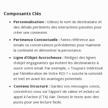
Composants Clés
Personnalisation :
Utilisez le nom du destinataire et
des détails pertinents des interactions passées pour
créer une connexion.
Pertinence Contextuelle :
Faites référence aux
emails ou conversations précédentes pour maintenir
la continuité et démontrer la persistance.
Ligne d’Objet Accrocheuse :
Rédigez des lignes
d’objet engageantes qui incitent les destinataires à
ouvrir votre email. Par exemple, « Toujours Intéressé
par l’Amélioration de Votre ROI ? » suscite la curiosité
et met en avant les avantages potentiels.
Contenu Structuré :
Gardez vos messages concis,
concentrez-vous sur l’apport de valeur et incluez un
appel à l’action (CTA) clair. Divisez le texte avec des
puces pour une lecture facile.