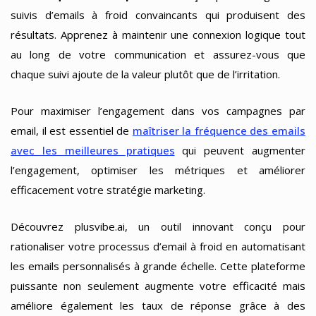
suivis d’emails à froid convaincants qui produisent des
résultats. Apprenez à maintenir une connexion logique tout
au long de votre communication et assurez-vous que
chaque suivi ajoute de la valeur plutôt que de l’irritation.
Pour maximiser l’engagement dans vos campagnes par
email, il est essentiel de
maîtriser la fréquence des emails
avec les meilleures pratiques
qui peuvent augmenter
l’engagement, optimiser les métriques et améliorer
efficacement votre stratégie marketing.
Découvrez plusvibe.ai, un outil innovant conçu pour
rationaliser votre processus d’email à froid en automatisant
les emails personnalisés à grande échelle. Cette plateforme
puissante non seulement augmente votre efficacité mais
améliore également les taux de réponse grâce à des