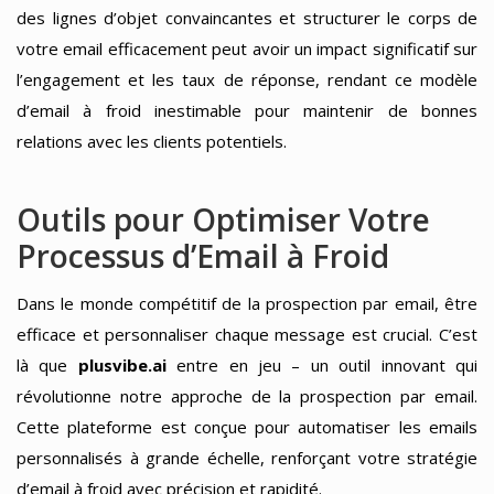
des lignes d’objet convaincantes et structurer le corps de
votre email efficacement peut avoir un impact significatif sur
l’engagement et les taux de réponse, rendant ce modèle
d’email à froid inestimable pour maintenir de bonnes
relations avec les clients potentiels.
Outils pour Optimiser Votre
Processus d’Email à Froid
Dans le monde compétitif de la prospection par email, être
efficace et personnaliser chaque message est crucial. C’est
là que
plusvibe.ai
entre en jeu – un outil innovant qui
révolutionne notre approche de la prospection par email.
Cette plateforme est conçue pour automatiser les emails
personnalisés à grande échelle, renforçant votre stratégie
d’email à froid avec précision et rapidité.