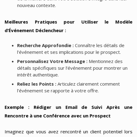
nouveau contexte.
Meilleures Pratiques pour Utiliser le Modèle
d’Événement Déclencheur :
Recherche Approfondie :
Connaître les détails de
l’événement et ses implications pour le prospect.
Personnalisez Votre Message :
Mentionnez des
détails spécifiques sur l’événement pour montrer un
intérêt authentique.
Reliez les Points :
Articulez clairement comment
l’événement se rapporte à votre offre.
Exemple : Rédiger un Email de Suivi Après une
Rencontre à une Conférence avec un Prospect
Imaginez que vous avez rencontré un client potentiel lors