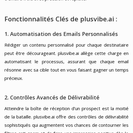
Fonctionnalités Clés de plusvibe.ai :
1. Automatisation des Emails Personnalisés
Rédiger un contenu personnalisé pour chaque destinataire
peut être décourageant. plusvibe.ai allège cette charge en
automatisant le processus, assurant que chaque email
résonne avec sa cible tout en vous faisant gagner un temps
précieux.
2. Contrôles Avancés de Délivrabilité
Atteindre la boîte de réception d’un prospect est la moitié
de la bataille. plusvibe.ai offre des contrôles de délivrabilité
sophistiqués qui augmentent vos chances de contourner les