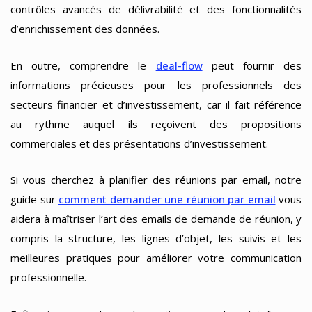
contrôles avancés de délivrabilité et des fonctionnalités
d’enrichissement des données.
En outre, comprendre le
deal-flow
peut fournir des
informations précieuses pour les professionnels des
secteurs financier et d’investissement, car il fait référence
au rythme auquel ils reçoivent des propositions
commerciales et des présentations d’investissement.
Si vous cherchez à planifier des réunions par email, notre
guide sur
comment demander une réunion par email
vous
aidera à maîtriser l’art des emails de demande de réunion, y
compris la structure, les lignes d’objet, les suivis et les
meilleures pratiques pour améliorer votre communication
professionnelle.