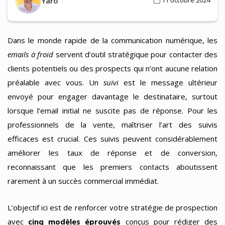
Yaro
11 octobre 2024
Dans le monde rapide de la communication numérique, les
emails à froid
servent d’outil stratégique pour contacter des
clients potentiels ou des prospects qui n’ont aucune relation
préalable avec vous. Un
suivi
est le message ultérieur
envoyé pour engager davantage le destinataire, surtout
lorsque l’email initial ne suscite pas de réponse. Pour les
professionnels de la vente, maîtriser l’art des suivis
efficaces est crucial. Ces suivis peuvent considérablement
améliorer les taux de réponse et de conversion,
reconnaissant que les premiers contacts aboutissent
rarement à un succès commercial immédiat.
L’objectif ici est de renforcer votre stratégie de prospection
avec
cinq modèles éprouvés
conçus pour rédiger des