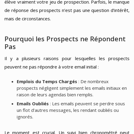
élève vraiment votre jeu de prospection. Parfois, le manque
de réponse des prospects n’est pas une question d’intérêt,
mais de circonstances.
Pourquoi les Prospects ne Répondent
Pas
Il y a plusieurs raisons pour lesquelles les prospects
peuvent ne pas répondre à votre email initial :
Emplois du Temps Chargés
: De nombreux
prospects négligent simplement les emails initiaux en
raison de leurs agendas bien remplis.
Emails Oubliés
: Les emails peuvent se perdre sous
un flot d’autres messages, les rendant oubliés ou
ignorés.
Le moment est crucial. Un suivi bien chronométré peut