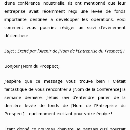
d’une conférence industrielle. Ils ont mentionné que leur
entreprise avait récemment reçu une levée de fonds
importante destinée à développer les opérations. Voici
comment vous pourriez rédiger un suivi d’événement
déclencheur :
Sujet : Excité par l’Avenir de [Nom de l’Entreprise du Prospect] !
Bonjour [Nom du Prospect],
J’espère que ce message vous trouve bien ! C’était
fantastique de vous rencontrer à [Nom de la Conférence] la
semaine dernière. J’étais ravi d’entendre parler de la
dernière levée de fonds de [Nom de l’Entreprise du
Prospect] – quel moment excitant pour votre équipe !
Étant donné ce nouveau chapitre, je pensais qu’il pourrait