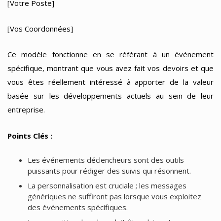
[Votre Poste]
[Vos Coordonnées]
Ce modèle fonctionne en se référant à un événement
spécifique, montrant que vous avez fait vos devoirs et que
vous êtes réellement intéressé à apporter de la valeur
basée sur les développements actuels au sein de leur
entreprise.
Points Clés :
Les événements déclencheurs sont des outils
puissants pour rédiger des suivis qui résonnent.
La personnalisation est cruciale ; les messages
génériques ne suffiront pas lorsque vous exploitez
des événements spécifiques.