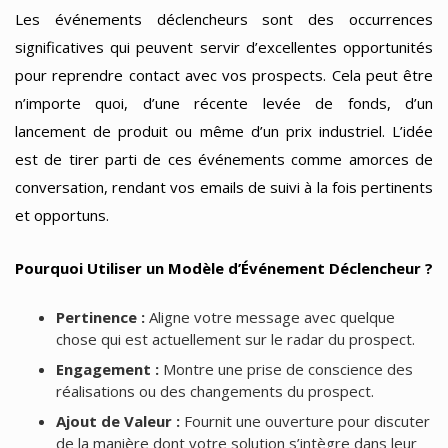
Les événements déclencheurs sont des occurrences
significatives qui peuvent servir d’excellentes opportunités
pour reprendre contact avec vos prospects. Cela peut être
n’importe quoi, d’une récente levée de fonds, d’un
lancement de produit ou même d’un prix industriel. L’idée
est de tirer parti de ces événements comme amorces de
conversation, rendant vos emails de suivi à la fois pertinents
et opportuns.
Pourquoi Utiliser un Modèle d’Événement Déclencheur ?
Pertinence :
Aligne votre message avec quelque
chose qui est actuellement sur le radar du prospect.
Engagement :
Montre une prise de conscience des
réalisations ou des changements du prospect.
Ajout de Valeur :
Fournit une ouverture pour discuter
de la manière dont votre solution s’intègre dans leur