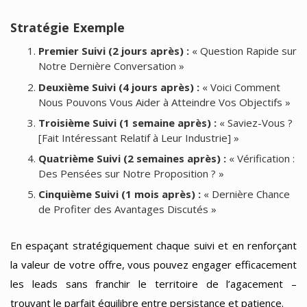
Stratégie Exemple
Premier Suivi (2 jours après) :
« Question Rapide sur
Notre Dernière Conversation »
Deuxième Suivi (4 jours après) :
« Voici Comment
Nous Pouvons Vous Aider à Atteindre Vos Objectifs »
Troisième Suivi (1 semaine après) :
« Saviez-Vous ?
[Fait Intéressant Relatif à Leur Industrie] »
Quatrième Suivi (2 semaines après) :
« Vérification :
Des Pensées sur Notre Proposition ? »
Cinquième Suivi (1 mois après) :
« Dernière Chance
de Profiter des Avantages Discutés »
En espaçant stratégiquement chaque suivi et en renforçant
la valeur de votre offre, vous pouvez engager efficacement
les leads sans franchir le territoire de l’agacement –
trouvant le parfait équilibre entre persistance et patience.