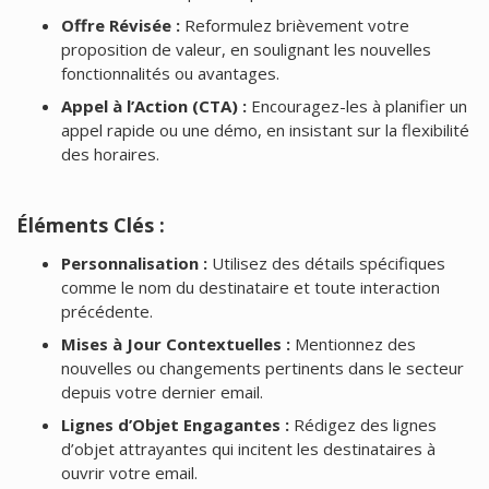
Offre Révisée :
Reformulez brièvement votre
proposition de valeur, en soulignant les nouvelles
fonctionnalités ou avantages.
Appel à l’Action (CTA) :
Encouragez-les à planifier un
appel rapide ou une démo, en insistant sur la flexibilité
des horaires.
Éléments Clés :
Personnalisation :
Utilisez des détails spécifiques
comme le nom du destinataire et toute interaction
précédente.
Mises à Jour Contextuelles :
Mentionnez des
nouvelles ou changements pertinents dans le secteur
depuis votre dernier email.
Lignes d’Objet Engagantes :
Rédigez des lignes
d’objet attrayantes qui incitent les destinataires à
ouvrir votre email.