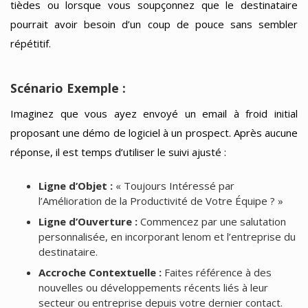
tièdes ou lorsque vous soupçonnez que le destinataire
pourrait avoir besoin d’un coup de pouce sans sembler
répétitif.
Scénario Exemple :
Imaginez que vous ayez envoyé un email à froid initial
proposant une démo de logiciel à un prospect. Après aucune
réponse, il est temps d’utiliser le suivi ajusté :
Ligne d’Objet :
« Toujours Intéressé par
l’Amélioration de la Productivité de Votre Équipe ? »
Ligne d’Ouverture :
Commencez par une salutation
personnalisée, en incorporant lenom et l’entreprise du
destinataire.
Accroche Contextuelle :
Faites référence à des
nouvelles ou développements récents liés à leur
secteur ou entreprise depuis votre dernier contact.