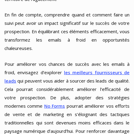
En fin de compte, comprendre quand et comment faire un
suivi peut avoir un impact significatif sur le succès de votre
prospection. En équilibrant ces éléments efficacement, vous
transformez les emails à froid en opportunités
chaleureuses.
Pour améliorer vos chances de succès avec les emails à
froid, envisagez d’explorer
les meilleurs fournisseurs de
leads
qui peuvent vous aider à sourcer des leads de qualité.
Cela pourrait considérablement améliorer l’efficacité de
votre prospection. De plus, adopter des stratégies
modernes comme
No Forms
pourrait améliorer vos efforts
de vente et de marketing en s’éloignant des tactiques
traditionnelles qui sont devenues moins efficaces dans le
paysage numérique d’aujourd’hui. Pour renforcer davantage