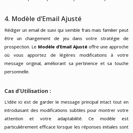
4. Modèle d’Email Ajusté
Rédiger un email de suivi qui semble frais mais familier peut
être un changement de jeu dans votre stratégie de
prospection. Le
Modèle d’Email Ajusté
offre une approche
où vous apportez de légères modifications à votre
message original, améliorant sa pertinence et sa touche
personnelle.
Cas d’Utilisation :
L’idée ici est de garder le message principal intact tout en
introduisant des modifications subtiles pour montrer votre
attention et votre adaptabilité. Ce modèle est
particulièrement efficace lorsque les réponses initiales sont