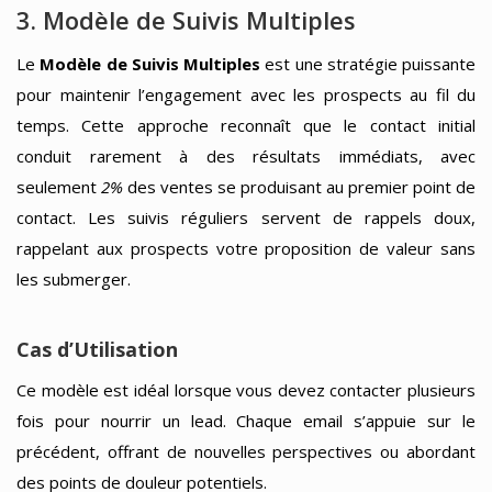
3. Modèle de Suivis Multiples
Le
Modèle de Suivis Multiples
est une stratégie puissante
pour maintenir l’engagement avec les prospects au fil du
temps. Cette approche reconnaît que le contact initial
conduit rarement à des résultats immédiats, avec
seulement
2%
des ventes se produisant au premier point de
contact. Les suivis réguliers servent de rappels doux,
rappelant aux prospects votre proposition de valeur sans
les submerger.
Cas d’Utilisation
Ce modèle est idéal lorsque vous devez contacter plusieurs
fois pour nourrir un lead. Chaque email s’appuie sur le
précédent, offrant de nouvelles perspectives ou abordant
des points de douleur potentiels.