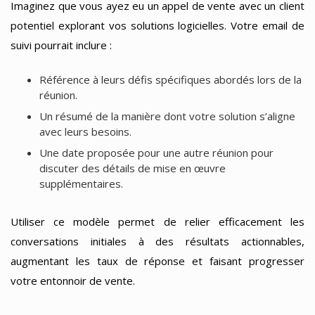
Imaginez que vous ayez eu un appel de vente avec un client
potentiel explorant vos solutions logicielles. Votre email de
suivi pourrait inclure :
Référence à leurs défis spécifiques abordés lors de la
réunion.
Un résumé de la manière dont votre solution s’aligne
avec leurs besoins.
Une date proposée pour une autre réunion pour
discuter des détails de mise en œuvre
supplémentaires.
Utiliser ce modèle permet de relier efficacement les
conversations initiales à des résultats actionnables,
augmentant les taux de réponse et faisant progresser
votre entonnoir de vente.