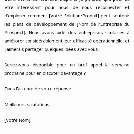
être intéressant pour nous de nous reconnecter et
d’explorer comment [Votre Solution/Produit] peut soutenir
les plans de développement de [Nom de l’Entreprise du
Prospect]. Nous avons aidé des entreprises similaires à
améliorer considérablement leur efficacité opérationnelle, et
j’aimerais partager quelques idées avec vous.
Seriez-vous disponible pour un bref appel la semaine
prochaine pour en discuter davantage ?
Dans l’attente de votre réponse.
Meilleures salutations,
[Votre Nom]