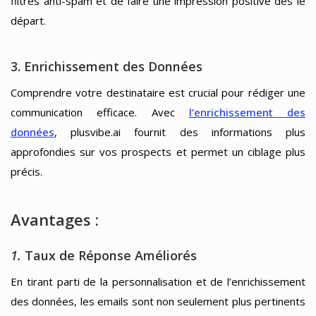
filtres anti-spam et de faire une impression positive dès le
départ.
3. Enrichissement des Données
Comprendre votre destinataire est crucial pour rédiger une
communication efficace. Avec
l’enrichissement des
données
, plusvibe.ai fournit des informations plus
approfondies sur vos prospects et permet un ciblage plus
précis.
Avantages :
1.
Taux de Réponse Améliorés
En tirant parti de la personnalisation et de l’enrichissement
des données, les emails sont non seulement plus pertinents