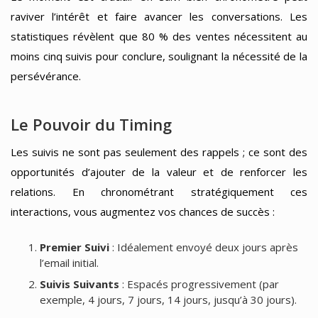
raviver l’intérêt et faire avancer les conversations. Les
statistiques révèlent que 80 % des ventes nécessitent au
moins cinq suivis pour conclure, soulignant la nécessité de la
persévérance.
Le Pouvoir du Timing
Les suivis ne sont pas seulement des rappels ; ce sont des
opportunités d’ajouter de la valeur et de renforcer les
relations. En chronométrant stratégiquement ces
interactions, vous augmentez vos chances de succès :
Premier Suivi
: Idéalement envoyé deux jours après
l’email initial.
Suivis Suivants
: Espacés progressivement (par
exemple, 4 jours, 7 jours, 14 jours, jusqu’à 30 jours).