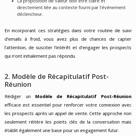
La proposition de valeur doit être claire et
directement liée au contexte fourni par l’événement
déclencheur.
En incorporant ces stratégies dans votre routine de suivi
d’emails à froid, vous avez plus de chances de capter
l’attention, de susciter l’intérêt et d’engager les prospects
qui n’ont initialement pas répondu.
2. Modèle de Récapitulatif Post-
Réunion
Rédiger un
Modèle de Récapitulatif Post-Réunion
efficace est essentiel pour renforcer votre connexion avec
les prospects après un appel de vente. Cette approche non
seulement réitère les points clés de la conversation mais
établit également une base pour un engagement futur.