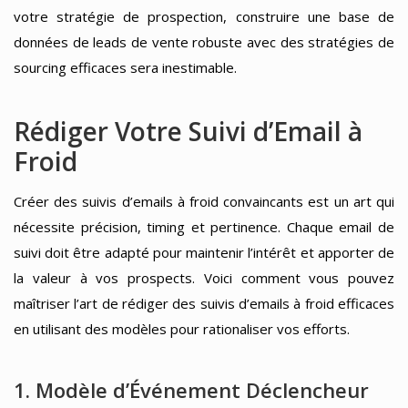
votre stratégie de prospection, construire une base de
données de leads de vente robuste avec des stratégies de
sourcing efficaces sera inestimable.
Rédiger Votre Suivi d’Email à
Froid
Créer des suivis d’emails à froid convaincants est un art qui
nécessite précision, timing et pertinence. Chaque email de
suivi doit être adapté pour maintenir l’intérêt et apporter de
la valeur à vos prospects. Voici comment vous pouvez
maîtriser l’art de rédiger des suivis d’emails à froid efficaces
en utilisant des modèles pour rationaliser vos efforts.
1. Modèle d’Événement Déclencheur