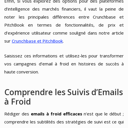
Enfin, si vous explorez des options pour des plateformes
d’intelligence des marchés financiers, il vaut la peine de
noter les principales différences entre Crunchbase et
PitchBook en termes de fonctionnalités, de prix et
d’expérience utilisateur comme souligné dans notre article
sur
Crunchbase et PitchBook
.
Saisissez ces informations et utilisez-les pour transformer
vos campagnes d’email à froid en histoires de succès à
haute conversion.
Comprendre les Suivis d’Emails
à Froid
Rédiger des
emails à froid efficaces
n’est que le début ;
comprendre les subtilités des stratégies de suivi est ce qui