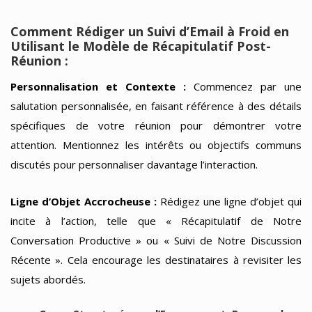
Comment Rédiger un Suivi d’Email à Froid en
Utilisant le Modèle de Récapitulatif Post-
Réunion :
Personnalisation et Contexte :
Commencez par une
salutation personnalisée, en faisant référence à des détails
spécifiques de votre réunion pour démontrer votre
attention. Mentionnez les intérêts ou objectifs communs
discutés pour personnaliser davantage l’interaction.
Ligne d’Objet Accrocheuse :
Rédigez une ligne d’objet qui
incite à l’action, telle que « Récapitulatif de Notre
Conversation Productive » ou « Suivi de Notre Discussion
Récente ». Cela encourage les destinataires à revisiter les
sujets abordés.