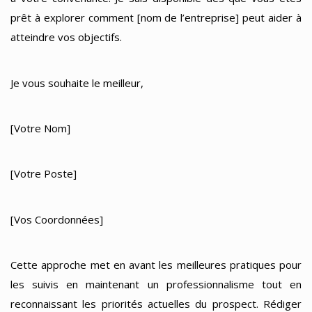
prêt à explorer comment [nom de l’entreprise] peut aider à
atteindre vos objectifs.
Je vous souhaite le meilleur,
[Votre Nom]
[Votre Poste]
[Vos Coordonnées]
Cette approche met en avant les meilleures pratiques pour
les suivis en maintenant un professionnalisme tout en
reconnaissant les priorités actuelles du prospect. Rédiger