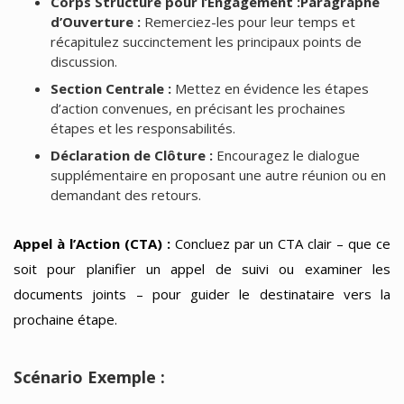
Corps Structuré pour l’Engagement :Paragraphe
d’Ouverture :
Remerciez-les pour leur temps et
récapitulez succinctement les principaux points de
discussion.
Section Centrale :
Mettez en évidence les étapes
d’action convenues, en précisant les prochaines
étapes et les responsabilités.
Déclaration de Clôture :
Encouragez le dialogue
supplémentaire en proposant une autre réunion ou en
demandant des retours.
Appel à l’Action (CTA) :
Concluez par un CTA clair – que ce
soit pour planifier un appel de suivi ou examiner les
documents joints – pour guider le destinataire vers la
prochaine étape.
Scénario Exemple :