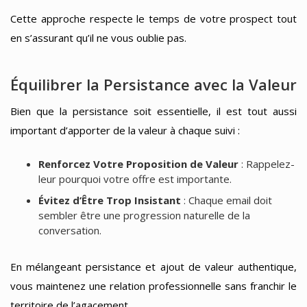
Cette approche respecte le temps de votre prospect tout
en s’assurant qu’il ne vous oublie pas.
Équilibrer la Persistance avec la Valeur
Bien que la persistance soit essentielle, il est tout aussi
important d’apporter de la valeur à chaque suivi :
Renforcez Votre Proposition de Valeur
: Rappelez-
leur pourquoi votre offre est importante.
Évitez d’Être Trop Insistant
: Chaque email doit
sembler être une progression naturelle de la
conversation.
En mélangeant persistance et ajout de valeur authentique,
vous maintenez une relation professionnelle sans franchir le
territoire de l’agacement.