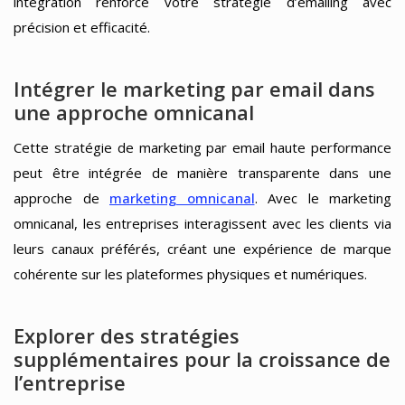
intégration renforce votre stratégie d’emailing avec
précision et efficacité.
Intégrer le marketing par email dans
une approche omnicanal
Cette stratégie de marketing par email haute performance
peut être intégrée de manière transparente dans une
approche de
marketing omnicanal
. Avec le marketing
omnicanal, les entreprises interagissent avec les clients via
leurs canaux préférés, créant une expérience de marque
cohérente sur les plateformes physiques et numériques.
Explorer des stratégies
supplémentaires pour la croissance de
l’entreprise