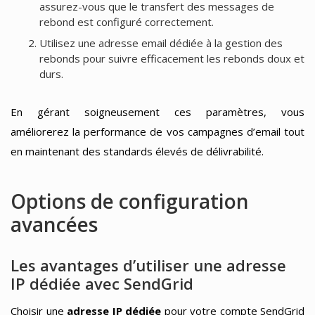
assurez-vous que le transfert des messages de
rebond est configuré correctement.
Utilisez une adresse email dédiée à la gestion des
rebonds pour suivre efficacement les rebonds doux et
durs.
En gérant soigneusement ces paramètres, vous
améliorerez la performance de vos campagnes d’email tout
en maintenant des standards élevés de délivrabilité.
Options de configuration
avancées
Les avantages d’utiliser une adresse
IP dédiée avec SendGrid
Choisir une
adresse IP dédiée
pour votre compte SendGrid