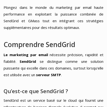
Plongez dans le monde du marketing par email haute
performance en exploitant la puissance combinée de
SendGrid et GMass tout en intégrant ces stratégies
supplémentaires pour des résultats optimaux.
Comprendre SendGrid
Le marketing par email
nécessite précision, rapidité et
fiabilité.
SendGrid
se distingue comme une solution
puissante qui excelle dans ces domaines, surtout lorsqu’elle
est utilisée avec un
serveur SMTP
.
Qu’est-ce que SendGrid ?
SendGrid est un service basé sur le cloud qui fournit une
infrastructure de livraison d’emails évolutive. Il permet aux