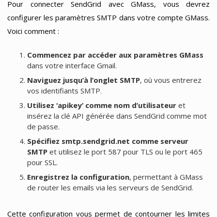
Pour connecter SendGrid avec GMass, vous devrez
configurer les paramètres SMTP dans votre compte GMass.
Voici comment :
Commencez par accéder aux paramètres GMass
dans votre interface Gmail.
Naviguez jusqu’à l’onglet SMTP
, où vous entrerez
vos identifiants SMTP.
Utilisez ‘apikey’ comme nom d’utilisateur
et
insérez la clé API générée dans SendGrid comme mot
de passe.
Spécifiez smtp.sendgrid.net comme serveur
SMTP
et utilisez le port 587 pour TLS ou le port 465
pour SSL.
Enregistrez la configuration
, permettant à GMass
de router les emails via les serveurs de SendGrid.
Cette configuration vous permet de contourner les limites