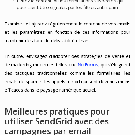
Évitez le contenu ou les formulations suspectes qui
pourraient être signalés par les filtres anti-spam.
Examinez et ajustez régulièrement le contenu de vos emails
et les paramètres en fonction de ces informations pour
maintenir des taux de délivrabilité élevés.
En outre, envisagez d’adopter des stratégies de vente et
de marketing modernes telles que
No Forms
, qui s’éloignent
des tactiques traditionnelles comme les formulaires, les
emails de spam et les appels à froid qui sont devenus moins
efficaces dans le paysage numérique actuel.
Meilleures pratiques pour
utiliser SendGrid avec des
campagnes par email