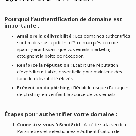
Pourquoi l’authentification de domaine est
importante :
Améliore la délivrabilité :
Les domaines authentifiés
sont moins susceptibles d’être marqués comme
spam, garantissant que vos emails marketing
atteignent la boîte de réception.
Renforce la réputation :
Établit une réputation
d’expéditeur fiable, essentielle pour maintenir des
taux de délivrabilité élevés.
Prévention du phishing :
Réduit le risque d’attaques
de phishing en vérifiant la source de vos emails.
Étapes pour authentifier votre domaine :
Connectez-vous à SendGrid :
Accédez à la section
Paramètres et sélectionnez « Authentification de