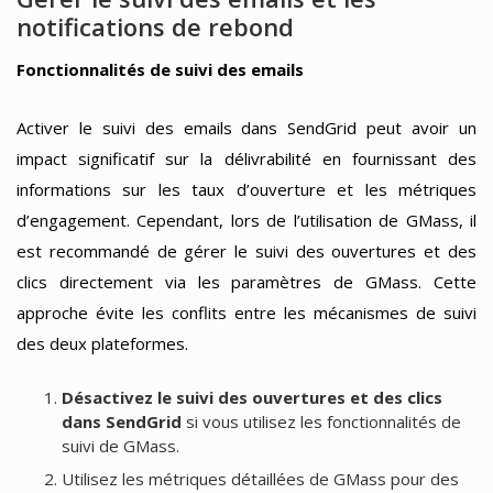
notifications de rebond
Fonctionnalités de suivi des emails
Activer le suivi des emails dans SendGrid peut avoir un
impact significatif sur la délivrabilité en fournissant des
informations sur les taux d’ouverture et les métriques
d’engagement. Cependant, lors de l’utilisation de GMass, il
est recommandé de gérer le suivi des ouvertures et des
clics directement via les paramètres de GMass. Cette
approche évite les conflits entre les mécanismes de suivi
des deux plateformes.
Désactivez le suivi des ouvertures et des clics
dans SendGrid
si vous utilisez les fonctionnalités de
suivi de GMass.
Utilisez les métriques détaillées de GMass pour des