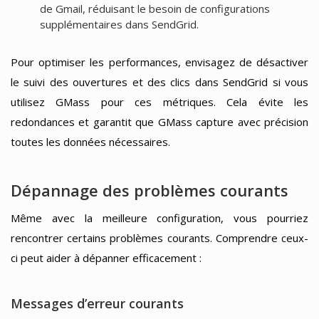
de Gmail, réduisant le besoin de configurations
supplémentaires dans SendGrid.
Pour optimiser les performances, envisagez de désactiver
le suivi des ouvertures et des clics dans SendGrid si vous
utilisez GMass pour ces métriques. Cela évite les
redondances et garantit que GMass capture avec précision
toutes les données nécessaires.
Dépannage des problèmes courants
Même avec la meilleure configuration, vous pourriez
rencontrer certains problèmes courants. Comprendre ceux-
ci peut aider à dépanner efficacement :
Messages d’erreur courants