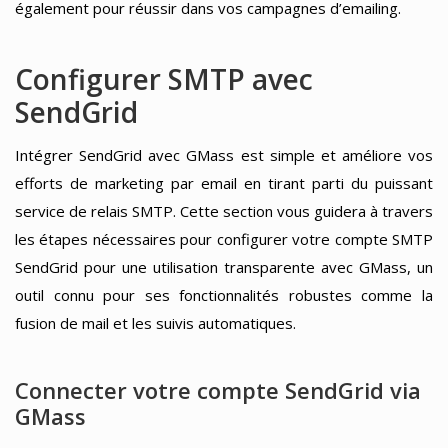
également pour réussir dans vos campagnes d’emailing.
Configurer SMTP avec
SendGrid
Intégrer SendGrid avec GMass est simple et améliore vos
efforts de marketing par email en tirant parti du puissant
service de relais SMTP. Cette section vous guidera à travers
les étapes nécessaires pour configurer votre compte SMTP
SendGrid pour une utilisation transparente avec GMass, un
outil connu pour ses fonctionnalités robustes comme la
fusion de mail et les suivis automatiques.
Connecter votre compte SendGrid via
GMass