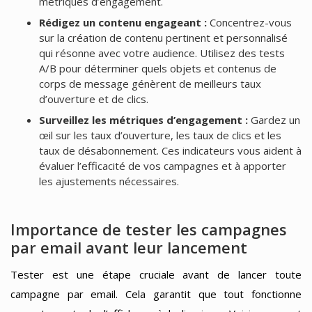
métriques d’engagement.
Rédigez un contenu engageant :
Concentrez-vous
sur la création de contenu pertinent et personnalisé
qui résonne avec votre audience. Utilisez des tests
A/B pour déterminer quels objets et contenus de
corps de message génèrent de meilleurs taux
d’ouverture et de clics.
Surveillez les métriques d’engagement :
Gardez un
œil sur les taux d’ouverture, les taux de clics et les
taux de désabonnement. Ces indicateurs vous aident à
évaluer l’efficacité de vos campagnes et à apporter
les ajustements nécessaires.
Importance de tester les campagnes
par email avant leur lancement
Tester est une étape cruciale avant de lancer toute
campagne par email. Cela garantit que tout fonctionne