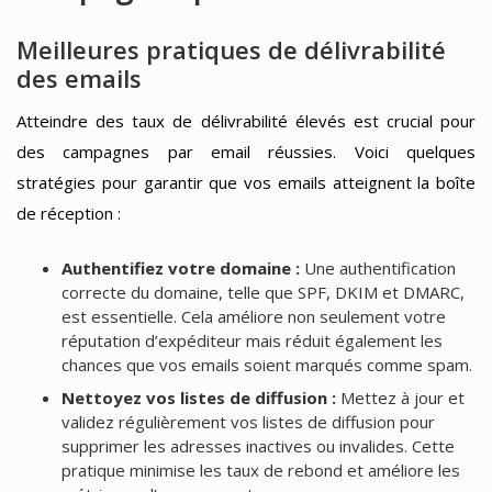
Meilleures pratiques de délivrabilité
des emails
Atteindre des taux de délivrabilité élevés est crucial pour
des campagnes par email réussies. Voici quelques
stratégies pour garantir que vos emails atteignent la boîte
de réception :
Authentifiez votre domaine :
Une authentification
correcte du domaine, telle que SPF, DKIM et DMARC,
est essentielle. Cela améliore non seulement votre
réputation d’expéditeur mais réduit également les
chances que vos emails soient marqués comme spam.
Nettoyez vos listes de diffusion :
Mettez à jour et
validez régulièrement vos listes de diffusion pour
supprimer les adresses inactives ou invalides. Cette
pratique minimise les taux de rebond et améliore les