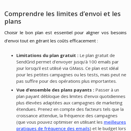
Comprendre les limites d’envoi et les
plans
Choisir le bon plan est essentiel pour aligner vos besoins
d’envoi tout en gérant les coûts efficacement :
Limitations du plan gratuit :
Le plan gratuit de
SendGrid permet d’envoyer jusqu’à 100 emails par
jour lorsqu’il est utilisé via GMass. Ce plan est idéal
pour les petites campagnes ou les tests, mais peut ne
pas suffire pour des opérations plus importantes.
Vue d’ensemble des plans payants :
Passer à un
plan payant débloque des limites d’envoi quotidiennes
plus élevées adaptées aux campagnes de marketing
étendues. Prenez en compte des facteurs tels que la
croissance attendue, la fréquence des campagnes
(que vous pouvez optimiser en utilisant les
meilleures
pratiques de fréquence des emails
) et le budget lors