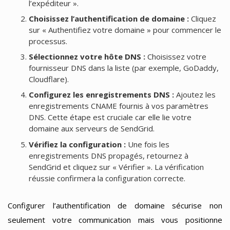
l’expéditeur ».
Choisissez l’authentification de domaine :
Cliquez
sur « Authentifiez votre domaine » pour commencer le
processus.
Sélectionnez votre hôte DNS :
Choisissez votre
fournisseur DNS dans la liste (par exemple, GoDaddy,
Cloudflare).
Configurez les enregistrements DNS :
Ajoutez les
enregistrements CNAME fournis à vos paramètres
DNS. Cette étape est cruciale car elle lie votre
domaine aux serveurs de SendGrid.
Vérifiez la configuration :
Une fois les
enregistrements DNS propagés, retournez à
SendGrid et cliquez sur « Vérifier ». La vérification
réussie confirmera la configuration correcte.
Configurer l’authentification de domaine sécurise non
seulement votre communication mais vous positionne