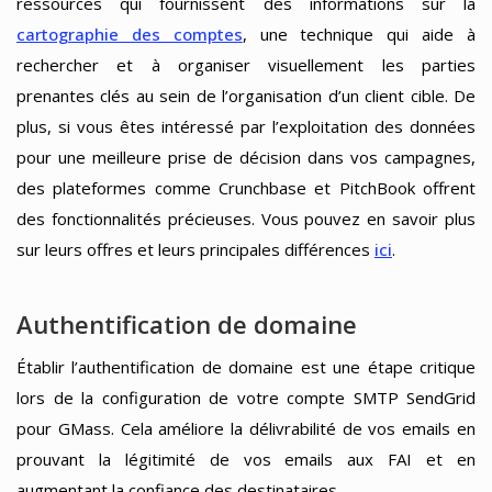
ressources qui fournissent des informations sur la
cartographie des comptes
, une technique qui aide à
rechercher et à organiser visuellement les parties
prenantes clés au sein de l’organisation d’un client cible. De
plus, si vous êtes intéressé par l’exploitation des données
pour une meilleure prise de décision dans vos campagnes,
des plateformes comme Crunchbase et PitchBook offrent
des fonctionnalités précieuses. Vous pouvez en savoir plus
sur leurs offres et leurs principales différences
ici
.
Authentification de domaine
Établir l’authentification de domaine est une étape critique
lors de la configuration de votre compte SMTP SendGrid
pour GMass. Cela améliore la délivrabilité de vos emails en
prouvant la légitimité de vos emails aux FAI et en
augmentant la confiance des destinataires.