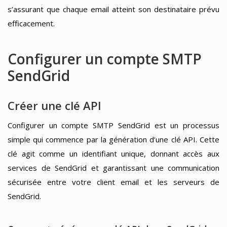
s’assurant que chaque email atteint son destinataire prévu
efficacement.
Configurer un compte SMTP
SendGrid
Créer une clé API
Configurer un compte SMTP SendGrid est un processus
simple qui commence par la génération d’une clé API. Cette
clé agit comme un identifiant unique, donnant accès aux
services de SendGrid et garantissant une communication
sécurisée entre votre client email et les serveurs de
SendGrid.