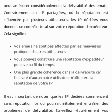
peut améliorer considérablement la délivrabilité des emails.
Contrairement aux IP partagées, où la réputation est
influencée par plusieurs utilisateurs, les IP dédiées vous
donnent un contrôle total sur votre réputation d’expéditeur.
Cela signifie :
Vos emails ne sont pas affectés par les mauvaises
pratiques d’autres utilisateurs.
Vous pouvez construire une réputation d’expéditeur
positive au fil du temps.
Une plus grande cohérence dans la délivrabilité car
l’activité d’aucun autre utilisateur n’affectera la
réputation de votre IP.
Il est important de noter que les IP dédiées commencent
sans réputation, ce qui pourrait initialement entraîner des
problèmes de délivrabilité. Surveillez régulièrement vos