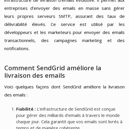
entreprises d’envoyer des emails en masse sans gérer
leurs propres serveurs SMTP, assurant des taux de
délivrabilité élevés. Ce service est utilisé par les
développeurs et les marketeurs pour envoyer des emails
transactionnels, des campagnes marketing et des
notifications.
Comment SendGrid améliore la
livraison des emails
Voici quelques façons dont SendGrid améliore la livraison
des emails :
Fiabilité :
L’infrastructure de SendGrid est conçue
pour gérer des milliards d’emails à travers le monde
chaque jour. Cela garantit que vos emails sont livrés à
temps et de manière cohérente.