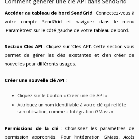
Comment générer une clé API dans SendGrid
Accéder au tableau de bord SendGrid
: Connectez-vous à
votre compte SendGrid et naviguez dans le menu
‘Paramètres’ sur le côté gauche de votre tableau de bord.
Section Clés API
: Cliquez sur ‘Clés API’. Cette section vous
permet de gérer les clés existantes et d’en créer de
nouvelles pour différents usages.
Créer une nouvelle clé API
:
Cliquez sur le bouton « Créer une clé API ».
Attribuez un nom identifiable à votre clé qui reflète
son utilisation, comme « Intégration GMass ».
Permissions de la clé
: Choisissez les paramètres de
permission appropriés. Pour l’intégration GMass,
Accès