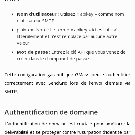
Nom d’utilisateur
: Utilisez « apikey » comme nom
d’utilisateur SMTP.
plaintext Note : Le terme « apikey » ici est utilisé
littéralement et n’est remplacé par aucune autre
valeur.
Mot de passe
: Entrez la clé API que vous venez de
créer dans le champ mot de passe.
Cette configuration garantit que GMass peut s’authentifier
correctement avec SendGrid lors de l’envoi d’emails via
SMTP.
Authentification de domaine
L’authentification de domaine est cruciale pour améliorer la
délivrabilité et se protéger contre l’usurpation d’identité par