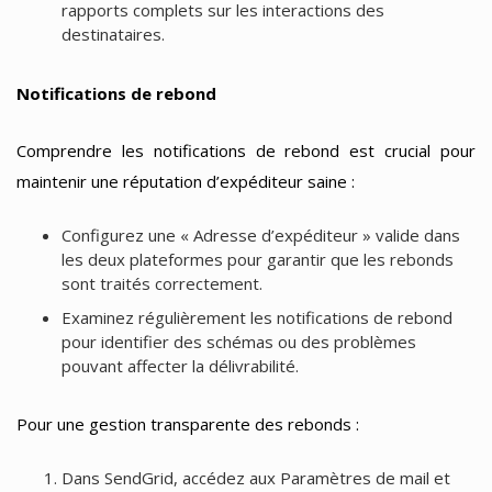
rapports complets sur les interactions des
destinataires.
Notifications de rebond
Comprendre les notifications de rebond est crucial pour
maintenir une réputation d’expéditeur saine :
Configurez une « Adresse d’expéditeur » valide dans
les deux plateformes pour garantir que les rebonds
sont traités correctement.
Examinez régulièrement les notifications de rebond
pour identifier des schémas ou des problèmes
pouvant affecter la délivrabilité.
Pour une gestion transparente des rebonds :
Dans SendGrid, accédez aux Paramètres de mail et