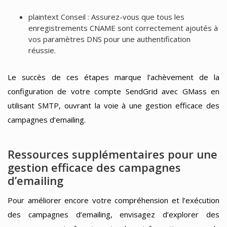
plaintext Conseil : Assurez-vous que tous les
enregistrements CNAME sont correctement ajoutés à
vos paramètres DNS pour une authentification
réussie.
Le succès de ces étapes marque l’achèvement de la
configuration de votre compte SendGrid avec GMass en
utilisant SMTP, ouvrant la voie à une gestion efficace des
campagnes d’emailing.
Ressources supplémentaires pour une
gestion efficace des campagnes
d’emailing
Pour améliorer encore votre compréhension et l’exécution
des campagnes d’emailing, envisagez d’explorer des