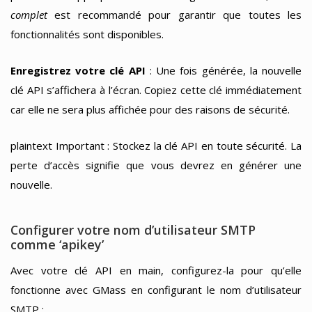
complet
est recommandé pour garantir que toutes les
fonctionnalités sont disponibles.
Enregistrez votre clé API
: Une fois générée, la nouvelle
clé API s’affichera à l’écran. Copiez cette clé immédiatement
car elle ne sera plus affichée pour des raisons de sécurité.
plaintext Important : Stockez la clé API en toute sécurité. La
perte d’accès signifie que vous devrez en générer une
nouvelle.
Configurer votre nom d’utilisateur SMTP
comme ‘apikey’
Avec votre clé API en main, configurez-la pour qu’elle
fonctionne avec GMass en configurant le nom d’utilisateur
SMTP :