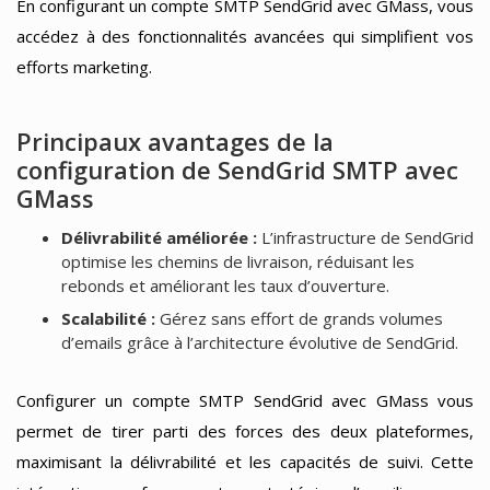
En configurant un compte SMTP SendGrid avec GMass, vous
accédez à des fonctionnalités avancées qui simplifient vos
efforts marketing.
Principaux avantages de la
configuration de SendGrid SMTP avec
GMass
Délivrabilité améliorée :
L’infrastructure de SendGrid
optimise les chemins de livraison, réduisant les
rebonds et améliorant les taux d’ouverture.
Scalabilité :
Gérez sans effort de grands volumes
d’emails grâce à l’architecture évolutive de SendGrid.
Configurer un compte SMTP SendGrid avec GMass vous
permet de tirer parti des forces des deux plateformes,
maximisant la délivrabilité et les capacités de suivi. Cette