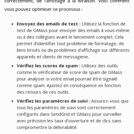
correctement, de l’affichage à la livraison. Voici comment
vous pouvez optimiser ce processus :
Envoyez des emails de test :
Utilisez la fonction de
test de GMass pour envoyer des emails à vous-même
ou à des collègues avant le lancement complet. Cela
permet d’identifier tout problème de formatage, de
liens brisés ou de problèmes d’affichage sur différents
appareils et clients de messagerie.
Vérifiez les scores de spam :
Utilisez des outils
comme le vérificateur de score de spam de GMass
pour analyser si votre email pourrait être signalé
comme spam. Ajustez en conséquence en fonction
des retours de ces outils.
Vérifiez les paramètres de suivi :
Assurez-vous que
tous les paramètres de suivi sont correctement
configurés dans SendGrid et GMass pour surveiller
avec précision les taux d’ouverture et de clics sans
compromettre la délivrabilité.