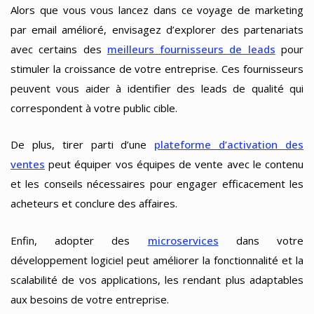
Alors que vous vous lancez dans ce voyage de marketing
par email amélioré, envisagez d’explorer des partenariats
avec certains des
meilleurs fournisseurs de leads
pour
stimuler la croissance de votre entreprise. Ces fournisseurs
peuvent vous aider à identifier des leads de qualité qui
correspondent à votre public cible.
De plus, tirer parti d’une
plateforme d’activation des
ventes
peut équiper vos équipes de vente avec le contenu
et les conseils nécessaires pour engager efficacement les
acheteurs et conclure des affaires.
Enfin, adopter des
microservices
dans votre
développement logiciel peut améliorer la fonctionnalité et la
scalabilité de vos applications, les rendant plus adaptables
aux besoins de votre entreprise.