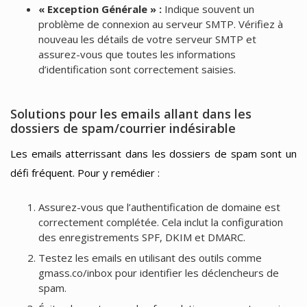
« Exception Générale » :
Indique souvent un
problème de connexion au serveur SMTP. Vérifiez à
nouveau les détails de votre serveur SMTP et
assurez-vous que toutes les informations
d’identification sont correctement saisies.
Solutions pour les emails allant dans les
dossiers de spam/courrier indésirable
Les emails atterrissant dans les dossiers de spam sont un
défi fréquent. Pour y remédier :
Assurez-vous que l’authentification de domaine est
correctement complétée. Cela inclut la configuration
des enregistrements SPF, DKIM et DMARC.
Testez les emails en utilisant des outils comme
gmass.co/inbox pour identifier les déclencheurs de
spam.