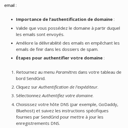
email :
Importance de l’authentification de domaine
:
Valide que vous possédez le domaine à partir duquel
les emails sont envoyés.
Améliore la délivrabilité des emails en empêchant les
emails de finir dans les dossiers de spam.
Étapes pour authentifier votre domaine
:
Retournez au menu
Paramètres
dans votre tableau de
bord SendGrid.
Cliquez sur
Authentification de l’expéditeur
.
Sélectionnez
Authentifiez votre domaine
.
Choisissez votre hôte DNS (par exemple, GoDaddy,
Bluehost) et suivez les instructions spécifiques
fournies par SendGrid pour mettre à jour les
enregistrements DNS.