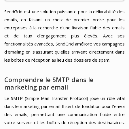
SendGrid est une solution puissante pour la délivrabilité des
emails, en faisant un choix de premier ordre pour les
entreprises à la recherche d’une livraison fiable des emails
et de taux d’engagement plus élevés. Avec ses
fonctionnalités avancées, SendGrid améliore vos campagnes
d’emailing en s’assurant qu’elles arrivent directement dans
les boîtes de réception au lieu des dossiers de spam.
Comprendre le SMTP dans le
marketing par email
Le SMTP (Simple Mail Transfer Protocol) joue un rôle vital
dans le marketing par email. Il sert de fondation pour l’envoi
des emails, permettant une communication fluide entre
votre serveur et les boîtes de réception des destinataires.