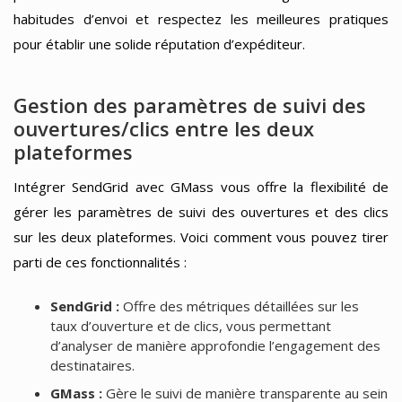
habitudes d’envoi et respectez les meilleures pratiques
pour établir une solide réputation d’expéditeur.
Gestion des paramètres de suivi des
ouvertures/clics entre les deux
plateformes
Intégrer SendGrid avec GMass vous offre la flexibilité de
gérer les paramètres de suivi des ouvertures et des clics
sur les deux plateformes. Voici comment vous pouvez tirer
parti de ces fonctionnalités :
SendGrid :
Offre des métriques détaillées sur les
taux d’ouverture et de clics, vous permettant
d’analyser de manière approfondie l’engagement des
destinataires.
GMass :
Gère le suivi de manière transparente au sein