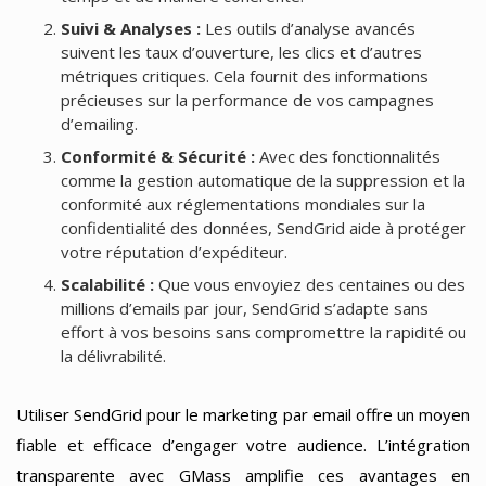
Suivi & Analyses :
Les outils d’analyse avancés
suivent les taux d’ouverture, les clics et d’autres
métriques critiques. Cela fournit des informations
précieuses sur la performance de vos campagnes
d’emailing.
Conformité & Sécurité :
Avec des fonctionnalités
comme la gestion automatique de la suppression et la
conformité aux réglementations mondiales sur la
confidentialité des données, SendGrid aide à protéger
votre réputation d’expéditeur.
Scalabilité :
Que vous envoyiez des centaines ou des
millions d’emails par jour, SendGrid s’adapte sans
effort à vos besoins sans compromettre la rapidité ou
la délivrabilité.
Utiliser SendGrid pour le marketing par email offre un moyen
fiable et efficace d’engager votre audience. L’intégration
transparente avec GMass amplifie ces avantages en