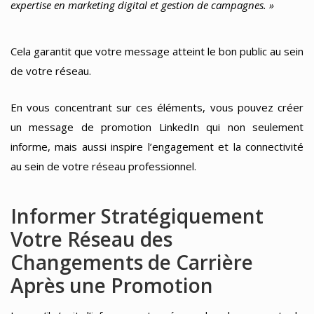
expertise en marketing digital et gestion de campagnes. »
Cela garantit que votre message atteint le bon public au sein
de votre réseau.
En vous concentrant sur ces éléments, vous pouvez créer
un message de promotion LinkedIn qui non seulement
informe, mais aussi inspire l’engagement et la connectivité
au sein de votre réseau professionnel.
Informer Stratégiquement
Votre Réseau des
Changements de Carrière
Après une Promotion