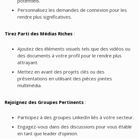
potentiels.
Personnalisez les demandes de connexion pour les
rendre plus significatives.
Tirez Parti des Médias Riches
:
Ajoutez des éléments visuels tels que des vidéos ou
des documents à votre profil pour le rendre plus
attrayant.
Mettez en avant des projets clés ou des
présentations en utilisant des pièces jointes
multimédia.
Rejoignez des Groupes Pertinents
:
Participez à des groupes LinkedIn liés à votre secteur.
Engagez-vous dans des discussions pour vous établir
en tant que leader d’opinion.