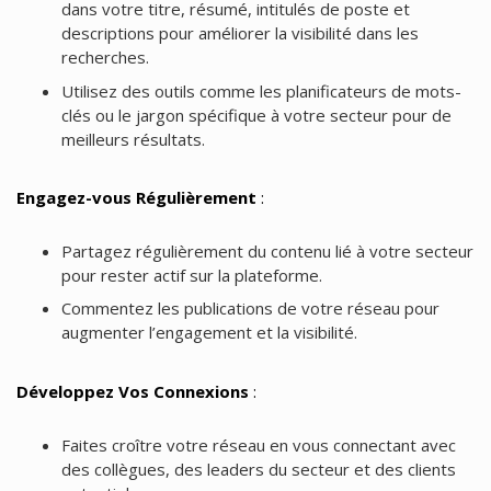
dans votre titre, résumé, intitulés de poste et
descriptions pour améliorer la visibilité dans les
recherches.
Utilisez des outils comme les planificateurs de mots-
clés ou le jargon spécifique à votre secteur pour de
meilleurs résultats.
Engagez-vous Régulièrement
:
Partagez régulièrement du contenu lié à votre secteur
pour rester actif sur la plateforme.
Commentez les publications de votre réseau pour
augmenter l’engagement et la visibilité.
Développez Vos Connexions
:
Faites croître votre réseau en vous connectant avec
des collègues, des leaders du secteur et des clients