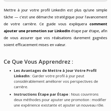
Mettre à jour votre profil LinkedIn est plus qu’une simple
tâche — c’est une démarche stratégique pour l’avancement
de votre carrière. Ce guide vous expliquera
comment
ajouter une promotion sur LinkedIn
étape par étape, afin
de vous assurer que vos réalisations durement gagnées
soient efficacement mises en valeur.
Ce Que Vous Apprendrez :
Les Avantages de Mettre à Jour Votre Profil
LinkedIn
: Garder votre profil à jour peut
considérablement améliorer vos perspectives de
carrière.
Instructions Étape par Étape
: Nous couvrirons
deux méthodes pour ajouter une promotion : modifier
une expérience existante et ajouter un nouveau rôle.