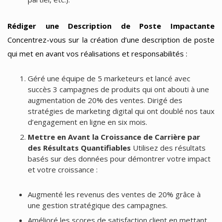
Rédiger une Description de Poste Impactante
Concentrez-vous sur la création d’une description de poste
qui met en avant vos réalisations et responsabilités :
Géré une équipe de 5 marketeurs et lancé avec
succès 3 campagnes de produits qui ont abouti à une
augmentation de 20% des ventes. Dirigé des
stratégies de marketing digital qui ont doublé nos taux
d’engagement en ligne en six mois.
Mettre en Avant la Croissance de Carrière par
des Résultats Quantifiables
Utilisez des résultats
basés sur des données pour démontrer votre impact
et votre croissance :
Augmenté les revenus des ventes de 20% grâce à
une gestion stratégique des campagnes.
Amélioré les scores de satisfaction client en mettant