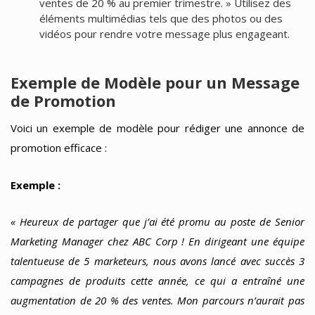
ventes de 20 % au premier trimestre. » Utilisez des
éléments multimédias tels que des photos ou des
vidéos pour rendre votre message plus engageant.
Exemple de Modèle pour un Message
de Promotion
Voici un exemple de modèle pour rédiger une annonce de
promotion efficace :
Exemple :
« Heureux de partager que j’ai été promu au poste de Senior
Marketing Manager chez ABC Corp ! En dirigeant une équipe
talentueuse de 5 marketeurs, nous avons lancé avec succès 3
campagnes de produits cette année, ce qui a entraîné une
augmentation de 20 % des ventes. Mon parcours n’aurait pas