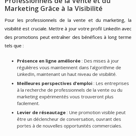
Professionnels de la Vente et du
Marketing Grâce à la Visibilité
Pour les professionnels de la vente et du marketing, la
visibilité est cruciale. Mettre à jour votre profil LinkedIn avec
des promotions peut entraîner des bénéfices à long terme
tels que :
Présence en ligne améliorée
: Des mises à jour
régulières vous maintiennent dans l’algorithme de
LinkedIn, maintenant un haut niveau de visibilité.
Meilleures perspectives d’emploi
: Les entreprises
à la recherche de professionnels de la vente ou du
marketing expérimentés vous trouveront plus
facilement.
Levier de réseautage
: Une promotion visible peut
être un déclencheur de conversation, ouvrant des
portes à de nouvelles opportunités commerciales.