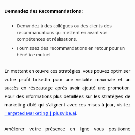
Demandez des Recommandations
:
Demandez à des collègues ou des clients des
recommandations qui mettent en avant vos
compétences et réalisations.
Fournissez des recommandations en retour pour un
bénéfice mutuel.
En mettant en œuvre ces stratégies, vous pouvez optimiser
votre profil LinkedIn pour une visibilité maximale et un
succès en réseautage après avoir ajouté une promotion.
Pour des informations plus détaillées sur les stratégies de
marketing ciblé qui s’alignent avec ces mises à jour, visitez
Targeted Marketing | plusvibe.ai
.
Améliorer votre présence en ligne vous positionne