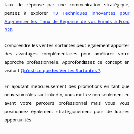
taux de réponse par une communication stratégique,
pensez à explorer
10 Techniques Innovantes pour
Augmenter les Taux de Réponse de vos Emails à Froid
B2B
.
Comprendre les ventes sortantes peut également apporter
des avantages complémentaires pour améliorer votre
approche professionnelle. Approfondissez ce concept en
visitant
Qu’est-ce que les Ventes Sortantes ?
.
En ajoutant méticuleusement des promotions en tant que
nouveaux rôles sur LinkedIn, vous mettez non seulement en
avant votre parcours professionnel mais vous vous
positionnez également stratégiquement pour de futures
opportunités.