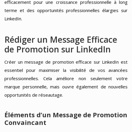
efficacement pour une croissance professionnelle à long
terme et des opportunités professionnelles élargies sur
LinkedIn.
Rédiger un Message Efficace
de Promotion sur LinkedIn
Créer un message de promotion efficace sur LinkedIn est
essentiel pour maximiser la visibilité de vos avancées
professionnelles. Cela améliore non seulement votre
marque personnelle, mais ouvre également de nouvelles
opportunités de réseautage.
Éléments d’un Message de Promotion
Convaincant