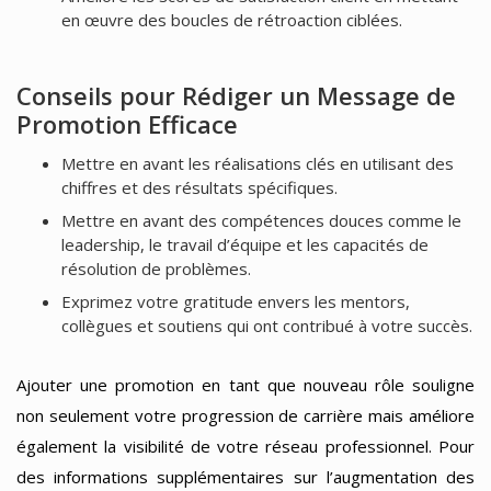
en œuvre des boucles de rétroaction ciblées.
Conseils pour Rédiger un Message de
Promotion Efficace
Mettre en avant les réalisations clés en utilisant des
chiffres et des résultats spécifiques.
Mettre en avant des compétences douces comme le
leadership, le travail d’équipe et les capacités de
résolution de problèmes.
Exprimez votre gratitude envers les mentors,
collègues et soutiens qui ont contribué à votre succès.
Ajouter une promotion en tant que nouveau rôle souligne
non seulement votre progression de carrière mais améliore
également la visibilité de votre réseau professionnel. Pour
des informations supplémentaires sur l’augmentation des