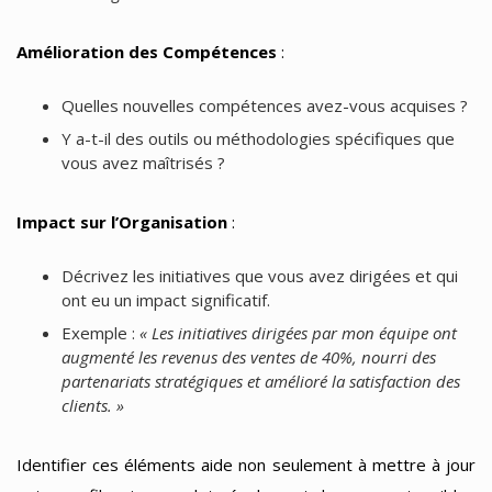
Amélioration des Compétences
:
Quelles nouvelles compétences avez-vous acquises ?
Y a-t-il des outils ou méthodologies spécifiques que
vous avez maîtrisés ?
Impact sur l’Organisation
:
Décrivez les initiatives que vous avez dirigées et qui
ont eu un impact significatif.
Exemple :
« Les initiatives dirigées par mon équipe ont
augmenté les revenus des ventes de 40%, nourri des
partenariats stratégiques et amélioré la satisfaction des
clients. »
Identifier ces éléments aide non seulement à mettre à jour