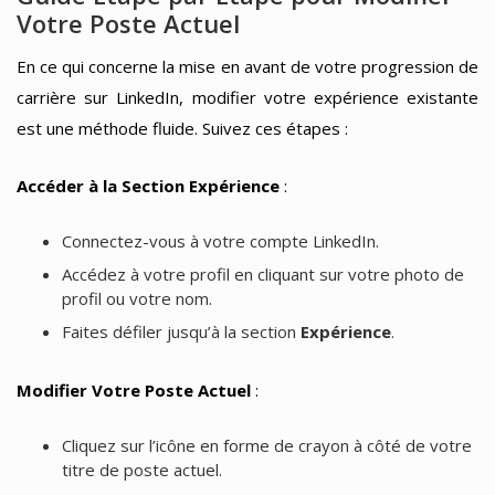
Votre Poste Actuel
En ce qui concerne la mise en avant de votre progression de
carrière sur LinkedIn, modifier votre expérience existante
est une méthode fluide. Suivez ces étapes :
Accéder à la Section Expérience
:
Connectez-vous à votre compte LinkedIn.
Accédez à votre profil en cliquant sur votre photo de
profil ou votre nom.
Faites défiler jusqu’à la section
Expérience
.
Modifier Votre Poste Actuel
:
Cliquez sur l’icône en forme de crayon à côté de votre
titre de poste actuel.