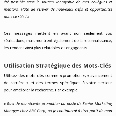
été possible sans le soutien incroyable de mes collègues et
mentors. Hâte de relever de nouveaux défis et opportunités
dans ce rôle ! »
Ces messages mettent en avant non seulement vos
réalisations, mais montrent également de la reconnaissance,
les rendant ainsi plus relatables et engageants.
Utilisation Stratégique des Mots-Clés
Utilisez des mots-clés comme « promotion », « avancement
de carrière » et des termes spécifiques à votre secteur
pour améliorer la recherche. Par exemple :
« Ravi de ma récente promotion au poste de Senior Marketing
Manager chez ABC Corp, où je continuerai à tirer parti de mon