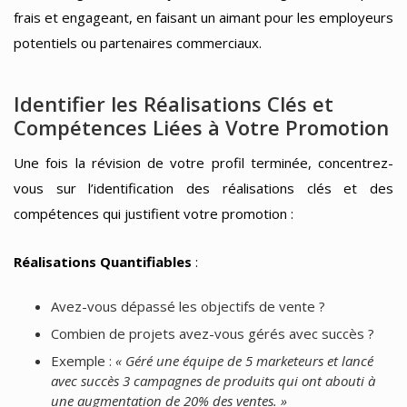
frais et engageant, en faisant un aimant pour les employeurs
potentiels ou partenaires commerciaux.
Identifier les Réalisations Clés et
Compétences Liées à Votre Promotion
Une fois la révision de votre profil terminée, concentrez-
vous sur l’identification des réalisations clés et des
compétences qui justifient votre promotion :
Réalisations Quantifiables
:
Avez-vous dépassé les objectifs de vente ?
Combien de projets avez-vous gérés avec succès ?
Exemple :
« Géré une équipe de 5 marketeurs et lancé
avec succès 3 campagnes de produits qui ont abouti à
une augmentation de 20% des ventes. »