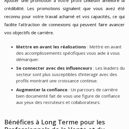
Ajouter une promotion à votre profil LinkedIn améliore la
crédibilité. Les promotions signalent que vous avez été
reconnu pour votre travail acharné et vos capacités, ce qui
facilite l’attraction de connexions qui peuvent faire avancer
vos objectifs de carrière.
Mettre en avant les réalisations
: Mettre en avant
des accomplissements spécifiques vous aide à vous
démarquer.
Se connecter avec des influenceurs
: Les leaders du
secteur sont plus susceptibles d’interagir avec des
profils montrant une croissance continue.
Augmenter la confiance
: Un parcours de carrière
bien documenté fait de vous une figure de confiance
aux yeux des recruteurs et collaborateurs.
Bénéfices à Long Terme pour les