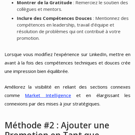
Montrer de la Gratitude
: Remerciez le soutien des
collègues et mentors.
Inclure des Compétences Douces
: Mentionnez des
compétences en leadership, travail d’équipe et
résolution de problèmes qui ont contribué à votre
promotion.
Lorsque vous modifiez l’expérience sur LinkedIn, mettre en
avant à la fois des compétences techniques et douces crée
une impression bien équilibrée.
Améliorez la visibilité en reliant des sections connexes
comme
Market Intelligence
et en élargissant les
connexions par des mises à jour stratégiques.
Méthode #2 : Ajouter une
Promotion en Tant que