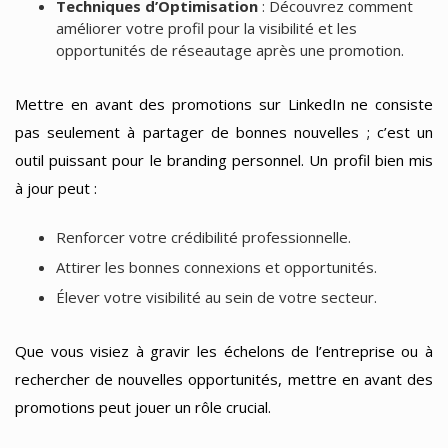
Techniques d’Optimisation
: Découvrez comment
améliorer votre profil pour la visibilité et les
opportunités de réseautage après une promotion.
Mettre en avant des promotions sur LinkedIn ne consiste
pas seulement à partager de bonnes nouvelles ; c’est un
outil puissant pour le branding personnel. Un profil bien mis
à jour peut :
Renforcer votre crédibilité professionnelle.
Attirer les bonnes connexions et opportunités.
Élever votre visibilité au sein de votre secteur.
Que vous visiez à gravir les échelons de l’entreprise ou à
rechercher de nouvelles opportunités, mettre en avant des
promotions peut jouer un rôle crucial.