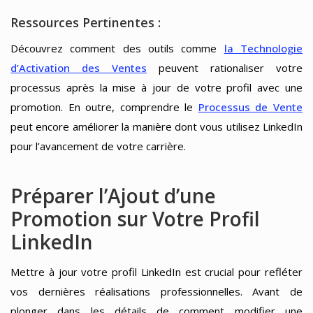
Ressources Pertinentes :
Découvrez comment des outils comme
la Technologie
d’Activation des Ventes
peuvent rationaliser votre
processus après la mise à jour de votre profil avec une
promotion. En outre, comprendre le
Processus de Vente
peut encore améliorer la manière dont vous utilisez LinkedIn
pour l’avancement de votre carrière.
Préparer l’Ajout d’une
Promotion sur Votre Profil
LinkedIn
Mettre à jour votre profil LinkedIn est crucial pour refléter
vos dernières réalisations professionnelles. Avant de
plonger dans les détails de comment modifier une