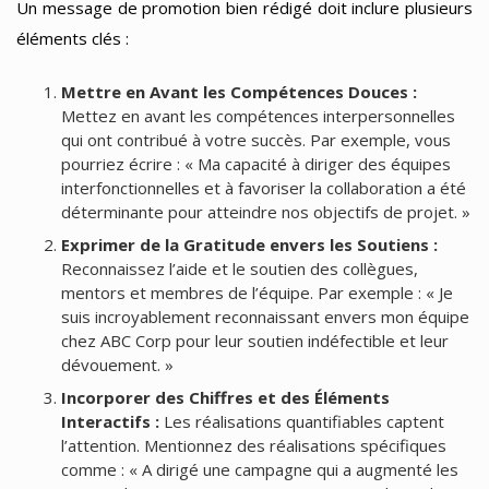
Un message de promotion bien rédigé doit inclure plusieurs
éléments clés :
Mettre en Avant les Compétences Douces :
Mettez en avant les compétences interpersonnelles
qui ont contribué à votre succès. Par exemple, vous
pourriez écrire : « Ma capacité à diriger des équipes
interfonctionnelles et à favoriser la collaboration a été
déterminante pour atteindre nos objectifs de projet. »
Exprimer de la Gratitude envers les Soutiens :
Reconnaissez l’aide et le soutien des collègues,
mentors et membres de l’équipe. Par exemple : « Je
suis incroyablement reconnaissant envers mon équipe
chez ABC Corp pour leur soutien indéfectible et leur
dévouement. »
Incorporer des Chiffres et des Éléments
Interactifs :
Les réalisations quantifiables captent
l’attention. Mentionnez des réalisations spécifiques
comme : « A dirigé une campagne qui a augmenté les