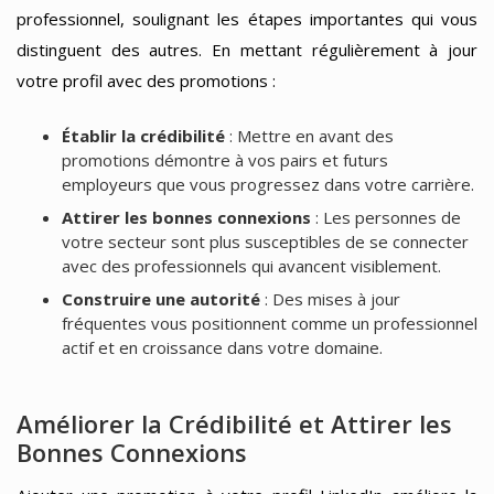
professionnel, soulignant les étapes importantes qui vous
distinguent des autres. En mettant régulièrement à jour
votre profil avec des promotions :
Établir la crédibilité
: Mettre en avant des
promotions démontre à vos pairs et futurs
employeurs que vous progressez dans votre carrière.
Attirer les bonnes connexions
: Les personnes de
votre secteur sont plus susceptibles de se connecter
avec des professionnels qui avancent visiblement.
Construire une autorité
: Des mises à jour
fréquentes vous positionnent comme un professionnel
actif et en croissance dans votre domaine.
Améliorer la Crédibilité et Attirer les
Bonnes Connexions