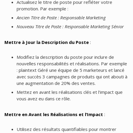
Actualisez le titre de poste pour refléter votre
promotion. Par exemple :
Ancien Titre de Poste : Responsable Marketing
Nouveau Titre de Poste : Responsable Marketing Sénior
Mettre à Jour la Description du Poste
:
Modifiez la description du poste pour inclure de
nouvelles responsabilités et réalisations. Par exemple
: plaintext Géré une équipe de 5 marketeurs et lancé
avec succès 3 campagnes de produits qui ont abouti à
une augmentation de 20% des ventes.
Mettez en avant les réalisations clés et l’impact que
vous avez eu dans ce rôle.
Mettre en Avant les Réalisations et l’Impact
:
Utilisez des résultats quantifiables pour montrer