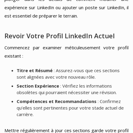
expérience sur LinkedIn ou ajouter un poste sur LinkedIn, il
est essentiel de préparer le terrain.
Revoir Votre Profil LinkedIn Actuel
Commencez par examiner méticuleusement votre profil
existant :
Titre et Résumé
: Assurez-vous que ces sections
sont alignées avec votre nouveau rôle.
Section Expérience
: Vérifiez les informations
obsolètes qui pourraient nécessiter une révision.
Compétences et Recommandations
: Confirmez
qu’elles sont pertinentes pour votre stade actuel de
carrière.
Mettre régulièrement à jour ces sections garde votre profil