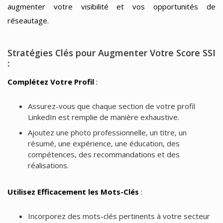
augmenter votre visibilité et vos opportunités de
réseautage.
Stratégies Clés pour Augmenter Votre Score SSI
:
Complétez Votre Profil
:
Assurez-vous que chaque section de votre profil
LinkedIn est remplie de manière exhaustive.
Ajoutez une photo professionnelle, un titre, un
résumé, une expérience, une éducation, des
compétences, des recommandations et des
réalisations.
Utilisez Efficacement les Mots-Clés
:
Incorporez des mots-clés pertinents à votre secteur