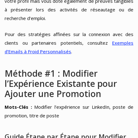
votre profil mais vous dote également de preuves tangibles
à présenter lors des activités de réseautage ou de
recherche d’emploi.
Pour des stratégies affinées sur la connexion avec des
clients ou partenaires potentiels, consultez
Exemples
d’Emails à Froid Personnalisés
.
Méthode #1 : Modifier
l’Expérience Existante pour
Ajouter une Promotion
Mots-Clés :
Modifier l’expérience sur LinkedIn, poste de
promotion, titre de poste
Guide Étape par Étape pour Modifier