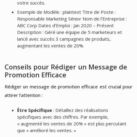
votre succès.
Exemple de Modèle : plaintext Titre de Poste :
Responsable Marketing Sénior Nom de l’Entreprise :
ABC Corp Dates d’Emploi : Jan 2020 – Présent
Description : Géré une équipe de 5 marketeurs et
lancé avec succès 3 campagnes de produits,
augmentant les ventes de 20%.
Conseils pour Rédiger un Message de
Promotion Efficace
Rédiger un message de promotion efficace est crucial pour
attirer l’attention :
Être Spécifique
: Détaillez des réalisations
spécifiques avec des chiffres. Par exemple,
« augmenté les ventes de 20% » est plus percutant
que « amélioré les ventes. »