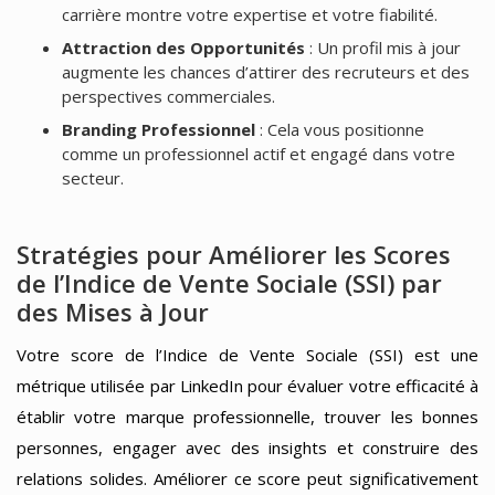
carrière montre votre expertise et votre fiabilité.
Attraction des Opportunités
: Un profil mis à jour
augmente les chances d’attirer des recruteurs et des
perspectives commerciales.
Branding Professionnel
: Cela vous positionne
comme un professionnel actif et engagé dans votre
secteur.
Stratégies pour Améliorer les Scores
de l’Indice de Vente Sociale (SSI) par
des Mises à Jour
Votre score de l’Indice de Vente Sociale (SSI) est une
métrique utilisée par LinkedIn pour évaluer votre efficacité à
établir votre marque professionnelle, trouver les bonnes
personnes, engager avec des insights et construire des
relations solides. Améliorer ce score peut significativement