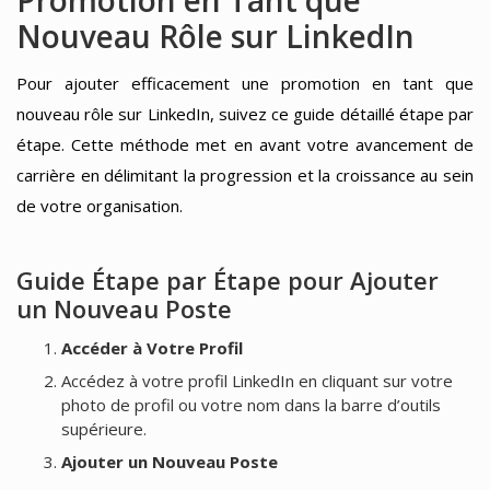
Nouveau Rôle sur LinkedIn
Pour ajouter efficacement une promotion en tant que
nouveau rôle sur LinkedIn, suivez ce guide détaillé étape par
étape. Cette méthode met en avant votre avancement de
carrière en délimitant la progression et la croissance au sein
de votre organisation.
Guide Étape par Étape pour Ajouter
un Nouveau Poste
Accéder à Votre Profil
Accédez à votre profil LinkedIn en cliquant sur votre
photo de profil ou votre nom dans la barre d’outils
supérieure.
Ajouter un Nouveau Poste