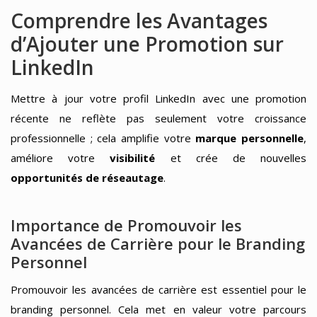
Comprendre les Avantages
d’Ajouter une Promotion sur
LinkedIn
Mettre à jour votre profil LinkedIn avec une promotion
récente ne reflète pas seulement votre croissance
professionnelle ; cela amplifie votre
marque personnelle
,
améliore votre
visibilité
et crée de nouvelles
opportunités de réseautage
.
Importance de Promouvoir les
Avancées de Carrière pour le Branding
Personnel
Promouvoir les avancées de carrière est essentiel pour le
branding personnel. Cela met en valeur votre parcours