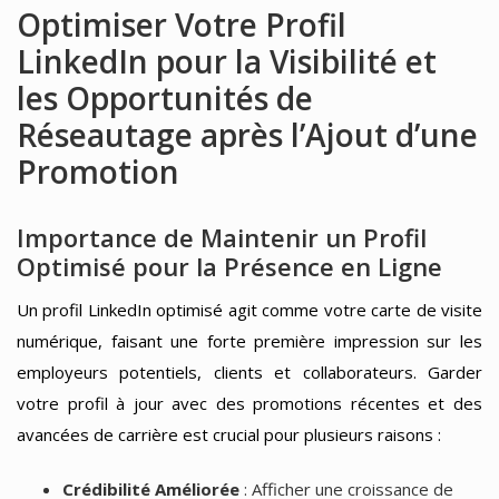
Optimiser Votre Profil
LinkedIn pour la Visibilité et
les Opportunités de
Réseautage après l’Ajout d’une
Promotion
Importance de Maintenir un Profil
Optimisé pour la Présence en Ligne
Un profil LinkedIn optimisé agit comme votre carte de visite
numérique, faisant une forte première impression sur les
employeurs potentiels, clients et collaborateurs. Garder
votre profil à jour avec des promotions récentes et des
avancées de carrière est crucial pour plusieurs raisons :
Crédibilité Améliorée
: Afficher une croissance de