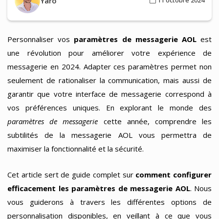
Yaro
11 octobre 2024
Personnaliser vos
paramètres de messagerie AOL
est
une révolution pour améliorer votre expérience de
messagerie en 2024. Adapter ces paramètres permet non
seulement de rationaliser la communication, mais aussi de
garantir que votre interface de messagerie correspond à
vos préférences uniques. En explorant le monde des
paramètres de messagerie
cette année, comprendre les
subtilités de la messagerie AOL vous permettra de
maximiser la fonctionnalité et la sécurité.
Cet article sert de guide complet sur
comment configurer
efficacement les paramètres de messagerie AOL
. Nous
vous guiderons à travers les différentes options de
personnalisation disponibles, en veillant à ce que vous