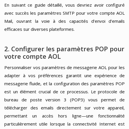
En suivant ce guide détaillé, vous devriez avoir configuré
avec succès les paramètres SMTP pour votre compte AOL
Mail, ouvrant la voie à des capacités d’envoi d’emails
efficaces sur diverses plateformes.
2. Configurer les paramètres POP pour
votre compte AOL
Personnaliser vos paramètres de messagerie AOL pour les
adapter à vos préférences garantit une expérience de
messagerie fluide, et la configuration des paramètres POP
est un élément crucial de ce processus. Le protocole de
bureau de poste version 3 (POP3) vous permet de
télécharger des emails directement sur votre appareil,
permettant un accès hors ligne—une fonctionnalité
particulièrement utile lorsque la connectivité Internet est