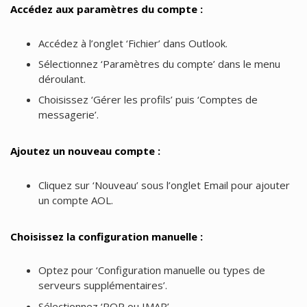
Accédez aux paramètres du compte :
Accédez à l’onglet ‘Fichier’ dans Outlook.
Sélectionnez ‘Paramètres du compte’ dans le menu
déroulant.
Choisissez ‘Gérer les profils’ puis ‘Comptes de
messagerie’.
Ajoutez un nouveau compte :
Cliquez sur ‘Nouveau’ sous l’onglet Email pour ajouter
un compte AOL.
Choisissez la configuration manuelle :
Optez pour ‘Configuration manuelle ou types de
serveurs supplémentaires’.
Sélectionnez ‘POP ou IMAP’.