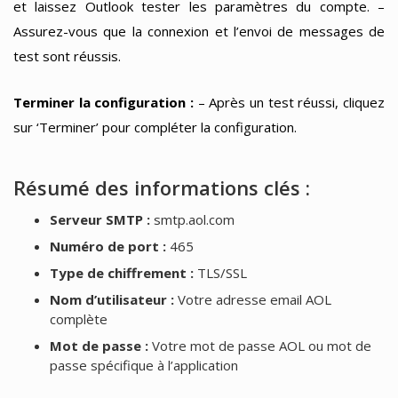
et laissez Outlook tester les paramètres du compte. –
Assurez-vous que la connexion et l’envoi de messages de
test sont réussis.
Terminer la configuration :
– Après un test réussi, cliquez
sur ‘Terminer’ pour compléter la configuration.
Résumé des informations clés :
Serveur SMTP :
smtp.aol.com
Numéro de port :
465
Type de chiffrement :
TLS/SSL
Nom d’utilisateur :
Votre adresse email AOL
complète
Mot de passe :
Votre mot de passe AOL ou mot de
passe spécifique à l’application