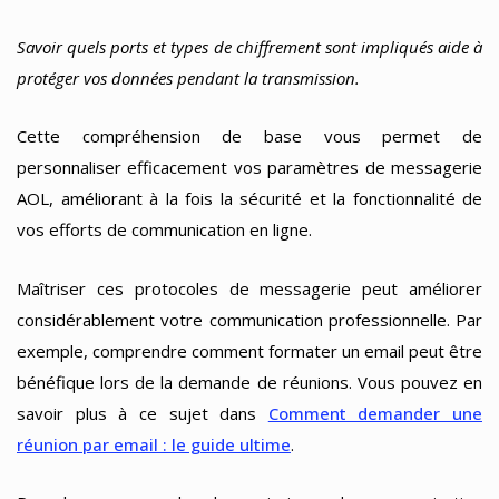
Savoir quels ports et types de chiffrement sont impliqués aide à
protéger vos données pendant la transmission.
Cette compréhension de base vous permet de
personnaliser efficacement vos paramètres de messagerie
AOL, améliorant à la fois la sécurité et la fonctionnalité de
vos efforts de communication en ligne.
Maîtriser ces protocoles de messagerie peut améliorer
considérablement votre communication professionnelle. Par
exemple, comprendre comment formater un email peut être
bénéfique lors de la demande de réunions. Vous pouvez en
savoir plus à ce sujet dans
Comment demander une
réunion par email : le guide ultime
.