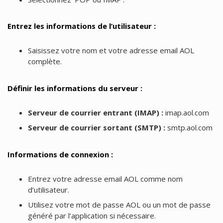
Entrez les informations de l’utilisateur :
Saisissez votre nom et votre adresse email AOL
complète.
Définir les informations du serveur :
Serveur de courrier entrant (IMAP) :
imap.aol.com
Serveur de courrier sortant (SMTP) :
smtp.aol.com
Informations de connexion :
Entrez votre adresse email AOL comme nom
d’utilisateur.
Utilisez votre mot de passe AOL ou un mot de passe
généré par l’application si nécessaire.