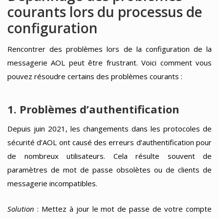
courants lors du processus de
configuration
Rencontrer des problèmes lors de la configuration de la
messagerie AOL peut être frustrant. Voici comment vous
pouvez résoudre certains des problèmes courants :
1. Problèmes d’authentification
Depuis juin 2021, les changements dans les protocoles de
sécurité d’AOL ont causé des erreurs d’authentification pour
de nombreux utilisateurs. Cela résulte souvent de
paramètres de mot de passe obsolètes ou de clients de
messagerie incompatibles.
Solution
: Mettez à jour le mot de passe de votre compte