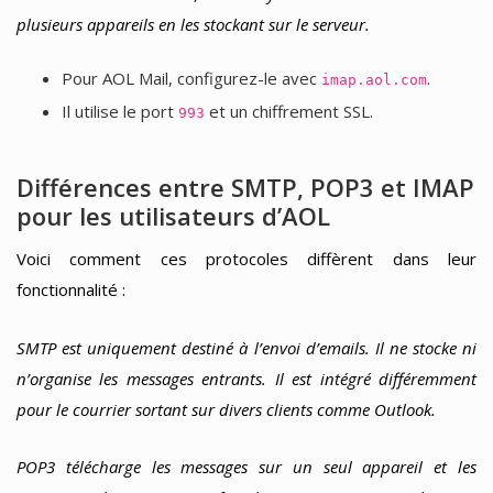
plusieurs appareils en les stockant sur le serveur.
Pour AOL Mail, configurez-le avec
.
imap.aol.com
Il utilise le port
et un chiffrement SSL.
993
Différences entre SMTP, POP3 et IMAP
pour les utilisateurs d’AOL
Voici comment ces protocoles diffèrent dans leur
fonctionnalité :
SMTP est uniquement destiné à l’envoi d’emails. Il ne stocke ni
n’organise les messages entrants. Il est intégré différemment
pour le courrier sortant sur divers clients comme Outlook.
POP3 télécharge les messages sur un seul appareil et les