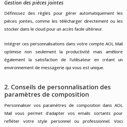
Gestion des pièces jointes
Définissez des règles pour gérer automatiquement les
pièces jointes, comme les télécharger directement ou les
stocker dans le cloud pour un accès facile ultérieur.
Intégrer ces personnalisations dans votre compte AOL Mail
optimise non seulement la productivité mais améliore
également la satisfaction de l’utilisateur en créant un
environnement de messagerie qui vous est unique.
2. Conseils de personnalisation des
paramètres de composition
Personnaliser vos paramètres de composition dans AOL
Mail vous permet d’adapter vos emails sortants pour
refléter votre style personnel ou professionnel. Voici