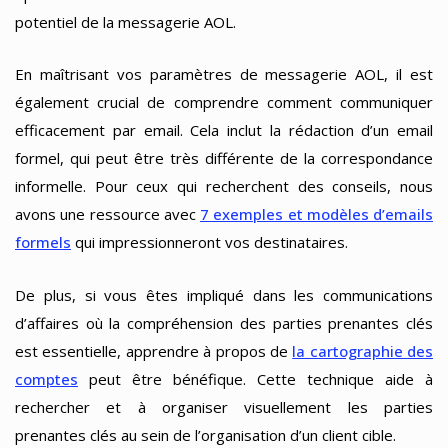
potentiel de la messagerie AOL.
En maîtrisant vos paramètres de messagerie AOL, il est
également crucial de comprendre comment communiquer
efficacement par email. Cela inclut la rédaction d’un email
formel, qui peut être très différente de la correspondance
informelle. Pour ceux qui recherchent des conseils, nous
avons une ressource avec
7 exemples et modèles d’emails
formels
qui impressionneront vos destinataires.
De plus, si vous êtes impliqué dans les communications
d’affaires où la compréhension des parties prenantes clés
est essentielle, apprendre à propos de
la cartographie des
comptes
peut être bénéfique. Cette technique aide à
rechercher et à organiser visuellement les parties
prenantes clés au sein de l’organisation d’un client cible.