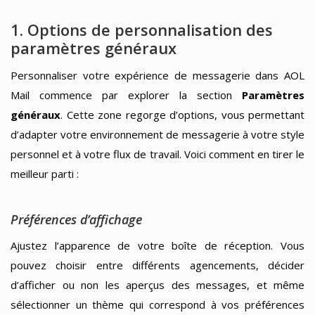
1. Options de personnalisation des
paramètres généraux
Personnaliser votre expérience de messagerie dans AOL
Mail commence par explorer la section
Paramètres
généraux
. Cette zone regorge d’options, vous permettant
d’adapter votre environnement de messagerie à votre style
personnel et à votre flux de travail. Voici comment en tirer le
meilleur parti :
Préférences d’affichage
Ajustez l’apparence de votre boîte de réception. Vous
pouvez choisir entre différents agencements, décider
d’afficher ou non les aperçus des messages, et même
sélectionner un thème qui correspond à vos préférences