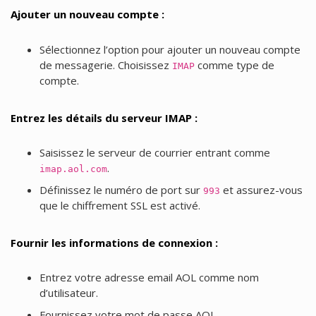
Ajouter un nouveau compte :
Sélectionnez l’option pour ajouter un nouveau compte
de messagerie. Choisissez
comme type de
IMAP
compte.
Entrez les détails du serveur IMAP :
Saisissez le serveur de courrier entrant comme
.
imap.aol.com
Définissez le numéro de port sur
et assurez-vous
993
que le chiffrement SSL est activé.
Fournir les informations de connexion :
Entrez votre adresse email AOL comme nom
d’utilisateur.
Fournissez votre mot de passe AOL.