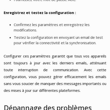
Enregistrez et testez la configuration :
Confirmez les paramètres et enregistrez les
modifications.
Testez la configuration en envoyant un email de test
pour vérifier la connectivité et la synchronisation.
Configurer ces paramètres garantit que tous vos appareils
sont toujours à jour avec les derniers emails, atténuant
toute interruption de communication. Avec cette
configuration, vous pouvez gérer efficacement les emails
sans vous soucier de manquer des messages importants ou
des mises à jour sur différentes plateformes.
Dépannage des problèmes