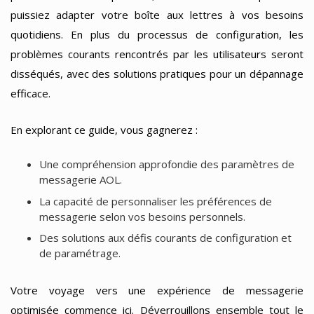
puissiez adapter votre boîte aux lettres à vos besoins
quotidiens. En plus du processus de configuration, les
problèmes courants rencontrés par les utilisateurs seront
disséqués, avec des solutions pratiques pour un dépannage
efficace.
En explorant ce guide, vous gagnerez :
Une compréhension approfondie des paramètres de
messagerie AOL.
La capacité de personnaliser les préférences de
messagerie selon vos besoins personnels.
Des solutions aux défis courants de configuration et
de paramétrage.
Votre voyage vers une expérience de messagerie
optimisée commence ici. Déverrouillons ensemble tout le