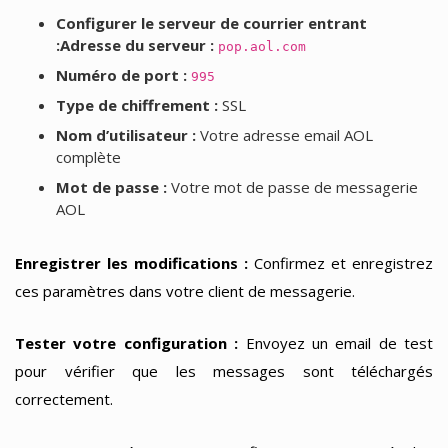
Configurer le serveur de courrier entrant
:Adresse du serveur :
pop.aol.com
Numéro de port :
995
Type de chiffrement :
SSL
Nom d’utilisateur :
Votre adresse email AOL
complète
Mot de passe :
Votre mot de passe de messagerie
AOL
Enregistrer les modifications :
Confirmez et enregistrez
ces paramètres dans votre client de messagerie.
Tester votre configuration :
Envoyez un email de test
pour vérifier que les messages sont téléchargés
correctement.