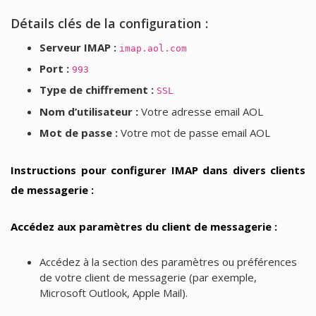
Détails clés de la configuration :
Serveur IMAP :
imap.aol.com
Port :
993
Type de chiffrement :
SSL
Nom d’utilisateur :
Votre adresse email AOL
Mot de passe :
Votre mot de passe email AOL
Instructions pour configurer IMAP dans divers clients
de messagerie :
Accédez aux paramètres du client de messagerie :
Accédez à la section des paramètres ou préférences
de votre client de messagerie (par exemple,
Microsoft Outlook, Apple Mail).