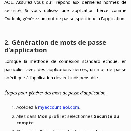
AOL. Assurez-vous qu’il répond aux dernières normes de
sécurité. Si vous utilisez une application tierce comme
Outlook, générez un mot de passe spécifique à l’application.
2. Génération de mots de passe
d’application
Lorsque la méthode de connexion standard échoue, en
particulier avec des applications tierces, un mot de passe
spécifique à l’application devient indispensable.
Étapes pour générer des mots de passe d’application
:
Accédez à
myaccount.aol.com
.
Allez dans
Mon profil
et sélectionnez
Sécurité du
compte
.