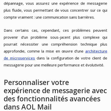
dépannage, vous assurez une expérience de messagerie
plus fluide, vous permettant de vous concentrer sur ce qui
compte vraiment : une communication sans barrières.
Dans certains cas, cependant, ces problèmes peuvent
provenir d’un problème sous-jacent plus complexe qui
pourrait nécessiter une compréhension technique plus
approfondie, comme la mise en œuvre d’une
architecture
de microservices
dans la configuration de votre client de
messagerie pour une meilleure performance et évolutivité.
Personnaliser votre
expérience de messagerie avec
des fonctionnalités avancées
dans AOL Mail