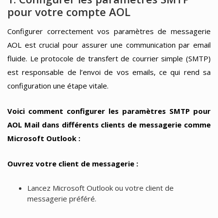
pour votre compte AOL
Configurer correctement vos paramètres de messagerie
AOL est crucial pour assurer une communication par email
fluide. Le protocole de transfert de courrier simple (SMTP)
est responsable de l’envoi de vos emails, ce qui rend sa
configuration une étape vitale.
Voici comment configurer les paramètres SMTP pour
AOL Mail dans différents clients de messagerie comme
Microsoft Outlook :
Ouvrez votre client de messagerie :
Lancez Microsoft Outlook ou votre client de
messagerie préféré.