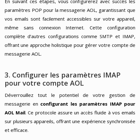
En suivant ces étapes, vous configurerez avec succès les
paramètres POP pour la messagerie AOL, garantissant que
vos emails sont facilement accessibles sur votre appareil,
même sans connexion Internet. Cette configuration
complète d’autres configurations comme SMTP et IMAP,
offrant une approche holistique pour gérer votre compte de
messagerie AOL.
3. Configurer les paramètres IMAP
pour votre compte AOL
Déverrouillez tout le potentiel de votre gestion de
messagerie en
configurant les paramètres IMAP pour
AOL Mail
. Ce protocole assure un accès fluide à vos emails
sur plusieurs appareils, offrant une expérience synchronisée
et efficace.