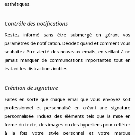
esthétiques.
Contrôle des notifications
Restez informé sans être submergé en gérant vos
paramètres de notification. Décidez quand et comment vous
souhaitez être alerté des nouveaux emails, en veillant à ne
jamais manquer de communications importantes tout en
évitant les distractions inutiles.
Création de signature
Faites en sorte que chaque email que vous envoyez soit
professionnel et personnalisé en créant une signature
personnalisée. Incluez des éléments tels que la mise en
forme du texte, des images ou des hyperliens pour refléter
à la fois votre style personnel et votre marque