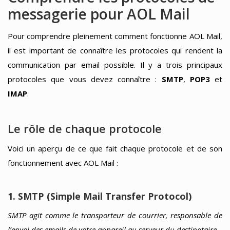
messagerie pour AOL Mail
Pour comprendre pleinement comment fonctionne AOL Mail,
il est important de connaître les protocoles qui rendent la
communication par email possible. Il y a trois principaux
protocoles que vous devez connaître :
SMTP
,
POP3
et
IMAP
.
Le rôle de chaque protocole
Voici un aperçu de ce que fait chaque protocole et de son
fonctionnement avec AOL Mail :
1. SMTP (Simple Mail Transfer Protocol)
SMTP agit comme le transporteur de courrier, responsable de
l’envoi des emails de votre appareil au serveur du destinataire.