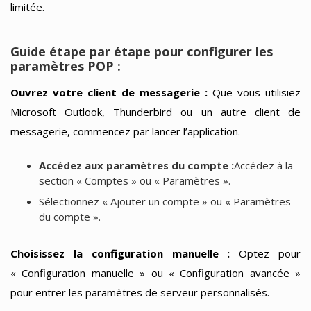
limitée.
Guide étape par étape pour configurer les
paramètres POP :
Ouvrez votre client de messagerie :
Que vous utilisiez
Microsoft Outlook, Thunderbird ou un autre client de
messagerie, commencez par lancer l’application.
Accédez aux paramètres du compte :
Accédez à la
section « Comptes » ou « Paramètres ».
Sélectionnez « Ajouter un compte » ou « Paramètres
du compte ».
Choisissez la configuration manuelle :
Optez pour
« Configuration manuelle » ou « Configuration avancée »
pour entrer les paramètres de serveur personnalisés.