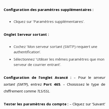
Configuration des paramètres supplémentaires :
Cliquez sur ‘Paramètres supplémentaires’.
Onglet Serveur sortant :
Cochez ‘Mon serveur sortant (SMTP) requiert une
authentification’.
Sélectionnez ‘Utiliser les mêmes paramètres que mon
serveur de courrier entrant’.
Configuration de l’onglet Avancé :
– Pour le
serveur
sortant (SMTP)
, entrez
Port 465
. – Choisissez le type de
chiffrement comme
TLS/SSL
.
Tester les paramètres du compte :
– Cliquez sur ‘Suivant’