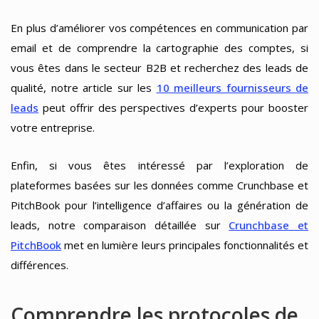
En plus d’améliorer vos compétences en communication par
email et de comprendre la cartographie des comptes, si
vous êtes dans le secteur B2B et recherchez des leads de
qualité, notre article sur les
10 meilleurs fournisseurs de
leads
peut offrir des perspectives d’experts pour booster
votre entreprise.
Enfin, si vous êtes intéressé par l’exploration de
plateformes basées sur les données comme Crunchbase et
PitchBook pour l’intelligence d’affaires ou la génération de
leads, notre comparaison détaillée sur
Crunchbase et
PitchBook
met en lumière leurs principales fonctionnalités et
différences.
Comprendre les protocoles de