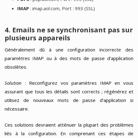
IMAP
: imap.aol.com, Port : 993 (SSL)
4. Emails ne se synchronisant pas sur
plusieurs appareils
Généralement dû à une configuration incorrecte des
paramètres IMAP ou à des mots de passe d’application
obsolètes.
Solution
: Reconfigurez vos paramètres IMAP en vous
assurant que tous les détails sont corrects ; régénérez et
utilisez de nouveaux mots de passe d’application si
nécessaire.
Ces solutions devraient atténuer la plupart des problèmes
liés à la configuration. En comprenant ces étapes de