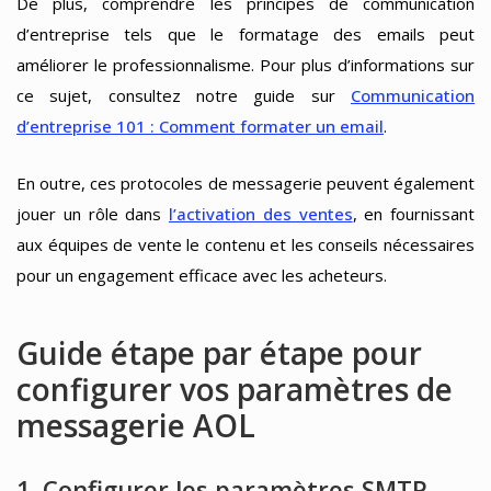
De plus, comprendre les principes de communication
d’entreprise tels que le formatage des emails peut
améliorer le professionnalisme. Pour plus d’informations sur
ce sujet, consultez notre guide sur
Communication
d’entreprise 101 : Comment formater un email
.
En outre, ces protocoles de messagerie peuvent également
jouer un rôle dans
l’activation des ventes
, en fournissant
aux équipes de vente le contenu et les conseils nécessaires
pour un engagement efficace avec les acheteurs.
Guide étape par étape pour
configurer vos paramètres de
messagerie AOL
1. Configurer les paramètres SMTP