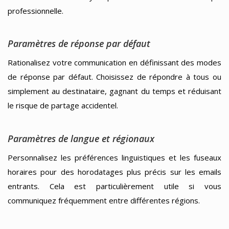
professionnelle.
Paramètres de réponse par défaut
Rationalisez votre communication en définissant des modes
de réponse par défaut. Choisissez de répondre à tous ou
simplement au destinataire, gagnant du temps et réduisant
le risque de partage accidentel.
Paramètres de langue et régionaux
Personnalisez les préférences linguistiques et les fuseaux
horaires pour des horodatages plus précis sur les emails
entrants. Cela est particulièrement utile si vous
communiquez fréquemment entre différentes régions.