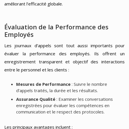
améliorant l’efficacité globale.
Évaluation de la Performance des
Employés
Les journaux d’appels sont tout aussi importants pour
évaluer la performance des employés. Ils offrent un
enregistrement transparent et objectif des interactions
entre le personnel et les clients :
Mesures de Performance
: Suivre le nombre
d’appels traités, la durée et les résultats.
Assurance Qualité
: Examiner les conversations
enregistrées pour évaluer les compétences en
communication et le respect des protocoles.
Les principaux avantages incluent :