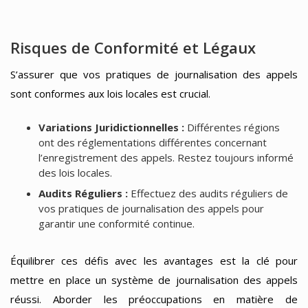
Risques de Conformité et Légaux
S’assurer que vos pratiques de journalisation des appels
sont conformes aux lois locales est crucial.
Variations Juridictionnelles :
Différentes régions
ont des réglementations différentes concernant
l’enregistrement des appels. Restez toujours informé
des lois locales.
Audits Réguliers :
Effectuez des audits réguliers de
vos pratiques de journalisation des appels pour
garantir une conformité continue.
Équilibrer ces défis avec les avantages est la clé pour
mettre en place un système de journalisation des appels
réussi. Aborder les préoccupations en matière de