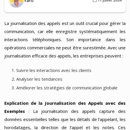
Yaro
11 juillet 2024
La journalisation des appels est un outil crucial pour gérer la
communication, car elle enregistre systématiquement les
interactions téléphoniques. Son importance dans les
opérations commerciales ne peut être surestimée. Avec une
journalisation efficace des appels, les entreprises peuvent :
Suivre les interactions avec les clients
Analyser les tendances
Améliorer les stratégies de communication globale
Explication de la Journalisation des Appels avec des
Exemples
: La journalisation des appels capture des
données essentielles telles que les détails de l’appelant, les
horodatages, la direction de l’appel et les notes. Ces