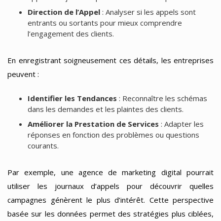
Direction de l’Appel
: Analyser si les appels sont
entrants ou sortants pour mieux comprendre
l’engagement des clients.
En enregistrant soigneusement ces détails, les entreprises
peuvent :
Identifier les Tendances
: Reconnaître les schémas
dans les demandes et les plaintes des clients.
Améliorer la Prestation de Services
: Adapter les
réponses en fonction des problèmes ou questions
courants.
Par exemple, une agence de marketing digital pourrait
utiliser les journaux d’appels pour découvrir quelles
campagnes génèrent le plus d’intérêt. Cette perspective
basée sur les données permet des stratégies plus ciblées,