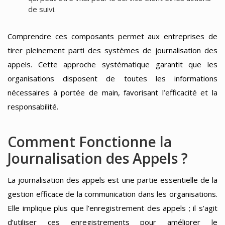
de suivi.
Comprendre ces composants permet aux entreprises de
tirer pleinement parti des systèmes de journalisation des
appels. Cette approche systématique garantit que les
organisations disposent de toutes les informations
nécessaires à portée de main, favorisant l’efficacité et la
responsabilité.
Comment Fonctionne la
Journalisation des Appels ?
La journalisation des appels est une partie essentielle de la
gestion efficace de la communication dans les organisations.
Elle implique plus que l’enregistrement des appels ; il s’agit
d’utiliser ces enregistrements pour améliorer le