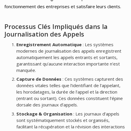
fonctionnement des entreprises et satisfaire leurs clients.
Processus Clés Impliqués dans la
Journalisation des Appels
Enregistrement Automatique
: Les systèmes
modernes de journalisation des appels enregistrent
automatiquement les appels entrants et sortants,
garantissant qu’aucune interaction importante n’est
manquée.
Capture de Données
: Ces systèmes capturent des
données vitales telles que l’identifiant de l’appelant,
les horodatages, la durée de l’appel et la direction
(entrant ou sortant). Ces données constituent l’épine
dorsale des journaux d’appels.
Stockage & Organisation
: Les journaux d’appels
sont systématiquement stockés et organisés,
facilitant la récupération et la révision des interactions