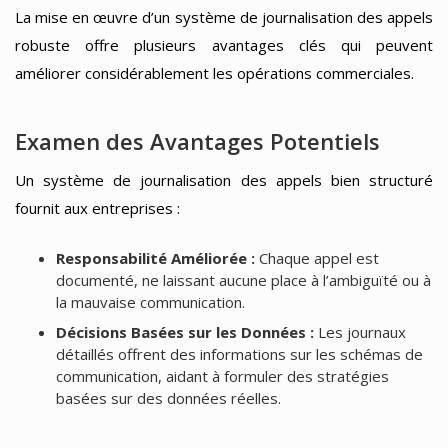
La mise en œuvre d’un système de journalisation des appels
robuste offre plusieurs avantages clés qui peuvent
améliorer considérablement les opérations commerciales.
Examen des Avantages Potentiels
Un système de journalisation des appels bien structuré
fournit aux entreprises :
Responsabilité Améliorée :
Chaque appel est
documenté, ne laissant aucune place à l’ambiguïté ou à
la mauvaise communication.
Décisions Basées sur les Données :
Les journaux
détaillés offrent des informations sur les schémas de
communication, aidant à formuler des stratégies
basées sur des données réelles.