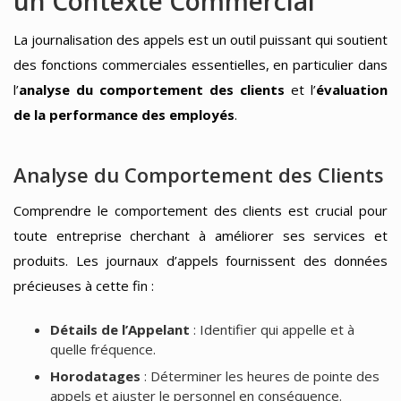
un Contexte Commercial
La journalisation des appels est un outil puissant qui soutient
des fonctions commerciales essentielles, en particulier dans
l’
analyse du comportement des clients
et l’
évaluation
de la performance des employés
.
Analyse du Comportement des Clients
Comprendre le comportement des clients est crucial pour
toute entreprise cherchant à améliorer ses services et
produits. Les journaux d’appels fournissent des données
précieuses à cette fin :
Détails de l’Appelant
: Identifier qui appelle et à
quelle fréquence.
Horodatages
: Déterminer les heures de pointe des
appels et ajuster le personnel en conséquence.