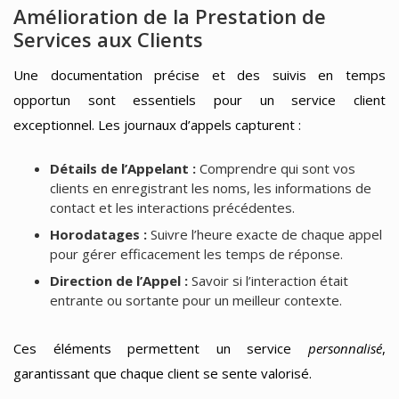
Amélioration de la Prestation de
Services aux Clients
Une documentation précise et des suivis en temps
opportun sont essentiels pour un service client
exceptionnel. Les journaux d’appels capturent :
Détails de l’Appelant :
Comprendre qui sont vos
clients en enregistrant les noms, les informations de
contact et les interactions précédentes.
Horodatages :
Suivre l’heure exacte de chaque appel
pour gérer efficacement les temps de réponse.
Direction de l’Appel :
Savoir si l’interaction était
entrante ou sortante pour un meilleur contexte.
Ces éléments permettent un service
personnalisé
,
garantissant que chaque client se sente valorisé.