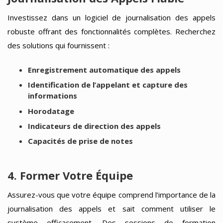
Investissez dans un logiciel de journalisation des appels
robuste offrant des fonctionnalités complètes. Recherchez
des solutions qui fournissent :
Enregistrement automatique des appels
Identification de l’appelant et capture des
informations
Horodatage
Indicateurs de direction des appels
Capacités de prise de notes
4. Former Votre Équipe
Assurez-vous que votre équipe comprend l’importance de la
journalisation des appels et sait comment utiliser le
système efficacement. Des sessions de formation