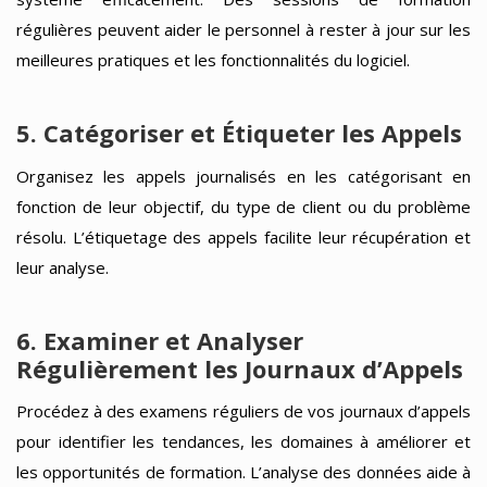
régulières peuvent aider le personnel à rester à jour sur les
meilleures pratiques et les fonctionnalités du logiciel.
5. Catégoriser et Étiqueter les Appels
Organisez les appels journalisés en les catégorisant en
fonction de leur objectif, du type de client ou du problème
résolu. L’étiquetage des appels facilite leur récupération et
leur analyse.
6. Examiner et Analyser
Régulièrement les Journaux d’Appels
Procédez à des examens réguliers de vos journaux d’appels
pour identifier les tendances, les domaines à améliorer et
les opportunités de formation. L’analyse des données aide à