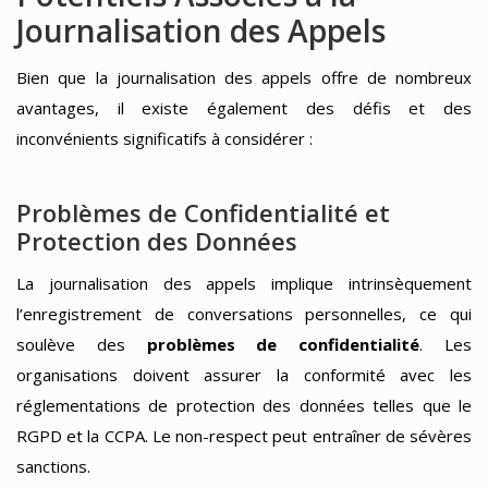
Journalisation des Appels
Bien que la journalisation des appels offre de nombreux
avantages, il existe également des défis et des
inconvénients significatifs à considérer :
Problèmes de Confidentialité et
Protection des Données
La journalisation des appels implique intrinsèquement
l’enregistrement de conversations personnelles, ce qui
soulève des
problèmes de confidentialité
. Les
organisations doivent assurer la conformité avec les
réglementations de protection des données telles que le
RGPD et la CCPA. Le non-respect peut entraîner de sévères
sanctions.