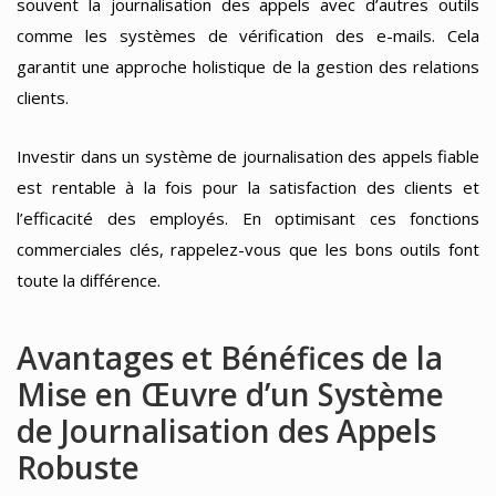
souvent la journalisation des appels avec d’autres outils
comme les systèmes de vérification des e-mails. Cela
garantit une approche holistique de la gestion des relations
clients.
Investir dans un système de journalisation des appels fiable
est rentable à la fois pour la satisfaction des clients et
l’efficacité des employés. En optimisant ces fonctions
commerciales clés, rappelez-vous que les bons outils font
toute la différence.
Avantages et Bénéfices de la
Mise en Œuvre d’un Système
de Journalisation des Appels
Robuste