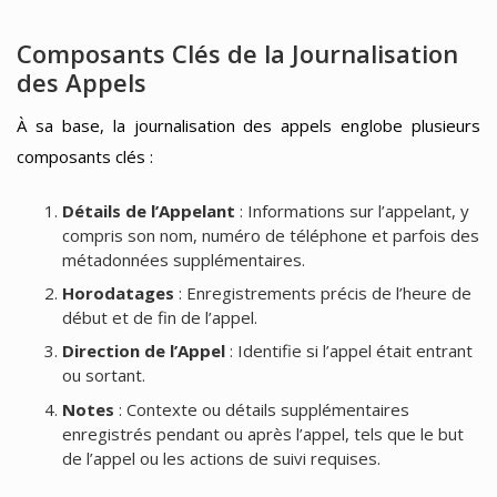
Composants Clés de la Journalisation
des Appels
À sa base, la journalisation des appels englobe plusieurs
composants clés :
Détails de l’Appelant
: Informations sur l’appelant, y
compris son nom, numéro de téléphone et parfois des
métadonnées supplémentaires.
Horodatages
: Enregistrements précis de l’heure de
début et de fin de l’appel.
Direction de l’Appel
: Identifie si l’appel était entrant
ou sortant.
Notes
: Contexte ou détails supplémentaires
enregistrés pendant ou après l’appel, tels que le but
de l’appel ou les actions de suivi requises.