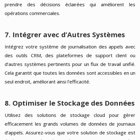
prendre des décisions éclairées qui améliorent les
opérations commerciales.
7. Intégrer avec d’Autres Systèmes
Intégrez votre système de journalisation des appels avec
des outils CRM, des plateformes de support client ou
d’autres systèmes pertinents pour un flux de travail unifié.
Cela garantit que toutes les données sont accessibles en un
seul endroit, améliorant ainsi l’efficacité.
8. Optimiser le Stockage des Données
Utilisez des solutions de stockage cloud pour gérer
efficacement les grands volumes de données de journaux
d’appels. Assurez-vous que votre solution de stockage est