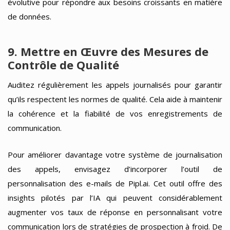
évolutive pour répondre aux besoins croissants en matière
de données.
9. Mettre en Œuvre des Mesures de
Contrôle de Qualité
Auditez régulièrement les appels journalisés pour garantir
qu’ils respectent les normes de qualité. Cela aide à maintenir
la cohérence et la fiabilité de vos enregistrements de
communication.
Pour améliorer davantage votre système de journalisation
des appels, envisagez d’incorporer l’outil de
personnalisation des e-mails de Pipl.ai. Cet outil offre des
insights pilotés par l’IA qui peuvent considérablement
augmenter vos taux de réponse en personnalisant votre
communication lors de stratégies de prospection à froid. De