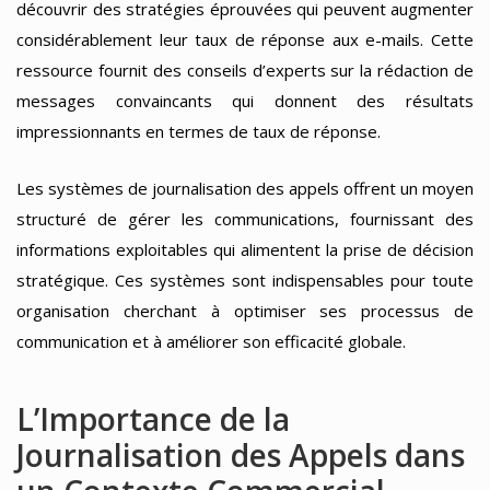
découvrir des stratégies éprouvées qui peuvent augmenter
considérablement leur taux de réponse aux e-mails. Cette
ressource fournit des conseils d’experts sur la rédaction de
messages convaincants qui donnent des résultats
impressionnants en termes de taux de réponse.
Les systèmes de journalisation des appels offrent un moyen
structuré de gérer les communications, fournissant des
informations exploitables qui alimentent la prise de décision
stratégique. Ces systèmes sont indispensables pour toute
organisation cherchant à optimiser ses processus de
communication et à améliorer son efficacité globale.
L’Importance de la
Journalisation des Appels dans