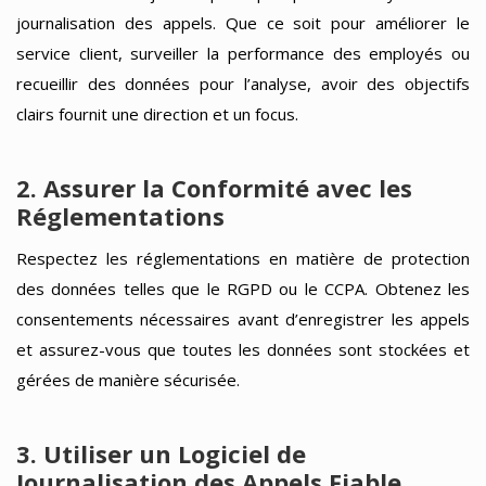
journalisation des appels. Que ce soit pour améliorer le
service client, surveiller la performance des employés ou
recueillir des données pour l’analyse, avoir des objectifs
clairs fournit une direction et un focus.
2. Assurer la Conformité avec les
Réglementations
Respectez les réglementations en matière de protection
des données telles que le RGPD ou le CCPA. Obtenez les
consentements nécessaires avant d’enregistrer les appels
et assurez-vous que toutes les données sont stockées et
gérées de manière sécurisée.
3. Utiliser un Logiciel de
Journalisation des Appels Fiable