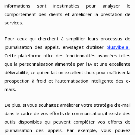
informations sont inestimables pour analyser le
comportement des clients et améliorer la prestation de
services.
Pour ceux qui cherchent à simplifier leurs processus de
journalisation des appels, envisagez d’utiliser
plusvibe.ai
.
Cette plateforme offre des fonctionnalités avancées telles
que la personnalisation alimentée par l’IA et une excellente
délivrabilité, ce qui en fait un excellent choix pour maîtriser la
prospection à froid et l’automatisation intelligente des e-
mails.
De plus, si vous souhaitez améliorer votre stratégie d’e-mail
dans le cadre de vos efforts de communication, il existe des
outils disponibles qui peuvent compléter vos efforts de
journalisation des appels. Par exemple, vous pouvez