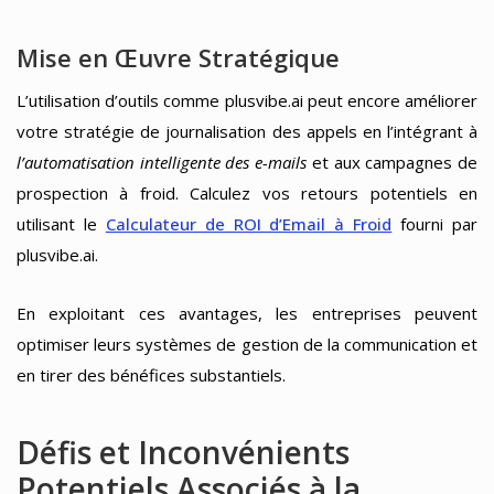
Mise en Œuvre Stratégique
L’utilisation d’outils comme plusvibe.ai peut encore améliorer
votre stratégie de journalisation des appels en l’intégrant à
l’automatisation intelligente des e-mails
et aux campagnes de
prospection à froid. Calculez vos retours potentiels en
utilisant le
Calculateur de ROI d’Email à Froid
fourni par
plusvibe.ai.
En exploitant ces avantages, les entreprises peuvent
optimiser leurs systèmes de gestion de la communication et
en tirer des bénéfices substantiels.
Défis et Inconvénients
Potentiels Associés à la