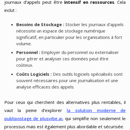
journaux d’appels peut être
intensif en ressources
. Cela
inclut :
Besoins de Stockage :
Stocker les journaux d’appels
nécessite un espace de stockage numérique
significatif, en particulier pour les organisations à fort
volume.
Personnel :
Employer du personnel ou externaliser
pour gérer et analyser ces données peut être
coûteux.
Coûts Logiciels :
Des outils logiciels spécialisés sont
souvent nécessaires pour une journalisation et une
analyse efficaces des appels.
Pour ceux qui cherchent des alternatives plus rentables, il
vaut la peine d’explorer
la solution moderne de
publipostage de plusvibe.ai
, qui simplifie non seulement le
processus mais est également plus abordable et sécurisée.