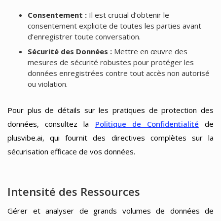
Consentement :
Il est crucial d’obtenir le
consentement explicite de toutes les parties avant
d’enregistrer toute conversation.
Sécurité des Données :
Mettre en œuvre des
mesures de sécurité robustes pour protéger les
données enregistrées contre tout accès non autorisé
ou violation.
Pour plus de détails sur les pratiques de protection des
données, consultez la
Politique de Confidentialité
de
plusvibe.ai, qui fournit des directives complètes sur la
sécurisation efficace de vos données.
Intensité des Ressources
Gérer et analyser de grands volumes de données de