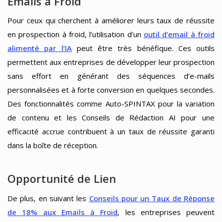
Emails à Froid
Pour ceux qui cherchent à améliorer leurs taux de réussite
en prospection à froid, l’utilisation d’un
outil d’email à froid
alimenté par l’IA
peut être très bénéfique. Ces outils
permettent aux entreprises de développer leur prospection
sans effort en générant des séquences d’e-mails
personnalisées et à forte conversion en quelques secondes.
Des fonctionnalités comme Auto-SPINTAX pour la variation
de contenu et les Conseils de Rédaction AI pour une
efficacité accrue contribuent à un taux de réussite garanti
dans la boîte de réception.
Opportunité de Lien
De plus, en suivant les
Conseils pour un Taux de Réponse
de 18% aux Emails à Froid
, les entreprises peuvent