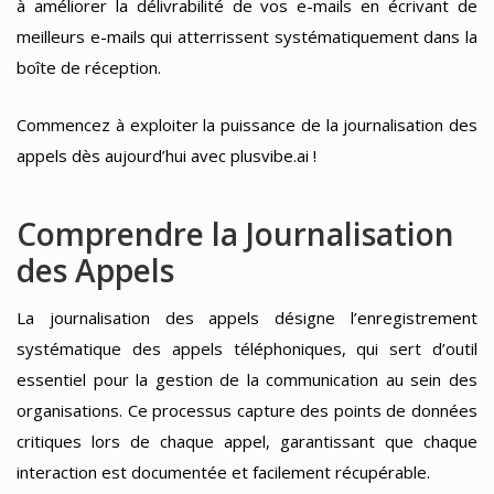
à améliorer la délivrabilité de vos e-mails en écrivant de
meilleurs e-mails qui atterrissent systématiquement dans la
boîte de réception.
Commencez à exploiter la puissance de la journalisation des
appels dès aujourd’hui avec plusvibe.ai !
Comprendre la Journalisation
des Appels
La journalisation des appels désigne l’enregistrement
systématique des appels téléphoniques, qui sert d’outil
essentiel pour la gestion de la communication au sein des
organisations. Ce processus capture des points de données
critiques lors de chaque appel, garantissant que chaque
interaction est documentée et facilement récupérable.