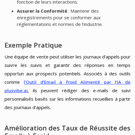
fonction de leurs interactions.
Assurer la Conformité
: Maintenir des
enregistrements pour se conformer aux
réglementations et normes de l’industrie.
Exemple Pratique
Une équipe de vente peut utiliser les journaux d’appels pour
suivre les suivis et garantir des réponses en temps
opportun aux prospects potentiels. Associés à des outils
comme
l’Outil d’Email à Froid Alimenté par l’IA de
plusvibe.ai
, ils peuvent rédiger des e-mails de suivi
personnalisés basés sur les informations recueillies à partir
des journaux d’appels.
Amélioration des Taux de Réussite des