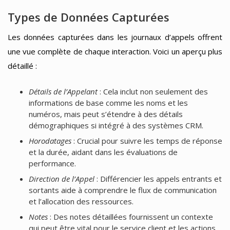
Types de Données Capturées
Les données capturées dans les journaux d’appels offrent
une vue complète de chaque interaction. Voici un aperçu plus
détaillé :
Détails de l’Appelant
: Cela inclut non seulement des
informations de base comme les noms et les
numéros, mais peut s’étendre à des détails
démographiques si intégré à des systèmes CRM.
Horodatages
: Crucial pour suivre les temps de réponse
et la durée, aidant dans les évaluations de
performance.
Direction de l’Appel
: Différencier les appels entrants et
sortants aide à comprendre le flux de communication
et l’allocation des ressources.
Notes
: Des notes détaillées fournissent un contexte
qui peut être vital pour le service client et les actions