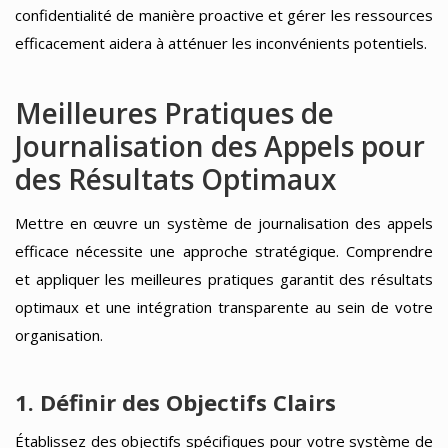
confidentialité de manière proactive et gérer les ressources
efficacement aidera à atténuer les inconvénients potentiels.
Meilleures Pratiques de
Journalisation des Appels pour
des Résultats Optimaux
Mettre en œuvre un système de journalisation des appels
efficace nécessite une approche stratégique. Comprendre
et appliquer les meilleures pratiques garantit des résultats
optimaux et une intégration transparente au sein de votre
organisation.
1. Définir des Objectifs Clairs
Établissez des objectifs spécifiques pour votre système de