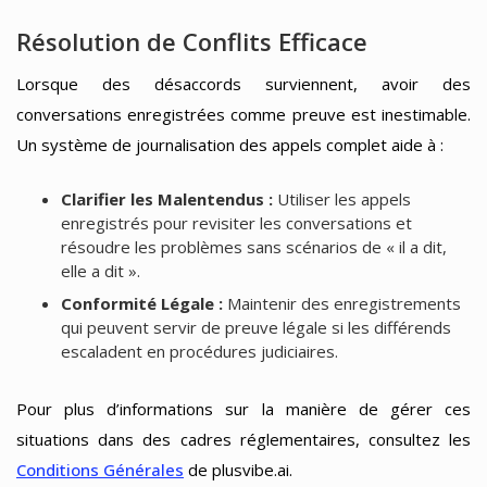
Résolution de Conflits Efficace
Lorsque des désaccords surviennent, avoir des
conversations enregistrées comme preuve est inestimable.
Un système de journalisation des appels complet aide à :
Clarifier les Malentendus :
Utiliser les appels
enregistrés pour revisiter les conversations et
résoudre les problèmes sans scénarios de « il a dit,
elle a dit ».
Conformité Légale :
Maintenir des enregistrements
qui peuvent servir de preuve légale si les différends
escaladent en procédures judiciaires.
Pour plus d’informations sur la manière de gérer ces
situations dans des cadres réglementaires, consultez les
Conditions Générales
de plusvibe.ai.