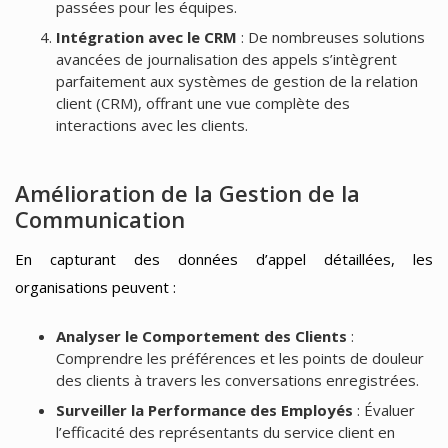
passées pour les équipes.
Intégration avec le CRM
: De nombreuses solutions
avancées de journalisation des appels s’intègrent
parfaitement aux systèmes de gestion de la relation
client (CRM), offrant une vue complète des
interactions avec les clients.
Amélioration de la Gestion de la
Communication
En capturant des données d’appel détaillées, les
organisations peuvent :
Analyser le Comportement des Clients
:
Comprendre les préférences et les points de douleur
des clients à travers les conversations enregistrées.
Surveiller la Performance des Employés
: Évaluer
l’efficacité des représentants du service client en