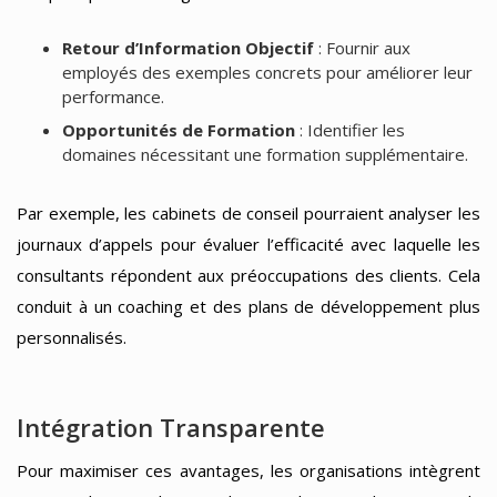
Retour d’Information Objectif
: Fournir aux
employés des exemples concrets pour améliorer leur
performance.
Opportunités de Formation
: Identifier les
domaines nécessitant une formation supplémentaire.
Par exemple, les cabinets de conseil pourraient analyser les
journaux d’appels pour évaluer l’efficacité avec laquelle les
consultants répondent aux préoccupations des clients. Cela
conduit à un coaching et des plans de développement plus
personnalisés.
Intégration Transparente
Pour maximiser ces avantages, les organisations intègrent