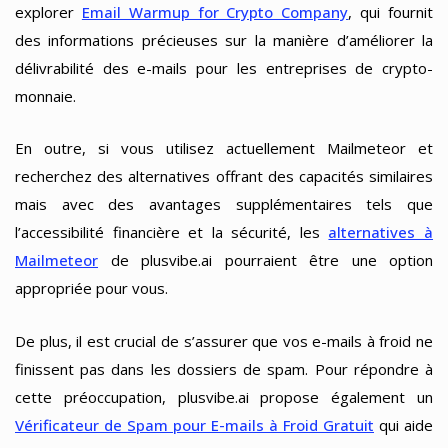
explorer
Email Warmup for Crypto Company
, qui fournit
des informations précieuses sur la manière d’améliorer la
délivrabilité des e-mails pour les entreprises de crypto-
monnaie.
En outre, si vous utilisez actuellement Mailmeteor et
recherchez des alternatives offrant des capacités similaires
mais avec des avantages supplémentaires tels que
l’accessibilité financière et la sécurité, les
alternatives à
Mailmeteor
de plusvibe.ai pourraient être une option
appropriée pour vous.
De plus, il est crucial de s’assurer que vos e-mails à froid ne
finissent pas dans les dossiers de spam. Pour répondre à
cette préoccupation, plusvibe.ai propose également un
Vérificateur de Spam pour E-mails à Froid Gratuit
qui aide