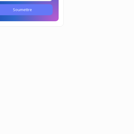
Soumettre