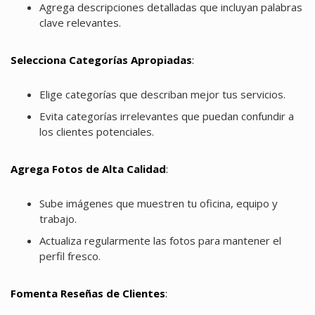
Agrega descripciones detalladas que incluyan palabras
clave relevantes.
Selecciona Categorías Apropiadas
:
Elige categorías que describan mejor tus servicios.
Evita categorías irrelevantes que puedan confundir a
los clientes potenciales.
Agrega Fotos de Alta Calidad
:
Sube imágenes que muestren tu oficina, equipo y
trabajo.
Actualiza regularmente las fotos para mantener el
perfil fresco.
Fomenta Reseñas de Clientes
: