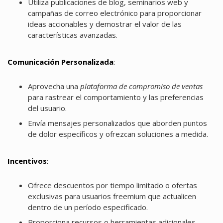
Utiliza publicaciones de blog, seminarios web y
campañas de correo electrónico para proporcionar
ideas accionables y demostrar el valor de las
características avanzadas.
Comunicación Personalizada
:
Aprovecha una
plataforma de compromiso de ventas
para rastrear el comportamiento y las preferencias
del usuario.
Envía mensajes personalizados que aborden puntos
de dolor específicos y ofrezcan soluciones a medida.
Incentivos
:
Ofrece descuentos por tiempo limitado o ofertas
exclusivas para usuarios freemium que actualicen
dentro de un período especificado.
Proporciona recursos o herramientas adicionales