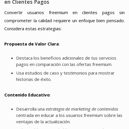
en Clientes Pagos
Convertir usuarios freemium en clientes pagos sin
comprometer la calidad requiere un enfoque bien pensado.
Considera estas estrategias:
Propuesta de Valor Clara
:
Destaca los beneficios adicionales de tus servicios
pagos en comparación con las ofertas freemium.
Usa estudios de caso y testimonios para mostrar
historias de éxito.
Contenido Educativo
:
Desarrolla una
estrategia de marketing de contenidos
centrada en educar a los usuarios freemium sobre las
ventajas de la actualización.