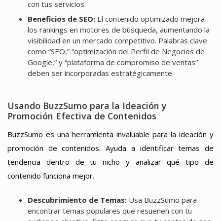
con tus servicios.
Beneficios de SEO:
El contenido optimizado mejora
los rankings en motores de búsqueda, aumentando la
visibilidad en un mercado competitivo. Palabras clave
como “SEO,” “optimización del Perfil de Negocios de
Google,” y “plataforma de compromiso de ventas”
deben ser incorporadas estratégicamente.
Usando BuzzSumo para la Ideación y
Promoción Efectiva de Contenidos
BuzzSumo es una herramienta invaluable para la ideación y
promoción de contenidos. Ayuda a identificar temas de
tendencia dentro de tu nicho y analizar qué tipo de
contenido funciona mejor.
Descubrimiento de Temas:
Usa BuzzSumo para
encontrar temas populares que resuenen con tu