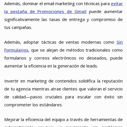
Además, dominar el email marketing con técnicas para
evitar
la pestaña de Promociones de Gmail
puede aumentar
significativamente las tasas de entrega y compromiso de
tus campañas.
Además, adoptar tácticas de ventas modernas como
Sin
Formularios
, que se alejan de métodos tradicionales como
formularios y correos electrónicos no deseados, puede
aumentar la eficiencia en la generación de leads.
Invertir en marketing de contenidos solidifica la reputación
de tu agencia mientras atrae clientes que valoran el servicio
de calidad—pasos cruciales para escalar con éxito sin
comprometer los estándares.
Mejorar la eficiencia del equipo a través de herramientas de