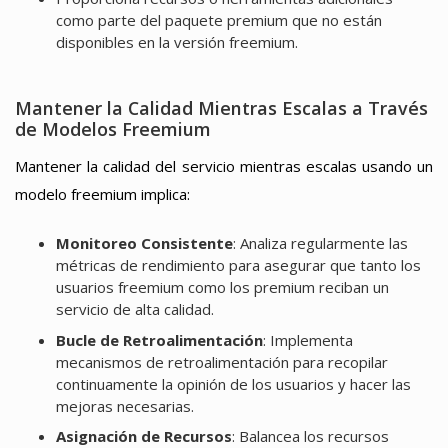
como parte del paquete premium que no están
disponibles en la versión freemium.
Mantener la Calidad Mientras Escalas a Través
de Modelos Freemium
Mantener la calidad del servicio mientras escalas usando un
modelo freemium implica:
Monitoreo Consistente
: Analiza regularmente las
métricas de rendimiento para asegurar que tanto los
usuarios freemium como los premium reciban un
servicio de alta calidad.
Bucle de Retroalimentación
: Implementa
mecanismos de retroalimentación para recopilar
continuamente la opinión de los usuarios y hacer las
mejoras necesarias.
Asignación de Recursos
: Balancea los recursos