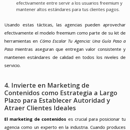
efectivamente entre servir a los usuarios freemium y
mantener altos estándares para tus clientes pagos.
Usando estas tácticas, las agencias pueden aprovechar
efectivamente el modelo freemium como parte de su kit de
herramientas en
Cómo Escalar Tu Agencia: Una Guía Paso a
Paso
mientras aseguran que entregan valor consistente y
mantienen estándares de calidad en todos los niveles de
servicio.
4. Invierte en Marketing de
Contenidos como Estrategia a Largo
Plazo para Establecer Autoridad y
Atraer Clientes Ideales
El marketing de contenidos
es crucial para posicionar tu
agencia como un experto en la industria. Cuando produces