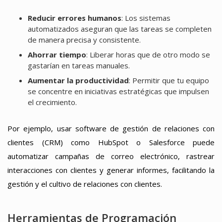
Reducir errores humanos
: Los sistemas
automatizados aseguran que las tareas se completen
de manera precisa y consistente.
Ahorrar tiempo
: Liberar horas que de otro modo se
gastarían en tareas manuales.
Aumentar la productividad
: Permitir que tu equipo
se concentre en iniciativas estratégicas que impulsen
el crecimiento.
Por ejemplo, usar software de gestión de relaciones con
clientes (CRM) como HubSpot o Salesforce puede
automatizar campañas de correo electrónico, rastrear
interacciones con clientes y generar informes, facilitando la
gestión y el cultivo de relaciones con clientes.
Herramientas de Programación