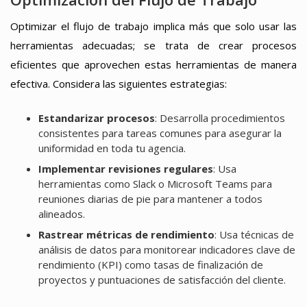
Optimizar el flujo de trabajo implica más que solo usar las
herramientas adecuadas; se trata de crear procesos
eficientes que aprovechen estas herramientas de manera
efectiva. Considera las siguientes estrategias:
Estandarizar procesos
: Desarrolla procedimientos
consistentes para tareas comunes para asegurar la
uniformidad en toda tu agencia.
Implementar revisiones regulares
: Usa
herramientas como Slack o Microsoft Teams para
reuniones diarias de pie para mantener a todos
alineados.
Rastrear métricas de rendimiento
: Usa técnicas de
análisis de datos para monitorear indicadores clave de
rendimiento (KPI) como tasas de finalización de
proyectos y puntuaciones de satisfacción del cliente.