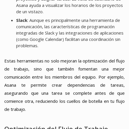
Asana ayuda a visualizar los horarios de los proyectos
de un vistazo.
Slack
: Aunque es principalmente una herramienta de
comunicación, las características de programación
integradas de Slack y las integraciones de aplicaciones
(como Google Calendar) facilitan una coordinación sin
problemas.
Estas herramientas no solo mejoran la optimización del flujo
de trabajo, sino que también fomentan una mejor
comunicación entre los miembros del equipo. Por ejemplo,
Asana te permite crear dependencias de tareas,
asegurando que una tarea se complete antes de que
comience otra, reduciendo los cuellos de botella en tu flujo
de trabajo.
Optimización del Flujo de Trabajo