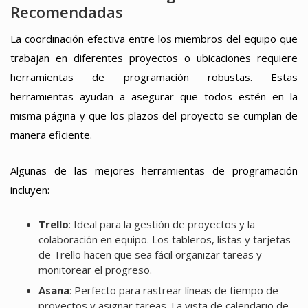
Recomendadas
La coordinación efectiva entre los miembros del equipo que
trabajan en diferentes proyectos o ubicaciones requiere
herramientas de programación robustas. Estas
herramientas ayudan a asegurar que todos estén en la
misma página y que los plazos del proyecto se cumplan de
manera eficiente.
Algunas de las mejores herramientas de programación
incluyen:
Trello
: Ideal para la gestión de proyectos y la
colaboración en equipo. Los tableros, listas y tarjetas
de Trello hacen que sea fácil organizar tareas y
monitorear el progreso.
Asana
: Perfecto para rastrear líneas de tiempo de
proyectos y asignar tareas. La vista de calendario de