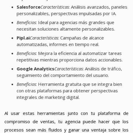
Salesforce
Características
: Análisis avanzados, paneles
personalizables, perspectivas impulsadas por IA.
Beneficios
: Ideal para agencias más grandes que
necesitan soluciones altamente personalizables.
Pipl.ai
Características
: Campañas de alcance
automatizadas, informes en tiempo real.
Beneficios
: Mejora la eficiencia al automatizar tareas
repetitivas mientras proporciona datos accionables.
Google Analytics
Características
: Análisis de tráfico,
seguimiento del comportamiento del usuario.
Beneficios
: Herramienta gratuita que se integra bien
con otras plataformas para obtener perspectivas
integrales de marketing digital.
Al usar estas herramientas junto con tu plataforma de
compromiso de ventas, tu agencia puede hacer que los
procesos sean más fluidos y ganar una ventaja sobre los