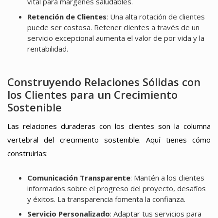
vital para márgenes saludables.
Retención de Clientes
: Una alta rotación de clientes
puede ser costosa. Retener clientes a través de un
servicio excepcional aumenta el valor de por vida y la
rentabilidad.
Construyendo Relaciones Sólidas con
los Clientes para un Crecimiento
Sostenible
Las relaciones duraderas con los clientes son la columna
vertebral del crecimiento sostenible. Aquí tienes cómo
construirlas:
Comunicación Transparente
: Mantén a los clientes
informados sobre el progreso del proyecto, desafíos
y éxitos. La transparencia fomenta la confianza.
Servicio Personalizado
: Adaptar tus servicios para