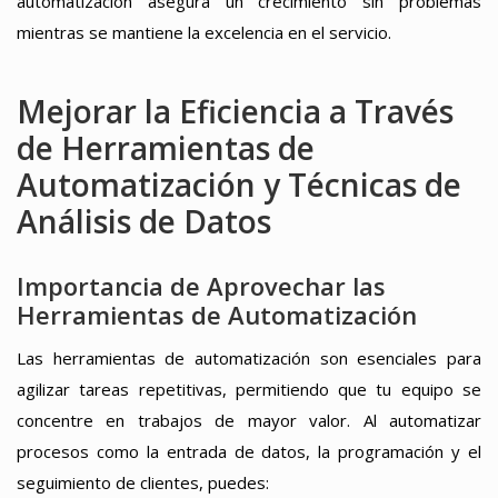
automatización asegura un crecimiento sin problemas
mientras se mantiene la excelencia en el servicio.
Mejorar la Eficiencia a Través
de Herramientas de
Automatización y Técnicas de
Análisis de Datos
Importancia de Aprovechar las
Herramientas de Automatización
Las herramientas de automatización son esenciales para
agilizar tareas repetitivas, permitiendo que tu equipo se
concentre en trabajos de mayor valor. Al automatizar
procesos como la entrada de datos, la programación y el
seguimiento de clientes, puedes: