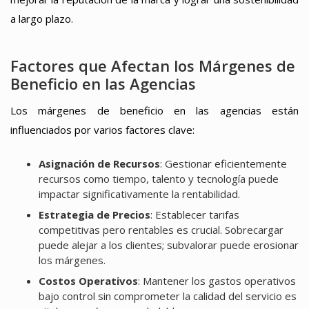
a largo plazo.
Factores que Afectan los Márgenes de
Beneficio en las Agencias
Los márgenes de beneficio en las agencias están
influenciados por varios factores clave:
Asignación de Recursos
: Gestionar eficientemente
recursos como tiempo, talento y tecnología puede
impactar significativamente la rentabilidad.
Estrategia de Precios
: Establecer tarifas
competitivas pero rentables es crucial. Sobrecargar
puede alejar a los clientes; subvalorar puede erosionar
los márgenes.
Costos Operativos
: Mantener los gastos operativos
bajo control sin comprometer la calidad del servicio es