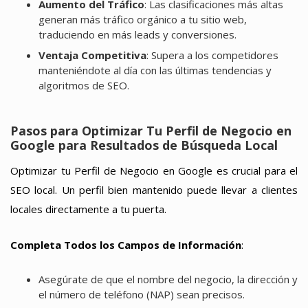
Aumento del Tráfico
: Las clasificaciones más altas
generan más tráfico orgánico a tu sitio web,
traduciendo en más leads y conversiones.
Ventaja Competitiva
: Supera a los competidores
manteniéndote al día con las últimas tendencias y
algoritmos de SEO.
Pasos para Optimizar Tu Perfil de Negocio en
Google para Resultados de Búsqueda Local
Optimizar tu Perfil de Negocio en Google es crucial para el
SEO local. Un perfil bien mantenido puede llevar a clientes
locales directamente a tu puerta.
Completa Todos los Campos de Información
:
Asegúrate de que el nombre del negocio, la dirección y
el número de teléfono (NAP) sean precisos.