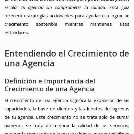
escalar tu agencia sin comprometer la calidad
. Esta guía
ofrecerá estrategias accionables para ayudarte a lograr un
crecimiento sostenible mientras mantienes altos
estándares.
Entendiendo el Crecimiento de
una Agencia
Definición e Importancia del
Crecimiento de una Agencia
El crecimiento de una agencia significa la expansión de las
capacidades, la base de clientes y las fuentes de ingresos
de tu agencia. Este crecimiento no se trata solo de sumar
números; se trata de mejorar la calidad de los servicios,
mejorar la reputación de la marca y lograr una sostenibilidad