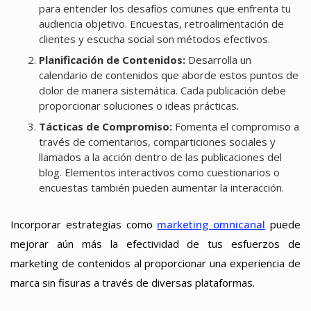
para entender los desafíos comunes que enfrenta tu
audiencia objetivo. Encuestas, retroalimentación de
clientes y escucha social son métodos efectivos.
Planificación de Contenidos:
Desarrolla un
calendario de contenidos que aborde estos puntos de
dolor de manera sistemática. Cada publicación debe
proporcionar soluciones o ideas prácticas.
Tácticas de Compromiso:
Fomenta el compromiso a
través de comentarios, comparticiones sociales y
llamados a la acción dentro de las publicaciones del
blog. Elementos interactivos como cuestionarios o
encuestas también pueden aumentar la interacción.
Incorporar estrategias como
marketing omnicanal
puede
mejorar aún más la efectividad de tus esfuerzos de
marketing de contenidos al proporcionar una experiencia de
marca sin fisuras a través de diversas plataformas.