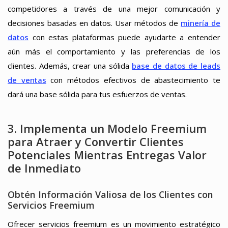
competidores a través de una mejor comunicación y
decisiones basadas en datos. Usar métodos de
minería de
datos
con estas plataformas puede ayudarte a entender
aún más el comportamiento y las preferencias de los
clientes. Además, crear una sólida
base de datos de leads
de ventas
con métodos efectivos de abastecimiento te
dará una base sólida para tus esfuerzos de ventas.
3. Implementa un Modelo Freemium
para Atraer y Convertir Clientes
Potenciales Mientras Entregas Valor
de Inmediato
Obtén Información Valiosa de los Clientes con
Servicios Freemium
Ofrecer servicios freemium es un movimiento estratégico