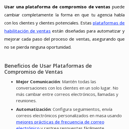
Usar una plataforma de compromiso de ventas
puede
cambiar completamente la forma en que tu agencia habla
con los clientes y clientes potenciales. Estas
plataformas de
habilitación de ventas
están diseñadas para automatizar y
mejorar cada paso del proceso de ventas, asegurando que
no se pierda ninguna oportunidad.
Beneficios de Usar Plataformas de
Compromiso de Ventas
Mejor Comunicación
: Mantén todas las
conversaciones con los clientes en un solo lugar. No
más cambiar entre correos electrónicos, llamadas y
reuniones.
Automatización
: Configura seguimientos, envía
correos electrónicos personalizados en masa usando
mejores prácticas de frecuencia de correo
electrónico
y rastrea respuestas fácilmente.