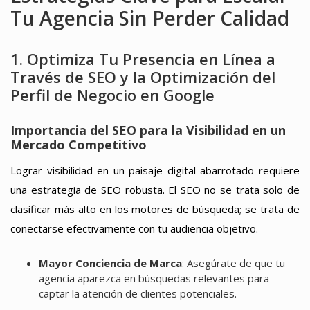
Tu Agencia Sin Perder Calidad
1. Optimiza Tu Presencia en Línea a
Través de SEO y la Optimización del
Perfil de Negocio en Google
Importancia del SEO para la Visibilidad en un
Mercado Competitivo
Lograr visibilidad en un paisaje digital abarrotado requiere
una estrategia de SEO robusta. El SEO no se trata solo de
clasificar más alto en los motores de búsqueda; se trata de
conectarse efectivamente con tu audiencia objetivo.
Mayor Conciencia de Marca
: Asegúrate de que tu
agencia aparezca en búsquedas relevantes para
captar la atención de clientes potenciales.