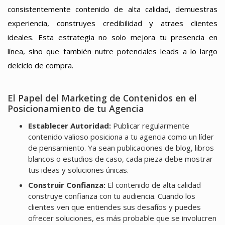
consistentemente contenido de alta calidad, demuestras
experiencia, construyes credibilidad y atraes clientes
ideales. Esta estrategia no solo mejora tu presencia en
línea, sino que también nutre potenciales leads a lo largo
delciclo de compra.
El Papel del Marketing de Contenidos en el
Posicionamiento de tu Agencia
Establecer Autoridad:
Publicar regularmente
contenido valioso posiciona a tu agencia como un líder
de pensamiento. Ya sean publicaciones de blog, libros
blancos o estudios de caso, cada pieza debe mostrar
tus ideas y soluciones únicas.
Construir Confianza:
El contenido de alta calidad
construye confianza con tu audiencia. Cuando los
clientes ven que entiendes sus desafíos y puedes
ofrecer soluciones, es más probable que se involucren