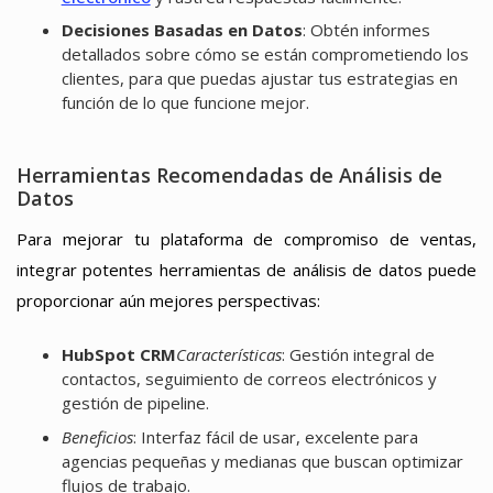
Decisiones Basadas en Datos
: Obtén informes
detallados sobre cómo se están comprometiendo los
clientes, para que puedas ajustar tus estrategias en
función de lo que funcione mejor.
Herramientas Recomendadas de Análisis de
Datos
Para mejorar tu plataforma de compromiso de ventas,
integrar potentes herramientas de análisis de datos puede
proporcionar aún mejores perspectivas:
HubSpot CRM
Características
: Gestión integral de
contactos, seguimiento de correos electrónicos y
gestión de pipeline.
Beneficios
: Interfaz fácil de usar, excelente para
agencias pequeñas y medianas que buscan optimizar
flujos de trabajo.