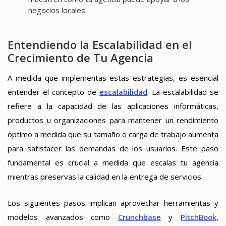
negocios locales.
Entendiendo la Escalabilidad en el
Crecimiento de Tu Agencia
A medida que implementas estas estrategias, es esencial
entender el concepto de
escalabilidad
. La escalabilidad se
refiere a la capacidad de las aplicaciones informáticas,
productos u organizaciones para mantener un rendimiento
óptimo a medida que su tamaño o carga de trabajo aumenta
para satisfacer las demandas de los usuarios. Este paso
fundamental es crucial a medida que escalas tu agencia
mientras preservas la calidad en la entrega de servicios.
Los siguientes pasos implican aprovechar herramientas y
modelos avanzados como
Crunchbase
y
PitchBook
,