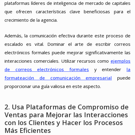
plataformas líderes de inteligencia de mercado de capitales
que ofrecen características clave beneficiosas para el
crecimiento de la agencia.
Además, la comunicación efectiva durante este proceso de
escalado es vital. Dominar el arte de escribir correos
electrónicos formales puede mejorar significativamente las
interacciones comerciales. Utilizar recursos como
ejemplos
de correos electrónicos formales
y entender
la
formateación de comunicación empresarial
puede
proporcionar una guía valiosa en este aspecto.
2. Usa Plataformas de Compromiso de
Ventas para Mejorar las Interacciones
con los Clientes y Hacer los Procesos
Más Eficientes