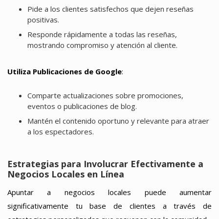
Pide a los clientes satisfechos que dejen reseñas
positivas.
Responde rápidamente a todas las reseñas,
mostrando compromiso y atención al cliente.
Utiliza Publicaciones de Google
:
Comparte actualizaciones sobre promociones,
eventos o publicaciones de blog.
Mantén el contenido oportuno y relevante para atraer
a los espectadores.
Estrategias para Involucrar Efectivamente a
Negocios Locales en Línea
Apuntar a negocios locales puede aumentar
significativamente tu base de clientes a través de