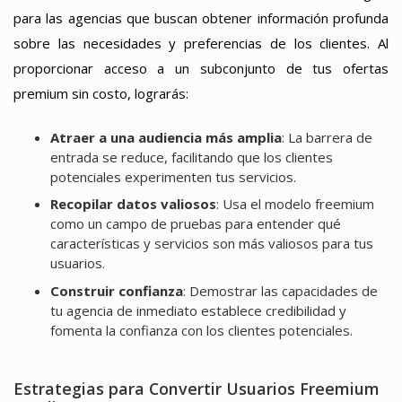
para las agencias que buscan obtener información profunda
sobre las necesidades y preferencias de los clientes. Al
proporcionar acceso a un subconjunto de tus ofertas
premium sin costo, lograrás:
Atraer a una audiencia más amplia
: La barrera de
entrada se reduce, facilitando que los clientes
potenciales experimenten tus servicios.
Recopilar datos valiosos
: Usa el modelo freemium
como un campo de pruebas para entender qué
características y servicios son más valiosos para tus
usuarios.
Construir confianza
: Demostrar las capacidades de
tu agencia de inmediato establece credibilidad y
fomenta la confianza con los clientes potenciales.
Estrategias para Convertir Usuarios Freemium