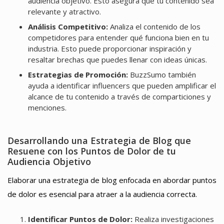
audiencia objetivo. Esto asegura que tu contenido sea
relevante y atractivo.
Análisis Competitivo:
Analiza el contenido de los
competidores para entender qué funciona bien en tu
industria. Esto puede proporcionar inspiración y
resaltar brechas que puedes llenar con ideas únicas.
Estrategias de Promoción:
BuzzSumo también
ayuda a identificar influencers que pueden amplificar el
alcance de tu contenido a través de comparticiones y
menciones.
Desarrollando una Estrategia de Blog que
Resuene con los Puntos de Dolor de tu
Audiencia Objetivo
Elaborar una estrategia de blog enfocada en abordar puntos
de dolor es esencial para atraer a la audiencia correcta.
Identificar Puntos de Dolor:
Realiza investigaciones