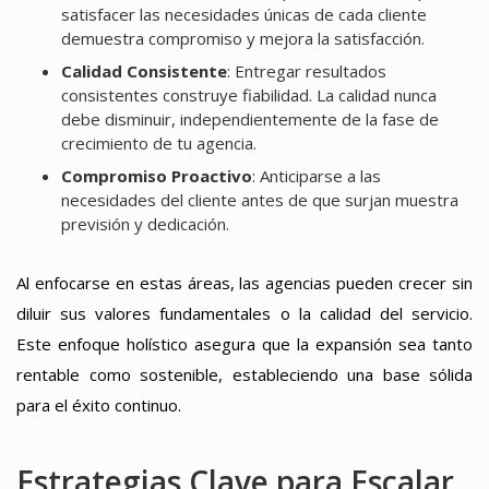
satisfacer las necesidades únicas de cada cliente
demuestra compromiso y mejora la satisfacción.
Calidad Consistente
: Entregar resultados
consistentes construye fiabilidad. La calidad nunca
debe disminuir, independientemente de la fase de
crecimiento de tu agencia.
Compromiso Proactivo
: Anticiparse a las
necesidades del cliente antes de que surjan muestra
previsión y dedicación.
Al enfocarse en estas áreas, las agencias pueden crecer sin
diluir sus valores fundamentales o la calidad del servicio.
Este enfoque holístico asegura que la expansión sea tanto
rentable como sostenible, estableciendo una base sólida
para el éxito continuo.
Estrategias Clave para Escalar