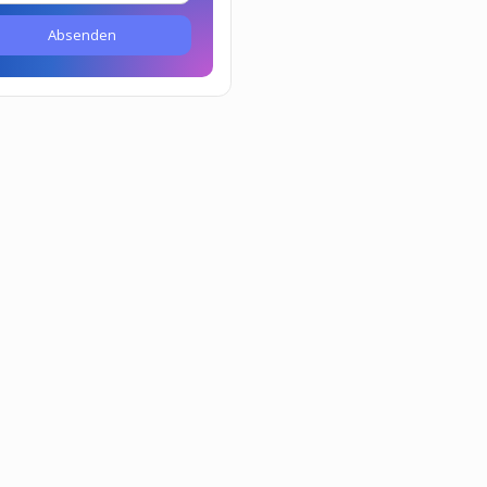
Absenden