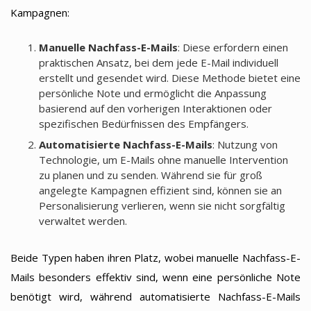
Kampagnen:
Manuelle Nachfass-E-Mails
: Diese erfordern einen
praktischen Ansatz, bei dem jede E-Mail individuell
erstellt und gesendet wird. Diese Methode bietet eine
persönliche Note und ermöglicht die Anpassung
basierend auf den vorherigen Interaktionen oder
spezifischen Bedürfnissen des Empfängers.
Automatisierte Nachfass-E-Mails
: Nutzung von
Technologie, um E-Mails ohne manuelle Intervention
zu planen und zu senden. Während sie für groß
angelegte Kampagnen effizient sind, können sie an
Personalisierung verlieren, wenn sie nicht sorgfältig
verwaltet werden.
Beide Typen haben ihren Platz, wobei manuelle Nachfass-E-
Mails besonders effektiv sind, wenn eine persönliche Note
benötigt wird, während automatisierte Nachfass-E-Mails