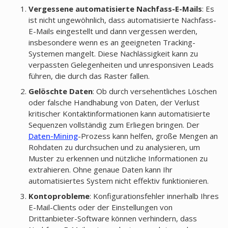
Vergessene automatisierte Nachfass-E-Mails
: Es
ist nicht ungewöhnlich, dass automatisierte Nachfass-
E-Mails eingestellt und dann vergessen werden,
insbesondere wenn es an geeigneten Tracking-
Systemen mangelt. Diese Nachlässigkeit kann zu
verpassten Gelegenheiten und unresponsiven Leads
führen, die durch das Raster fallen.
Gelöschte Daten
: Ob durch versehentliches Löschen
oder falsche Handhabung von Daten, der Verlust
kritischer Kontaktinformationen kann automatisierte
Sequenzen vollständig zum Erliegen bringen. Der
Daten-Mining
-Prozess kann helfen, große Mengen an
Rohdaten zu durchsuchen und zu analysieren, um
Muster zu erkennen und nützliche Informationen zu
extrahieren. Ohne genaue Daten kann Ihr
automatisiertes System nicht effektiv funktionieren.
Kontoprobleme
: Konfigurationsfehler innerhalb Ihres
E-Mail-Clients oder der Einstellungen von
Drittanbieter-Software können verhindern, dass