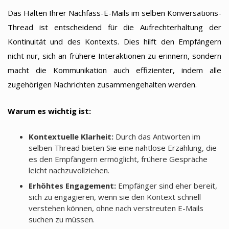
Das Halten Ihrer Nachfass-E-Mails im selben Konversations-
Thread ist entscheidend für die Aufrechterhaltung der
Kontinuität und des Kontexts. Dies hilft den Empfängern
nicht nur, sich an frühere Interaktionen zu erinnern, sondern
macht die Kommunikation auch effizienter, indem alle
zugehörigen Nachrichten zusammengehalten werden.
Warum es wichtig ist:
Kontextuelle Klarheit:
Durch das Antworten im
selben Thread bieten Sie eine nahtlose Erzählung, die
es den Empfängern ermöglicht, frühere Gespräche
leicht nachzuvollziehen.
Erhöhtes Engagement:
Empfänger sind eher bereit,
sich zu engagieren, wenn sie den Kontext schnell
verstehen können, ohne nach verstreuten E-Mails
suchen zu müssen.