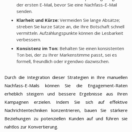
der ersten E-Mail, bevor Sie eine Nachfass-E-Mail
senden.
Klarheit und Kürze:
Vermeiden Sie lange Absätze;
streben Sie kurze Sätze an, die Ihre Botschaft schnell
vermitteln. Aufzählungspunkte können die Lesbarkeit
verbessern.
Konsistenz im Ton:
Behalten Sie einen konsistenten
Ton bei, der zu Ihrer Markenstimme passt, sei es
formell, freundlich oder irgendwo dazwischen.
Durch die Integration dieser Strategien in Ihre manuellen
Nachfass-E-Mails können Sie die Engagement-Raten
erheblich steigern und bessere Ergebnisse aus Ihren
Kampagnen erzielen. Indem Sie sich auf effektive
Nachrichtentechniken konzentrieren, bauen Sie stärkere
Beziehungen zu potenziellen Kunden auf und führen sie
nahtlos zur Konvertierung.