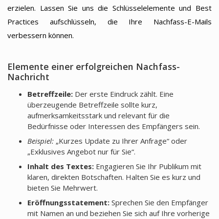
erzielen. Lassen Sie uns die Schlüsselelemente und Best
Practices aufschlüsseln, die Ihre Nachfass-E-Mails
verbessern können.
Elemente einer erfolgreichen Nachfass-
Nachricht
Betreffzeile:
Der erste Eindruck zählt. Eine
überzeugende Betreffzeile sollte kurz,
aufmerksamkeitsstark und relevant für die
Bedürfnisse oder Interessen des Empfängers sein.
Beispiel:
„Kurzes Update zu Ihrer Anfrage“ oder
„Exklusives Angebot nur für Sie“.
Inhalt des Textes:
Engagieren Sie Ihr Publikum mit
klaren, direkten Botschaften. Halten Sie es kurz und
bieten Sie Mehrwert.
Eröffnungsstatement:
Sprechen Sie den Empfänger
mit Namen an und beziehen Sie sich auf Ihre vorherige