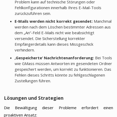
Problem kann auf technische Störungen oder
Fehlkonfigurationen innerhalb Ihres E-Mail-Tools
zurückzuführen sein.
E-Mails werden nicht korrekt gesendet:
Manchmal
werden nach dem Löschen bestimmter Adressen aus
dem „An“-Feld E-Mails nicht wie beabsichtigt
versendet. Die Sicherstellung korrekter
Empfängerdetails kann dieses Missgeschick
verhindern.
‚Gespeicherte‘ Nachrichtenanforderung:
Bei Tools
wie GMass müssen Antworten im gesendeten Ordner
gespeichert werden, um korrekt zu funktionieren. Das
Fehlen dieses Schritts könnte zu fehlgeschlagenen
Zustellungen führen.
Lösungen und Strategien
Die Bewältigung dieser Probleme erfordert einen
proaktiven Ansatz: