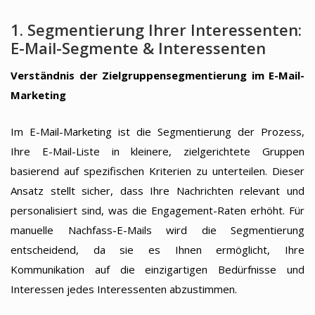
1. Segmentierung Ihrer Interessenten:
E-Mail-Segmente & Interessenten
Verständnis der Zielgruppensegmentierung im E-Mail-
Marketing
Im E-Mail-Marketing ist die Segmentierung der Prozess,
Ihre E-Mail-Liste in kleinere, zielgerichtete Gruppen
basierend auf spezifischen Kriterien zu unterteilen. Dieser
Ansatz stellt sicher, dass Ihre Nachrichten relevant und
personalisiert sind, was die Engagement-Raten erhöht. Für
manuelle Nachfass-E-Mails wird die Segmentierung
entscheidend, da sie es Ihnen ermöglicht, Ihre
Kommunikation auf die einzigartigen Bedürfnisse und
Interessen jedes Interessenten abzustimmen.