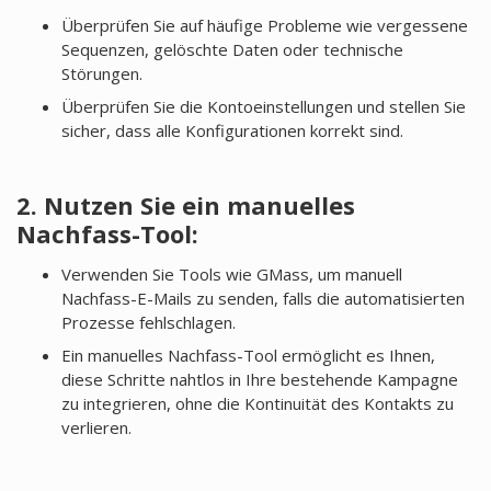
Überprüfen Sie auf häufige Probleme wie vergessene
Sequenzen, gelöschte Daten oder technische
Störungen.
Überprüfen Sie die Kontoeinstellungen und stellen Sie
sicher, dass alle Konfigurationen korrekt sind.
2. Nutzen Sie ein manuelles
Nachfass-Tool:
Verwenden Sie Tools wie GMass, um manuell
Nachfass-E-Mails zu senden, falls die automatisierten
Prozesse fehlschlagen.
Ein manuelles Nachfass-Tool ermöglicht es Ihnen,
diese Schritte nahtlos in Ihre bestehende Kampagne
zu integrieren, ohne die Kontinuität des Kontakts zu
verlieren.