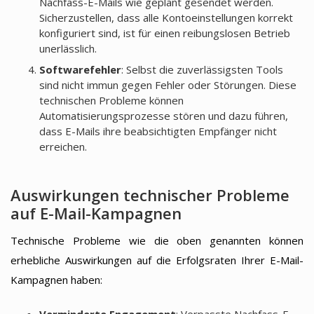
Nachfass-E-Mails wie geplant gesendet werden.
Sicherzustellen, dass alle Kontoeinstellungen korrekt
konfiguriert sind, ist für einen reibungslosen Betrieb
unerlässlich.
Softwarefehler
: Selbst die zuverlässigsten Tools
sind nicht immun gegen Fehler oder Störungen. Diese
technischen Probleme können
Automatisierungsprozesse stören und dazu führen,
dass E-Mails ihre beabsichtigten Empfänger nicht
erreichen.
Auswirkungen technischer Probleme
auf E-Mail-Kampagnen
Technische Probleme wie die oben genannten können
erhebliche Auswirkungen auf die Erfolgsraten Ihrer E-Mail-
Kampagnen haben: