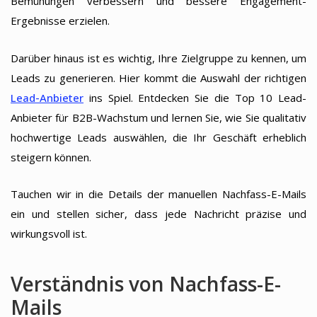
Bemühungen verbessern und bessere Engagement-
Ergebnisse erzielen.
Darüber hinaus ist es wichtig, Ihre Zielgruppe zu kennen, um
Leads zu generieren. Hier kommt die Auswahl der richtigen
Lead-Anbieter
ins Spiel. Entdecken Sie die Top 10 Lead-
Anbieter für B2B-Wachstum und lernen Sie, wie Sie qualitativ
hochwertige Leads auswählen, die Ihr Geschäft erheblich
steigern können.
Tauchen wir in die Details der manuellen Nachfass-E-Mails
ein und stellen sicher, dass jede Nachricht präzise und
wirkungsvoll ist.
Verständnis von Nachfass-E-
Mails