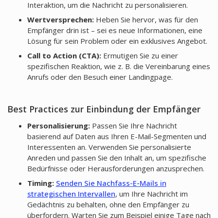
Interaktion, um die Nachricht zu personalisieren.
Wertversprechen:
Heben Sie hervor, was für den
Empfänger drin ist – sei es neue Informationen, eine
Lösung für sein Problem oder ein exklusives Angebot.
Call to Action (CTA):
Ermutigen Sie zu einer
spezifischen Reaktion, wie z. B. die Vereinbarung eines
Anrufs oder den Besuch einer Landingpage.
Best Practices zur Einbindung der Empfänger
Personalisierung:
Passen Sie Ihre Nachricht
basierend auf Daten aus Ihren E-Mail-Segmenten und
Interessenten an. Verwenden Sie personalisierte
Anreden und passen Sie den Inhalt an, um spezifische
Bedürfnisse oder Herausforderungen anzusprechen.
Timing:
Senden Sie Nachfass-E-Mails in
strategischen Intervallen
, um Ihre Nachricht im
Gedächtnis zu behalten, ohne den Empfänger zu
überfordern. Warten Sie zum Beispiel einige Tage nach