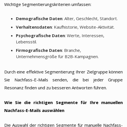
Wichtige Segmentierungskriterien umfassen:
Demografische Daten
: Alter, Geschlecht, Standort.
Verhaltensdaten
: Kaufhistorie, Website-Aktivität.
Psychografische Daten
: Werte, Interessen,
Lebensstil.
Firmografische Daten
: Branche,
Unternehmensgröße für B2B-Kampagnen.
Durch eine effektive Segmentierung Ihrer Zielgruppe können
Sie Nachfass-E-Mails senden, die bei jeder Gruppe
Resonanz finden und zu besseren Antworten führen.
Wie Sie die richtigen Segmente für Ihre manuellen
Nachfass-E-Mails auswählen
Die Auswahl der richtigen Segmente für manuelle Nachfass-