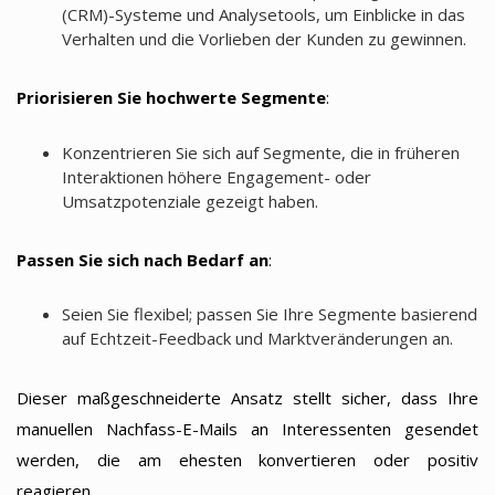
(CRM)-Systeme und Analysetools, um Einblicke in das
Verhalten und die Vorlieben der Kunden zu gewinnen.
Priorisieren Sie hochwerte Segmente
:
Konzentrieren Sie sich auf Segmente, die in früheren
Interaktionen höhere Engagement- oder
Umsatzpotenziale gezeigt haben.
Passen Sie sich nach Bedarf an
:
Seien Sie flexibel; passen Sie Ihre Segmente basierend
auf Echtzeit-Feedback und Marktveränderungen an.
Dieser maßgeschneiderte Ansatz stellt sicher, dass Ihre
manuellen Nachfass-E-Mails an Interessenten gesendet
werden, die am ehesten konvertieren oder positiv
reagieren.