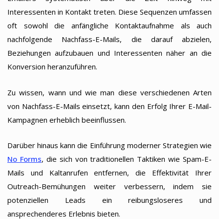
Interessenten in Kontakt treten. Diese Sequenzen umfassen
oft sowohl die anfängliche Kontaktaufnahme als auch
nachfolgende Nachfass-E-Mails, die darauf abzielen,
Beziehungen aufzubauen und Interessenten näher an die
Konversion heranzuführen.
Zu wissen, wann und wie man diese verschiedenen Arten
von Nachfass-E-Mails einsetzt, kann den Erfolg Ihrer E-Mail-
Kampagnen erheblich beeinflussen.
Darüber hinaus kann die Einführung moderner Strategien wie
No Forms
, die sich von traditionellen Taktiken wie Spam-E-
Mails und Kaltanrufen entfernen, die Effektivität Ihrer
Outreach-Bemühungen weiter verbessern, indem sie
potenziellen Leads ein reibungsloseres und
ansprechenderes Erlebnis bieten.