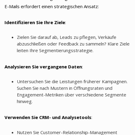
E-Mails erfordert einen strategischen Ansatz:
Identifizieren Sie Ihre Ziele
:
Zielen Sie darauf ab, Leads zu pflegen, Verkäufe
abzuschließen oder Feedback zu sammeln? Klare Ziele
leiten Ihre Segmentierungsstrategie.
Analysieren Sie vergangene Daten
:
Untersuchen Sie die Leistungen früherer Kampagnen.
Suchen Sie nach Mustern in Öffnungsraten und
Engagement-Metriken über verschiedene Segmente
hinweg.
Verwenden Sie CRM- und Analysetools
:
Nutzen Sie Customer-Relationship-Management