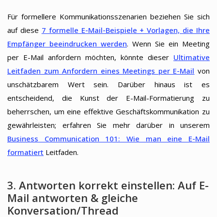
Für formellere Kommunikationsszenarien beziehen Sie sich
auf diese
7 formelle E-Mail-Beispiele + Vorlagen, die Ihre
Empfänger beeindrucken werden
. Wenn Sie ein Meeting
per E-Mail anfordern möchten, könnte dieser
Ultimative
Leitfaden zum Anfordern eines Meetings per E-Mail
von
unschätzbarem Wert sein. Darüber hinaus ist es
entscheidend, die Kunst der E-Mail-Formatierung zu
beherrschen, um eine effektive Geschäftskommunikation zu
gewährleisten; erfahren Sie mehr darüber in unserem
Business Communication 101: Wie man eine E-Mail
formatiert
Leitfaden.
3. Antworten korrekt einstellen: Auf E-
Mail antworten & gleiche
Konversation/Thread