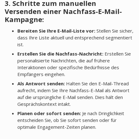
3. Schritte zum manuellen
Versenden einer Nachfass-E-Mail-
Kampagne:
Bereiten Sie Ihre E-Mail-Liste vor:
Stellen Sie sicher,
dass Ihre Liste aktuell und entsprechend segmentiert
ist.
Erstellen Sie die Nachfass-Nachricht:
Erstellen Sie
personalisierte Nachrichten, die auf frühere
Interaktionen oder spezifische Bedürfnisse des
Empfängers eingehen.
Als Antwort senden:
Halten Sie den E-Mail-Thread
aufrecht, indem Sie Ihre Nachfass-E-Mail als Antwort
auf die ursprüngliche E-Mail senden. Dies hält den
Gesprächskontext intakt.
Planen oder sofort senden:
Je nach Dringlichkeit
entscheiden Sie, ob Sie sofort senden oder für
optimale Engagement-Zeiten planen.