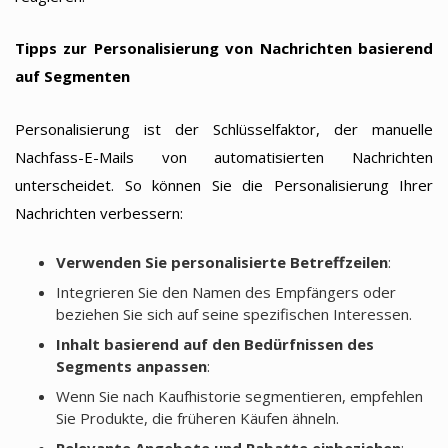
Tipps zur Personalisierung von Nachrichten basierend
auf Segmenten
Personalisierung ist der Schlüsselfaktor, der manuelle
Nachfass-E-Mails von automatisierten Nachrichten
unterscheidet. So können Sie die Personalisierung Ihrer
Nachrichten verbessern:
Verwenden Sie personalisierte Betreffzeilen
:
Integrieren Sie den Namen des Empfängers oder
beziehen Sie sich auf seine spezifischen Interessen.
Inhalt basierend auf den Bedürfnissen des
Segments anpassen
:
Wenn Sie nach Kaufhistorie segmentieren, empfehlen
Sie Produkte, die früheren Käufen ähneln.