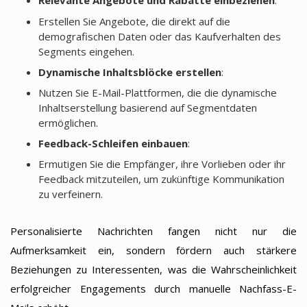
Relevante Angebote und Rabatte einbeziehen
:
Erstellen Sie Angebote, die direkt auf die
demografischen Daten oder das Kaufverhalten des
Segments eingehen.
Dynamische Inhaltsblöcke erstellen
:
Nutzen Sie E-Mail-Plattformen, die die dynamische
Inhaltserstellung basierend auf Segmentdaten
ermöglichen.
Feedback-Schleifen einbauen
:
Ermutigen Sie die Empfänger, ihre Vorlieben oder ihr
Feedback mitzuteilen, um zukünftige Kommunikation
zu verfeinern.
Personalisierte Nachrichten fangen nicht nur die
Aufmerksamkeit ein, sondern fördern auch stärkere
Beziehungen zu Interessenten, was die Wahrscheinlichkeit
erfolgreicher Engagements durch manuelle Nachfass-E-