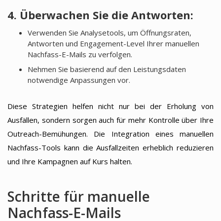
4. Überwachen Sie die Antworten:
Verwenden Sie Analysetools, um Öffnungsraten,
Antworten und Engagement-Level Ihrer manuellen
Nachfass-E-Mails zu verfolgen.
Nehmen Sie basierend auf den Leistungsdaten
notwendige Anpassungen vor.
Diese Strategien helfen nicht nur bei der Erholung von
Ausfällen, sondern sorgen auch für mehr Kontrolle über Ihre
Outreach-Bemühungen. Die Integration eines manuellen
Nachfass-Tools kann die Ausfallzeiten erheblich reduzieren
und Ihre Kampagnen auf Kurs halten.
Schritte für manuelle
Nachfass-E-Mails