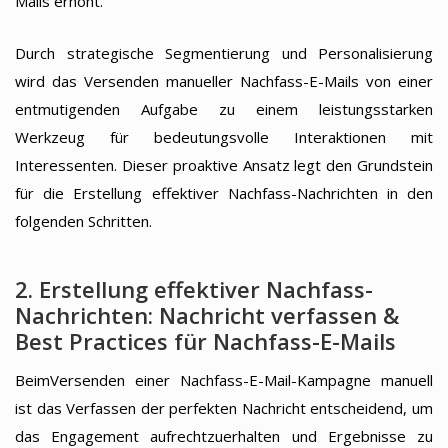
Mails erhöht.
Durch strategische Segmentierung und Personalisierung
wird das Versenden manueller Nachfass-E-Mails von einer
entmutigenden Aufgabe zu einem leistungsstarken
Werkzeug für bedeutungsvolle Interaktionen mit
Interessenten. Dieser proaktive Ansatz legt den Grundstein
für die Erstellung effektiver Nachfass-Nachrichten in den
folgenden Schritten.
2. Erstellung effektiver Nachfass-
Nachrichten: Nachricht verfassen &
Best Practices für Nachfass-E-Mails
BeimVersenden einer Nachfass-E-Mail-Kampagne manuell
ist das Verfassen der perfekten Nachricht entscheidend, um
das Engagement aufrechtzuerhalten und Ergebnisse zu