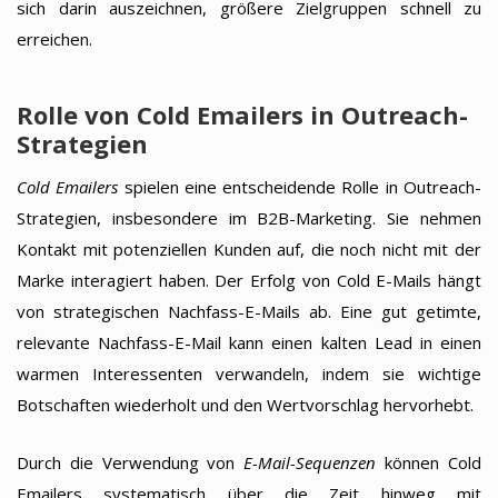
sich darin auszeichnen, größere Zielgruppen schnell zu
erreichen.
Rolle von Cold Emailers in Outreach-
Strategien
Cold Emailers
spielen eine entscheidende Rolle in Outreach-
Strategien, insbesondere im B2B-Marketing. Sie nehmen
Kontakt mit potenziellen Kunden auf, die noch nicht mit der
Marke interagiert haben. Der Erfolg von Cold E-Mails hängt
von strategischen Nachfass-E-Mails ab. Eine gut getimte,
relevante Nachfass-E-Mail kann einen kalten Lead in einen
warmen Interessenten verwandeln, indem sie wichtige
Botschaften wiederholt und den Wertvorschlag hervorhebt.
Durch die Verwendung von
E-Mail-Sequenzen
können Cold
Emailers systematisch über die Zeit hinweg mit