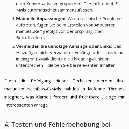
nach Konversation zu gruppieren. Dies hilft dabei, E-
Mails automatisch zusammenzufassen.
Manuelle Anpassungen:
Wenn technische Probleme
auftreten, fügen Sie beim Erstellen von Antworten
manuell „Re:“ gefolgt von der ursprünglichen
Betreffzeile ein.
Vermeiden Sie unnötige Anhänge oder Links:
Das
Hinzufügen nicht verwandter Anhänge oder Links kann
in einigen E-Mail-Clients die Threading-Funktion
unterbrechen – bleiben Sie bei relevanten Inhalten.
Durch die Befolgung dieser Techniken werden Ihre
manuellen Nachfass-E-Mails nahtlos in laufende Threads
integriert, was Klarheit fördert und fruchtbare Dialoge mit
Interessenten anregt.
4. Testen und Fehlerbehebung bei