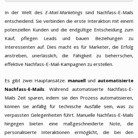
In der Welt des
E-Mail-Marketings
sind Nachfass-E-Mails
entscheidend. Sie verbinden die erste Interaktion mit einem
potenziellen Kunden und die endgültige Entscheidung zum
Kauf, pflegen Leads und bauen Beziehungen zu
Interessenten auf. Dies macht es für Marketer, die Erfolg
anstreben, unerlässlich, die Fähigkeit zu beherrschen,
effektive Nachfass-E-Mail-Kampagnen zu erstellen.
Es gibt zwei Hauptansätze:
manuell
und
automatisierte
Nachfass-E-Mails
. Während automatisierte Nachfass-E-
Mails Zeit sparen, indem sie den Prozess automatisieren,
können sie anfällig für technische Ausfälle sein, was zu
verpassten Gelegenheiten führt. Manuelle Nachfass-E-Mails
hingegen bieten eine maßgeschneiderte Note, die
personalisierte Interaktionen ermöglicht, die bei den