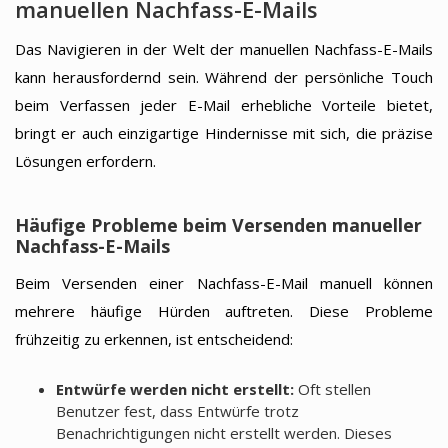
manuellen Nachfass-E-Mails
Das Navigieren in der Welt der manuellen Nachfass-E-Mails
kann herausfordernd sein. Während der persönliche Touch
beim Verfassen jeder E-Mail erhebliche Vorteile bietet,
bringt er auch einzigartige Hindernisse mit sich, die präzise
Lösungen erfordern.
Häufige Probleme beim Versenden manueller
Nachfass-E-Mails
Beim Versenden einer Nachfass-E-Mail manuell können
mehrere häufige Hürden auftreten. Diese Probleme
frühzeitig zu erkennen, ist entscheidend:
Entwürfe werden nicht erstellt:
Oft stellen
Benutzer fest, dass Entwürfe trotz
Benachrichtigungen nicht erstellt werden. Dieses