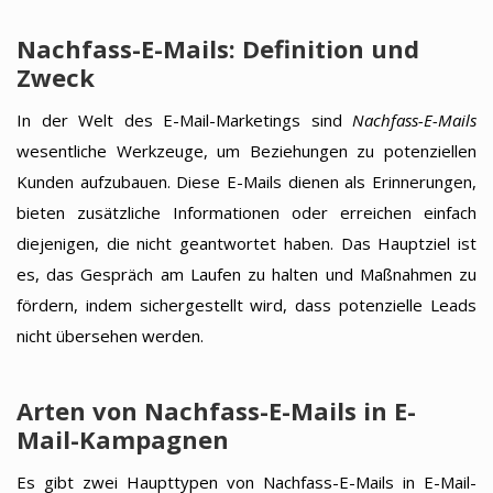
Nachfass-E-Mails: Definition und
Zweck
In der Welt des E-Mail-Marketings sind
Nachfass-E-Mails
wesentliche Werkzeuge, um Beziehungen zu potenziellen
Kunden aufzubauen. Diese E-Mails dienen als Erinnerungen,
bieten zusätzliche Informationen oder erreichen einfach
diejenigen, die nicht geantwortet haben. Das Hauptziel ist
es, das Gespräch am Laufen zu halten und Maßnahmen zu
fördern, indem sichergestellt wird, dass potenzielle Leads
nicht übersehen werden.
Arten von Nachfass-E-Mails in E-
Mail-Kampagnen
Es gibt zwei Haupttypen von Nachfass-E-Mails in E-Mail-