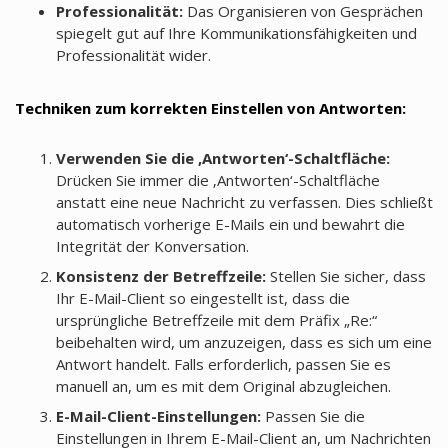
Professionalität:
Das Organisieren von Gesprächen
spiegelt gut auf Ihre Kommunikationsfähigkeiten und
Professionalität wider.
Techniken zum korrekten Einstellen von Antworten:
Verwenden Sie die ‚Antworten‘-Schaltfläche:
Drücken Sie immer die ‚Antworten‘-Schaltfläche
anstatt eine neue Nachricht zu verfassen. Dies schließt
automatisch vorherige E-Mails ein und bewahrt die
Integrität der Konversation.
Konsistenz der Betreffzeile:
Stellen Sie sicher, dass
Ihr E-Mail-Client so eingestellt ist, dass die
ursprüngliche Betreffzeile mit dem Präfix „Re:“
beibehalten wird, um anzuzeigen, dass es sich um eine
Antwort handelt. Falls erforderlich, passen Sie es
manuell an, um es mit dem Original abzugleichen.
E-Mail-Client-Einstellungen:
Passen Sie die
Einstellungen in Ihrem E-Mail-Client an, um Nachrichten