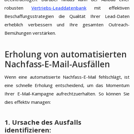
robusten
Vertriebs-Leaddatenbank
mit effektiven
Beschaffungsstrategien die Qualität Ihrer Lead-Daten
erheblich verbessern und Ihre gesamten Outreach-
Bemühungen verstärken.
Erholung von automatisierten
Nachfass-E-Mail-Ausfällen
Wenn eine automatisierte Nachfass-E-Mail fehlschlägt, ist
eine schnelle Erholung entscheidend, um das Momentum
Ihrer E-Mail-Kampagne aufrechtzuerhalten. So können Sie
dies effektiv managen:
1. Ursache des Ausfalls
identifizieren: