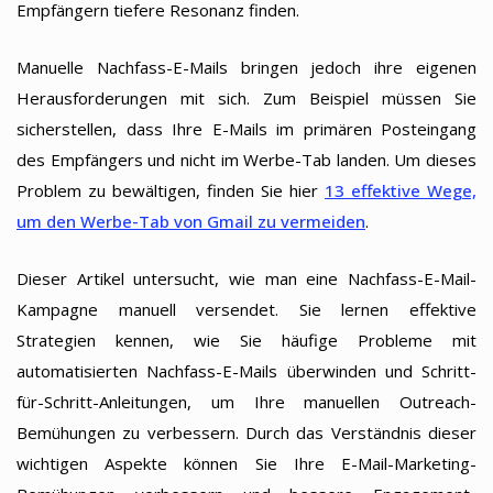
Empfängern tiefere Resonanz finden.
Manuelle Nachfass-E-Mails bringen jedoch ihre eigenen
Herausforderungen mit sich. Zum Beispiel müssen Sie
sicherstellen, dass Ihre E-Mails im primären Posteingang
des Empfängers und nicht im Werbe-Tab landen. Um dieses
Problem zu bewältigen, finden Sie hier
13 effektive Wege,
um den Werbe-Tab von Gmail zu vermeiden
.
Dieser Artikel untersucht, wie man eine Nachfass-E-Mail-
Kampagne manuell versendet. Sie lernen effektive
Strategien kennen, wie Sie häufige Probleme mit
automatisierten Nachfass-E-Mails überwinden und Schritt-
für-Schritt-Anleitungen, um Ihre manuellen Outreach-
Bemühungen zu verbessern. Durch das Verständnis dieser
wichtigen Aspekte können Sie Ihre E-Mail-Marketing-