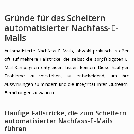
Gründe für das Scheitern
automatisierter Nachfass-E-
Mails
Automatisierte Nachfass-E-Mails, obwohl praktisch, stoßen
oft auf mehrere Fallstricke, die selbst die sorgfältigsten E-
Mail-Kampagnen entgleisen lassen können. Diese häufigen
Probleme zu verstehen, ist entscheidend, um ihre
Auswirkungen zu mindern und die Integrität Ihrer Outreach-
Bemühungen zu wahren.
Häufige Fallstricke, die zum Scheitern
automatisierter Nachfass-E-Mails
führen