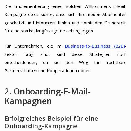
Die Implementierung einer solchen Willkommens-E-Mail-
Kampagne stellt sicher, dass sich Ihre neuen Abonnenten
geschätzt und informiert fühlen und somit den Grundstein
für eine starke, langfristige Beziehung legen.
Für Unternehmen, die im
Business-to-Business (B2B)
-
Sektor tätig sind, sind diese Strategien noch
entscheidender, da sie den Weg für fruchtbare
Partnerschaften und Kooperationen ebnen.
2. Onboarding-E-Mail-
Kampagnen
Erfolgreiches Beispiel für eine
Onboarding-Kampagne