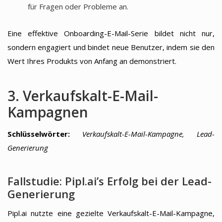
für Fragen oder Probleme an.
Eine effektive Onboarding-E-Mail-Serie bildet nicht nur,
sondern engagiert und bindet neue Benutzer, indem sie den
Wert Ihres Produkts von Anfang an demonstriert.
3. Verkaufskalt-E-Mail-
Kampagnen
Schlüsselwörter:
Verkaufskalt-E-Mail-Kampagne, Lead-
Generierung
Fallstudie: Pipl.ai’s Erfolg bei der Lead-
Generierung
Pipl.ai nutzte eine gezielte Verkaufskalt-E-Mail-Kampagne,