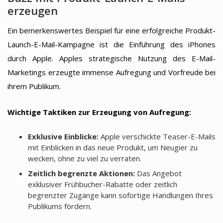
erzeugen
Ein bemerkenswertes Beispiel für eine erfolgreiche Produkt-
Launch-E-Mail-Kampagne ist die Einführung des iPhones
durch Apple. Apples strategische Nutzung des E-Mail-
Marketings erzeugte immense Aufregung und Vorfreude bei
ihrem Publikum.
Wichtige Taktiken zur Erzeugung von Aufregung:
Exklusive Einblicke:
Apple verschickte Teaser-E-Mails
mit Einblicken in das neue Produkt, um Neugier zu
wecken, ohne zu viel zu verraten.
Zeitlich begrenzte Aktionen:
Das Angebot
exklusiver Frühbucher-Rabatte oder zeitlich
begrenzter Zugänge kann sofortige Handlungen Ihres
Publikums fördern.