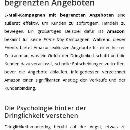
begrenzten Angeboten
E-Mail-Kampagnen mit begrenzten Angeboten
sind
äußerst effektiv, um Kunden zu sofortigem Handeln zu
bewegen. Ein großartiges Beispiel dafür ist
Amazon
,
bekannt für seine
Prime Day
-Kampagnen. Während dieser
Events bietet Amazon exklusive Angebote für einen kurzen
Zeitraum an, was ein Gefühl der Dringlichkeit schafft und die
Kunden dazu veranlasst, schnelle Entscheidungen zu treffen,
bevor die Angebote ablaufen. Infolgedessen verzeichnet
Amazon einen signifikanten Anstieg der Verkäufe und der
Kundenbindung.
Die Psychologie hinter der
Dringlichkeit verstehen
Dringlichkeitsmarketing beruht auf der Angst, etwas zu