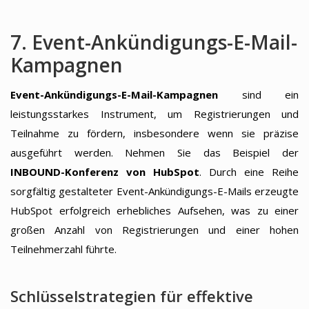
7. Event-Ankündigungs-E-Mail-
Kampagnen
Event-Ankündigungs-E-Mail-Kampagnen
sind ein
leistungsstarkes Instrument, um Registrierungen und
Teilnahme zu fördern, insbesondere wenn sie präzise
ausgeführt werden. Nehmen Sie das Beispiel der
INBOUND-Konferenz von HubSpot
. Durch eine Reihe
sorgfältig gestalteter Event-Ankündigungs-E-Mails erzeugte
HubSpot erfolgreich erhebliches Aufsehen, was zu einer
großen Anzahl von Registrierungen und einer hohen
Teilnehmerzahl führte.
Schlüsselstrategien für effektive