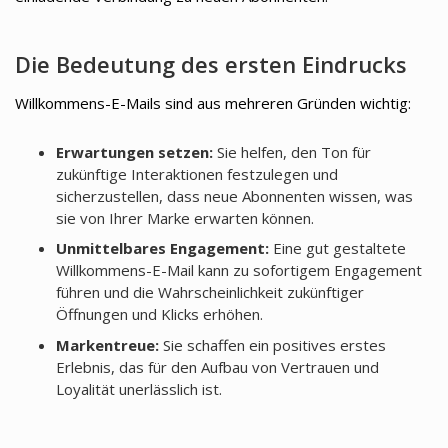
Die Bedeutung des ersten Eindrucks
Willkommens-E-Mails sind aus mehreren Gründen wichtig:
Erwartungen setzen:
Sie helfen, den Ton für
zukünftige Interaktionen festzulegen und
sicherzustellen, dass neue Abonnenten wissen, was
sie von Ihrer Marke erwarten können.
Unmittelbares Engagement:
Eine gut gestaltete
Willkommens-E-Mail kann zu sofortigem Engagement
führen und die Wahrscheinlichkeit zukünftiger
Öffnungen und Klicks erhöhen.
Markentreue:
Sie schaffen ein positives erstes
Erlebnis, das für den Aufbau von Vertrauen und
Loyalität unerlässlich ist.