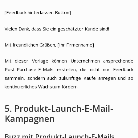
[Feedback hinterlassen Button]
Vielen Dank, dass Sie ein geschätzter Kunde sind!
Mit freundlichen Grüßen, [Ihr Firmenname]
Mit dieser Vorlage können Unternehmen ansprechende
Post-Purchase-E-Mails erstellen, die nicht nur Feedback
sammeln, sondern auch zukünftige Käufe anregen und so
kontinuierliches Wachstum fördern.
5. Produkt-Launch-E-Mail-
Kampagnen
Buzz mit Produkt-Launch-E-Mails