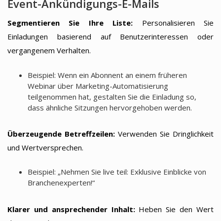
Event-Ankündigungs-E-Mails
Segmentieren Sie Ihre Liste:
Personalisieren Sie
Einladungen basierend auf Benutzerinteressen oder
vergangenem Verhalten.
Beispiel: Wenn ein Abonnent an einem früheren
Webinar über Marketing-Automatisierung
teilgenommen hat, gestalten Sie die Einladung so,
dass ähnliche Sitzungen hervorgehoben werden.
Überzeugende Betreffzeilen:
Verwenden Sie Dringlichkeit
und Wertversprechen.
Beispiel: „Nehmen Sie live teil: Exklusive Einblicke von
Branchenexperten!“
Klarer und ansprechender Inhalt:
Heben Sie den Wert