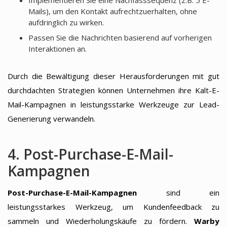
Mails), um den Kontakt aufrechtzuerhalten, ohne
aufdringlich zu wirken.
Passen Sie die Nachrichten basierend auf vorherigen
Interaktionen an.
Durch die Bewältigung dieser Herausforderungen mit gut
durchdachten Strategien können Unternehmen ihre Kalt-E-
Mail-Kampagnen in leistungsstarke Werkzeuge zur Lead-
Generierung verwandeln.
4. Post-Purchase-E-Mail-
Kampagnen
Post-Purchase-E-Mail-Kampagnen
sind ein
leistungsstarkes Werkzeug, um Kundenfeedback zu
sammeln und Wiederholungskäufe zu fördern.
Warby