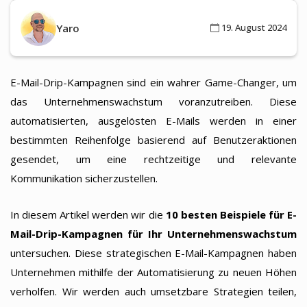
Yaro
19. August 2024
E-Mail-Drip-Kampagnen sind ein wahrer Game-Changer, um
das Unternehmenswachstum voranzutreiben. Diese
automatisierten, ausgelösten E-Mails werden in einer
bestimmten Reihenfolge basierend auf Benutzeraktionen
gesendet, um eine rechtzeitige und relevante
Kommunikation sicherzustellen.
In diesem Artikel werden wir die
10 besten Beispiele für E-
Mail-Drip-Kampagnen für Ihr Unternehmenswachstum
untersuchen. Diese strategischen E-Mail-Kampagnen haben
Unternehmen mithilfe der Automatisierung zu neuen Höhen
verholfen. Wir werden auch umsetzbare Strategien teilen,