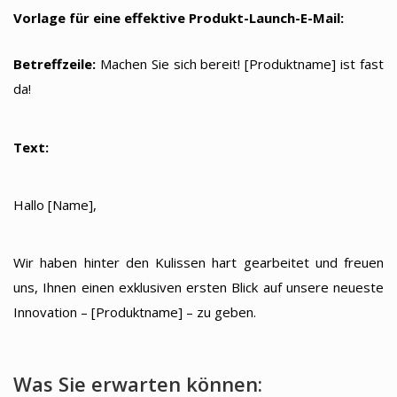
Vorlage für eine effektive Produkt-Launch-E-Mail:
Betreffzeile:
Machen Sie sich bereit! [Produktname] ist fast
da!
Text:
Hallo [Name],
Wir haben hinter den Kulissen hart gearbeitet und freuen
uns, Ihnen einen exklusiven ersten Blick auf unsere neueste
Innovation – [Produktname] – zu geben.
Was Sie erwarten können: