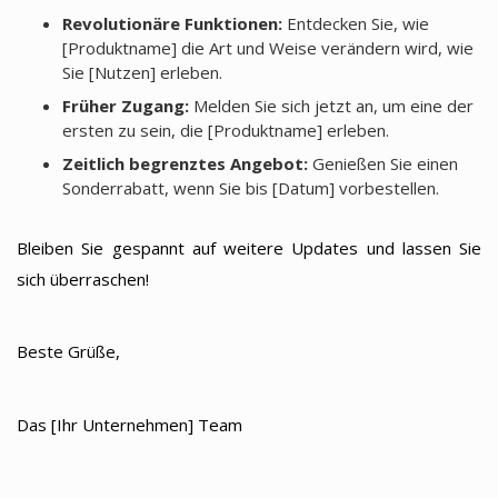
Revolutionäre Funktionen:
Entdecken Sie, wie
[Produktname] die Art und Weise verändern wird, wie
Sie [Nutzen] erleben.
Früher Zugang:
Melden Sie sich jetzt an, um eine der
ersten zu sein, die [Produktname] erleben.
Zeitlich begrenztes Angebot:
Genießen Sie einen
Sonderrabatt, wenn Sie bis [Datum] vorbestellen.
Bleiben Sie gespannt auf weitere Updates und lassen Sie
sich überraschen!
Beste Grüße,
Das [Ihr Unternehmen] Team