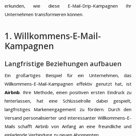
erkunden, wie diese E-Mail-Drip-Kampagnen Ihr
Unternehmen transformieren können.
1. Willkommens-E-Mail-
Kampagnen
Langfristige Beziehungen aufbauen
Ein großartiges Beispiel für ein Unternehmen, das
Willkommens-E-Mail-Kampagnen effektiv genutzt hat, ist
Airbnb
. Ihre Methode, einen positiven ersten Eindruck zu
hinterlassen, hat eine Schlüsselrolle dabei gespielt,
langfristiges Markenengagement zu fördern. Durch den
Versand personalisierter und interessanter Willkommens-E-
Mails schafft Airbnb von Anfang an eine freundliche und
einladende Verbindung zu neuen Abonnenten.