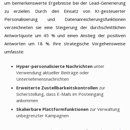
um bemerkenswerte Ergebnisse bei der Lead-Generierung
zu erzielen. Durch den Einsatz von KI-gesteuerter
Personalisierung und Datenanreicherungsfunktionen
verzeichneten sie eine Steigerung der durchschnittlichen
Antwortquote um 45 % und einen Anstieg der positiven
Antworten um 18 %. Ihre strategische Vorgehensweise
umfasste:
Hyper-personalisierte Nachrichten
unter
Verwendung aktueller Beiträge oder
Unternehmensnachrichten
Erweiterte Zustellbarkeitskontrollen
zur
Sicherstellung, dass E-Mails im Posteingang
ankommen
Skalierbare Plattformfunktionen
zur Verwaltung
unbegrenzter Kampagnen