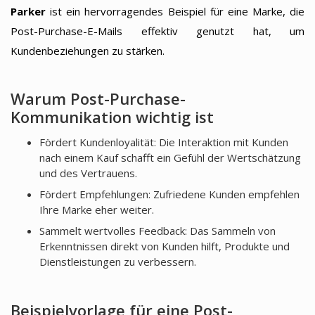
Parker
ist ein hervorragendes Beispiel für eine Marke, die
Post-Purchase-E-Mails effektiv genutzt hat, um
Kundenbeziehungen zu stärken.
Warum Post-Purchase-
Kommunikation wichtig ist
Fördert Kundenloyalität: Die Interaktion mit Kunden
nach einem Kauf schafft ein Gefühl der Wertschätzung
und des Vertrauens.
Fördert Empfehlungen: Zufriedene Kunden empfehlen
Ihre Marke eher weiter.
Sammelt wertvolles Feedback: Das Sammeln von
Erkenntnissen direkt von Kunden hilft, Produkte und
Dienstleistungen zu verbessern.
Beispielvorlage für eine Post-