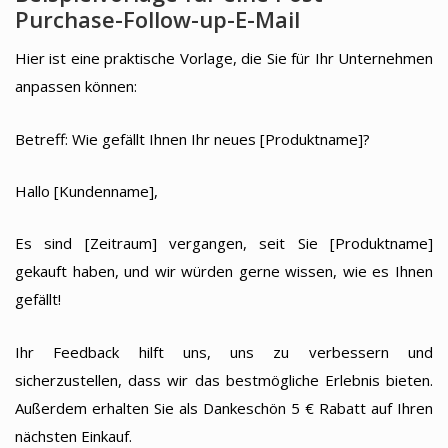
Purchase-Follow-up-E-Mail
Hier ist eine praktische Vorlage, die Sie für Ihr Unternehmen
anpassen können:
Betreff: Wie gefällt Ihnen Ihr neues [Produktname]?
Hallo [Kundenname],
Es sind [Zeitraum] vergangen, seit Sie [Produktname]
gekauft haben, und wir würden gerne wissen, wie es Ihnen
gefällt!
Ihr Feedback hilft uns, uns zu verbessern und
sicherzustellen, dass wir das bestmögliche Erlebnis bieten.
Außerdem erhalten Sie als Dankeschön 5 € Rabatt auf Ihren
nächsten Einkauf.