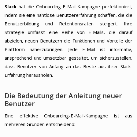
Slack
hat die Onboarding-E-Mail-Kampagne perfektioniert,
indem sie eine nahtlose Benutzererfahrung schaffen, die die
Benutzerbildung und Retentionsraten steigert. Ihre
Strategie umfasst eine Reihe von E-Mails, die darauf
abzielen, neuen Benutzern die Funktionen und Vorteile der
Plattform näherzubringen. Jede E-Mail ist informativ,
ansprechend und umsetzbar gestaltet, um sicherzustellen,
dass Benutzer von Anfang an das Beste aus ihrer Slack-
Erfahrung herausholen.
Die Bedeutung der Anleitung neuer
Benutzer
Eine effektive Onboarding-E-Mail-Kampagne ist aus
mehreren Gründen entscheidend: