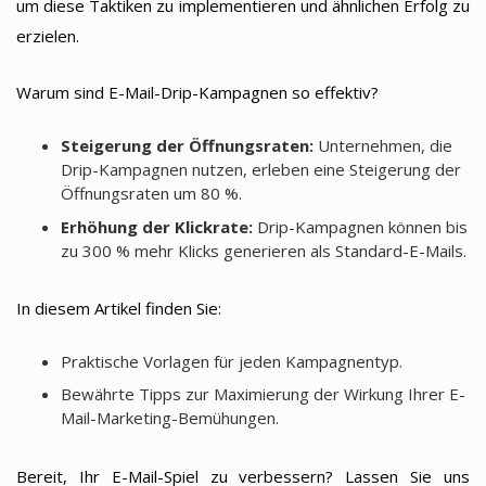
um diese Taktiken zu implementieren und ähnlichen Erfolg zu
erzielen.
Warum sind E-Mail-Drip-Kampagnen so effektiv?
Steigerung der Öffnungsraten:
Unternehmen, die
Drip-Kampagnen nutzen, erleben eine Steigerung der
Öffnungsraten um 80 %.
Erhöhung der Klickrate:
Drip-Kampagnen können bis
zu 300 % mehr Klicks generieren als Standard-E-Mails.
In diesem Artikel finden Sie:
Praktische Vorlagen für jeden Kampagnentyp.
Bewährte Tipps zur Maximierung der Wirkung Ihrer E-
Mail-Marketing-Bemühungen.
Bereit, Ihr E-Mail-Spiel zu verbessern? Lassen Sie uns