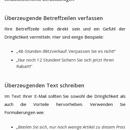
Überzeugende Betreffzeilen verfassen
Ihre Betreffzeile sollte direkt sein und ein Gefühl der
Dringlichkeit vermitteln. Hier sind einige Beispiele:
„48-Stunden-Blitzverkauf: Verpassen Sie es nicht!“
„Nur noch 12 Stunden! Sichern Sie sich jetzt Ihren
Rabatt!“
Überzeugenden Text schreiben
Im Text Ihrer E-Mail sollten Sie sowohl die Dringlichkeit als
auch die Vorteile hervorheben. Verwenden Sie
Formulierungen wie:
„Beeilen Sie sich, nur noch wenige Artikel zu diesem Preis