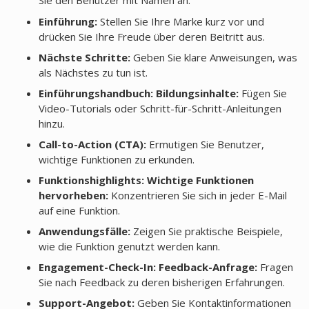
Sie den Benutzer mit Namen an.
Einführung:
Stellen Sie Ihre Marke kurz vor und
drücken Sie Ihre Freude über deren Beitritt aus.
Nächste Schritte:
Geben Sie klare Anweisungen, was
als Nächstes zu tun ist.
Einführungshandbuch: Bildungsinhalte:
Fügen Sie
Video-Tutorials oder Schritt-für-Schritt-Anleitungen
hinzu.
Call-to-Action (CTA):
Ermutigen Sie Benutzer,
wichtige Funktionen zu erkunden.
Funktionshighlights: Wichtige Funktionen
hervorheben:
Konzentrieren Sie sich in jeder E-Mail
auf eine Funktion.
Anwendungsfälle:
Zeigen Sie praktische Beispiele,
wie die Funktion genutzt werden kann.
Engagement-Check-In: Feedback-Anfrage:
Fragen
Sie nach Feedback zu deren bisherigen Erfahrungen.
Support-Angebot:
Geben Sie Kontaktinformationen