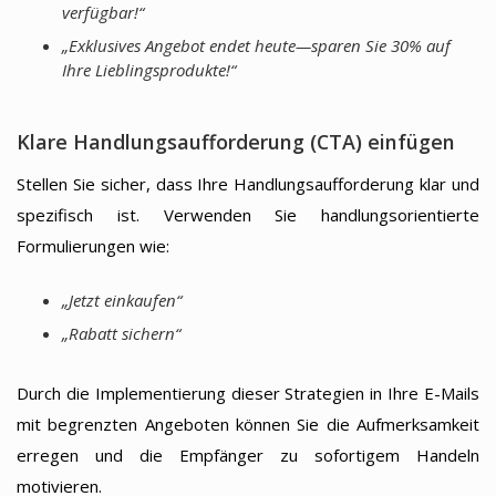
verfügbar!“
„Exklusives Angebot endet heute—sparen Sie 30% auf
Ihre Lieblingsprodukte!“
Klare Handlungsaufforderung (CTA) einfügen
Stellen Sie sicher, dass Ihre Handlungsaufforderung klar und
spezifisch ist. Verwenden Sie handlungsorientierte
Formulierungen wie:
„Jetzt einkaufen“
„Rabatt sichern“
Durch die Implementierung dieser Strategien in Ihre E-Mails
mit begrenzten Angeboten können Sie die Aufmerksamkeit
erregen und die Empfänger zu sofortigem Handeln
motivieren.