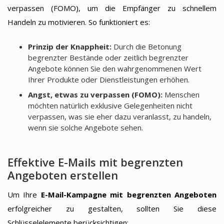
verpassen (FOMO), um die Empfänger zu schnellem
Handeln zu motivieren. So funktioniert es:
Prinzip der Knappheit:
Durch die Betonung
begrenzter Bestände oder zeitlich begrenzter
Angebote können Sie den wahrgenommenen Wert
Ihrer Produkte oder Dienstleistungen erhöhen.
Angst, etwas zu verpassen (FOMO):
Menschen
möchten natürlich exklusive Gelegenheiten nicht
verpassen, was sie eher dazu veranlasst, zu handeln,
wenn sie solche Angebote sehen.
Effektive E-Mails mit begrenzten
Angeboten erstellen
Um Ihre
E-Mail-Kampagne mit begrenzten Angeboten
erfolgreicher zu gestalten, sollten Sie diese
Schlüsselelemente berücksichtigen: