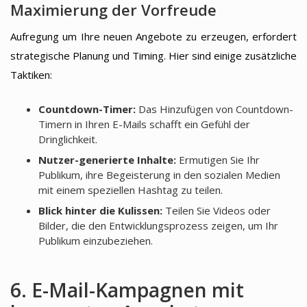
Maximierung der Vorfreude
Aufregung um Ihre neuen Angebote zu erzeugen, erfordert
strategische Planung und Timing. Hier sind einige zusätzliche
Taktiken:
Countdown-Timer:
Das Hinzufügen von Countdown-
Timern in Ihren E-Mails schafft ein Gefühl der
Dringlichkeit.
Nutzer-generierte Inhalte:
Ermutigen Sie Ihr
Publikum, ihre Begeisterung in den sozialen Medien
mit einem speziellen Hashtag zu teilen.
Blick hinter die Kulissen:
Teilen Sie Videos oder
Bilder, die den Entwicklungsprozess zeigen, um Ihr
Publikum einzubeziehen.
6. E-Mail-Kampagnen mit