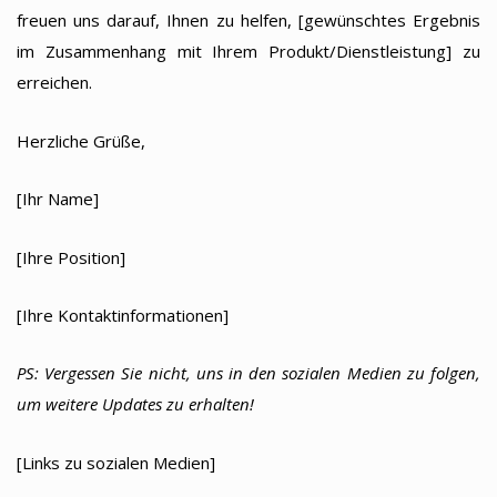
freuen uns darauf, Ihnen zu helfen, [gewünschtes Ergebnis
im Zusammenhang mit Ihrem Produkt/Dienstleistung] zu
erreichen.
Herzliche Grüße,
[Ihr Name]
[Ihre Position]
[Ihre Kontaktinformationen]
PS: Vergessen Sie nicht, uns in den sozialen Medien zu folgen,
um weitere Updates zu erhalten!
[Links zu sozialen Medien]