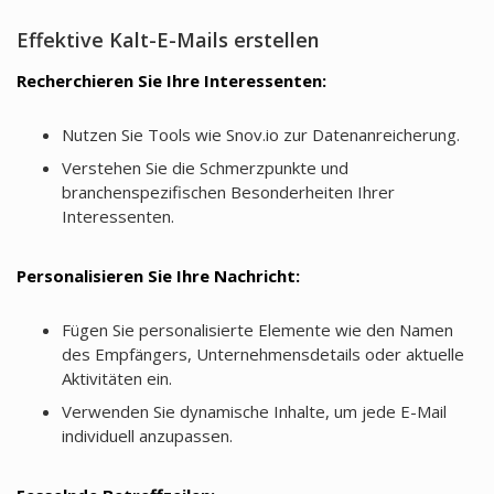
Effektive Kalt-E-Mails erstellen
Recherchieren Sie Ihre Interessenten:
Nutzen Sie Tools wie Snov.io zur Datenanreicherung.
Verstehen Sie die Schmerzpunkte und
branchenspezifischen Besonderheiten Ihrer
Interessenten.
Personalisieren Sie Ihre Nachricht:
Fügen Sie personalisierte Elemente wie den Namen
des Empfängers, Unternehmensdetails oder aktuelle
Aktivitäten ein.
Verwenden Sie dynamische Inhalte, um jede E-Mail
individuell anzupassen.