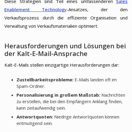
Diese Strategien sind Teil eines umfassenderen
Sales
Enablement Technology
-Ansatzes, der den
Verkaufsprozess durch die effiziente Organisation und
Verwaltung von Verkaufsmaterialien optimiert.
Herausforderungen und Lösungen bei
der Kalt-E-Mail-Ansprache
Kalt-E-Mails stellen einzigartige Herausforderungen dar:
Zustellbarkeitsprobleme:
E-Mails landen oft im
Spam-Ordner.
Personalisierung in großem Maßstab:
Nachrichten
zu erstellen, die bei den Empfängern Anklang finden,
kann zeitaufwendig sein.
Antwortquoten:
Niedrige Antwortquoten können
entmutigend sein.