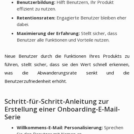
Benutzerbildung:
Hilft Benutzern, Ihr Produkt
effizient zu nutzen.
Retentionsraten:
Engagierte Benutzer bleiben eher
dabei.
Maximierung der Erfahrung:
Stellt sicher, dass
Benutzer alle Funktionen und Vorteile nutzen.
Neue Benutzer durch die Funktionen Ihres Produkts zu
führen, stellt sicher, dass sie den Wert schnell erkennen,
was die Abwanderungsrate senkt und die
Benutzerzufriedenheit erhöht.
Schritt-für-Schritt-Anleitung zur
Erstellung einer Onboarding-E-Mail-
Serie
Willkommens-E-Mail: Personalisierung:
Sprechen