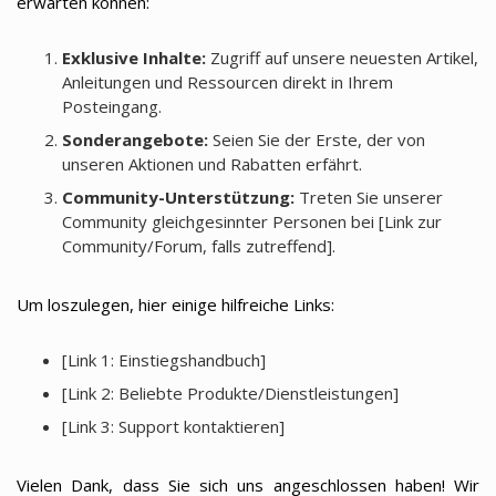
erwarten können:
Exklusive Inhalte:
Zugriff auf unsere neuesten Artikel,
Anleitungen und Ressourcen direkt in Ihrem
Posteingang.
Sonderangebote:
Seien Sie der Erste, der von
unseren Aktionen und Rabatten erfährt.
Community-Unterstützung:
Treten Sie unserer
Community gleichgesinnter Personen bei [Link zur
Community/Forum, falls zutreffend].
Um loszulegen, hier einige hilfreiche Links:
[Link 1: Einstiegshandbuch]
[Link 2: Beliebte Produkte/Dienstleistungen]
[Link 3: Support kontaktieren]
Vielen Dank, dass Sie sich uns angeschlossen haben! Wir