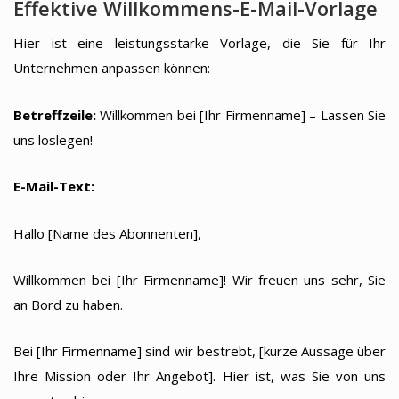
Effektive Willkommens-E-Mail-Vorlage
Hier ist eine leistungsstarke Vorlage, die Sie für Ihr
Unternehmen anpassen können:
Betreffzeile:
Willkommen bei [Ihr Firmenname] – Lassen Sie
uns loslegen!
E-Mail-Text:
Hallo [Name des Abonnenten],
Willkommen bei [Ihr Firmenname]! Wir freuen uns sehr, Sie
an Bord zu haben.
Bei [Ihr Firmenname] sind wir bestrebt, [kurze Aussage über
Ihre Mission oder Ihr Angebot]. Hier ist, was Sie von uns