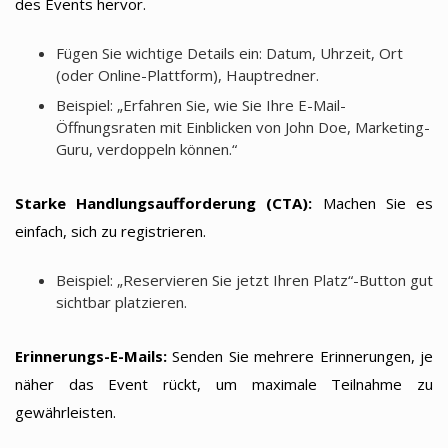
des Events hervor.
Fügen Sie wichtige Details ein: Datum, Uhrzeit, Ort
(oder Online-Plattform), Hauptredner.
Beispiel: „Erfahren Sie, wie Sie Ihre E-Mail-
Öffnungsraten mit Einblicken von John Doe, Marketing-
Guru, verdoppeln können.“
Starke Handlungsaufforderung (CTA):
Machen Sie es
einfach, sich zu registrieren.
Beispiel: „Reservieren Sie jetzt Ihren Platz“-Button gut
sichtbar platzieren.
Erinnerungs-E-Mails:
Senden Sie mehrere Erinnerungen, je
näher das Event rückt, um maximale Teilnahme zu
gewährleisten.