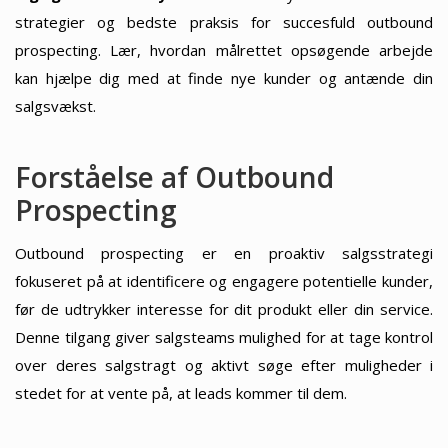
strategier og bedste praksis for succesfuld outbound
prospecting. Lær, hvordan målrettet opsøgende arbejde
kan hjælpe dig med at finde nye kunder og antænde din
salgsvækst.
Forståelse af Outbound
Prospecting
Outbound prospecting er en proaktiv salgsstrategi
fokuseret på at identificere og engagere potentielle kunder,
før de udtrykker interesse for dit produkt eller din service.
Denne tilgang giver salgsteams mulighed for at tage kontrol
over deres salgstragt og aktivt søge efter muligheder i
stedet for at vente på, at leads kommer til dem.