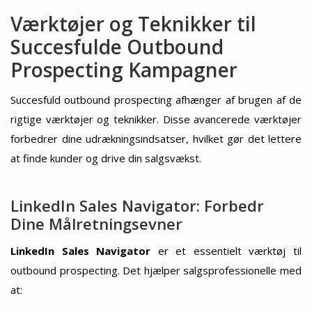
Værktøjer og Teknikker til
Succesfulde Outbound
Prospecting Kampagner
Succesfuld outbound prospecting afhænger af brugen af de
rigtige værktøjer og teknikker. Disse avancerede værktøjer
forbedrer dine udrækningsindsatser, hvilket gør det lettere
at finde kunder og drive din salgsvækst.
LinkedIn Sales Navigator: Forbedr
Dine Målretningsevner
LinkedIn Sales Navigator
er et essentielt værktøj til
outbound prospecting. Det hjælper salgsprofessionelle med
at: