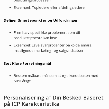
Eksempel: Topledere eller afdelingsledere.
Definer Smertepunkter og Udfordringer
Fremhæv specifikke problemer, som dit
produkt/tjeneste kan løse.
Eksempel: Lave svarprocenter på kolde emails,
misalignede marketing- og salgsindsatser.
Sæt Klare Forretningsmål
Bestem målbare mål som at øge kundebasen med
50% årligt.
Personalisering af Din Besked Baseret
på ICP Karakteristika