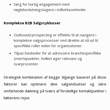
Sørg for hurtig engagement med
nøglebeslutningstagere i målvirksomheder.
Komplekse B2B Salgscyklusser
:
Outbound prospecting er effektiv til at navigere i
komplekse salgsprocesser ved direkte at nå ud til
specifikke roller inden for organisationer.
Tilpas beskeder for at adressere branchespecifikke
smertepunkter, hvilket øger relevans og
svarprocenter.
Strategisk kombination af begge tilgange baseret på disse
faktorer kan optimere dine salgsindsatser og sikre
omfattende dækning på tværs af forskellige kontaktpunkter i
køberens rejse.