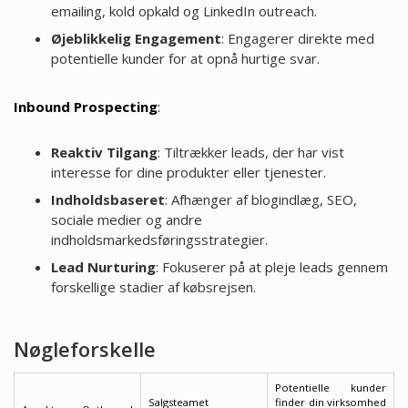
emailing, kold opkald og LinkedIn outreach.
Øjeblikkelig Engagement
: Engagerer direkte med
potentielle kunder for at opnå hurtige svar.
Inbound Prospecting
:
Reaktiv Tilgang
: Tiltrækker leads, der har vist
interesse for dine produkter eller tjenester.
Indholdsbaseret
: Afhænger af blogindlæg, SEO,
sociale medier og andre
indholdsmarkedsføringsstrategier.
Lead Nurturing
: Fokuserer på at pleje leads gennem
forskellige stadier af købsrejsen.
Nøgleforskelle
Potentielle kunder
Salgsteamet
finder din virksomhed