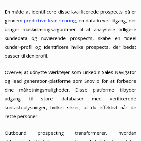
En måde at identificere disse kvalificerede prospects på er
gennem
predictive lead scoring
, en datadrevet tilgang, der
bruger maskinlæringsalgoritmer til at analysere tidligere
kundedata og nuværende prospects, skabe en “ideel
kunde”-profil og identificere hvilke prospects, der bedst
passer til den profil.
Overvej at udnytte værktøjer som LinkedIn Sales Navigator
og lead generation-platforme som Snov.io for at forbedre
dine målretningsmuligheder. Disse platforme tilbyder
adgang til store databaser med verificerede
kontaktoplysninger, hvilket sikrer, at du effektivt når de
rette personer.
Outbound prospecting transformerer, hvordan