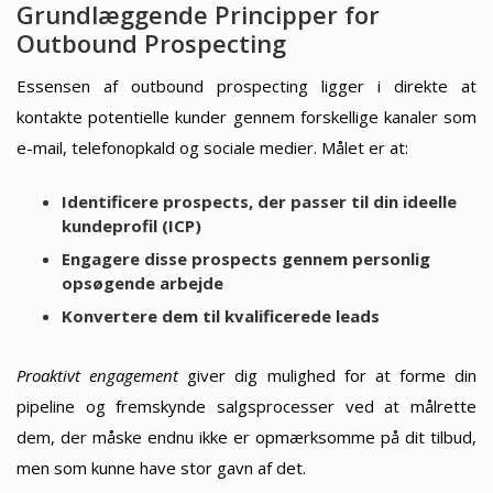
Grundlæggende Principper for
Outbound Prospecting
Essensen af outbound prospecting ligger i direkte at
kontakte potentielle kunder gennem forskellige kanaler som
e-mail, telefonopkald og sociale medier. Målet er at:
Identificere prospects, der passer til din ideelle
kundeprofil (ICP)
Engagere disse prospects gennem personlig
opsøgende arbejde
Konvertere dem til kvalificerede leads
Proaktivt engagement
giver dig mulighed for at forme din
pipeline og fremskynde salgsprocesser ved at målrette
dem, der måske endnu ikke er opmærksomme på dit tilbud,
men som kunne have stor gavn af det.