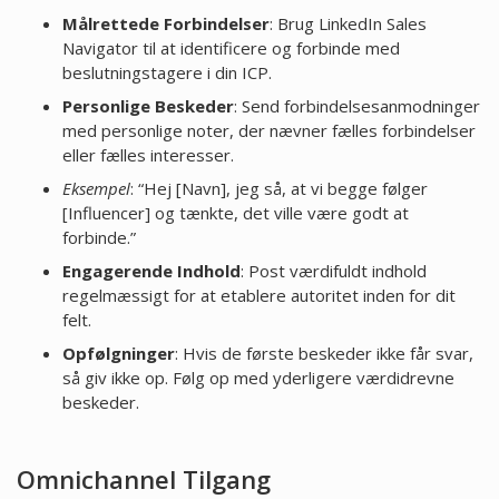
Målrettede Forbindelser
: Brug LinkedIn Sales
Navigator til at identificere og forbinde med
beslutningstagere i din ICP.
Personlige Beskeder
: Send forbindelsesanmodninger
med personlige noter, der nævner fælles forbindelser
eller fælles interesser.
Eksempel
: “Hej [Navn], jeg så, at vi begge følger
[Influencer] og tænkte, det ville være godt at
forbinde.”
Engagerende Indhold
: Post værdifuldt indhold
regelmæssigt for at etablere autoritet inden for dit
felt.
Opfølgninger
: Hvis de første beskeder ikke får svar,
så giv ikke op. Følg op med yderligere værdidrevne
beskeder.
Omnichannel Tilgang