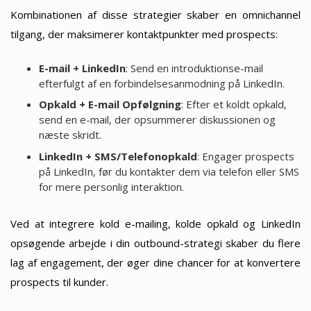
Kombinationen af disse strategier skaber en omnichannel
tilgang, der maksimerer kontaktpunkter med prospects:
E-mail + LinkedIn
: Send en introduktionse-mail
efterfulgt af en forbindelsesanmodning på LinkedIn.
Opkald + E-mail Opfølgning
: Efter et koldt opkald,
send en e-mail, der opsummerer diskussionen og
næste skridt.
LinkedIn + SMS/Telefonopkald
: Engager prospects
på LinkedIn, før du kontakter dem via telefon eller SMS
for mere personlig interaktion.
Ved at integrere kold e-mailing, kolde opkald og LinkedIn
opsøgende arbejde i din outbound-strategi skaber du flere
lag af engagement, der øger dine chancer for at konvertere
prospects til kunder.