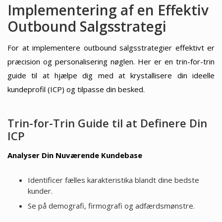
Implementering af en Effektiv
Outbound Salgsstrategi
For at implementere outbound salgsstrategier effektivt er
præcision og personalisering nøglen. Her er en trin-for-trin
guide til at hjælpe dig med at krystallisere din ideelle
kundeprofil (ICP) og tilpasse din besked.
Trin-for-Trin Guide til at Definere Din
ICP
Analyser Din Nuværende Kundebase
Identificer fælles karakteristika blandt dine bedste
kunder.
Se på demografi, firmografi og adfærdsmønstre.