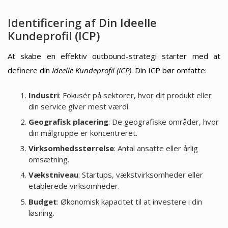
Identificering af Din Ideelle
Kundeprofil (ICP)
At skabe en effektiv outbound-strategi starter med at
definere din
Ideelle Kundeprofil (ICP)
. Din ICP bør omfatte:
Industri
: Fokusér på sektorer, hvor dit produkt eller
din service giver mest værdi.
Geografisk placering
: De geografiske områder, hvor
din målgruppe er koncentreret.
Virksomhedsstørrelse
: Antal ansatte eller årlig
omsætning.
Vækstniveau
: Startups, vækstvirksomheder eller
etablerede virksomheder.
Budget
: Økonomisk kapacitet til at investere i din
løsning.