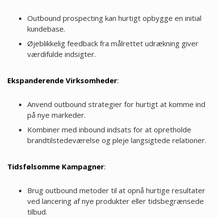
Outbound prospecting kan hurtigt opbygge en initial
kundebase.
Øjeblikkelig feedback fra målrettet udrækning giver
værdifulde indsigter.
Ekspanderende Virksomheder
:
Anvend outbound strategier for hurtigt at komme ind
på nye markeder.
Kombiner med inbound indsats for at opretholde
brandtilstedeværelse og pleje langsigtede relationer.
Tidsfølsomme Kampagner
:
Brug outbound metoder til at opnå hurtige resultater
ved lancering af nye produkter eller tidsbegrænsede
tilbud.