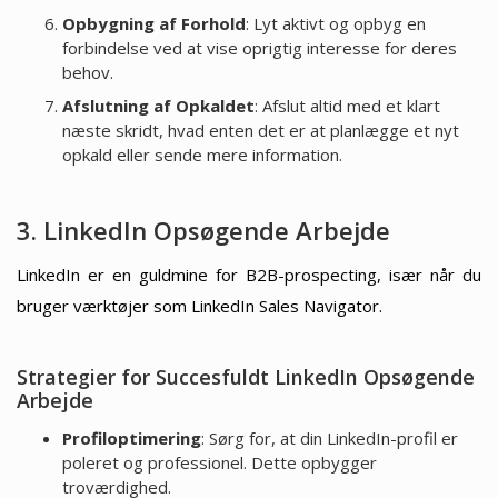
Opbygning af Forhold
: Lyt aktivt og opbyg en
forbindelse ved at vise oprigtig interesse for deres
behov.
Afslutning af Opkaldet
: Afslut altid med et klart
næste skridt, hvad enten det er at planlægge et nyt
opkald eller sende mere information.
3. LinkedIn Opsøgende Arbejde
LinkedIn er en guldmine for B2B-prospecting, især når du
bruger værktøjer som LinkedIn Sales Navigator.
Strategier for Succesfuldt LinkedIn Opsøgende
Arbejde
Profiloptimering
: Sørg for, at din LinkedIn-profil er
poleret og professionel. Dette opbygger
troværdighed.