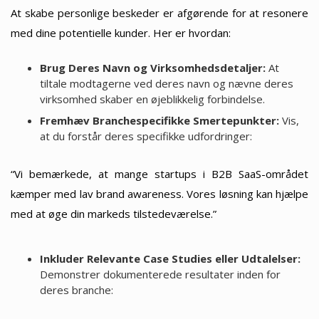
At skabe personlige beskeder er afgørende for at resonere
med dine potentielle kunder. Her er hvordan:
Brug Deres Navn og Virksomhedsdetaljer:
At
tiltale modtagerne ved deres navn og nævne deres
virksomhed skaber en øjeblikkelig forbindelse.
Fremhæv Branchespecifikke Smertepunkter:
Vis,
at du forstår deres specifikke udfordringer:
“Vi bemærkede, at mange startups i B2B SaaS-området
kæmper med lav brand awareness. Vores løsning kan hjælpe
med at øge din markeds tilstedeværelse.”
Inkluder Relevante Case Studies eller Udtalelser:
Demonstrer dokumenterede resultater inden for
deres branche: