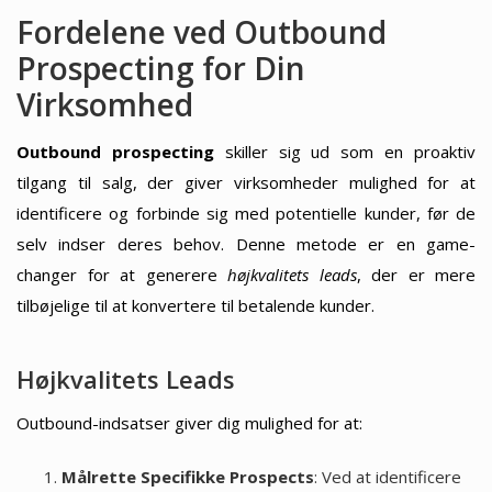
Fordelene ved Outbound
Prospecting for Din
Virksomhed
Outbound prospecting
skiller sig ud som en proaktiv
tilgang til salg, der giver virksomheder mulighed for at
identificere og forbinde sig med potentielle kunder, før de
selv indser deres behov. Denne metode er en game-
changer for at generere
højkvalitets leads
, der er mere
tilbøjelige til at konvertere til betalende kunder.
Højkvalitets Leads
Outbound-indsatser giver dig mulighed for at:
Målrette Specifikke Prospects
: Ved at identificere