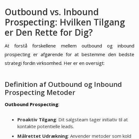
Outbound vs. Inbound
Prospecting: Hvilken Tilgang
er Den Rette for Dig?
At forstå forskellene mellem outbound og inbound
prospecting er afgørende for at bestemme den bedste
strategi fordin virksomhed. Her er en oversigt:
Definition af Outbound og Inbound
Prospecting Metoder
Outbound Prospecting
:
Proaktiv Tilgang
: Dit salgsteam tager initiativ til at
kontakte potentielle leads.
Målrettet Udrækning
: Anvender metoder som kold