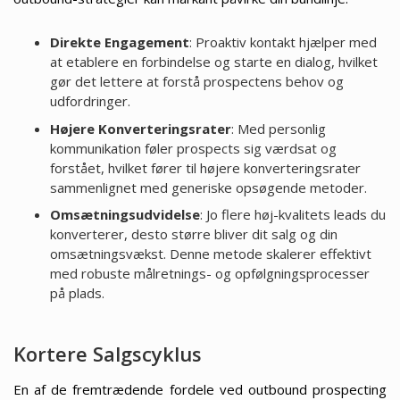
Direkte Engagement
: Proaktiv kontakt hjælper med
at etablere en forbindelse og starte en dialog, hvilket
gør det lettere at forstå prospectens behov og
udfordringer.
Højere Konverteringsrater
: Med personlig
kommunikation føler prospects sig værdsat og
forstået, hvilket fører til højere konverteringsrater
sammenlignet med generiske opsøgende metoder.
Omsætningsudvidelse
: Jo flere høj-kvalitets leads du
konverterer, desto større bliver dit salg og din
omsætningsvækst. Denne metode skalerer effektivt
med robuste målretnings- og opfølgningsprocesser
på plads.
Kortere Salgscyklus
En af de fremtrædende fordele ved outbound prospecting