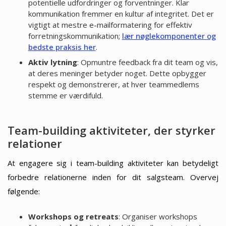
potentielle udfordringer og forventninger. Klar
kommunikation fremmer en kultur af integritet. Det er
vigtigt at mestre e-mailformatering for effektiv
forretningskommunikation;
lær nøglekomponenter og
bedste praksis her
.
Aktiv lytning
: Opmuntre feedback fra dit team og vis,
at deres meninger betyder noget. Dette opbygger
respekt og demonstrerer, at hver teammedlems
stemme er værdifuld.
Team-building aktiviteter, der styrker
relationer
At engagere sig i team-building aktiviteter kan betydeligt
forbedre relationerne inden for dit salgsteam. Overvej
følgende:
Workshops og retreats
: Organiser workshops