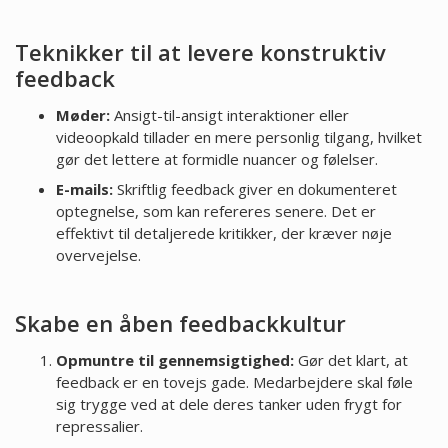
Teknikker til at levere konstruktiv
feedback
Møder:
Ansigt-til-ansigt interaktioner eller
videoopkald tillader en mere personlig tilgang, hvilket
gør det lettere at formidle nuancer og følelser.
E-mails:
Skriftlig feedback giver en dokumenteret
optegnelse, som kan refereres senere. Det er
effektivt til detaljerede kritikker, der kræver nøje
overvejelse.
Skabe en åben feedbackkultur
Opmuntre til gennemsigtighed:
Gør det klart, at
feedback er en tovejs gade. Medarbejdere skal føle
sig trygge ved at dele deres tanker uden frygt for
repressalier.