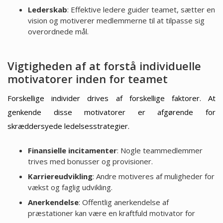
Lederskab
: Effektive ledere guider teamet, sætter en
vision og motiverer medlemmerne til at tilpasse sig
overordnede mål.
Vigtigheden af at forstå individuelle
motivatorer inden for teamet
Forskellige individer drives af forskellige faktorer. At
genkende disse motivatorer er afgørende for
skræddersyede ledelsesstrategier.
Finansielle incitamenter
: Nogle teammedlemmer
trives med bonusser og provisioner.
Karriereudvikling
: Andre motiveres af muligheder for
vækst og faglig udvikling.
Anerkendelse
: Offentlig anerkendelse af
præstationer kan være en kraftfuld motivator for