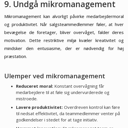
9. Undgå mikromanagement
Mikromanagement kan alvorligt påvirke medarbejdermoral
og produktivitet. Når salgsteammedlemmer føler, at hver
bevægelse de foretager, bliver overvåget, falder deres
motivation. Dette restriktive miljø kvæler kreativitet og
mindsker den entusiasme, der er nødvendig for høj
præstation.
Ulemper ved mikromanagement
Reduceret moral:
Konstant overvågning får
medarbejdere til at føle sig undervurderede og
mistroede.
Lavere produktivitet:
Overdreven kontrol kan føre
til nedsat effektivitet, da teammedlemmer venter på
godkendelser i stedet for at tage initiativ.