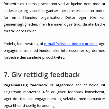
forbedre dit teams præstation ved at hjælpe dem med at
undersøge og visuelt organisere nøgleinteressenter inden
for en målkundes organisation. Dette øger ikke kun
gennemsigtigheden, men fremmer også tillid, da alle bedre
forstår deres roller.
Endelig kan mestring af
e-mailfrekvens bedste praksis
øge
engagementet med kunder eller interessenter og dermed
forbedre den samlede produktivitet.
7. Giv rettidig feedback
Regelmæssig feedback
er afgørende for at holde dit
salgsteam motiveret. Når du giver feedback konsekvent,
øger det ikke kun engagement og selvtillid, men opmuntrer
også til kontinuerlig forbedring.