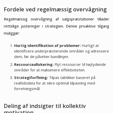
Fordele ved regelmæssig overvågning
Regelmæssig overvågning af salgspræstationer tillader
rettidige justeringer i strategien. Denne proaktive tilgang
muliggør:
Hurtig identifikation af problemer:
Hurtigt at
identificere underpræsterende områder og adressere
dem, før de påvirker bundlinjen.
Ressourceallokering:
Flyt ressourcer til højtydende
områder for at maksimere effektiviteten.
Strategiforfining:
Tilpas taktikker baseret på
realtidsdata for at sikre optimal tilpasning med
forretningsmål.
Deling af indsigter til kollektiv
motivation