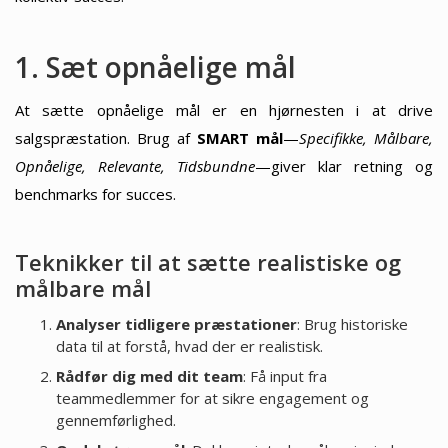
1. Sæt opnåelige mål
At sætte opnåelige mål er en hjørnesten i at drive
salgspræstation. Brug af
SMART mål
—
Specifikke, Målbare,
Opnåelige, Relevante, Tidsbundne
—giver klar retning og
benchmarks for succes.
Teknikker til at sætte realistiske og
målbare mål
Analyser tidligere præstationer
: Brug historiske
data til at forstå, hvad der er realistisk.
Rådfør dig med dit team
: Få input fra
teammedlemmer for at sikre engagement og
gennemførlighed.