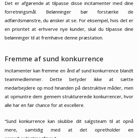
Det er afgørende at tilpasse disse incitamenter med dine
forretningsmål. Belønninger bør forstærke de
adfærdsmønstre, du ønsker at se. For eksempel, hvis det er
en prioritet at erhverve nye kunder, skal du tilpasse dine
belønninger til at fremhæve denne præstation.
Fremme af sund konkurrence
Incitamenter kan fremme en ånd af sund konkurrence blandt
teammedlemmer. Dette betyder ikke at sætte
medarbejdere op mod hinanden på destruktive måder, men
at opmuntre dem gennem strukturerede konkurrencer, hvor
alle har en fair chance for at excellere.
“Sund konkurrence kan skubbe dit salgsteam til at opnå
mere, samtidig med at det opretholder en