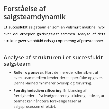
Forståelse af
salgsteamdynamik
Et succesfuldt salgsteam er som en velsmurt maskine, hvor
hver del arbejder gnidningsløst sammen. Analyse af dets
struktur giver værdifuld indsigt i optimering af præstationer.
Analyse af strukturen i et succesfuldt
salgsteam
Roller og ansvar
: Klart definerede roller sikrer, at
hvert teammedlem kender deres specifikke opgaver.
Denne klarhed minimerer overlap og forvirring.
Færdighedsdiversificering
: En blanding af
færdigheder – fra leadgenerering til lukning – sikrer, at
teamet kan håndtere forskellige faser af
salgsprocessen effektivt.