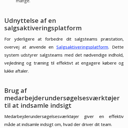
mange.
Udnyttelse af en
salgsaktiveringsplatform
For yderligere at forbedre dit salgsteams præstation,
overvej at anvende en
Salgsaktiveringsplatform
. Dette
system udstyrer salgsteams med det nødvendige indhold,
vejledning og træning til effektivt at engagere købere og
lukke aftaler.
Brug af
medarbejderundersøgelsesværktøjer
til at indsamle indsigt
Medarbejderundersøgelsesværktøjer giver en effektiv
måde at indsamle indsigt om, hvad der driver dit team.