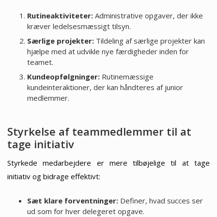
Rutineaktiviteter:
Administrative opgaver, der ikke
kræver ledelsesmæssigt tilsyn.
Særlige projekter:
Tildeling af særlige projekter kan
hjælpe med at udvikle nye færdigheder inden for
teamet.
Kundeopfølgninger:
Rutinemæssige
kundeinteraktioner, der kan håndteres af junior
medlemmer.
Styrkelse af teammedlemmer til at
tage initiativ
Styrkede medarbejdere er mere tilbøjelige til at tage
initiativ og bidrage effektivt:
Sæt klare forventninger:
Definer, hvad succes ser
ud som for hver delegeret opgave.