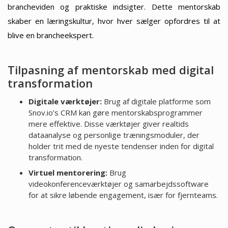
brancheviden og praktiske indsigter. Dette mentorskab
skaber en læringskultur, hvor hver sælger opfordres til at
blive en brancheekspert.
Tilpasning af mentorskab med digital
transformation
Digitale værktøjer:
Brug af digitale platforme som
Snov.io’s CRM kan gøre mentorskabsprogrammer
mere effektive. Disse værktøjer giver realtids
dataanalyse og personlige træningsmoduler, der
holder trit med de nyeste tendenser inden for digital
transformation.
Virtuel mentorering:
Brug
videokonferenceværktøjer og samarbejdssoftware
for at sikre løbende engagement, især for fjernteams.