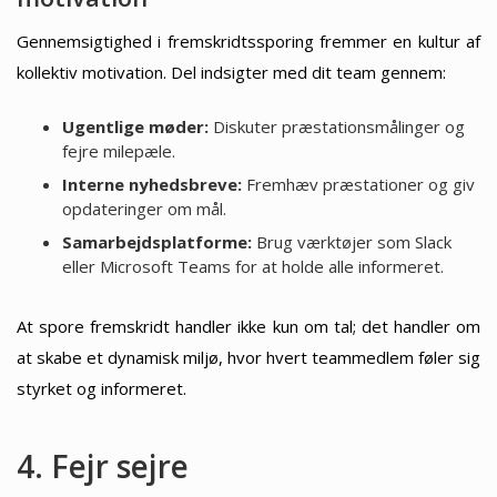
Gennemsigtighed i fremskridtssporing fremmer en kultur af
kollektiv motivation. Del indsigter med dit team gennem:
Ugentlige møder:
Diskuter præstationsmålinger og
fejre milepæle.
Interne nyhedsbreve:
Fremhæv præstationer og giv
opdateringer om mål.
Samarbejdsplatforme:
Brug værktøjer som Slack
eller Microsoft Teams for at holde alle informeret.
At spore fremskridt handler ikke kun om tal; det handler om
at skabe et dynamisk miljø, hvor hvert teammedlem føler sig
styrket og informeret.
4. Fejr sejre