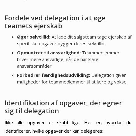
Fordele ved delegation i at øge
teamets ejerskab
Øger selvtillid:
At lade dit salgsteam tage ejerskab af
specifikke opgaver bygger deres selvtillid.
Opmuntrer til ansvarlighed:
Teammedlemmer
bliver mere ansvarlige, når de har klare
ansvarsområder.
Forbedrer færdighedsudvikling:
Delegation giver
muligheder for teammedlemmer til at lære og vokse.
Identifikation af opgaver, der egner
sig til delegation
Ikke alle opgaver er skabt lige. Her er, hvordan du
identificerer, hvilke opgaver der kan delegeres: