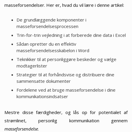
masseforsendelser. Her er, hvad du vil lære i denne artikel:
De grundlæggende komponenter i
masseforsendelsesprocessen
Trin-for-trin vejledning i at forberede dine data i Excel
Sådan opretter du en effektiv
masseforsendelsesskabelon i Word
Teknikker til at personliggøre beskeder og vælge
modtagerlister
Strategier til at forhåndsvise og distribuere dine
sammensatte dokumenter
Fordelene ved at bruge masseforsendelse i dine
kommunikationsindsatser
Mestre disse færdigheder, og lås op for potentialet af
strømlinet, personlig kommunikation gennem
masseforsendelse
.