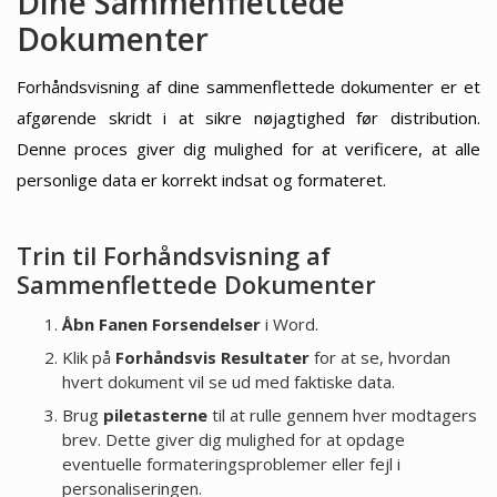
Dine Sammenflettede
Dokumenter
Forhåndsvisning af dine sammenflettede dokumenter er et
afgørende skridt i at sikre nøjagtighed før distribution.
Denne proces giver dig mulighed for at verificere, at alle
personlige data er korrekt indsat og formateret.
Trin til Forhåndsvisning af
Sammenflettede Dokumenter
Åbn Fanen Forsendelser
i Word.
Klik på
Forhåndsvis Resultater
for at se, hvordan
hvert dokument vil se ud med faktiske data.
Brug
piletasterne
til at rulle gennem hver modtagers
brev. Dette giver dig mulighed for at opdage
eventuelle formateringsproblemer eller fejl i
personaliseringen.