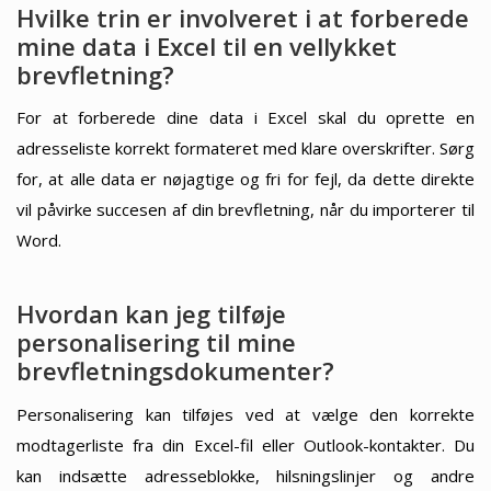
Hvilke trin er involveret i at forberede
mine data i Excel til en vellykket
brevfletning?
For at forberede dine data i Excel skal du oprette en
adresseliste korrekt formateret med klare overskrifter. Sørg
for, at alle data er nøjagtige og fri for fejl, da dette direkte
vil påvirke succesen af din brevfletning, når du importerer til
Word.
Hvordan kan jeg tilføje
personalisering til mine
brevfletningsdokumenter?
Personalisering kan tilføjes ved at vælge den korrekte
modtagerliste fra din Excel-fil eller Outlook-kontakter. Du
kan indsætte adresseblokke, hilsningslinjer og andre