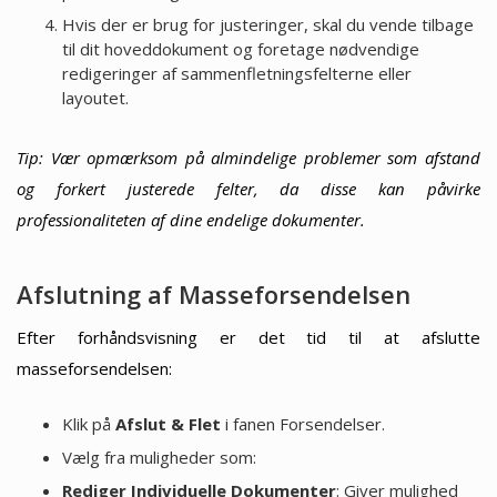
Hvis der er brug for justeringer, skal du vende tilbage
til dit hoveddokument og foretage nødvendige
redigeringer af sammenfletningsfelterne eller
layoutet.
Tip: Vær opmærksom på almindelige problemer som afstand
og forkert justerede felter, da disse kan påvirke
professionaliteten af dine endelige dokumenter.
Afslutning af Masseforsendelsen
Efter forhåndsvisning er det tid til at afslutte
masseforsendelsen:
Klik på
Afslut & Flet
i fanen Forsendelser.
Vælg fra muligheder som:
Rediger Individuelle Dokumenter
: Giver mulighed