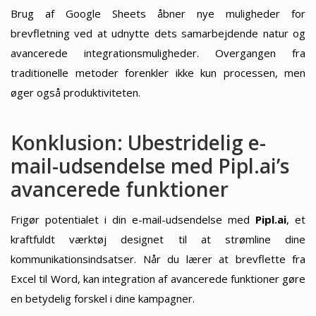
Brug af Google Sheets åbner nye muligheder for
brevfletning ved at udnytte dets samarbejdende natur og
avancerede integrationsmuligheder. Overgangen fra
traditionelle metoder forenkler ikke kun processen, men
øger også produktiviteten.
Konklusion: Ubestridelig e-
mail-udsendelse med Pipl.ai’s
avancerede funktioner
Frigør potentialet i din e-mail-udsendelse med
Pipl.ai
, et
kraftfuldt værktøj designet til at strømline dine
kommunikationsindsatser. Når du lærer at brevflette fra
Excel til Word, kan integration af avancerede funktioner gøre
en betydelig forskel i dine kampagner.