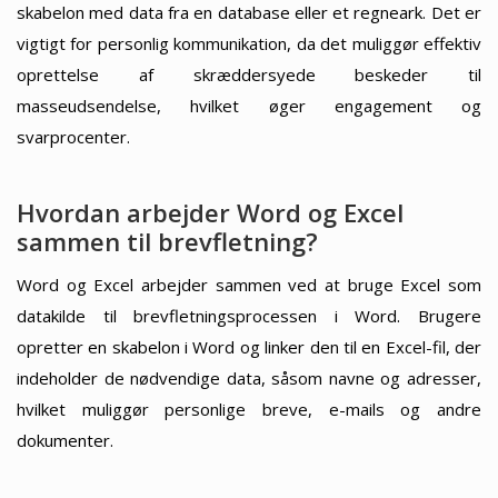
skabelon med data fra en database eller et regneark. Det er
vigtigt for personlig kommunikation, da det muliggør effektiv
oprettelse af skræddersyede beskeder til
masseudsendelse, hvilket øger engagement og
svarprocenter.
Hvordan arbejder Word og Excel
sammen til brevfletning?
Word og Excel arbejder sammen ved at bruge Excel som
datakilde til brevfletningsprocessen i Word. Brugere
opretter en skabelon i Word og linker den til en Excel-fil, der
indeholder de nødvendige data, såsom navne og adresser,
hvilket muliggør personlige breve, e-mails og andre
dokumenter.