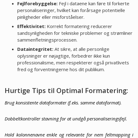
Fejlforebyggelse:
Fejl i dataene kan føre til forkerte
personaliseringer, hvilket kan forårsage potentielle
pinligheder eller misforståelser.
Effektivitet:
Korrekt formatering reducerer
sandsynligheden for tekniske problemer og strømliner
sammenfletningsprocessen.
Dataintegritet:
At sikre, at alle personlige
oplysninger er nøjagtige, forbedrer ikke kun
professionalisme, men respekterer også privatlivets
fred og forventningerne hos dit publikum.
Hurtige Tips til Optimal Formatering:
Brug konsistente dataformater (f.eks. samme datoformat).
Dobbeltkontroller stavning for at undgå personaliseringsfejl.
Hold kolonnenavne enkle og relevante for nem feltmapping i