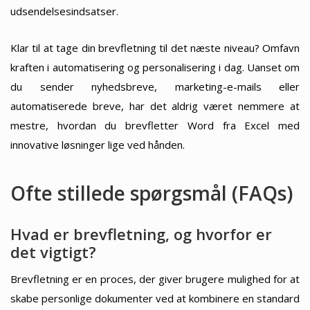
udsendelsesindsatser.
Klar til at tage din brevfletning til det næste niveau? Omfavn
kraften i automatisering og personalisering i dag. Uanset om
du sender nyhedsbreve, marketing-e-mails eller
automatiserede breve, har det aldrig været nemmere at
mestre, hvordan du brevfletter Word fra Excel med
innovative løsninger lige ved hånden.
Ofte stillede spørgsmål (FAQs)
Hvad er brevfletning, og hvorfor er
det vigtigt?
Brevfletning er en proces, der giver brugere mulighed for at
skabe personlige dokumenter ved at kombinere en standard