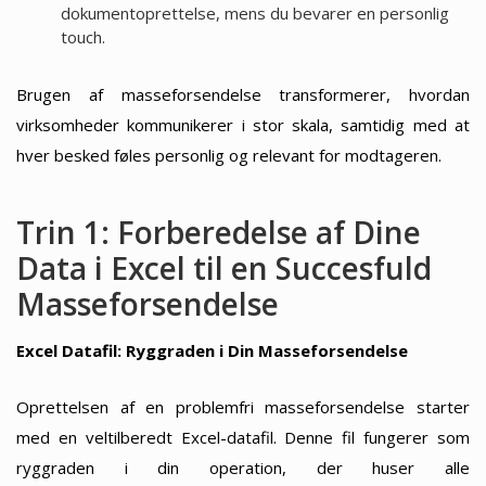
dokumentoprettelse, mens du bevarer en personlig
touch.
Brugen af masseforsendelse transformerer, hvordan
virksomheder kommunikerer i stor skala, samtidig med at
hver besked føles personlig og relevant for modtageren.
Trin 1: Forberedelse af Dine
Data i Excel til en Succesfuld
Masseforsendelse
Excel Datafil: Ryggraden i Din Masseforsendelse
Oprettelsen af en problemfri masseforsendelse starter
med en veltilberedt Excel-datafil. Denne fil fungerer som
ryggraden i din operation, der huser alle