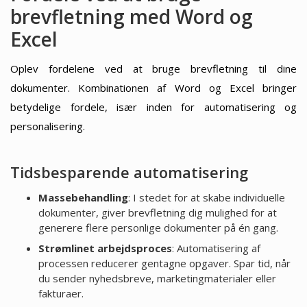
brevfletning med Word og
Excel
Oplev fordelene ved at bruge brevfletning til dine
dokumenter. Kombinationen af Word og Excel bringer
betydelige fordele, især inden for automatisering og
personalisering.
Tidsbesparende automatisering
Massebehandling
: I stedet for at skabe individuelle
dokumenter, giver brevfletning dig mulighed for at
generere flere personlige dokumenter på én gang.
Strømlinet arbejdsproces
: Automatisering af
processen reducerer gentagne opgaver. Spar tid, når
du sender nyhedsbreve, marketingmaterialer eller
fakturaer.