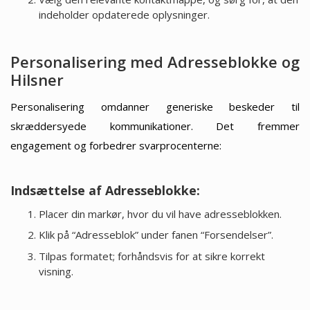
indeholder opdaterede oplysninger.
Personalisering med Adresseblokke og
Hilsner
Personalisering omdanner generiske beskeder til
skræddersyede kommunikationer. Det fremmer
engagement og forbedrer svarprocenterne:
Indsættelse af Adresseblokke:
Placer din markør, hvor du vil have adresseblokken.
Klik på “Adresseblok” under fanen “Forsendelser”.
Tilpas formatet; forhåndsvis for at sikre korrekt
visning.