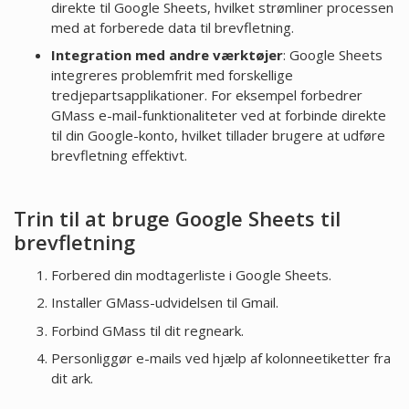
direkte til Google Sheets, hvilket strømliner processen
med at forberede data til brevfletning.
Integration med andre værktøjer
: Google Sheets
integreres problemfrit med forskellige
tredjepartsapplikationer. For eksempel forbedrer
GMass e-mail-funktionaliteter ved at forbinde direkte
til din Google-konto, hvilket tillader brugere at udføre
brevfletning effektivt.
Trin til at bruge Google Sheets til
brevfletning
Forbered din modtagerliste i Google Sheets.
Installer GMass-udvidelsen til Gmail.
Forbind GMass til dit regneark.
Personliggør e-mails ved hjælp af kolonneetiketter fra
dit ark.