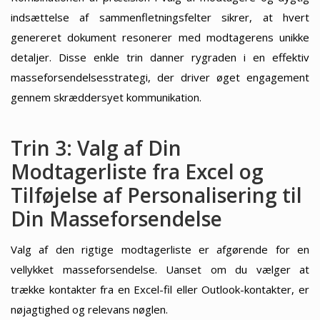
indsættelse af sammenfletningsfelter sikrer, at hvert
genereret dokument resonerer med modtagerens unikke
detaljer. Disse enkle trin danner rygraden i en effektiv
masseforsendelsesstrategi, der driver øget engagement
gennem skræddersyet kommunikation.
Trin 3: Valg af Din
Modtagerliste fra Excel og
Tilføjelse af Personalisering til
Din Masseforsendelse
Valg af den rigtige modtagerliste er afgørende for en
vellykket masseforsendelse. Uanset om du vælger at
trække kontakter fra en Excel-fil eller Outlook-kontakter, er
nøjagtighed og relevans nøglen.