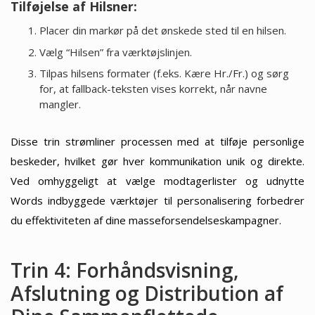
Tilføjelse af Hilsner:
Placer din markør på det ønskede sted til en hilsen.
Vælg “Hilsen” fra værktøjslinjen.
Tilpas hilsens formater (f.eks. Kære Hr./Fr.) og sørg
for, at fallback-teksten vises korrekt, når navne
mangler.
Disse trin strømliner processen med at tilføje personlige
beskeder, hvilket gør hver kommunikation unik og direkte.
Ved omhyggeligt at vælge modtagerlister og udnytte
Words indbyggede værktøjer til personalisering forbedrer
du effektiviteten af dine masseforsendelseskampagner.
Trin 4: Forhåndsvisning,
Afslutning og Distribution af