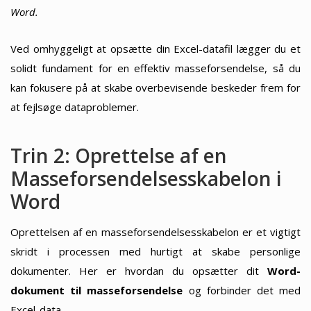
Word.
Ved omhyggeligt at opsætte din Excel-datafil lægger du et
solidt fundament for en effektiv masseforsendelse, så du
kan fokusere på at skabe overbevisende beskeder frem for
at fejlsøge dataproblemer.
Trin 2: Oprettelse af en
Masseforsendelsesskabelon i
Word
Oprettelsen af en masseforsendelsesskabelon er et vigtigt
skridt i processen med hurtigt at skabe personlige
dokumenter. Her er hvordan du opsætter dit
Word-
dokument til masseforsendelse
og forbinder det med
Excel-data.