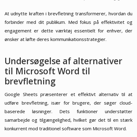
At udnytte kraften i brevfletning transformerer, hvordan du
forbinder med dit publikum. Med fokus på effektivitet og
engagement er dette værktøj essentielt for enhver, der
ønsker at løfte deres kommunikationsstrategier.
Undersøgelse af alternativer
til Microsoft Word til
brevfletning
Google Sheets præsenterer et effektivt alternativ til at
udføre brevfletning, især for brugere, der søger cloud-
baserede løsninger. Dets funktioner understøtter
samarbejde og tilgængelighed, hvilket gør det til en stærk
konkurrent mod traditionel software som Microsoft Word.