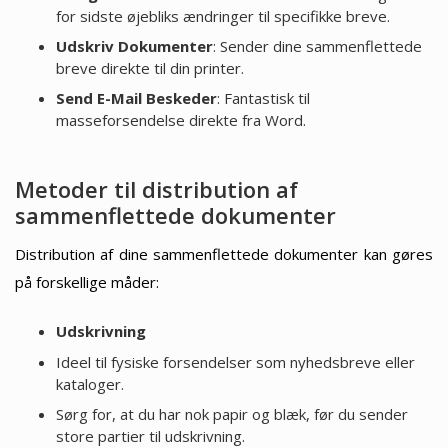
for sidste øjebliks ændringer til specifikke breve.
Udskriv Dokumenter
: Sender dine sammenflettede
breve direkte til din printer.
Send E-Mail Beskeder
: Fantastisk til
masseforsendelse direkte fra Word.
Metoder til distribution af
sammenflettede dokumenter
Distribution af dine sammenflettede dokumenter kan gøres
på forskellige måder:
Udskrivning
Ideel til fysiske forsendelser som nyhedsbreve eller
kataloger.
Sørg for, at du har nok papir og blæk, før du sender
store partier til udskrivning.