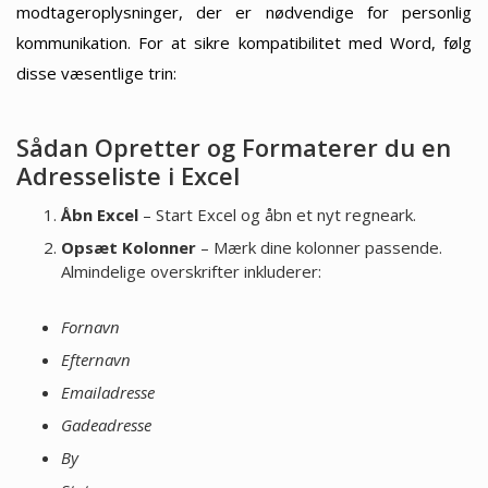
modtageroplysninger, der er nødvendige for personlig
kommunikation. For at sikre kompatibilitet med Word, følg
disse væsentlige trin:
Sådan Opretter og Formaterer du en
Adresseliste i Excel
Åbn Excel
– Start Excel og åbn et nyt regneark.
Opsæt Kolonner
– Mærk dine kolonner passende.
Almindelige overskrifter inkluderer:
Fornavn
Efternavn
Emailadresse
Gadeadresse
By