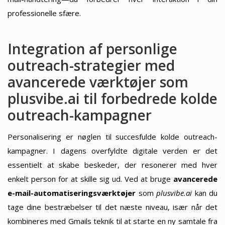
professionelle sfære.
Integration af personlige
outreach-strategier med
avancerede værktøjer som
plusvibe.ai til forbedrede kolde
outreach-kampagner
Personalisering er nøglen til succesfulde kolde outreach-
kampagner. I dagens overfyldte digitale verden er det
essentielt at skabe beskeder, der resonerer med hver
enkelt person for at skille sig ud. Ved at bruge
avancerede
e-mail-automatiseringsværktøjer
som
plusvibe.ai
kan du
tage dine bestræbelser til det næste niveau, især når det
kombineres med Gmails teknik til at starte en ny samtale fra