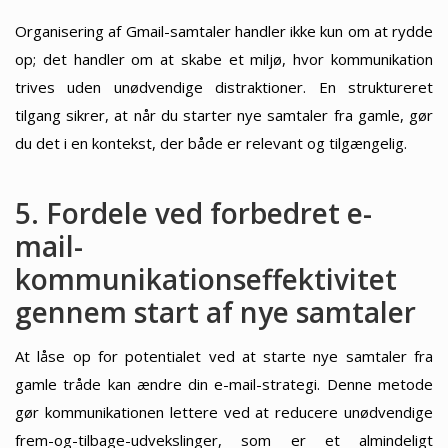
Organisering af Gmail-samtaler handler ikke kun om at rydde
op; det handler om at skabe et miljø, hvor kommunikation
trives uden unødvendige distraktioner. En struktureret
tilgang sikrer, at når du starter nye samtaler fra gamle, gør
du det i en kontekst, der både er relevant og tilgængelig.
5. Fordele ved forbedret e-
mail-
kommunikationseffektivitet
gennem start af nye samtaler
At låse op for potentialet ved at starte nye samtaler fra
gamle tråde kan ændre din e-mail-strategi. Denne metode
gør kommunikationen lettere ved at reducere unødvendige
frem-og-tilbage-udvekslinger, som er et almindeligt