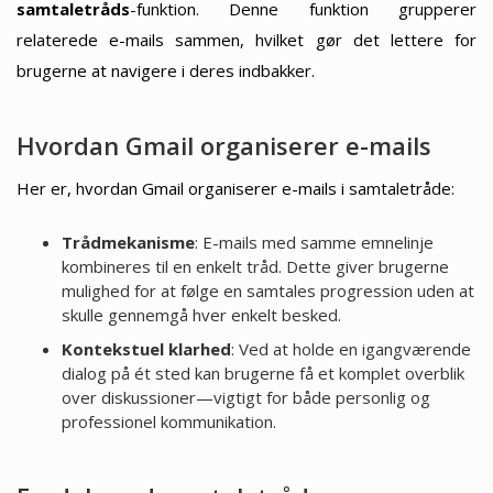
samtaletråds
-funktion. Denne funktion grupperer
relaterede e-mails sammen, hvilket gør det lettere for
brugerne at navigere i deres indbakker.
Hvordan Gmail organiserer e-mails
Her er, hvordan Gmail organiserer e-mails i samtaletråde:
Trådmekanisme
: E-mails med samme emnelinje
kombineres til en enkelt tråd. Dette giver brugerne
mulighed for at følge en samtales progression uden at
skulle gennemgå hver enkelt besked.
Kontekstuel klarhed
: Ved at holde en igangværende
dialog på ét sted kan brugerne få et komplet overblik
over diskussioner—vigtigt for både personlig og
professionel kommunikation.