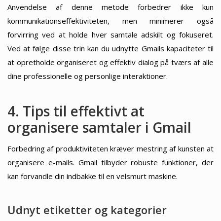
Anvendelse af denne metode forbedrer ikke kun
kommunikationseffektiviteten, men minimerer også
forvirring ved at holde hver samtale adskilt og fokuseret.
Ved at følge disse trin kan du udnytte Gmails kapaciteter til
at opretholde organiseret og effektiv dialog på tværs af alle
dine professionelle og personlige interaktioner.
4. Tips til effektivt at
organisere samtaler i Gmail
Forbedring af produktiviteten kræver mestring af kunsten at
organisere e-mails. Gmail tilbyder robuste funktioner, der
kan forvandle din indbakke til en velsmurt maskine.
Udnyt etiketter og kategorier