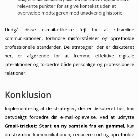
relevante punkter for at give kontekst uden at
overvælde modtageren med unødvendig historie.
Undgå disse e-mail-etikette fejl for at strømline
kommunikationen, forhindre misforståelser og opretholde
professionelle standarder. De strategier, der er diskuteret
her, er afgørende for at fremme effektive digitale
interaktioner og forbedre både personlige og professionelle
relationer.
Konklusion
Implementering af de strategier, der er diskuteret her, kan
betydeligt forbedre din e-mail-oplevelse. Ved at udnytte
Gmail-tricket: Start en ny samtale fra en gammel
, kan
du strømline kommunikationen, reducere rod og opretholde