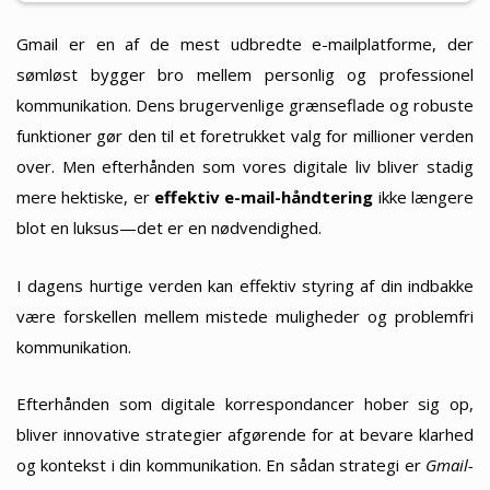
Gmail er en af de mest udbredte e-mailplatforme, der
sømløst bygger bro mellem personlig og professionel
kommunikation. Dens brugervenlige grænseflade og robuste
funktioner gør den til et foretrukket valg for millioner verden
over. Men efterhånden som vores digitale liv bliver stadig
mere hektiske, er
effektiv e-mail-håndtering
ikke længere
blot en luksus—det er en nødvendighed.
I dagens hurtige verden kan effektiv styring af din indbakke
være forskellen mellem mistede muligheder og problemfri
kommunikation.
Efterhånden som digitale korrespondancer hober sig op,
bliver innovative strategier afgørende for at bevare klarhed
og kontekst i din kommunikation. En sådan strategi er
Gmail-