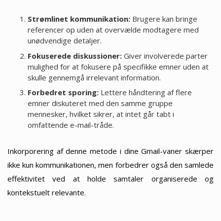
Strømlinet kommunikation:
Brugere kan bringe
referencer op uden at overvælde modtagere med
unødvendige detaljer.
Fokuserede diskussioner:
Giver involverede parter
mulighed for at fokusere på specifikke emner uden at
skulle gennemgå irrelevant information.
Forbedret sporing:
Lettere håndtering af flere
emner diskuteret med den samme gruppe
mennesker, hvilket sikrer, at intet går tabt i
omfattende e-mail-tråde.
Inkorporering af denne metode i dine Gmail-vaner skærper
ikke kun kommunikationen, men forbedrer også den samlede
effektivitet ved at holde samtaler organiserede og
kontekstuelt relevante.