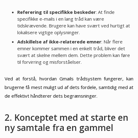
Referering til specifikke beskeder
: At finde
specifikke e-mails i en lang tråd kan være
tidskrævende. Brugere kan have svært ved hurtigt at
lokalisere vigtige oplysninger.
Adskillelse af ikke-relaterede emner
: Når flere
emner kommer sammen i en enkelt tråd, bliver det
svært at skelne mellem dem. Dette problem kan føre
til forvirring og misforståelser.
Ved at forstå, hvordan Gmails trådsystem fungerer, kan
brugerne få mest muligt ud af dets fordele, samtidig med at
de effektivt håndterer dets begrænsninger.
2. Konceptet med at starte en
ny samtale fra en gammel