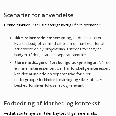
Scenarier for anvendelse
Denne funktion viser sig særligt nyttig i flere scenarier:
Ikke-relaterede emner:
Antag, at du diskuterer
kvartalsbudgetter med dit team og har brug for at
adressere en ny projektplan. I stedet for at fylde
budgettråden, start en separat samtale.
Flere modtagere, forskellige bekymringer:
Når du
e-mailer interessenter, der har forskellige interesser,
kan det at indlede en separat tråd for hver
undergruppe forhindre forvirring og sikre, at hver
besked forbliver fokuseret og relevant.
Forbedring af klarhed og kontekst
Ved at starte nye samtaler knyttet til gamle e-mails: