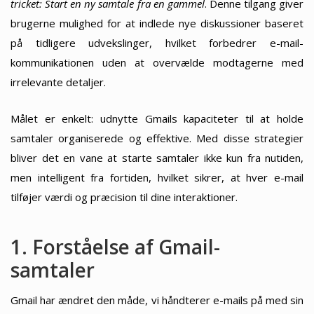
tricket: Start en ny samtale fra en gammel
. Denne tilgang giver
brugerne mulighed for at indlede nye diskussioner baseret
på tidligere udvekslinger, hvilket forbedrer e-mail-
kommunikationen uden at overvælde modtagerne med
irrelevante detaljer.
Målet er enkelt: udnytte Gmails kapaciteter til at holde
samtaler organiserede og effektive. Med disse strategier
bliver det en vane at starte samtaler ikke kun fra nutiden,
men intelligent fra fortiden, hvilket sikrer, at hver e-mail
tilføjer værdi og præcision til dine interaktioner.
1. Forståelse af Gmail-
samtaler
Gmail har ændret den måde, vi håndterer e-mails på med sin