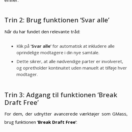
Trin 2: Brug funktionen ‘Svar alle’
Når du har fundet den relevante tråd:
Klik på
‘Svar alle’
for automatisk at inkludere alle
oprindelige modtagere i din nye samtale.
Dette sikrer, at alle nødvendige parter er involveret,
og opretholder kontinuitet uden manuelt at tilføje hver
modtager.
Trin 3: Adgang til funktionen ‘Break
Draft Free’
For dem, der udnytter avancerede værktøjer som GMass,
brug funktionen
‘Break Draft Free’
: