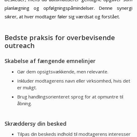
planlægning og opfølgningspåmindelser. Denne synergi
sikrer, at hver modtager føler sig værdsat og forstået.
Bedste praksis for overbevisende
outreach
Skabelse af fængende emnelinjer
Gør dem opsigtsvækkende, men relevante.
Inkluder modtagerens navn eller virksomhed, hvis det
er muligt.
Brug handlingsorienteret sprog for at opmuntre til
åbning.
Skræddersy din besked
Tilpas din beskeds indhold til modtagerens interesser