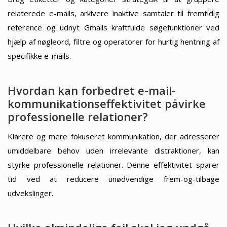
relaterede e-mails, arkivere inaktive samtaler til fremtidig
reference og udnyt Gmails kraftfulde søgefunktioner ved
hjælp af nøgleord, filtre og operatorer for hurtig hentning af
specifikke e-mails.
Hvordan kan forbedret e-mail-
kommunikationseffektivitet påvirke
professionelle relationer?
Klarere og mere fokuseret kommunikation, der adresserer
umiddelbare behov uden irrelevante distraktioner, kan
styrke professionelle relationer. Denne effektivitet sparer
tid ved at reducere unødvendige frem-og-tilbage
udvekslinger.