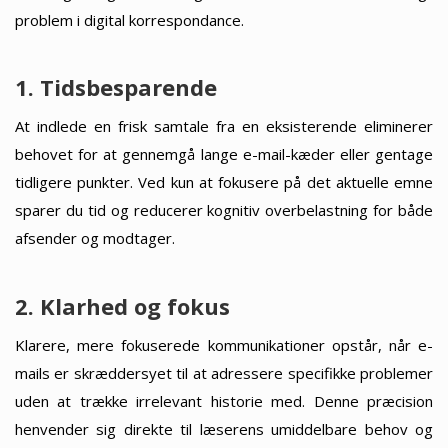
problem i digital korrespondance.
1. Tidsbesparende
At indlede en frisk samtale fra en eksisterende eliminerer
behovet for at gennemgå lange e-mail-kæder eller gentage
tidligere punkter. Ved kun at fokusere på det aktuelle emne
sparer du tid og reducerer kognitiv overbelastning for både
afsender og modtager.
2. Klarhed og fokus
Klarere, mere fokuserede kommunikationer opstår, når e-
mails er skræddersyet til at adressere specifikke problemer
uden at trække irrelevant historie med. Denne præcision
henvender sig direkte til læserens umiddelbare behov og