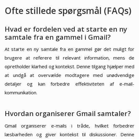
Ofte stillede spørgsmål (FAQs)
Hvad er fordelen ved at starte en ny
samtale fra en gammel i Gmail?
At starte en ny samtale fra en gammel gør det muligt for
brugere at referere til relevant information, mens de
opretholder klarhed og kontekst. Denne tilgang hjælper med
at undgå at overvælde modtagere med unødvendige
detaljer og kan forbedre effektiviteten af e-mail-
kommunikation.
Hvordan organiserer Gmail samtaler?
Gmail organiserer e-mails i tråde, hvilket forbedrer
læsbarheden og giver kontekst til diskussioner. Denne