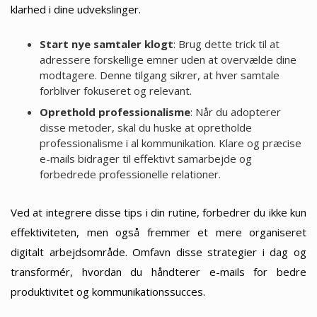
klarhed i dine udvekslinger.
Start nye samtaler klogt
: Brug dette trick til at
adressere forskellige emner uden at overvælde dine
modtagere. Denne tilgang sikrer, at hver samtale
forbliver fokuseret og relevant.
Oprethold professionalisme
: Når du adopterer
disse metoder, skal du huske at opretholde
professionalisme i al kommunikation. Klare og præcise
e-mails bidrager til effektivt samarbejde og
forbedrede professionelle relationer.
Ved at integrere disse tips i din rutine, forbedrer du ikke kun
effektiviteten, men også fremmer et mere organiseret
digitalt arbejdsområde. Omfavn disse strategier i dag og
transformér, hvordan du håndterer e-mails for bedre
produktivitet og kommunikationssucces.