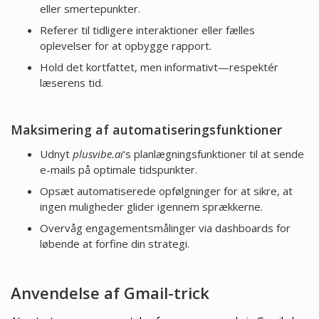
eller smertepunkter.
Referer til tidligere interaktioner eller fælles
oplevelser for at opbygge rapport.
Hold det kortfattet, men informativt—respektér
læserens tid.
Maksimering af automatiseringsfunktioner
Udnyt
plusvibe.ai
‘s planlægningsfunktioner til at sende
e-mails på optimale tidspunkter.
Opsæt automatiserede opfølgninger for at sikre, at
ingen muligheder glider igennem sprækkerne.
Overvåg engagementsmålinger via dashboards for
løbende at forfine din strategi.
Anvendelse af Gmail-trick