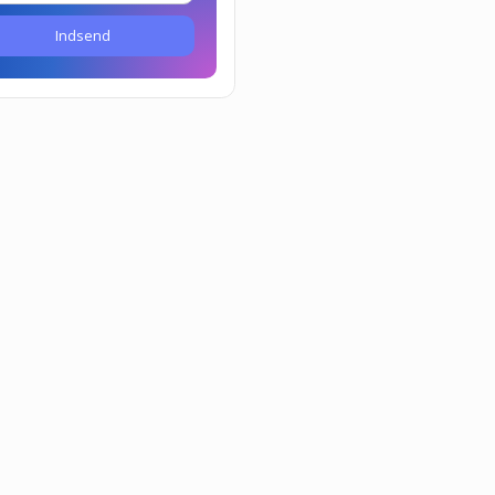
Indsend