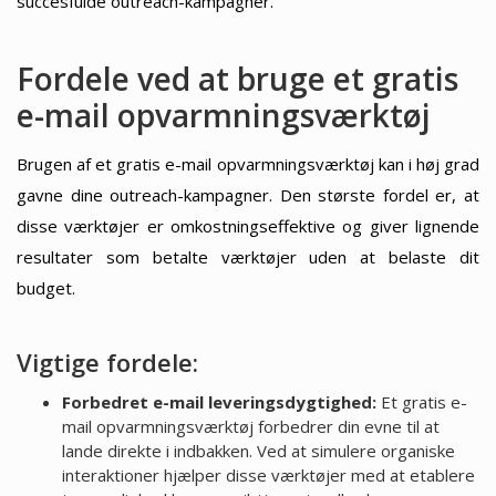
succesfulde outreach-kampagner.
Fordele ved at bruge et gratis
e-mail opvarmningsværktøj
Brugen af et gratis e-mail opvarmningsværktøj kan i høj grad
gavne dine outreach-kampagner. Den største fordel er, at
disse værktøjer er omkostningseffektive og giver lignende
resultater som betalte værktøjer uden at belaste dit
budget.
Vigtige fordele:
Forbedret e-mail leveringsdygtighed:
Et gratis e-
mail opvarmningsværktøj forbedrer din evne til at
lande direkte i indbakken. Ved at simulere organiske
interaktioner hjælper disse værktøjer med at etablere