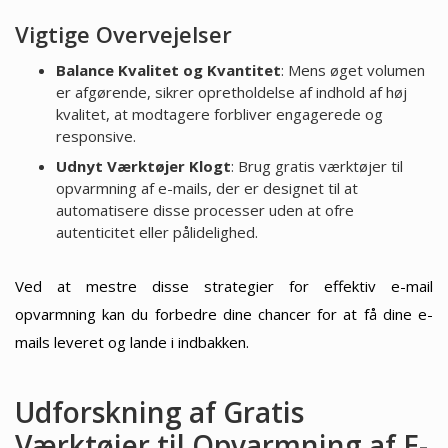
Vigtige Overvejelser
Balance Kvalitet og Kvantitet
: Mens øget volumen
er afgørende, sikrer opretholdelse af indhold af høj
kvalitet, at modtagere forbliver engagerede og
responsive.
Udnyt Værktøjer Klogt
: Brug gratis værktøjer til
opvarmning af e-mails, der er designet til at
automatisere disse processer uden at ofre
autenticitet eller pålidelighed.
Ved at mestre disse strategier for effektiv e-mail
opvarmning kan du forbedre dine chancer for at få dine e-
mails leveret og lande i indbakken.
Udforskning af Gratis
Værktøjer til Opvarmning af E-