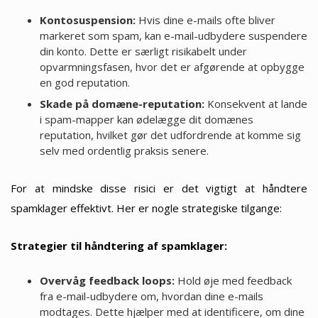
Kontosuspension:
Hvis dine e-mails ofte bliver
markeret som spam, kan e-mail-udbydere suspendere
din konto. Dette er særligt risikabelt under
opvarmningsfasen, hvor det er afgørende at opbygge
en god reputation.
Skade på domæne-reputation:
Konsekvent at lande
i spam-mapper kan ødelægge dit domænes
reputation, hvilket gør det udfordrende at komme sig
selv med ordentlig praksis senere.
For at mindske disse risici er det vigtigt at håndtere
spamklager effektivt. Her er nogle strategiske tilgange:
Strategier til håndtering af spamklager:
Overvåg feedback loops:
Hold øje med feedback
fra e-mail-udbydere om, hvordan dine e-mails
modtages. Dette hjælper med at identificere, om dine