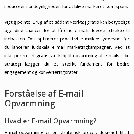
reducerer sandsynligheden for at blive markeret som spam.
Vigtig pointe: Brug af et sådant værktøj gratis kan betydeligt
øge dine chancer for at få dine e-mails leveret direkte til
indbakken. Det optimerer proaktivt e-mailens ydeevne, før
du lancerer fuldskala e-mail marketingkampagner. Ved at
inkorporere et gratis værktøj til opvarmning af e-mails i din
strategi lægger du et stærkt fundament for bedre
engagement og konverteringsrater.
Forståelse af E-mail
Opvarmning
Hvad er E-mail Opvarmning?
E-mail opvarmning er en strategisk proces designet til at