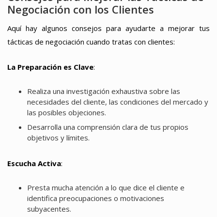
Negociación con los Clientes
Aquí hay algunos consejos para ayudarte a mejorar tus
tácticas de negociación cuando tratas con clientes:
La Preparación es Clave
:
Realiza una investigación exhaustiva sobre las
necesidades del cliente, las condiciones del mercado y
las posibles objeciones.
Desarrolla una comprensión clara de tus propios
objetivos y límites.
Escucha Activa
:
Presta mucha atención a lo que dice el cliente e
identifica preocupaciones o motivaciones
subyacentes.