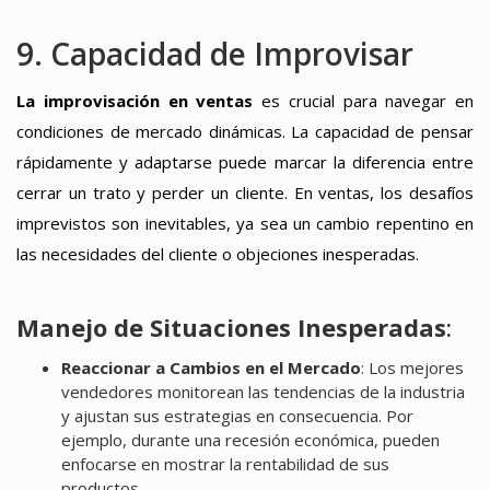
9. Capacidad de Improvisar
La improvisación en ventas
es crucial para navegar en
condiciones de mercado dinámicas. La capacidad de pensar
rápidamente y adaptarse puede marcar la diferencia entre
cerrar un trato y perder un cliente. En ventas, los desafíos
imprevistos son inevitables, ya sea un cambio repentino en
las necesidades del cliente o objeciones inesperadas.
Manejo de Situaciones Inesperadas
:
Reaccionar a Cambios en el Mercado
: Los mejores
vendedores monitorean las tendencias de la industria
y ajustan sus estrategias en consecuencia. Por
ejemplo, durante una recesión económica, pueden
enfocarse en mostrar la rentabilidad de sus
productos.