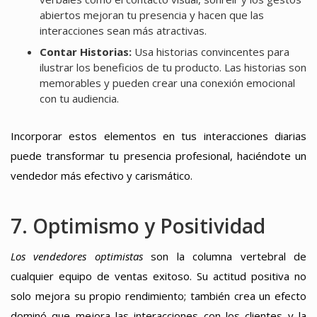
abiertos mejoran tu presencia y hacen que las
interacciones sean más atractivas.
Contar Historias:
Usa historias convincentes para
ilustrar los beneficios de tu producto. Las historias son
memorables y pueden crear una conexión emocional
con tu audiencia.
Incorporar estos elementos en tus interacciones diarias
puede transformar tu presencia profesional, haciéndote un
vendedor más efectivo y carismático.
7. Optimismo y Positividad
Los vendedores optimistas
son la columna vertebral de
cualquier equipo de ventas exitoso. Su actitud positiva no
solo mejora su propio rendimiento; también crea un efecto
dominó que mejora las interacciones con los clientes y la