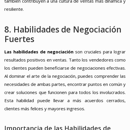
también contribuyen a una cultura de ventas más dinámica y
resiliente.
8. Habilidades de Negociación
Fuertes
Las habilidades de negociación
son cruciales para lograr
resultados positivos en ventas. Tanto los vendedores como
los clientes pueden beneficiarse de negociaciones efectivas.
Al dominar el arte de la negociación, puedes comprender las
necesidades de ambas partes, encontrar puntos en común y
crear soluciones que funcionen para todos los involucrados.
Esta habilidad puede llevar a más acuerdos cerrados,
clientes más felices y mayores ingresos.
Importancia de las Habilidades de