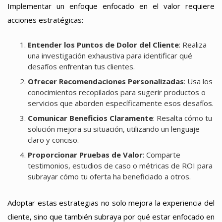
Implementar un enfoque enfocado en el valor requiere
acciones estratégicas:
Entender los Puntos de Dolor del Cliente
: Realiza
una investigación exhaustiva para identificar qué
desafíos enfrentan tus clientes.
Ofrecer Recomendaciones Personalizadas
: Usa los
conocimientos recopilados para sugerir productos o
servicios que aborden específicamente esos desafíos.
Comunicar Beneficios Claramente
: Resalta cómo tu
solución mejora su situación, utilizando un lenguaje
claro y conciso.
Proporcionar Pruebas de Valor
: Comparte
testimonios, estudios de caso o métricas de ROI para
subrayar cómo tu oferta ha beneficiado a otros.
Adoptar estas estrategias no solo mejora la experiencia del
cliente, sino que también subraya por qué estar enfocado en