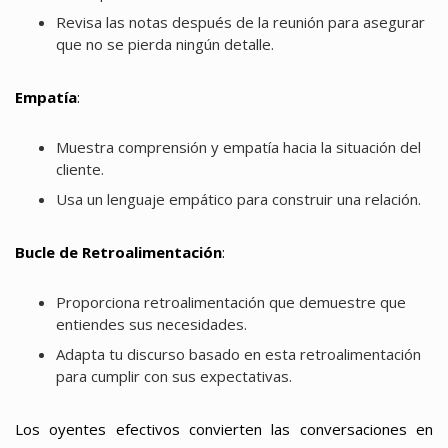
Revisa las notas después de la reunión para asegurar
que no se pierda ningún detalle.
Empatía
:
Muestra comprensión y empatía hacia la situación del
cliente.
Usa un lenguaje empático para construir una relación.
Bucle de Retroalimentación
:
Proporciona retroalimentación que demuestre que
entiendes sus necesidades.
Adapta tu discurso basado en esta retroalimentación
para cumplir con sus expectativas.
Los oyentes efectivos convierten las conversaciones en