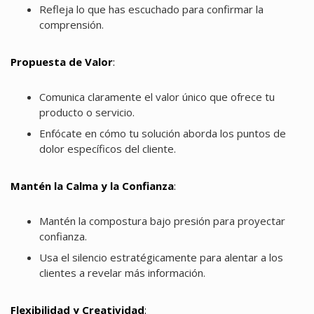
Refleja lo que has escuchado para confirmar la
comprensión.
Propuesta de Valor
:
Comunica claramente el valor único que ofrece tu
producto o servicio.
Enfócate en cómo tu solución aborda los puntos de
dolor específicos del cliente.
Mantén la Calma y la Confianza
:
Mantén la compostura bajo presión para proyectar
confianza.
Usa el silencio estratégicamente para alentar a los
clientes a revelar más información.
Flexibilidad y Creatividad
: