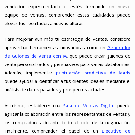
vendedor experimentado o estés formando un nuevo
equipo de ventas, comprender estas cualidades puede
elevar tus resultados a nuevas alturas.
Para mejorar aún más tu estrategia de ventas, considera
aprovechar herramientas innovadoras como un
Generador
de Guiones de Venta con IA
, que puede crear guiones de
venta personalizados y persuasivos para varias plataformas.
Además, implementar
puntuación predictiva de leads
puede ayudar a identificar a tus clientes ideales mediante el
análisis de datos pasados y prospectos actuales.
Asimismo, establecer una
Sala de Ventas Digital
puede
agilizar la colaboración entre los representantes de ventas y
los compradores durante todo el ciclo de la negociación.
Finalmente, comprender el papel de un
Ejecutivo de