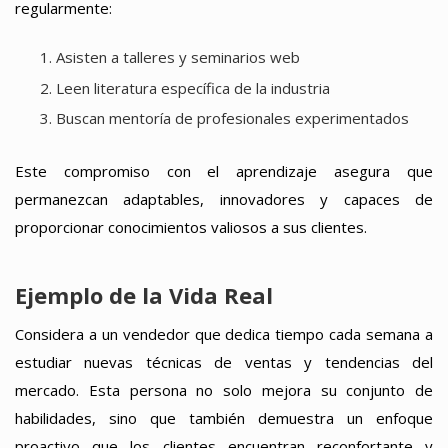
regularmente:
Asisten a talleres y seminarios web
Leen literatura específica de la industria
Buscan mentoría de profesionales experimentados
Este compromiso con el aprendizaje asegura que
permanezcan adaptables, innovadores y capaces de
proporcionar conocimientos valiosos a sus clientes.
Ejemplo de la Vida Real
Considera a un vendedor que dedica tiempo cada semana a
estudiar nuevas técnicas de ventas y tendencias del
mercado. Esta persona no solo mejora su conjunto de
habilidades, sino que también demuestra un enfoque
proactivo que los clientes encuentran reconfortante y