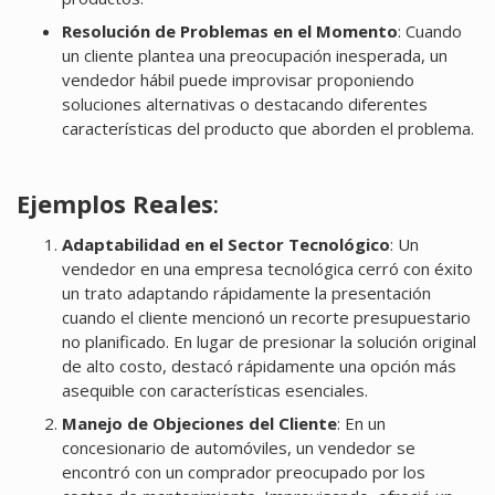
Resolución de Problemas en el Momento
: Cuando
un cliente plantea una preocupación inesperada, un
vendedor hábil puede improvisar proponiendo
soluciones alternativas o destacando diferentes
características del producto que aborden el problema.
Ejemplos Reales
:
Adaptabilidad en el Sector Tecnológico
: Un
vendedor en una empresa tecnológica cerró con éxito
un trato adaptando rápidamente la presentación
cuando el cliente mencionó un recorte presupuestario
no planificado. En lugar de presionar la solución original
de alto costo, destacó rápidamente una opción más
asequible con características esenciales.
Manejo de Objeciones del Cliente
: En un
concesionario de automóviles, un vendedor se
encontró con un comprador preocupado por los