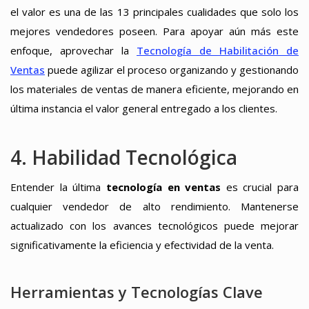
el valor es una de las 13 principales cualidades que solo los
mejores vendedores poseen. Para apoyar aún más este
enfoque, aprovechar la
Tecnología de Habilitación de
Ventas
puede agilizar el proceso organizando y gestionando
los materiales de ventas de manera eficiente, mejorando en
última instancia el valor general entregado a los clientes.
4. Habilidad Tecnológica
Entender la última
tecnología en ventas
es crucial para
cualquier vendedor de alto rendimiento. Mantenerse
actualizado con los avances tecnológicos puede mejorar
significativamente la eficiencia y efectividad de la venta.
Herramientas y Tecnologías Clave