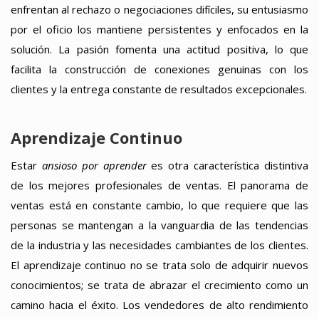
enfrentan al rechazo o negociaciones difíciles, su entusiasmo
por el oficio los mantiene persistentes y enfocados en la
solución. La pasión fomenta una actitud positiva, lo que
facilita la construcción de conexiones genuinas con los
clientes y la entrega constante de resultados excepcionales.
Aprendizaje Continuo
Estar
ansioso por aprender
es otra característica distintiva
de los mejores profesionales de ventas. El panorama de
ventas está en constante cambio, lo que requiere que las
personas se mantengan a la vanguardia de las tendencias
de la industria y las necesidades cambiantes de los clientes.
El aprendizaje continuo no se trata solo de adquirir nuevos
conocimientos; se trata de abrazar el crecimiento como un
camino hacia el éxito. Los vendedores de alto rendimiento