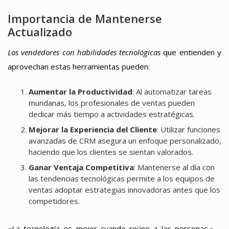
Importancia de Mantenerse
Actualizado
Los vendedores con habilidades tecnológicas
que entienden y
aprovechan estas herramientas pueden:
Aumentar la Productividad
: Al automatizar tareas
mundanas, los profesionales de ventas pueden
dedicar más tiempo a actividades estratégicas.
Mejorar la Experiencia del Cliente
: Utilizar funciones
avanzadas de CRM asegura un enfoque personalizado,
haciendo que los clientes se sientan valorados.
Ganar Ventaja Competitiva
: Mantenerse al día con
las tendencias tecnológicas permite a los equipos de
ventas adoptar estrategias innovadoras antes que los
competidores.
«La tecnología es mejor cuando reúne a las personas.» –