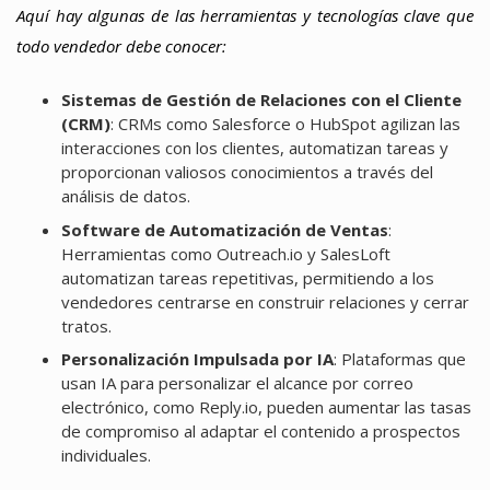
Aquí hay algunas de las herramientas y tecnologías clave que
todo vendedor debe conocer:
Sistemas de Gestión de Relaciones con el Cliente
(CRM)
: CRMs como Salesforce o HubSpot agilizan las
interacciones con los clientes, automatizan tareas y
proporcionan valiosos conocimientos a través del
análisis de datos.
Software de Automatización de Ventas
:
Herramientas como Outreach.io y SalesLoft
automatizan tareas repetitivas, permitiendo a los
vendedores centrarse en construir relaciones y cerrar
tratos.
Personalización Impulsada por IA
: Plataformas que
usan IA para personalizar el alcance por correo
electrónico, como Reply.io, pueden aumentar las tasas
de compromiso al adaptar el contenido a prospectos
individuales.