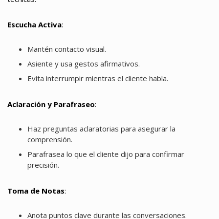
Escucha Activa
:
Mantén contacto visual.
Asiente y usa gestos afirmativos.
Evita interrumpir mientras el cliente habla.
Aclaración y Parafraseo
:
Haz preguntas aclaratorias para asegurar la
comprensión.
Parafrasea lo que el cliente dijo para confirmar
precisión.
Toma de Notas
:
Anota puntos clave durante las conversaciones.