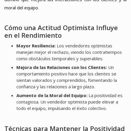
moral del equipo.
Cómo una Actitud Optimista Influye
en el Rendimiento
Mayor Resiliencia:
Los vendedores optimistas
manejan mejor el rechazo, viendo los contratiempos
como obstáculos temporales y superables.
Mejora de las Relaciones con los Clientes:
Un
comportamiento positivo hace que los clientes se
sientan valorados y comprendidos, fomentando la
confianza y las relaciones a largo plazo.
Aumento de la Moral del Equipo:
La positividad es
contagiosa. Un vendedor optimista puede elevar a
todo el equipo, impulsando el éxito colectivo.
Técnicas para Mantener la Positividad