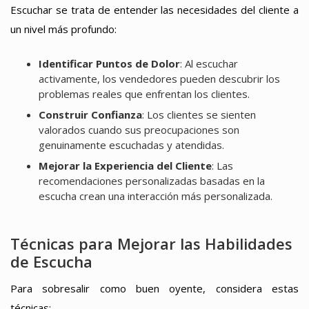
Escuchar se trata de entender las necesidades del cliente a
un nivel más profundo:
Identificar Puntos de Dolor
: Al escuchar
activamente, los vendedores pueden descubrir los
problemas reales que enfrentan los clientes.
Construir Confianza
: Los clientes se sienten
valorados cuando sus preocupaciones son
genuinamente escuchadas y atendidas.
Mejorar la Experiencia del Cliente
: Las
recomendaciones personalizadas basadas en la
escucha crean una interacción más personalizada.
Técnicas para Mejorar las Habilidades
de Escucha
Para sobresalir como buen oyente, considera estas
técnicas: