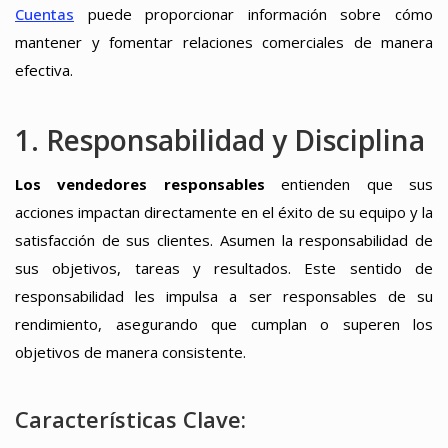
Cuentas
puede proporcionar información sobre cómo
mantener y fomentar relaciones comerciales de manera
efectiva.
1. Responsabilidad y Disciplina
Los vendedores responsables
entienden que sus
acciones impactan directamente en el éxito de su equipo y la
satisfacción de sus clientes. Asumen la responsabilidad de
sus objetivos, tareas y resultados. Este sentido de
responsabilidad les impulsa a ser responsables de su
rendimiento, asegurando que cumplan o superen los
objetivos de manera consistente.
Características Clave: