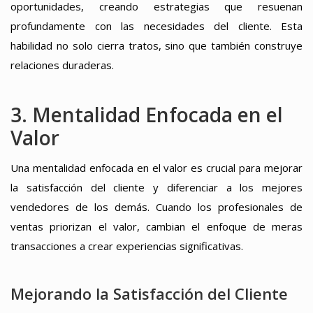
oportunidades, creando estrategias que resuenan
profundamente con las necesidades del cliente. Esta
habilidad no solo cierra tratos, sino que también construye
relaciones duraderas.
3. Mentalidad Enfocada en el
Valor
Una mentalidad enfocada en el valor es crucial para mejorar
la satisfacción del cliente y diferenciar a los mejores
vendedores de los demás. Cuando los profesionales de
ventas priorizan el valor, cambian el enfoque de meras
transacciones a crear experiencias significativas.
Mejorando la Satisfacción del Cliente