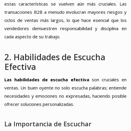
estas características se vuelven aún más cruciales. Las
transacciones B2B a menudo involucran mayores riesgos y
ciclos de ventas más largos, lo que hace esencial que los
vendedores demuestren responsabilidad y disciplina en
cada aspecto de su trabajo.
2. Habilidades de Escucha
Efectiva
Las habilidades de escucha efectiva
son cruciales en
ventas. Un buen oyente no solo escucha palabras; entiende
necesidades y emociones no expresadas, haciendo posible
ofrecer soluciones personalizadas.
La Importancia de Escuchar