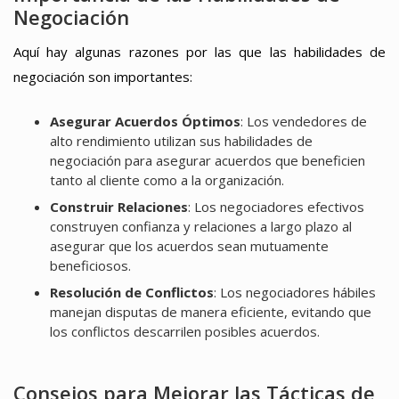
Negociación
Aquí hay algunas razones por las que las habilidades de
negociación son importantes:
Asegurar Acuerdos Óptimos
: Los vendedores de
alto rendimiento utilizan sus habilidades de
negociación para asegurar acuerdos que beneficien
tanto al cliente como a la organización.
Construir Relaciones
: Los negociadores efectivos
construyen confianza y relaciones a largo plazo al
asegurar que los acuerdos sean mutuamente
beneficiosos.
Resolución de Conflictos
: Los negociadores hábiles
manejan disputas de manera eficiente, evitando que
los conflictos descarrilen posibles acuerdos.
Consejos para Mejorar las Tácticas de