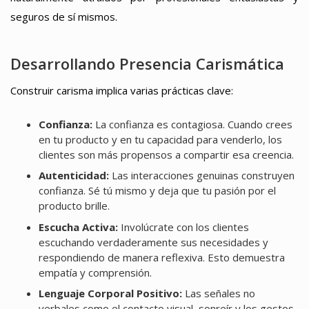
seguros de sí mismos.
Desarrollando Presencia Carismática
Construir carisma implica varias prácticas clave:
Confianza:
La confianza es contagiosa. Cuando crees
en tu producto y en tu capacidad para venderlo, los
clientes son más propensos a compartir esa creencia.
Autenticidad:
Las interacciones genuinas construyen
confianza. Sé tú mismo y deja que tu pasión por el
producto brille.
Escucha Activa:
Involúcrate con los clientes
escuchando verdaderamente sus necesidades y
respondiendo de manera reflexiva. Esto demuestra
empatía y comprensión.
Lenguaje Corporal Positivo:
Las señales no
verbales como el contacto visual, sonreír y los gestos