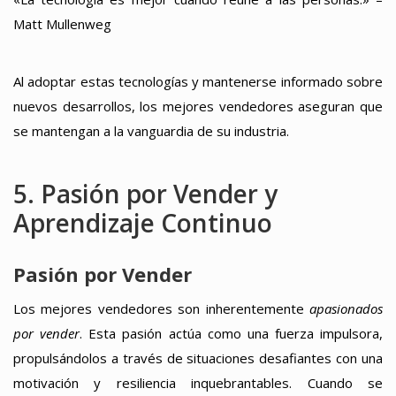
Matt Mullenweg
Al adoptar estas tecnologías y mantenerse informado sobre
nuevos desarrollos, los mejores vendedores aseguran que
se mantengan a la vanguardia de su industria.
5. Pasión por Vender y
Aprendizaje Continuo
Pasión por Vender
Los mejores vendedores son inherentemente
apasionados
por vender
. Esta pasión actúa como una fuerza impulsora,
propulsándolos a través de situaciones desafiantes con una
motivación y resiliencia inquebrantables. Cuando se