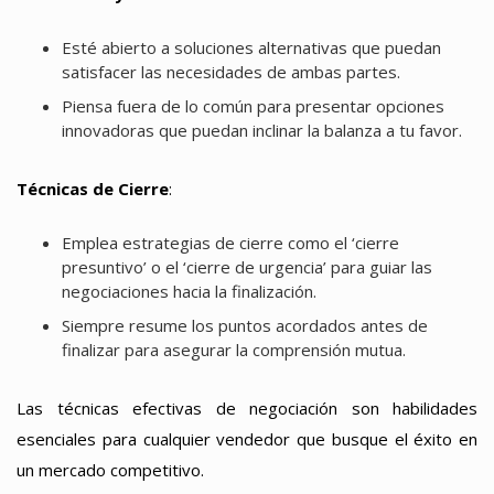
Esté abierto a soluciones alternativas que puedan
satisfacer las necesidades de ambas partes.
Piensa fuera de lo común para presentar opciones
innovadoras que puedan inclinar la balanza a tu favor.
Técnicas de Cierre
:
Emplea estrategias de cierre como el ‘cierre
presuntivo’ o el ‘cierre de urgencia’ para guiar las
negociaciones hacia la finalización.
Siempre resume los puntos acordados antes de
finalizar para asegurar la comprensión mutua.
Las técnicas efectivas de negociación son habilidades
esenciales para cualquier vendedor que busque el éxito en
un mercado competitivo.