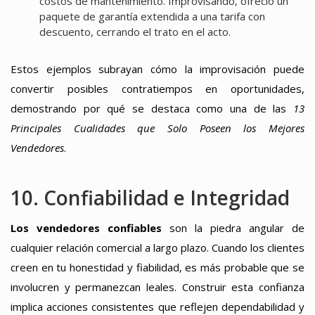
costos de mantenimiento. Improvisando, ofreció un
paquete de garantía extendida a una tarifa con
descuento, cerrando el trato en el acto.
Estos ejemplos subrayan cómo la improvisación puede
convertir posibles contratiempos en oportunidades,
demostrando por qué se destaca como una de las
13
Principales Cualidades que Solo Poseen los Mejores
Vendedores
.
10. Confiabilidad e Integridad
Los vendedores confiables
son la piedra angular de
cualquier relación comercial a largo plazo. Cuando los clientes
creen en tu honestidad y fiabilidad, es más probable que se
involucren y permanezcan leales. Construir esta confianza
implica acciones consistentes que reflejen dependabilidad y