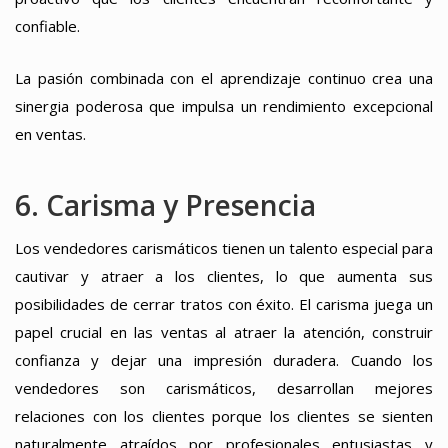
confiable.
La pasión combinada con el aprendizaje continuo crea una
sinergia poderosa que impulsa un rendimiento excepcional
en ventas.
6. Carisma y Presencia
Los vendedores carismáticos tienen un talento especial para
cautivar y atraer a los clientes, lo que aumenta sus
posibilidades de cerrar tratos con éxito. El carisma juega un
papel crucial en las ventas al atraer la atención, construir
confianza y dejar una impresión duradera. Cuando los
vendedores son carismáticos, desarrollan mejores
relaciones con los clientes porque los clientes se sienten
naturalmente atraídos por profesionales entusiastas y