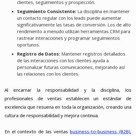
clientes, seguimientos y prospección.
Seguimiento Consistente:
La disciplina en mantener
un contacto regular con los leads puede aumentar
significativamente las tasas de conversión. Los de alto
rendimiento a menudo utilizan herramientas CRM para
rastrear interacciones y programar seguimientos
oportunos.
Registro de Datos:
Mantener registros detallados
de las interacciones con los clientes ayuda a
personalizar futuras comunicaciones, mejorando así
las relaciones con los clientes.
Al encarnar la responsabilidad y la disciplina, los
profesionales de ventas establecen un estándar de
excelencia que resuena en toda la organización, creando una
cultura de responsabilidad y mejora continua.
En el contexto de las ventas
business-to-business (B2B)
,