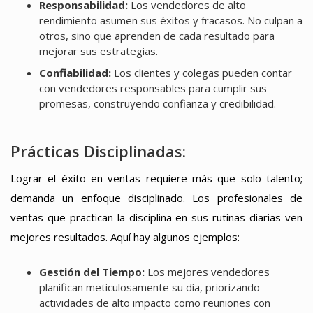
Responsabilidad:
Los vendedores de alto
rendimiento asumen sus éxitos y fracasos. No culpan a
otros, sino que aprenden de cada resultado para
mejorar sus estrategias.
Confiabilidad:
Los clientes y colegas pueden contar
con vendedores responsables para cumplir sus
promesas, construyendo confianza y credibilidad.
Prácticas Disciplinadas:
Lograr el éxito en ventas requiere más que solo talento;
demanda un enfoque disciplinado. Los profesionales de
ventas que practican la disciplina en sus rutinas diarias ven
mejores resultados. Aquí hay algunos ejemplos:
Gestión del Tiempo:
Los mejores vendedores
planifican meticulosamente su día, priorizando
actividades de alto impacto como reuniones con