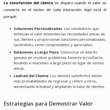
La satisfacción del cliente
se dispara cuando el valor se
convierte en el núcleo de cada interacción. Aquí está el
porqué:
Soluciones Personalizadas
: Los vendedores que
enfatizan el valor entienden las necesidades únicas de
sus clientes y proporcionan soluciones personalizadas,
haciéndolos sentir comprendidos y apreciados.
Relaciones a Largo Plazo
: Demostrar un interés
genuino en resolver problemas fomenta la confianza,
llevando a relaciones a largo plazo en lugar de ventas
únicas.
Lealtad del Cliente
: Los clientes satisfechos tienen
más probabilidades de regresar y referir a otros,
aumentando la lealtad y ampliando la base de clientes.
Estrategias para Demostrar Valor