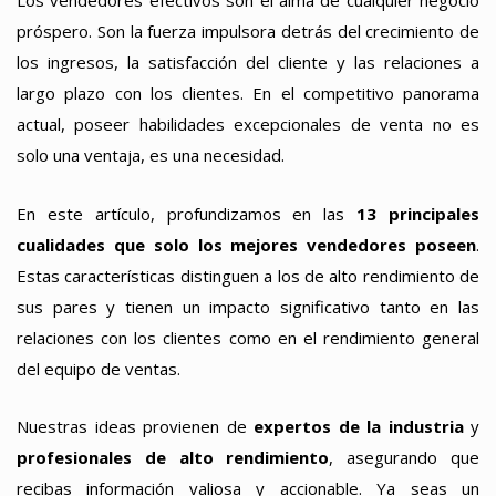
Los vendedores efectivos son el alma de cualquier negocio
próspero. Son la fuerza impulsora detrás del crecimiento de
los ingresos, la satisfacción del cliente y las relaciones a
largo plazo con los clientes. En el competitivo panorama
actual, poseer habilidades excepcionales de venta no es
solo una ventaja, es una necesidad.
En este artículo, profundizamos en las
13 principales
cualidades que solo los mejores vendedores poseen
.
Estas características distinguen a los de alto rendimiento de
sus pares y tienen un impacto significativo tanto en las
relaciones con los clientes como en el rendimiento general
del equipo de ventas.
Nuestras ideas provienen de
expertos de la industria
y
profesionales de alto rendimiento
, asegurando que
recibas información valiosa y accionable. Ya seas un