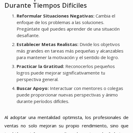
Durante Tiempos Difíciles
Reformular Situaciones Negativas:
Cambia el
enfoque de los problemas a las soluciones.
Pregúntate qué puedes aprender de una situación
desafiante.
Establecer Metas Realistas:
Divide los objetivos
más grandes en tareas más pequeñas y alcanzables
para mantener la motivación y el sentido de logro.
Practicar la Gratitud:
Reconocerlos pequeños
logros puede mejorar significativamente tu
perspectiva general.
Buscar Apoyo:
Interactuar con mentores o colegas
puede proporcionar nuevas perspectivas y ánimo
durante períodos difíciles.
Al adoptar una mentalidad optimista, los profesionales de
ventas no solo mejoran su propio rendimiento, sino que