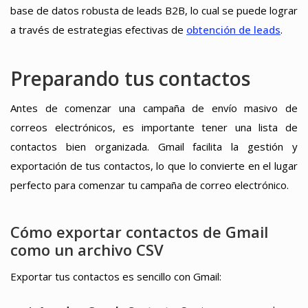
base de datos robusta de leads B2B, lo cual se puede lograr
a través de estrategias efectivas de
obtención de leads
.
Preparando tus contactos
Antes de comenzar una campaña de envío masivo de
correos electrónicos, es importante tener una lista de
contactos bien organizada. Gmail facilita la gestión y
exportación de tus contactos, lo que lo convierte en el lugar
perfecto para comenzar tu campaña de correo electrónico.
Cómo exportar contactos de Gmail
como un archivo CSV
Exportar tus contactos es sencillo con Gmail: