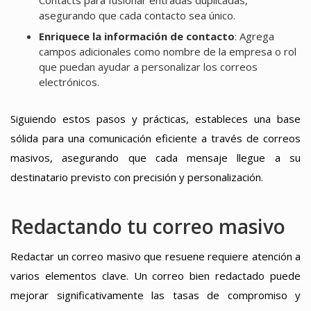
asegurando que cada contacto sea único.
Enriquece la información de contacto
: Agrega
campos adicionales como nombre de la empresa o rol
que puedan ayudar a personalizar los correos
electrónicos.
Siguiendo estos pasos y prácticas, estableces una base
sólida para una comunicación eficiente a través de correos
masivos, asegurando que cada mensaje llegue a su
destinatario previsto con precisión y personalización.
Redactando tu correo masivo
Redactar un correo masivo que resuene requiere atención a
varios elementos clave. Un correo bien redactado puede
mejorar significativamente las tasas de compromiso y