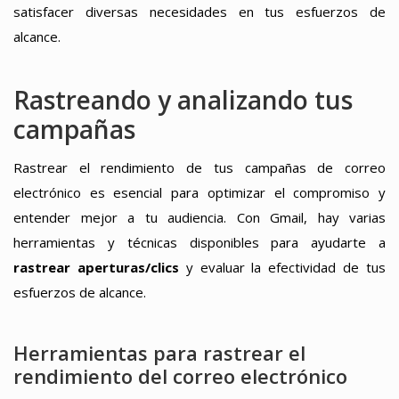
satisfacer diversas necesidades en tus esfuerzos de
alcance.
Rastreando y analizando tus
campañas
Rastrear el rendimiento de tus campañas de correo
electrónico es esencial para optimizar el compromiso y
entender mejor a tu audiencia. Con Gmail, hay varias
herramientas y técnicas disponibles para ayudarte a
rastrear aperturas/clics
y evaluar la efectividad de tus
esfuerzos de alcance.
Herramientas para rastrear el
rendimiento del correo electrónico