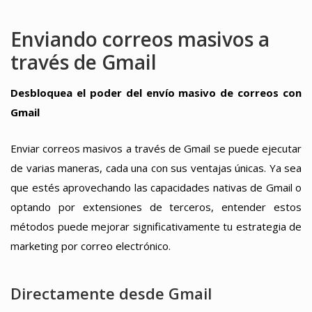
Enviando correos masivos a
través de Gmail
Desbloquea el poder del envío masivo de correos con
Gmail
Enviar correos masivos a través de Gmail se puede ejecutar
de varias maneras, cada una con sus ventajas únicas. Ya sea
que estés aprovechando las capacidades nativas de Gmail o
optando por extensiones de terceros, entender estos
métodos puede mejorar significativamente tu estrategia de
marketing por correo electrónico.
Directamente desde Gmail