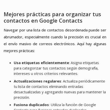
Mejores prácticas para organizar tus
contactos en Google Contacts
Navegar por una lista de contactos desordenada puede ser
abrumador, especialmente cuando la precisión es crucial en
el envío masivo de correos electrónicos. Aquí hay algunas
mejores prácticas:
Usa etiquetas eficientemente
: Asigna etiquetas
para categorizar tus contactos según demografía,
intereses u otros criterios relevantes.
Actualizaciones regulares
: Actualiza periódicamente
tu lista de contactos eliminando entradas
desactualizadas y agregando nuevas para mantener la
precisión.
Fusiona duplicados
: Utiliza la función de Google
Contacts para fusionar entradas duplicadas,