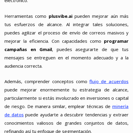
electrónico.
Herramientas como
plusvibe.ai
pueden mejorar aún más
tus esfuerzos de alcance. Al integrar tales soluciones,
puedes agilizar el proceso de envío de correos masivos y
mejorar la eficiencia. Con capacidades como
programar
campañas en Gmail
, puedes asegurarte de que tus
mensajes se entreguen en el momento adecuado y a la
audiencia correcta.
Además, comprender conceptos como
flujo de acuerdos
puede mejorar enormemente tu estrategia de alcance,
particularmente si estás involucrado en inversiones o capital
de riesgo. De manera similar, emplear técnicas de
minería
de datos
puede ayudarte a descubrir tendencias y extraer
conocimientos valiosos de grandes conjuntos de datos,
refinando así tu enfoque de segmentación.