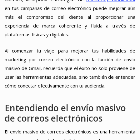
en tus campañas de correo electrónico puede mejorar aún
más el compromiso del cliente al proporcionar una
experiencia de marca coherente y fluida a través de
plataformas físicas y digitales.
Al comenzar tu viaje para mejorar tus habilidades de
marketing por correo electrónico con la función de envío
masivo de Gmail, recuerda que el éxito no solo proviene de
usar las herramientas adecuadas, sino también de entender
cómo conectar efectivamente con tu audiencia.
Entendiendo el envío masivo
de correos electrónicos
El envío masivo de correos electrónicos es una herramienta