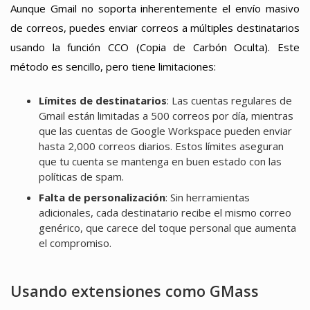
Aunque Gmail no soporta inherentemente el envío masivo
de correos, puedes enviar correos a múltiples destinatarios
usando la función CCO (Copia de Carbón Oculta). Este
método es sencillo, pero tiene limitaciones:
Límites de destinatarios
: Las cuentas regulares de
Gmail están limitadas a 500 correos por día, mientras
que las cuentas de Google Workspace pueden enviar
hasta 2,000 correos diarios. Estos límites aseguran
que tu cuenta se mantenga en buen estado con las
políticas de spam.
Falta de personalización
: Sin herramientas
adicionales, cada destinatario recibe el mismo correo
genérico, que carece del toque personal que aumenta
el compromiso.
Usando extensiones como GMass