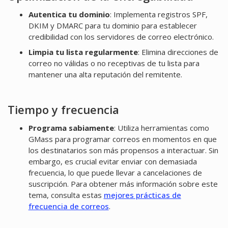
Autentica tu dominio
: Implementa registros SPF,
DKIM y DMARC para tu dominio para establecer
credibilidad con los servidores de correo electrónico.
Limpia tu lista regularmente
: Elimina direcciones de
correo no válidas o no receptivas de tu lista para
mantener una alta reputación del remitente.
Tiempo y frecuencia
Programa sabiamente
: Utiliza herramientas como
GMass para programar correos en momentos en que
los destinatarios son más propensos a interactuar. Sin
embargo, es crucial evitar enviar con demasiada
frecuencia, lo que puede llevar a cancelaciones de
suscripción. Para obtener más información sobre este
tema, consulta estas
mejores prácticas de
frecuencia de correos
.