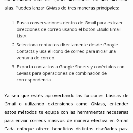
alias. Puedes lanzar GMass de tres maneras principales:
Busca conversaciones dentro de Gmail para extraer
direcciones de correo usando el botón «Build Email
List».
Selecciona contactos directamente desde Google
Contacts y usa el icono de correo para iniciar una
ventana de correo.
Exporta contactos a Google Sheets y conéctalos con
GMass para operaciones de combinación de
correspondencia.
Ya sea que estés aprovechando las funciones básicas de
Gmail o utilizando extensiones como GMass, entender
estos métodos te equipa con las herramientas necesarias
para enviar correos masivos de manera efectiva en Gmail.
Cada enfoque ofrece beneficios distintos diseñados para