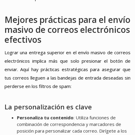
Mejores prácticas para el envío
masivo de correos electrónicos
efectivos
Lograr una entrega superior en el envío masivo de correos
electrónicos implica más que solo presionar el botón de
enviar. Aquí hay prácticas estratégicas para asegurar que
tus correos lleguen a las bandejas de entrada deseadas sin
perderse en los filtros de spam:
La personalización es clave
Personaliza tu contenido
: Utiliza funciones de
combinación de correspondencia y marcadores de
posición para personalizar cada correo. Dirígete a los