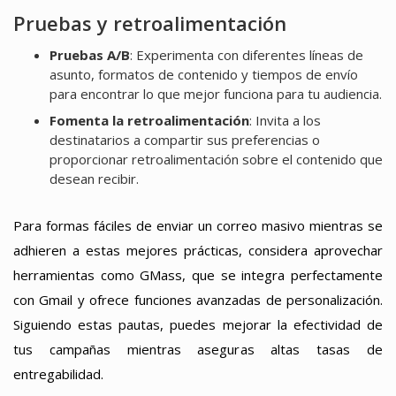
Pruebas y retroalimentación
Pruebas A/B
: Experimenta con diferentes líneas de
asunto, formatos de contenido y tiempos de envío
para encontrar lo que mejor funciona para tu audiencia.
Fomenta la retroalimentación
: Invita a los
destinatarios a compartir sus preferencias o
proporcionar retroalimentación sobre el contenido que
desean recibir.
Para formas fáciles de enviar un correo masivo mientras se
adhieren a estas mejores prácticas, considera aprovechar
herramientas como GMass, que se integra perfectamente
con Gmail y ofrece funciones avanzadas de personalización.
Siguiendo estas pautas, puedes mejorar la efectividad de
tus campañas mientras aseguras altas tasas de
entregabilidad.