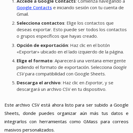
Accede a Google Contacts
: Comienza navegando a
Google Contacts
e iniciando sesión con tu cuenta de
Gmail.
Selecciona contactos
: Elige los contactos que
deseas exportar. Esto puede ser todos los contactos
o grupos específicos que hayas creado.
Opción de exportación
: Haz clic en el botón
«Exportar» ubicado en el lado izquierdo de la página.
Elige el formato
: Aparecerá una ventana emergente
pidiendo el formato de exportación. Selecciona
Google
CSV
para compatibilidad con Google Sheets.
Descarga el archivo
: Haz clic en
Exportar
, y se
descargará un archivo CSV en tu dispositivo.
Este archivo CSV está ahora listo para ser subido a Google
Sheets, donde puedes organizar aún más tus datos e
integrarlos con herramientas como GMass para correos
masivos personalizados.