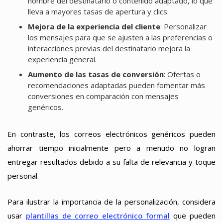
nombre del destinatario o contenido adaptado, lo que
lleva a mayores tasas de apertura y clics.
Mejora de la experiencia del cliente
: Personalizar
los mensajes para que se ajusten a las preferencias o
interacciones previas del destinatario mejora la
experiencia general.
Aumento de las tasas de conversión
: Ofertas o
recomendaciones adaptadas pueden fomentar más
conversiones en comparación con mensajes
genéricos.
En contraste, los correos electrónicos genéricos pueden
ahorrar tiempo inicialmente pero a menudo no logran
entregar resultados debido a su falta de relevancia y toque
personal.
Para ilustrar la importancia de la personalización, considera
usar
plantillas de correo electrónico formal
que pueden