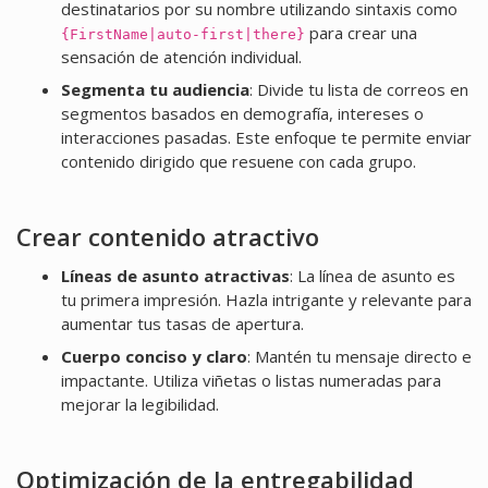
destinatarios por su nombre utilizando sintaxis como
para crear una
{FirstName|auto-first|there}
sensación de atención individual.
Segmenta tu audiencia
: Divide tu lista de correos en
segmentos basados en demografía, intereses o
interacciones pasadas. Este enfoque te permite enviar
contenido dirigido que resuene con cada grupo.
Crear contenido atractivo
Líneas de asunto atractivas
: La línea de asunto es
tu primera impresión. Hazla intrigante y relevante para
aumentar tus tasas de apertura.
Cuerpo conciso y claro
: Mantén tu mensaje directo e
impactante. Utiliza viñetas o listas numeradas para
mejorar la legibilidad.
Optimización de la entregabilidad