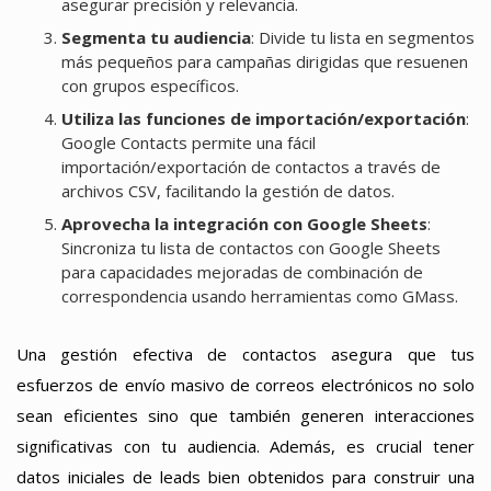
asegurar precisión y relevancia.
Segmenta tu audiencia
: Divide tu lista en segmentos
más pequeños para campañas dirigidas que resuenen
con grupos específicos.
Utiliza las funciones de importación/exportación
:
Google Contacts permite una fácil
importación/exportación de contactos a través de
archivos CSV, facilitando la gestión de datos.
Aprovecha la integración con Google Sheets
:
Sincroniza tu lista de contactos con Google Sheets
para capacidades mejoradas de combinación de
correspondencia usando herramientas como GMass.
Una gestión efectiva de contactos asegura que tus
esfuerzos de envío masivo de correos electrónicos no solo
sean eficientes sino que también generen interacciones
significativas con tu audiencia. Además, es crucial tener
datos iniciales de leads bien obtenidos para construir una