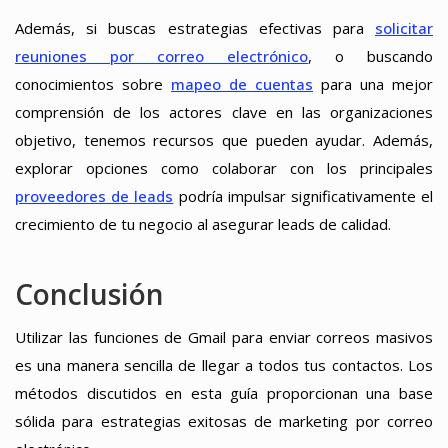
Además, si buscas estrategias efectivas para
solicitar
reuniones por correo electrónico
, o buscando
conocimientos sobre
mapeo de cuentas
para una mejor
comprensión de los actores clave en las organizaciones
objetivo, tenemos recursos que pueden ayudar. Además,
explorar opciones como colaborar con los principales
proveedores de leads
podría impulsar significativamente el
crecimiento de tu negocio al asegurar leads de calidad.
Conclusión
Utilizar las funciones de Gmail para enviar correos masivos
es una manera sencilla de llegar a todos tus contactos. Los
métodos discutidos en esta guía proporcionan una base
sólida para estrategias exitosas de marketing por correo