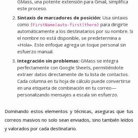
GMass, una potente extensión para Gmail, simplifica
este proceso.
Sintaxis de marcadores de posición:
Usa sintaxis
como
para dirigirte
{FirstName|auto-first|there}
automáticamente a los destinatarios por su nombre. Si
el nombre no está disponible, se predetermina a
«Hola». Este enfoque agrega un toque personal sin
esfuerzo manual.
Integración sin problemas:
GMass se integra
perfectamente con Google Sheets, permitiéndote
extraer datos directamente de tu lista de contactos.
Cada columna en tu hoja de cálculo puede convertirse
en una etiqueta de combinación en tu correo—
personalizando mensajes a escala sin esfuerzo.
Dominando estos elementos y técnicas, aseguras que tus
correos masivos no solo sean enviados, sino también leídos
y valorados por cada destinatario.