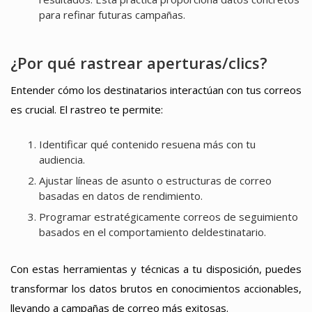
para refinar futuras campañas.
¿Por qué rastrear aperturas/clics?
Entender cómo los destinatarios interactúan con tus correos
es crucial. El rastreo te permite:
Identificar qué contenido resuena más con tu
audiencia.
Ajustar líneas de asunto o estructuras de correo
basadas en datos de rendimiento.
Programar estratégicamente correos de seguimiento
basados en el comportamiento deldestinatario.
Con estas herramientas y técnicas a tu disposición, puedes
transformar los datos brutos en conocimientos accionables,
llevando a campañas de correo más exitosas.