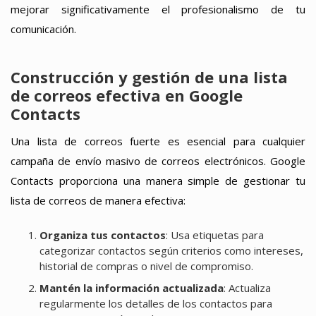
mejorar significativamente el profesionalismo de tu
comunicación.
Construcción y gestión de una lista
de correos efectiva en Google
Contacts
Una lista de correos fuerte es esencial para cualquier
campaña de envío masivo de correos electrónicos. Google
Contacts proporciona una manera simple de gestionar tu
lista de correos de manera efectiva:
Organiza tus contactos
: Usa etiquetas para
categorizar contactos según criterios como intereses,
historial de compras o nivel de compromiso.
Mantén la información actualizada
: Actualiza
regularmente los detalles de los contactos para