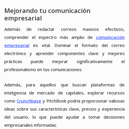
Mejorando tu comunicación
empresarial
Además de redactar correos masivos efectivos,
comprender el espectro más amplio de
comunicación
empresarial
es vital. Dominar el formato del correo
electrónico y aprender componentes clave y mejores
prácticas puede mejorar significativamente el
profesionalismo en tus comunicaciones.
Además, para aquellos que buscan plataformas de
inteligencia de mercado de capitales, explorar recursos
como
Crunchbase
y PitchBook podría proporcionar valiosas
ideas sobre sus características clave, precios y experiencia
del usuario, lo que puede ayudar a tomar decisiones
empresariales informadas.