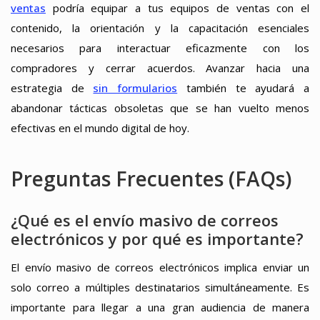
ventas
podría equipar a tus equipos de ventas con el
contenido, la orientación y la capacitación esenciales
necesarios para interactuar eficazmente con los
compradores y cerrar acuerdos. Avanzar hacia una
estrategia de
sin formularios
también te ayudará a
abandonar tácticas obsoletas que se han vuelto menos
efectivas en el mundo digital de hoy.
Preguntas Frecuentes (FAQs)
¿Qué es el envío masivo de correos
electrónicos y por qué es importante?
El envío masivo de correos electrónicos implica enviar un
solo correo a múltiples destinatarios simultáneamente. Es
importante para llegar a una gran audiencia de manera