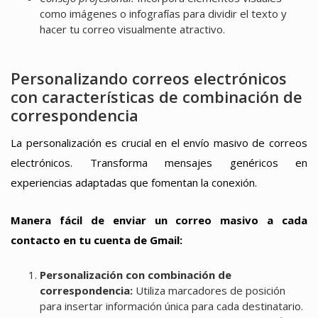
como imágenes o infografías para dividir el texto y
hacer tu correo visualmente atractivo.
Personalizando correos electrónicos
con características de combinación de
correspondencia
La personalización es crucial en el envío masivo de correos
electrónicos. Transforma mensajes genéricos en
experiencias adaptadas que fomentan la conexión.
Manera fácil de enviar un correo masivo a cada
contacto en tu cuenta de Gmail:
Personalización con combinación de
correspondencia:
Utiliza marcadores de posición
para insertar información única para cada destinatario.