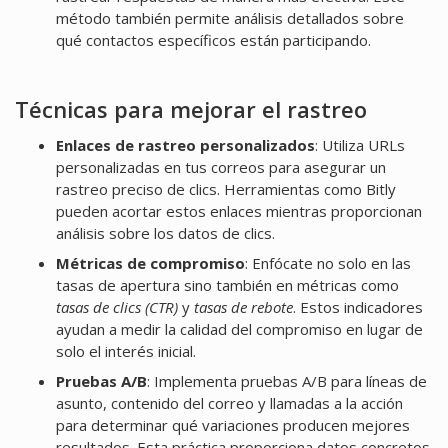
método también permite análisis detallados sobre
qué contactos específicos están participando.
Técnicas para mejorar el rastreo
Enlaces de rastreo personalizados
: Utiliza URLs
personalizadas en tus correos para asegurar un
rastreo preciso de clics. Herramientas como Bitly
pueden acortar estos enlaces mientras proporcionan
análisis sobre los datos de clics.
Métricas de compromiso
: Enfócate no solo en las
tasas de apertura sino también en métricas como
tasas de clics (CTR)
y
tasas de rebote
. Estos indicadores
ayudan a medir la calidad del compromiso en lugar de
solo el interés inicial.
Pruebas A/B
: Implementa pruebas A/B para líneas de
asunto, contenido del correo y llamadas a la acción
para determinar qué variaciones producen mejores
resultados. Esta práctica proporciona datos concretos