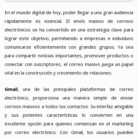
En el mundo digital de hoy, poder llegar a una gran audiencia
rápidamente es esencial. El envío masivo de correos
electrónicos se ha convertido en una estrategia clave para
lograr este objetivo, permitiendo a empresas e individuos
comunicarse eficientemente con grandes grupos. Ya sea
para compartir noticias importantes, promover productos o
conectar con suscriptores, el correo masivo juega un papel
vital en la construcción y crecimiento de relaciones.
Gmail
, una de las principales plataformas de correo
electrónico, proporciona una manera simple de enviar
correos masivos a todos tus contactos. Su interfaz amigable
y sus potentes características lo convierten en una
excelente opción para quienes comienzan en el marketing
por correo electrónico. Con Gmail, los usuarios pueden