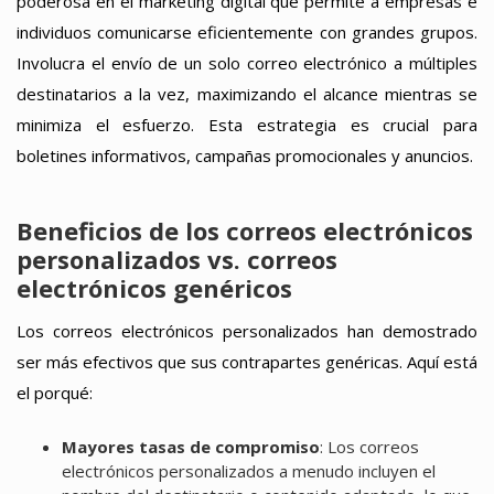
poderosa en el marketing digital que permite a empresas e
individuos comunicarse eficientemente con grandes grupos.
Involucra el envío de un solo correo electrónico a múltiples
destinatarios a la vez, maximizando el alcance mientras se
minimiza el esfuerzo. Esta estrategia es crucial para
boletines informativos, campañas promocionales y anuncios.
Beneficios de los correos electrónicos
personalizados vs. correos
electrónicos genéricos
Los correos electrónicos personalizados han demostrado
ser más efectivos que sus contrapartes genéricas. Aquí está
el porqué:
Mayores tasas de compromiso
: Los correos
electrónicos personalizados a menudo incluyen el