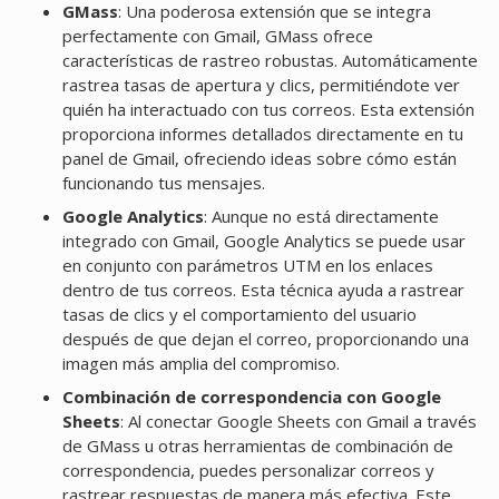
GMass
: Una poderosa extensión que se integra
perfectamente con Gmail, GMass ofrece
características de rastreo robustas. Automáticamente
rastrea tasas de apertura y clics, permitiéndote ver
quién ha interactuado con tus correos. Esta extensión
proporciona informes detallados directamente en tu
panel de Gmail, ofreciendo ideas sobre cómo están
funcionando tus mensajes.
Google Analytics
: Aunque no está directamente
integrado con Gmail, Google Analytics se puede usar
en conjunto con parámetros UTM en los enlaces
dentro de tus correos. Esta técnica ayuda a rastrear
tasas de clics y el comportamiento del usuario
después de que dejan el correo, proporcionando una
imagen más amplia del compromiso.
Combinación de correspondencia con Google
Sheets
: Al conectar Google Sheets con Gmail a través
de GMass u otras herramientas de combinación de
correspondencia, puedes personalizar correos y
rastrear respuestas de manera más efectiva. Este