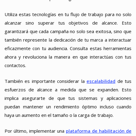
Utiliza estas tecnologías en tu flujo de trabajo para no solo
alcanzar sino superar tus objetivos de alcance. Esto
garantizará que cada campaña no solo sea exitosa, sino que
también represente la dedicación de tu marca a interactuar
eficazmente con tu audiencia. Consulta estas herramientas
ahora y revoluciona la manera en que interactúas con tus
contactos.
También es importante considerar la
escalabilidad
de tus
esfuerzos de alcance a medida que se expanden. Esto
implica asegurarte de que tus sistemas y aplicaciones
puedan mantener un rendimiento óptimo incluso cuando
haya un aumento en el tamaño o la carga de trabajo.
Por último, implementar una
plataforma de habilitación de