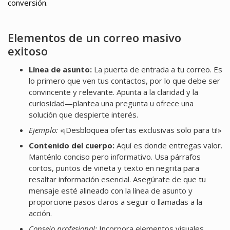
conversión.
Elementos de un correo masivo
exitoso
Línea de asunto:
La puerta de entrada a tu correo. Es
lo primero que ven tus contactos, por lo que debe ser
convincente y relevante. Apunta a la claridad y la
curiosidad—plantea una pregunta u ofrece una
solución que despierte interés.
Ejemplo:
«¡Desbloquea ofertas exclusivas solo para ti!»
Contenido del cuerpo:
Aquí es donde entregas valor.
Manténlo conciso pero informativo. Usa párrafos
cortos, puntos de viñeta y texto en negrita para
resaltar información esencial. Asegúrate de que tu
mensaje esté alineado con la línea de asunto y
proporcione pasos claros a seguir o llamadas a la
acción.
Consejo profesional:
Incorpora elementos visuales