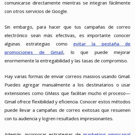
comunicarse directamente mientras se integran fácilmente
con otros servicios de Google.
Sin embargo, para hacer que tus campañas de correo
electrónico sean más efectivas, es importante conocer
algunas estrategias como
evitar la pestaña de
promociones de Gmail
, lo que puede mejorar
enormemente la entregabilidad y las tasas de compromiso.
Hay varias formas de enviar correos masivos usando Gmail.
Puedes agregar manualmente a los destinatarios o usar
extensiones como GMass que facilitan mucho el proceso—
Gmail ofrece flexibilidad y eficiencia. Conocer estos métodos
puede llevar a campañas de correo exitosas que resuenen
con tu audiencia y logren resultados impresionantes.
Además, incorporar estrategias de
marketing omnicanal