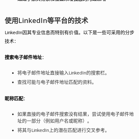
使用LinkedIn等平台的技术
LinkedIn因其专业信息而特别有价值。以下是一些可采用的分步
技术：
搜索电子邮件地址
：
将电子邮件地址直接输入LinkedIn的搜索栏。
查找可能与电子邮件地址匹配的资料。
昵称匹配
：
如果直接的电子邮件搜索没有结果，尝试使用电子邮件地
址的一部分（例如用户名或昵称）。
将其与LinkedIn上的潜在匹配进行交叉参考。