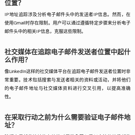
位置？
IP地址追踪涉及分析电子邮件头中的发送者IP信息。然而，在
使用Gmail时存在限制。用户可以通过遵循特定步骤来分析电子
邮件头中的相关IP信息，克服这些限制。
社交媒体在追踪电子邮件发送者位置中起什
么作用？
像LinkedIn这样的社交媒体平台在追踪电子邮件发送者位置时非
常重要。技术包括搜索与发送者相关的资料或活动，并将他们
的电子邮件地址与社交媒体资料进行交叉引用，以提高准确
性。
在采取行动之前为什么需要验证电子邮件地
址？