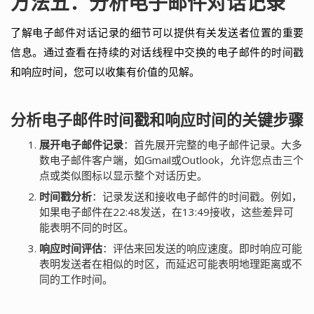
方法五：分析电子邮件对话记录
了解电子邮件对话记录的细节可以提供有关发送者位置的重要
信息。通过查看在持续的对话线程中交换的电子邮件的时间戳
和响应时间，您可以收集有价值的见解。
分析电子邮件时间戳和响应时间的关键步骤
展开电子邮件记录
：首先展开完整的电子邮件记录。大多
数电子邮件客户端，如Gmail或Outlook，允许您点击三个
点或类似图标以显示整个对话历史。
时间戳分析
：记录发送和接收电子邮件的时间戳。例如，
如果电子邮件在22:48发送，在13:49接收，这些差异可
能表明不同的时区。
响应时间评估
：评估来回发送的响应速度。即时响应可能
表明发送者在相似的时区，而延迟可能表明地理距离或不
同的工作时间。