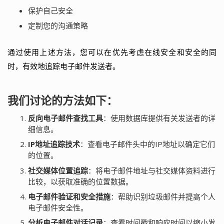
保护自己安全
定制您的沟通策略
通过使用上述方法，您可以在优先考虑在线安全和安全的同
时，有效地追踪电子邮件发送者。
我们讨论的方法如下：
反向电子邮件查找工具
：使用数据库提供有关发送者的详
细信息。
IP地址追踪技术
：查看电子邮件头中的IP地址以确定它们
的位置。
社交媒体位置追踪
：将电子邮件地址与社交媒体资料进行
比较，以获取准确的位置数据。
电子邮件验证和安全措施
：帮助识别垃圾邮件并提高个人
电子邮件安全性。
分析电子邮件对话记录
：查看时间戳和响应时间以缩小发