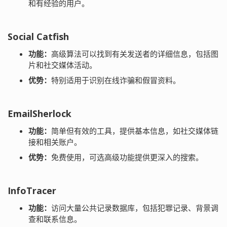
和有经验的用户。
Social Catfish
功能：
高级算法可以找到有关发送者的详细信息，包括图
片和社交媒体活动。
优势：
特别适用于识别在线诈骗和假冒资料。
EmailSherlock
功能：
简单但有效的工具，提供基本信息，如社交媒体链
接和相关账户。
优势：
免费使用，可选高级功能提供更深入的搜索。
InfoTracer
功能：
访问大量公共记录数据库，包括犯罪记录、背景调
查和联系信息。