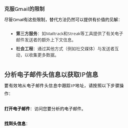
克服Gmail的限制
尽管Gmail有这些限制，替代方法仍然可以提供有价值的见解：
第三方服务
：如Mailtrack和Streak等工具提供了有关电子
邮件发送者的额外上下文信息。
社会工程
：通过其他方式（例如社交媒体）与发送者互
动，以收集更多数据。
分析电子邮件头信息以获取IP信息
要有效地从电子邮件头信息中跟踪IP地址，请按照以下步骤操
作：
打开电子邮件
：访问您要分析的电子邮件。
找到头信息
：