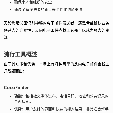
确保个人和组织的安全
通过了解发送者的背景来个性化沟通策略
无论您是试图识别神秘的电子邮件发送者，还是希望确认业务
联系人的真实性，反向电子邮件查找工具都可以成为强大的资
源。
流行工具概述
由于其功能和优势，市场上有几种可靠的反向电子邮件查找工
具脱颖而出：
CocoFinder
功能：
包括社交媒体资料、电话号码、地址和公共记录的
全面搜索。
优势：
用户友好的界面和快速的搜索结果，非常适合新手