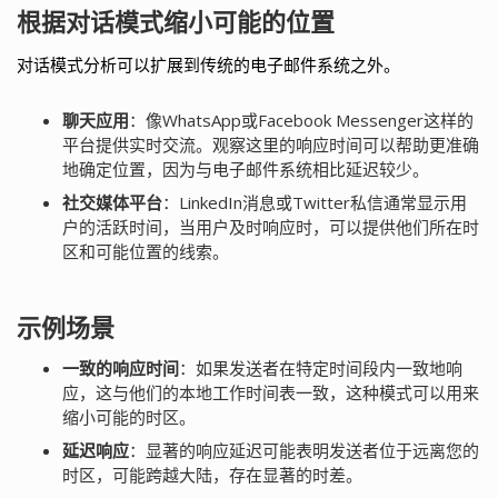
根据对话模式缩小可能的位置
对话模式分析可以扩展到传统的电子邮件系统之外。
聊天应用
：像WhatsApp或Facebook Messenger这样的
平台提供实时交流。观察这里的响应时间可以帮助更准确
地确定位置，因为与电子邮件系统相比延迟较少。
社交媒体平台
：LinkedIn消息或Twitter私信通常显示用
户的活跃时间，当用户及时响应时，可以提供他们所在时
区和可能位置的线索。
示例场景
一致的响应时间
：如果发送者在特定时间段内一致地响
应，这与他们的本地工作时间表一致，这种模式可以用来
缩小可能的时区。
延迟响应
：显著的响应延迟可能表明发送者位于远离您的
时区，可能跨越大陆，存在显著的时差。