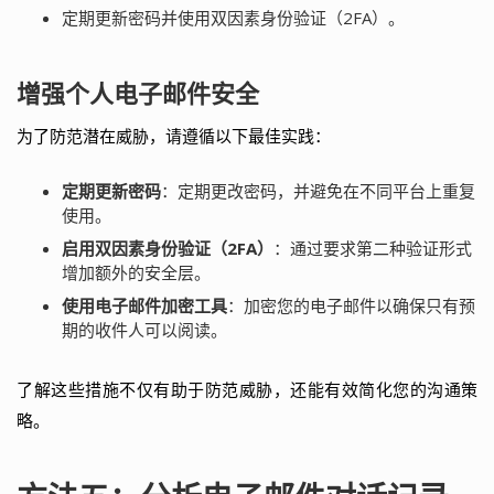
定期更新密码并使用双因素身份验证（2FA）。
增强个人电子邮件安全
为了防范潜在威胁，请遵循以下最佳实践：
定期更新密码
：定期更改密码，并避免在不同平台上重复
使用。
启用双因素身份验证（2FA）
：通过要求第二种验证形式
增加额外的安全层。
使用电子邮件加密工具
：加密您的电子邮件以确保只有预
期的收件人可以阅读。
了解这些措施不仅有助于防范威胁，还能有效简化您的沟通策
略。