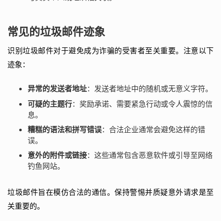
常见的垃圾邮件迹象
识别垃圾邮件对于避免成为诈骗的受害者至关重要。注意以下
迹象：
异常的发送者地址
：发送者地址中的随机或无意义字符。
可疑的主题行
：奖励承诺、需要紧急行动或令人震惊的信
息。
糟糕的语法和拼写错误
：合法企业通常会避免这样的错
误。
意外的附件或链接
：这些通常包含恶意软件或引导至网络
钓鱼网站。
垃圾邮件旨在模仿合法的通信。保持警惕并质疑意外请求是至
关重要的。