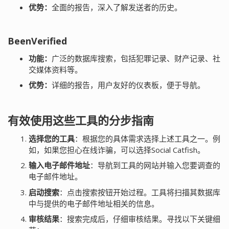
优势：
全面的报告，深入了解发送者的历史。
BeenVerified
功能：
广泛的数据库搜索，包括犯罪记录、财产记录、社
交媒体资料等。
优势：
详细的报告，用户友好的仪表板，便于导航。
有效使用这些工具的分步指南
选择您的工具
：根据您的具体需求选择上述工具之一。例
如，如果您担心在线诈骗，可以选择Social Catfish。
输入电子邮件地址
：导航到工具的网站并输入您要调查的
电子邮件地址。
启动搜索
：点击搜索按钮开始过程。工具将扫描其数据库
中与提供的电子邮件地址相关的信息。
审核结果
：搜索完成后，仔细审核结果。寻找以下关键细