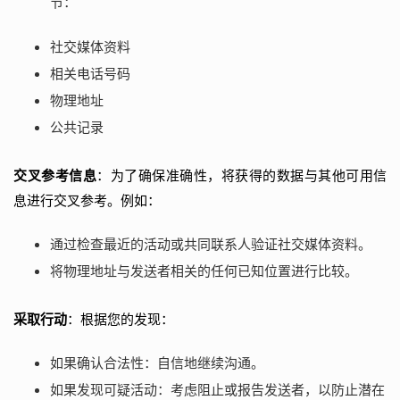
节：
社交媒体资料
相关电话号码
物理地址
公共记录
交叉参考信息
：为了确保准确性，将获得的数据与其他可用信
息进行交叉参考。例如：
通过检查最近的活动或共同联系人验证社交媒体资料。
将物理地址与发送者相关的任何已知位置进行比较。
采取行动
：根据您的发现：
如果确认合法性：自信地继续沟通。
如果发现可疑活动：考虑阻止或报告发送者，以防止潜在