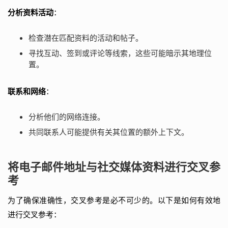
分析资料活动
：
检查潜在匹配资料的活动和帖子。
寻找互动、签到或评论等线索，这些可能暗示其地理位
置。
联系和网络
：
分析他们的网络连接。
共同联系人可能提供有关其位置的额外上下文。
将电子邮件地址与社交媒体资料进行交叉参
考
为了确保准确性，交叉参考是必不可少的。以下是如何有效地
进行交叉参考：