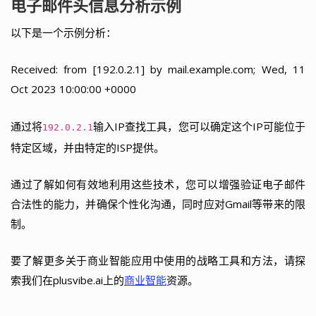
电子邮件头信息分析示例
以下是一个示例分析：
Received: from [192.0.2.1] by mail.example.com; Wed, 11
Oct 2023 10:00:00 +0000
通过将
输入IP查找工具，您可以确定这个IP可能位于
192.0.2.1
特定区域，并由特定的ISP提供。
通过了解如何有效地利用这些技术，您可以增强验证电子邮件
合法性的能力，并确保个性化沟通，同时应对Gmail等带来的限
制。
要了解更多关于商业智能应用中使用的战略工具和方法，请探
索我们在plusvibe.ai上的
商业智能
资源。