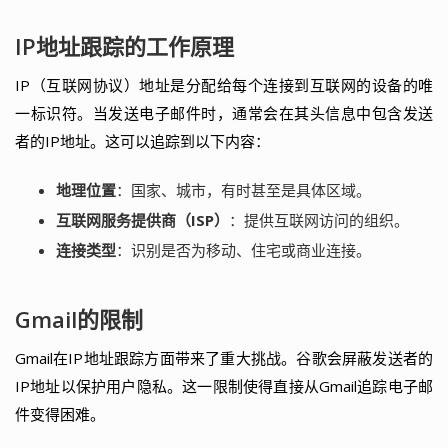
IP地址跟踪的工作原理
IP（互联网协议）地址是分配给每个连接到互联网的设备的唯
一标识符。当发送电子邮件时，通常会在其头信息中包含发送
者的IP地址。这可以追踪到以下内容：
地理位置
：国家、城市，有时甚至是具体区域。
互联网服务提供商（ISP）
：提供互联网访问的组织。
连接类型
：识别是否为移动、住宅或商业连接。
Gmail的限制
Gmail在IP地址跟踪方面带来了重大挑战。谷歌会屏蔽发送者的
IP地址以保护用户隐私。这一限制使得直接从Gmail追踪电子邮
件变得困难。