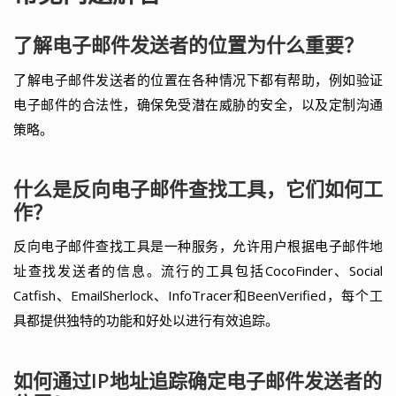
了解电子邮件发送者的位置为什么重要？
了解电子邮件发送者的位置在各种情况下都有帮助，例如验证
电子邮件的合法性，确保免受潜在威胁的安全，以及定制沟通
策略。
什么是反向电子邮件查找工具，它们如何工
作？
反向电子邮件查找工具是一种服务，允许用户根据电子邮件地
址查找发送者的信息。流行的工具包括CocoFinder、Social
Catfish、EmailSherlock、InfoTracer和BeenVerified，每个工
具都提供独特的功能和好处以进行有效追踪。
如何通过IP地址追踪确定电子邮件发送者的