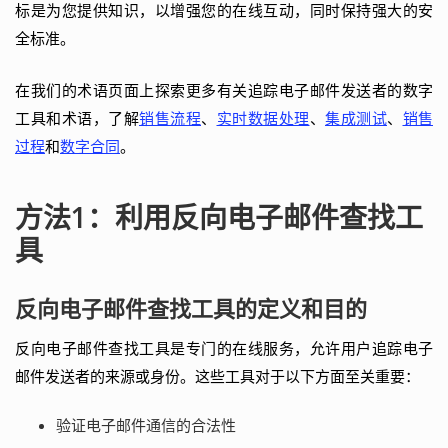
标是为您提供知识，以增强您的在线互动，同时保持强大的安
全标准。
在我们的术语页面上探索更多有关追踪电子邮件发送者的数字
工具和术语，了解
销售流程
、
实时数据处理
、
集成测试
、
销售
过程
和
数字合同
。
方法1：利用反向电子邮件查找工
具
反向电子邮件查找工具的定义和目的
反向电子邮件查找工具是专门的在线服务，允许用户追踪电子
邮件发送者的来源或身份。这些工具对于以下方面至关重要：
验证电子邮件通信的合法性