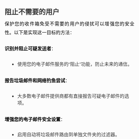
阻止不需要的用户
保护您的收件箱免受不需要的用户的侵扰可以增强您的安全
性。以下是实现这一目标的方法：
识别并阻止可疑发送者
：
使用您的电子邮件服务的“阻止”功能，防止未来的通信。
报告垃圾邮件和网络钓鱼尝试
：
大多数电子邮件提供商都有直接报告可疑电子邮件的选
项。
增强您的电子邮件安全设置
：
启用自动将垃圾邮件路由到单独文件夹的过滤器。