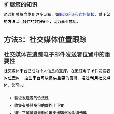
扩展您的知识
通过相关概念发现更多见解，如
概念验证
和
市场情报
，赋予您
的方法以可操作的数据策略，助力商业成功。
方法3：社交媒体位置跟踪
社交媒体在追踪电子邮件发送者位置中的重
要性
社交媒体平台已成为个人信息的宝库。在追踪电子邮件发送者
的位置时，这些平台可以提供重要的见解。通过利用社交媒
体，您可以：
验证发送者的合法性
收集有关其身份的额外上下文
通过了解其背景和位置来增强您的沟通策略