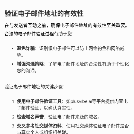
验证电子邮件地址的有效性
在与发送者互动之前，确保电子邮件地址的有效性至关重要。
合法的电子邮件验证过程有助于您：
避免诈骗
：识别假电子邮件可以防止网络钓鱼和网络威
胁。
增强沟通策略
：了解电子邮件地址的合法性有助于个性化
您的沟通。
验证电子邮件地址的关键步骤：
使用电子邮件验证工具
：如plusvibe.ai等平台提供内置电
子邮件验证，以确认真实性。
检查域名声誉
：验证电子邮件来源的域名。
交叉参考社交媒体资料
：使用社交媒体验证电子邮件是否
与真实个人或组织相关联。