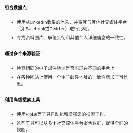
组合数据点
：
使用从LinkedIn收集的信息，并将其与其他社交媒体平台
（如Facebook或Twitter）进行比较。
寻找资料图片、职位头衔和其他个人详细信息的一致性。
通过多个来源验证
：
检查相同的电子邮件地址是否出现在不同的平台上。
在各种网站上使用一个电子邮件地址的一致性增加了可信
度。
利用高级搜索工具
：
使用Pipl.ai等工具自动化和增强您的搜索工作。
这些工具可以从多个社交媒体平台聚合数据，提供全面的
视图。