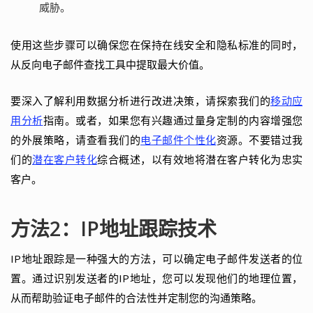
威胁。
使用这些步骤可以确保您在保持在线安全和隐私标准的同时，
从反向电子邮件查找工具中提取最大价值。
要深入了解利用数据分析进行改进决策，请探索我们的
移动应
用分析
指南。或者，如果您有兴趣通过量身定制的内容增强您
的外展策略，请查看我们的
电子邮件个性化
资源。不要错过我
们的
潜在客户转化
综合概述，以有效地将潜在客户转化为忠实
客户。
方法2：IP地址跟踪技术
IP地址跟踪是一种强大的方法，可以确定电子邮件发送者的位
置。通过识别发送者的IP地址，您可以发现他们的地理位置，
从而帮助验证电子邮件的合法性并定制您的沟通策略。