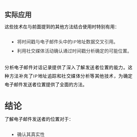
实际应用
这些技术在与前面提到的其他方法结合使用时特别有用：
将时间戳与电子邮件头中的IP地址数据交叉引用。
利用社交媒体活动确认通过时间戳分析确定的可能位置。
分析电子邮件对话记录提供了深入了解发送者位置的能力。这
种方法补充了IP地址追踪和社交媒体分析等其他技术，为确定
电子邮件发送者位置提供了全面的方法。
结论
了解电子邮件发送者的位置对于：
确认其真实性