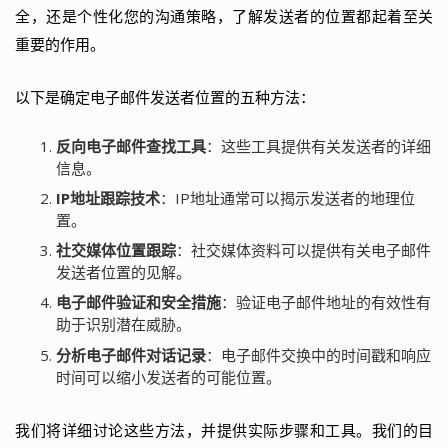
全，还是个性化您的沟通策略，了解发送者的位置都起着至关
重要的作用。
以下是确定电子邮件发送者位置的五种方法：
反向电子邮件查找工具
：这些工具提供有关发送者的详细
信息。
IP地址跟踪技术
：IP地址通常可以揭示发送者的地理位
置。
社交媒体位置跟踪
：社交媒体资料可以提供有关电子邮件
发送者位置的见解。
电子邮件验证和安全措施
：验证电子邮件地址的有效性有
助于识别潜在威胁。
分析电子邮件对话记录
：电子邮件交换中的时间戳和响应
时间可以缩小发送者的可能位置。
我们将详细讨论这些方法，并提供实际步骤和工具。我们的目