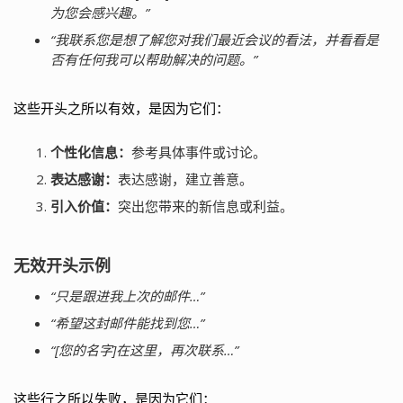
为您会感兴趣。”
“我联系您是想了解您对我们最近会议的看法，并看看是
否有任何我可以帮助解决的问题。”
这些开头之所以有效，是因为它们：
个性化信息：
参考具体事件或讨论。
表达感谢：
表达感谢，建立善意。
引入价值：
突出您带来的新信息或利益。
无效开头示例
“只是跟进我上次的邮件…”
“希望这封邮件能找到您…”
“[您的名字]在这里，再次联系…”
这些行之所以失败，是因为它们：