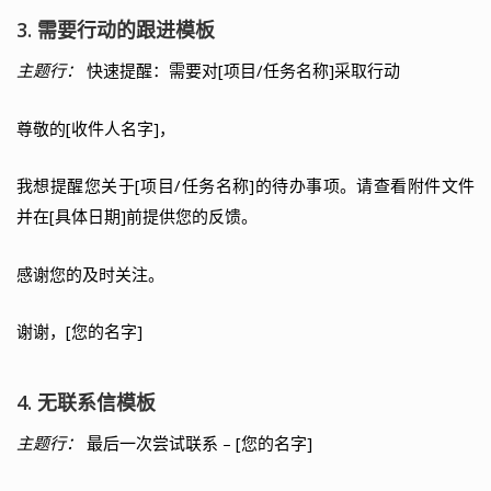
3. 需要行动的跟进模板
主题行：
快速提醒：需要对[项目/任务名称]采取行动
尊敬的[收件人名字]，
我想提醒您关于[项目/任务名称]的待办事项。请查看附件文件
并在[具体日期]前提供您的反馈。
感谢您的及时关注。
谢谢，[您的名字]
4. 无联系信模板
主题行：
最后一次尝试联系 – [您的名字]