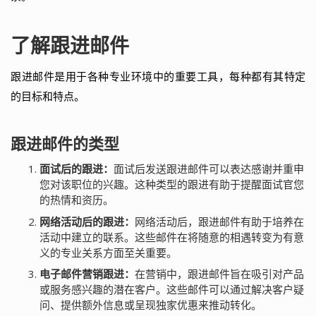
了解跟进邮件
跟进邮件是用于各种专业环境中的重要工具，每种都有其特定
的目标和特点。
跟进邮件的类型
面试后的跟进：
面试后发送跟进邮件可以表达感谢并重申
您对该职位的兴趣。这种类型的跟进有助于提醒面试官您
的热情和资历。
网络活动后的跟进：
网络活动后，跟进邮件有助于培养在
活动中建立的联系。这些邮件在将随意的相遇转变为有意
义的专业关系方面至关重要。
电子邮件营销跟进：
在营销中，跟进邮件旨在吸引对产品
或服务感兴趣的潜在客户。这些邮件可以通过解决客户疑
问、提供额外信息或呈现独家优惠来推动转化。