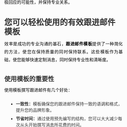
极回应的可能性，并保持专业关系。
您可以轻松使用的有效跟进邮件
模板
效率是成功的专业沟通的基石，
跟进邮件模板
提供了一种简化
的方法，使您在保持质量的同时保持联系。这些模板作为基
础，使您能够快速定制消息，同时保持专业性和清晰度。
使用模板的重要性
使用模板撰写跟进邮件有几个好处：
一致性：
模板确保您的跟进邮件保持一致的语调和格式，
提升您的品牌形象。
节省时间：
通过使用预先编写的结构，您可以大大减少每
次从头开始撰写消息所花费的时间。