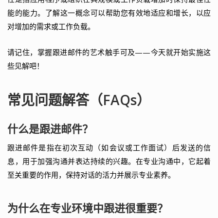
能的能力。了解这一概念可以帮助您有效地适应和增长，以应
对增加的需求或工作负载。
请记住，掌握跟进邮件的艺术触手可及——今天就开始实施这
些见解吧！
常见问题解答（FAQs）
什么是跟进邮件？
跟进邮件是指在初次互动（如会议或工作面试）后发送的信
息，用于加强沟通并表达持续的兴趣。在专业沟通中，它起着
至关重要的作用，保持对话的活力并展示专业素养。
为什么在专业环境中跟进很重要？