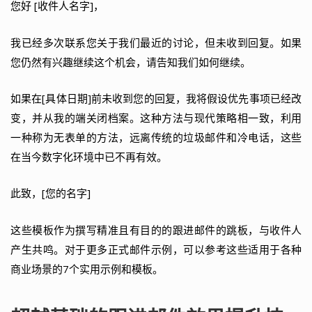
您好 [收件人名字]，
我已经多次联系您关于我们最近的讨论，但未收到回复。如果
您仍然有兴趣继续这个机会，请告知我们如何继续。
如果在[具体日期]前未收到您的回复，我将假设优先事项已经改
变，并从我的端关闭档案。这种方法与现代策略相一致，利用
一种称为无表单的方法，远离传统的垃圾邮件和冷电话，这些
在当今数字化环境中已不再有效。
此致，[您的名字]
这些模板作为撰写精准且有目的的跟进邮件的跳板，与收件人
产生共鸣。对于更多正式邮件示例，可以参考这些适用于各种
商业场景的7个实用示例和模板。