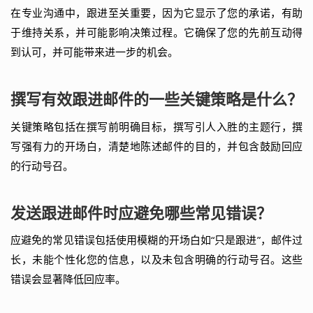
在专业沟通中，跟进至关重要，因为它显示了您的承诺，有助
于维持关系，并可能影响决策过程。它确保了您的先前互动得
到认可，并可能带来进一步的机会。
撰写有效跟进邮件的一些关键策略是什么？
关键策略包括在撰写前明确目标，撰写引人入胜的主题行，撰
写强有力的开场白，清楚地陈述邮件的目的，并包含鼓励回应
的行动号召。
发送跟进邮件时应避免哪些常见错误？
应避免的常见错误包括使用模糊的开场白如“只是跟进”，邮件过
长，未能个性化您的信息，以及未包含明确的行动号召。这些
错误会显著降低回应率。