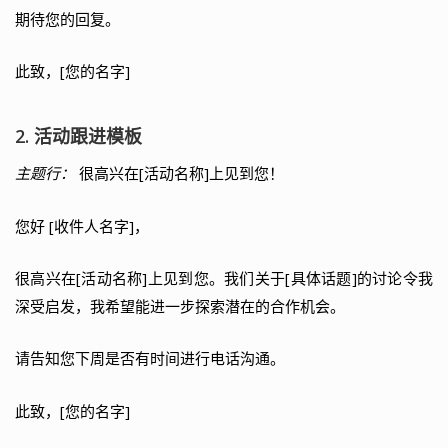
期待您的回复。
此致，[您的名字]
2. 活动跟进模板
主题行：
很高兴在[活动名称]上见到您！
您好 [收件人名字]，
很高兴在[活动名称]上见到您。我们关于[具体话题]的讨论令我
深受启发，我希望能进一步探索潜在的合作机会。
请告知您下周是否有时间进行电话沟通。
此致，[您的名字]