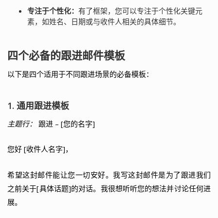
专注于个性化：
有了框架，您可以专注于个性化关键元
素，如姓名、日期或与收件人相关的具体细节。
四个必备的跟进邮件模板
以下是四个适用于不同跟进场景的必备模板：
1. 通用跟进模板
主题行：
跟进 – [您的名字]
您好 [收件人名字]，
希望这封邮件能让您一切安好。我写这封邮件是为了跟进我们
之前关于[具体话题]的对话。我很想听听您的想法并讨论任何进
展。