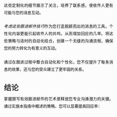
这些定制化的细节展示了关注，培养了联系感，使收件人更有
可能与您的消息互动。
考虑这些跟进邮件技巧
作为您打造脱颖而出的消息的工具。个
性化内容更能引起收件人的共鸣，从而增加回应的几率。将这
些策略与适时的自动化结合，创建一个无缝的沟通流程，确保
您的努力转化为有意义的互动。
通过在跟进过程中整合自动化和个性化，您不仅提升了每条消
息的效果，还与您的受众建立了更牢固的关系。
结论
掌握撰写有效跟进邮件的艺术是释放您专业沟通潜力的关键。
通过实施本指南中概述的策略，您可以显著提高回应率：