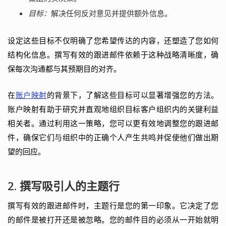
目标：
解决任何反对意见并提供额外信息。
设定这些目标不仅明确了您希望传达的内容，还塑造了您如何
结构化信息。撰写有效的跟进邮件依赖于这种战略清晰度，确
保每次沟通都与其预期目的对齐。
在
账户映射
的背景下，了解这些目标可以显著增强您的方法。
账户映射有助于研究并直观地组织目标客户组织内的关键利益
相关者。通过利用这一策略，您可以更有效地调整您的跟进邮
件，确保它们与组织中的正确个人产生共鸣并促使他们做出期
望的回应。
2. 撰写吸引人的主题行
撰写有效的跟进邮件时，主题行是您的第一印象。它决定了您
的邮件是被打开还是被忽略。您的邮件目的必须从一开始就明