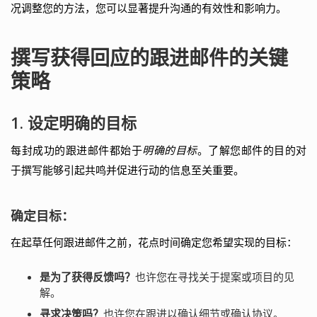
况调整您的方法，您可以显著提升沟通的有效性和影响力。
撰写获得回应的跟进邮件的关键
策略
1. 设定明确的目标
每封成功的跟进邮件都始于
明确的目标
。了解您邮件的目的对
于撰写能够引起共鸣并促进行动的信息至关重要。
确定目标：
在起草任何跟进邮件之前，花点时间确定您希望实现的目标：
是为了获得反馈吗？
也许您在寻找关于提案或项目的见
解。
寻求决策吗？
也许您在跟进以确认细节或确认协议。