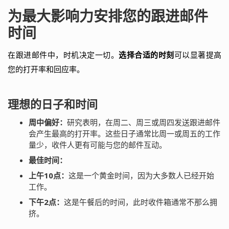
为最大影响力安排您的跟进邮件
时间
在跟进邮件中，时机决定一切。
选择合适的时刻
可以显著提高
您的打开率和回应率。
理想的日子和时间
周中偏好：
研究表明，在周二、周三或周四发送跟进邮件
会产生最高的打开率。这些日子通常比周一或周五的工作
量少，收件人更有可能与您的邮件互动。
最佳时间：
上午10点：
这是一个黄金时间，因为大多数人已经开始
工作。
下午2点：
这是午餐后的时间，此时收件箱通常不那么拥
挤。