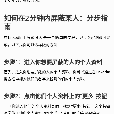
要功能的步骤和原因。
如何在2分钟内屏蔽某人：分步指
南
在LinkedIn上屏蔽某人是一个简单的过程，只需2分钟即可完
成。以下是你可以这样做的方法：
步骤1：进入你想要屏蔽的人的个人资料
首先，进入你想要屏蔽的人的个人资料。你可以通过在LinkedIn
搜索栏中搜索他们的名字来找到他们的个人资料。
步骤2：点击他们个人资料上的“更多”按钮
一旦你进入他们的个人资料页面，找到
“更多”
按钮。这个按钮
通常位于他们个人资料顶部附近，“消息”和“连接”按钮旁边。