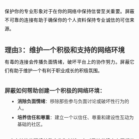
保护你的专业形象对于在你的网络中保持信誉至关重要。屏蔽
不可靠的连接有助于确保你的个人资料保持专业诚信的可信来
源。
理由3：维护一个积极和支持的网络环境
有毒的连接会传播负面情绪，破坏平台上的协作努力。屏蔽它
们有助于维护一个有利于职业成长的积极氛围。
屏蔽如何帮助创建一个积极的网络环境：
消除负面情绪
：移除那些参与负面讨论或破坏性行为的
人。
培养信任和尊重
：建立一个以信任、尊重和建设性互动为
基础的社区。