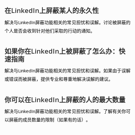
在LinkedIn上屏蔽某人的永久性
解决与LinkedIn屏蔽功能相关的常见担忧和误解。讨论被屏蔽的
个人是否会收到针对他们采取的行动的通知。
如果你在LinkedIn上被屏蔽了怎么办：快
速指南
解决与LinkedIn屏蔽功能相关的常见担忧和误解。如果由于误解
或错误而被屏蔽，提供专业和尊重地解决误解的建议。
你可以在LinkedIn上屏蔽的人的最大数量
解决与LinkedIn屏蔽功能相关的常见担忧和误解。了解有关你可
以屏蔽的成员数量的限制（如果有的话）。