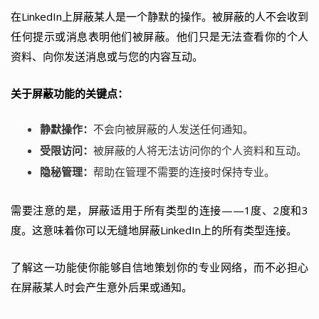
在LinkedIn上屏蔽某人是一个静默的操作。被屏蔽的人不会收到
任何提示或消息表明他们被屏蔽。他们只是无法查看你的个人
资料、向你发送消息或与您的内容互动。
关于屏蔽功能的关键点：
静默操作：
不会向被屏蔽的人发送任何通知。
受限访问：
被屏蔽的人将无法访问你的个人资料和互动。
隐秘管理：
帮助在管理不需要的连接时保持专业。
需要注意的是，屏蔽适用于所有类型的连接——1度、2度和3
度。这意味着你可以无缝地屏蔽LinkedIn上的所有类型连接。
了解这一功能使你能够自信地策划你的专业网络，而不必担心
在屏蔽某人时会产生意外后果或通知。