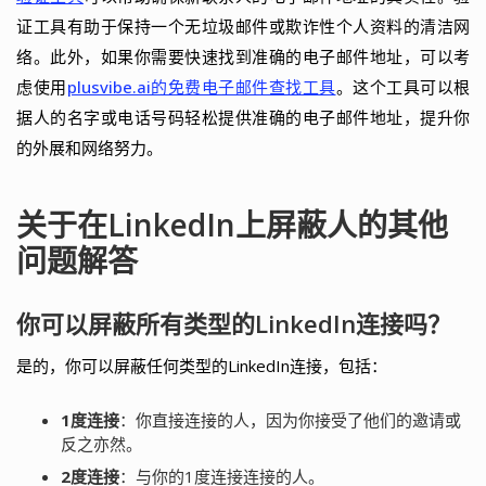
证工具有助于保持一个无垃圾邮件或欺诈性个人资料的清洁网
络。此外，如果你需要快速找到准确的电子邮件地址，可以考
虑使用
plusvibe.ai的免费电子邮件查找工具
。这个工具可以根
据人的名字或电话号码轻松提供准确的电子邮件地址，提升你
的外展和网络努力。
关于在LinkedIn上屏蔽人的其他
问题解答
你可以屏蔽所有类型的LinkedIn连接吗？
是的，你可以屏蔽任何类型的LinkedIn连接，包括：
1度连接
：你直接连接的人，因为你接受了他们的邀请或
反之亦然。
2度连接
：与你的1度连接连接的人。