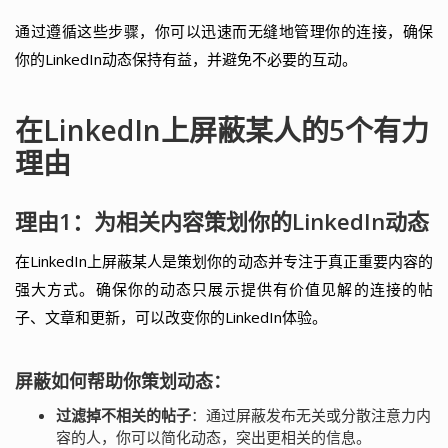
通过遵循这些步骤，你可以迅速而无缝地管理你的连接，确保
你的LinkedIn动态保持有益，并避免不必要的互动。
在LinkedIn上屏蔽某人的5个有力
理由
理由1：为相关内容策划你的LinkedIn动态
在LinkedIn上屏蔽某人是策划你的动态并专注于真正重要内容的
强大方式。确保你的动态只展示提供有价值见解的连接的帖
子、文章和更新，可以改变你的LinkedIn体验。
屏蔽如何帮助你策划动态：
过滤掉不相关的帖子
：通过屏蔽发布无关或分散注意力内
容的人，你可以简化动态，突出更相关的信息。