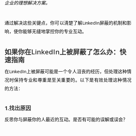
企业的理想解决方案。
通过解决这些关键点，你可以清楚了解LinkedIn屏蔽的机制和影
响，使你能够无缝地掌控你的专业互动。
如果你在LinkedIn上被屏蔽了怎么办：快
速指南
在LinkedIn上被屏蔽可能是一个令人沮丧的经历，但处理这种情
况时保持专业和尊重是至关重要的。以下是有效处理这种情况
的方法：
1.找出原因
反思你与屏蔽你的人最近的互动。是否有可能的误解或误会？