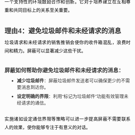
一个支持性的环境鼓励合作和创新。它对于培养建立在互相尊
重和共同目标上的关系至关重要。
理由4：避免垃圾邮件和未经请求的消息
垃圾请求和未经请求的销售推销会使你的收件箱混乱，浪费时
间和精力。屏蔽可以显著减少这些干扰。
屏蔽如何帮助你避免垃圾邮件和未经请求的消息：
减少垃圾邮件
：屏蔽垃圾邮件发送者可以确保更少的不需
要消息到达你。
设定明确的界限
：利用“标记为垃圾邮件”功能有效管理未
经请求的通信。
实施诸如设定通信界限等策略可以进一步提高屏蔽不需要联系
人的效果，使你能够专注于有意义的对话。