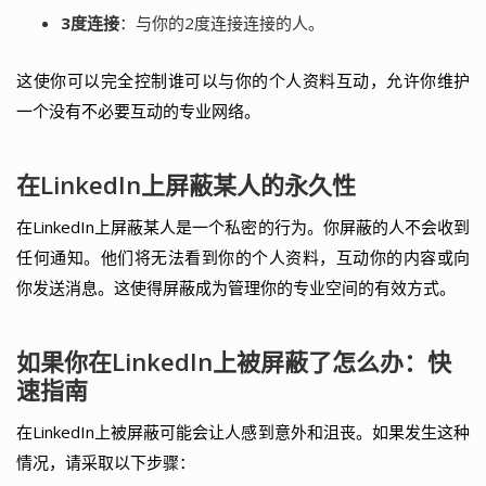
3度连接
：与你的2度连接连接的人。
这使你可以完全控制谁可以与你的个人资料互动，允许你维护
一个没有不必要互动的专业网络。
在LinkedIn上屏蔽某人的永久性
在LinkedIn上屏蔽某人是一个私密的行为。你屏蔽的人不会收到
任何通知。他们将无法看到你的个人资料，互动你的内容或向
你发送消息。这使得屏蔽成为管理你的专业空间的有效方式。
如果你在LinkedIn上被屏蔽了怎么办：快
速指南
在LinkedIn上被屏蔽可能会让人感到意外和沮丧。如果发生这种
情况，请采取以下步骤：