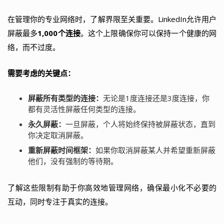
在管理你的专业网络时，了解界限至关重要。LinkedIn允许用户
屏蔽最多
1,000个连接
。这个上限确保你可以保持一个健康的网
络，而不过度。
需要考虑的关键点：
屏蔽所有类型的连接：
无论是1度连接还是3度连接，你
都有灵活性屏蔽任何类型的连接。
永久屏蔽：
一旦屏蔽，个人将始终保持被屏蔽状态，直到
你决定取消屏蔽。
重新屏蔽时间框架：
如果你取消屏蔽某人并希望重新屏蔽
他们，没有强制的等待期。
了解这些限制有助于你高效地管理网络，确保最小化不必要的
互动，同时专注于真实的连接。