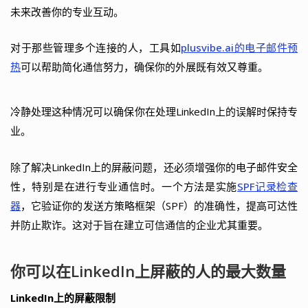
未来改善你的专业互动。
对于那些管理多个连接的人，工具如
plusvibe.ai的电子邮件预
热
可以帮助简化通信努力，确保你的外展既有效又尊重。
冷静处理这种情况可以确保你在处理LinkedIn上的误解时保持专
业。
除了解决LinkedIn上的屏蔽问题，还必须增强你的电子邮件安全
性，特别是在进行专业通信时。一个方法是实施
SPF记录检查
器
，它验证你的发送方策略框架（SPF）的准确性，提高可达性
并防止欺诈。这对于旨在建立可信通信的企业尤其重要。
你可以在LinkedIn上屏蔽的人的最大数量
LinkedIn上的屏蔽限制