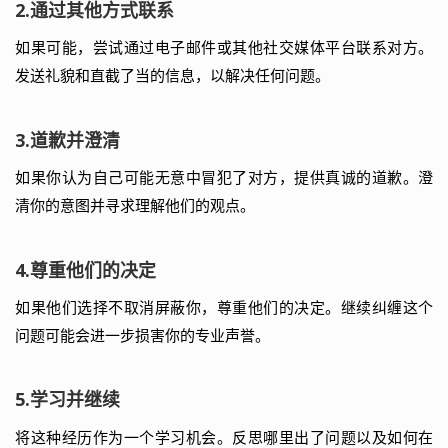
2.通过其他方式联系
如果可能，尝试通过电子邮件或其他社交媒体平台联系对方。
发送礼貌和直截了当的信息，以解决任何问题。
3.道歉并澄清
如果你认为自己可能无意中冒犯了对方，提供真诚的道歉。澄
清你的意图并寻求理解他们的观点。
4.尊重他们的决定
如果他们选择不取消屏蔽你，尊重他们的决定。继续纠缠这个
问题可能会进一步损害你的专业声誉。
5.学习并继续
将这种经历作为一个学习机会。反思哪里出了问题以及如何在