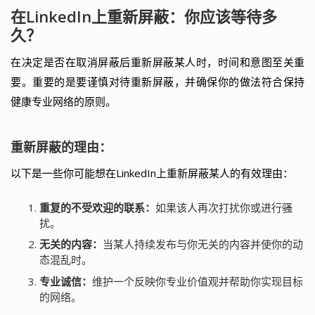
在LinkedIn上重新屏蔽：你应该等待多
久？
在决定是否在取消屏蔽后重新屏蔽某人时，时间和意图至关重
要。重要的是要谨慎对待重新屏蔽，并确保你的做法符合保持
健康专业网络的原则。
重新屏蔽的理由：
以下是一些你可能想在LinkedIn上重新屏蔽某人的有效理由：
重复的不受欢迎的联系：
如果该人再次打扰你或进行骚
扰。
无关的内容：
当某人持续发布与你无关的内容并使你的动
态混乱时。
专业诚信：
维护一个反映你专业价值观并帮助你实现目标
的网络。