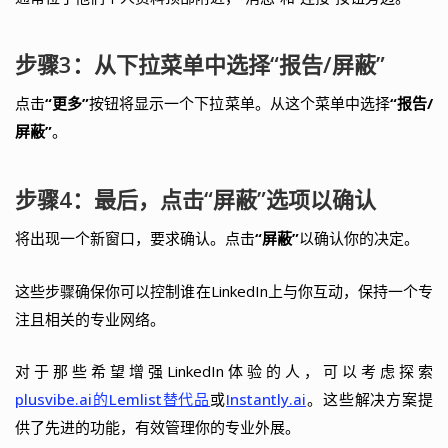
步骤3：从下拉菜单中选择“报告/屏蔽”
点击
“更多”
按钮将显示一个下拉菜单。从这个菜单中选择
“报告/
屏蔽”
。
步骤4：最后，点击“屏蔽”选项以确认
将出现一个新窗口，要求确认。点击
“屏蔽”
以确认你的决定。
这些步骤确保你可以控制谁在LinkedIn上与你互动，保持一个专
注且相关的专业网络。
对于那些希望增强LinkedIn体验的人，可以考虑探索
plusvibe.ai的Lemlist替代品
或
Instantly.ai
。这些解决方案提
供了先进的功能，有效管理你的专业外展。