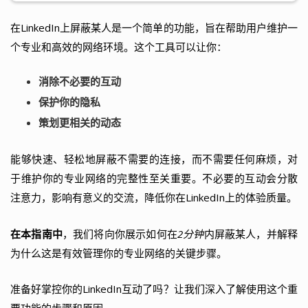
在LinkedIn上屏蔽某人是一个简单的功能，旨在帮助用户维护一
个专业和高效的网络环境。这个工具可以让你：
消除不必要的互动
保护你的隐私
策划更相关的动态
能够快速、轻松地屏蔽不需要的连接，而不需要任何麻烦，对
于维护你的专业网络的完整性至关重要。不必要的互动会分散
注意力，影响有意义的交流，降低你在LinkedIn上的体验质量。
在本指南中
，我们将向你展示如何在
2分钟
内屏蔽某人，并解释
为什么这是有效管理你的专业网络的关键步骤。
准备好掌控你的LinkedIn互动了吗？让我们深入了解使用这个重