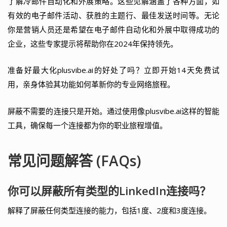
了解冷邮件自动化和外展策略。这些见解涵盖了各种方面，如
有效的电子邮件活动、获胜的主题行、最佳发送时间等。无论
你是营销人员还是希望在电子邮件自动化和外展中取得成功的
企业，这些专家提示将帮助你在2024年保持领先。
准备好最大化plusvibe.ai的好处了吗？立即开始14天免费试
用，亲身体验其功能如何革新你的专业网络旅程。
屏蔽不需要的连接只是开始。通过使用像plusvibe.ai这样的智能
工具，确保每一个连接都为你的职业旅程增值。
常见问题解答 (FAQs)
你可以屏蔽所有类型的LinkedIn连接吗？
解释了屏蔽任何类型连接的能力，包括1度、2度和3度连接。