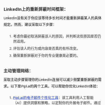
LinkedIn上的重新屏蔽时间框架：
LinkedIn没有关于你应该等待多长时间才能重新屏蔽某人的具体
规定。然而，建议采取以下步骤：
考虑你最初取消屏蔽该人的原因，并判断这些原因是否仍
然适用。
评估该人的行为或内容是否真的有所改变。
确保重新屏蔽对于你的专业健康是必要的。
主动管理网络：
采取主动步骤管理你的LinkedIn连接可以减少频繁重新屏蔽的需
求。以下是Pipl.ai的两个工具，可以帮助你优化LinkedIn体验：
Pipl.ai的电子邮件个性化工具
：该工具利用人工智能
（AI）提供洞察和策略，以定制你的外展电子邮件。通过