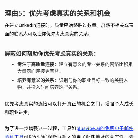
理由5：优先考虑真实的关系和机会
在建立LinkedIn连接时，质量应始终胜过数量。屏蔽不相关或表
面的联系人可以让你优先考虑真实的关系。
屏蔽如何帮助你优先考虑真实的关系：
专注于高质量连接
：建立有意义的专业关系的网络比积累
大量表面连接更有益。
培养有意义的关系
：识别与你的职业目标一致的关键人
物，并投入时间培养这些关系。
优先考虑真实的连接可以打开真正的机会之门，增强个人成长
和职业进步。
为了进一步增强这一过程，工具如
plusvibe.ai的免费电子邮件
验证工具
可以帮助确保新联系人的电子邮件地址的真实性。验