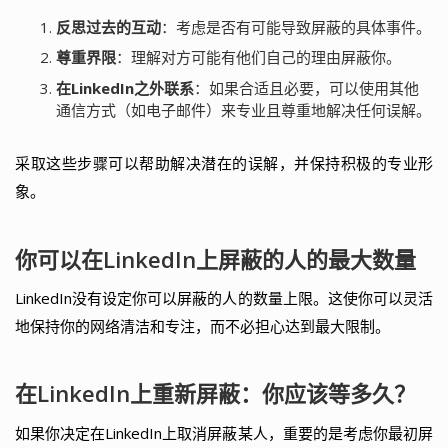
反思过去的互动
：考虑是否有可能导致屏蔽的具体事件。
尊重界限
：理解对方可能有他们自己的理由屏蔽你。
在LinkedIn之外联系
：如果合适且必要，可以使用其他
通信方式（如电子邮件）来专业且尊重地解决任何误解。
采取这些步骤可以帮助解决潜在的误解，并保持积极的专业形
象。
你可以在LinkedIn上屏蔽的人的最大数量
LinkedIn没有设定你可以屏蔽的人的数量上限。这使你可以灵活
地保持你的网络清洁和专注，而不必担心达到最大限制。
在LinkedIn上重新屏蔽：你应该等多久？
如果你决定在LinkedIn上取消屏蔽某人，重要的是考虑你最初屏