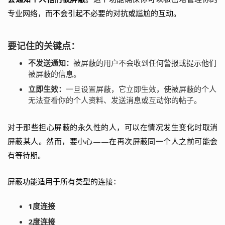
专业网络，而不会引起不必要的对抗或尴尬的互动。
要记住的关键点：
不发送通知：
被屏蔽的用户不会收到任何警报或提示他们
被屏蔽的信息。
立即生效：
一旦设置屏蔽，它立即生效，使被屏蔽的个人
无法查看你的个人资料、发送消息或互动你的帖子。
对于那些担心屏蔽的永久性的人，可以在情况发生变化时取消
屏蔽某人。然而，要小心——在再次屏蔽同一个人之前可能会
有等待期。
屏蔽功能适用于所有类型的连接：
1度连接
2度连接