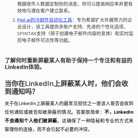
根据收件人数据定制你的消息，你可以提高响应率并更有
效地与潜在客户建立联系。
Pipl.ai的冷邮件自动化工具
：专为希望扩大外展努力的企
业设计，该工具提供多账户支持、先进的个性化选项、
SPINTAX支持（用于创建电子邮件内容的变体）和实时监
控电子邮件可达性等功能。
了解何时重新屏蔽某人有助于保持一个专注和有益的
LinkedIn体验。
当你在LinkedIn上屏蔽某人时，他们会收
到通知吗？
关于在LinkedIn上屏蔽某人的最常见担忧之一是该人是否会收到
任何通知或被告知被屏蔽的情况。答案很简单：
不，LinkedIn
不会通知个人他们被屏蔽
。这确保了一种隐秘和专业的方式来
管理你的连接，而不会引起不必要的冲突。