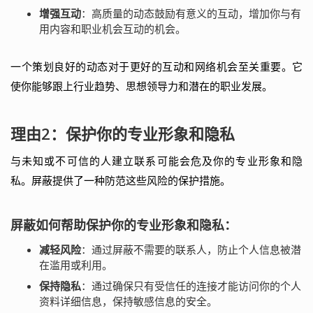
增强互动
：高质量的动态鼓励有意义的互动，增加你与有
用内容和职业机会互动的机会。
一个策划良好的动态对于更好的互动和网络机会至关重要。它
使你能够跟上行业趋势、思想领导力和潜在的职业发展。
理由2：保护你的专业形象和隐私
与未知或不可信的人建立联系可能会危及你的专业形象和隐
私。屏蔽提供了一种防范这些风险的保护措施。
屏蔽如何帮助保护你的专业形象和隐私：
减轻风险
：通过屏蔽不需要的联系人，防止个人信息被潜
在滥用或利用。
保持隐私
：通过确保只有受信任的连接才能访问你的个人
资料详细信息，保持敏感信息的安全。