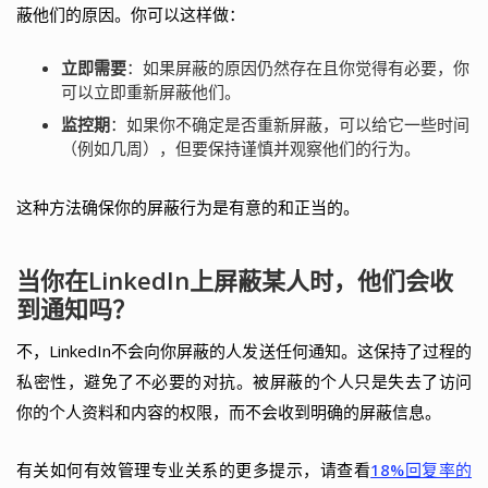
蔽他们的原因。你可以这样做：
立即需要
：如果屏蔽的原因仍然存在且你觉得有必要，你
可以立即重新屏蔽他们。
监控期
：如果你不确定是否重新屏蔽，可以给它一些时间
（例如几周），但要保持谨慎并观察他们的行为。
这种方法确保你的屏蔽行为是有意的和正当的。
当你在LinkedIn上屏蔽某人时，他们会收
到通知吗？
不，LinkedIn不会向你屏蔽的人发送任何通知。这保持了过程的
私密性，避免了不必要的对抗。被屏蔽的个人只是失去了访问
你的个人资料和内容的权限，而不会收到明确的屏蔽信息。
有关如何有效管理专业关系的更多提示，请查看
18%回复率的